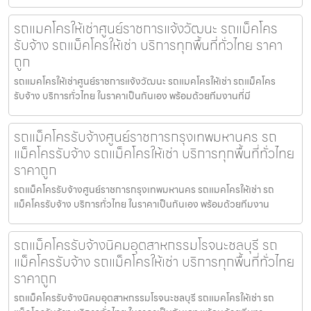
รถแมคโครให้เช่าศูนย์ราชการแจ้งวัฒนะ รถแม็คโคร
รับจ้าง รถแม็คโครให้เช่า บริการทุกพื้นที่ทั่วไทย ราคา
ถูก
รถแมคโครให้เช่าศูนย์ราชการแจ้งวัฒนะ รถแมคโครให้เช่า รถแม็คโคร
รับจ้าง บริการทั่วไทย ในราคาเป็นกันเอง พร้อมด้วยทีมงานที่มี
รถแม็คโครรับจ้างศูนย์ราชการกรุงเทพมหานคร รถ
แม็คโครรับจ้าง รถแม็คโครให้เช่า บริการทุกพื้นที่ทั่วไทย
ราคาถูก
รถแม็คโครรับจ้างศูนย์ราชการกรุงเทพมหานคร รถแมคโครให้เช่า รถ
แม็คโครรับจ้าง บริการทั่วไทย ในราคาเป็นกันเอง พร้อมด้วยทีมงาน
รถแม็คโครรับจ้างนิคมอุตสาหกรรมโรจนะชลบุรี รถ
แม็คโครรับจ้าง รถแม็คโครให้เช่า บริการทุกพื้นที่ทั่วไทย
ราคาถูก
รถแม็คโครรับจ้างนิคมอุตสาหกรรมโรจนะชลบุรี รถแมคโครให้เช่า รถ