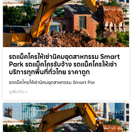
รถแม็คโครให้เช่านิคมอุตสาหกรรม Smart
Park รถแม็คโครรับจ้าง รถแม็คโครให้เช่า
บริการทุกพื้นที่ทั่วไทย ราคาถูก
รถแม็คโครให้เช่านิคมอุตสาหกรรม Smart Par
ดูเพิ่มเติม »