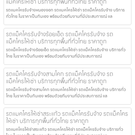
แม็คโครให้เช่า บริการทุกพื้นที่ทั่วไทย ราคาถูก
รถแมคโครรับจ้างหนองจอก รถแมคโครให้เช่า รถแม็คโครรับจ้าง บริการ
ทั่วไทย ในราคาเป็นกันเอง พร้อมด้วยทีมงานที่มีประสบการณ์ แล
รถแม็คโครรับจ้างร้อยเอ็ด รถแม็คโครรับจ้าง รถ
แม็คโครให้เช่า บริการทุกพื้นที่ทั่วไทย ราคาถูก
รถแม็คโครรับจ้างร้อยเอ็ด รถแมคโครให้เช่า รถแม็คโครรับจ้าง บริการทั่ว
ไทย ในราคาเป็นกันเอง พร้อมด้วยทีมงานที่มีประสบการณ์
รถแม็คโครรับจ้างสามโคก รถแม็คโครรับจ้าง รถ
แม็คโครให้เช่า บริการทุกพื้นที่ทั่วไทย ราคาถูก
รถแม็คโครรับจ้างสามโคก รถแมคโครให้เช่า รถแม็คโครรับจ้าง บริการทั่ว
ไทย ในราคาเป็นกันเอง พร้อมด้วยทีมงานที่มีประสบการณ์ แล
รถแมคโครให้เช่าสระแก้ว รถแม็คโครรับจ้าง รถแม็คโคร
ให้เช่า บริการทุกพื้นที่ทั่วไทย ราคาถูก
รถแมคโครให้เช่าสระแก้ว รถแมคโครให้เช่า รถแม็คโครรับจ้าง บริการทั่ว