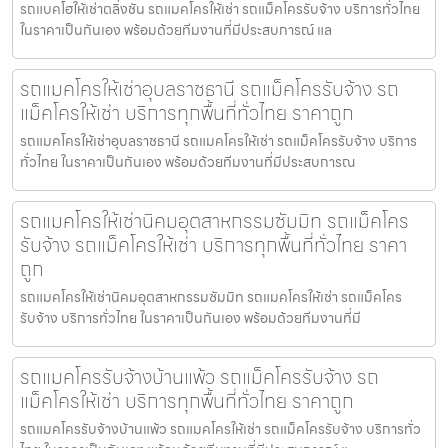
รถแบคโฮให้เช่าตลิ่งชัน รถแมคโครให้เช่า รถแม็คโครรับจ้าง บริการทั่วไทย
ในราคาเป็นกันเอง พร้อมด้วยทีมงานที่มีประสบการณ์ แล
รถแมคโครให้เช่าอุบลราชธานี รถแม็คโครรับจ้าง รถ
แม็คโครให้เช่า บริการทุกพื้นที่ทั่วไทย ราคาถูก
รถแมคโครให้เช่าอุบลราชธานี รถแมคโครให้เช่า รถแม็คโครรับจ้าง บริการ
ทั่วไทย ในราคาเป็นกันเอง พร้อมด้วยทีมงานที่มีประสบการณ
รถแมคโครให้เช่านิคมอุตสาหกรรมซัมมิท รถแม็คโคร
รับจ้าง รถแม็คโครให้เช่า บริการทุกพื้นที่ทั่วไทย ราคา
ถูก
รถแมคโครให้เช่านิคมอุตสาหกรรมซัมมิท รถแมคโครให้เช่า รถแม็คโคร
รับจ้าง บริการทั่วไทย ในราคาเป็นกันเอง พร้อมด้วยทีมงานที่มี
รถแมคโครรับจ้างบ้านแพ้ว รถแม็คโครรับจ้าง รถ
แม็คโครให้เช่า บริการทุกพื้นที่ทั่วไทย ราคาถูก
รถแมคโครรับจ้างบ้านแพ้ว รถแมคโครให้เช่า รถแม็คโครรับจ้าง บริการทั่ว