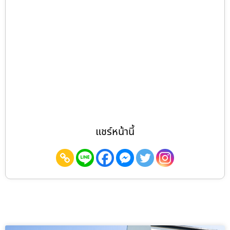
แชร์หน้านี้