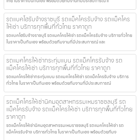
ไทย ในราคาเป็นกันเอง พร้อมด้วยทีมงานที่มีประสบการณ์ แ
รถแบคโฮรับจ้างราชบุรี รถแม็คโครรับจ้าง รถแม็คโคร
ให้เช่า บริการทุกพื้นที่ทั่วไทย ราคาถูก
รถแบคโฮรับจ้างราชบุรี รถแมคโครให้เช่า รถแม็คโครรับจ้าง บริการทั่วไทย
ในราคาเป็นกันเอง พร้อมด้วยทีมงานที่มีประสบการณ์ และ
รถแมคโครให้เช่ากระทุ่มแบน รถแม็คโครรับจ้าง รถ
แม็คโครให้เช่า บริการทุกพื้นที่ทั่วไทย ราคาถูก
รถแมคโครให้เช่ากระทุ่มแบน รถแมคโครให้เช่า รถแม็คโครรับจ้าง บริการ
ทั่วไทย ในราคาเป็นกันเอง พร้อมด้วยทีมงานที่มีประสบการณ์
รถแม็คโครให้เช่านิคมอุตสาหกรรมเหมราชชลบุรี รถ
แม็คโครรับจ้าง รถแม็คโครให้เช่า บริการทุกพื้นที่ทั่วไทย
ราคาถูก
รถแม็คโครให้เช่านิคมอุตสาหกรรมเหมราชชลบุรี รถแมคโครให้เช่า รถ
แม็คโครรับจ้าง บริการทั่วไทย ในราคาเป็นกันเอง พร้อมด้วยทีมง