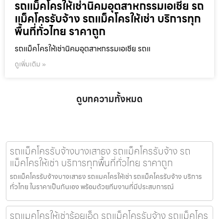
รถแม็คโครให้เช่านิคมอุตสาหกรรมเอเชีย รถ
แม็คโครรับจ้าง รถแม็คโครให้เช่า บริการทุก
พื้นที่ทั่วไทย ราคาถูก
รถแม็คโครให้เช่านิคมอุตสาหกรรมเอเชีย รถแ
ดูเพิ่มเติม »
ดูบทความทั้งหมด
รถแม็คโครรับจ้างบางเสาธง รถแม็คโครรับจ้าง รถ
แม็คโครให้เช่า บริการทุกพื้นที่ทั่วไทย ราคาถูก
รถแม็คโครรับจ้างบางเสาธง รถแมคโครให้เช่า รถแม็คโครรับจ้าง บริการ
ทั่วไทย ในราคาเป็นกันเอง พร้อมด้วยทีมงานที่มีประสบการณ์
รถแมคโครให้เช่าร้อยเอ็ด รถแม็คโครรับจ้าง รถแม็คโคร