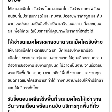
ให้เช่ารถแม็คโครรับจ้าง โดย รถแมคโครรับจ้าง.com พร้อม
คนขับที่มีประสบการณ์ และ ทีมงานมืออาชีพ ราคาถูก และคุ้ม
มาก งบประมาณเป็นสิ่งที่จำเป็น เราจึงเสนอราคาที่สมเหตุสม
ผล เพื่อให้คุณได้ใช้บริการที่มีคุณภาพในราคาที่เข้าถึงได้
ให้เช่ารถแมคโครหลายขนาด รถแม็คโครรับจ้าง
ให้เช่ารถแม็คโครหลายขนาด รถแม็คโครรับจ้าง เรามีรถ
แม็คโครหลากหลายรุ่น และ หลายขนาด ให้คุณเลือกตามความ
ต้องการของงาน รับงานทุกชนิด ไม่ว่าจะเป็นงาน งานรื้อถอน
งานปรับพื้นดิน งานทุบ งานเคลียร์พื้นที่ งานยก และ งานทุก
ชนิดที่รถแมคโครสามารถทำได้ ทางทีมงานพร้อมให้คำปรึกษา
และ ให้บริการทั่วไทย
รับรื้อถอนเคลียร์ริ่งพื้นที่ รถแมคโครให้เช่า ราย
วัน-รายเดือน พร้อมคนขับ บริการทุกพื้นที่ทั่ว