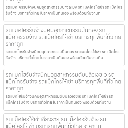
รถแมคโครรับจ้างนิคมอุตสาหกรรมบางละมุง รถแมคโครให้เช่า รถแม็คโคร
รับจ้าง บริการทั่วไทย ในราคาเป็นกันเอง พร้อมด้วยทีมงานที่
รถแมคโครรับจ้างนิคมอุตสาหกรรมปิ่นทอง รถ
แม็คโครรับจ้าง รถแม็คโครให้เช่า บริการทุกพื้นที่ทั่วไทย
ราคาถูก
รถแมคโครรับจ้างนิคมอุตสาหกรรมปิ่นทอง รถแมคโครให้เช่า รถแม็คโคร
รับจ้าง บริการทั่วไทย ในราคาเป็นกันเอง พร้อมด้วยทีมงานที่ม
รถแบคโฮรับจ้างนิคมอุตสาหกรรมดับบลิวเอชเอ รถ
แม็คโครรับจ้าง รถแม็คโครให้เช่า บริการทุกพื้นที่ทั่วไทย
ราคาถูก
รถแบคโฮรับจ้างนิคมอุตสาหกรรมดับบลิวเอชเอ รถแมคโครให้เช่า รถ
แม็คโครรับจ้าง บริการทั่วไทย ในราคาเป็นกันเอง พร้อมด้วยทีมงาน
รถแม็คโครให้เช่าเชียงราย รถแม็คโครรับจ้าง รถ
แม็คโครให้เช่า บริการทุกพื้นที่ทั่วไทย ราคาถูก