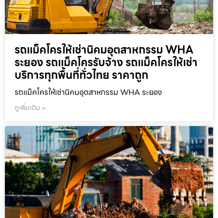
รถแม็คโครให้เช่านิคมอุตสาหกรรม WHA
ระยอง รถแม็คโครรับจ้าง รถแม็คโครให้เช่า
บริการทุกพื้นที่ทั่วไทย ราคาถูก
รถแม็คโครให้เช่านิคมอุตสาหกรรม WHA ระยอง
ดูเพิ่มเติม »