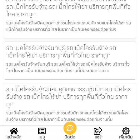
รถแม็คโครรับจ้าง รถแม็คโครให้เช่า บริการทุกพื้นที่ทั่ว
ไทย ราคาถูก
รถแมคโครรับจ้างนิคมอุตสาหกรรมโรจนะแหลมฉบัง รถแมคโครให้เช่า รถ
แม็คโครรับจ้าง บริการทั่วไทย ในราคาเป็นกันเอง พร้อมด้วยทีมง
รถแมคโครรับจ้างจันทบุรี รถแม็คโครรับจ้าง รถ
แม็คโครให้เช่า บริการทุกพื้นที่ทั่วไทย ราคาถูก
รถแมคโครรับจ้างจันทบุรี รถแมคโครให้เช่า รถแม็คโครรับจ้าง บริการทั่ว
ไทย ในราคาเป็นกันเอง พร้อมด้วยทีมงานที่มีประสบการณ์ แ
รถแม็คโครรับจ้างนิคมอุตสาหกรรมซัมมิท รถแม็คโคร
รับจ้าง รถแม็คโครให้เช่า บริการทุกพื้นที่ทั่วไทย ราคา
ถูก
รถแม็คโครรับจ้างนิคมอุตสาหกรรมซัมมิท รถแมคโครให้เช่า รถแม็คโคร
รับจ้าง บริการทั่วไทย ในราคาเป็นกันเอง พร้อมด้วยทีมงานที่ม
รถแมคโครรับจ้างพันท้ายนรสิงห์ รถแม็คโครรับจ้าง รถ
หน้าหลัก
เมนู
ติดต่อ
แชร์
เพิ่มเติม