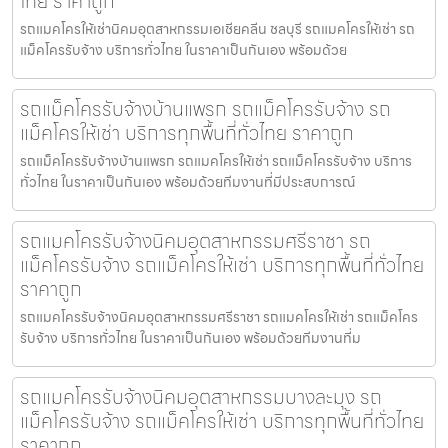
ไทย ราคาถูก
รถแมคโครให้เช่านิคมอุตสาหกรรมเอเชียคลีน ชลบุรี รถแมคโครให้เช่า รถ
แม็คโครรับจ้าง บริการทั่วไทย ในราคาเป็นกันเอง พร้อมด้วย
รถแม็คโครรับจ้างบ้านแพรก รถแม็คโครรับจ้าง รถ
แม็คโครให้เช่า บริการทุกพื้นที่ทั่วไทย ราคาถูก
รถแม็คโครรับจ้างบ้านแพรก รถแมคโครให้เช่า รถแม็คโครรับจ้าง บริการ
ทั่วไทย ในราคาเป็นกันเอง พร้อมด้วยทีมงานที่มีประสบการณ์
รถแมคโครรับจ้างนิคมอุตสาหกรรมศรีราชา รถ
แม็คโครรับจ้าง รถแม็คโครให้เช่า บริการทุกพื้นที่ทั่วไทย
ราคาถูก
รถแมคโครรับจ้างนิคมอุตสาหกรรมศรีราชา รถแมคโครให้เช่า รถแม็คโคร
รับจ้าง บริการทั่วไทย ในราคาเป็นกันเอง พร้อมด้วยทีมงานที่ม
รถแมคโครรับจ้างนิคมอุตสาหกรรมบางละมุง รถ
แม็คโครรับจ้าง รถแม็คโครให้เช่า บริการทุกพื้นที่ทั่วไทย
ราคาถูก