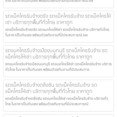
ไทย ในราคาเป็นกันเอง พร้อมด้วยทีมงานที่มีประสบการณ์ แล
รถแม็คโครรับจ้างตรัง รถแม็คโครรับจ้าง รถแม็คโครให้
เช่า บริการทุกพื้นที่ทั่วไทย ราคาถูก
รถแม็คโครรับจ้างตรัง รถแมคโครให้เช่า รถแม็คโครรับจ้าง บริการทั่วไทย
ในราคาเป็นกันเอง พร้อมด้วยทีมงานที่มีประสบการณ์ และ
รถแมคโครรับจ้างเมืองนนทบุรี รถแม็คโครรับจ้าง รถ
แม็คโครให้เช่า บริการทุกพื้นที่ทั่วไทย ราคาถูก
รถแมคโครรับจ้างเมืองนนทบุรี รถแมคโครให้เช่า รถแม็คโครรับจ้าง บริการ
ทั่วไทย ในราคาเป็นกันเอง พร้อมด้วยทีมงานที่มีประสบการ
รถแม็คโครรับจ้างตลิ่งชัน รถแม็คโครรับจ้าง รถ
แม็คโครให้เช่า บริการทุกพื้นที่ทั่วไทย ราคาถูก
รถแม็คโครรับจ้างตลิ่งชัน รถแมคโครให้เช่า รถแม็คโครรับจ้าง บริการทั่ว
ไทย ในราคาเป็นกันเอง พร้อมด้วยทีมงานที่มีประสบการณ์