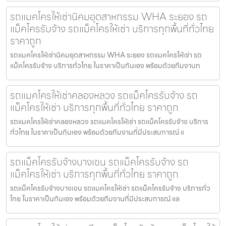
รถแมคโครให้เช่านิคมอุตสาหกรรม WHA ระยอง รถ
แม็คโครรับจ้าง รถแม็คโครให้เช่า บริการทุกพื้นที่ทั่วไทย
ราคาถูก
รถแมคโครให้เช่านิคมอุตสาหกรรม WHA ระยอง รถแมคโครให้เช่า รถ
แม็คโครรับจ้าง บริการทั่วไทย ในราคาเป็นกันเอง พร้อมด้วยทีมงานท
รถแมคโครให้เช่าคลองหลวง รถแม็คโครรับจ้าง รถ
แม็คโครให้เช่า บริการทุกพื้นที่ทั่วไทย ราคาถูก
รถแมคโครให้เช่าคลองหลวง รถแมคโครให้เช่า รถแม็คโครรับจ้าง บริการ
ทั่วไทย ในราคาเป็นกันเอง พร้อมด้วยทีมงานที่มีประสบการณ์ แ
รถแม็คโครรับจ้างบางเขน รถแม็คโครรับจ้าง รถ
แม็คโครให้เช่า บริการทุกพื้นที่ทั่วไทย ราคาถูก
รถแม็คโครรับจ้างบางเขน รถแมคโครให้เช่า รถแม็คโครรับจ้าง บริการทั่ว
ไทย ในราคาเป็นกันเอง พร้อมด้วยทีมงานที่มีประสบการณ์ แล