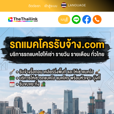
LANGUAGE
ติดต่อเรา
เข้าสู่ระบบ
เมนู