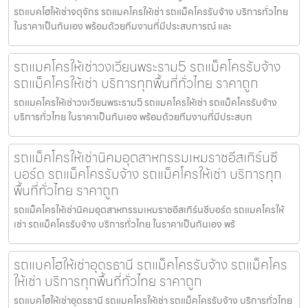
รถแบคโฮให้เช่าจตุจักร รถแมคโครให้เช่า รถแม็คโครรับจ้าง บริการทั่วไทย
ในราคาเป็นกันเอง พร้อมด้วยทีมงานที่มีประสบการณ์ และ
รถแมคโครให้เช่าวงเวียนพระราม5 รถแม็คโครรับจ้าง
รถแม็คโครให้เช่า บริการทุกพื้นที่ทั่วไทย ราคาถูก
รถแมคโครให้เช่าวงเวียนพระราม5 รถแมคโครให้เช่า รถแม็คโครรับจ้าง
บริการทั่วไทย ในราคาเป็นกันเอง พร้อมด้วยทีมงานที่มีประสบก
รถแม็คโครให้เช่านิคมอุตสาหกรรมเหมราชอีสเทิร์นซี
บอร์ด รถแม็คโครรับจ้าง รถแม็คโครให้เช่า บริการทุก
พื้นที่ทั่วไทย ราคาถูก
รถแม็คโครให้เช่านิคมอุตสาหกรรมเหมราชอีสเทิร์นซีบอร์ด รถแมคโครให้
เช่า รถแม็คโครรับจ้าง บริการทั่วไทย ในราคาเป็นกันเอง พร้
รถแบคโฮให้เช่าอุดรธานี รถแม็คโครรับจ้าง รถแม็คโคร
ให้เช่า บริการทุกพื้นที่ทั่วไทย ราคาถูก
รถแบคโฮให้เช่าอุดรธานี รถแมคโครให้เช่า รถแม็คโครรับจ้าง บริการทั่วไทย