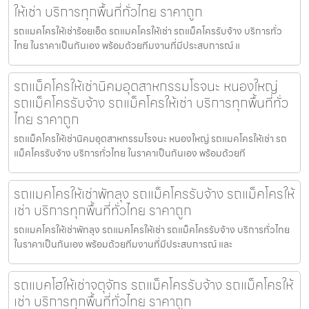
ให้เช่า บริการทุกพื้นที่ทั่วไทย ราคาถูก
รถแมคโครให้เช่าร้อยเอ็ด รถแมคโครให้เช่า รถแม็คโครรับจ้าง บริการทั่ว
ไทย ในราคาเป็นกันเอง พร้อมด้วยทีมงานที่มีประสบการณ์ แ
รถแม็คโครให้เช่านิคมอุตสาหกรรมโรจนะ หนองใหญ่
รถแม็คโครรับจ้าง รถแม็คโครให้เช่า บริการทุกพื้นที่ทั่ว
ไทย ราคาถูก
รถแม็คโครให้เช่านิคมอุตสาหกรรมโรจนะ หนองใหญ่ รถแมคโครให้เช่า รถ
แม็คโครรับจ้าง บริการทั่วไทย ในราคาเป็นกันเอง พร้อมด้วยที
รถแมคโครให้เช่าพัทลุง รถแม็คโครรับจ้าง รถแม็คโครให้
เช่า บริการทุกพื้นที่ทั่วไทย ราคาถูก
รถแมคโครให้เช่าพัทลุง รถแมคโครให้เช่า รถแม็คโครรับจ้าง บริการทั่วไทย
ในราคาเป็นกันเอง พร้อมด้วยทีมงานที่มีประสบการณ์ และ
รถแบคโฮให้เช่าจตุจักร รถแม็คโครรับจ้าง รถแม็คโครให้
เช่า บริการทุกพื้นที่ทั่วไทย ราคาถูก