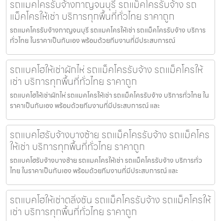
รถแมคโครรับจ้างกาญจนบุรี รถแม็คโครรับจ้าง รถ
แม็คโครให้เช่า บริการทุกพื้นที่ทั่วไทย ราคาถูก
รถแมคโครรับจ้างกาญจนบุรี รถแมคโครให้เช่า รถแม็คโครรับจ้าง บริการ
ทั่วไทย ในราคาเป็นกันเอง พร้อมด้วยทีมงานที่มีประสบการณ์
รถแบคโฮให้เช่าผักไห่ รถแม็คโครรับจ้าง รถแม็คโครให้
เช่า บริการทุกพื้นที่ทั่วไทย ราคาถูก
รถแบคโฮให้เช่าผักไห่ รถแมคโครให้เช่า รถแม็คโครรับจ้าง บริการทั่วไทย ใน
ราคาเป็นกันเอง พร้อมด้วยทีมงานที่มีประสบการณ์ และ
รถแบคโฮรับจ้างบางซ้าย รถแม็คโครรับจ้าง รถแม็คโคร
ให้เช่า บริการทุกพื้นที่ทั่วไทย ราคาถูก
รถแบคโฮรับจ้างบางซ้าย รถแมคโครให้เช่า รถแม็คโครรับจ้าง บริการทั่ว
ไทย ในราคาเป็นกันเอง พร้อมด้วยทีมงานที่มีประสบการณ์ และ
รถแบคโฮให้เช่าตลิ่งชัน รถแม็คโครรับจ้าง รถแม็คโครให้
เช่า บริการทุกพื้นที่ทั่วไทย ราคาถูก