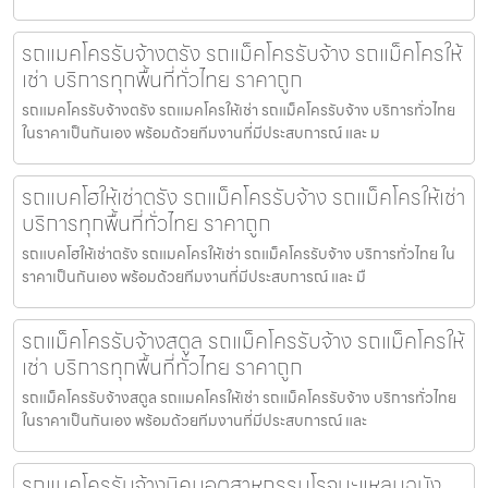
รถแมคโครรับจ้างตรัง รถแม็คโครรับจ้าง รถแม็คโครให้
เช่า บริการทุกพื้นที่ทั่วไทย ราคาถูก
รถแมคโครรับจ้างตรัง รถแมคโครให้เช่า รถแม็คโครรับจ้าง บริการทั่วไทย
ในราคาเป็นกันเอง พร้อมด้วยทีมงานที่มีประสบการณ์ และ ม
รถแบคโฮให้เช่าตรัง รถแม็คโครรับจ้าง รถแม็คโครให้เช่า
บริการทุกพื้นที่ทั่วไทย ราคาถูก
รถแบคโฮให้เช่าตรัง รถแมคโครให้เช่า รถแม็คโครรับจ้าง บริการทั่วไทย ใน
ราคาเป็นกันเอง พร้อมด้วยทีมงานที่มีประสบการณ์ และ มื
รถแม็คโครรับจ้างสตูล รถแม็คโครรับจ้าง รถแม็คโครให้
เช่า บริการทุกพื้นที่ทั่วไทย ราคาถูก
รถแม็คโครรับจ้างสตูล รถแมคโครให้เช่า รถแม็คโครรับจ้าง บริการทั่วไทย
ในราคาเป็นกันเอง พร้อมด้วยทีมงานที่มีประสบการณ์ และ
รถแมคโครรับจ้างนิคมอุตสาหกรรมโรจนะแหลมฉบัง