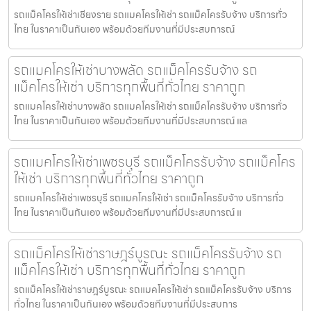
รถแม็คโครให้เช่าเชียงราย รถแมคโครให้เช่า รถแม็คโครรับจ้าง บริการทั่ว
ไทย ในราคาเป็นกันเอง พร้อมด้วยทีมงานที่มีประสบการณ์
รถแมคโครให้เช่าบางพลัด รถแม็คโครรับจ้าง รถ
แม็คโครให้เช่า บริการทุกพื้นที่ทั่วไทย ราคาถูก
รถแมคโครให้เช่าบางพลัด รถแมคโครให้เช่า รถแม็คโครรับจ้าง บริการทั่ว
ไทย ในราคาเป็นกันเอง พร้อมด้วยทีมงานที่มีประสบการณ์ แล
รถแมคโครให้เช่าเพชรบุรี รถแม็คโครรับจ้าง รถแม็คโคร
ให้เช่า บริการทุกพื้นที่ทั่วไทย ราคาถูก
รถแมคโครให้เช่าเพชรบุรี รถแมคโครให้เช่า รถแม็คโครรับจ้าง บริการทั่ว
ไทย ในราคาเป็นกันเอง พร้อมด้วยทีมงานที่มีประสบการณ์ แ
รถแม็คโครให้เช่าราษฎร์บูรณะ รถแม็คโครรับจ้าง รถ
แม็คโครให้เช่า บริการทุกพื้นที่ทั่วไทย ราคาถูก
รถแม็คโครให้เช่าราษฎร์บูรณะ รถแมคโครให้เช่า รถแม็คโครรับจ้าง บริการ
ทั่วไทย ในราคาเป็นกันเอง พร้อมด้วยทีมงานที่มีประสบการ