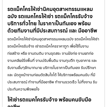
รถแม็คโครให้เช่านิคมอุตสาหกรรมแหลม
ฉบัง รถแมคโครให้เช่า รถแม็คโครรับจ้าง
บริการทั่วไทย ในราคาเป็นกันเอง พร้อม
ด้วยทีมงานที่มีประสบการณ์ และ มืออาชีพ
รถแม็คโครให้เช่านิคมอุตสาหกรรมแหลมฉบัง รถแม็คโครให้เช่า
รถแม็คโครรับจ้าง เช่ารถแม็คโครราคาถูก เพื่อใช้ในงาน
ก่อสร้าง หรือ งานถมดิน งานขุดสระ งานฝังท่อ งานยกท่อ
งานเคลียร์ริ่งพื้นที่ งานปรับพื้นดิน งานทุบตึก ทุบอาคาร และ
รับงานอื่นๆอีกมากมาย บริการในราคาเป็นกันเอง รับปรึกษา
และ นัดดูหน้างานก่อนตัดสินใจได้ ให้บริการพร้อมคนขับ ที่มี
ประสบการณ์ ทำงานที่มืออาชีพ ทำงานรวดเร็ว ไม่ทิ้งงาน รับ
ประกันความพึงพอใจ
ให้เช่ารถแมคโครรับจ้าง พร้อมคนขับมือ
อาชีพ