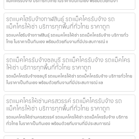
แม็คโครรับจ้าง บริการทั่วไทย ในราคาเป็นกันเอง พร้อมด้วยทีมงา
รถแบคโฮรับจ้างกาฬสินธุ์ รถแม็คโครรับจ้าง รถ
แม็คโครให้เช่า บริการทุกพื้นที่ทั่วไทย ราคาถูก
รถแบคโฮรับจ้างกาฬสินธุ์ รถแมคโครให้เช่า รถแม็คโครรับจ้าง บริการทั่ว
ไทย ในราคาเป็นกันเอง พร้อมด้วยทีมงานที่มีประสบการณ์ แ
รถแม็คโครรับจ้างชลบุรี รถแม็คโครรับจ้าง รถแม็คโคร
ให้เช่า บริการทุกพื้นที่ทั่วไทย ราคาถูก
รถแม็คโครรับจ้างชลบุรี รถแมคโครให้เช่า รถแม็คโครรับจ้าง บริการทั่วไทย
ในราคาเป็นกันเอง พร้อมด้วยทีมงานที่มีประสบการณ์ แล
รถแมคโครให้เช่านครสวรรค์ รถแม็คโครรับจ้าง รถ
แม็คโครให้เช่า บริการทุกพื้นที่ทั่วไทย ราคาถูก
รถแมคโครให้เช่านครสวรรค์ รถแมคโครให้เช่า รถแม็คโครรับจ้าง บริการ
ทั่วไทย ในราคาเป็นกันเอง พร้อมด้วยทีมงานที่มีประสบการณ์