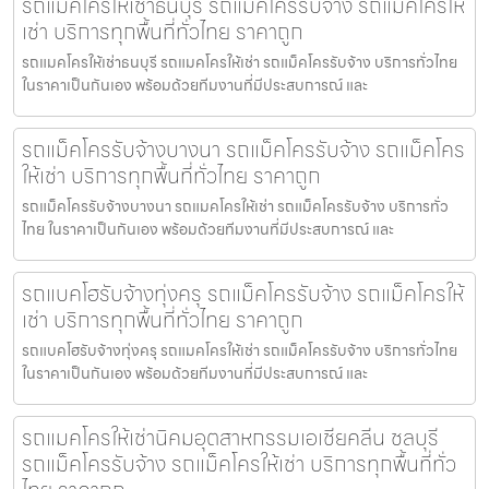
รถแมคโครให้เช่าธนบุรี รถแม็คโครรับจ้าง รถแม็คโครให้
เช่า บริการทุกพื้นที่ทั่วไทย ราคาถูก
รถแมคโครให้เช่าธนบุรี รถแมคโครให้เช่า รถแม็คโครรับจ้าง บริการทั่วไทย
ในราคาเป็นกันเอง พร้อมด้วยทีมงานที่มีประสบการณ์ และ
รถแม็คโครรับจ้างบางนา รถแม็คโครรับจ้าง รถแม็คโคร
ให้เช่า บริการทุกพื้นที่ทั่วไทย ราคาถูก
รถแม็คโครรับจ้างบางนา รถแมคโครให้เช่า รถแม็คโครรับจ้าง บริการทั่ว
ไทย ในราคาเป็นกันเอง พร้อมด้วยทีมงานที่มีประสบการณ์ และ
รถแบคโฮรับจ้างทุ่งครุ รถแม็คโครรับจ้าง รถแม็คโครให้
เช่า บริการทุกพื้นที่ทั่วไทย ราคาถูก
รถแบคโฮรับจ้างทุ่งครุ รถแมคโครให้เช่า รถแม็คโครรับจ้าง บริการทั่วไทย
ในราคาเป็นกันเอง พร้อมด้วยทีมงานที่มีประสบการณ์ และ
รถแมคโครให้เช่านิคมอุตสาหกรรมเอเชียคลีน ชลบุรี
รถแม็คโครรับจ้าง รถแม็คโครให้เช่า บริการทุกพื้นที่ทั่ว