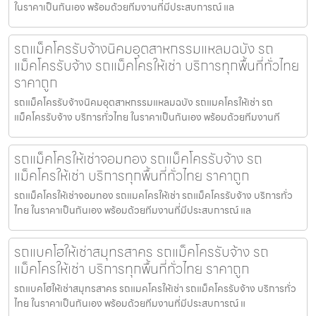
ในราคาเป็นกันเอง พร้อมด้วยทีมงานที่มีประสบการณ์ แล
รถแม็คโครรับจ้างนิคมอุตสาหกรรมแหลมฉบัง รถ
แม็คโครรับจ้าง รถแม็คโครให้เช่า บริการทุกพื้นที่ทั่วไทย
ราคาถูก
รถแม็คโครรับจ้างนิคมอุตสาหกรรมแหลมฉบัง รถแมคโครให้เช่า รถ
แม็คโครรับจ้าง บริการทั่วไทย ในราคาเป็นกันเอง พร้อมด้วยทีมงานที
รถแม็คโครให้เช่าจอมทอง รถแม็คโครรับจ้าง รถ
แม็คโครให้เช่า บริการทุกพื้นที่ทั่วไทย ราคาถูก
รถแม็คโครให้เช่าจอมทอง รถแมคโครให้เช่า รถแม็คโครรับจ้าง บริการทั่ว
ไทย ในราคาเป็นกันเอง พร้อมด้วยทีมงานที่มีประสบการณ์ แล
รถแบคโฮให้เช่าสมุทรสาคร รถแม็คโครรับจ้าง รถ
แม็คโครให้เช่า บริการทุกพื้นที่ทั่วไทย ราคาถูก
รถแบคโฮให้เช่าสมุทรสาคร รถแมคโครให้เช่า รถแม็คโครรับจ้าง บริการทั่ว
ไทย ในราคาเป็นกันเอง พร้อมด้วยทีมงานที่มีประสบการณ์ แ