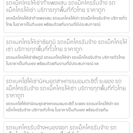
รถแม็คโครให้เช่ากำแพงแสน รถแม็คโครรับจ้าง รถ
แม็คโครให้เช่า บริการทุกพื้นที่ทั่วไทย ราคาถูก
รถแม็คโครให้เช่ากำแพงแสน รถแมคโครให้เช่า รถแม็คโครรับจ้าง บริการทั่ว
ไทย ในราคาเป็นกันเอง พร้อมด้วยทีมงานที่มีประสบการณ์
รถแมคโครให้เช่าชัยภูมิ รถแม็คโครรับจ้าง รถแม็คโครให้
เช่า บริการทุกพื้นที่ทั่วไทย ราคาถูก
รถแมคโครให้เช่าชัยภูมิ รถแมคโครให้เช่า รถแม็คโครรับจ้าง บริการทั่วไทย
ในราคาเป็นกันเอง พร้อมด้วยทีมงานที่มีประสบการณ์ แล
รถแบคโฮให้เช่านิคมอุตสาหกรรมอมตะซิตี้ ระยอง รถ
แม็คโครรับจ้าง รถแม็คโครให้เช่า บริการทุกพื้นที่ทั่วไทย
ราคาถูก
รถแบคโฮให้เช่านิคมอุตสาหกรรมอมตะซิตี้ ระยอง รถแมคโครให้เช่า รถ
แม็คโครรับจ้าง บริการทั่วไทย ในราคาเป็นกันเอง พร้อมด้วยทีม
รถแมคโครรับจ้างหนองจอก รถแม็คโครรับจ้าง รถ