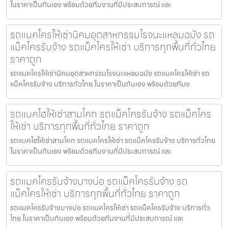
ในราคาเป็นกันเอง พร้อมด้วยทีมงานที่มีประสบการณ์ และ
รถแมคโครให้เช่านิคมอุตสาหกรรมโรจนะแหลมฉบัง รถ
แม็คโครรับจ้าง รถแม็คโครให้เช่า บริการทุกพื้นที่ทั่วไทย
ราคาถูก
รถแมคโครให้เช่านิคมอุตสาหกรรมโรจนะแหลมฉบัง รถแมคโครให้เช่า รถ
แม็คโครรับจ้าง บริการทั่วไทย ในราคาเป็นกันเอง พร้อมด้วยทีมง
รถแบคโฮให้เช่าสามโคก รถแม็คโครรับจ้าง รถแม็คโคร
ให้เช่า บริการทุกพื้นที่ทั่วไทย ราคาถูก
รถแบคโฮให้เช่าสามโคก รถแมคโครให้เช่า รถแม็คโครรับจ้าง บริการทั่วไทย
ในราคาเป็นกันเอง พร้อมด้วยทีมงานที่มีประสบการณ์ และ
รถแมคโครรับจ้างบางบ่อ รถแม็คโครรับจ้าง รถ
แม็คโครให้เช่า บริการทุกพื้นที่ทั่วไทย ราคาถูก
รถแมคโครรับจ้างบางบ่อ รถแมคโครให้เช่า รถแม็คโครรับจ้าง บริการทั่ว
ไทย ในราคาเป็นกันเอง พร้อมด้วยทีมงานที่มีประสบการณ์ และ