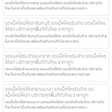
รถแม็คโครให้เช่าบางซ้าย รถแมคโครให้เช่า รถแม็คโครรับจ้าง บริการทั่ว
ไทย ในราคาเป็นกันเอง พร้อมด้วยทีมงานที่มีประสบการณ์ แ
รถแม็คโครให้เช่าจันทบุรี รถแม็คโครรับจ้าง รถแม็คโคร
ให้เช่า บริการทุกพื้นที่ทั่วไทย ราคาถูก
รถแม็คโครให้เช่าจันทบุรี รถแมคโครให้เช่า รถแม็คโครรับจ้าง บริการทั่วไทย
ในราคาเป็นกันเอง พร้อมด้วยทีมงานที่มีประสบการณ์
รถแบคโฮรับจ้างมหาราช รถแม็คโครรับจ้าง รถแม็คโคร
ให้เช่า บริการทุกพื้นที่ทั่วไทย ราคาถูก
รถแบคโฮรับจ้างมหาราช รถแมคโครให้เช่า รถแม็คโครรับจ้าง บริการทั่ว
ไทย ในราคาเป็นกันเอง พร้อมด้วยทีมงานที่มีประสบการณ์ และ
รถแม็คโครให้เช่ายานนาวา รถแม็คโครรับจ้าง รถ
แม็คโครให้เช่า บริการทุกพื้นที่ทั่วไทย ราคาถูก
รถแม็คโครให้เช่ายานนาวา รถแมคโครให้เช่า รถแม็คโครรับจ้าง บริการทั่ว
ไทย ในราคาเป็นกันเอง พร้อมด้วยทีมงานที่มีประสบการณ์ แ