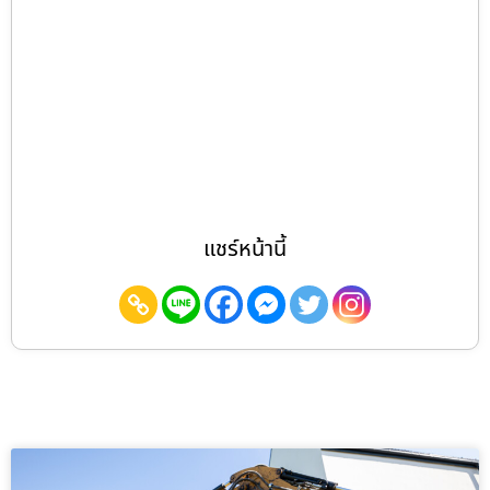
แชร์หน้านี้