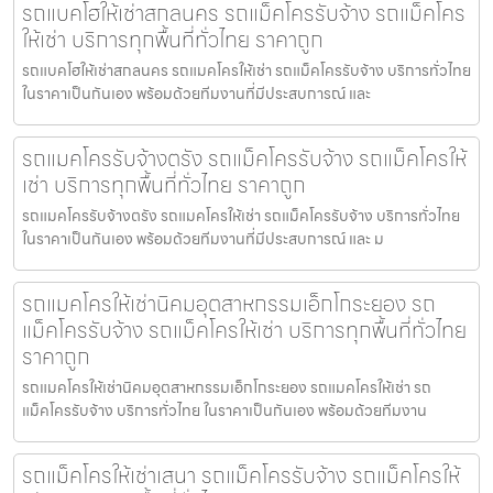
รถแบคโฮให้เช่าสกลนคร รถแม็คโครรับจ้าง รถแม็คโคร
ให้เช่า บริการทุกพื้นที่ทั่วไทย ราคาถูก
รถแบคโฮให้เช่าสกลนคร รถแมคโครให้เช่า รถแม็คโครรับจ้าง บริการทั่วไทย
ในราคาเป็นกันเอง พร้อมด้วยทีมงานที่มีประสบการณ์ และ
รถแมคโครรับจ้างตรัง รถแม็คโครรับจ้าง รถแม็คโครให้
เช่า บริการทุกพื้นที่ทั่วไทย ราคาถูก
รถแมคโครรับจ้างตรัง รถแมคโครให้เช่า รถแม็คโครรับจ้าง บริการทั่วไทย
ในราคาเป็นกันเอง พร้อมด้วยทีมงานที่มีประสบการณ์ และ ม
รถแมคโครให้เช่านิคมอุตสาหกรรมเอ็กโกระยอง รถ
แม็คโครรับจ้าง รถแม็คโครให้เช่า บริการทุกพื้นที่ทั่วไทย
ราคาถูก
รถแมคโครให้เช่านิคมอุตสาหกรรมเอ็กโกระยอง รถแมคโครให้เช่า รถ
แม็คโครรับจ้าง บริการทั่วไทย ในราคาเป็นกันเอง พร้อมด้วยทีมงาน
รถแม็คโครให้เช่าเสนา รถแม็คโครรับจ้าง รถแม็คโครให้