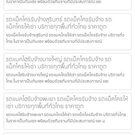
ในราคาเป็นกันเอง พร้อมด้วยทีมงานที่มีประสบการณ์ และ
รถแม็คโครรับจ้างสุรินทร์ รถแม็คโครรับจ้าง รถ
แม็คโครให้เช่า บริการทุกพื้นที่ทั่วไทย ราคาถูก
รถแม็คโครรับจ้างสุรินทร์ รถแมคโครให้เช่า รถแม็คโครรับจ้าง บริการทั่ว
ไทย ในราคาเป็นกันเอง พร้อมด้วยทีมงานที่มีประสบการณ์
รถแบคโฮรับจ้างบางใหญ่ รถแม็คโครรับจ้าง รถ
แม็คโครให้เช่า บริการทุกพื้นที่ทั่วไทย ราคาถูก
รถแบคโฮรับจ้างบางใหญ่ รถแมคโครให้เช่า รถแม็คโครรับจ้าง บริการทั่ว
ไทย ในราคาเป็นกันเอง พร้อมด้วยทีมงานที่มีประสบการณ์ และ
รถแบคโฮรับจ้างพะเยา รถแม็คโครรับจ้าง รถแม็คโครให้
เช่า บริการทุกพื้นที่ทั่วไทย ราคาถูก
รถแบคโฮรับจ้างพะเยา รถแมคโครให้เช่า รถแม็คโครรับจ้าง บริการทั่วไทย
ในราคาเป็นกันเอง พร้อมด้วยทีมงานที่มีประสบการณ์ และ ม