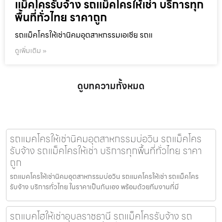
แม็คโครรับจ้าง รถแม็คโครให้เช่า บริการทุก
พื้นที่ทั่วไทย ราคาถูก
รถแม็คโครให้เช่านิคมอุตสาหกรรมเอเชีย รถแ
ดูเพิ่มเติม »
ดูบทความทั้งหมด
รถแมคโครให้เช่านิคมอุตสาหกรรมบ่อวิน รถแม็คโคร
รับจ้าง รถแม็คโครให้เช่า บริการทุกพื้นที่ทั่วไทย ราคา
ถูก
รถแมคโครให้เช่านิคมอุตสาหกรรมบ่อวิน รถแมคโครให้เช่า รถแม็คโคร
รับจ้าง บริการทั่วไทย ในราคาเป็นกันเอง พร้อมด้วยทีมงานที่มี
รถแบคโฮให้เช่าอุบลราชธานี รถแม็คโครรับจ้าง รถ