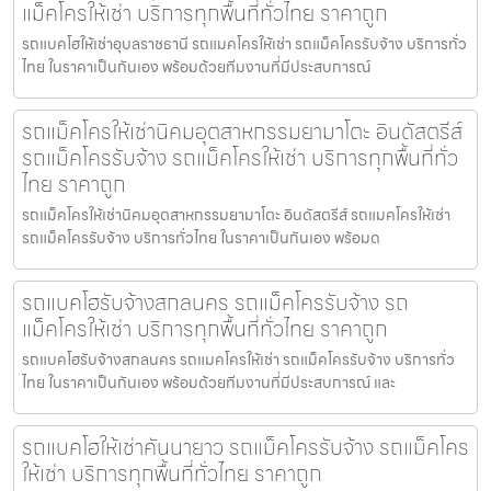
แม็คโครให้เช่า บริการทุกพื้นที่ทั่วไทย ราคาถูก
รถแบคโฮให้เช่าอุบลราชธานี รถแมคโครให้เช่า รถแม็คโครรับจ้าง บริการทั่ว
ไทย ในราคาเป็นกันเอง พร้อมด้วยทีมงานที่มีประสบการณ์
รถแม็คโครให้เช่านิคมอุตสาหกรรมยามาโตะ อินดัสตรีส์
รถแม็คโครรับจ้าง รถแม็คโครให้เช่า บริการทุกพื้นที่ทั่ว
ไทย ราคาถูก
รถแม็คโครให้เช่านิคมอุตสาหกรรมยามาโตะ อินดัสตรีส์ รถแมคโครให้เช่า
รถแม็คโครรับจ้าง บริการทั่วไทย ในราคาเป็นกันเอง พร้อมด
รถแบคโฮรับจ้างสกลนคร รถแม็คโครรับจ้าง รถ
แม็คโครให้เช่า บริการทุกพื้นที่ทั่วไทย ราคาถูก
รถแบคโฮรับจ้างสกลนคร รถแมคโครให้เช่า รถแม็คโครรับจ้าง บริการทั่ว
ไทย ในราคาเป็นกันเอง พร้อมด้วยทีมงานที่มีประสบการณ์ และ
รถแบคโฮให้เช่าคันนายาว รถแม็คโครรับจ้าง รถแม็คโคร
ให้เช่า บริการทุกพื้นที่ทั่วไทย ราคาถูก