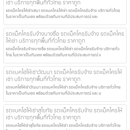
เช่า บริการทุกพื้นที่ทั่วไทย ราคาถูก
รถแม็คโครให้เช่าเสนา รถแมคโครให้เช่า รถแม็คโครรับจ้าง บริการทั่วไทย
ในราคาเป็นกันเอง พร้อมด้วยทีมงานที่มีประสบการณ์ และ
รถแม็คโครรับจ้างบางซื่อ รถแม็คโครรับจ้าง รถแม็คโคร
ให้เช่า บริการทุกพื้นที่ทั่วไทย ราคาถูก
รถแม็คโครรับจ้างบางซื่อ รถแมคโครให้เช่า รถแม็คโครรับจ้าง บริการทั่ว
ไทย ในราคาเป็นกันเอง พร้อมด้วยทีมงานที่มีประสบการณ์ แ
รถแบคโฮให้เช่าวัฒนา รถแม็คโครรับจ้าง รถแม็คโครให้
เช่า บริการทุกพื้นที่ทั่วไทย ราคาถูก
รถแบคโฮให้เช่าวัฒนา รถแมคโครให้เช่า รถแม็คโครรับจ้าง บริการทั่วไทย
ในราคาเป็นกันเอง พร้อมด้วยทีมงานที่มีประสบการณ์ และ ม
รถแบคโฮให้เช่าสุโขทัย รถแม็คโครรับจ้าง รถแม็คโครให้
เช่า บริการทุกพื้นที่ทั่วไทย ราคาถูก
รถแบคโฮให้เช่าสุโขทัย รถแมคโครให้เช่า รถแม็คโครรับจ้าง บริการทั่วไทย