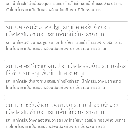
รถแม็คโครให้เช่าเมืองอยุธยา รถแมคโครให้เช่า รถแม็คโครรับจ้าง บริการ
ทั่วไทย ในราคาเป็นกันเอง พร้อมด้วยทีมงานที่มีประสบการ
รถแบคโฮรับจ้างนครปฐม รถแม็คโครรับจ้าง รถ
แม็คโครให้เช่า บริการทุกพื้นที่ทั่วไทย ราคาถูก
รถแบคโฮรับจ้างนครปฐม รถแมคโครให้เช่า รถแม็คโครรับจ้าง บริการทั่ว
ไทย ในราคาเป็นกันเอง พร้อมด้วยทีมงานที่มีประสบการณ์ และ
รถแมคโครให้เช่าบางกะปิ รถแม็คโครรับจ้าง รถแม็คโคร
ให้เช่า บริการทุกพื้นที่ทั่วไทย ราคาถูก
รถแมคโครให้เช่าบางกะปิ รถแมคโครให้เช่า รถแม็คโครรับจ้าง บริการทั่ว
ไทย ในราคาเป็นกันเอง พร้อมด้วยทีมงานที่มีประสบการณ์ แล
รถแมคโครรับจ้างคลองสามวา รถแม็คโครรับจ้าง รถ
แม็คโครให้เช่า บริการทุกพื้นที่ทั่วไทย ราคาถูก
รถแมคโครรับจ้างคลองสามวา รถแมคโครให้เช่า รถแม็คโครรับจ้าง บริการ
ทั่วไทย ในราคาเป็นกันเอง พร้อมด้วยทีมงานที่มีประสบการณ์