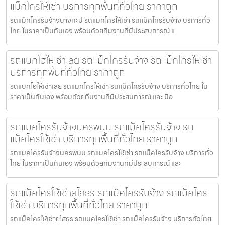
แม็คโครให้เช่า บริการทุกพื้นที่ทั่วไทย ราคาถูก
รถแม็คโครรับจ้างบางกะปิ รถแมคโครให้เช่า รถแม็คโครรับจ้าง บริการทั่ว
ไทย ในราคาเป็นกันเอง พร้อมด้วยทีมงานที่มีประสบการณ์ แ
รถแบคโฮให้เช่าเลย รถแม็คโครรับจ้าง รถแม็คโครให้เช่า
บริการทุกพื้นที่ทั่วไทย ราคาถูก
รถแบคโฮให้เช่าเลย รถแมคโครให้เช่า รถแม็คโครรับจ้าง บริการทั่วไทย ใน
ราคาเป็นกันเอง พร้อมด้วยทีมงานที่มีประสบการณ์ และ มือ
รถแมคโครรับจ้างนครพนม รถแม็คโครรับจ้าง รถ
แม็คโครให้เช่า บริการทุกพื้นที่ทั่วไทย ราคาถูก
รถแมคโครรับจ้างนครพนม รถแมคโครให้เช่า รถแม็คโครรับจ้าง บริการทั่ว
ไทย ในราคาเป็นกันเอง พร้อมด้วยทีมงานที่มีประสบการณ์ และ
รถแม็คโครให้เช่ายโสธร รถแม็คโครรับจ้าง รถแม็คโคร
ให้เช่า บริการทุกพื้นที่ทั่วไทย ราคาถูก
รถแม็คโครให้เช่ายโสธร รถแมคโครให้เช่า รถแม็คโครรับจ้าง บริการทั่วไทย