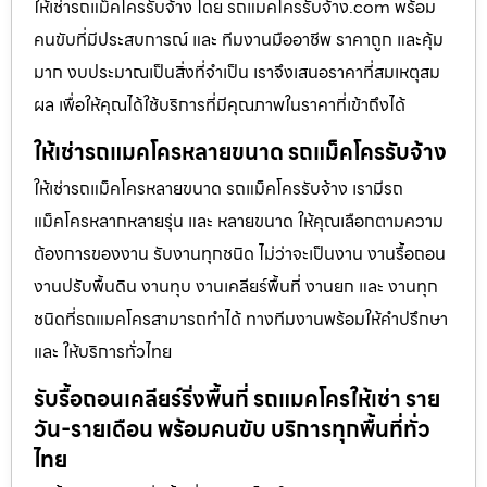
ให้เช่ารถแม็คโครรับจ้าง โดย รถแมคโครรับจ้าง.com พร้อม
คนขับที่มีประสบการณ์ และ ทีมงานมืออาชีพ ราคาถูก และคุ้ม
มาก งบประมาณเป็นสิ่งที่จำเป็น เราจึงเสนอราคาที่สมเหตุสม
ผล เพื่อให้คุณได้ใช้บริการที่มีคุณภาพในราคาที่เข้าถึงได้
ให้เช่ารถแมคโครหลายขนาด รถแม็คโครรับจ้าง
ให้เช่ารถแม็คโครหลายขนาด รถแม็คโครรับจ้าง เรามีรถ
แม็คโครหลากหลายรุ่น และ หลายขนาด ให้คุณเลือกตามความ
ต้องการของงาน รับงานทุกชนิด ไม่ว่าจะเป็นงาน งานรื้อถอน
งานปรับพื้นดิน งานทุบ งานเคลียร์พื้นที่ งานยก และ งานทุก
ชนิดที่รถแมคโครสามารถทำได้ ทางทีมงานพร้อมให้คำปรึกษา
และ ให้บริการทั่วไทย
รับรื้อถอนเคลียร์ริ่งพื้นที่ รถแมคโครให้เช่า ราย
วัน-รายเดือน พร้อมคนขับ บริการทุกพื้นที่ทั่ว
ไทย