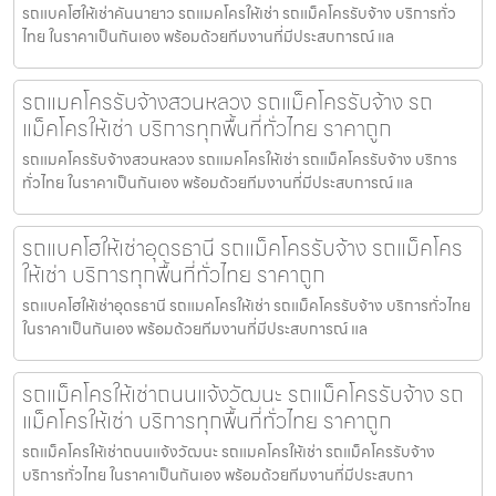
รถแบคโฮให้เช่าคันนายาว รถแมคโครให้เช่า รถแม็คโครรับจ้าง บริการทั่ว
ไทย ในราคาเป็นกันเอง พร้อมด้วยทีมงานที่มีประสบการณ์ แล
รถแมคโครรับจ้างสวนหลวง รถแม็คโครรับจ้าง รถ
แม็คโครให้เช่า บริการทุกพื้นที่ทั่วไทย ราคาถูก
รถแมคโครรับจ้างสวนหลวง รถแมคโครให้เช่า รถแม็คโครรับจ้าง บริการ
ทั่วไทย ในราคาเป็นกันเอง พร้อมด้วยทีมงานที่มีประสบการณ์ แล
รถแบคโฮให้เช่าอุดรธานี รถแม็คโครรับจ้าง รถแม็คโคร
ให้เช่า บริการทุกพื้นที่ทั่วไทย ราคาถูก
รถแบคโฮให้เช่าอุดรธานี รถแมคโครให้เช่า รถแม็คโครรับจ้าง บริการทั่วไทย
ในราคาเป็นกันเอง พร้อมด้วยทีมงานที่มีประสบการณ์ แล
รถแม็คโครให้เช่าถนนแจ้งวัฒนะ รถแม็คโครรับจ้าง รถ
แม็คโครให้เช่า บริการทุกพื้นที่ทั่วไทย ราคาถูก
รถแม็คโครให้เช่าถนนแจ้งวัฒนะ รถแมคโครให้เช่า รถแม็คโครรับจ้าง
บริการทั่วไทย ในราคาเป็นกันเอง พร้อมด้วยทีมงานที่มีประสบกา