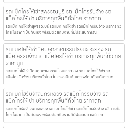
รถแม็คโครให้เช่าสุพรรณบุรี รถแม็คโครรับจ้าง รถ
แม็คโครให้เช่า บริการทุกพื้นที่ทั่วไทย ราคาถูก
รถแม็คโครให้เช่าสุพรรณบุรี รถแมคโครให้เช่า รถแม็คโครรับจ้าง บริการทั่ว
ไทย ในราคาเป็นกันเอง พร้อมด้วยทีมงานที่มีประสบการณ
รถแบคโฮให้เช่านิคมอุตสาหกรรมโรจนะ ระยอง รถ
แม็คโครรับจ้าง รถแม็คโครให้เช่า บริการทุกพื้นที่ทั่วไทย
ราคาถูก
รถแบคโฮให้เช่านิคมอุตสาหกรรมโรจนะ ระยอง รถแมคโครให้เช่า รถ
แม็คโครรับจ้าง บริการทั่วไทย ในราคาเป็นกันเอง พร้อมด้วยทีมงานท
รถแบคโฮรับจ้างนครหลวง รถแม็คโครรับจ้าง รถ
แม็คโครให้เช่า บริการทุกพื้นที่ทั่วไทย ราคาถูก
รถแบคโฮรับจ้างนครหลวง รถแมคโครให้เช่า รถแม็คโครรับจ้าง บริการทั่ว
ไทย ในราคาเป็นกันเอง พร้อมด้วยทีมงานที่มีประสบการณ์ และ