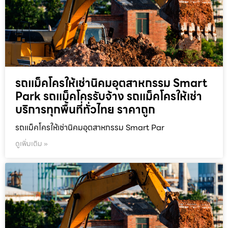
รถแม็คโครให้เช่านิคมอุตสาหกรรม Smart
Park รถแม็คโครรับจ้าง รถแม็คโครให้เช่า
บริการทุกพื้นที่ทั่วไทย ราคาถูก
รถแม็คโครให้เช่านิคมอุตสาหกรรม Smart Par
ดูเพิ่มเติม »