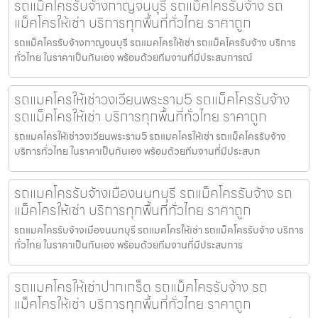
รถแม็คโครรับจ้างกาญจนบุรี รถแม็คโครรับจ้าง รถ
แม็คโครให้เช่า บริการทุกพื้นที่ทั่วไทย ราคาถูก
รถแม็คโครรับจ้างกาญจนบุรี รถแมคโครให้เช่า รถแม็คโครรับจ้าง บริการ
ทั่วไทย ในราคาเป็นกันเอง พร้อมด้วยทีมงานที่มีประสบการณ์
รถแมคโครให้เช่าวงเวียนพระราม5 รถแม็คโครรับจ้าง
รถแม็คโครให้เช่า บริการทุกพื้นที่ทั่วไทย ราคาถูก
รถแมคโครให้เช่าวงเวียนพระราม5 รถแมคโครให้เช่า รถแม็คโครรับจ้าง
บริการทั่วไทย ในราคาเป็นกันเอง พร้อมด้วยทีมงานที่มีประสบก
รถแมคโครรับจ้างเมืองนนทบุรี รถแม็คโครรับจ้าง รถ
แม็คโครให้เช่า บริการทุกพื้นที่ทั่วไทย ราคาถูก
รถแมคโครรับจ้างเมืองนนทบุรี รถแมคโครให้เช่า รถแม็คโครรับจ้าง บริการ
ทั่วไทย ในราคาเป็นกันเอง พร้อมด้วยทีมงานที่มีประสบการ
รถแมคโครให้เช่าปากเกร็ด รถแม็คโครรับจ้าง รถ
แม็คโครให้เช่า บริการทุกพื้นที่ทั่วไทย ราคาถูก