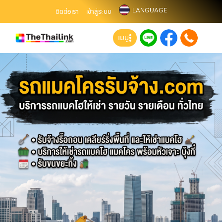
LANGUAGE
ติดต่อเรา
เข้าสู่ระบบ
เมนู