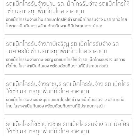
รถแม็คโครรับจ้างน่าน รถแม็คโครรับจ้าง รถแม็คโครให้
เช่า บริการทุกพื้นที่ทั่วไทย ราคาถูก
รถแม็คโครรับจ้างน่าน รถแมคโครให้เช่า รถแม็คโครรับจ้าง บริการทั่วไทย
ในราคาเป็นกันเอง พร้อมด้วยทีมงานที่มีประสบการณ์ และ
รถแม็คโครรับจ้างภาษีเจริญ รถแม็คโครรับจ้าง รถ
แม็คโครให้เช่า บริการทุกพื้นที่ทั่วไทย ราคาถูก
รถแม็คโครรับจ้างภาษีเจริญ รถแมคโครให้เช่า รถแม็คโครรับจ้าง บริการ
ทั่วไทย ในราคาเป็นกันเอง พร้อมด้วยทีมงานที่มีประสบการณ์
รถแม็คโครรับจ้างราชบุรี รถแม็คโครรับจ้าง รถแม็คโคร
ให้เช่า บริการทุกพื้นที่ทั่วไทย ราคาถูก
รถแม็คโครรับจ้างราชบุรี รถแมคโครให้เช่า รถแม็คโครรับจ้าง บริการทั่ว
ไทย ในราคาเป็นกันเอง พร้อมด้วยทีมงานที่มีประสบการณ์ แ
รถแม็คโครให้เช่าบางซ้าย รถแม็คโครรับจ้าง รถแม็คโคร
ให้เช่า บริการทุกพื้นที่ทั่วไทย ราคาถูก