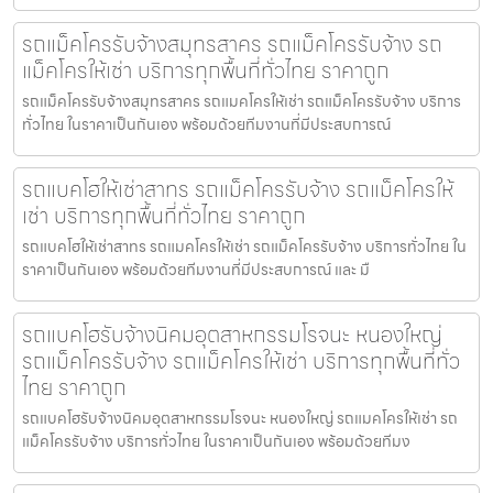
รถแม็คโครรับจ้างสมุทรสาคร รถแม็คโครรับจ้าง รถ
แม็คโครให้เช่า บริการทุกพื้นที่ทั่วไทย ราคาถูก
รถแม็คโครรับจ้างสมุทรสาคร รถแมคโครให้เช่า รถแม็คโครรับจ้าง บริการ
ทั่วไทย ในราคาเป็นกันเอง พร้อมด้วยทีมงานที่มีประสบการณ์
รถแบคโฮให้เช่าสาทร รถแม็คโครรับจ้าง รถแม็คโครให้
เช่า บริการทุกพื้นที่ทั่วไทย ราคาถูก
รถแบคโฮให้เช่าสาทร รถแมคโครให้เช่า รถแม็คโครรับจ้าง บริการทั่วไทย ใน
ราคาเป็นกันเอง พร้อมด้วยทีมงานที่มีประสบการณ์ และ มื
รถแบคโฮรับจ้างนิคมอุตสาหกรรมโรจนะ หนองใหญ่
รถแม็คโครรับจ้าง รถแม็คโครให้เช่า บริการทุกพื้นที่ทั่ว
ไทย ราคาถูก
รถแบคโฮรับจ้างนิคมอุตสาหกรรมโรจนะ หนองใหญ่ รถแมคโครให้เช่า รถ
แม็คโครรับจ้าง บริการทั่วไทย ในราคาเป็นกันเอง พร้อมด้วยทีมง