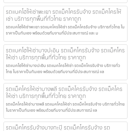
รถแบคโฮให้เช่าพะเยา รถแม็คโครรับจ้าง รถแม็คโครให้
เช่า บริการทุกพื้นที่ทั่วไทย ราคาถูก
รถแบคโฮให้เช่าพะเยา รถแมคโครให้เช่า รถแม็คโครรับจ้าง บริการทั่วไทย ใน
ราคาเป็นกันเอง พร้อมด้วยทีมงานที่มีประสบการณ์ และ ม
รถแบคโฮให้เช่าบางปะอิน รถแม็คโครรับจ้าง รถแม็คโคร
ให้เช่า บริการทุกพื้นที่ทั่วไทย ราคาถูก
รถแบคโฮให้เช่าบางปะอิน รถแมคโครให้เช่า รถแม็คโครรับจ้าง บริการทั่ว
ไทย ในราคาเป็นกันเอง พร้อมด้วยทีมงานที่มีประสบการณ์ แล
รถแม็คโครให้เช่าบางพลี รถแม็คโครรับจ้าง รถแม็คโคร
ให้เช่า บริการทุกพื้นที่ทั่วไทย ราคาถูก
รถแม็คโครให้เช่าบางพลี รถแมคโครให้เช่า รถแม็คโครรับจ้าง บริการทั่วไทย
ในราคาเป็นกันเอง พร้อมด้วยทีมงานที่มีประสบการณ์ แล
รถแม็คโครรับจ้างบางกะปิ รถแม็คโครรับจ้าง รถ