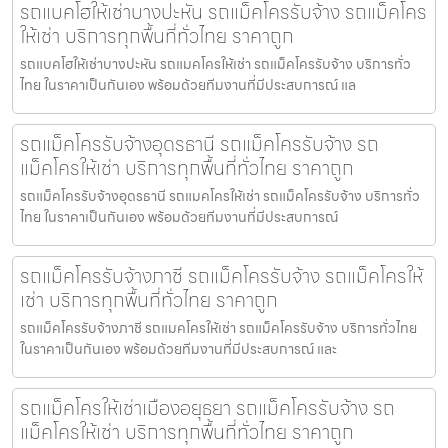
รถแบคโฮให้เช่าบางปะหัน รถแม็คโครรับจ้าง รถแม็คโคร
ให้เช่า บริการทุกพื้นที่ทั่วไทย ราคาถูก
รถแบคโฮให้เช่าบางปะหัน รถแมคโครให้เช่า รถแม็คโครรับจ้าง บริการทั่ว
ไทย ในราคาเป็นกันเอง พร้อมด้วยทีมงานที่มีประสบการณ์ แล
รถแม็คโครรับจ้างอุดรธานี รถแม็คโครรับจ้าง รถ
แม็คโครให้เช่า บริการทุกพื้นที่ทั่วไทย ราคาถูก
รถแม็คโครรับจ้างอุดรธานี รถแมคโครให้เช่า รถแม็คโครรับจ้าง บริการทั่ว
ไทย ในราคาเป็นกันเอง พร้อมด้วยทีมงานที่มีประสบการณ์
รถแม็คโครรับจ้างภาชี รถแม็คโครรับจ้าง รถแม็คโครให้
เช่า บริการทุกพื้นที่ทั่วไทย ราคาถูก
รถแม็คโครรับจ้างภาชี รถแมคโครให้เช่า รถแม็คโครรับจ้าง บริการทั่วไทย
ในราคาเป็นกันเอง พร้อมด้วยทีมงานที่มีประสบการณ์ และ
รถแม็คโครให้เช่าเมืองอยุธยา รถแม็คโครรับจ้าง รถ
แม็คโครให้เช่า บริการทุกพื้นที่ทั่วไทย ราคาถูก