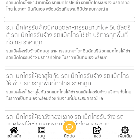
รถแมคโครให้เช่าปากเกร็ด รถแมคโครให้เช่า รถแม็คโครรับจ้าง บริการทั่ว
ไทย ในราคาเป็นกันเอง พร้อมด้วยทีมงานที่มีประสบการณ์ แ
รถแม็คโครรับจ้างนิคมอุตสาหกรรมยามาโตะ อินดัสตรี
ส์ รถแม็คโครรับจ้าง รถแม็คโครให้เช่า บริการทุกพื้นที่
ทั่วไทย ราคาถูก
รถแม็คโครรับจ้างนิคมอุตสาหกรรมยามาโตะ อินดัสตรีส์ รถแมคโครให้เช่า
รถแม็คโครรับจ้าง บริการทั่วไทย ในราคาเป็นกันเอง พร้อมด
รถแมคโครให้เช่าสุโขทัย รถแม็คโครรับจ้าง รถแม็คโคร
ให้เช่า บริการทุกพื้นที่ทั่วไทย ราคาถูก
รถแมคโครให้เช่าสุโขทัย รถแมคโครให้เช่า รถแม็คโครรับจ้าง บริการทั่วไทย
ในราคาเป็นกันเอง พร้อมด้วยทีมงานที่มีประสบการณ์ แล
รถแม็คโครให้เช่าวังทองหลาง รถแม็คโครรับจ้าง รถ
แม็คโครให้เช่า บริการทุกพื้นที่ทั่วไทย ราคาถูก
รถแม็คโครให้เช่าวังทองหลาง รถแมคโครให้เช่า รถแม็คโครรับจ้าง บริการ
หน้าหลัก
เมนู
ติดต่อ
แชร์
เพิ่มเติม