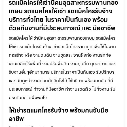
รถแม็คโครให้เช่านิคมอุตสาหกรรมพานทอง
เกษม รถแมคโครให้เช่า รถแม็คโครรับจ้าง
บริการทั่วไทย ในราคาเป็นกันเอง พร้อม
ด้วยทีมงานที่มีประสบการณ์ และ มืออาชีพ
รถแม็คโครให้เช่านิคมอุตสาหกรรมพานทองเกษม รถแม็คโคร
ให้เช่า รถแม็คโครรับจ้าง เช่ารถแม็คโครราคาถูก เพื่อใช้ในงาน
ก่อสร้าง หรือ งานถมดิน งานขุดสระ งานฝังท่อ งานยกท่อ
งานเคลียร์ริ่งพื้นที่ งานปรับพื้นดิน งานทุบตึก ทุบอาคาร และ
รับงานอื่นๆอีกมากมาย บริการในราคาเป็นกันเอง รับปรึกษา
และ นัดดูหน้างานก่อนตัดสินใจได้ ให้บริการพร้อมคนขับ ที่มี
ประสบการณ์ ทำงานที่มืออาชีพ ทำงานรวดเร็ว ไม่ทิ้งงาน รับ
ประกันความพึงพอใจ
ให้เช่ารถแมคโครรับจ้าง พร้อมคนขับมือ
อาชีพ