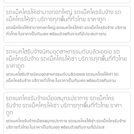
รถแม็คโครให้เช่าบางกอกใหญ่ รถแม็คโครรับจ้าง รถ
แม็คโครให้เช่า บริการทุกพื้นที่ทั่วไทย ราคาถูก
รถแม็คโครให้เช่าบางกอกใหญ่ รถแมคโครให้เช่า รถแม็คโครรับจ้าง บริการ
ทั่วไทย ในราคาเป็นกันเอง พร้อมด้วยทีมงานที่มีประสบการณ
รถแบคโฮรับจ้างนิคมอุตสาหกรรมดับบลิวเอชเอ รถ
แม็คโครรับจ้าง รถแม็คโครให้เช่า บริการทุกพื้นที่ทั่วไทย
ราคาถูก
รถแบคโฮรับจ้างนิคมอุตสาหกรรมดับบลิวเอชเอ รถแมคโครให้เช่า รถ
แม็คโครรับจ้าง บริการทั่วไทย ในราคาเป็นกันเอง พร้อมด้วยทีมงาน
รถแมคโครรับจ้างเมืองสมุทรปราการ รถแม็คโคร
รับจ้าง รถแม็คโครให้เช่า บริการทุกพื้นที่ทั่วไทย ราคา
ถูก
รถแมคโครรับจ้างเมืองสมุทรปราการ รถแมคโครให้เช่า รถแม็คโครรับจ้าง
บริการทั่วไทย ในราคาเป็นกันเอง พร้อมด้วยทีมงานที่มีประส