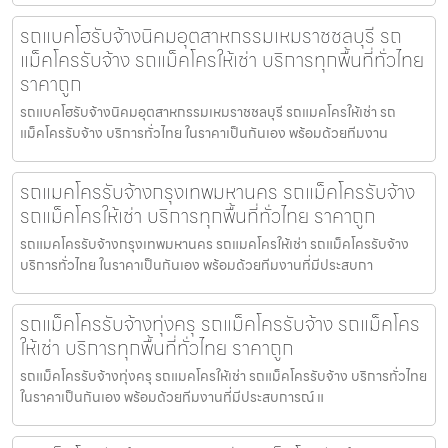
รถแบคโฮรับจ้างนิคมอุตสาหกรรมเหมราชชลบุรี รถ
แม็คโครรับจ้าง รถแม็คโครให้เช่า บริการทุกพื้นที่ทั่วไทย
ราคาถูก
รถแบคโฮรับจ้างนิคมอุตสาหกรรมเหมราชชลบุรี รถแมคโครให้เช่า รถ
แม็คโครรับจ้าง บริการทั่วไทย ในราคาเป็นกันเอง พร้อมด้วยทีมงาน
รถแมคโครรับจ้างกรุงเทพมหานคร รถแม็คโครรับจ้าง
รถแม็คโครให้เช่า บริการทุกพื้นที่ทั่วไทย ราคาถูก
รถแมคโครรับจ้างกรุงเทพมหานคร รถแมคโครให้เช่า รถแม็คโครรับจ้าง
บริการทั่วไทย ในราคาเป็นกันเอง พร้อมด้วยทีมงานที่มีประสบกา
รถแม็คโครรับจ้างทุ่งครุ รถแม็คโครรับจ้าง รถแม็คโคร
ให้เช่า บริการทุกพื้นที่ทั่วไทย ราคาถูก
รถแม็คโครรับจ้างทุ่งครุ รถแมคโครให้เช่า รถแม็คโครรับจ้าง บริการทั่วไทย
ในราคาเป็นกันเอง พร้อมด้วยทีมงานที่มีประสบการณ์ แ