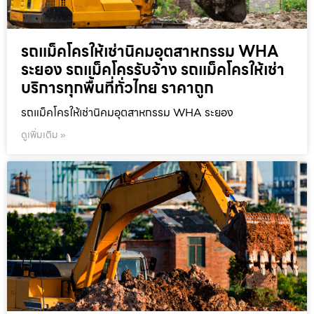
รถแม็คโครให้เช่านิคมอุตสาหกรรม WHA
ระยอง รถแม็คโครรับจ้าง รถแม็คโครให้เช่า
บริการทุกพื้นที่ทั่วไทย ราคาถูก
รถแม็คโครให้เช่านิคมอุตสาหกรรม WHA ระยอง
ดูเพิ่มเติม »