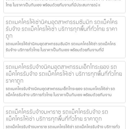
ไทย ในราคาเป็นกันเอง พร้อมด้วยทีมงานที่มีประสบการณ์ แ
รถแมคโครให้เช่านิคมอุตสาหกรรมซัมมิท รถแม็คโคร
รับจ้าง รถแม็คโครให้เช่า บริการทุกพื้นที่ทั่วไทย ราคา
ถูก
รถแมคโครให้เช่านิคมอุตสาหกรรมซัมมิท รถแมคโครให้เช่า รถแม็คโคร
รับจ้าง บริการทั่วไทย ในราคาเป็นกันเอง พร้อมด้วยทีมงานที่มี
รถแมคโครรับจ้างนิคมอุตสาหกรรมเอ็กโกระยอง รถ
แม็คโครรับจ้าง รถแม็คโครให้เช่า บริการทุกพื้นที่ทั่วไทย
ราคาถูก
รถแมคโครรับจ้างนิคมอุตสาหกรรมเอ็กโกระยอง รถแมคโครให้เช่า รถ
แม็คโครรับจ้าง บริการทั่วไทย ในราคาเป็นกันเอง พร้อมด้วยทีมงาน
รถแม็คโครรับจ้างมหาราช รถแม็คโครรับจ้าง รถ
แม็คโครให้เช่า บริการทุกพื้นที่ทั่วไทย ราคาถูก
รถแม็คโครรับจ้างมหาราช รถแมคโครให้เช่า รถแม็คโครรับจ้าง บริการทั่ว