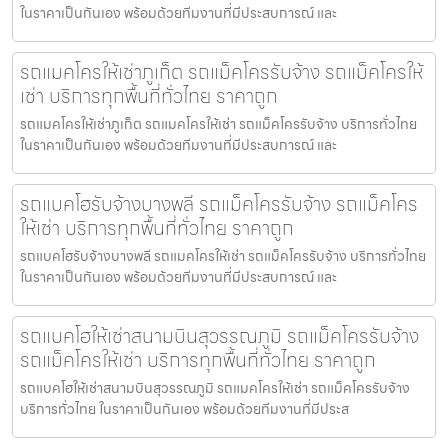
ในราคาเป็นกันเอง พร้อมด้วยทีมงานที่มีประสบการณ์ และ
รถแมคโครให้เช่าภูเก็ต รถแม็คโครรับจ้าง รถแม็คโครให้
เช่า บริการทุกพื้นที่ทั่วไทย ราคาถูก
รถแมคโครให้เช่าภูเก็ต รถแมคโครให้เช่า รถแม็คโครรับจ้าง บริการทั่วไทย
ในราคาเป็นกันเอง พร้อมด้วยทีมงานที่มีประสบการณ์ และ
รถแบคโฮรับจ้างบางพลี รถแม็คโครรับจ้าง รถแม็คโคร
ให้เช่า บริการทุกพื้นที่ทั่วไทย ราคาถูก
รถแบคโฮรับจ้างบางพลี รถแมคโครให้เช่า รถแม็คโครรับจ้าง บริการทั่วไทย
ในราคาเป็นกันเอง พร้อมด้วยทีมงานที่มีประสบการณ์ และ
รถแบคโฮให้เช่าสนามบินสุวรรณภูมิ รถแม็คโครรับจ้าง
รถแม็คโครให้เช่า บริการทุกพื้นที่ทั่วไทย ราคาถูก
รถแบคโฮให้เช่าสนามบินสุวรรณภูมิ รถแมคโครให้เช่า รถแม็คโครรับจ้าง
บริการทั่วไทย ในราคาเป็นกันเอง พร้อมด้วยทีมงานที่มีประส