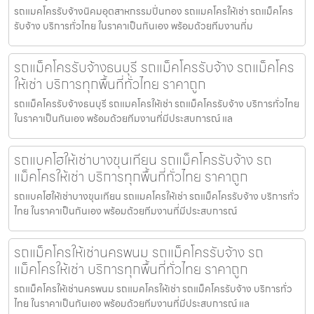
รถแมคโครรับจ้างนิคมอุตสาหกรรมปิ่นทอง รถแมคโครให้เช่า รถแม็คโคร
รับจ้าง บริการทั่วไทย ในราคาเป็นกันเอง พร้อมด้วยทีมงานที่ม
รถแม็คโครรับจ้างธนบุรี รถแม็คโครรับจ้าง รถแม็คโคร
ให้เช่า บริการทุกพื้นที่ทั่วไทย ราคาถูก
รถแม็คโครรับจ้างธนบุรี รถแมคโครให้เช่า รถแม็คโครรับจ้าง บริการทั่วไทย
ในราคาเป็นกันเอง พร้อมด้วยทีมงานที่มีประสบการณ์ แล
รถแบคโฮให้เช่าบางขุนเทียน รถแม็คโครรับจ้าง รถ
แม็คโครให้เช่า บริการทุกพื้นที่ทั่วไทย ราคาถูก
รถแบคโฮให้เช่าบางขุนเทียน รถแมคโครให้เช่า รถแม็คโครรับจ้าง บริการทั่ว
ไทย ในราคาเป็นกันเอง พร้อมด้วยทีมงานที่มีประสบการณ์
รถแม็คโครให้เช่านครพนม รถแม็คโครรับจ้าง รถ
แม็คโครให้เช่า บริการทุกพื้นที่ทั่วไทย ราคาถูก
รถแม็คโครให้เช่านครพนม รถแมคโครให้เช่า รถแม็คโครรับจ้าง บริการทั่ว
ไทย ในราคาเป็นกันเอง พร้อมด้วยทีมงานที่มีประสบการณ์ แล