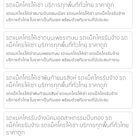
รถแม็คโครให้เช่า บริการทุกพื้นที่ทั่วไทย ราคาถูก
รถแมคโครให้เช่าสนามบินดอนเมือง รถแมคโครให้เช่า รถแม็คโครรับจ้าง
บริการทั่วไทย ในราคาเป็นกันเอง พร้อมด้วยทีมงานที่มีประสบ
รถแมคโครให้เช่าถนนเพชรเกษม รถแม็คโครรับจ้าง รถ
แม็คโครให้เช่า บริการทุกพื้นที่ทั่วไทย ราคาถูก
รถแมคโครให้เช่าถนนเพชรเกษม รถแมคโครให้เช่า รถแม็คโครรับจ้าง
บริการทั่วไทย ในราคาเป็นกันเอง พร้อมด้วยทีมงานที่มีประสบการณ
รถแม็คโครให้เช่าพันท้ายนรสิงห์ รถแม็คโครรับจ้าง รถ
แม็คโครให้เช่า บริการทุกพื้นที่ทั่วไทย ราคาถูก
รถแม็คโครให้เช่าพันท้ายนรสิงห์ รถแมคโครให้เช่า รถแม็คโครรับจ้าง
บริการทั่วไทย ในราคาเป็นกันเอง พร้อมด้วยทีมงานที่มีประสบ
รถแมคโครรับจ้างนิคมอุตสาหกรรมปิ่นทอง รถ
แม็คโครรับจ้าง รถแม็คโครให้เช่า บริการทุกพื้นที่ทั่วไทย
ราคาถูก