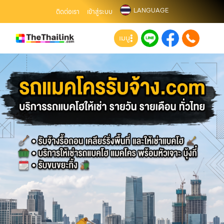
LANGUAGE
ติดต่อเรา
เข้าสู่ระบบ
เมนู