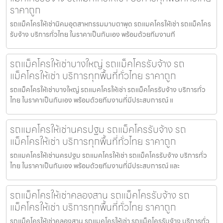
ราคาถูก
รถแม็คโครให้เช่านิคมอุตสาหกรรมมาบตาพุด รถแมคโครให้เช่า รถแม็คโคร
รับจ้าง บริการทั่วไทย ในราคาเป็นกันเอง พร้อมด้วยทีมงานที
รถแม็คโครให้เช่าบางใหญ่ รถแม็คโครรับจ้าง รถ
แม็คโครให้เช่า บริการทุกพื้นที่ทั่วไทย ราคาถูก
รถแม็คโครให้เช่าบางใหญ่ รถแมคโครให้เช่า รถแม็คโครรับจ้าง บริการทั่ว
ไทย ในราคาเป็นกันเอง พร้อมด้วยทีมงานที่มีประสบการณ์ แ
รถแมคโครให้เช่านครปฐม รถแม็คโครรับจ้าง รถ
แม็คโครให้เช่า บริการทุกพื้นที่ทั่วไทย ราคาถูก
รถแมคโครให้เช่านครปฐม รถแมคโครให้เช่า รถแม็คโครรับจ้าง บริการทั่ว
ไทย ในราคาเป็นกันเอง พร้อมด้วยทีมงานที่มีประสบการณ์ และ
รถแม็คโครให้เช่าคลองสาน รถแม็คโครรับจ้าง รถ
แม็คโครให้เช่า บริการทุกพื้นที่ทั่วไทย ราคาถูก
รถแม็คโครให้เช่าคลองสาน รถแมคโครให้เช่า รถแม็คโครรับจ้าง บริการทั่ว