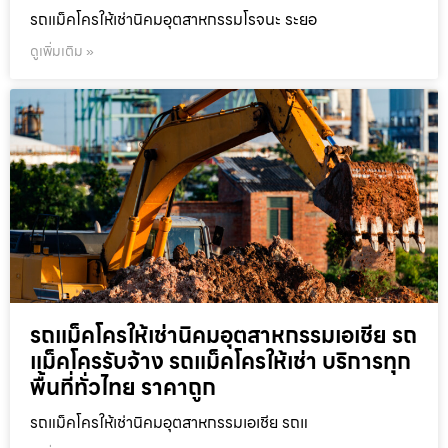
รถแม็คโครให้เช่านิคมอุตสาหกรรมโรจนะ ระยอ
ดูเพิ่มเติม »
รถแม็คโครให้เช่านิคมอุตสาหกรรมเอเชีย รถ
แม็คโครรับจ้าง รถแม็คโครให้เช่า บริการทุก
พื้นที่ทั่วไทย ราคาถูก
รถแม็คโครให้เช่านิคมอุตสาหกรรมเอเชีย รถแ