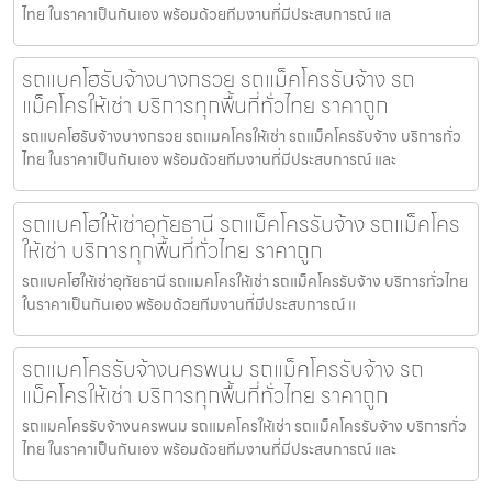
ไทย ในราคาเป็นกันเอง พร้อมด้วยทีมงานที่มีประสบการณ์ แล
รถแบคโฮรับจ้างบางกรวย รถแม็คโครรับจ้าง รถ
แม็คโครให้เช่า บริการทุกพื้นที่ทั่วไทย ราคาถูก
รถแบคโฮรับจ้างบางกรวย รถแมคโครให้เช่า รถแม็คโครรับจ้าง บริการทั่ว
ไทย ในราคาเป็นกันเอง พร้อมด้วยทีมงานที่มีประสบการณ์ และ
รถแบคโฮให้เช่าอุทัยธานี รถแม็คโครรับจ้าง รถแม็คโคร
ให้เช่า บริการทุกพื้นที่ทั่วไทย ราคาถูก
รถแบคโฮให้เช่าอุทัยธานี รถแมคโครให้เช่า รถแม็คโครรับจ้าง บริการทั่วไทย
ในราคาเป็นกันเอง พร้อมด้วยทีมงานที่มีประสบการณ์ แ
รถแมคโครรับจ้างนครพนม รถแม็คโครรับจ้าง รถ
แม็คโครให้เช่า บริการทุกพื้นที่ทั่วไทย ราคาถูก
รถแมคโครรับจ้างนครพนม รถแมคโครให้เช่า รถแม็คโครรับจ้าง บริการทั่ว
ไทย ในราคาเป็นกันเอง พร้อมด้วยทีมงานที่มีประสบการณ์ และ