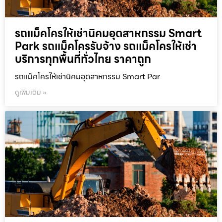
รถแม็คโครให้เช่านิคมอุตสาหกรรม Smart
Park รถแม็คโครรับจ้าง รถแม็คโครให้เช่า
บริการทุกพื้นที่ทั่วไทย ราคาถูก
รถแม็คโครให้เช่านิคมอุตสาหกรรม Smart Par
ดูเพิ่มเติม »