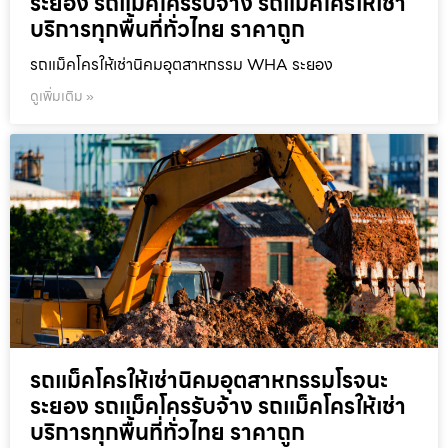
ระยอง รถแม็คโครรับจ้าง รถแม็คโครให้เช่า
บริการทุกพื้นที่ทั่วไทย ราคาถูก
รถแม็คโครให้เช่านิคมอุตสาหกรรม WHA ระยอง
ดูเพิ่มเติม »
รถแม็คโครให้เช่านิคมอุตสาหกรรมโรจนะ
ระยอง รถแม็คโครรับจ้าง รถแม็คโครให้เช่า
บริการทุกพื้นที่ทั่วไทย ราคาถูก