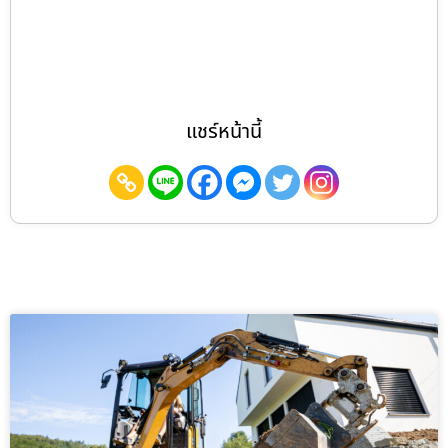
แชร์หน้านี้