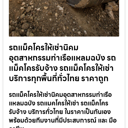
รถแม็คโครให้เช่านิคม
อุตสาหกรรมท่าเรือแหลมฉบัง รถ
แม็คโครรับจ้าง รถแม็คโครให้เช่า
บริการทุกพื้นที่ทั่วไทย ราคาถูก
รถแม็คโครให้เช่านิคมอุตสาหกรรมท่าเรือ
แหลมฉบัง รถแมคโครให้เช่า รถแม็คโคร
รับจ้าง บริการทั่วไทย ในราคาเป็นกันเอง
พร้อมด้วยทีมงานที่มีประสบการณ์ และ มือ