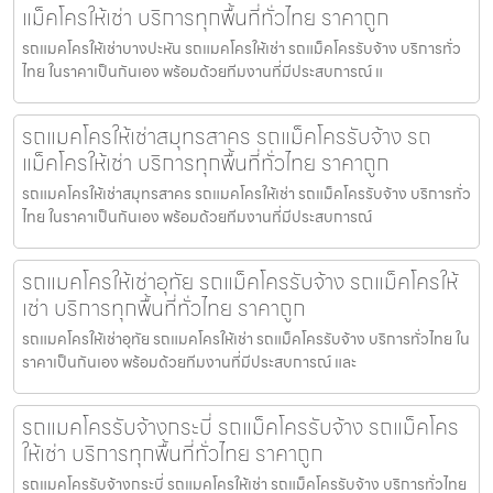
แม็คโครให้เช่า บริการทุกพื้นที่ทั่วไทย ราคาถูก
รถแมคโครให้เช่าบางปะหัน รถแมคโครให้เช่า รถแม็คโครรับจ้าง บริการทั่ว
ไทย ในราคาเป็นกันเอง พร้อมด้วยทีมงานที่มีประสบการณ์ แ
รถแมคโครให้เช่าสมุทรสาคร รถแม็คโครรับจ้าง รถ
แม็คโครให้เช่า บริการทุกพื้นที่ทั่วไทย ราคาถูก
รถแมคโครให้เช่าสมุทรสาคร รถแมคโครให้เช่า รถแม็คโครรับจ้าง บริการทั่ว
ไทย ในราคาเป็นกันเอง พร้อมด้วยทีมงานที่มีประสบการณ์
รถแมคโครให้เช่าอุทัย รถแม็คโครรับจ้าง รถแม็คโครให้
เช่า บริการทุกพื้นที่ทั่วไทย ราคาถูก
รถแมคโครให้เช่าอุทัย รถแมคโครให้เช่า รถแม็คโครรับจ้าง บริการทั่วไทย ใน
ราคาเป็นกันเอง พร้อมด้วยทีมงานที่มีประสบการณ์ และ
รถแมคโครรับจ้างกระบี่ รถแม็คโครรับจ้าง รถแม็คโคร
ให้เช่า บริการทุกพื้นที่ทั่วไทย ราคาถูก
รถแมคโครรับจ้างกระบี่ รถแมคโครให้เช่า รถแม็คโครรับจ้าง บริการทั่วไทย