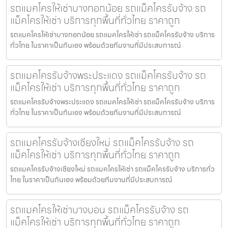
รถแมคโครให้เช่าบางกอกน้อย รถแม็คโครรับจ้าง รถ
แม็คโครให้เช่า บริการทุกพื้นที่ทั่วไทย ราคาถูก
รถแมคโครให้เช่าบางกอกน้อย รถแมคโครให้เช่า รถแม็คโครรับจ้าง บริการ
ทั่วไทย ในราคาเป็นกันเอง พร้อมด้วยทีมงานที่มีประสบการณ์
รถแมคโครรับจ้างพระประแดง รถแม็คโครรับจ้าง รถ
แม็คโครให้เช่า บริการทุกพื้นที่ทั่วไทย ราคาถูก
รถแมคโครรับจ้างพระประแดง รถแมคโครให้เช่า รถแม็คโครรับจ้าง บริการ
ทั่วไทย ในราคาเป็นกันเอง พร้อมด้วยทีมงานที่มีประสบการณ์
รถแมคโครรับจ้างเชียงใหม่ รถแม็คโครรับจ้าง รถ
แม็คโครให้เช่า บริการทุกพื้นที่ทั่วไทย ราคาถูก
รถแมคโครรับจ้างเชียงใหม่ รถแมคโครให้เช่า รถแม็คโครรับจ้าง บริการทั่ว
ไทย ในราคาเป็นกันเอง พร้อมด้วยทีมงานที่มีประสบการณ์
รถแมคโครให้เช่าบางบอน รถแม็คโครรับจ้าง รถ
แม็คโครให้เช่า บริการทุกพื้นที่ทั่วไทย ราคาถูก