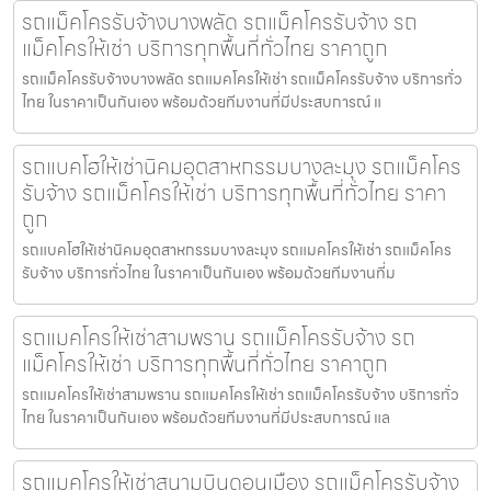
รถแม็คโครรับจ้างบางพลัด รถแม็คโครรับจ้าง รถ
แม็คโครให้เช่า บริการทุกพื้นที่ทั่วไทย ราคาถูก
รถแม็คโครรับจ้างบางพลัด รถแมคโครให้เช่า รถแม็คโครรับจ้าง บริการทั่ว
ไทย ในราคาเป็นกันเอง พร้อมด้วยทีมงานที่มีประสบการณ์ แ
รถแบคโฮให้เช่านิคมอุตสาหกรรมบางละมุง รถแม็คโคร
รับจ้าง รถแม็คโครให้เช่า บริการทุกพื้นที่ทั่วไทย ราคา
ถูก
รถแบคโฮให้เช่านิคมอุตสาหกรรมบางละมุง รถแมคโครให้เช่า รถแม็คโคร
รับจ้าง บริการทั่วไทย ในราคาเป็นกันเอง พร้อมด้วยทีมงานที่ม
รถแมคโครให้เช่าสามพราน รถแม็คโครรับจ้าง รถ
แม็คโครให้เช่า บริการทุกพื้นที่ทั่วไทย ราคาถูก
รถแมคโครให้เช่าสามพราน รถแมคโครให้เช่า รถแม็คโครรับจ้าง บริการทั่ว
ไทย ในราคาเป็นกันเอง พร้อมด้วยทีมงานที่มีประสบการณ์ แล
รถแมคโครให้เช่าสนามบินดอนเมือง รถแม็คโครรับจ้าง