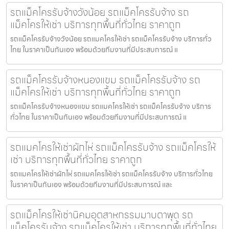
รถแม็คโครรับจ้างวังน้อย รถแม็คโครรับจ้าง รถ
แม็คโครให้เช่า บริการทุกพื้นที่ทั่วไทย ราคาถูก
รถแม็คโครรับจ้างวังน้อย รถแมคโครให้เช่า รถแม็คโครรับจ้าง บริการทั่ว
ไทย ในราคาเป็นกันเอง พร้อมด้วยทีมงานที่มีประสบการณ์ แ
รถแม็คโครรับจ้างหนองแขม รถแม็คโครรับจ้าง รถ
แม็คโครให้เช่า บริการทุกพื้นที่ทั่วไทย ราคาถูก
รถแม็คโครรับจ้างหนองแขม รถแมคโครให้เช่า รถแม็คโครรับจ้าง บริการ
ทั่วไทย ในราคาเป็นกันเอง พร้อมด้วยทีมงานที่มีประสบการณ์ แ
รถแมคโครให้เช่าผักไห่ รถแม็คโครรับจ้าง รถแม็คโครให้
เช่า บริการทุกพื้นที่ทั่วไทย ราคาถูก
รถแมคโครให้เช่าผักไห่ รถแมคโครให้เช่า รถแม็คโครรับจ้าง บริการทั่วไทย
ในราคาเป็นกันเอง พร้อมด้วยทีมงานที่มีประสบการณ์ และ
รถแม็คโครให้เช่านิคมอุตสาหกรรมมาบตาพุด รถ
แม็คโครรับจ้าง รถแม็คโครให้เช่า บริการทุกพื้นที่ทั่วไทย