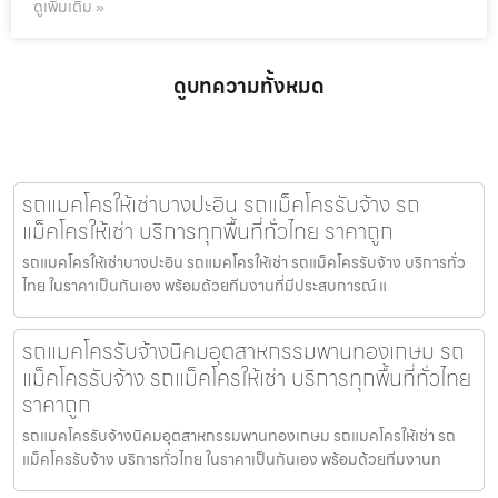
ดูเพิ่มเติม »
ดูบทความทั้งหมด
รถแมคโครให้เช่าบางปะอิน รถแม็คโครรับจ้าง รถ
แม็คโครให้เช่า บริการทุกพื้นที่ทั่วไทย ราคาถูก
รถแมคโครให้เช่าบางปะอิน รถแมคโครให้เช่า รถแม็คโครรับจ้าง บริการทั่ว
ไทย ในราคาเป็นกันเอง พร้อมด้วยทีมงานที่มีประสบการณ์ แ
รถแมคโครรับจ้างนิคมอุตสาหกรรมพานทองเกษม รถ
แม็คโครรับจ้าง รถแม็คโครให้เช่า บริการทุกพื้นที่ทั่วไทย
ราคาถูก
รถแมคโครรับจ้างนิคมอุตสาหกรรมพานทองเกษม รถแมคโครให้เช่า รถ
แม็คโครรับจ้าง บริการทั่วไทย ในราคาเป็นกันเอง พร้อมด้วยทีมงานท