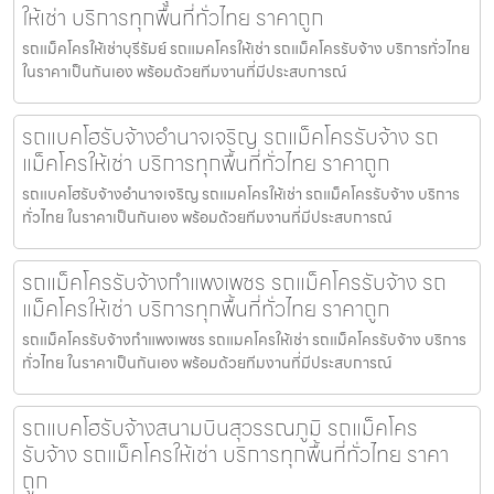
ให้เช่า บริการทุกพื้นที่ทั่วไทย ราคาถูก
รถแม็คโครให้เช่าบุรีรัมย์ รถแมคโครให้เช่า รถแม็คโครรับจ้าง บริการทั่วไทย
ในราคาเป็นกันเอง พร้อมด้วยทีมงานที่มีประสบการณ์
รถแบคโฮรับจ้างอำนาจเจริญ รถแม็คโครรับจ้าง รถ
แม็คโครให้เช่า บริการทุกพื้นที่ทั่วไทย ราคาถูก
รถแบคโฮรับจ้างอำนาจเจริญ รถแมคโครให้เช่า รถแม็คโครรับจ้าง บริการ
ทั่วไทย ในราคาเป็นกันเอง พร้อมด้วยทีมงานที่มีประสบการณ์
รถแม็คโครรับจ้างกำแพงเพชร รถแม็คโครรับจ้าง รถ
แม็คโครให้เช่า บริการทุกพื้นที่ทั่วไทย ราคาถูก
รถแม็คโครรับจ้างกำแพงเพชร รถแมคโครให้เช่า รถแม็คโครรับจ้าง บริการ
ทั่วไทย ในราคาเป็นกันเอง พร้อมด้วยทีมงานที่มีประสบการณ์
รถแบคโฮรับจ้างสนามบินสุวรรณภูมิ รถแม็คโคร
รับจ้าง รถแม็คโครให้เช่า บริการทุกพื้นที่ทั่วไทย ราคา
ถูก