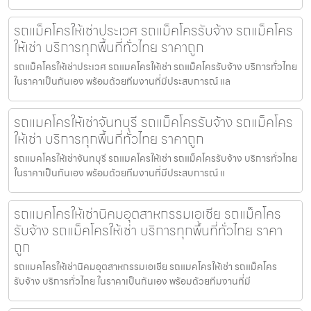
รถแม็คโครให้เช่าประเวศ รถแม็คโครรับจ้าง รถแม็คโคร
ให้เช่า บริการทุกพื้นที่ทั่วไทย ราคาถูก
รถแม็คโครให้เช่าประเวศ รถแมคโครให้เช่า รถแม็คโครรับจ้าง บริการทั่วไทย
ในราคาเป็นกันเอง พร้อมด้วยทีมงานที่มีประสบการณ์ แล
รถแมคโครให้เช่าจันทบุรี รถแม็คโครรับจ้าง รถแม็คโคร
ให้เช่า บริการทุกพื้นที่ทั่วไทย ราคาถูก
รถแมคโครให้เช่าจันทบุรี รถแมคโครให้เช่า รถแม็คโครรับจ้าง บริการทั่วไทย
ในราคาเป็นกันเอง พร้อมด้วยทีมงานที่มีประสบการณ์ แ
รถแมคโครให้เช่านิคมอุตสาหกรรมเอเชีย รถแม็คโคร
รับจ้าง รถแม็คโครให้เช่า บริการทุกพื้นที่ทั่วไทย ราคา
ถูก
รถแมคโครให้เช่านิคมอุตสาหกรรมเอเชีย รถแมคโครให้เช่า รถแม็คโคร
รับจ้าง บริการทั่วไทย ในราคาเป็นกันเอง พร้อมด้วยทีมงานที่มี