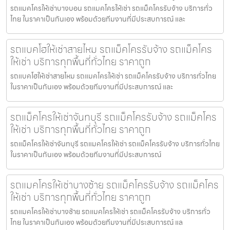
รถแมคโครให้เช่าบางบอน รถแมคโครให้เช่า รถแม็คโครรับจ้าง บริการทั่ว
ไทย ในราคาเป็นกันเอง พร้อมด้วยทีมงานที่มีประสบการณ์ และ
รถแบคโฮให้เช่าสายไหม รถแม็คโครรับจ้าง รถแม็คโคร
ให้เช่า บริการทุกพื้นที่ทั่วไทย ราคาถูก
รถแบคโฮให้เช่าสายไหม รถแมคโครให้เช่า รถแม็คโครรับจ้าง บริการทั่วไทย
ในราคาเป็นกันเอง พร้อมด้วยทีมงานที่มีประสบการณ์ และ
รถแม็คโครให้เช่าจันทบุรี รถแม็คโครรับจ้าง รถแม็คโคร
ให้เช่า บริการทุกพื้นที่ทั่วไทย ราคาถูก
รถแม็คโครให้เช่าจันทบุรี รถแมคโครให้เช่า รถแม็คโครรับจ้าง บริการทั่วไทย
ในราคาเป็นกันเอง พร้อมด้วยทีมงานที่มีประสบการณ์
รถแมคโครให้เช่าบางซ้าย รถแม็คโครรับจ้าง รถแม็คโคร
ให้เช่า บริการทุกพื้นที่ทั่วไทย ราคาถูก
รถแมคโครให้เช่าบางซ้าย รถแมคโครให้เช่า รถแม็คโครรับจ้าง บริการทั่ว
ไทย ในราคาเป็นกันเอง พร้อมด้วยทีมงานที่มีประสบการณ์ แล