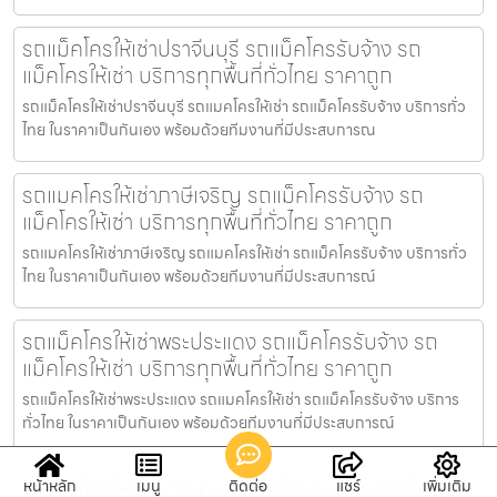
รถแม็คโครให้เช่าปราจีนบุรี รถแม็คโครรับจ้าง รถ
แม็คโครให้เช่า บริการทุกพื้นที่ทั่วไทย ราคาถูก
รถแม็คโครให้เช่าปราจีนบุรี รถแมคโครให้เช่า รถแม็คโครรับจ้าง บริการทั่ว
ไทย ในราคาเป็นกันเอง พร้อมด้วยทีมงานที่มีประสบการณ
รถแมคโครให้เช่าภาษีเจริญ รถแม็คโครรับจ้าง รถ
แม็คโครให้เช่า บริการทุกพื้นที่ทั่วไทย ราคาถูก
รถแมคโครให้เช่าภาษีเจริญ รถแมคโครให้เช่า รถแม็คโครรับจ้าง บริการทั่ว
ไทย ในราคาเป็นกันเอง พร้อมด้วยทีมงานที่มีประสบการณ์
รถแม็คโครให้เช่าพระประแดง รถแม็คโครรับจ้าง รถ
แม็คโครให้เช่า บริการทุกพื้นที่ทั่วไทย ราคาถูก
รถแม็คโครให้เช่าพระประแดง รถแมคโครให้เช่า รถแม็คโครรับจ้าง บริการ
ทั่วไทย ในราคาเป็นกันเอง พร้อมด้วยทีมงานที่มีประสบการณ์
รถแมคโครให้เช่าบางนา รถแม็คโครรับจ้าง รถแม็คโคร
หน้าหลัก
เมนู
ติดต่อ
แชร์
เพิ่มเติม