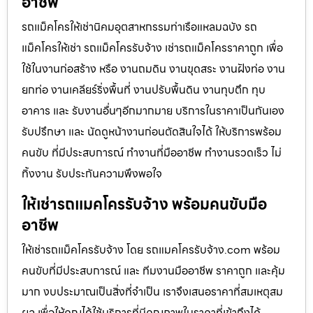
อาชีพ
รถแม็คโครให้เช่านิคมอุตสาหกรรมท่าเรือแหลมฉบัง รถ
แม็คโครให้เช่า รถแม็คโครรับจ้าง เช่ารถแม็คโครราคาถูก เพื่อ
ใช้ในงานก่อสร้าง หรือ งานถมดิน งานขุดสระ งานฝังท่อ งาน
ยกท่อ งานเคลียร์ริ่งพื้นที่ งานปรับพื้นดิน งานทุบตึก ทุบ
อาคาร และ รับงานอื่นๆอีกมากมาย บริการในราคาเป็นกันเอง
รับปรึกษา และ นัดดูหน้างานก่อนตัดสินใจได้ ให้บริการพร้อม
คนขับ ที่มีประสบการณ์ ทำงานที่มืออาชีพ ทำงานรวดเร็ว ไม่
ทิ้งงาน รับประกันความพึงพอใจ
ให้เช่ารถแมคโครรับจ้าง พร้อมคนขับมือ
อาชีพ
ให้เช่ารถแม็คโครรับจ้าง โดย รถแมคโครรับจ้าง.com พร้อม
คนขับที่มีประสบการณ์ และ ทีมงานมืออาชีพ ราคาถูก และคุ้ม
มาก งบประมาณเป็นสิ่งที่จำเป็น เราจึงเสนอราคาที่สมเหตุสม
ผล เพื่อให้คุณได้ใช้บริการที่มีคุณภาพในราคาที่เข้าถึงได้