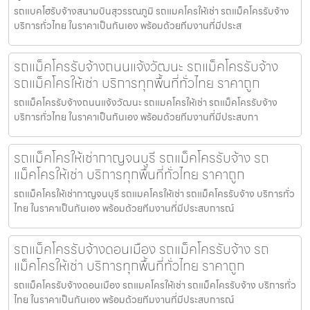
รถแบคโฮรับจ้างสนามบินสุวรรณภูมิ รถแมคโครให้เช่า รถแม็คโครรับจ้าง
บริการทั่วไทย ในราคาเป็นกันเอง พร้อมด้วยทีมงานที่มีประส
รถแม็คโครรับจ้างถนนแจ้งวัฒนะ รถแม็คโครรับจ้าง
รถแม็คโครให้เช่า บริการทุกพื้นที่ทั่วไทย ราคาถูก
รถแม็คโครรับจ้างถนนแจ้งวัฒนะ รถแมคโครให้เช่า รถแม็คโครรับจ้าง
บริการทั่วไทย ในราคาเป็นกันเอง พร้อมด้วยทีมงานที่มีประสบกา
รถแม็คโครให้เช่ากาญจนบุรี รถแม็คโครรับจ้าง รถ
แม็คโครให้เช่า บริการทุกพื้นที่ทั่วไทย ราคาถูก
รถแม็คโครให้เช่ากาญจนบุรี รถแมคโครให้เช่า รถแม็คโครรับจ้าง บริการทั่ว
ไทย ในราคาเป็นกันเอง พร้อมด้วยทีมงานที่มีประสบการณ์
รถแม็คโครรับจ้างดอนเมือง รถแม็คโครรับจ้าง รถ
แม็คโครให้เช่า บริการทุกพื้นที่ทั่วไทย ราคาถูก
รถแม็คโครรับจ้างดอนเมือง รถแมคโครให้เช่า รถแม็คโครรับจ้าง บริการทั่ว
ไทย ในราคาเป็นกันเอง พร้อมด้วยทีมงานที่มีประสบการณ์