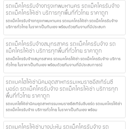
รถแม็คโครรับจ้างกรุงเทพมหานคร รถแม็คโครรับจ้าง
รถแม็คโครให้เช่า บริการทุกพื้นที่ทั่วไทย ราคาถูก
รถแม็คโครรับจ้างกรุงเทพมหานคร รถแมคโครให้เช่า รถแม็คโครรับจ้าง
บริการทั่วไทย ในราคาเป็นกันเอง พร้อมด้วยทีมงานที่มีประสบก
รถแม็คโครรับจ้างสมุทรสาคร รถแม็คโครรับจ้าง รถ
แม็คโครให้เช่า บริการทุกพื้นที่ทั่วไทย ราคาถูก
รถแม็คโครรับจ้างสมุทรสาคร รถแมคโครให้เช่า รถแม็คโครรับจ้าง บริการ
ทั่วไทย ในราคาเป็นกันเอง พร้อมด้วยทีมงานที่มีประสบการณ์
รถแบคโฮให้เช่านิคมอุตสาหกรรมเหมราชอีสเทิร์นซี
บอร์ด รถแม็คโครรับจ้าง รถแม็คโครให้เช่า บริการทุก
พื้นที่ทั่วไทย ราคาถูก
รถแบคโฮให้เช่านิคมอุตสาหกรรมเหมราชอีสเทิร์นซีบอร์ด รถแมคโครให้เช่า
รถแม็คโครรับจ้าง บริการทั่วไทย ในราคาเป็นกันเอง พร้อม
รถแมคโครให้เช่าบางปะหัน รถแม็คโครรับจ้าง รถ