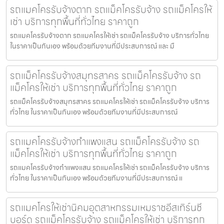
รถแมคโครรับจ้างตาก รถแม็คโครรับจ้าง รถแม็คโครให้
เช่า บริการทุกพื้นที่ทั่วไทย ราคาถูก
รถแมคโครรับจ้างตาก รถแมคโครให้เช่า รถแม็คโครรับจ้าง บริการทั่วไทย
ในราคาเป็นกันเอง พร้อมด้วยทีมงานที่มีประสบการณ์ และ มื
รถแม็คโครรับจ้างสมุทรสาคร รถแม็คโครรับจ้าง รถ
แม็คโครให้เช่า บริการทุกพื้นที่ทั่วไทย ราคาถูก
รถแม็คโครรับจ้างสมุทรสาคร รถแมคโครให้เช่า รถแม็คโครรับจ้าง บริการ
ทั่วไทย ในราคาเป็นกันเอง พร้อมด้วยทีมงานที่มีประสบการณ์
รถแมคโครรับจ้างกำแพงแสน รถแม็คโครรับจ้าง รถ
แม็คโครให้เช่า บริการทุกพื้นที่ทั่วไทย ราคาถูก
รถแมคโครรับจ้างกำแพงแสน รถแมคโครให้เช่า รถแม็คโครรับจ้าง บริการ
ทั่วไทย ในราคาเป็นกันเอง พร้อมด้วยทีมงานที่มีประสบการณ์ แ
รถแมคโครให้เช่านิคมอุตสาหกรรมเหมราชอีสเทิร์นซี
บอร์ด รถแม็คโครรับจ้าง รถแม็คโครให้เช่า บริการทุก