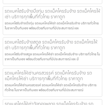
รถแบคโฮรับจ้างบึงกุ่ม รถแม็คโครรับจ้าง รถแม็คโครให้
เช่า บริการทุกพื้นที่ทั่วไทย ราคาถูก
รถแบคโฮรับจ้างบึงกุ่ม รถแมคโครให้เช่า รถแม็คโครรับจ้าง บริการทั่วไทย
ในราคาเป็นกันเอง พร้อมด้วยทีมงานที่มีประสบการณ์ และ
รถแบคโฮรับจ้างสตูล รถแม็คโครรับจ้าง รถแม็คโครให้
เช่า บริการทุกพื้นที่ทั่วไทย ราคาถูก
รถแบคโฮรับจ้างสตูล รถแมคโครให้เช่า รถแม็คโครรับจ้าง บริการทั่วไทย ใน
ราคาเป็นกันเอง พร้อมด้วยทีมงานที่มีประสบการณ์ และ มื
รถแมคโครให้เช่านครสวรรค์ รถแม็คโครรับจ้าง รถ
แม็คโครให้เช่า บริการทุกพื้นที่ทั่วไทย ราคาถูก
รถแมคโครให้เช่านครสวรรค์ รถแมคโครให้เช่า รถแม็คโครรับจ้าง บริการ
ทั่วไทย ในราคาเป็นกันเอง พร้อมด้วยทีมงานที่มีประสบการณ์
รถแมคโครให้เช่าวังทองหลาง รถแม็คโครรับจ้าง รถ