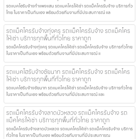
รถแบคโฮรับจ้างกำแพงแสน รถแมคโครให้เช่า รถแม็คโครรับจ้าง บริการทั่ว
ไทย ในราคาเป็นกันเอง พร้อมด้วยทีมงานที่มีประสบการณ์ แล
รถแม็คโครรับจ้างทุ่งครุ รถแม็คโครรับจ้าง รถแม็คโคร
ให้เช่า บริการทุกพื้นที่ทั่วไทย ราคาถูก
รถแม็คโครรับจ้างทุ่งครุ รถแมคโครให้เช่า รถแม็คโครรับจ้าง บริการทั่วไทย
ในราคาเป็นกันเอง พร้อมด้วยทีมงานที่มีประสบการณ์ แ
รถแบคโฮรับจ้างชัยนาท รถแม็คโครรับจ้าง รถแม็คโคร
ให้เช่า บริการทุกพื้นที่ทั่วไทย ราคาถูก
รถแบคโฮรับจ้างชัยนาท รถแมคโครให้เช่า รถแม็คโครรับจ้าง บริการทั่วไทย
ในราคาเป็นกันเอง พร้อมด้วยทีมงานที่มีประสบการณ์ และ
รถแม็คโครรับจ้างลาดบัวหลวง รถแม็คโครรับจ้าง รถ
แม็คโครให้เช่า บริการทุกพื้นที่ทั่วไทย ราคาถูก
รถแม็คโครรับจ้างลาดบัวหลวง รถแมคโครให้เช่า รถแม็คโครรับจ้าง บริการ
ทั่วไทย ในราคาเป็นกันเอง พร้อมด้วยทีมงานที่มีประสบการณ