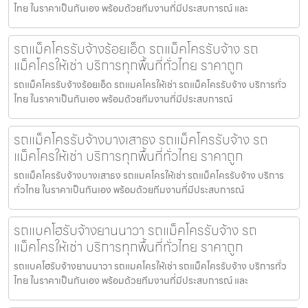
ไทย ในราคาเป็นกันเอง พร้อมด้วยทีมงานที่มีประสบการณ์ และ
รถแม็คโครรับจ้างร้อยเอ็ด รถแม็คโครรับจ้าง รถ
แม็คโครให้เช่า บริการทุกพื้นที่ทั่วไทย ราคาถูก
รถแม็คโครรับจ้างร้อยเอ็ด รถแมคโครให้เช่า รถแม็คโครรับจ้าง บริการทั่ว
ไทย ในราคาเป็นกันเอง พร้อมด้วยทีมงานที่มีประสบการณ์
รถแม็คโครรับจ้างบางเสาธง รถแม็คโครรับจ้าง รถ
แม็คโครให้เช่า บริการทุกพื้นที่ทั่วไทย ราคาถูก
รถแม็คโครรับจ้างบางเสาธง รถแมคโครให้เช่า รถแม็คโครรับจ้าง บริการ
ทั่วไทย ในราคาเป็นกันเอง พร้อมด้วยทีมงานที่มีประสบการณ์
รถแบคโฮรับจ้างยานนาวา รถแม็คโครรับจ้าง รถ
แม็คโครให้เช่า บริการทุกพื้นที่ทั่วไทย ราคาถูก
รถแบคโฮรับจ้างยานนาวา รถแมคโครให้เช่า รถแม็คโครรับจ้าง บริการทั่ว
ไทย ในราคาเป็นกันเอง พร้อมด้วยทีมงานที่มีประสบการณ์ และ