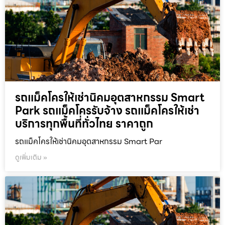
รถแม็คโครให้เช่านิคมอุตสาหกรรม Smart
Park รถแม็คโครรับจ้าง รถแม็คโครให้เช่า
บริการทุกพื้นที่ทั่วไทย ราคาถูก
รถแม็คโครให้เช่านิคมอุตสาหกรรม Smart Par
ดูเพิ่มเติม »