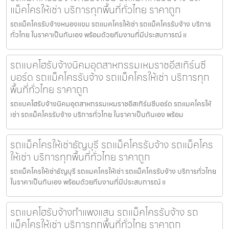
แม็คโครให้เช่า บริการทุกพื้นที่ทั่วไทย ราคาถูก
รถแม็คโครรับจ้างหนองแขม รถแมคโครให้เช่า รถแม็คโครรับจ้าง บริการ
ทั่วไทย ในราคาเป็นกันเอง พร้อมด้วยทีมงานที่มีประสบการณ์ แ
รถแบคโฮรับจ้างนิคมอุตสาหกรรมเหมราชอีสเทิร์นซี
บอร์ด รถแม็คโครรับจ้าง รถแม็คโครให้เช่า บริการทุก
พื้นที่ทั่วไทย ราคาถูก
รถแบคโฮรับจ้างนิคมอุตสาหกรรมเหมราชอีสเทิร์นซีบอร์ด รถแมคโครให้
เช่า รถแม็คโครรับจ้าง บริการทั่วไทย ในราคาเป็นกันเอง พร้อม
รถแม็คโครให้เช่าธัญบุรี รถแม็คโครรับจ้าง รถแม็คโคร
ให้เช่า บริการทุกพื้นที่ทั่วไทย ราคาถูก
รถแม็คโครให้เช่าธัญบุรี รถแมคโครให้เช่า รถแม็คโครรับจ้าง บริการทั่วไทย
ในราคาเป็นกันเอง พร้อมด้วยทีมงานที่มีประสบการณ์ แ
รถแบคโฮรับจ้างกำแพงแสน รถแม็คโครรับจ้าง รถ
แม็คโครให้เช่า บริการทุกพื้นที่ทั่วไทย ราคาถูก