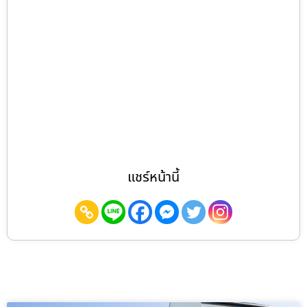
แชร์หน้านี้