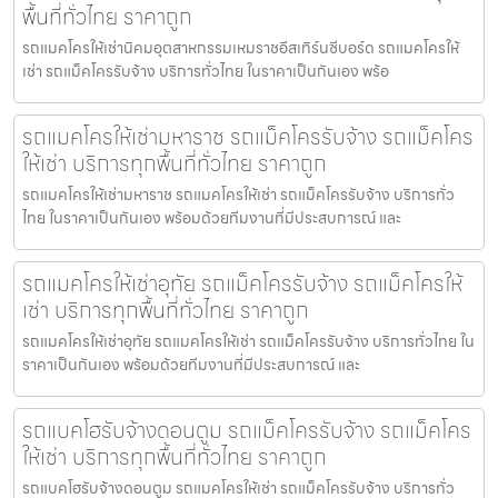
พื้นที่ทั่วไทย ราคาถูก
รถแมคโครให้เช่านิคมอุตสาหกรรมเหมราชอีสเทิร์นซีบอร์ด รถแมคโครให้
เช่า รถแม็คโครรับจ้าง บริการทั่วไทย ในราคาเป็นกันเอง พร้อ
รถแมคโครให้เช่ามหาราช รถแม็คโครรับจ้าง รถแม็คโคร
ให้เช่า บริการทุกพื้นที่ทั่วไทย ราคาถูก
รถแมคโครให้เช่ามหาราช รถแมคโครให้เช่า รถแม็คโครรับจ้าง บริการทั่ว
ไทย ในราคาเป็นกันเอง พร้อมด้วยทีมงานที่มีประสบการณ์ และ
รถแมคโครให้เช่าอุทัย รถแม็คโครรับจ้าง รถแม็คโครให้
เช่า บริการทุกพื้นที่ทั่วไทย ราคาถูก
รถแมคโครให้เช่าอุทัย รถแมคโครให้เช่า รถแม็คโครรับจ้าง บริการทั่วไทย ใน
ราคาเป็นกันเอง พร้อมด้วยทีมงานที่มีประสบการณ์ และ
รถแบคโฮรับจ้างดอนตูม รถแม็คโครรับจ้าง รถแม็คโคร
ให้เช่า บริการทุกพื้นที่ทั่วไทย ราคาถูก
รถแบคโฮรับจ้างดอนตูม รถแมคโครให้เช่า รถแม็คโครรับจ้าง บริการทั่ว