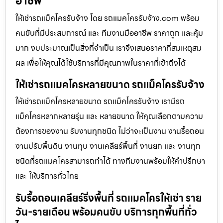
อาชีพ
ให้เช่ารถแม็คโครรับจ้าง โดย รถแมคโครรับจ้าง.com พร้อม
คนขับที่มีประสบการณ์ และ ทีมงานมืออาชีพ ราคาถูก และคุ้ม
มาก งบประมาณเป็นสิ่งที่จำเป็น เราจึงเสนอราคาที่สมเหตุสม
ผล เพื่อให้คุณได้ใช้บริการที่มีคุณภาพในราคาที่เข้าถึงได้
ให้เช่ารถแมคโครหลายขนาด รถแม็คโครรับจ้าง
ให้เช่ารถแม็คโครหลายขนาด รถแม็คโครรับจ้าง เรามีรถ
แม็คโครหลากหลายรุ่น และ หลายขนาด ให้คุณเลือกตามความ
ต้องการของงาน รับงานทุกชนิด ไม่ว่าจะเป็นงาน งานรื้อถอน
งานปรับพื้นดิน งานทุบ งานเคลียร์พื้นที่ งานยก และ งานทุก
ชนิดที่รถแมคโครสามารถทำได้ ทางทีมงานพร้อมให้คำปรึกษา
และ ให้บริการทั่วไทย
รับรื้อถอนเคลียร์ริ่งพื้นที่ รถแมคโครให้เช่า ราย
วัน-รายเดือน พร้อมคนขับ บริการทุกพื้นที่ทั่ว