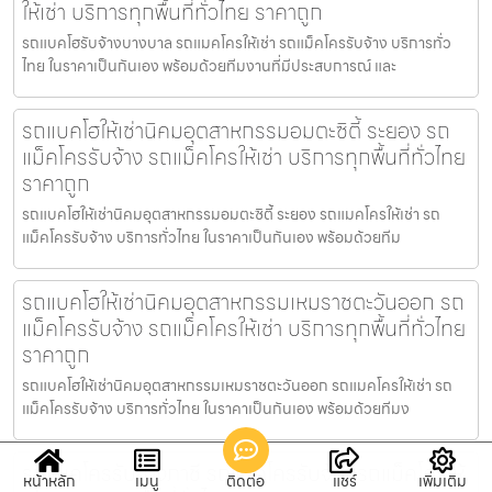
ให้เช่า บริการทุกพื้นที่ทั่วไทย ราคาถูก
รถแบคโฮรับจ้างบางบาล รถแมคโครให้เช่า รถแม็คโครรับจ้าง บริการทั่ว
ไทย ในราคาเป็นกันเอง พร้อมด้วยทีมงานที่มีประสบการณ์ และ
รถแบคโฮให้เช่านิคมอุตสาหกรรมอมตะซิตี้ ระยอง รถ
แม็คโครรับจ้าง รถแม็คโครให้เช่า บริการทุกพื้นที่ทั่วไทย
ราคาถูก
รถแบคโฮให้เช่านิคมอุตสาหกรรมอมตะซิตี้ ระยอง รถแมคโครให้เช่า รถ
แม็คโครรับจ้าง บริการทั่วไทย ในราคาเป็นกันเอง พร้อมด้วยทีม
รถแบคโฮให้เช่านิคมอุตสาหกรรมเหมราชตะวันออก รถ
แม็คโครรับจ้าง รถแม็คโครให้เช่า บริการทุกพื้นที่ทั่วไทย
ราคาถูก
รถแบคโฮให้เช่านิคมอุตสาหกรรมเหมราชตะวันออก รถแมคโครให้เช่า รถ
แม็คโครรับจ้าง บริการทั่วไทย ในราคาเป็นกันเอง พร้อมด้วยทีมง
รถแมคโครรับจ้างภาชี รถแม็คโครรับจ้าง รถแม็คโครให้
หน้าหลัก
เมนู
ติดต่อ
แชร์
เพิ่มเติม