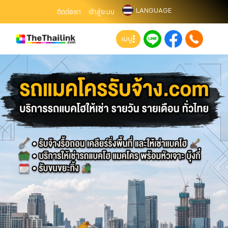
LANGUAGE
ติดต่อเรา
เข้าสู่ระบบ
เมนู