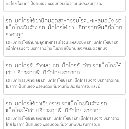
ทั่วไทย ในราคาเป็นกันเอง พร้อมด้วยทีมงานที่มีประสบการณ์
รถแมคโครให้เช่านิคมอุตสาหกรรมโรจนะแหลมฉบัง รถ
แม็คโครรับจ้าง รถแม็คโครให้เช่า บริการทุกพื้นที่ทั่วไทย
ราคาถูก
รถแมคโครให้เช่านิคมอุตสาหกรรมโรจนะแหลมฉบัง รถแมคโครให้เช่า รถ
แม็คโครรับจ้าง บริการทั่วไทย ในราคาเป็นกันเอง พร้อมด้วยทีมง
รถแมคโครรับจ้างเลย รถแม็คโครรับจ้าง รถแม็คโครให้
เช่า บริการทุกพื้นที่ทั่วไทย ราคาถูก
รถแมคโครรับจ้างเลย รถแมคโครให้เช่า รถแม็คโครรับจ้าง บริการทั่วไทย
ในราคาเป็นกันเอง พร้อมด้วยทีมงานที่มีประสบการณ์ และ มื
รถแมคโครให้เช่าเชียงราย รถแม็คโครรับจ้าง รถ
แม็คโครให้เช่า บริการทุกพื้นที่ทั่วไทย ราคาถูก
รถแมคโครให้เช่าเชียงราย รถแมคโครให้เช่า รถแม็คโครรับจ้าง บริการทั่ว
ไทย ในราคาเป็นกันเอง พร้อมด้วยทีมงานที่มีประสบการณ์ แ