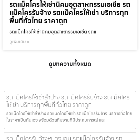
รถแม็คโครให้เช่านิคมอุตสาหกรรมเอเชีย รถ
แม็คโครรับจ้าง รถแม็คโครให้เช่า บริการทุก
พื้นที่ทั่วไทย ราคาถูก
รถแม็คโครให้เช่านิคมอุตสาหกรรมเอเชีย รถแ
ดูเพิ่มเติม »
ดูบทความทั้งหมด
รถแม็คโครให้เช่าลำปาง รถแม็คโครรับจ้าง รถแม็คโคร
ให้เช่า บริการทุกพื้นที่ทั่วไทย ราคาถูก
รถแม็คโครให้เช่าลำปาง รถแมคโครให้เช่า รถแม็คโครรับจ้าง บริการทั่วไทย
ในราคาเป็นกันเอง พร้อมด้วยทีมงานที่มีประสบการณ์ และ
รถแม็คโครรับจ้างหนองแขม รถแม็คโครรับจ้าง รถ