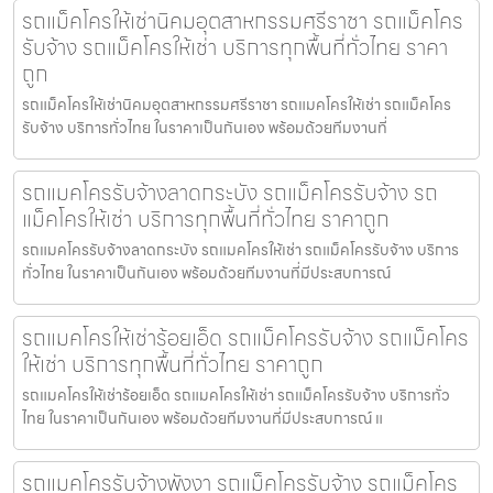
รถแม็คโครให้เช่านิคมอุตสาหกรรมศรีราชา รถแม็คโคร
รับจ้าง รถแม็คโครให้เช่า บริการทุกพื้นที่ทั่วไทย ราคา
ถูก
รถแม็คโครให้เช่านิคมอุตสาหกรรมศรีราชา รถแมคโครให้เช่า รถแม็คโคร
รับจ้าง บริการทั่วไทย ในราคาเป็นกันเอง พร้อมด้วยทีมงานที่
รถแมคโครรับจ้างลาดกระบัง รถแม็คโครรับจ้าง รถ
แม็คโครให้เช่า บริการทุกพื้นที่ทั่วไทย ราคาถูก
รถแมคโครรับจ้างลาดกระบัง รถแมคโครให้เช่า รถแม็คโครรับจ้าง บริการ
ทั่วไทย ในราคาเป็นกันเอง พร้อมด้วยทีมงานที่มีประสบการณ์
รถแมคโครให้เช่าร้อยเอ็ด รถแม็คโครรับจ้าง รถแม็คโคร
ให้เช่า บริการทุกพื้นที่ทั่วไทย ราคาถูก
รถแมคโครให้เช่าร้อยเอ็ด รถแมคโครให้เช่า รถแม็คโครรับจ้าง บริการทั่ว
ไทย ในราคาเป็นกันเอง พร้อมด้วยทีมงานที่มีประสบการณ์ แ
รถแมคโครรับจ้างพังงา รถแม็คโครรับจ้าง รถแม็คโคร