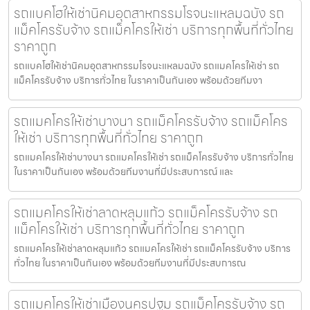
รถแบคโฮให้เช่านิคมอุตสาหกรรมโรจนะแหลมฉบัง รถ
แม็คโครรับจ้าง รถแม็คโครให้เช่า บริการทุกพื้นที่ทั่วไทย
ราคาถูก
รถแบคโฮให้เช่านิคมอุตสาหกรรมโรจนะแหลมฉบัง รถแมคโครให้เช่า รถ
แม็คโครรับจ้าง บริการทั่วไทย ในราคาเป็นกันเอง พร้อมด้วยทีมงา
รถแมคโครให้เช่าบางนา รถแม็คโครรับจ้าง รถแม็คโคร
ให้เช่า บริการทุกพื้นที่ทั่วไทย ราคาถูก
รถแมคโครให้เช่าบางนา รถแมคโครให้เช่า รถแม็คโครรับจ้าง บริการทั่วไทย
ในราคาเป็นกันเอง พร้อมด้วยทีมงานที่มีประสบการณ์ และ
รถแมคโครให้เช่าลาดหลุมแก้ว รถแม็คโครรับจ้าง รถ
แม็คโครให้เช่า บริการทุกพื้นที่ทั่วไทย ราคาถูก
รถแมคโครให้เช่าลาดหลุมแก้ว รถแมคโครให้เช่า รถแม็คโครรับจ้าง บริการ
ทั่วไทย ในราคาเป็นกันเอง พร้อมด้วยทีมงานที่มีประสบการณ
รถแมคโครให้เช่าเมืองนครปฐม รถแม็คโครรับจ้าง รถ