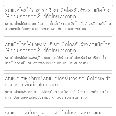
รถแมคโครให้เช่าราชเทวี รถแม็คโครรับจ้าง รถแม็คโคร
ให้เช่า บริการทุกพื้นที่ทั่วไทย ราคาถูก
รถแมคโครให้เช่าราชเทวี รถแมคโครให้เช่า รถแม็คโครรับจ้าง บริการทั่วไทย
ในราคาเป็นกันเอง พร้อมด้วยทีมงานที่มีประสบการณ์ แล
รถแม็คโครให้เช่าเพชรบุรี รถแม็คโครรับจ้าง รถแม็คโคร
ให้เช่า บริการทุกพื้นที่ทั่วไทย ราคาถูก
รถแม็คโครให้เช่าเพชรบุรี รถแมคโครให้เช่า รถแม็คโครรับจ้าง บริการทั่ว
ไทย ในราคาเป็นกันเอง พร้อมด้วยทีมงานที่มีประสบการณ์
รถแบคโฮให้เช่าภาชี รถแม็คโครรับจ้าง รถแม็คโครให้เช่า
บริการทุกพื้นที่ทั่วไทย ราคาถูก
รถแบคโฮให้เช่าภาชี รถแมคโครให้เช่า รถแม็คโครรับจ้าง บริการทั่วไทย ใน
ราคาเป็นกันเอง พร้อมด้วยทีมงานที่มีประสบการณ์ และ มื
รถแบคโฮรับจ้างบางบาล รถแม็คโครรับจ้าง รถแม็คโคร