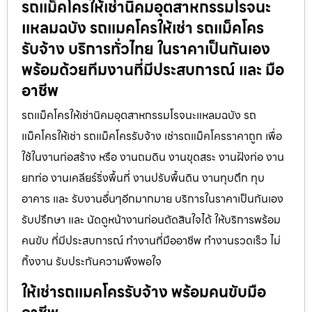
รถแม็คโครให้เช่านิคมอุตสาหกรรมโรจนะ
แหลมฉบัง รถแมคโครให้เช่า รถแม็คโคร
รับจ้าง บริการทั่วไทย ในราคาเป็นกันเอง
พร้อมด้วยทีมงานที่มีประสบการณ์ และ มือ
อาชีพ
รถแม็คโครให้เช่านิคมอุตสาหกรรมโรจนะแหลมฉบัง รถ
แม็คโครให้เช่า รถแม็คโครรับจ้าง เช่ารถแม็คโครราคาถูก เพื่อ
ใช้ในงานก่อสร้าง หรือ งานถมดิน งานขุดสระ งานฝังท่อ งาน
ยกท่อ งานเคลียร์ริ่งพื้นที่ งานปรับพื้นดิน งานทุบตึก ทุบ
อาคาร และ รับงานอื่นๆอีกมากมาย บริการในราคาเป็นกันเอง
รับปรึกษา และ นัดดูหน้างานก่อนตัดสินใจได้ ให้บริการพร้อม
คนขับ ที่มีประสบการณ์ ทำงานที่มืออาชีพ ทำงานรวดเร็ว ไม่
ทิ้งงาน รับประกันความพึงพอใจ
ให้เช่ารถแมคโครรับจ้าง พร้อมคนขับมือ