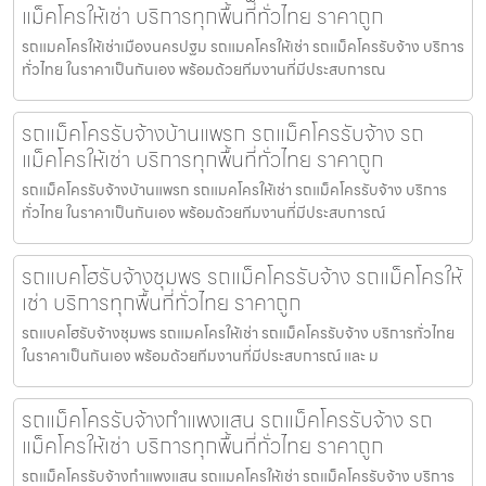
แม็คโครให้เช่า บริการทุกพื้นที่ทั่วไทย ราคาถูก
รถแมคโครให้เช่าเมืองนครปฐม รถแมคโครให้เช่า รถแม็คโครรับจ้าง บริการ
ทั่วไทย ในราคาเป็นกันเอง พร้อมด้วยทีมงานที่มีประสบการณ
รถแม็คโครรับจ้างบ้านแพรก รถแม็คโครรับจ้าง รถ
แม็คโครให้เช่า บริการทุกพื้นที่ทั่วไทย ราคาถูก
รถแม็คโครรับจ้างบ้านแพรก รถแมคโครให้เช่า รถแม็คโครรับจ้าง บริการ
ทั่วไทย ในราคาเป็นกันเอง พร้อมด้วยทีมงานที่มีประสบการณ์
รถแบคโฮรับจ้างชุมพร รถแม็คโครรับจ้าง รถแม็คโครให้
เช่า บริการทุกพื้นที่ทั่วไทย ราคาถูก
รถแบคโฮรับจ้างชุมพร รถแมคโครให้เช่า รถแม็คโครรับจ้าง บริการทั่วไทย
ในราคาเป็นกันเอง พร้อมด้วยทีมงานที่มีประสบการณ์ และ ม
รถแม็คโครรับจ้างกำแพงแสน รถแม็คโครรับจ้าง รถ
แม็คโครให้เช่า บริการทุกพื้นที่ทั่วไทย ราคาถูก
รถแม็คโครรับจ้างกำแพงแสน รถแมคโครให้เช่า รถแม็คโครรับจ้าง บริการ