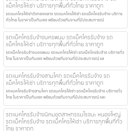
แม็คโครให้เช่า บริการทุกพื้นที่ทั่วไทย ราคาถูก
รถแมคโครให้เช่าวังทองหลาง รถแมคโครให้เช่า รถแม็คโครรับจ้าง บริการ
ทั่วไทย ในราคาเป็นกันเอง พร้อมด้วยทีมงานที่มีประสบการณ์
รถแม็คโครรับจ้างนครพนม รถแม็คโครรับจ้าง รถ
แม็คโครให้เช่า บริการทุกพื้นที่ทั่วไทย ราคาถูก
รถแม็คโครรับจ้างนครพนม รถแมคโครให้เช่า รถแม็คโครรับจ้าง บริการทั่ว
ไทย ในราคาเป็นกันเอง พร้อมด้วยทีมงานที่มีประสบการณ์ แล
รถแมคโครรับจ้างสามโคก รถแม็คโครรับจ้าง รถ
แม็คโครให้เช่า บริการทุกพื้นที่ทั่วไทย ราคาถูก
รถแมคโครรับจ้างสามโคก รถแมคโครให้เช่า รถแม็คโครรับจ้าง บริการทั่ว
ไทย ในราคาเป็นกันเอง พร้อมด้วยทีมงานที่มีประสบการณ์ และ
รถแมคโครรับจ้างนิคมอุตสาหกรรมโรจนะ หนองใหญ่
รถแม็คโครรับจ้าง รถแม็คโครให้เช่า บริการทุกพื้นที่ทั่ว
ไทย ราคาถูก