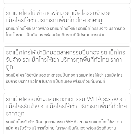
รถแมคโครให้เช่าลาดพร้าว รถแม็คโครรับจ้าง รถ
แม็คโครให้เช่า บริการทุกพื้นที่ทั่วไทย ราคาถูก
รถแมคโครให้เช่าลาดพร้าว รถแมคโครให้เช่า รถแม็คโครรับจ้าง บริการทั่ว
ไทย ในราคาเป็นกันเอง พร้อมด้วยทีมงานที่มีประสบการณ์ แ
รถแม็คโครให้เช่านิคมอุตสาหกรรมปิ่นทอง รถแม็คโคร
รับจ้าง รถแม็คโครให้เช่า บริการทุกพื้นที่ทั่วไทย ราคา
ถูก
รถแม็คโครให้เช่านิคมอุตสาหกรรมปิ่นทอง รถแมคโครให้เช่า รถแม็คโคร
รับจ้าง บริการทั่วไทย ในราคาเป็นกันเอง พร้อมด้วยทีมงานที่
รถแม็คโครรับจ้างนิคมอุตสาหกรรม WHA ระยอง รถ
แม็คโครรับจ้าง รถแม็คโครให้เช่า บริการทุกพื้นที่ทั่วไทย
ราคาถูก
รถแม็คโครรับจ้างนิคมอุตสาหกรรม WHA ระยอง รถแมคโครให้เช่า รถ
แม็คโครรับจ้าง บริการทั่วไทย ในราคาเป็นกันเอง พร้อมด้วยทีมงาน