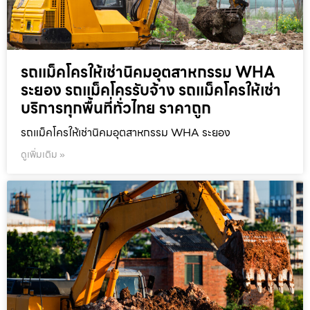
รถแม็คโครให้เช่านิคมอุตสาหกรรม WHA
ระยอง รถแม็คโครรับจ้าง รถแม็คโครให้เช่า
บริการทุกพื้นที่ทั่วไทย ราคาถูก
รถแม็คโครให้เช่านิคมอุตสาหกรรม WHA ระยอง
ดูเพิ่มเติม »