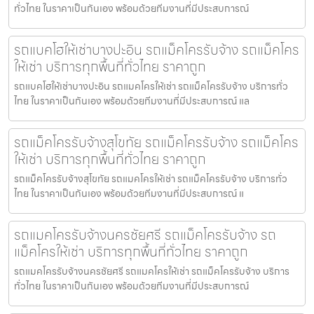
ทั่วไทย ในราคาเป็นกันเอง พร้อมด้วยทีมงานที่มีประสบการณ์
รถแบคโฮให้เช่าบางปะอิน รถแม็คโครรับจ้าง รถแม็คโคร
ให้เช่า บริการทุกพื้นที่ทั่วไทย ราคาถูก
รถแบคโฮให้เช่าบางปะอิน รถแมคโครให้เช่า รถแม็คโครรับจ้าง บริการทั่ว
ไทย ในราคาเป็นกันเอง พร้อมด้วยทีมงานที่มีประสบการณ์ แล
รถแม็คโครรับจ้างสุโขทัย รถแม็คโครรับจ้าง รถแม็คโคร
ให้เช่า บริการทุกพื้นที่ทั่วไทย ราคาถูก
รถแม็คโครรับจ้างสุโขทัย รถแมคโครให้เช่า รถแม็คโครรับจ้าง บริการทั่ว
ไทย ในราคาเป็นกันเอง พร้อมด้วยทีมงานที่มีประสบการณ์ แ
รถแมคโครรับจ้างนครชัยศรี รถแม็คโครรับจ้าง รถ
แม็คโครให้เช่า บริการทุกพื้นที่ทั่วไทย ราคาถูก
รถแมคโครรับจ้างนครชัยศรี รถแมคโครให้เช่า รถแม็คโครรับจ้าง บริการ
ทั่วไทย ในราคาเป็นกันเอง พร้อมด้วยทีมงานที่มีประสบการณ์