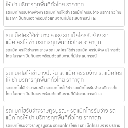
ให้เช่า บริการทุกพื้นที่ทั่วไทย ราคาถูก
รถแมคโครรับจ้างพังงา รถแมคโครให้เช่า รถแม็คโครรับจ้าง บริการทั่วไทย
ในราคาเป็นกันเอง พร้อมด้วยทีมงานที่มีประสบการณ์ และ
รถแม็คโครให้เช่าบางเสาธง รถแม็คโครรับจ้าง รถ
แม็คโครให้เช่า บริการทุกพื้นที่ทั่วไทย ราคาถูก
รถแม็คโครให้เช่าบางเสาธง รถแมคโครให้เช่า รถแม็คโครรับจ้าง บริการทั่ว
ไทย ในราคาเป็นกันเอง พร้อมด้วยทีมงานที่มีประสบการณ์
รถแบคโฮให้เช่าบางปะหัน รถแม็คโครรับจ้าง รถแม็คโคร
ให้เช่า บริการทุกพื้นที่ทั่วไทย ราคาถูก
รถแบคโฮให้เช่าบางปะหัน รถแมคโครให้เช่า รถแม็คโครรับจ้าง บริการทั่ว
ไทย ในราคาเป็นกันเอง พร้อมด้วยทีมงานที่มีประสบการณ์ แล
รถแบคโฮรับจ้างราษฎร์บูรณะ รถแม็คโครรับจ้าง รถ
แม็คโครให้เช่า บริการทุกพื้นที่ทั่วไทย ราคาถูก
รถแบคโฮรับจ้างราษฎร์บูรณะ รถแมคโครให้เช่า รถแม็คโครรับจ้าง บริการ