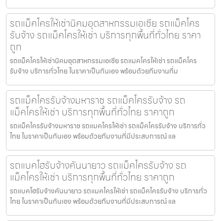
รถแม็คโครให้เช่านิคมอุตสาหกรรมเอเชีย รถแม็คโคร
รับจ้าง รถแม็คโครให้เช่า บริการทุกพื้นที่ทั่วไทย ราคา
ถูก
รถแม็คโครให้เช่านิคมอุตสาหกรรมเอเชีย รถแมคโครให้เช่า รถแม็คโคร
รับจ้าง บริการทั่วไทย ในราคาเป็นกันเอง พร้อมด้วยทีมงานที่ม
รถแม็คโครรับจ้างมหาราช รถแม็คโครรับจ้าง รถ
แม็คโครให้เช่า บริการทุกพื้นที่ทั่วไทย ราคาถูก
รถแม็คโครรับจ้างมหาราช รถแมคโครให้เช่า รถแม็คโครรับจ้าง บริการทั่ว
ไทย ในราคาเป็นกันเอง พร้อมด้วยทีมงานที่มีประสบการณ์ แล
รถแบคโฮรับจ้างคันนายาว รถแม็คโครรับจ้าง รถ
แม็คโครให้เช่า บริการทุกพื้นที่ทั่วไทย ราคาถูก
รถแบคโฮรับจ้างคันนายาว รถแมคโครให้เช่า รถแม็คโครรับจ้าง บริการทั่ว
ไทย ในราคาเป็นกันเอง พร้อมด้วยทีมงานที่มีประสบการณ์ แล