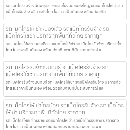
รถแมคโครรับจ้างนิคมอุตสาหกรรมโรจนะ หนองใหญ่ รถแมคโครให้เช่า รถ
แม็คโครรับจ้าง บริการทั่วไทย ในราคาเป็นกันเอง พร้อมด้วยทีม
รถแมคโครให้เช่าหนองเสือ รถแม็คโครรับจ้าง รถ
แม็คโครให้เช่า บริการทุกพื้นที่ทั่วไทย ราคาถูก
รถแมคโครให้เช่าหนองเสือ รถแมคโครให้เช่า รถแม็คโครรับจ้าง บริการทั่ว
ไทย ในราคาเป็นกันเอง พร้อมด้วยทีมงานที่มีประสบการณ์ แ
รถแมคโครรับจ้างนนทบุรี รถแม็คโครรับจ้าง รถ
แม็คโครให้เช่า บริการทุกพื้นที่ทั่วไทย ราคาถูก
รถแมคโครรับจ้างนนทบุรี รถแมคโครให้เช่า รถแม็คโครรับจ้าง บริการทั่ว
ไทย ในราคาเป็นกันเอง พร้อมด้วยทีมงานที่มีประสบการณ์ แล
รถแม็คโครให้เช่าไทรน้อย รถแม็คโครรับจ้าง รถแม็คโคร
ให้เช่า บริการทุกพื้นที่ทั่วไทย ราคาถูก
รถแม็คโครให้เช่าไทรน้อย รถแมคโครให้เช่า รถแม็คโครรับจ้าง บริการทั่ว
ไทย ในราคาเป็นกันเอง พร้อมด้วยทีมงานที่มีประสบการณ์ แ