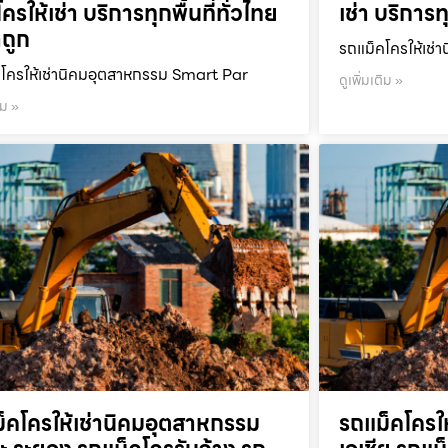
ครให้เช่า บริการทุกพื้นที่ทั่วไทย
เช่า บริการท
ถูก
รถแม็คโครให้เช่า
โครให้เช่านิคมอุตสาหกรรม Smart Par
ดูเพิ่มเติม »
ิม »
็คโครให้เช่านิคมอุตสาหกรรม
รถแม็คโครใ