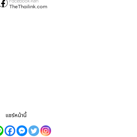
Facebook คลิก
TheThailink.com
แชร์หน้านี้