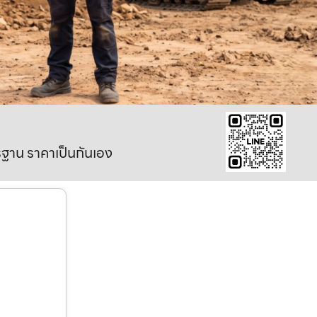
าตรฐาน ราคาเป็นกันเอง