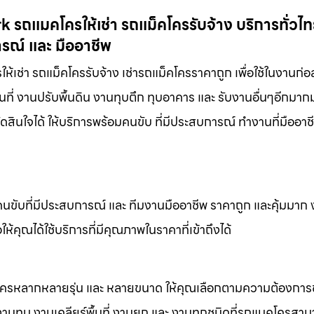
รถแมคโครให้เช่า รถแม็คโครรับจ้าง บริการทั่วไท
ารณ์ และ มืออาชีพ
ช่า รถแม็คโครรับจ้าง เช่ารถแม็คโครราคาถูก เพื่อใช้ในงานก่อส
นที่ งานปรับพื้นดิน งานทุบตึก ทุบอาคาร และ รับงานอื่นๆอีกมา
ดสินใจได้ ให้บริการพร้อมคนขับ ที่มีประสบการณ์ ทำงานที่มืออา
คนขับที่มีประสบการณ์ และ ทีมงานมืออาชีพ ราคาถูก และคุ้มมาก
ห้คุณได้ใช้บริการที่มีคุณภาพในราคาที่เข้าถึงได้
็คโครหลากหลายรุ่น และ หลายขนาด ให้คุณเลือกตามความต้องกา
 งานทุบ งานเคลียร์พื้นที่ งานยก และ งานทุกชนิดที่รถแมคโครสาม