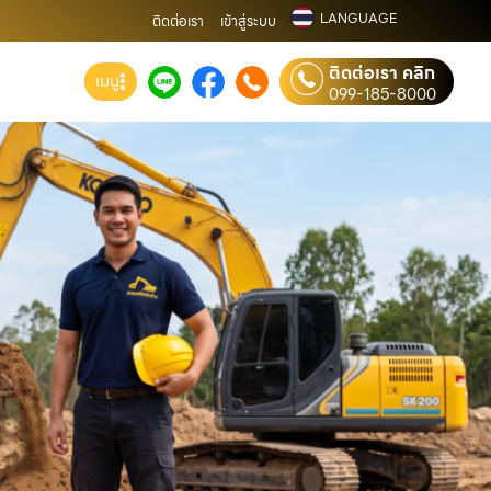
LANGUAGE
ติดต่อเรา
เข้าสู่ระบบ
ติดต่อเรา คลิก
เมนู
099-185-8000