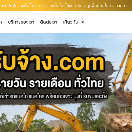
rt Park รถแม็คโครรับจ้าง รถแม็คโครให้เช่า บริการทุกพื้นที่ทั่วไทย ราคาถูก
ัก
บริการของเรา
ติดต่อเรา
เกี่ยวกับ