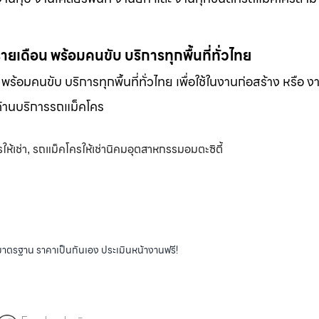
-รายเดือน พร้อมคนขับ บริการทุกพื้นที่ทั่วไทย
น พร้อมคนขับ บริการทุกพื้นที่ทั่วไทย เพื่อใช้ในงานก่อสร้าง หรือ ง
พด้านบริการรถแม็คโคร
ห้เช่า
รถแม็คโครให้เช่านิคมอุตสาหกรรมอมตะซิตี้
,
ได้มาตรฐาน ราคาเป็นกันเอง ประเมินหน้างานฟรี!