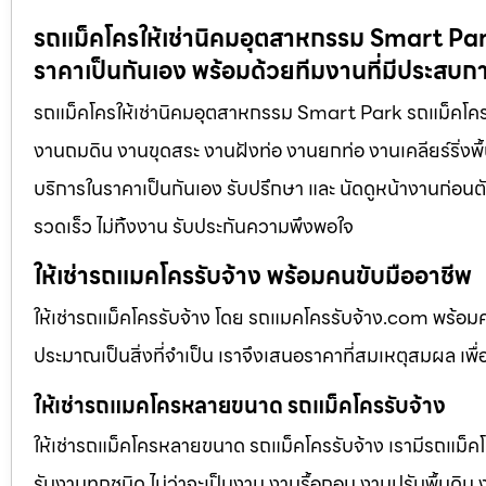
รถแม็คโครให้เช่านิคมอุตสาหกรรม Smart Park 
ราคาเป็นกันเอง พร้อมด้วยทีมงานที่มีประสบก
รถแม็คโครให้เช่านิคมอุตสาหกรรม Smart Park รถแม็คโครให้เ
งานถมดิน งานขุดสระ งานฝังท่อ งานยกท่อ งานเคลียร์ริ่งพื้
บริการในราคาเป็นกันเอง รับปรึกษา และ นัดดูหน้างานก่อนตั
รวดเร็ว ไม่ทิ้งงาน รับประกันความพึงพอใจ
ให้เช่ารถแมคโครรับจ้าง พร้อมคนขับมืออาชีพ
ให้เช่ารถแม็คโครรับจ้าง โดย รถแมคโครรับจ้าง.com พร้อม
ประมาณเป็นสิ่งที่จำเป็น เราจึงเสนอราคาที่สมเหตุสมผล เพื่อใ
ให้เช่ารถแมคโครหลายขนาด รถแม็คโครรับจ้าง
ให้เช่ารถแม็คโครหลายขนาด รถแม็คโครรับจ้าง เรามีรถแม
รับงานทุกชนิด ไม่ว่าจะเป็นงาน งานรื้อถอน งานปรับพื้นดิน