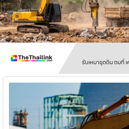
รับเหมาขุดดิน ถมที่ 