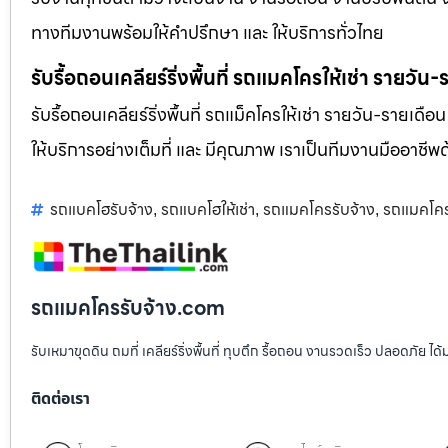
ทางทีมงานพร้อมให้คำปรึกษา และ ให้บริการทั่วไทย
รับรื้อถอนเคลียร์ริ่งพื้นที่ รถแมคโครให้เช่า รายวัน
รับรื้อถอนเคลียร์ริ่งพื้นที่ รถแม็คโครให้เช่า รายวัน-รายเดือ
ให้บริการอย่างเต็มที่ และ มีคุณภาพ เราเป็นทีมงานมืออาชี
รถแบคโฮรับจ้าง
รถแบคโฮให้เช่า
รถแมคโครรับจ้าง
รถแมคโครใ
,
,
,
รถแมคโครรับจ้าง.com
รับเหมาขุดดิน ถมที่ เคลียร์ริ่งพื้นที่ ทุบตึก รื้อถอน งานรวดเร็ว ปลอดภัย 
ติดต่อเรา