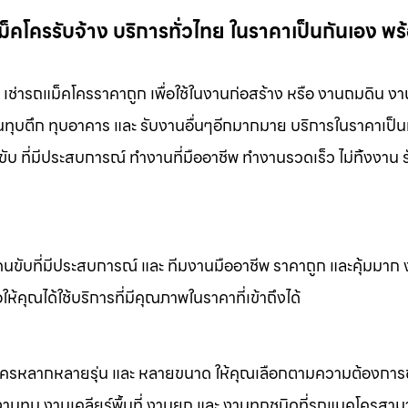
ม็คโครรับจ้าง บริการทั่วไทย ในราคาเป็นกันเอง พร
ง เช่ารถแม็คโครราคาถูก เพื่อใช้ในงานก่อสร้าง หรือ งานถมดิน ง
งานทุบตึก ทุบอาคาร และ รับงานอื่นๆอีกมากมาย บริการในราคาเป็น
ับ ที่มีประสบการณ์ ทำงานที่มืออาชีพ ทำงานรวดเร็ว ไม่ทิ้งงาน 
คนขับที่มีประสบการณ์ และ ทีมงานมืออาชีพ ราคาถูก และคุ้มมาก
ห้คุณได้ใช้บริการที่มีคุณภาพในราคาที่เข้าถึงได้
็คโครหลากหลายรุ่น และ หลายขนาด ให้คุณเลือกตามความต้องกา
 งานทุบ งานเคลียร์พื้นที่ งานยก และ งานทุกชนิดที่รถแมคโครสาม