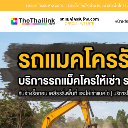
รถแมคโครรับจ้าง.com
: รถแม็คโครให้เช่าบางเขน รถแม็คโครรับจ
รถแมคโครรับจ้าง.com
หน้าหล
OFFICIAL WEBSITE