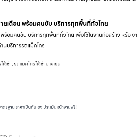
-รายเดือน พร้อมคนขับ บริการทุกพื้นที่ทั่วไทย
น พร้อมคนขับ บริการทุกพื้นที่ทั่วไทย เพื่อใช้ในงานก่อสร้าง หรือ ง
พด้านบริการรถแม็คโคร
ห้เช่า
รถแมคโครให้เช่าบางเขน
,
ได้มาตรฐาน ราคาเป็นกันเอง ประเมินหน้างานฟรี!