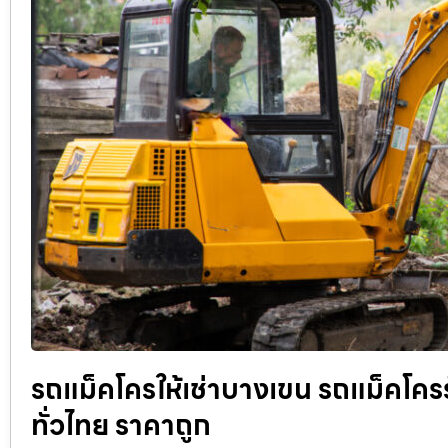
รถแม็คโครให้เช่าบางเขน รถแม็คโครรับ
ทั่วไทย ราคาถูก