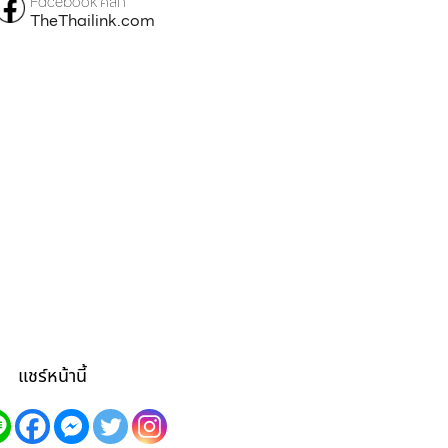
Facebook คลิก
TheThailink.com
แชร์หน้านี้