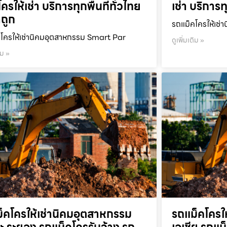
ครให้เช่า บริการทุกพื้นที่ทั่วไทย
เช่า บริการท
ถูก
รถแม็คโครให้เช่า
โครให้เช่านิคมอุตสาหกรรม Smart Par
ดูเพิ่มเติม »
ิม »
็คโครให้เช่านิคมอุตสาหกรรม
รถแม็คโครใ