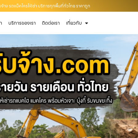
้าง รถแม็คโครให้เช่า บริการทุกพื้นที่ทั่วไทย ราคาถูก
ัก
บริการของเรา
ติดต่อเรา
เกี่ยวกับ