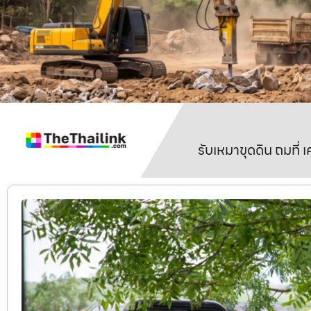
รับเหมาขุดดิน ถมที่ 