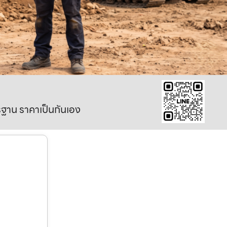
าตรฐาน ราคาเป็นกันเอง