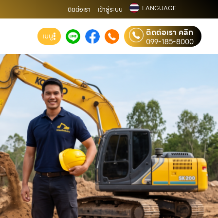
LANGUAGE
ติดต่อเรา
เข้าสู่ระบบ
ติดต่อเรา คลิก
เมนู
099-185-8000