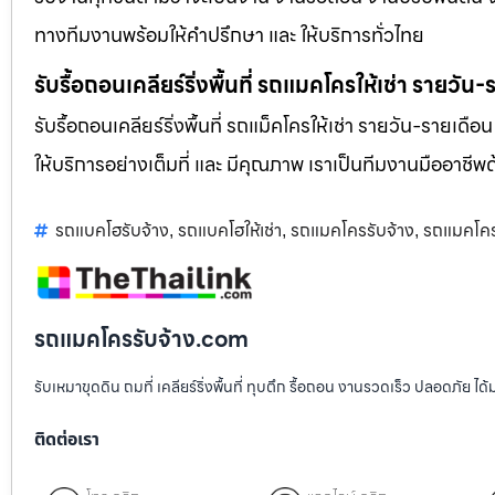
ทางทีมงานพร้อมให้คำปรึกษา และ ให้บริการทั่วไทย
รับรื้อถอนเคลียร์ริ่งพื้นที่ รถแมคโครให้เช่า รายวัน
รับรื้อถอนเคลียร์ริ่งพื้นที่ รถแม็คโครให้เช่า รายวัน-รายเดือ
ให้บริการอย่างเต็มที่ และ มีคุณภาพ เราเป็นทีมงานมืออาชี
รถแบคโฮรับจ้าง
รถแบคโฮให้เช่า
รถแมคโครรับจ้าง
รถแมคโครใ
,
,
,
รถแมคโครรับจ้าง.com
รับเหมาขุดดิน ถมที่ เคลียร์ริ่งพื้นที่ ทุบตึก รื้อถอน งานรวดเร็ว ปลอดภัย 
ติดต่อเรา