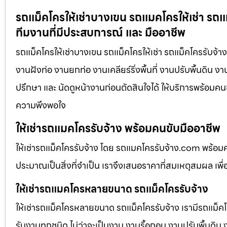
รถแม็คโครให้เช่าบางเขน รถแมคโครให้เช่า รถแ
ทีมงานที่มีประสบการณ์ และ มืออาชีพ
รถแม็คโครให้เช่าบางเขน รถแม็คโครให้เช่า รถแม็คโครรับจ้า
งานฝังท่อ งานยกท่อ งานเคลียร์ริ่งพื้นที่ งานปรับพื้นดิน 
ปรึกษา และ นัดดูหน้างานก่อนตัดสินใจได้ ให้บริการพร้อมคนข
ความพึงพอใจ
ให้เช่ารถแมคโครรับจ้าง พร้อมคนขับมืออาชีพ
ให้เช่ารถแม็คโครรับจ้าง โดย รถแมคโครรับจ้าง.com พร้อม
ประมาณเป็นสิ่งที่จำเป็น เราจึงเสนอราคาที่สมเหตุสมผล เพื่อใ
ให้เช่ารถแมคโครหลายขนาด รถแม็คโครรับจ้าง
ให้เช่ารถแม็คโครหลายขนาด รถแม็คโครรับจ้าง เรามีรถแม
รับงานทุกชนิด ไม่ว่าจะเป็นงาน งานรื้อถอน งานปรับพื้นดิน