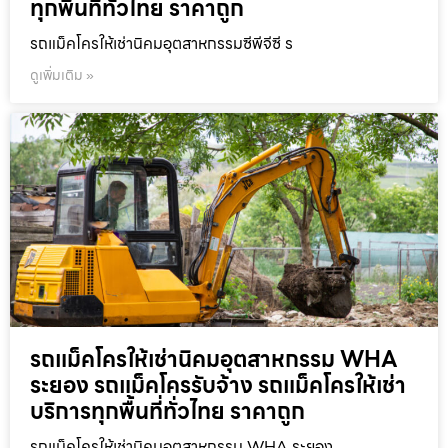
ทุกพื้นที่ทั่วไทย ราคาถูก
รถแม็คโครให้เช่านิคมอุตสาหกรรมซีพีจีซี ร
ดูเพิ่มเติม »
รถแม็คโครให้เช่านิคมอุตสาหกรรม WHA
ระยอง รถแม็คโครรับจ้าง รถแม็คโครให้เช่า
บริการทุกพื้นที่ทั่วไทย ราคาถูก
รถแม็คโครให้เช่านิคมอุตสาหกรรม WHA ระยอง