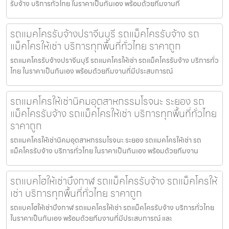
รับจ้าง บริการทั่วไทย ในราคาเป็นกันเอง พร้อมด้วยทีมงานที
รถแมคโครรับจ้างปราจีนบุรี รถแม็คโครรับจ้าง รถ
แม็คโครให้เช่า บริการทุกพื้นที่ทั่วไทย ราคาถูก
รถแมคโครรับจ้างปราจีนบุรี รถแมคโครให้เช่า รถแม็คโครรับจ้าง บริการทั่ว
ไทย ในราคาเป็นกันเอง พร้อมด้วยทีมงานที่มีประสบการณ์
รถแมคโครให้เช่านิคมอุตสาหกรรมโรจนะ ระยอง รถ
แม็คโครรับจ้าง รถแม็คโครให้เช่า บริการทุกพื้นที่ทั่วไทย
ราคาถูก
รถแมคโครให้เช่านิคมอุตสาหกรรมโรจนะ ระยอง รถแมคโครให้เช่า รถ
แม็คโครรับจ้าง บริการทั่วไทย ในราคาเป็นกันเอง พร้อมด้วยทีมงาน
รถแบคโฮให้เช่าบึงกาฬ รถแม็คโครรับจ้าง รถแม็คโครให้
เช่า บริการทุกพื้นที่ทั่วไทย ราคาถูก
รถแบคโฮให้เช่าบึงกาฬ รถแมคโครให้เช่า รถแม็คโครรับจ้าง บริการทั่วไทย
ในราคาเป็นกันเอง พร้อมด้วยทีมงานที่มีประสบการณ์ และ