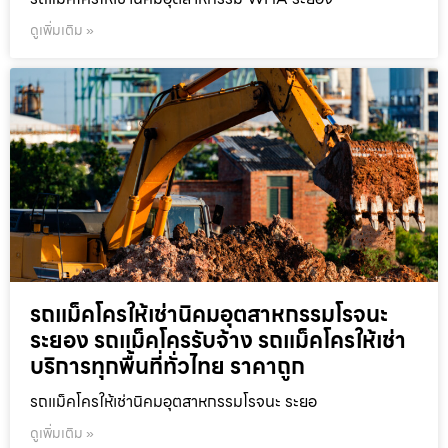
ดูเพิ่มเติม »
รถแม็คโครให้เช่านิคมอุตสาหกรรมโรจนะ
ระยอง รถแม็คโครรับจ้าง รถแม็คโครให้เช่า
บริการทุกพื้นที่ทั่วไทย ราคาถูก
รถแม็คโครให้เช่านิคมอุตสาหกรรมโรจนะ ระยอ
ดูเพิ่มเติม »