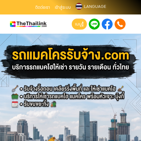
LANGUAGE
ติดต่อเรา
เข้าสู่ระบบ
เมนู