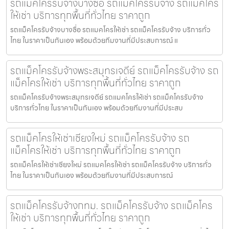
รถแม็คโครรับจ้างบางซื่อ รถแม็คโครรับจ้าง รถแม็คโคร
ให้เช่า บริการทุกพื้นที่ทั่วไทย ราคาถูก
รถแม็คโครรับจ้างบางซื่อ รถแมคโครให้เช่า รถแม็คโครรับจ้าง บริการทั่ว
ไทย ในราคาเป็นกันเอง พร้อมด้วยทีมงานที่มีประสบการณ์ แ
รถแม็คโครรับจ้างพระสมุทรเจดีย์ รถแม็คโครรับจ้าง รถ
แม็คโครให้เช่า บริการทุกพื้นที่ทั่วไทย ราคาถูก
รถแม็คโครรับจ้างพระสมุทรเจดีย์ รถแมคโครให้เช่า รถแม็คโครรับจ้าง
บริการทั่วไทย ในราคาเป็นกันเอง พร้อมด้วยทีมงานที่มีประสบ
รถแม็คโครให้เช่าเชียงใหม่ รถแม็คโครรับจ้าง รถ
แม็คโครให้เช่า บริการทุกพื้นที่ทั่วไทย ราคาถูก
รถแม็คโครให้เช่าเชียงใหม่ รถแมคโครให้เช่า รถแม็คโครรับจ้าง บริการทั่ว
ไทย ในราคาเป็นกันเอง พร้อมด้วยทีมงานที่มีประสบการณ์
รถแม็คโครรับจ้างกทม. รถแม็คโครรับจ้าง รถแม็คโคร
ให้เช่า บริการทุกพื้นที่ทั่วไทย ราคาถูก