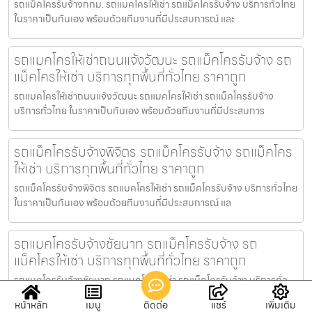
รถแม็คโครรับจ้างกทม. รถแมคโครให้เช่า รถแม็คโครรับจ้าง บริการทั่วไทย
ในราคาเป็นกันเอง พร้อมด้วยทีมงานที่มีประสบการณ์ และ
รถแมคโครให้เช่าถนนแจ้งวัฒนะ รถแม็คโครรับจ้าง รถ
แม็คโครให้เช่า บริการทุกพื้นที่ทั่วไทย ราคาถูก
รถแมคโครให้เช่าถนนแจ้งวัฒนะ รถแมคโครให้เช่า รถแม็คโครรับจ้าง
บริการทั่วไทย ในราคาเป็นกันเอง พร้อมด้วยทีมงานที่มีประสบการ
รถแม็คโครรับจ้างพิจิตร รถแม็คโครรับจ้าง รถแม็คโคร
ให้เช่า บริการทุกพื้นที่ทั่วไทย ราคาถูก
รถแม็คโครรับจ้างพิจิตร รถแมคโครให้เช่า รถแม็คโครรับจ้าง บริการทั่วไทย
ในราคาเป็นกันเอง พร้อมด้วยทีมงานที่มีประสบการณ์ แล
รถแมคโครรับจ้างชัยนาท รถแม็คโครรับจ้าง รถ
แม็คโครให้เช่า บริการทุกพื้นที่ทั่วไทย ราคาถูก
รถแมคโครรับจ้างชัยนาท รถแมคโครให้เช่า รถแม็คโครรับจ้าง บริการทั่ว
ไทย ในราคาเป็นกันเอง พร้อมด้วยทีมงานที่มีประสบการณ์ และ
หน้าหลัก
เมนู
ติดต่อ
แชร์
เพิ่มเติม