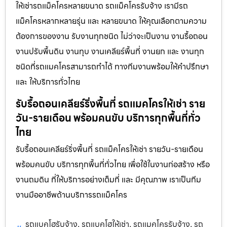
ให้เช่ารถแม็คโครหลายขนาด รถแม็คโครรับจ้าง เรามีรถ
แม็คโครหลากหลายรุ่น และ หลายขนาด ให้คุณเลือกตามความ
ต้องการของงาน รับงานทุกชนิด ไม่ว่าจะเป็นงาน งานรื้อถอน
งานปรับพื้นดิน งานทุบ งานเคลียร์พื้นที่ งานยก และ งานทุก
ชนิดที่รถแมคโครสามารถทำได้ ทางทีมงานพร้อมให้คำปรึกษา
และ ให้บริการทั่วไทย
รับรื้อถอนเคลียร์ริ่งพื้นที่ รถแมคโครให้เช่า ราย
วัน-รายเดือน พร้อมคนขับ บริการทุกพื้นที่ทั่ว
ไทย
รับรื้อถอนเคลียร์ริ่งพื้นที่ รถแม็คโครให้เช่า รายวัน-รายเดือน
พร้อมคนขับ บริการทุกพื้นที่ทั่วไทย เพื่อใช้ในงานก่อสร้าง หรือ
งานถมดิน ที่ให้บริการอย่างเต็มที่ และ มีคุณภาพ เราเป็นทีม
งานมืออาชีพด้านบริการรถแม็คโคร
รถแบคโฮรับจ้าง
รถแบคโฮให้เช่า
รถแมคโครรับจ้าง
รถ
,
,
,