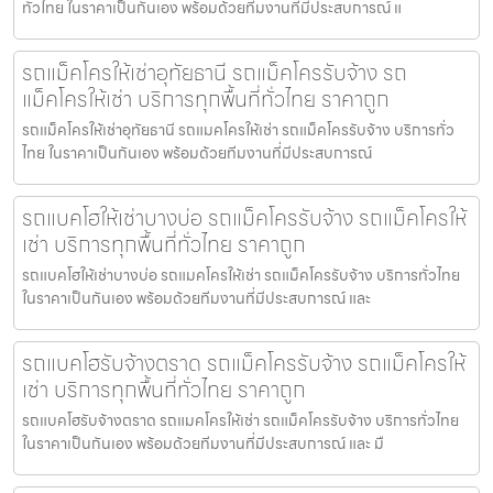
ทั่วไทย ในราคาเป็นกันเอง พร้อมด้วยทีมงานที่มีประสบการณ์ แ
รถแม็คโครให้เช่าอุทัยธานี รถแม็คโครรับจ้าง รถ
แม็คโครให้เช่า บริการทุกพื้นที่ทั่วไทย ราคาถูก
รถแม็คโครให้เช่าอุทัยธานี รถแมคโครให้เช่า รถแม็คโครรับจ้าง บริการทั่ว
ไทย ในราคาเป็นกันเอง พร้อมด้วยทีมงานที่มีประสบการณ์
รถแบคโฮให้เช่าบางบ่อ รถแม็คโครรับจ้าง รถแม็คโครให้
เช่า บริการทุกพื้นที่ทั่วไทย ราคาถูก
รถแบคโฮให้เช่าบางบ่อ รถแมคโครให้เช่า รถแม็คโครรับจ้าง บริการทั่วไทย
ในราคาเป็นกันเอง พร้อมด้วยทีมงานที่มีประสบการณ์ และ
รถแบคโฮรับจ้างตราด รถแม็คโครรับจ้าง รถแม็คโครให้
เช่า บริการทุกพื้นที่ทั่วไทย ราคาถูก
รถแบคโฮรับจ้างตราด รถแมคโครให้เช่า รถแม็คโครรับจ้าง บริการทั่วไทย
ในราคาเป็นกันเอง พร้อมด้วยทีมงานที่มีประสบการณ์ และ มื