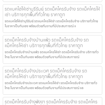
รถแบคโฮให้เช่าบุรีรัมย์ รถแม็คโครรับจ้าง รถแม็คโครให้
เช่า บริการทุกพื้นที่ทั่วไทย ราคาถูก
รถแบคโฮให้เช่าบุรีรัมย์ รถแมคโครให้เช่า รถแม็คโครรับจ้าง บริการทั่วไทย
ในราคาเป็นกันเอง พร้อมด้วยทีมงานที่มีประสบการณ์ แ
รถแม็คโครรับจ้างบ้านแพ้ว รถแม็คโครรับจ้าง รถ
แม็คโครให้เช่า บริการทุกพื้นที่ทั่วไทย ราคาถูก
รถแม็คโครรับจ้างบ้านแพ้ว รถแมคโครให้เช่า รถแม็คโครรับจ้าง บริการทั่ว
ไทย ในราคาเป็นกันเอง พร้อมด้วยทีมงานที่มีประสบการณ์
รถแม็คโครรับจ้างประเวศ รถแม็คโครรับจ้าง รถ
แม็คโครให้เช่า บริการทุกพื้นที่ทั่วไทย ราคาถูก
รถแม็คโครรับจ้างประเวศ รถแมคโครให้เช่า รถแม็คโครรับจ้าง บริการทั่ว
ไทย ในราคาเป็นกันเอง พร้อมด้วยทีมงานที่มีประสบการณ์ แล
รถแม็คโครรับจ้างพังงา รถแม็คโครรับจ้าง รถแม็คโคร