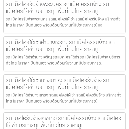
รถแม็คโครรับจ้างพระนคร รถแม็คโครรับจ้าง รถ
แม็คโครให้เช่า บริการทุกพื้นที่ทั่วไทย ราคาถูก
รถแม็คโครรับจ้างพระนคร รถแมคโครให้เช่า รถแม็คโครรับจ้าง บริการทั่ว
ไทย ในราคาเป็นกันเอง พร้อมด้วยทีมงานที่มีประสบการณ์ แล
รถแม็คโครให้เช่าอำนาจเจริญ รถแม็คโครรับจ้าง รถ
แม็คโครให้เช่า บริการทุกพื้นที่ทั่วไทย ราคาถูก
รถแม็คโครให้เช่าอำนาจเจริญ รถแมคโครให้เช่า รถแม็คโครรับจ้าง บริการ
ทั่วไทย ในราคาเป็นกันเอง พร้อมด้วยทีมงานที่มีประสบการณ
รถแม็คโครให้เช่าบางเสาธง รถแม็คโครรับจ้าง รถ
แม็คโครให้เช่า บริการทุกพื้นที่ทั่วไทย ราคาถูก
รถแม็คโครให้เช่าบางเสาธง รถแมคโครให้เช่า รถแม็คโครรับจ้าง บริการทั่ว
ไทย ในราคาเป็นกันเอง พร้อมด้วยทีมงานที่มีประสบการณ์
รถแบคโฮรับจ้างราชเทวี รถแม็คโครรับจ้าง รถแม็คโคร
ให้เช่า บริการทุกพื้นที่ทั่วไทย ราคาถูก