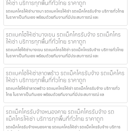
ให้เช่า บริการทุกพื้นที่ทั่วไทย ราคาถูก
รถแมคโครให้เช่าบางนา รถแมคโครให้เช่า รถแม็คโครรับจ้าง บริการทั่วไทย
ในราคาเป็นกันเอง พร้อมด้วยทีมงานที่มีประสบการณ์ และ
รถแบคโฮให้เช่าบางเขน รถแม็คโครรับจ้าง รถแม็คโคร
ให้เช่า บริการทุกพื้นที่ทั่วไทย ราคาถูก
รถแบคโฮให้เช่าบางเขน รถแมคโครให้เช่า รถแม็คโครรับจ้าง บริการทั่วไทย
ในราคาเป็นกันเอง พร้อมด้วยทีมงานที่มีประสบการณ์ และ
รถแบคโฮให้เช่าลาดพร้าว รถแม็คโครรับจ้าง รถแม็คโคร
ให้เช่า บริการทุกพื้นที่ทั่วไทย ราคาถูก
รถแบคโฮให้เช่าลาดพร้าว รถแมคโครให้เช่า รถแม็คโครรับจ้าง บริการทั่ว
ไทย ในราคาเป็นกันเอง พร้อมด้วยทีมงานที่มีประสบการณ์ แล
รถแม็คโครรับจ้างหนองคาย รถแม็คโครรับจ้าง รถ
แม็คโครให้เช่า บริการทุกพื้นที่ทั่วไทย ราคาถูก
รถแม็คโครรับจ้างหนองคาย รถแมคโครให้เช่า รถแม็คโครรับจ้าง บริการ