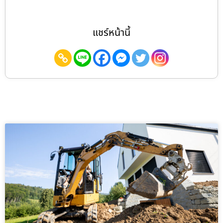
แชร์หน้านี้