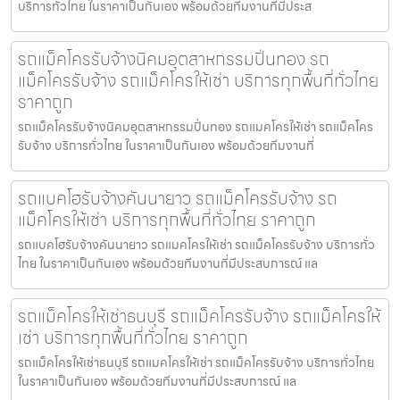
บริการทั่วไทย ในราคาเป็นกันเอง พร้อมด้วยทีมงานที่มีประส
รถแม็คโครรับจ้างนิคมอุตสาหกรรมปิ่นทอง รถ
แม็คโครรับจ้าง รถแม็คโครให้เช่า บริการทุกพื้นที่ทั่วไทย
ราคาถูก
รถแม็คโครรับจ้างนิคมอุตสาหกรรมปิ่นทอง รถแมคโครให้เช่า รถแม็คโคร
รับจ้าง บริการทั่วไทย ในราคาเป็นกันเอง พร้อมด้วยทีมงานที่
รถแบคโฮรับจ้างคันนายาว รถแม็คโครรับจ้าง รถ
แม็คโครให้เช่า บริการทุกพื้นที่ทั่วไทย ราคาถูก
รถแบคโฮรับจ้างคันนายาว รถแมคโครให้เช่า รถแม็คโครรับจ้าง บริการทั่ว
ไทย ในราคาเป็นกันเอง พร้อมด้วยทีมงานที่มีประสบการณ์ แล
รถแม็คโครให้เช่าธนบุรี รถแม็คโครรับจ้าง รถแม็คโครให้
เช่า บริการทุกพื้นที่ทั่วไทย ราคาถูก
รถแม็คโครให้เช่าธนบุรี รถแมคโครให้เช่า รถแม็คโครรับจ้าง บริการทั่วไทย
ในราคาเป็นกันเอง พร้อมด้วยทีมงานที่มีประสบการณ์ แล