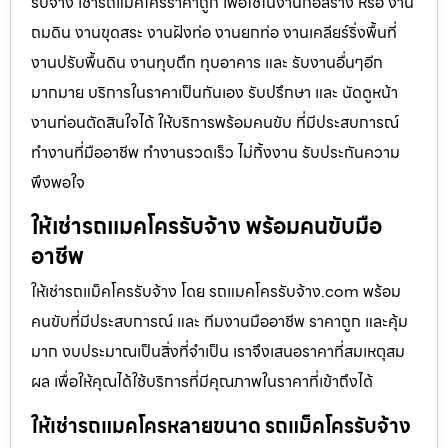
รับจ้าง เช่ารถแม็คโครราคาถูก เพื่อใช้ในงานก่อสร้าง หรือ งาน
ถมดิน งานขุดสระ งานฝังท่อ งานยกท่อ งานเคลียร์ริ่งพื้นที่
งานปรับพื้นดิน งานทุบตึก ทุบอาคาร และ รับงานอื่นๆอีก
มากมาย บริการในราคาเป็นกันเอง รับปรึกษา และ นัดดูหน้า
งานก่อนตัดสินใจได้ ให้บริการพร้อมคนขับ ที่มีประสบการณ์
ทำงานที่มืออาชีพ ทำงานรวดเร็ว ไม่ทิ้งงาน รับประกันความ
พึงพอใจ
ให้เช่ารถแมคโครรับจ้าง พร้อมคนขับมือ
อาชีพ
ให้เช่ารถแม็คโครรับจ้าง โดย รถแมคโครรับจ้าง.com พร้อม
คนขับที่มีประสบการณ์ และ ทีมงานมืออาชีพ ราคาถูก และคุ้ม
มาก งบประมาณเป็นสิ่งที่จำเป็น เราจึงเสนอราคาที่สมเหตุสม
ผล เพื่อให้คุณได้ใช้บริการที่มีคุณภาพในราคาที่เข้าถึงได้
ให้เช่ารถแมคโครหลายขนาด รถแม็คโครรับจ้าง