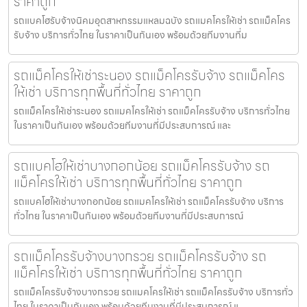
ราคาถูก
รถแบคโฮรับจ้างนิคมอุตสาหกรรมแหลมฉบัง รถแมคโครให้เช่า รถแม็คโคร
รับจ้าง บริการทั่วไทย ในราคาเป็นกันเอง พร้อมด้วยทีมงานที่ม
รถแม็คโครให้เช่าระนอง รถแม็คโครรับจ้าง รถแม็คโคร
ให้เช่า บริการทุกพื้นที่ทั่วไทย ราคาถูก
รถแม็คโครให้เช่าระนอง รถแมคโครให้เช่า รถแม็คโครรับจ้าง บริการทั่วไทย
ในราคาเป็นกันเอง พร้อมด้วยทีมงานที่มีประสบการณ์ และ
รถแบคโฮให้เช่าบางกอกน้อย รถแม็คโครรับจ้าง รถ
แม็คโครให้เช่า บริการทุกพื้นที่ทั่วไทย ราคาถูก
รถแบคโฮให้เช่าบางกอกน้อย รถแมคโครให้เช่า รถแม็คโครรับจ้าง บริการ
ทั่วไทย ในราคาเป็นกันเอง พร้อมด้วยทีมงานที่มีประสบการณ์
รถแม็คโครรับจ้างบางกรวย รถแม็คโครรับจ้าง รถ
แม็คโครให้เช่า บริการทุกพื้นที่ทั่วไทย ราคาถูก
รถแม็คโครรับจ้างบางกรวย รถแมคโครให้เช่า รถแม็คโครรับจ้าง บริการทั่ว
ไทย ในราคาเป็นกันเอง พร้อมด้วยทีมงานที่มีประสบการณ์ แ