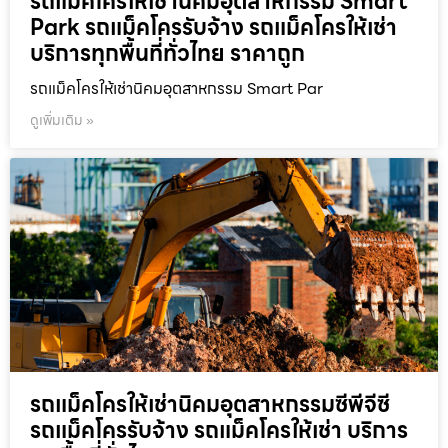
รถแม็คโครให้เช่านิคมอุตสาหกรรม Smart
Park รถแม็คโครรับจ้าง รถแม็คโครให้เช่า
บริการทุกพื้นที่ทั่วไทย ราคาถูก
รถแม็คโครให้เช่านิคมอุตสาหกรรม Smart Par
ดูเพิ่มเติม »
รถแม็คโครให้เช่านิคมอุตสาหกรรมซีพีจีซี
รถแม็คโครรับจ้าง รถแม็คโครให้เช่า บริการ