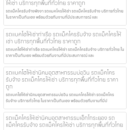
ให้เช่า บริการทุกพื้นที่ทั่วไทย ราคาถูก
รถแม็คโครรับจ้างพังงา รถแมคโครให้เช่า รถแม็คโครรับจ้าง บริการทั่วไทย
ในราคาเป็นกันเอง พร้อมด้วยทีมงานที่มีประสบการณ์ และ
รถแบคโฮให้เช่าท่าเรือ รถแม็คโครรับจ้าง รถแม็คโครให้
เช่า บริการทุกพื้นที่ทั่วไทย ราคาถูก
รถแบคโฮให้เช่าท่าเรือ รถแมคโครให้เช่า รถแม็คโครรับจ้าง บริการทั่วไทย ใน
ราคาเป็นกันเอง พร้อมด้วยทีมงานที่มีประสบการณ์ และ
รถแบคโฮให้เช่านิคมอุตสาหกรรมบ่อวิน รถแม็คโคร
รับจ้าง รถแม็คโครให้เช่า บริการทุกพื้นที่ทั่วไทย ราคา
ถูก
รถแบคโฮให้เช่านิคมอุตสาหกรรมบ่อวิน รถแมคโครให้เช่า รถแม็คโคร
รับจ้าง บริการทั่วไทย ในราคาเป็นกันเอง พร้อมด้วยทีมงานที่มีป
รถแม็คโครให้เช่านิคมอุตสาหกรรมเอ็กโกระยอง รถ
แม็คโครรับจ้าง รถแม็คโครให้เช่า บริการทุกพื้นที่ทั่วไทย