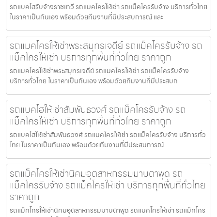
รถแบคโฮรับจ้างราชเทวี รถแมคโครให้เช่า รถแม็คโครรับจ้าง บริการทั่วไทย
ในราคาเป็นกันเอง พร้อมด้วยทีมงานที่มีประสบการณ์ และ
รถแมคโครให้เช่าพระสมุทรเจดีย์ รถแม็คโครรับจ้าง รถ
แม็คโครให้เช่า บริการทุกพื้นที่ทั่วไทย ราคาถูก
รถแมคโครให้เช่าพระสมุทรเจดีย์ รถแมคโครให้เช่า รถแม็คโครรับจ้าง
บริการทั่วไทย ในราคาเป็นกันเอง พร้อมด้วยทีมงานที่มีประสบก
รถแบคโฮให้เช่าสัมพันธวงศ์ รถแม็คโครรับจ้าง รถ
แม็คโครให้เช่า บริการทุกพื้นที่ทั่วไทย ราคาถูก
รถแบคโฮให้เช่าสัมพันธวงศ์ รถแมคโครให้เช่า รถแม็คโครรับจ้าง บริการทั่ว
ไทย ในราคาเป็นกันเอง พร้อมด้วยทีมงานที่มีประสบการณ์
รถแม็คโครให้เช่านิคมอุตสาหกรรมมาบตาพุด รถ
แม็คโครรับจ้าง รถแม็คโครให้เช่า บริการทุกพื้นที่ทั่วไทย
ราคาถูก
รถแม็คโครให้เช่านิคมอุตสาหกรรมมาบตาพุด รถแมคโครให้เช่า รถแม็คโคร