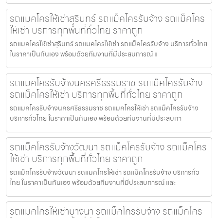
รถแมคโครให้เช่าสุรินทร์ รถแม็คโครรับจ้าง รถแม็คโคร
ให้เช่า บริการทุกพื้นที่ทั่วไทย ราคาถูก
รถแมคโครให้เช่าสุรินทร์ รถแมคโครให้เช่า รถแม็คโครรับจ้าง บริการทั่วไทย
ในราคาเป็นกันเอง พร้อมด้วยทีมงานที่มีประสบการณ์ แ
รถแมคโครรับจ้างนครศรีธรรมราช รถแม็คโครรับจ้าง
รถแม็คโครให้เช่า บริการทุกพื้นที่ทั่วไทย ราคาถูก
รถแมคโครรับจ้างนครศรีธรรมราช รถแมคโครให้เช่า รถแม็คโครรับจ้าง
บริการทั่วไทย ในราคาเป็นกันเอง พร้อมด้วยทีมงานที่มีประสบกา
รถแม็คโครรับจ้างวัฒนา รถแม็คโครรับจ้าง รถแม็คโคร
ให้เช่า บริการทุกพื้นที่ทั่วไทย ราคาถูก
รถแม็คโครรับจ้างวัฒนา รถแมคโครให้เช่า รถแม็คโครรับจ้าง บริการทั่ว
ไทย ในราคาเป็นกันเอง พร้อมด้วยทีมงานที่มีประสบการณ์ และ
รถแมคโครให้เช่าบางนา รถแม็คโครรับจ้าง รถแม็คโคร