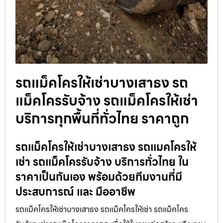
รถแม็คโครให้เช่าบางเสาธง รถ
แม็คโครรับจ้าง รถแม็คโครให้เช่า
บริการทุกพื้นที่ทั่วไทย ราคาถูก
รถแม็คโครให้เช่าบางเสาธง รถแมคโครให้
เช่า รถแม็คโครรับจ้าง บริการทั่วไทย ใน
ราคาเป็นกันเอง พร้อมด้วยทีมงานที่มี
ประสบการณ์ และ มืออาชีพ
รถแม็คโครให้เช่าบางเสาธง รถแม็คโครให้เช่า รถแม็คโคร