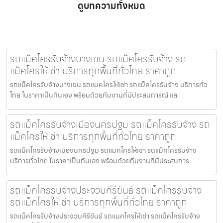
ดูบทความทั้งหมด
รถแม็คโครรับจ้างบางเขน รถแม็คโครรับจ้าง รถ
แม็คโครให้เช่า บริการทุกพื้นที่ทั่วไทย ราคาถูก
รถแม็คโครรับจ้างบางเขน รถแมคโครให้เช่า รถแม็คโครรับจ้าง บริการทั่ว
ไทย ในราคาเป็นกันเอง พร้อมด้วยทีมงานที่มีประสบการณ์ แล
รถแม็คโครรับจ้างเมืองนครปฐม รถแม็คโครรับจ้าง รถ
แม็คโครให้เช่า บริการทุกพื้นที่ทั่วไทย ราคาถูก
รถแม็คโครรับจ้างเมืองนครปฐม รถแมคโครให้เช่า รถแม็คโครรับจ้าง
บริการทั่วไทย ในราคาเป็นกันเอง พร้อมด้วยทีมงานที่มีประสบการ
รถแม็คโครรับจ้างประจวบคีรีขันธ์ รถแม็คโครรับจ้าง
รถแม็คโครให้เช่า บริการทุกพื้นที่ทั่วไทย ราคาถูก
รถแม็คโครรับจ้างประจวบคีรีขันธ์ รถแมคโครให้เช่า รถแม็คโครรับจ้าง