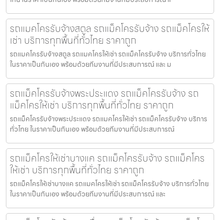
รถแมคโครรับจ้างสตูล รถแม็คโครรับจ้าง รถแม็คโครให้
เช่า บริการทุกพื้นที่ทั่วไทย ราคาถูก
รถแมคโครรับจ้างสตูล รถแมคโครให้เช่า รถแม็คโครรับจ้าง บริการทั่วไทย
ในราคาเป็นกันเอง พร้อมด้วยทีมงานที่มีประสบการณ์ และ ม
รถแม็คโครรับจ้างพระประแดง รถแม็คโครรับจ้าง รถ
แม็คโครให้เช่า บริการทุกพื้นที่ทั่วไทย ราคาถูก
รถแม็คโครรับจ้างพระประแดง รถแมคโครให้เช่า รถแม็คโครรับจ้าง บริการ
ทั่วไทย ในราคาเป็นกันเอง พร้อมด้วยทีมงานที่มีประสบการณ์
รถแม็คโครให้เช่าบางแค รถแม็คโครรับจ้าง รถแม็คโคร
ให้เช่า บริการทุกพื้นที่ทั่วไทย ราคาถูก
รถแม็คโครให้เช่าบางแค รถแมคโครให้เช่า รถแม็คโครรับจ้าง บริการทั่วไทย
ในราคาเป็นกันเอง พร้อมด้วยทีมงานที่มีประสบการณ์ และ