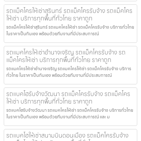
รถแม็คโครให้เช่าสุรินทร์ รถแม็คโครรับจ้าง รถแม็คโคร
ให้เช่า บริการทุกพื้นที่ทั่วไทย ราคาถูก
รถแม็คโครให้เช่าสุรินทร์ รถแมคโครให้เช่า รถแม็คโครรับจ้าง บริการทั่วไทย
ในราคาเป็นกันเอง พร้อมด้วยทีมงานที่มีประสบการณ์
รถแมคโครให้เช่าอำนาจเจริญ รถแม็คโครรับจ้าง รถ
แม็คโครให้เช่า บริการทุกพื้นที่ทั่วไทย ราคาถูก
รถแมคโครให้เช่าอำนาจเจริญ รถแมคโครให้เช่า รถแม็คโครรับจ้าง บริการ
ทั่วไทย ในราคาเป็นกันเอง พร้อมด้วยทีมงานที่มีประสบการณ์
รถแบคโฮรับจ้างวัฒนา รถแม็คโครรับจ้าง รถแม็คโคร
ให้เช่า บริการทุกพื้นที่ทั่วไทย ราคาถูก
รถแบคโฮรับจ้างวัฒนา รถแมคโครให้เช่า รถแม็คโครรับจ้าง บริการทั่วไทย
ในราคาเป็นกันเอง พร้อมด้วยทีมงานที่มีประสบการณ์ และ ม
รถแบคโฮให้เช่าสนามบินดอนเมือง รถแม็คโครรับจ้าง