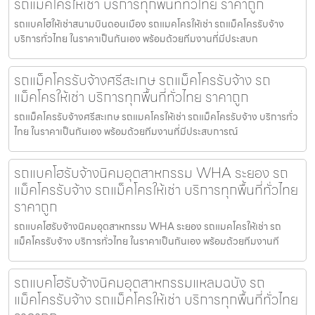
รถแม็คโครให้เช่า บริการทุกพื้นที่ทั่วไทย ราคาถูก
รถแบคโฮให้เช่าสนามบินดอนเมือง รถแมคโครให้เช่า รถแม็คโครรับจ้าง
บริการทั่วไทย ในราคาเป็นกันเอง พร้อมด้วยทีมงานที่มีประสบก
รถแม็คโครรับจ้างศรีสะเกษ รถแม็คโครรับจ้าง รถ
แม็คโครให้เช่า บริการทุกพื้นที่ทั่วไทย ราคาถูก
รถแม็คโครรับจ้างศรีสะเกษ รถแมคโครให้เช่า รถแม็คโครรับจ้าง บริการทั่ว
ไทย ในราคาเป็นกันเอง พร้อมด้วยทีมงานที่มีประสบการณ์
รถแบคโฮรับจ้างนิคมอุตสาหกรรม WHA ระยอง รถ
แม็คโครรับจ้าง รถแม็คโครให้เช่า บริการทุกพื้นที่ทั่วไทย
ราคาถูก
รถแบคโฮรับจ้างนิคมอุตสาหกรรม WHA ระยอง รถแมคโครให้เช่า รถ
แม็คโครรับจ้าง บริการทั่วไทย ในราคาเป็นกันเอง พร้อมด้วยทีมงานที
รถแบคโฮรับจ้างนิคมอุตสาหกรรมแหลมฉบัง รถ
แม็คโครรับจ้าง รถแม็คโครให้เช่า บริการทุกพื้นที่ทั่วไทย