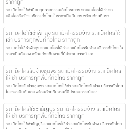
ราคาถูก
รถแม็คโครให้เช่านิคมอุตสาหกรรมเอ็กโกระยอง รถแมคโครให้เช่า รถ
แม็คโครรับจ้าง บริการทั่วไทย ในราคาเป็นกันเอง พร้อมด้วยทีมงา
รถแบคโฮให้เช่าพัทลุง รถแม็คโครรับจ้าง รถแม็คโครให้
เช่า บริการทุกพื้นที่ทั่วไทย ราคาถูก
รถแบคโฮให้เช่าพัทลุง รถแมคโครให้เช่า รถแม็คโครรับจ้าง บริการทั่วไทย ใน
ราคาเป็นกันเอง พร้อมด้วยทีมงานที่มีประสบการณ์ และ
รถแม็คโครรับจ้างชุมพร รถแม็คโครรับจ้าง รถแม็คโคร
ให้เช่า บริการทุกพื้นที่ทั่วไทย ราคาถูก
รถแม็คโครรับจ้างชุมพร รถแมคโครให้เช่า รถแม็คโครรับจ้าง บริการทั่วไทย
ในราคาเป็นกันเอง พร้อมด้วยทีมงานที่มีประสบการณ์ และ
รถแม็คโครให้เช่าธัญบุรี รถแม็คโครรับจ้าง รถแม็คโคร
ให้เช่า บริการทุกพื้นที่ทั่วไทย ราคาถูก
รถแม็คโครให้เช่าธัญบุรี รถแมคโครให้เช่า รถแม็คโครรับจ้าง บริการทั่วไทย