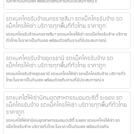
ในราคาเป็นกันเอง พร้อมด้วยทีมงานที่มีประสบการณ์ แ
รถแมคโครรับจ้างนครราชสีมา รถแม็คโครรับจ้าง รถ
แม็คโครให้เช่า บริการทุกพื้นที่ทั่วไทย ราคาถูก
รถแมคโครรับจ้างนครราชสีมา รถแมคโครให้เช่า รถแม็คโครรับจ้าง บริการ
ทั่วไทย ในราคาเป็นกันเอง พร้อมด้วยทีมงานที่มีประสบการณ์
รถแมคโครรับจ้างอุดรธานี รถแม็คโครรับจ้าง รถ
แม็คโครให้เช่า บริการทุกพื้นที่ทั่วไทย ราคาถูก
รถแมคโครรับจ้างอุดรธานี รถแมคโครให้เช่า รถแม็คโครรับจ้าง บริการทั่ว
ไทย ในราคาเป็นกันเอง พร้อมด้วยทีมงานที่มีประสบการณ์ แ
รถแบคโฮให้เช่านิคมอุตสาหกรรมอมตะซิตี้ ระยอง รถ
แม็คโครรับจ้าง รถแม็คโครให้เช่า บริการทุกพื้นที่ทั่วไทย
ราคาถูก
รถแบคโฮให้เช่านิคมอุตสาหกรรมอมตะซิตี้ ระยอง รถแมคโครให้เช่า รถ
แม็คโครรับจ้าง บริการทั่วไทย ในราคาเป็นกันเอง พร้อมด้วยทีม