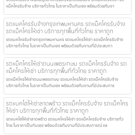
แม็คโครรับจ้าง บริการทั่วไทย ในราคาเป็นกันเอง พร้อมด้วยทีมงา
รถแมคโครรับจ้างกรุงเทพมหานคร รถแม็คโครรับจ้าง
รถแม็คโครให้เช่า บริการทุกพื้นที่ทั่วไทย ราคาถูก
รถแมคโครรับจ้างกรุงเทพมหานคร รถแมคโครให้เช่า รถแม็คโครรับจ้าง
บริการทั่วไทย ในราคาเป็นกันเอง พร้อมด้วยทีมงานที่มีประสบกา
รถแม็คโครให้เช่าถนนเพชรเกษม รถแม็คโครรับจ้าง รถ
แม็คโครให้เช่า บริการทุกพื้นที่ทั่วไทย ราคาถูก
รถแม็คโครให้เช่าถนนเพชรเกษม รถแมคโครให้เช่า รถแม็คโครรับจ้าง
บริการทั่วไทย ในราคาเป็นกันเอง พร้อมด้วยทีมงานที่มีประสบการ
รถแบคโฮให้เช่าลาดพร้าว รถแม็คโครรับจ้าง รถแม็คโคร
ให้เช่า บริการทุกพื้นที่ทั่วไทย ราคาถูก
รถแบคโฮให้เช่าลาดพร้าว รถแมคโครให้เช่า รถแม็คโครรับจ้าง บริการทั่ว
ไทย ในราคาเป็นกันเอง พร้อมด้วยทีมงานที่มีประสบการณ์ แล