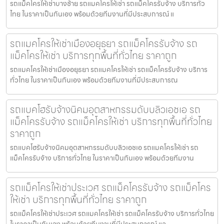
รถแม็คโครให้เช่าบางซ้าย รถแมคโครให้เช่า รถแม็คโครรับจ้าง บริการทั่ว
ไทย ในราคาเป็นกันเอง พร้อมด้วยทีมงานที่มีประสบการณ์ แ
รถแมคโครให้เช่าเมืองอยุธยา รถแม็คโครรับจ้าง รถ
แม็คโครให้เช่า บริการทุกพื้นที่ทั่วไทย ราคาถูก
รถแมคโครให้เช่าเมืองอยุธยา รถแมคโครให้เช่า รถแม็คโครรับจ้าง บริการ
ทั่วไทย ในราคาเป็นกันเอง พร้อมด้วยทีมงานที่มีประสบการณ
รถแบคโฮรับจ้างนิคมอุตสาหกรรมดับบลิวเอชเอ รถ
แม็คโครรับจ้าง รถแม็คโครให้เช่า บริการทุกพื้นที่ทั่วไทย
ราคาถูก
รถแบคโฮรับจ้างนิคมอุตสาหกรรมดับบลิวเอชเอ รถแมคโครให้เช่า รถ
แม็คโครรับจ้าง บริการทั่วไทย ในราคาเป็นกันเอง พร้อมด้วยทีมงาน
รถแม็คโครให้เช่าประเวศ รถแม็คโครรับจ้าง รถแม็คโคร
ให้เช่า บริการทุกพื้นที่ทั่วไทย ราคาถูก
รถแม็คโครให้เช่าประเวศ รถแมคโครให้เช่า รถแม็คโครรับจ้าง บริการทั่วไทย
ในราคาเป็นกันเอง พร้อมด้วยทีมงานที่มีประสบการณ์ แล