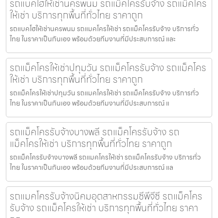
รถแบคโฮให้เช่านครพนม รถแม็คโครรับจ้าง รถแม็คโคร
ให้เช่า บริการทุกพื้นที่ทั่วไทย ราคาถูก
รถแบคโฮให้เช่านครพนม รถแมคโครให้เช่า รถแม็คโครรับจ้าง บริการทั่ว
ไทย ในราคาเป็นกันเอง พร้อมด้วยทีมงานที่มีประสบการณ์ และ
รถแม็คโครให้เช่าปทุมวัน รถแม็คโครรับจ้าง รถแม็คโคร
ให้เช่า บริการทุกพื้นที่ทั่วไทย ราคาถูก
รถแม็คโครให้เช่าปทุมวัน รถแมคโครให้เช่า รถแม็คโครรับจ้าง บริการทั่ว
ไทย ในราคาเป็นกันเอง พร้อมด้วยทีมงานที่มีประสบการณ์ แ
รถแม็คโครรับจ้างบางพลี รถแม็คโครรับจ้าง รถ
แม็คโครให้เช่า บริการทุกพื้นที่ทั่วไทย ราคาถูก
รถแม็คโครรับจ้างบางพลี รถแมคโครให้เช่า รถแม็คโครรับจ้าง บริการทั่ว
ไทย ในราคาเป็นกันเอง พร้อมด้วยทีมงานที่มีประสบการณ์ แล
รถแมคโครรับจ้างนิคมอุตสาหกรรมซีพีจีซี รถแม็คโคร
รับจ้าง รถแม็คโครให้เช่า บริการทุกพื้นที่ทั่วไทย ราคา