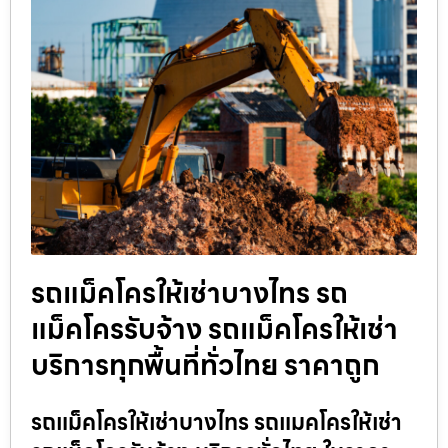
รถแม็คโครให้เช่าบางไทร รถ
แม็คโครรับจ้าง รถแม็คโครให้เช่า
บริการทุกพื้นที่ทั่วไทย ราคาถูก
รถแม็คโครให้เช่าบางไทร รถแมคโครให้เช่า