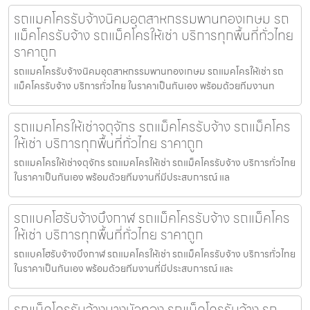
รถแมคโครรับจ้างนิคมอุตสาหกรรมพานทองเกษม รถ
แม็คโครรับจ้าง รถแม็คโครให้เช่า บริการทุกพื้นที่ทั่วไทย
ราคาถูก
รถแมคโครรับจ้างนิคมอุตสาหกรรมพานทองเกษม รถแมคโครให้เช่า รถ
แม็คโครรับจ้าง บริการทั่วไทย ในราคาเป็นกันเอง พร้อมด้วยทีมงานท
รถแมคโครให้เช่าจตุจักร รถแม็คโครรับจ้าง รถแม็คโคร
ให้เช่า บริการทุกพื้นที่ทั่วไทย ราคาถูก
รถแมคโครให้เช่าจตุจักร รถแมคโครให้เช่า รถแม็คโครรับจ้าง บริการทั่วไทย
ในราคาเป็นกันเอง พร้อมด้วยทีมงานที่มีประสบการณ์ แล
รถแบคโฮรับจ้างบึงกาฬ รถแม็คโครรับจ้าง รถแม็คโคร
ให้เช่า บริการทุกพื้นที่ทั่วไทย ราคาถูก
รถแบคโฮรับจ้างบึงกาฬ รถแมคโครให้เช่า รถแม็คโครรับจ้าง บริการทั่วไทย
ในราคาเป็นกันเอง พร้อมด้วยทีมงานที่มีประสบการณ์ และ
รถแม็คโครรับจ้างบางบัวทอง รถแม็คโครรับจ้าง รถ