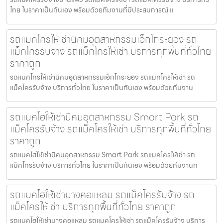
ไทย ในราคาเป็นกันเอง พร้อมด้วยทีมงานที่มีประสบการณ์ แ
รถแมคโครให้เช่านิคมอุตสาหกรรมเอ็กโกระยอง รถ
แม็คโครรับจ้าง รถแม็คโครให้เช่า บริการทุกพื้นที่ทั่วไทย
ราคาถูก
รถแมคโครให้เช่านิคมอุตสาหกรรมเอ็กโกระยอง รถแมคโครให้เช่า รถ
แม็คโครรับจ้าง บริการทั่วไทย ในราคาเป็นกันเอง พร้อมด้วยทีมงาน
รถแบคโฮให้เช่านิคมอุตสาหกรรม Smart Park รถ
แม็คโครรับจ้าง รถแม็คโครให้เช่า บริการทุกพื้นที่ทั่วไทย
ราคาถูก
รถแบคโฮให้เช่านิคมอุตสาหกรรม Smart Park รถแมคโครให้เช่า รถ
แม็คโครรับจ้าง บริการทั่วไทย ในราคาเป็นกันเอง พร้อมด้วยทีมงานท
รถแบคโฮให้เช่าบางคอแหลม รถแม็คโครรับจ้าง รถ
แม็คโครให้เช่า บริการทุกพื้นที่ทั่วไทย ราคาถูก
รถแบคโฮให้เช่าบางคอแหลม รถแมคโครให้เช่า รถแม็คโครรับจ้าง บริการ