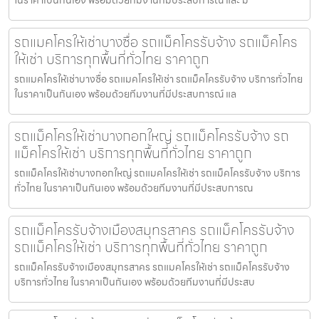
รถแมคโครให้เช่าบางซื่อ รถแม็คโครรับจ้าง รถแม็คโคร
ให้เช่า บริการทุกพื้นที่ทั่วไทย ราคาถูก
รถแมคโครให้เช่าบางซื่อ รถแมคโครให้เช่า รถแม็คโครรับจ้าง บริการทั่วไทย
ในราคาเป็นกันเอง พร้อมด้วยทีมงานที่มีประสบการณ์ แล
รถแม็คโครให้เช่าบางกอกใหญ่ รถแม็คโครรับจ้าง รถ
แม็คโครให้เช่า บริการทุกพื้นที่ทั่วไทย ราคาถูก
รถแม็คโครให้เช่าบางกอกใหญ่ รถแมคโครให้เช่า รถแม็คโครรับจ้าง บริการ
ทั่วไทย ในราคาเป็นกันเอง พร้อมด้วยทีมงานที่มีประสบการณ
รถแม็คโครรับจ้างเมืองสมุทรสาคร รถแม็คโครรับจ้าง
รถแม็คโครให้เช่า บริการทุกพื้นที่ทั่วไทย ราคาถูก
รถแม็คโครรับจ้างเมืองสมุทรสาคร รถแมคโครให้เช่า รถแม็คโครรับจ้าง
บริการทั่วไทย ในราคาเป็นกันเอง พร้อมด้วยทีมงานที่มีประสบ