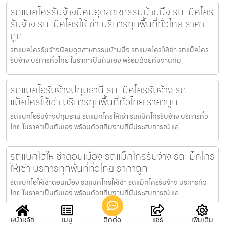
รถแมคโครรับจ้างนิคมอุตสาหกรรมบ้านบึง รถแม็คโคร
รับจ้าง รถแม็คโครให้เช่า บริการทุกพื้นที่ทั่วไทย ราคา
ถูก
รถแมคโครรับจ้างนิคมอุตสาหกรรมบ้านบึง รถแมคโครให้เช่า รถแม็คโคร
รับจ้าง บริการทั่วไทย ในราคาเป็นกันเอง พร้อมด้วยทีมงานที่ม
รถแบคโฮรับจ้างปทุมธานี รถแม็คโครรับจ้าง รถ
แม็คโครให้เช่า บริการทุกพื้นที่ทั่วไทย ราคาถูก
รถแบคโฮรับจ้างปทุมธานี รถแมคโครให้เช่า รถแม็คโครรับจ้าง บริการทั่ว
ไทย ในราคาเป็นกันเอง พร้อมด้วยทีมงานที่มีประสบการณ์ แล
รถแบคโฮให้เช่าดอนเมือง รถแม็คโครรับจ้าง รถแม็คโคร
ให้เช่า บริการทุกพื้นที่ทั่วไทย ราคาถูก
รถแบคโฮให้เช่าดอนเมือง รถแมคโครให้เช่า รถแม็คโครรับจ้าง บริการทั่ว
ไทย ในราคาเป็นกันเอง พร้อมด้วยทีมงานที่มีประสบการณ์ แล
รถแบคโฮให้เช่ากำแพงเพชร รถแม็คโครรับจ้าง รถ
หน้าหลัก
เมนู
ติดต่อ
แชร์
เพิ่มเติม