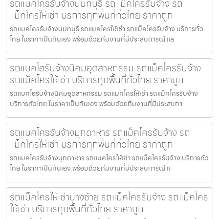
รถแมคโครรับจ้างนนทบุรี รถแม็คโครรับจ้าง รถ
แม็คโครให้เช่า บริการทุกพื้นที่ทั่วไทย ราคาถูก
รถแมคโครรับจ้างนนทบุรี รถแมคโครให้เช่า รถแม็คโครรับจ้าง บริการทั่ว
ไทย ในราคาเป็นกันเอง พร้อมด้วยทีมงานที่มีประสบการณ์ แล
รถแบคโฮรับจ้างนิคมอุตสาหกรรม รถแม็คโครรับจ้าง
รถแม็คโครให้เช่า บริการทุกพื้นที่ทั่วไทย ราคาถูก
รถแบคโฮรับจ้างนิคมอุตสาหกรรม รถแมคโครให้เช่า รถแม็คโครรับจ้าง
บริการทั่วไทย ในราคาเป็นกันเอง พร้อมด้วยทีมงานที่มีประสบกา
รถแมคโครรับจ้างมุกดาหาร รถแม็คโครรับจ้าง รถ
แม็คโครให้เช่า บริการทุกพื้นที่ทั่วไทย ราคาถูก
รถแมคโครรับจ้างมุกดาหาร รถแมคโครให้เช่า รถแม็คโครรับจ้าง บริการทั่ว
ไทย ในราคาเป็นกันเอง พร้อมด้วยทีมงานที่มีประสบการณ์ แ
รถแม็คโครให้เช่าบางซ้าย รถแม็คโครรับจ้าง รถแม็คโคร
ให้เช่า บริการทุกพื้นที่ทั่วไทย ราคาถูก