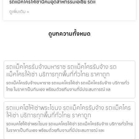
รถแม็คโครให้เช่านิคมอุตสาหกรรมเอเชีย รถแ
ดูเพิ่มเติม »
ดูบทความทั้งหมด
รถแม็คโครรับจ้างมหาราช รถแม็คโครรับจ้าง รถ
แม็คโครให้เช่า บริการทุกพื้นที่ทั่วไทย ราคาถูก
รถแม็คโครรับจ้างมหาราช รถแมคโครให้เช่า รถแม็คโครรับจ้าง บริการทั่ว
ไทย ในราคาเป็นกันเอง พร้อมด้วยทีมงานที่มีประสบการณ์ แล
รถแบคโฮให้เช่าพระโขนง รถแม็คโครรับจ้าง รถแม็คโคร
ให้เช่า บริการทุกพื้นที่ทั่วไทย ราคาถูก
รถแบคโฮให้เช่าพระโขนง รถแมคโครให้เช่า รถแม็คโครรับจ้าง บริการทั่วไทย
ในราคาเป็นกันเอง พร้อมด้วยทีมงานที่มีประสบการณ์ และ