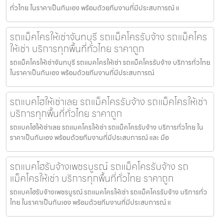
ทั่วไทย ในราคาเป็นกันเอง พร้อมด้วยทีมงานที่มีประสบการณ์ แ
รถแม็คโครให้เช่าจันทบุรี รถแม็คโครรับจ้าง รถแม็คโคร
ให้เช่า บริการทุกพื้นที่ทั่วไทย ราคาถูก
รถแม็คโครให้เช่าจันทบุรี รถแมคโครให้เช่า รถแม็คโครรับจ้าง บริการทั่วไทย
ในราคาเป็นกันเอง พร้อมด้วยทีมงานที่มีประสบการณ์
รถแบคโฮให้เช่าเลย รถแม็คโครรับจ้าง รถแม็คโครให้เช่า
บริการทุกพื้นที่ทั่วไทย ราคาถูก
รถแบคโฮให้เช่าเลย รถแมคโครให้เช่า รถแม็คโครรับจ้าง บริการทั่วไทย ใน
ราคาเป็นกันเอง พร้อมด้วยทีมงานที่มีประสบการณ์ และ มือ
รถแบคโฮรับจ้างเพชรบูรณ์ รถแม็คโครรับจ้าง รถ
แม็คโครให้เช่า บริการทุกพื้นที่ทั่วไทย ราคาถูก
รถแบคโฮรับจ้างเพชรบูรณ์ รถแมคโครให้เช่า รถแม็คโครรับจ้าง บริการทั่ว
ไทย ในราคาเป็นกันเอง พร้อมด้วยทีมงานที่มีประสบการณ์ แ