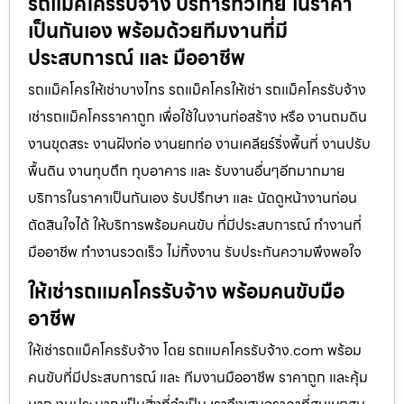
รถแม็คโครรับจ้าง บริการทั่วไทย ในราคา
เป็นกันเอง พร้อมด้วยทีมงานที่มี
ประสบการณ์ และ มืออาชีพ
รถแม็คโครให้เช่าบางไทร รถแม็คโครให้เช่า รถแม็คโครรับจ้าง
เช่ารถแม็คโครราคาถูก เพื่อใช้ในงานก่อสร้าง หรือ งานถมดิน
งานขุดสระ งานฝังท่อ งานยกท่อ งานเคลียร์ริ่งพื้นที่ งานปรับ
พื้นดิน งานทุบตึก ทุบอาคาร และ รับงานอื่นๆอีกมากมาย
บริการในราคาเป็นกันเอง รับปรึกษา และ นัดดูหน้างานก่อน
ตัดสินใจได้ ให้บริการพร้อมคนขับ ที่มีประสบการณ์ ทำงานที่
มืออาชีพ ทำงานรวดเร็ว ไม่ทิ้งงาน รับประกันความพึงพอใจ
ให้เช่ารถแมคโครรับจ้าง พร้อมคนขับมือ
อาชีพ
ให้เช่ารถแม็คโครรับจ้าง โดย รถแมคโครรับจ้าง.com พร้อม
คนขับที่มีประสบการณ์ และ ทีมงานมืออาชีพ ราคาถูก และคุ้ม