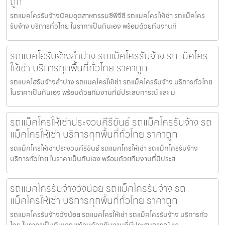
ถูก
รถแมคโครรับจ้างนิคมอุตสาหกรรมซีพีจีซี รถแมคโครให้เช่า รถแม็คโคร
รับจ้าง บริการทั่วไทย ในราคาเป็นกันเอง พร้อมด้วยทีมงานที่
รถแบคโฮรับจ้างลำปาง รถแม็คโครรับจ้าง รถแม็คโคร
ให้เช่า บริการทุกพื้นที่ทั่วไทย ราคาถูก
รถแบคโฮรับจ้างลำปาง รถแมคโครให้เช่า รถแม็คโครรับจ้าง บริการทั่วไทย
ในราคาเป็นกันเอง พร้อมด้วยทีมงานที่มีประสบการณ์ และ ม
รถแม็คโครให้เช่าประจวบคีรีขันธ์ รถแม็คโครรับจ้าง รถ
แม็คโครให้เช่า บริการทุกพื้นที่ทั่วไทย ราคาถูก
รถแม็คโครให้เช่าประจวบคีรีขันธ์ รถแมคโครให้เช่า รถแม็คโครรับจ้าง
บริการทั่วไทย ในราคาเป็นกันเอง พร้อมด้วยทีมงานที่มีประส
รถแมคโครรับจ้างวังน้อย รถแม็คโครรับจ้าง รถ
แม็คโครให้เช่า บริการทุกพื้นที่ทั่วไทย ราคาถูก
รถแมคโครรับจ้างวังน้อย รถแมคโครให้เช่า รถแม็คโครรับจ้าง บริการทั่ว
ไทย ในราคาเป็นกันเอง พร้อมด้วยทีมงานที่มีประสบการณ์ แล