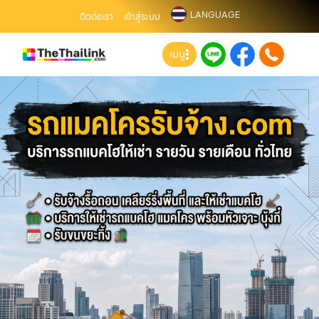
LANGUAGE
ติดต่อเรา
เข้าสู่ระบบ
เมนู