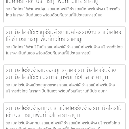
แม็คโครให้เช่า บริการทุกพื้นที่ทั่วไทย ราคาถูก
รถแม็คโครให้เช่านครปฐม รถแมคโครให้เช่า รถแม็คโครรับจ้าง บริการทั่ว
ไทย ในราคาเป็นกันเอง พร้อมด้วยทีมงานที่มีประสบการณ์ แล
รถแม็คโครให้เช่าบุรีรัมย์ รถแม็คโครรับจ้าง รถแม็คโคร
ให้เช่า บริการทุกพื้นที่ทั่วไทย ราคาถูก
รถแม็คโครให้เช่าบุรีรัมย์ รถแมคโครให้เช่า รถแม็คโครรับจ้าง บริการทั่วไทย
ในราคาเป็นกันเอง พร้อมด้วยทีมงานที่มีประสบการณ์
รถแบคโฮรับจ้างเมืองสมุทรสาคร รถแม็คโครรับจ้าง
รถแม็คโครให้เช่า บริการทุกพื้นที่ทั่วไทย ราคาถูก
รถแบคโฮรับจ้างเมืองสมุทรสาคร รถแมคโครให้เช่า รถแม็คโครรับจ้าง
บริการทั่วไทย ในราคาเป็นกันเอง พร้อมด้วยทีมงานที่มีประสบกา
รถแบคโฮรับจ้างกทม. รถแม็คโครรับจ้าง รถแม็คโครให้
เช่า บริการทุกพื้นที่ทั่วไทย ราคาถูก
รถแบคโฮรับจ้างกทม. รถแมคโครให้เช่า รถแม็คโครรับจ้าง บริการทั่วไทย
ในราคาเป็นกันเอง พร้อมด้วยทีมงานที่มีประสบการณ์ และ มื