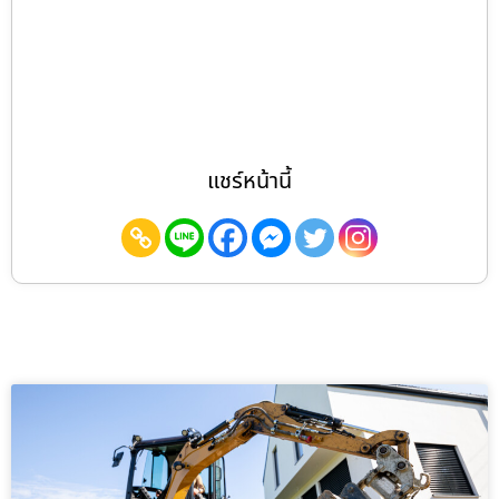
แชร์หน้านี้