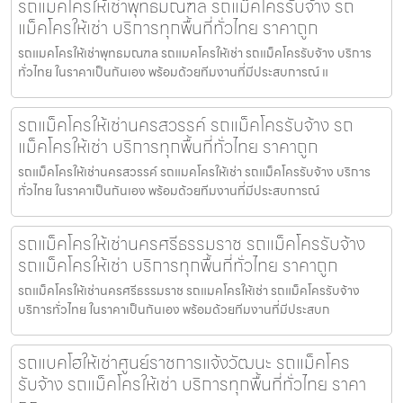
รถแมคโครให้เช่าพุทธมณฑล รถแม็คโครรับจ้าง รถ
แม็คโครให้เช่า บริการทุกพื้นที่ทั่วไทย ราคาถูก
รถแมคโครให้เช่าพุทธมณฑล รถแมคโครให้เช่า รถแม็คโครรับจ้าง บริการ
ทั่วไทย ในราคาเป็นกันเอง พร้อมด้วยทีมงานที่มีประสบการณ์ แ
รถแม็คโครให้เช่านครสวรรค์ รถแม็คโครรับจ้าง รถ
แม็คโครให้เช่า บริการทุกพื้นที่ทั่วไทย ราคาถูก
รถแม็คโครให้เช่านครสวรรค์ รถแมคโครให้เช่า รถแม็คโครรับจ้าง บริการ
ทั่วไทย ในราคาเป็นกันเอง พร้อมด้วยทีมงานที่มีประสบการณ์
รถแม็คโครให้เช่านครศรีธรรมราช รถแม็คโครรับจ้าง
รถแม็คโครให้เช่า บริการทุกพื้นที่ทั่วไทย ราคาถูก
รถแม็คโครให้เช่านครศรีธรรมราช รถแมคโครให้เช่า รถแม็คโครรับจ้าง
บริการทั่วไทย ในราคาเป็นกันเอง พร้อมด้วยทีมงานที่มีประสบก
รถแบคโฮให้เช่าศูนย์ราชการแจ้งวัฒนะ รถแม็คโคร
รับจ้าง รถแม็คโครให้เช่า บริการทุกพื้นที่ทั่วไทย ราคา