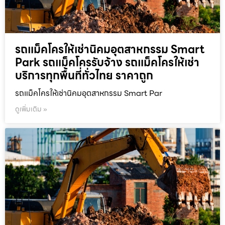
รถแม็คโครให้เช่านิคมอุตสาหกรรม Smart
Park รถแม็คโครรับจ้าง รถแม็คโครให้เช่า
บริการทุกพื้นที่ทั่วไทย ราคาถูก
รถแม็คโครให้เช่านิคมอุตสาหกรรม Smart Par
ดูเพิ่มเติม »