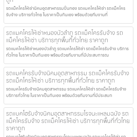
รถแม็คโครให้เช่านิคมอุตสาหกรรมปิ่นทอง รถแมคโครให้เช่า รถแม็คโคร
รับจ้าง บริการทั่วไทย ในราคาเป็นกันเอง พร้อมด้วยทีมงานที่
รถแมคโครให้เช่าหนองบัวลำภู รถแม็คโครรับจ้าง รถ
แม็คโครให้เช่า บริการทุกพื้นที่ทั่วไทย ราคาถูก
รถแมคโครให้เช่าหนองบัวลำภู รถแมคโครให้เช่า รถแม็คโครรับจ้าง บริการ
ทั่วไทย ในราคาเป็นกันเอง พร้อมด้วยทีมงานที่มีประสบการณ
รถแมคโครรับจ้างนิคมอุตสาหกรรม รถแม็คโครรับจ้าง
รถแม็คโครให้เช่า บริการทุกพื้นที่ทั่วไทย ราคาถูก
รถแมคโครรับจ้างนิคมอุตสาหกรรม รถแมคโครให้เช่า รถแม็คโครรับจ้าง
บริการทั่วไทย ในราคาเป็นกันเอง พร้อมด้วยทีมงานที่มีประสบก
รถแบคโฮรับจ้างนิคมอุตสาหกรรมโรจนะแหลมฉบัง รถ
แม็คโครรับจ้าง รถแม็คโครให้เช่า บริการทุกพื้นที่ทั่วไทย
ราคาถูก
รถแบคโฮรับจ้างนิคมอุตสาหกรรมโรจนะแหลมฉบัง รถแมคโครให้เช่า รถ