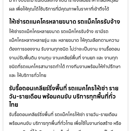
มาก งบประมาณเป็นสิ่งที่จำเป็น เราจึงเสนอราคาที่สมเหตุสม
ผล เพื่อให้คุณได้ใช้บริการที่มีคุณภาพในราคาที่เข้าถึงได้
ให้เช่ารถแมคโครหลายขนาด รถแม็คโครรับจ้าง
ให้เช่ารถแม็คโครหลายขนาด รถแม็คโครรับจ้าง เรามีรถ
แม็คโครหลากหลายรุ่น และ หลายขนาด ให้คุณเลือกตามความ
ต้องการของงาน รับงานทุกชนิด ไม่ว่าจะเป็นงาน งานรื้อถอน
งานปรับพื้นดิน งานทุบ งานเคลียร์พื้นที่ งานยก และ งานทุก
ชนิดที่รถแมคโครสามารถทำได้ ทางทีมงานพร้อมให้คำปรึกษา
และ ให้บริการทั่วไทย
รับรื้อถอนเคลียร์ริ่งพื้นที่ รถแมคโครให้เช่า ราย
วัน-รายเดือน พร้อมคนขับ บริการทุกพื้นที่ทั่ว
ไทย
รับรื้อถอนเคลียร์ริ่งพื้นที่ รถแม็คโครให้เช่า รายวัน-รายเดือน
พร้อมคนขับ บริการทุกพื้นที่ทั่วไทย เพื่อใช้ในงานก่อสร้าง หรือ