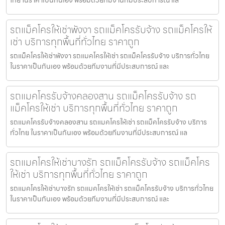
รถแม็คโครให้เช่าพังงา รถแม็คโครรับจ้าง รถแม็คโครให้
เช่า บริการทุกพื้นที่ทั่วไทย ราคาถูก
รถแม็คโครให้เช่าพังงา รถแมคโครให้เช่า รถแม็คโครรับจ้าง บริการทั่วไทย
ในราคาเป็นกันเอง พร้อมด้วยทีมงานที่มีประสบการณ์ และ
รถแมคโครรับจ้างคลองสาน รถแม็คโครรับจ้าง รถ
แม็คโครให้เช่า บริการทุกพื้นที่ทั่วไทย ราคาถูก
รถแมคโครรับจ้างคลองสาน รถแมคโครให้เช่า รถแม็คโครรับจ้าง บริการ
ทั่วไทย ในราคาเป็นกันเอง พร้อมด้วยทีมงานที่มีประสบการณ์ แล
รถแมคโครให้เช่าบางรัก รถแม็คโครรับจ้าง รถแม็คโคร
ให้เช่า บริการทุกพื้นที่ทั่วไทย ราคาถูก
รถแมคโครให้เช่าบางรัก รถแมคโครให้เช่า รถแม็คโครรับจ้าง บริการทั่วไทย
ในราคาเป็นกันเอง พร้อมด้วยทีมงานที่มีประสบการณ์ และ