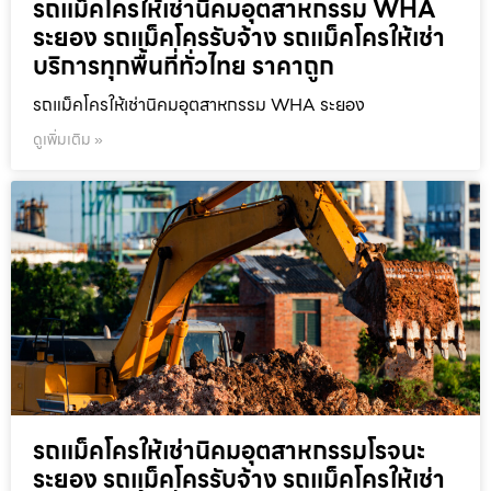
รถแม็คโครให้เช่านิคมอุตสาหกรรม WHA
ระยอง รถแม็คโครรับจ้าง รถแม็คโครให้เช่า
บริการทุกพื้นที่ทั่วไทย ราคาถูก
รถแม็คโครให้เช่านิคมอุตสาหกรรม WHA ระยอง
ดูเพิ่มเติม »
รถแม็คโครให้เช่านิคมอุตสาหกรรมโรจนะ
ระยอง รถแม็คโครรับจ้าง รถแม็คโครให้เช่า