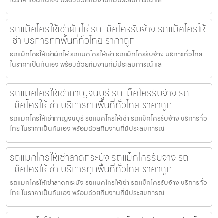
รถแม็คโครให้เช่าผักไห่ รถแม็คโครรับจ้าง รถแม็คโครให้
เช่า บริการทุกพื้นที่ทั่วไทย ราคาถูก
รถแม็คโครให้เช่าผักไห่ รถแมคโครให้เช่า รถแม็คโครรับจ้าง บริการทั่วไทย
ในราคาเป็นกันเอง พร้อมด้วยทีมงานที่มีประสบการณ์ แล
รถแมคโครให้เช่ากาญจนบุรี รถแม็คโครรับจ้าง รถ
แม็คโครให้เช่า บริการทุกพื้นที่ทั่วไทย ราคาถูก
รถแมคโครให้เช่ากาญจนบุรี รถแมคโครให้เช่า รถแม็คโครรับจ้าง บริการทั่ว
ไทย ในราคาเป็นกันเอง พร้อมด้วยทีมงานที่มีประสบการณ์
รถแมคโครให้เช่าลาดกระบัง รถแม็คโครรับจ้าง รถ
แม็คโครให้เช่า บริการทุกพื้นที่ทั่วไทย ราคาถูก
รถแมคโครให้เช่าลาดกระบัง รถแมคโครให้เช่า รถแม็คโครรับจ้าง บริการทั่ว
ไทย ในราคาเป็นกันเอง พร้อมด้วยทีมงานที่มีประสบการณ์