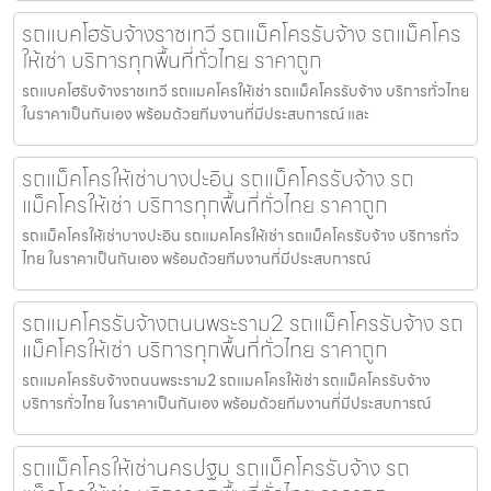
รถแบคโฮรับจ้างราชเทวี รถแม็คโครรับจ้าง รถแม็คโคร
ให้เช่า บริการทุกพื้นที่ทั่วไทย ราคาถูก
รถแบคโฮรับจ้างราชเทวี รถแมคโครให้เช่า รถแม็คโครรับจ้าง บริการทั่วไทย
ในราคาเป็นกันเอง พร้อมด้วยทีมงานที่มีประสบการณ์ และ
รถแม็คโครให้เช่าบางปะอิน รถแม็คโครรับจ้าง รถ
แม็คโครให้เช่า บริการทุกพื้นที่ทั่วไทย ราคาถูก
รถแม็คโครให้เช่าบางปะอิน รถแมคโครให้เช่า รถแม็คโครรับจ้าง บริการทั่ว
ไทย ในราคาเป็นกันเอง พร้อมด้วยทีมงานที่มีประสบการณ์
รถแมคโครรับจ้างถนนพระราม2 รถแม็คโครรับจ้าง รถ
แม็คโครให้เช่า บริการทุกพื้นที่ทั่วไทย ราคาถูก
รถแมคโครรับจ้างถนนพระราม2 รถแมคโครให้เช่า รถแม็คโครรับจ้าง
บริการทั่วไทย ในราคาเป็นกันเอง พร้อมด้วยทีมงานที่มีประสบการณ์
รถแม็คโครให้เช่านครปฐม รถแม็คโครรับจ้าง รถ