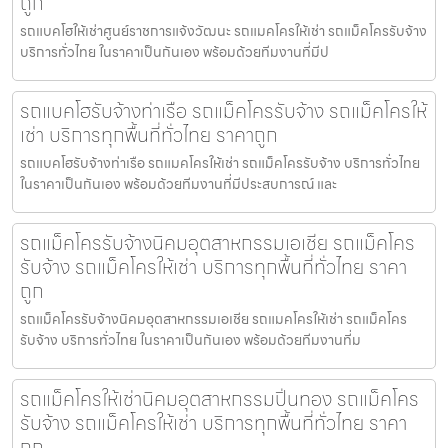
ถูก
รถแบคโฮให้เช่าศูนย์ราชการแจ้งวัฒนะ รถแมคโครให้เช่า รถแม็คโครรับจ้าง
บริการทั่วไทย ในราคาเป็นกันเอง พร้อมด้วยทีมงานที่มีป
รถแบคโฮรับจ้างท่าเรือ รถแม็คโครรับจ้าง รถแม็คโครให้
เช่า บริการทุกพื้นที่ทั่วไทย ราคาถูก
รถแบคโฮรับจ้างท่าเรือ รถแมคโครให้เช่า รถแม็คโครรับจ้าง บริการทั่วไทย
ในราคาเป็นกันเอง พร้อมด้วยทีมงานที่มีประสบการณ์ และ
รถแม็คโครรับจ้างนิคมอุตสาหกรรมเอเชีย รถแม็คโคร
รับจ้าง รถแม็คโครให้เช่า บริการทุกพื้นที่ทั่วไทย ราคา
ถูก
รถแม็คโครรับจ้างนิคมอุตสาหกรรมเอเชีย รถแมคโครให้เช่า รถแม็คโคร
รับจ้าง บริการทั่วไทย ในราคาเป็นกันเอง พร้อมด้วยทีมงานที่ม
รถแม็คโครให้เช่านิคมอุตสาหกรรมปิ่นทอง รถแม็คโคร
รับจ้าง รถแม็คโครให้เช่า บริการทุกพื้นที่ทั่วไทย ราคา
ถูก