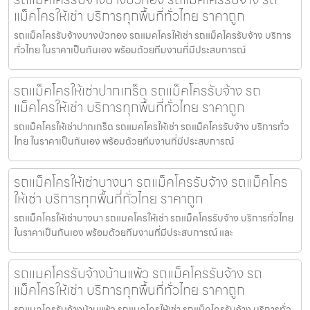
แม็คโครให้เช่า บริการทุกพื้นที่ทั่วไทย ราคาถูก
รถแม็คโครรับจ้างบางบัวทอง รถแมคโครให้เช่า รถแม็คโครรับจ้าง บริการ
ทั่วไทย ในราคาเป็นกันเอง พร้อมด้วยทีมงานที่มีประสบการณ์
รถแม็คโครให้เช่าปากเกร็ด รถแม็คโครรับจ้าง รถ
แม็คโครให้เช่า บริการทุกพื้นที่ทั่วไทย ราคาถูก
รถแม็คโครให้เช่าปากเกร็ด รถแมคโครให้เช่า รถแม็คโครรับจ้าง บริการทั่ว
ไทย ในราคาเป็นกันเอง พร้อมด้วยทีมงานที่มีประสบการณ์
รถแม็คโครให้เช่าบางนา รถแม็คโครรับจ้าง รถแม็คโคร
ให้เช่า บริการทุกพื้นที่ทั่วไทย ราคาถูก
รถแม็คโครให้เช่าบางนา รถแมคโครให้เช่า รถแม็คโครรับจ้าง บริการทั่วไทย
ในราคาเป็นกันเอง พร้อมด้วยทีมงานที่มีประสบการณ์ และ
รถแมคโครรับจ้างบ้านแพ้ว รถแม็คโครรับจ้าง รถ
แม็คโครให้เช่า บริการทุกพื้นที่ทั่วไทย ราคาถูก
รถแมคโครรับจ้างบ้านแพ้ว รถแมคโครให้เช่า รถแม็คโครรับจ้าง บริการทั่ว