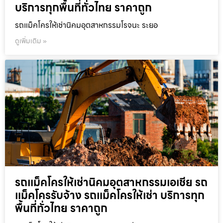
บริการทุกพื้นที่ทั่วไทย ราคาถูก
รถแม็คโครให้เช่านิคมอุตสาหกรรมโรจนะ ระยอ
ดูเพิ่มเติม »
รถแม็คโครให้เช่านิคมอุตสาหกรรมเอเชีย รถ
แม็คโครรับจ้าง รถแม็คโครให้เช่า บริการทุก
พื้นที่ทั่วไทย ราคาถูก