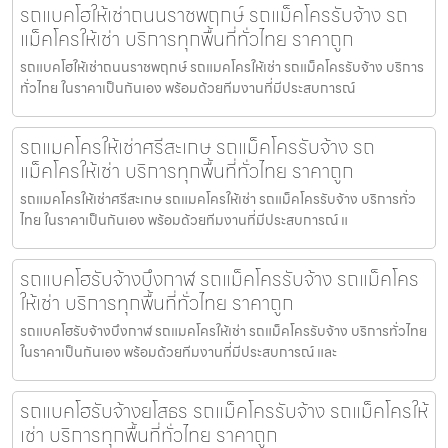
รถแบคโฮให้เช่าถนนราชพฤกษ์ รถแม็คโครรับจ้าง รถ
แม็คโครให้เช่า บริการทุกพื้นที่ทั่วไทย ราคาถูก
รถแบคโฮให้เช่าถนนราชพฤกษ์ รถแมคโครให้เช่า รถแม็คโครรับจ้าง บริการ
ทั่วไทย ในราคาเป็นกันเอง พร้อมด้วยทีมงานที่มีประสบการณ์
รถแมคโครให้เช่าศรีสะเกษ รถแม็คโครรับจ้าง รถ
แม็คโครให้เช่า บริการทุกพื้นที่ทั่วไทย ราคาถูก
รถแมคโครให้เช่าศรีสะเกษ รถแมคโครให้เช่า รถแม็คโครรับจ้าง บริการทั่ว
ไทย ในราคาเป็นกันเอง พร้อมด้วยทีมงานที่มีประสบการณ์ แ
รถแบคโฮรับจ้างบึงกาฬ รถแม็คโครรับจ้าง รถแม็คโคร
ให้เช่า บริการทุกพื้นที่ทั่วไทย ราคาถูก
รถแบคโฮรับจ้างบึงกาฬ รถแมคโครให้เช่า รถแม็คโครรับจ้าง บริการทั่วไทย
ในราคาเป็นกันเอง พร้อมด้วยทีมงานที่มีประสบการณ์ และ
รถแบคโฮรับจ้างยโสธร รถแม็คโครรับจ้าง รถแม็คโครให้
เช่า บริการทุกพื้นที่ทั่วไทย ราคาถูก