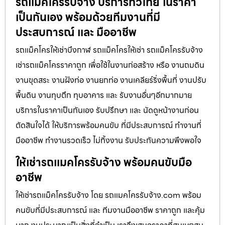
รถแม็คโครรับจ้าง บริการทั่วไทย ในราคา
เป็นกันเอง พร้อมด้วยทีมงานที่มี
ประสบการณ์ และ มืออาชีพ
รถแม็คโครให้เช่าบึงกาฬ รถแม็คโครให้เช่า รถแม็คโครรับจ้าง
เช่ารถแม็คโครราคาถูก เพื่อใช้ในงานก่อสร้าง หรือ งานถมดิน
งานขุดสระ งานฝังท่อ งานยกท่อ งานเคลียร์ริ่งพื้นที่ งานปรับ
พื้นดิน งานทุบตึก ทุบอาคาร และ รับงานอื่นๆอีกมากมาย
บริการในราคาเป็นกันเอง รับปรึกษา และ นัดดูหน้างานก่อน
ตัดสินใจได้ ให้บริการพร้อมคนขับ ที่มีประสบการณ์ ทำงานที่
มืออาชีพ ทำงานรวดเร็ว ไม่ทิ้งงาน รับประกันความพึงพอใจ
ให้เช่ารถแมคโครรับจ้าง พร้อมคนขับมือ
อาชีพ
ให้เช่ารถแม็คโครรับจ้าง โดย รถแมคโครรับจ้าง.com พร้อม
คนขับที่มีประสบการณ์ และ ทีมงานมืออาชีพ ราคาถูก และคุ้ม