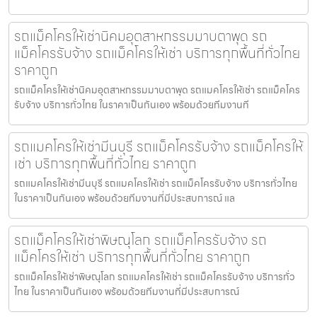
รถแม็คโครให้เช่านิคมอุตสาหกรรมมาบตาพุด รถ
แม็คโครรับจ้าง รถแม็คโครให้เช่า บริการทุกพื้นที่ทั่วไทย
ราคาถูก
รถแม็คโครให้เช่านิคมอุตสาหกรรมมาบตาพุด รถแมคโครให้เช่า รถแม็คโคร
รับจ้าง บริการทั่วไทย ในราคาเป็นกันเอง พร้อมด้วยทีมงานที
รถแมคโครให้เช่ามีนบุรี รถแม็คโครรับจ้าง รถแม็คโครให้
เช่า บริการทุกพื้นที่ทั่วไทย ราคาถูก
รถแมคโครให้เช่ามีนบุรี รถแมคโครให้เช่า รถแม็คโครรับจ้าง บริการทั่วไทย
ในราคาเป็นกันเอง พร้อมด้วยทีมงานที่มีประสบการณ์ แล
รถแม็คโครให้เช่าพิษณุโลก รถแม็คโครรับจ้าง รถ
แม็คโครให้เช่า บริการทุกพื้นที่ทั่วไทย ราคาถูก
รถแม็คโครให้เช่าพิษณุโลก รถแมคโครให้เช่า รถแม็คโครรับจ้าง บริการทั่ว
ไทย ในราคาเป็นกันเอง พร้อมด้วยทีมงานที่มีประสบการณ์