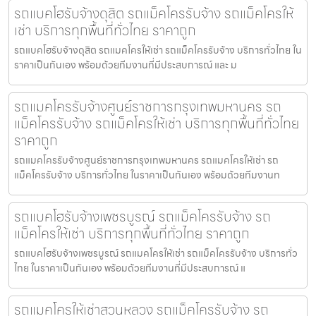
รถแบคโฮรับจ้างดุสิต รถแม็คโครรับจ้าง รถแม็คโครให้
เช่า บริการทุกพื้นที่ทั่วไทย ราคาถูก
รถแบคโฮรับจ้างดุสิต รถแมคโครให้เช่า รถแม็คโครรับจ้าง บริการทั่วไทย ใน
ราคาเป็นกันเอง พร้อมด้วยทีมงานที่มีประสบการณ์ และ ม
รถแมคโครรับจ้างศูนย์ราชการกรุงเทพมหานคร รถ
แม็คโครรับจ้าง รถแม็คโครให้เช่า บริการทุกพื้นที่ทั่วไทย
ราคาถูก
รถแมคโครรับจ้างศูนย์ราชการกรุงเทพมหานคร รถแมคโครให้เช่า รถ
แม็คโครรับจ้าง บริการทั่วไทย ในราคาเป็นกันเอง พร้อมด้วยทีมงานท
รถแบคโฮรับจ้างเพชรบูรณ์ รถแม็คโครรับจ้าง รถ
แม็คโครให้เช่า บริการทุกพื้นที่ทั่วไทย ราคาถูก
รถแบคโฮรับจ้างเพชรบูรณ์ รถแมคโครให้เช่า รถแม็คโครรับจ้าง บริการทั่ว
ไทย ในราคาเป็นกันเอง พร้อมด้วยทีมงานที่มีประสบการณ์ แ
รถแมคโครให้เช่าสวนหลวง รถแม็คโครรับจ้าง รถ