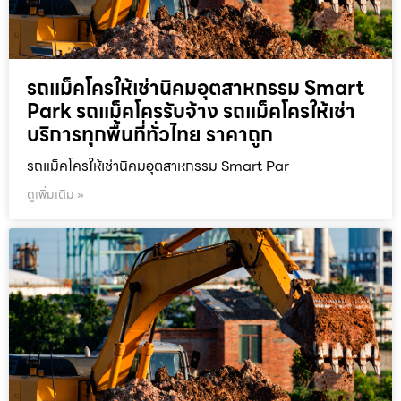
รถแม็คโครให้เช่านิคมอุตสาหกรรม Smart
Park รถแม็คโครรับจ้าง รถแม็คโครให้เช่า
บริการทุกพื้นที่ทั่วไทย ราคาถูก
รถแม็คโครให้เช่านิคมอุตสาหกรรม Smart Par
ดูเพิ่มเติม »