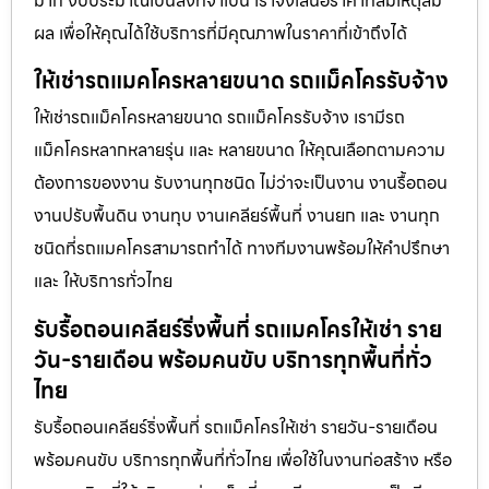
มาก งบประมาณเป็นสิ่งที่จำเป็น เราจึงเสนอราคาที่สมเหตุสม
ผล เพื่อให้คุณได้ใช้บริการที่มีคุณภาพในราคาที่เข้าถึงได้
ให้เช่ารถแมคโครหลายขนาด รถแม็คโครรับจ้าง
ให้เช่ารถแม็คโครหลายขนาด รถแม็คโครรับจ้าง เรามีรถ
แม็คโครหลากหลายรุ่น และ หลายขนาด ให้คุณเลือกตามความ
ต้องการของงาน รับงานทุกชนิด ไม่ว่าจะเป็นงาน งานรื้อถอน
งานปรับพื้นดิน งานทุบ งานเคลียร์พื้นที่ งานยก และ งานทุก
ชนิดที่รถแมคโครสามารถทำได้ ทางทีมงานพร้อมให้คำปรึกษา
และ ให้บริการทั่วไทย
รับรื้อถอนเคลียร์ริ่งพื้นที่ รถแมคโครให้เช่า ราย
วัน-รายเดือน พร้อมคนขับ บริการทุกพื้นที่ทั่ว
ไทย
รับรื้อถอนเคลียร์ริ่งพื้นที่ รถแม็คโครให้เช่า รายวัน-รายเดือน
พร้อมคนขับ บริการทุกพื้นที่ทั่วไทย เพื่อใช้ในงานก่อสร้าง หรือ