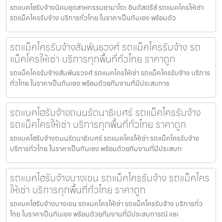
รถแบคโฮรับจ้างนิคมอุตสาหกรรมยามาโตะ อินดัสตรีส์ รถแมคโครให้เช่า
รถแม็คโครรับจ้าง บริการทั่วไทย ในราคาเป็นกันเอง พร้อมด้ว
รถแม็คโครรับจ้างสัมพันธวงศ์ รถแม็คโครรับจ้าง รถ
แม็คโครให้เช่า บริการทุกพื้นที่ทั่วไทย ราคาถูก
รถแม็คโครรับจ้างสัมพันธวงศ์ รถแมคโครให้เช่า รถแม็คโครรับจ้าง บริการ
ทั่วไทย ในราคาเป็นกันเอง พร้อมด้วยทีมงานที่มีประสบการ
รถแบคโฮรับจ้างถนนรัตนาธิเบศร์ รถแม็คโครรับจ้าง
รถแม็คโครให้เช่า บริการทุกพื้นที่ทั่วไทย ราคาถูก
รถแบคโฮรับจ้างถนนรัตนาธิเบศร์ รถแมคโครให้เช่า รถแม็คโครรับจ้าง
บริการทั่วไทย ในราคาเป็นกันเอง พร้อมด้วยทีมงานที่มีประสบก
รถแบคโฮรับจ้างบางเขน รถแม็คโครรับจ้าง รถแม็คโคร
ให้เช่า บริการทุกพื้นที่ทั่วไทย ราคาถูก
รถแบคโฮรับจ้างบางเขน รถแมคโครให้เช่า รถแม็คโครรับจ้าง บริการทั่ว
ไทย ในราคาเป็นกันเอง พร้อมด้วยทีมงานที่มีประสบการณ์ และ