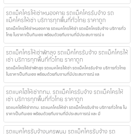
รถแม็คโครให้เช่าหนองคาย รถแม็คโครรับจ้าง รถ
แม็คโครให้เช่า บริการทุกพื้นที่ทั่วไทย ราคาถูก
รถแม็คโครให้เช่าหนองคาย รถแมคโครให้เช่า รถแม็คโครรับจ้าง บริการทั่ว
ไทย ในราคาเป็นกันเอง พร้อมด้วยทีมงานที่มีประสบการณ์ แ
รถแม็คโครให้เช่าพัทลุง รถแม็คโครรับจ้าง รถแม็คโครให้
เช่า บริการทุกพื้นที่ทั่วไทย ราคาถูก
รถแม็คโครให้เช่าพัทลุง รถแมคโครให้เช่า รถแม็คโครรับจ้าง บริการทั่วไทย
ในราคาเป็นกันเอง พร้อมด้วยทีมงานที่มีประสบการณ์ แล
รถแบคโฮให้เช่ากทม. รถแม็คโครรับจ้าง รถแม็คโครให้
เช่า บริการทุกพื้นที่ทั่วไทย ราคาถูก
รถแบคโฮให้เช่ากทม. รถแมคโครให้เช่า รถแม็คโครรับจ้าง บริการทั่วไทย ใน
ราคาเป็นกันเอง พร้อมด้วยทีมงานที่มีประสบการณ์ และ มื
รถแมคโครรับจ้างนครพนม รถแม็คโครรับจ้าง รถ