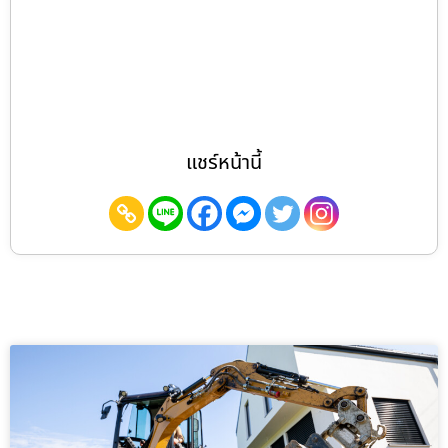
แชร์หน้านี้