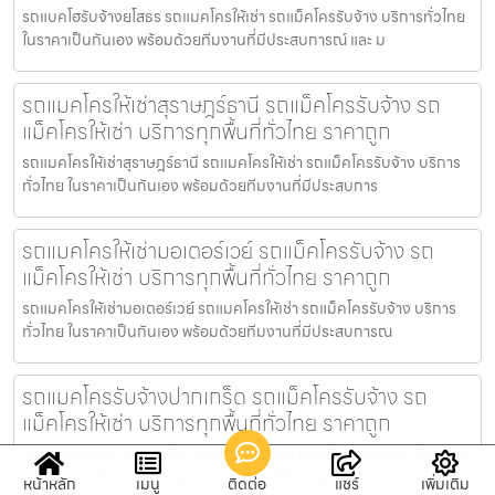
รถแบคโฮรับจ้างยโสธร รถแมคโครให้เช่า รถแม็คโครรับจ้าง บริการทั่วไทย
ในราคาเป็นกันเอง พร้อมด้วยทีมงานที่มีประสบการณ์ และ ม
รถแมคโครให้เช่าสุราษฎร์ธานี รถแม็คโครรับจ้าง รถ
แม็คโครให้เช่า บริการทุกพื้นที่ทั่วไทย ราคาถูก
รถแมคโครให้เช่าสุราษฎร์ธานี รถแมคโครให้เช่า รถแม็คโครรับจ้าง บริการ
ทั่วไทย ในราคาเป็นกันเอง พร้อมด้วยทีมงานที่มีประสบการ
รถแมคโครให้เช่ามอเตอร์เวย์ รถแม็คโครรับจ้าง รถ
แม็คโครให้เช่า บริการทุกพื้นที่ทั่วไทย ราคาถูก
รถแมคโครให้เช่ามอเตอร์เวย์ รถแมคโครให้เช่า รถแม็คโครรับจ้าง บริการ
ทั่วไทย ในราคาเป็นกันเอง พร้อมด้วยทีมงานที่มีประสบการณ
รถแมคโครรับจ้างปากเกร็ด รถแม็คโครรับจ้าง รถ
แม็คโครให้เช่า บริการทุกพื้นที่ทั่วไทย ราคาถูก
รถแมคโครรับจ้างปากเกร็ด รถแมคโครให้เช่า รถแม็คโครรับจ้าง บริการทั่ว
ไทย ในราคาเป็นกันเอง พร้อมด้วยทีมงานที่มีประสบการณ์ แ
หน้าหลัก
เมนู
ติดต่อ
แชร์
เพิ่มเติม