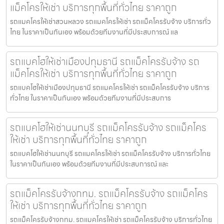
แม็คโครให้เช่า บริการทุกพื้นที่ทั่วไทย ราคาถูก
รถแมคโครให้เช่าสวนหลวง รถแมคโครให้เช่า รถแม็คโครรับจ้าง บริการทั่ว
ไทย ในราคาเป็นกันเอง พร้อมด้วยทีมงานที่มีประสบการณ์ แล
รถแบคโฮให้เช่าเมืองปทุมธานี รถแม็คโครรับจ้าง รถ
แม็คโครให้เช่า บริการทุกพื้นที่ทั่วไทย ราคาถูก
รถแบคโฮให้เช่าเมืองปทุมธานี รถแมคโครให้เช่า รถแม็คโครรับจ้าง บริการ
ทั่วไทย ในราคาเป็นกันเอง พร้อมด้วยทีมงานที่มีประสบการ
รถแบคโฮให้เช่านนทบุรี รถแม็คโครรับจ้าง รถแม็คโคร
ให้เช่า บริการทุกพื้นที่ทั่วไทย ราคาถูก
รถแบคโฮให้เช่านนทบุรี รถแมคโครให้เช่า รถแม็คโครรับจ้าง บริการทั่วไทย
ในราคาเป็นกันเอง พร้อมด้วยทีมงานที่มีประสบการณ์ และ
รถแม็คโครรับจ้างกทม. รถแม็คโครรับจ้าง รถแม็คโคร
ให้เช่า บริการทุกพื้นที่ทั่วไทย ราคาถูก
รถแม็คโครรับจ้างกทม. รถแมคโครให้เช่า รถแม็คโครรับจ้าง บริการทั่วไทย