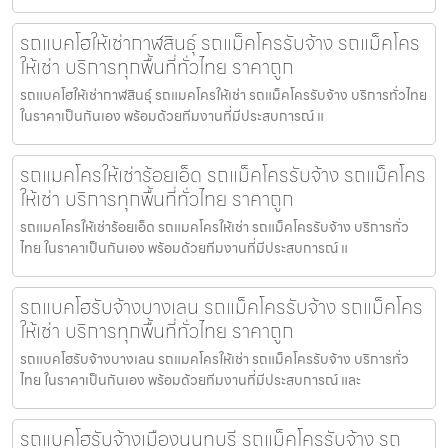
รถแบคโฮให้เช่ากาฬสินธุ์ รถแม็คโครรับจ้าง รถแม็คโคร
ให้เช่า บริการทุกพื้นที่ทั่วไทย ราคาถูก
รถแบคโฮให้เช่ากาฬสินธุ์ รถแมคโครให้เช่า รถแม็คโครรับจ้าง บริการทั่วไทย
ในราคาเป็นกันเอง พร้อมด้วยทีมงานที่มีประสบการณ์ แ
รถแมคโครให้เช่าร้อยเอ็ด รถแม็คโครรับจ้าง รถแม็คโคร
ให้เช่า บริการทุกพื้นที่ทั่วไทย ราคาถูก
รถแมคโครให้เช่าร้อยเอ็ด รถแมคโครให้เช่า รถแม็คโครรับจ้าง บริการทั่ว
ไทย ในราคาเป็นกันเอง พร้อมด้วยทีมงานที่มีประสบการณ์ แ
รถแบคโฮรับจ้างบางเลน รถแม็คโครรับจ้าง รถแม็คโคร
ให้เช่า บริการทุกพื้นที่ทั่วไทย ราคาถูก
รถแบคโฮรับจ้างบางเลน รถแมคโครให้เช่า รถแม็คโครรับจ้าง บริการทั่ว
ไทย ในราคาเป็นกันเอง พร้อมด้วยทีมงานที่มีประสบการณ์ และ
รถแบคโฮรับจ้างเมืองนนทบุรี รถแม็คโครรับจ้าง รถ