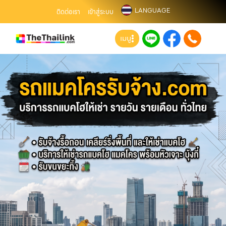
LANGUAGE
ติดต่อเรา
เข้าสู่ระบบ
เมนู