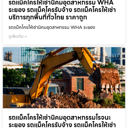
รถแม็คโครให้เช่านิคมอุตสาหกรรม WHA
ระยอง รถแม็คโครรับจ้าง รถแม็คโครให้เช่า
บริการทุกพื้นที่ทั่วไทย ราคาถูก
รถแม็คโครให้เช่านิคมอุตสาหกรรม WHA ระยอง
ดูเพิ่มเติม »
รถแม็คโครให้เช่านิคมอุตสาหกรรมโรจนะ
ระยอง รถแม็คโครรับจ้าง รถแม็คโครให้เช่า