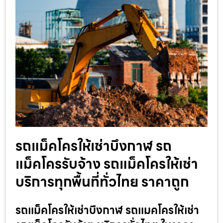
รถแม็คโครให้เช่าบึงกาฬ รถ
แม็คโครรับจ้าง รถแม็คโครให้เช่า
บริการทุกพื้นที่ทั่วไทย ราคาถูก
รถแม็คโครให้เช่าบึงกาฬ รถแมคโครให้เช่า