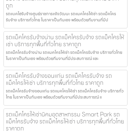
ถูก
รถแบคโฮรับจ้างศูนย์ราชการแจ้งวัฒนะ รถแมคโครให้เช่า รถแม็คโคร
รับจ้าง บริการทั่วไทย ในราคาเป็นกันเอง พร้อมด้วยทีมงานที่มีป
รถแม็คโครรับจ้างน่าน รถแม็คโครรับจ้าง รถแม็คโครให้
เช่า บริการทุกพื้นที่ทั่วไทย ราคาถูก
รถแม็คโครรับจ้างน่าน รถแมคโครให้เช่า รถแม็คโครรับจ้าง บริการทั่วไทย
ในราคาเป็นกันเอง พร้อมด้วยทีมงานที่มีประสบการณ์ และ
รถแม็คโครรับจ้างขอนแก่น รถแม็คโครรับจ้าง รถ
แม็คโครให้เช่า บริการทุกพื้นที่ทั่วไทย ราคาถูก
รถแม็คโครรับจ้างขอนแก่น รถแมคโครให้เช่า รถแม็คโครรับจ้าง บริการทั่ว
ไทย ในราคาเป็นกันเอง พร้อมด้วยทีมงานที่มีประสบการณ์ แ
รถแม็คโครให้เช่านิคมอุตสาหกรรม Smart Park รถ
แม็คโครรับจ้าง รถแม็คโครให้เช่า บริการทุกพื้นที่ทั่วไทย
ราคาถูก