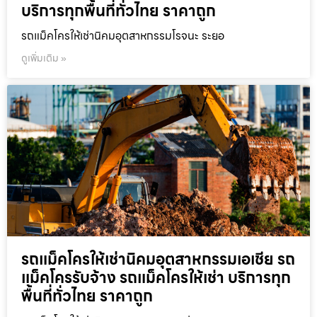
บริการทุกพื้นที่ทั่วไทย ราคาถูก
รถแม็คโครให้เช่านิคมอุตสาหกรรมโรจนะ ระยอ
ดูเพิ่มเติม »
รถแม็คโครให้เช่านิคมอุตสาหกรรมเอเชีย รถ
แม็คโครรับจ้าง รถแม็คโครให้เช่า บริการทุก
พื้นที่ทั่วไทย ราคาถูก