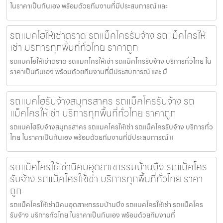
ในราคาเป็นกันเอง พร้อมด้วยทีมงานที่มีประสบการณ์ และ
รถแบคโฮให้เช่าตราด รถแม็คโครรับจ้าง รถแม็คโครให้
เช่า บริการทุกพื้นที่ทั่วไทย ราคาถูก
รถแบคโฮให้เช่าตราด รถแมคโครให้เช่า รถแม็คโครรับจ้าง บริการทั่วไทย ใน
ราคาเป็นกันเอง พร้อมด้วยทีมงานที่มีประสบการณ์ และ มื
รถแบคโฮรับจ้างสมุทรสาคร รถแม็คโครรับจ้าง รถ
แม็คโครให้เช่า บริการทุกพื้นที่ทั่วไทย ราคาถูก
รถแบคโฮรับจ้างสมุทรสาคร รถแมคโครให้เช่า รถแม็คโครรับจ้าง บริการทั่ว
ไทย ในราคาเป็นกันเอง พร้อมด้วยทีมงานที่มีประสบการณ์ แ
รถแม็คโครให้เช่านิคมอุตสาหกรรมบ้านบึง รถแม็คโคร
รับจ้าง รถแม็คโครให้เช่า บริการทุกพื้นที่ทั่วไทย ราคา
ถูก
รถแม็คโครให้เช่านิคมอุตสาหกรรมบ้านบึง รถแมคโครให้เช่า รถแม็คโคร
รับจ้าง บริการทั่วไทย ในราคาเป็นกันเอง พร้อมด้วยทีมงานที่