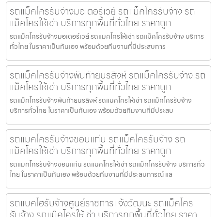
รถแม็คโครรับจ้างมอเตอร์เวย์ รถแม็คโครรับจ้าง รถ
แม็คโครให้เช่า บริการทุกพื้นที่ทั่วไทย ราคาถูก
รถแม็คโครรับจ้างมอเตอร์เวย์ รถแมคโครให้เช่า รถแม็คโครรับจ้าง บริการ
ทั่วไทย ในราคาเป็นกันเอง พร้อมด้วยทีมงานที่มีประสบการ
รถแม็คโครรับจ้างพันท้ายนรสิงห์ รถแม็คโครรับจ้าง รถ
แม็คโครให้เช่า บริการทุกพื้นที่ทั่วไทย ราคาถูก
รถแม็คโครรับจ้างพันท้ายนรสิงห์ รถแมคโครให้เช่า รถแม็คโครรับจ้าง
บริการทั่วไทย ในราคาเป็นกันเอง พร้อมด้วยทีมงานที่มีประสบ
รถแมคโครรับจ้างขอนแก่น รถแม็คโครรับจ้าง รถ
แม็คโครให้เช่า บริการทุกพื้นที่ทั่วไทย ราคาถูก
รถแมคโครรับจ้างขอนแก่น รถแมคโครให้เช่า รถแม็คโครรับจ้าง บริการทั่ว
ไทย ในราคาเป็นกันเอง พร้อมด้วยทีมงานที่มีประสบการณ์ แล
รถแบคโฮรับจ้างศูนย์ราชการแจ้งวัฒนะ รถแม็คโคร
รับจ้าง รถแม็คโครให้เช่า บริการทุกพื้นที่ทั่วไทย ราคา