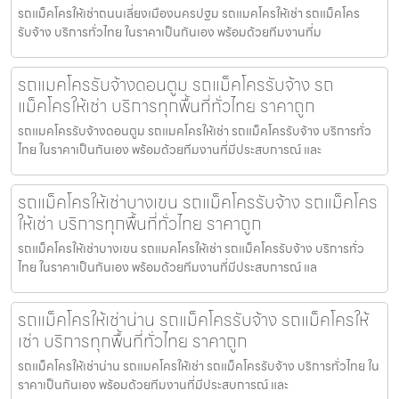
รถแม็คโครให้เช่าถนนเลี่ยงเมืองนครปฐม รถแมคโครให้เช่า รถแม็คโคร
รับจ้าง บริการทั่วไทย ในราคาเป็นกันเอง พร้อมด้วยทีมงานที่ม
รถแมคโครรับจ้างดอนตูม รถแม็คโครรับจ้าง รถ
แม็คโครให้เช่า บริการทุกพื้นที่ทั่วไทย ราคาถูก
รถแมคโครรับจ้างดอนตูม รถแมคโครให้เช่า รถแม็คโครรับจ้าง บริการทั่ว
ไทย ในราคาเป็นกันเอง พร้อมด้วยทีมงานที่มีประสบการณ์ และ
รถแม็คโครให้เช่าบางเขน รถแม็คโครรับจ้าง รถแม็คโคร
ให้เช่า บริการทุกพื้นที่ทั่วไทย ราคาถูก
รถแม็คโครให้เช่าบางเขน รถแมคโครให้เช่า รถแม็คโครรับจ้าง บริการทั่ว
ไทย ในราคาเป็นกันเอง พร้อมด้วยทีมงานที่มีประสบการณ์ แล
รถแม็คโครให้เช่าน่าน รถแม็คโครรับจ้าง รถแม็คโครให้
เช่า บริการทุกพื้นที่ทั่วไทย ราคาถูก
รถแม็คโครให้เช่าน่าน รถแมคโครให้เช่า รถแม็คโครรับจ้าง บริการทั่วไทย ใน
ราคาเป็นกันเอง พร้อมด้วยทีมงานที่มีประสบการณ์ และ