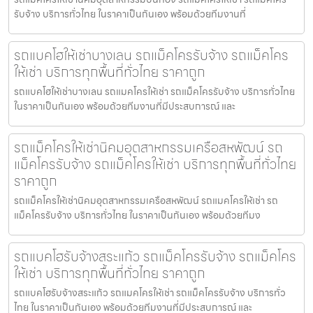
รับจ้าง บริการทั่วไทย ในราคาเป็นกันเอง พร้อมด้วยทีมงานที่
รถแบคโฮให้เช่าบางเลน รถแม็คโครรับจ้าง รถแม็คโคร
ให้เช่า บริการทุกพื้นที่ทั่วไทย ราคาถูก
รถแบคโฮให้เช่าบางเลน รถแมคโครให้เช่า รถแม็คโครรับจ้าง บริการทั่วไทย
ในราคาเป็นกันเอง พร้อมด้วยทีมงานที่มีประสบการณ์ และ
รถแม็คโครให้เช่านิคมอุตสาหกรรมเครือสหพัฒน์ รถ
แม็คโครรับจ้าง รถแม็คโครให้เช่า บริการทุกพื้นที่ทั่วไทย
ราคาถูก
รถแม็คโครให้เช่านิคมอุตสาหกรรมเครือสหพัฒน์ รถแมคโครให้เช่า รถ
แม็คโครรับจ้าง บริการทั่วไทย ในราคาเป็นกันเอง พร้อมด้วยทีมง
รถแบคโฮรับจ้างสระแก้ว รถแม็คโครรับจ้าง รถแม็คโคร
ให้เช่า บริการทุกพื้นที่ทั่วไทย ราคาถูก
รถแบคโฮรับจ้างสระแก้ว รถแมคโครให้เช่า รถแม็คโครรับจ้าง บริการทั่ว
ไทย ในราคาเป็นกันเอง พร้อมด้วยทีมงานที่มีประสบการณ์ และ