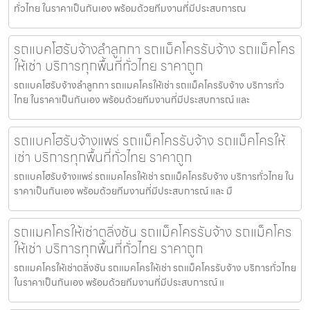
ทั่วไทย ในราคาเป็นกันเอง พร้อมด้วยทีมงานที่มีประสบการณ
รถแบคโฮรับจ้างลำลูกกา รถแม็คโครรับจ้าง รถแม็คโคร
ให้เช่า บริการทุกพื้นที่ทั่วไทย ราคาถูก
รถแบคโฮรับจ้างลำลูกกา รถแมคโครให้เช่า รถแม็คโครรับจ้าง บริการทั่ว
ไทย ในราคาเป็นกันเอง พร้อมด้วยทีมงานที่มีประสบการณ์ และ
รถแบคโฮรับจ้างแพร่ รถแม็คโครรับจ้าง รถแม็คโครให้
เช่า บริการทุกพื้นที่ทั่วไทย ราคาถูก
รถแบคโฮรับจ้างแพร่ รถแมคโครให้เช่า รถแม็คโครรับจ้าง บริการทั่วไทย ใน
ราคาเป็นกันเอง พร้อมด้วยทีมงานที่มีประสบการณ์ และ มื
รถแมคโครให้เช่าตลิ่งชัน รถแม็คโครรับจ้าง รถแม็คโคร
ให้เช่า บริการทุกพื้นที่ทั่วไทย ราคาถูก
รถแมคโครให้เช่าตลิ่งชัน รถแมคโครให้เช่า รถแม็คโครรับจ้าง บริการทั่วไทย
ในราคาเป็นกันเอง พร้อมด้วยทีมงานที่มีประสบการณ์ แ