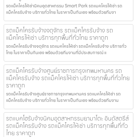
รถแม็คโครให้เช่านิคมอุตสาหกรรม Smart Park รถแมคโครให้เช่า รถ
แม็คโครรับจ้าง บริการทั่วไทย ในราคาเป็นกันเอง พร้อมด้วยทีมงา
รถแม็คโครรับจ้างจตุจักร รถแม็คโครรับจ้าง รถ
แม็คโครให้เช่า บริการทุกพื้นที่ทั่วไทย ราคาถูก
รถแม็คโครรับจ้างจตุจักร รถแมคโครให้เช่า รถแม็คโครรับจ้าง บริการทั่ว
ไทย ในราคาเป็นกันเอง พร้อมด้วยทีมงานที่มีประสบการณ์ แ
รถแม็คโครรับจ้างศูนย์ราชการกรุงเทพมหานคร รถ
แม็คโครรับจ้าง รถแม็คโครให้เช่า บริการทุกพื้นที่ทั่วไทย
ราคาถูก
รถแม็คโครรับจ้างศูนย์ราชการกรุงเทพมหานคร รถแมคโครให้เช่า รถ
แม็คโครรับจ้าง บริการทั่วไทย ในราคาเป็นกันเอง พร้อมด้วยทีมงาน
รถแบคโฮรับจ้างนิคมอุตสาหกรรมยามาโตะ อินดัสตรีส์
รถแม็คโครรับจ้าง รถแม็คโครให้เช่า บริการทุกพื้นที่ทั่ว
ไทย ราคาถูก