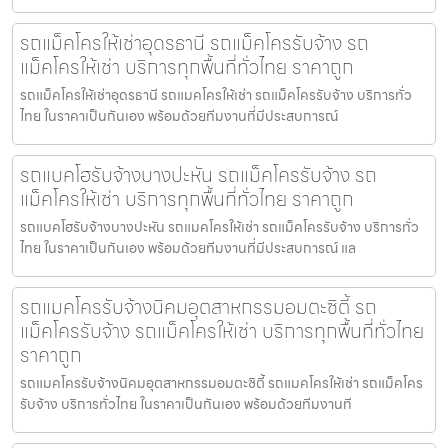
รถแม็คโครให้เช่าอุดรธานี รถแม็คโครรับจ้าง รถ
แม็คโครให้เช่า บริการทุกพื้นที่ทั่วไทย ราคาถูก
รถแม็คโครให้เช่าอุดรธานี รถแมคโครให้เช่า รถแม็คโครรับจ้าง บริการทั่ว
ไทย ในราคาเป็นกันเอง พร้อมด้วยทีมงานที่มีประสบการณ์
รถแบคโฮรับจ้างบางปะหัน รถแม็คโครรับจ้าง รถ
แม็คโครให้เช่า บริการทุกพื้นที่ทั่วไทย ราคาถูก
รถแบคโฮรับจ้างบางปะหัน รถแมคโครให้เช่า รถแม็คโครรับจ้าง บริการทั่ว
ไทย ในราคาเป็นกันเอง พร้อมด้วยทีมงานที่มีประสบการณ์ แล
รถแมคโครรับจ้างนิคมอุตสาหกรรมอมตะซิตี้ รถ
แม็คโครรับจ้าง รถแม็คโครให้เช่า บริการทุกพื้นที่ทั่วไทย
ราคาถูก
รถแมคโครรับจ้างนิคมอุตสาหกรรมอมตะซิตี้ รถแมคโครให้เช่า รถแม็คโคร
รับจ้าง บริการทั่วไทย ในราคาเป็นกันเอง พร้อมด้วยทีมงานที