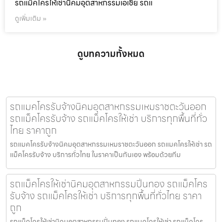
รถแม็คโครให้เช่านิคมอุตสาหกรรมเอเชีย รถแ
ดูเพิ่มเติม »
ดูบทความทั้งหมด
รถแมคโครรับจ้างนิคมอุตสาหกรรมเหมราชตะวันออก
รถแม็คโครรับจ้าง รถแม็คโครให้เช่า บริการทุกพื้นที่ทั่ว
ไทย ราคาถูก
รถแมคโครรับจ้างนิคมอุตสาหกรรมเหมราชตะวันออก รถแมคโครให้เช่า รถ
แม็คโครรับจ้าง บริการทั่วไทย ในราคาเป็นกันเอง พร้อมด้วยทีม
รถแม็คโครให้เช่านิคมอุตสาหกรรมปิ่นทอง รถแม็คโคร
รับจ้าง รถแม็คโครให้เช่า บริการทุกพื้นที่ทั่วไทย ราคา
ถูก
รถแม็คโครให้เช่านิคมอุตสาหกรรมปิ่นทอง รถแมคโครให้เช่า รถแม็คโคร