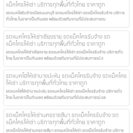
แม็คโครให้เช่า บริการทุกพื้นที่ทั่วไทย ราคาถูก
รถแบคโฮรับจ้างเมืองนนทบุรี รถแมคโครให้เช่า รถแม็คโครรับจ้าง บริการ
ทั่วไทย ในราคาเป็นกันเอง พร้อมด้วยทีมงานที่มีประสบการณ
รถแมคโครให้เช่าเชียงราย รถแม็คโครรับจ้าง รถ
แม็คโครให้เช่า บริการทุกพื้นที่ทั่วไทย ราคาถูก
รถแมคโครให้เช่าเชียงราย รถแมคโครให้เช่า รถแม็คโครรับจ้าง บริการทั่ว
ไทย ในราคาเป็นกันเอง พร้อมด้วยทีมงานที่มีประสบการณ์ แ
รถแบคโฮให้เช่าบางปะหัน รถแม็คโครรับจ้าง รถแม็คโคร
ให้เช่า บริการทุกพื้นที่ทั่วไทย ราคาถูก
รถแบคโฮให้เช่าบางปะหัน รถแมคโครให้เช่า รถแม็คโครรับจ้าง บริการทั่ว
ไทย ในราคาเป็นกันเอง พร้อมด้วยทีมงานที่มีประสบการณ์ แล
รถแม็คโครให้เช่านครราชสีมา รถแม็คโครรับจ้าง รถ
แม็คโครให้เช่า บริการทุกพื้นที่ทั่วไทย ราคาถูก
รถแม็คโครให้เช่านครราชสีมา รถแมคโครให้เช่า รถแม็คโครรับจ้าง บริการ