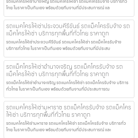
รถแมคโครให้เช่าบางใหญ่ รถแมคโครให้เช่า รถแม็คโครรับจ้าง บริการทั่ว
ไทย ในราคาเป็นกันเอง พร้อมด้วยทีมงานที่มีประสบการณ์ แล
รถแมคโครให้เช่าประจวบคีรีขันธ์ รถแม็คโครรับจ้าง รถ
แม็คโครให้เช่า บริการทุกพื้นที่ทั่วไทย ราคาถูก
รถแมคโครให้เช่าประจวบคีรีขันธ์ รถแมคโครให้เช่า รถแม็คโครรับจ้าง
บริการทั่วไทย ในราคาเป็นกันเอง พร้อมด้วยทีมงานที่มีประสบ
รถแม็คโครให้เช่าอำนาจเจริญ รถแม็คโครรับจ้าง รถ
แม็คโครให้เช่า บริการทุกพื้นที่ทั่วไทย ราคาถูก
รถแม็คโครให้เช่าอำนาจเจริญ รถแมคโครให้เช่า รถแม็คโครรับจ้าง บริการ
ทั่วไทย ในราคาเป็นกันเอง พร้อมด้วยทีมงานที่มีประสบการณ
รถแมคโครให้เช่ามหาราช รถแม็คโครรับจ้าง รถแม็คโคร
ให้เช่า บริการทุกพื้นที่ทั่วไทย ราคาถูก
รถแมคโครให้เช่ามหาราช รถแมคโครให้เช่า รถแม็คโครรับจ้าง บริการทั่ว
ไทย ในราคาเป็นกันเอง พร้อมด้วยทีมงานที่มีประสบการณ์ และ