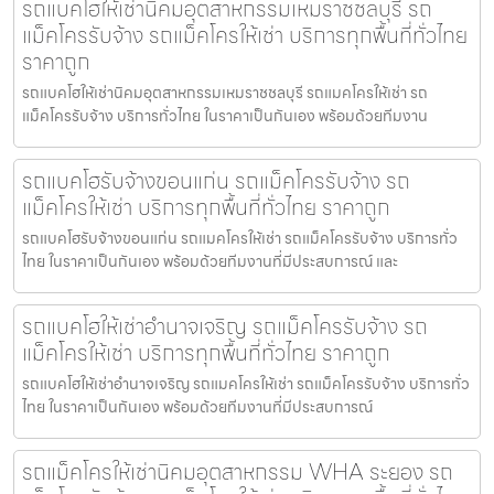
รถแบคโฮให้เช่านิคมอุตสาหกรรมเหมราชชลบุรี รถ
แม็คโครรับจ้าง รถแม็คโครให้เช่า บริการทุกพื้นที่ทั่วไทย
ราคาถูก
รถแบคโฮให้เช่านิคมอุตสาหกรรมเหมราชชลบุรี รถแมคโครให้เช่า รถ
แม็คโครรับจ้าง บริการทั่วไทย ในราคาเป็นกันเอง พร้อมด้วยทีมงาน
รถแบคโฮรับจ้างขอนแก่น รถแม็คโครรับจ้าง รถ
แม็คโครให้เช่า บริการทุกพื้นที่ทั่วไทย ราคาถูก
รถแบคโฮรับจ้างขอนแก่น รถแมคโครให้เช่า รถแม็คโครรับจ้าง บริการทั่ว
ไทย ในราคาเป็นกันเอง พร้อมด้วยทีมงานที่มีประสบการณ์ และ
รถแบคโฮให้เช่าอำนาจเจริญ รถแม็คโครรับจ้าง รถ
แม็คโครให้เช่า บริการทุกพื้นที่ทั่วไทย ราคาถูก
รถแบคโฮให้เช่าอำนาจเจริญ รถแมคโครให้เช่า รถแม็คโครรับจ้าง บริการทั่ว
ไทย ในราคาเป็นกันเอง พร้อมด้วยทีมงานที่มีประสบการณ์
รถแม็คโครให้เช่านิคมอุตสาหกรรม WHA ระยอง รถ