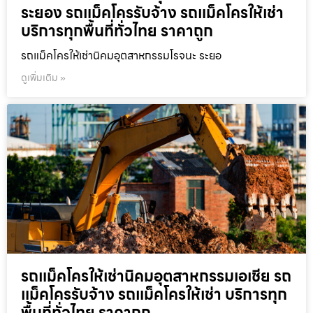
ระยอง รถแม็คโครรับจ้าง รถแม็คโครให้เช่า
บริการทุกพื้นที่ทั่วไทย ราคาถูก
รถแม็คโครให้เช่านิคมอุตสาหกรรมโรจนะ ระยอ
ดูเพิ่มเติม »
รถแม็คโครให้เช่านิคมอุตสาหกรรมเอเชีย รถ
แม็คโครรับจ้าง รถแม็คโครให้เช่า บริการทุก
พื้นที่ทั่วไทย ราคาถูก