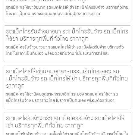
รถแม็คโครให้เช่าชัยนาท รถแมคโครให้เช่า รถแม็คโครรับจ้าง บริการทั่วไทย
ในราคาเป็นกันเอง พร้อมด้วยทีมงานที่มีประสบการณ์ แล
รถแม็คโครรับจ้างบางนา รถแม็คโครรับจ้าง รถแม็คโคร
ให้เช่า บริการทุกพื้นที่ทั่วไทย ราคาถูก
รถแม็คโครรับจ้างบางนา รถแมคโครให้เช่า รถแม็คโครรับจ้าง บริการทั่ว
ไทย ในราคาเป็นกันเอง พร้อมด้วยทีมงานที่มีประสบการณ์ และ
รถแม็คโครให้เช่านิคมอุตสาหกรรมเอ็กโกระยอง รถ
แม็คโครรับจ้าง รถแม็คโครให้เช่า บริการทุกพื้นที่ทั่วไทย
ราคาถูก
รถแม็คโครให้เช่านิคมอุตสาหกรรมเอ็กโกระยอง รถแมคโครให้เช่า รถ
แม็คโครรับจ้าง บริการทั่วไทย ในราคาเป็นกันเอง พร้อมด้วยทีมงา
รถแบคโฮรับจ้างตรัง รถแม็คโครรับจ้าง รถแม็คโครให้
เช่า บริการทุกพื้นที่ทั่วไทย ราคาถูก
รถแบคโฮรับจ้างตรัง รถแมคโครให้เช่า รถแม็คโครรับจ้าง บริการทั่วไทย ใน