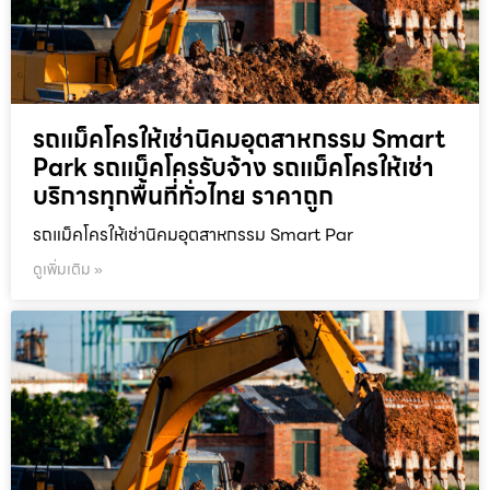
รถแม็คโครให้เช่านิคมอุตสาหกรรม Smart
Park รถแม็คโครรับจ้าง รถแม็คโครให้เช่า
บริการทุกพื้นที่ทั่วไทย ราคาถูก
รถแม็คโครให้เช่านิคมอุตสาหกรรม Smart Par
ดูเพิ่มเติม »