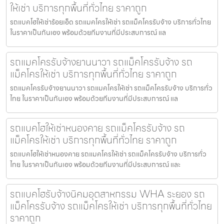
ให้เช่า บริการทุกพื้นที่ทั่วไทย ราคาถูก
รถแบคโฮให้เช่าร้อยเอ็ด รถแมคโครให้เช่า รถแม็คโครรับจ้าง บริการทั่วไทย
ในราคาเป็นกันเอง พร้อมด้วยทีมงานที่มีประสบการณ์ แล
รถแมคโครรับจ้างยานนาวา รถแม็คโครรับจ้าง รถ
แม็คโครให้เช่า บริการทุกพื้นที่ทั่วไทย ราคาถูก
รถแมคโครรับจ้างยานนาวา รถแมคโครให้เช่า รถแม็คโครรับจ้าง บริการทั่ว
ไทย ในราคาเป็นกันเอง พร้อมด้วยทีมงานที่มีประสบการณ์ แล
รถแบคโฮให้เช่าหนองคาย รถแม็คโครรับจ้าง รถ
แม็คโครให้เช่า บริการทุกพื้นที่ทั่วไทย ราคาถูก
รถแบคโฮให้เช่าหนองคาย รถแมคโครให้เช่า รถแม็คโครรับจ้าง บริการทั่ว
ไทย ในราคาเป็นกันเอง พร้อมด้วยทีมงานที่มีประสบการณ์ และ
รถแบคโฮรับจ้างนิคมอุตสาหกรรม WHA ระยอง รถ
แม็คโครรับจ้าง รถแม็คโครให้เช่า บริการทุกพื้นที่ทั่วไทย
ราคาถูก