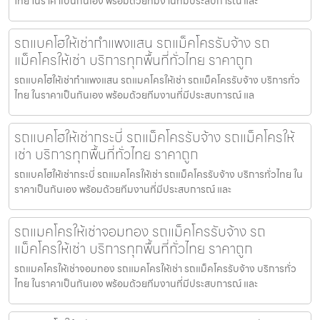
ไทย ในราคาเป็นกันเอง พร้อมด้วยทีมงานที่มีประสบการณ์ และ
รถแบคโฮให้เช่ากำแพงแสน รถแม็คโครรับจ้าง รถ
แม็คโครให้เช่า บริการทุกพื้นที่ทั่วไทย ราคาถูก
รถแบคโฮให้เช่ากำแพงแสน รถแมคโครให้เช่า รถแม็คโครรับจ้าง บริการทั่ว
ไทย ในราคาเป็นกันเอง พร้อมด้วยทีมงานที่มีประสบการณ์ แล
รถแบคโฮให้เช่ากระบี่ รถแม็คโครรับจ้าง รถแม็คโครให้
เช่า บริการทุกพื้นที่ทั่วไทย ราคาถูก
รถแบคโฮให้เช่ากระบี่ รถแมคโครให้เช่า รถแม็คโครรับจ้าง บริการทั่วไทย ใน
ราคาเป็นกันเอง พร้อมด้วยทีมงานที่มีประสบการณ์ และ
รถแมคโครให้เช่าจอมทอง รถแม็คโครรับจ้าง รถ
แม็คโครให้เช่า บริการทุกพื้นที่ทั่วไทย ราคาถูก
รถแมคโครให้เช่าจอมทอง รถแมคโครให้เช่า รถแม็คโครรับจ้าง บริการทั่ว
ไทย ในราคาเป็นกันเอง พร้อมด้วยทีมงานที่มีประสบการณ์ และ