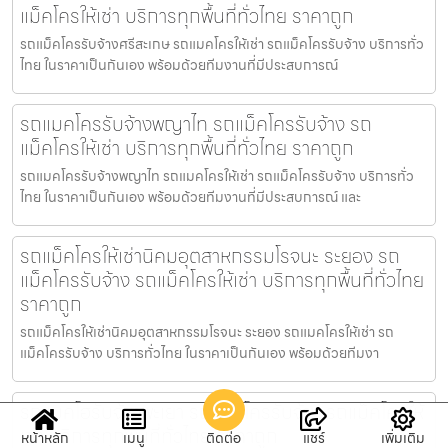
แม็คโครให้เช่า บริการทุกพื้นที่ทั่วไทย ราคาถูก
รถแม็คโครรับจ้างศรีสะเกษ รถแมคโครให้เช่า รถแม็คโครรับจ้าง บริการทั่ว
ไทย ในราคาเป็นกันเอง พร้อมด้วยทีมงานที่มีประสบการณ์
รถแมคโครรับจ้างพญาไท รถแม็คโครรับจ้าง รถ
แม็คโครให้เช่า บริการทุกพื้นที่ทั่วไทย ราคาถูก
รถแมคโครรับจ้างพญาไท รถแมคโครให้เช่า รถแม็คโครรับจ้าง บริการทั่ว
ไทย ในราคาเป็นกันเอง พร้อมด้วยทีมงานที่มีประสบการณ์ และ
รถแม็คโครให้เช่านิคมอุตสาหกรรมโรจนะ ระยอง รถ
แม็คโครรับจ้าง รถแม็คโครให้เช่า บริการทุกพื้นที่ทั่วไทย
ราคาถูก
รถแม็คโครให้เช่านิคมอุตสาหกรรมโรจนะ ระยอง รถแมคโครให้เช่า รถ
แม็คโครรับจ้าง บริการทั่วไทย ในราคาเป็นกันเอง พร้อมด้วยทีมงา
รถแบคโฮรับจ้างพะเยา รถแม็คโครรับจ้าง รถแม็คโครให้
เช่า บริการทุกพื้นที่ทั่วไทย ราคาถูก
หน้าหลัก
เมนู
ติดต่อ
แชร์
เพิ่มเติม