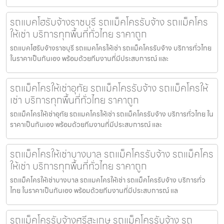
รถแบคโฮรับจ้างราชบุรี รถแม็คโครรับจ้าง รถแม็คโคร
ให้เช่า บริการทุกพื้นที่ทั่วไทย ราคาถูก
รถแบคโฮรับจ้างราชบุรี รถแมคโครให้เช่า รถแม็คโครรับจ้าง บริการทั่วไทย
ในราคาเป็นกันเอง พร้อมด้วยทีมงานที่มีประสบการณ์ และ
รถแม็คโครให้เช่าอุทัย รถแม็คโครรับจ้าง รถแม็คโครให้
เช่า บริการทุกพื้นที่ทั่วไทย ราคาถูก
รถแม็คโครให้เช่าอุทัย รถแมคโครให้เช่า รถแม็คโครรับจ้าง บริการทั่วไทย ใน
ราคาเป็นกันเอง พร้อมด้วยทีมงานที่มีประสบการณ์ และ
รถแม็คโครให้เช่าบางบาล รถแม็คโครรับจ้าง รถแม็คโคร
ให้เช่า บริการทุกพื้นที่ทั่วไทย ราคาถูก
รถแม็คโครให้เช่าบางบาล รถแมคโครให้เช่า รถแม็คโครรับจ้าง บริการทั่ว
ไทย ในราคาเป็นกันเอง พร้อมด้วยทีมงานที่มีประสบการณ์ แล
รถแม็คโครรับจ้างศรีสะเกษ รถแม็คโครรับจ้าง รถ