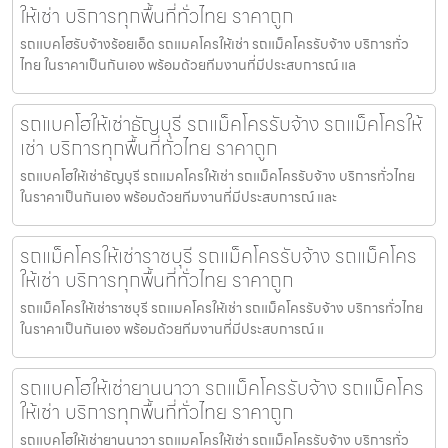
ให้เช่า บริการทุกพื้นที่ทั่วไทย ราคาถูก
รถแบคโฮรับจ้างร้อยเอ็ด รถแมคโครให้เช่า รถแม็คโครรับจ้าง บริการทั่ว
ไทย ในราคาเป็นกันเอง พร้อมด้วยทีมงานที่มีประสบการณ์ แล
รถแบคโฮให้เช่าธัญบุรี รถแม็คโครรับจ้าง รถแม็คโครให้
เช่า บริการทุกพื้นที่ทั่วไทย ราคาถูก
รถแบคโฮให้เช่าธัญบุรี รถแมคโครให้เช่า รถแม็คโครรับจ้าง บริการทั่วไทย
ในราคาเป็นกันเอง พร้อมด้วยทีมงานที่มีประสบการณ์ และ
รถแม็คโครให้เช่าราชบุรี รถแม็คโครรับจ้าง รถแม็คโคร
ให้เช่า บริการทุกพื้นที่ทั่วไทย ราคาถูก
รถแม็คโครให้เช่าราชบุรี รถแมคโครให้เช่า รถแม็คโครรับจ้าง บริการทั่วไทย
ในราคาเป็นกันเอง พร้อมด้วยทีมงานที่มีประสบการณ์ แ
รถแบคโฮให้เช่ายานนาวา รถแม็คโครรับจ้าง รถแม็คโคร
ให้เช่า บริการทุกพื้นที่ทั่วไทย ราคาถูก
รถแบคโฮให้เช่ายานนาวา รถแมคโครให้เช่า รถแม็คโครรับจ้าง บริการทั่ว