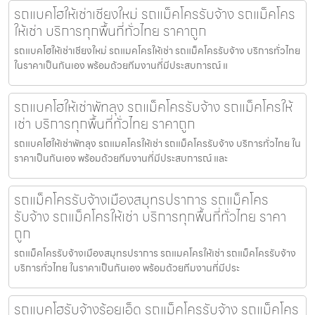
รถแบคโฮให้เช่าเชียงใหม่ รถแม็คโครรับจ้าง รถแม็คโคร
ให้เช่า บริการทุกพื้นที่ทั่วไทย ราคาถูก
รถแบคโฮให้เช่าเชียงใหม่ รถแมคโครให้เช่า รถแม็คโครรับจ้าง บริการทั่วไทย
ในราคาเป็นกันเอง พร้อมด้วยทีมงานที่มีประสบการณ์ แ
รถแบคโฮให้เช่าพัทลุง รถแม็คโครรับจ้าง รถแม็คโครให้
เช่า บริการทุกพื้นที่ทั่วไทย ราคาถูก
รถแบคโฮให้เช่าพัทลุง รถแมคโครให้เช่า รถแม็คโครรับจ้าง บริการทั่วไทย ใน
ราคาเป็นกันเอง พร้อมด้วยทีมงานที่มีประสบการณ์ และ
รถแม็คโครรับจ้างเมืองสมุทรปราการ รถแม็คโคร
รับจ้าง รถแม็คโครให้เช่า บริการทุกพื้นที่ทั่วไทย ราคา
ถูก
รถแม็คโครรับจ้างเมืองสมุทรปราการ รถแมคโครให้เช่า รถแม็คโครรับจ้าง
บริการทั่วไทย ในราคาเป็นกันเอง พร้อมด้วยทีมงานที่มีประ
รถแบคโฮรับจ้างร้อยเอ็ด รถแม็คโครรับจ้าง รถแม็คโคร