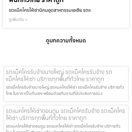
รถแม็คโครให้เช่านิคมอุตสาหกรรมเอเชีย รถแ
ดูเพิ่มเติม »
ดูบทความทั้งหมด
รถแม็คโครรับจ้างบางใหญ่ รถแม็คโครรับจ้าง รถ
แม็คโครให้เช่า บริการทุกพื้นที่ทั่วไทย ราคาถูก
รถแม็คโครรับจ้างบางใหญ่ รถแมคโครให้เช่า รถแม็คโครรับจ้าง บริการทั่ว
ไทย ในราคาเป็นกันเอง พร้อมด้วยทีมงานที่มีประสบการณ์ แ
รถแมคโครให้เช่าดอนตูม รถแม็คโครรับจ้าง รถแม็คโคร
ให้เช่า บริการทุกพื้นที่ทั่วไทย ราคาถูก
รถแมคโครให้เช่าดอนตูม รถแมคโครให้เช่า รถแม็คโครรับจ้าง บริการทั่ว