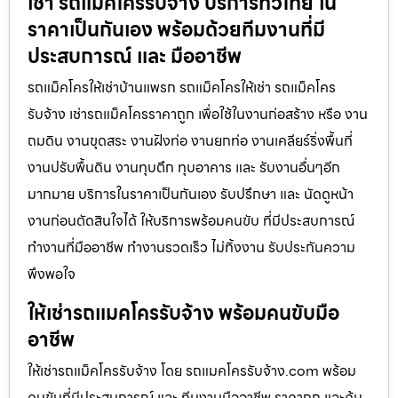
เช่า รถแม็คโครรับจ้าง บริการทั่วไทย ใน
ราคาเป็นกันเอง พร้อมด้วยทีมงานที่มี
ประสบการณ์ และ มืออาชีพ
รถแม็คโครให้เช่าบ้านแพรก รถแม็คโครให้เช่า รถแม็คโคร
รับจ้าง เช่ารถแม็คโครราคาถูก เพื่อใช้ในงานก่อสร้าง หรือ งาน
ถมดิน งานขุดสระ งานฝังท่อ งานยกท่อ งานเคลียร์ริ่งพื้นที่
งานปรับพื้นดิน งานทุบตึก ทุบอาคาร และ รับงานอื่นๆอีก
มากมาย บริการในราคาเป็นกันเอง รับปรึกษา และ นัดดูหน้า
งานก่อนตัดสินใจได้ ให้บริการพร้อมคนขับ ที่มีประสบการณ์
ทำงานที่มืออาชีพ ทำงานรวดเร็ว ไม่ทิ้งงาน รับประกันความ
พึงพอใจ
ให้เช่ารถแมคโครรับจ้าง พร้อมคนขับมือ
อาชีพ
ให้เช่ารถแม็คโครรับจ้าง โดย รถแมคโครรับจ้าง.com พร้อม
คนขับที่มีประสบการณ์ และ ทีมงานมืออาชีพ ราคาถูก และคุ้ม