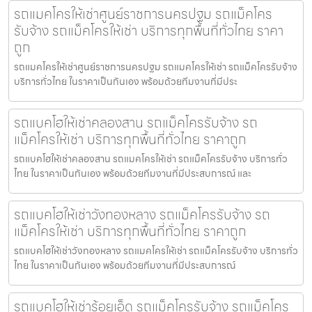
รถแมคโครให้เช่าศูนย์ราชการนครปฐม รถแม็คโคร
รับจ้าง รถแม็คโครให้เช่า บริการทุกพื้นที่ทั่วไทย ราคา
ถูก
รถแมคโครให้เช่าศูนย์ราชการนครปฐม รถแมคโครให้เช่า รถแม็คโครรับจ้าง
บริการทั่วไทย ในราคาเป็นกันเอง พร้อมด้วยทีมงานที่มีประ
รถแบคโฮให้เช่าคลองสาน รถแม็คโครรับจ้าง รถ
แม็คโครให้เช่า บริการทุกพื้นที่ทั่วไทย ราคาถูก
รถแบคโฮให้เช่าคลองสาน รถแมคโครให้เช่า รถแม็คโครรับจ้าง บริการทั่ว
ไทย ในราคาเป็นกันเอง พร้อมด้วยทีมงานที่มีประสบการณ์ และ
รถแบคโฮให้เช่าวังทองหลาง รถแม็คโครรับจ้าง รถ
แม็คโครให้เช่า บริการทุกพื้นที่ทั่วไทย ราคาถูก
รถแบคโฮให้เช่าวังทองหลาง รถแมคโครให้เช่า รถแม็คโครรับจ้าง บริการทั่ว
ไทย ในราคาเป็นกันเอง พร้อมด้วยทีมงานที่มีประสบการณ์
รถแบคโฮให้เช่าร้อยเอ็ด รถแม็คโครรับจ้าง รถแม็คโคร