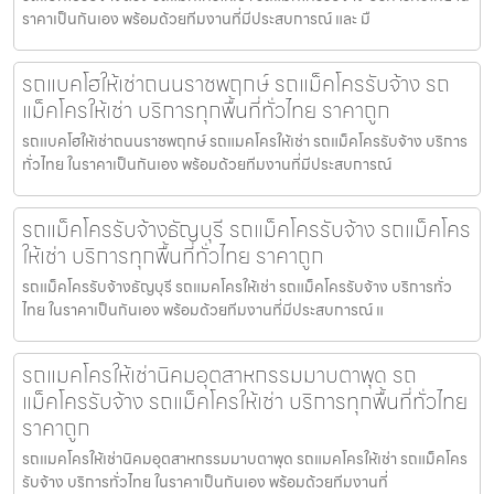
ราคาเป็นกันเอง พร้อมด้วยทีมงานที่มีประสบการณ์ และ มื
รถแบคโฮให้เช่าถนนราชพฤกษ์ รถแม็คโครรับจ้าง รถ
แม็คโครให้เช่า บริการทุกพื้นที่ทั่วไทย ราคาถูก
รถแบคโฮให้เช่าถนนราชพฤกษ์ รถแมคโครให้เช่า รถแม็คโครรับจ้าง บริการ
ทั่วไทย ในราคาเป็นกันเอง พร้อมด้วยทีมงานที่มีประสบการณ์
รถแม็คโครรับจ้างธัญบุรี รถแม็คโครรับจ้าง รถแม็คโคร
ให้เช่า บริการทุกพื้นที่ทั่วไทย ราคาถูก
รถแม็คโครรับจ้างธัญบุรี รถแมคโครให้เช่า รถแม็คโครรับจ้าง บริการทั่ว
ไทย ในราคาเป็นกันเอง พร้อมด้วยทีมงานที่มีประสบการณ์ แ
รถแมคโครให้เช่านิคมอุตสาหกรรมมาบตาพุด รถ
แม็คโครรับจ้าง รถแม็คโครให้เช่า บริการทุกพื้นที่ทั่วไทย
ราคาถูก
รถแมคโครให้เช่านิคมอุตสาหกรรมมาบตาพุด รถแมคโครให้เช่า รถแม็คโคร
รับจ้าง บริการทั่วไทย ในราคาเป็นกันเอง พร้อมด้วยทีมงานที่