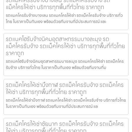
รถแมคโครรับจ้างบางเลน รถแม็คโครรับจ้าง รถ
แม็คโครให้เช่า บริการทุกพื้นที่ทั่วไทย ราคาถูก
รถแมคโครรับจ้างบางเลน รถแมคโครให้เช่า รถแม็คโครรับจ้าง บริการทั่ว
ไทย ในราคาเป็นกันเอง พร้อมด้วยทีมงานที่มีประสบการณ์ และ
รถแบคโฮรับจ้างนิคมอุตสาหกรรมบางละมุง รถ
แม็คโครรับจ้าง รถแม็คโครให้เช่า บริการทุกพื้นที่ทั่วไทย
ราคาถูก
รถแบคโฮรับจ้างนิคมอุตสาหกรรมบางละมุง รถแมคโครให้เช่า รถแม็คโคร
รับจ้าง บริการทั่วไทย ในราคาเป็นกันเอง พร้อมด้วยทีมงานที่ม
รถแม็คโครให้เช่าบึงกาฬ รถแม็คโครรับจ้าง รถแม็คโคร
ให้เช่า บริการทุกพื้นที่ทั่วไทย ราคาถูก
รถแม็คโครให้เช่าบึงกาฬ รถแมคโครให้เช่า รถแม็คโครรับจ้าง บริการทั่วไทย
ในราคาเป็นกันเอง พร้อมด้วยทีมงานที่มีประสบการณ์ แล
รถแม็คโครให้เช่าชัยนาท รถแม็คโครรับจ้าง รถแม็คโคร
ให้เช่า บริการทุกพื้นที่ทั่วไทย ราคาถูก