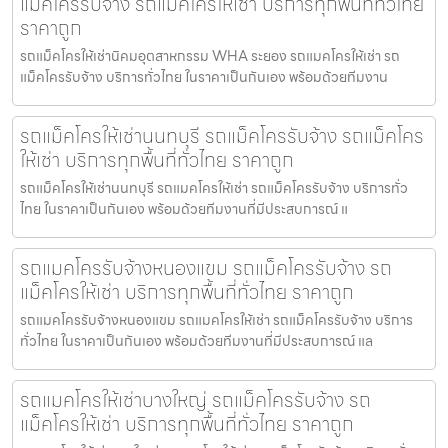
แม็คโครรับจ้าง รถแม็คโครให้เช่า บริการทุกพื้นที่ทั่วไทย
ราคาถูก
รถแม็คโครให้เช่านิคมอุตสาหกรรม WHA ระยอง รถแมคโครให้เช่า รถ
แม็คโครรับจ้าง บริการทั่วไทย ในราคาเป็นกันเอง พร้อมด้วยทีมงาน
รถแม็คโครให้เช่านนทบุรี รถแม็คโครรับจ้าง รถแม็คโคร
ให้เช่า บริการทุกพื้นที่ทั่วไทย ราคาถูก
รถแม็คโครให้เช่านนทบุรี รถแมคโครให้เช่า รถแม็คโครรับจ้าง บริการทั่ว
ไทย ในราคาเป็นกันเอง พร้อมด้วยทีมงานที่มีประสบการณ์ แ
รถแมคโครรับจ้างหนองแขม รถแม็คโครรับจ้าง รถ
แม็คโครให้เช่า บริการทุกพื้นที่ทั่วไทย ราคาถูก
รถแมคโครรับจ้างหนองแขม รถแมคโครให้เช่า รถแม็คโครรับจ้าง บริการ
ทั่วไทย ในราคาเป็นกันเอง พร้อมด้วยทีมงานที่มีประสบการณ์ แล
รถแมคโครให้เช่าบางใหญ่ รถแม็คโครรับจ้าง รถ
แม็คโครให้เช่า บริการทุกพื้นที่ทั่วไทย ราคาถูก