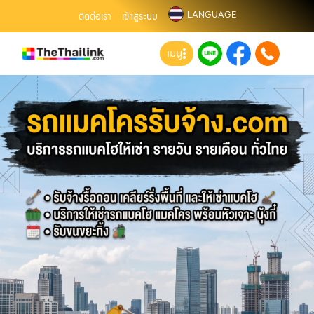
LANGUAGE
ติดต่อเรา
เข้าสู่ระบบ
เมนู