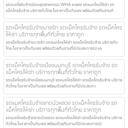
รถแบคโฮรับจ้างนิคมอุตสาหกรรม WHA ระยอง รถแมคโครให้เช่า รถ
แม็คโครรับจ้าง บริการทั่วไทย ในราคาเป็นกันเอง พร้อมด้วยทีมงานที
รถแม็คโครรับจ้างบางรัก รถแม็คโครรับจ้าง รถแม็คโคร
ให้เช่า บริการทุกพื้นที่ทั่วไทย ราคาถูก
รถแม็คโครรับจ้างบางรัก รถแมคโครให้เช่า รถแม็คโครรับจ้าง บริการทั่ว
ไทย ในราคาเป็นกันเอง พร้อมด้วยทีมงานที่มีประสบการณ์ แล
รถแม็คโครรับจ้างเมืองนนทบุรี รถแม็คโครรับจ้าง รถ
แม็คโครให้เช่า บริการทุกพื้นที่ทั่วไทย ราคาถูก
รถแม็คโครรับจ้างเมืองนนทบุรี รถแมคโครให้เช่า รถแม็คโครรับจ้าง บริการ
ทั่วไทย ในราคาเป็นกันเอง พร้อมด้วยทีมงานที่มีประสบกา
รถแมคโครรับจ้างลาดบัวหลวง รถแม็คโครรับจ้าง รถ
แม็คโครให้เช่า บริการทุกพื้นที่ทั่วไทย ราคาถูก
รถแมคโครรับจ้างลาดบัวหลวง รถแมคโครให้เช่า รถแม็คโครรับจ้าง บริการ
ทั่วไทย ในราคาเป็นกันเอง พร้อมด้วยทีมงานที่มีประสบการณ์