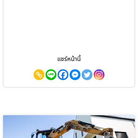
แชร์หน้านี้