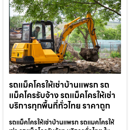
รถแม็คโครให้เช่าบ้านแพรก รถ
แม็คโครรับจ้าง รถแม็คโครให้เช่า
บริการทุกพื้นที่ทั่วไทย ราคาถูก
รถแม็คโครให้เช่าบ้านแพรก รถแมคโครให้