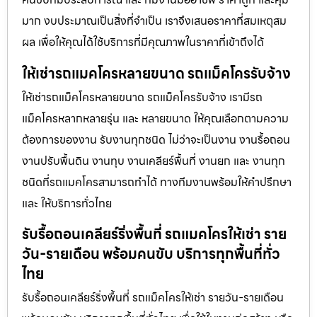
มาก งบประมาณเป็นสิ่งที่จำเป็น เราจึงเสนอราคาที่สมเหตุสม
ผล เพื่อให้คุณได้ใช้บริการที่มีคุณภาพในราคาที่เข้าถึงได้
ให้เช่ารถแมคโครหลายขนาด รถแม็คโครรับจ้าง
ให้เช่ารถแม็คโครหลายขนาด รถแม็คโครรับจ้าง เรามีรถ
แม็คโครหลากหลายรุ่น และ หลายขนาด ให้คุณเลือกตามความ
ต้องการของงาน รับงานทุกชนิด ไม่ว่าจะเป็นงาน งานรื้อถอน
งานปรับพื้นดิน งานทุบ งานเคลียร์พื้นที่ งานยก และ งานทุก
ชนิดที่รถแมคโครสามารถทำได้ ทางทีมงานพร้อมให้คำปรึกษา
และ ให้บริการทั่วไทย
รับรื้อถอนเคลียร์ริ่งพื้นที่ รถแมคโครให้เช่า ราย
วัน-รายเดือน พร้อมคนขับ บริการทุกพื้นที่ทั่ว
ไทย
รับรื้อถอนเคลียร์ริ่งพื้นที่ รถแม็คโครให้เช่า รายวัน-รายเดือน