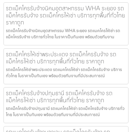
รถแม็คโครรับจ้างนิคมอุตสาหกรรม WHA ระยอง รถ
แม็คโครรับจ้าง รถแม็คโครให้เช่า บริการทุกพื้นที่ทั่วไทย
ราคาถูก
รถแม็คโครรับจ้างนิคมอุตสาหกรรม WHA ระยอง รถแมคโครให้เช่า รถ
แม็คโครรับจ้าง บริการทั่วไทย ในราคาเป็นกันเอง พร้อมด้วยทีมงาน
รถแม็คโครให้เช่าพระประแดง รถแม็คโครรับจ้าง รถ
แม็คโครให้เช่า บริการทุกพื้นที่ทั่วไทย ราคาถูก
รถแม็คโครให้เช่าพระประแดง รถแมคโครให้เช่า รถแม็คโครรับจ้าง บริการ
ทั่วไทย ในราคาเป็นกันเอง พร้อมด้วยทีมงานที่มีประสบการณ์
รถแม็คโครรับจ้างปทุมธานี รถแม็คโครรับจ้าง รถ
แม็คโครให้เช่า บริการทุกพื้นที่ทั่วไทย ราคาถูก
รถแม็คโครรับจ้างปทุมธานี รถแมคโครให้เช่า รถแม็คโครรับจ้าง บริการทั่ว
ไทย ในราคาเป็นกันเอง พร้อมด้วยทีมงานที่มีประสบการณ์