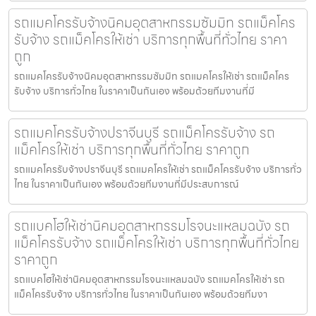
รถแมคโครรับจ้างนิคมอุตสาหกรรมซัมมิท รถแม็คโคร
รับจ้าง รถแม็คโครให้เช่า บริการทุกพื้นที่ทั่วไทย ราคา
ถูก
รถแมคโครรับจ้างนิคมอุตสาหกรรมซัมมิท รถแมคโครให้เช่า รถแม็คโคร
รับจ้าง บริการทั่วไทย ในราคาเป็นกันเอง พร้อมด้วยทีมงานที่มี
รถแมคโครรับจ้างปราจีนบุรี รถแม็คโครรับจ้าง รถ
แม็คโครให้เช่า บริการทุกพื้นที่ทั่วไทย ราคาถูก
รถแมคโครรับจ้างปราจีนบุรี รถแมคโครให้เช่า รถแม็คโครรับจ้าง บริการทั่ว
ไทย ในราคาเป็นกันเอง พร้อมด้วยทีมงานที่มีประสบการณ์
รถแบคโฮให้เช่านิคมอุตสาหกรรมโรจนะแหลมฉบัง รถ
แม็คโครรับจ้าง รถแม็คโครให้เช่า บริการทุกพื้นที่ทั่วไทย
ราคาถูก
รถแบคโฮให้เช่านิคมอุตสาหกรรมโรจนะแหลมฉบัง รถแมคโครให้เช่า รถ
แม็คโครรับจ้าง บริการทั่วไทย ในราคาเป็นกันเอง พร้อมด้วยทีมงา