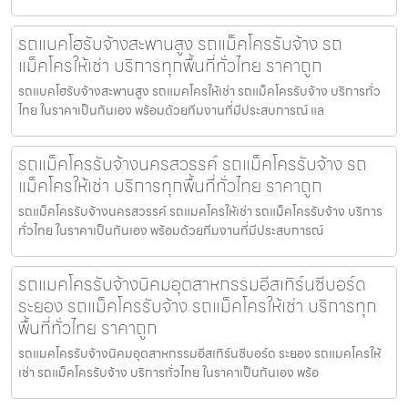
รถแบคโฮรับจ้างสะพานสูง รถแม็คโครรับจ้าง รถ
แม็คโครให้เช่า บริการทุกพื้นที่ทั่วไทย ราคาถูก
รถแบคโฮรับจ้างสะพานสูง รถแมคโครให้เช่า รถแม็คโครรับจ้าง บริการทั่ว
ไทย ในราคาเป็นกันเอง พร้อมด้วยทีมงานที่มีประสบการณ์ แล
รถแม็คโครรับจ้างนครสวรรค์ รถแม็คโครรับจ้าง รถ
แม็คโครให้เช่า บริการทุกพื้นที่ทั่วไทย ราคาถูก
รถแม็คโครรับจ้างนครสวรรค์ รถแมคโครให้เช่า รถแม็คโครรับจ้าง บริการ
ทั่วไทย ในราคาเป็นกันเอง พร้อมด้วยทีมงานที่มีประสบการณ์
รถแมคโครรับจ้างนิคมอุตสาหกรรมอีสเทิร์นซีบอร์ด
ระยอง รถแม็คโครรับจ้าง รถแม็คโครให้เช่า บริการทุก
พื้นที่ทั่วไทย ราคาถูก
รถแมคโครรับจ้างนิคมอุตสาหกรรมอีสเทิร์นซีบอร์ด ระยอง รถแมคโครให้
เช่า รถแม็คโครรับจ้าง บริการทั่วไทย ในราคาเป็นกันเอง พร้อ