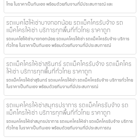
ไทย ในราคาเป็นกันเอง พร้อมด้วยทีมงานที่มีประสบการณ์ และ
รถแบคโฮให้เช่าบางกอกน้อย รถแม็คโครรับจ้าง รถ
แม็คโครให้เช่า บริการทุกพื้นที่ทั่วไทย ราคาถูก
รถแบคโฮให้เช่าบางกอกน้อย รถแมคโครให้เช่า รถแม็คโครรับจ้าง บริการ
ทั่วไทย ในราคาเป็นกันเอง พร้อมด้วยทีมงานที่มีประสบการณ์
รถแม็คโครให้เช่าสุรินทร์ รถแม็คโครรับจ้าง รถแม็คโคร
ให้เช่า บริการทุกพื้นที่ทั่วไทย ราคาถูก
รถแม็คโครให้เช่าสุรินทร์ รถแมคโครให้เช่า รถแม็คโครรับจ้าง บริการทั่วไทย
ในราคาเป็นกันเอง พร้อมด้วยทีมงานที่มีประสบการณ์
รถแมคโครให้เช่าสมุทรปราการ รถแม็คโครรับจ้าง รถ
แม็คโครให้เช่า บริการทุกพื้นที่ทั่วไทย ราคาถูก
รถแมคโครให้เช่าสมุทรปราการ รถแมคโครให้เช่า รถแม็คโครรับจ้าง บริการ
ทั่วไทย ในราคาเป็นกันเอง พร้อมด้วยทีมงานที่มีประสบการณ