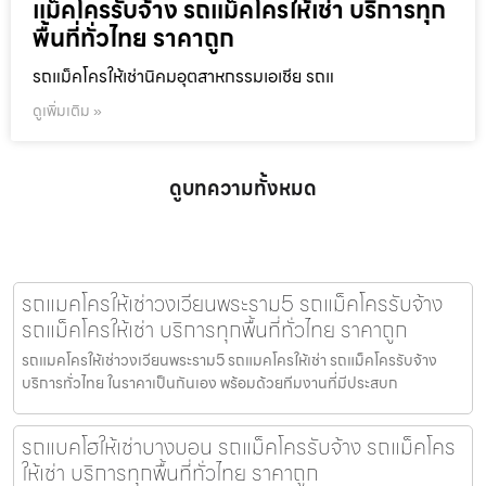
แม็คโครรับจ้าง รถแม็คโครให้เช่า บริการทุก
พื้นที่ทั่วไทย ราคาถูก
รถแม็คโครให้เช่านิคมอุตสาหกรรมเอเชีย รถแ
ดูเพิ่มเติม »
ดูบทความทั้งหมด
รถแมคโครให้เช่าวงเวียนพระราม5 รถแม็คโครรับจ้าง
รถแม็คโครให้เช่า บริการทุกพื้นที่ทั่วไทย ราคาถูก
รถแมคโครให้เช่าวงเวียนพระราม5 รถแมคโครให้เช่า รถแม็คโครรับจ้าง
บริการทั่วไทย ในราคาเป็นกันเอง พร้อมด้วยทีมงานที่มีประสบก
รถแบคโฮให้เช่าบางบอน รถแม็คโครรับจ้าง รถแม็คโคร
ให้เช่า บริการทุกพื้นที่ทั่วไทย ราคาถูก