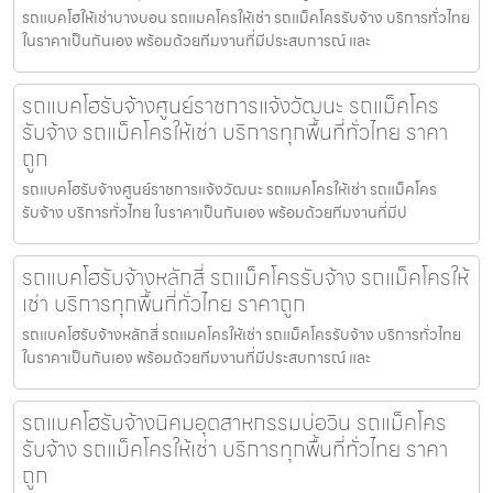
รถแบคโฮให้เช่าบางบอน รถแมคโครให้เช่า รถแม็คโครรับจ้าง บริการทั่วไทย
ในราคาเป็นกันเอง พร้อมด้วยทีมงานที่มีประสบการณ์ และ
รถแบคโฮรับจ้างศูนย์ราชการแจ้งวัฒนะ รถแม็คโคร
รับจ้าง รถแม็คโครให้เช่า บริการทุกพื้นที่ทั่วไทย ราคา
ถูก
รถแบคโฮรับจ้างศูนย์ราชการแจ้งวัฒนะ รถแมคโครให้เช่า รถแม็คโคร
รับจ้าง บริการทั่วไทย ในราคาเป็นกันเอง พร้อมด้วยทีมงานที่มีป
รถแบคโฮรับจ้างหลักสี่ รถแม็คโครรับจ้าง รถแม็คโครให้
เช่า บริการทุกพื้นที่ทั่วไทย ราคาถูก
รถแบคโฮรับจ้างหลักสี่ รถแมคโครให้เช่า รถแม็คโครรับจ้าง บริการทั่วไทย
ในราคาเป็นกันเอง พร้อมด้วยทีมงานที่มีประสบการณ์ และ
รถแบคโฮรับจ้างนิคมอุตสาหกรรมบ่อวิน รถแม็คโคร
รับจ้าง รถแม็คโครให้เช่า บริการทุกพื้นที่ทั่วไทย ราคา
ถูก