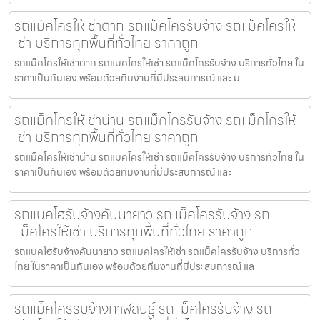
รถแม็คโครให้เช่าตาก รถแม็คโครรับจ้าง รถแม็คโครให้
เช่า บริการทุกพื้นที่ทั่วไทย ราคาถูก
รถแม็คโครให้เช่าตาก รถแมคโครให้เช่า รถแม็คโครรับจ้าง บริการทั่วไทย ใน
ราคาเป็นกันเอง พร้อมด้วยทีมงานที่มีประสบการณ์ และ ม
รถแม็คโครให้เช่าน่าน รถแม็คโครรับจ้าง รถแม็คโครให้
เช่า บริการทุกพื้นที่ทั่วไทย ราคาถูก
รถแม็คโครให้เช่าน่าน รถแมคโครให้เช่า รถแม็คโครรับจ้าง บริการทั่วไทย ใน
ราคาเป็นกันเอง พร้อมด้วยทีมงานที่มีประสบการณ์ และ
รถแบคโฮรับจ้างคันนายาว รถแม็คโครรับจ้าง รถ
แม็คโครให้เช่า บริการทุกพื้นที่ทั่วไทย ราคาถูก
รถแบคโฮรับจ้างคันนายาว รถแมคโครให้เช่า รถแม็คโครรับจ้าง บริการทั่ว
ไทย ในราคาเป็นกันเอง พร้อมด้วยทีมงานที่มีประสบการณ์ แล
รถแม็คโครรับจ้างกาฬสินธุ์ รถแม็คโครรับจ้าง รถ