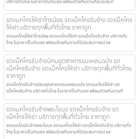
บริการทั่วไทย ในราคาเป็นกันเอง พร้อมด้วยทีมงานที่มีประสบก
รถแมคโครให้เช่าไทรน้อย รถแม็คโครรับจ้าง รถแม็คโคร
ให้เช่า บริการทุกพื้นที่ทั่วไทย ราคาถูก
รถแมคโครให้เช่าไทรน้อย รถแมคโครให้เช่า รถแม็คโครรับจ้าง บริการทั่ว
ไทย ในราคาเป็นกันเอง พร้อมด้วยทีมงานที่มีประสบการณ์ แล
รถแม็คโครรับจ้างนิคมอุตสาหกรรมแหลมฉบัง รถ
แม็คโครรับจ้าง รถแม็คโครให้เช่า บริการทุกพื้นที่ทั่วไทย
ราคาถูก
รถแม็คโครรับจ้างนิคมอุตสาหกรรมแหลมฉบัง รถแมคโครให้เช่า รถ
แม็คโครรับจ้าง บริการทั่วไทย ในราคาเป็นกันเอง พร้อมด้วยทีมงานที
รถแมคโครรับจ้างพระโขนง รถแม็คโครรับจ้าง รถ
แม็คโครให้เช่า บริการทุกพื้นที่ทั่วไทย ราคาถูก
รถแมคโครรับจ้างพระโขนง รถแมคโครให้เช่า รถแม็คโครรับจ้าง บริการทั่ว
ไทย ในราคาเป็นกันเอง พร้อมด้วยทีมงานที่มีประสบการณ์ แล