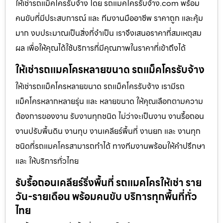
ให้เช่ารถแม็คโครรับจ้าง โดย รถแมคโครรับจ้าง.com พร้อม
คนขับที่มีประสบการณ์ และ ทีมงานมืออาชีพ ราคาถูก และคุ้ม
มาก งบประมาณเป็นสิ่งที่จำเป็น เราจึงเสนอราคาที่สมเหตุสม
ผล เพื่อให้คุณได้ใช้บริการที่มีคุณภาพในราคาที่เข้าถึงได้
ให้เช่ารถแมคโครหลายขนาด รถแม็คโครรับจ้าง
ให้เช่ารถแม็คโครหลายขนาด รถแม็คโครรับจ้าง เรามีรถ
แม็คโครหลากหลายรุ่น และ หลายขนาด ให้คุณเลือกตามความ
ต้องการของงาน รับงานทุกชนิด ไม่ว่าจะเป็นงาน งานรื้อถอน
งานปรับพื้นดิน งานทุบ งานเคลียร์พื้นที่ งานยก และ งานทุก
ชนิดที่รถแมคโครสามารถทำได้ ทางทีมงานพร้อมให้คำปรึกษา
และ ให้บริการทั่วไทย
รับรื้อถอนเคลียร์ริ่งพื้นที่ รถแมคโครให้เช่า ราย
วัน-รายเดือน พร้อมคนขับ บริการทุกพื้นที่ทั่ว
ไทย