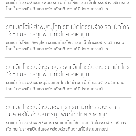
รถแม็คโครรับจ้างนครพนม รถแมคโครให้เช่า รถแม็คโครรับจ้าง บริการทั่ว
ไทย ในราคาเป็นกันเอง พร้อมด้วยทีมงานที่มีประสบการณ์ แล
รถแบคโฮให้เช่าพิษณุโลก รถแม็คโครรับจ้าง รถแม็คโคร
ให้เช่า บริการทุกพื้นที่ทั่วไทย ราคาถูก
รถแบคโฮให้เช่าพิษณุโลก รถแมคโครให้เช่า รถแม็คโครรับจ้าง บริการทั่ว
ไทย ในราคาเป็นกันเอง พร้อมด้วยทีมงานที่มีประสบการณ์ แล
รถแม็คโครรับจ้างราชบุรี รถแม็คโครรับจ้าง รถแม็คโคร
ให้เช่า บริการทุกพื้นที่ทั่วไทย ราคาถูก
รถแม็คโครรับจ้างราชบุรี รถแมคโครให้เช่า รถแม็คโครรับจ้าง บริการทั่ว
ไทย ในราคาเป็นกันเอง พร้อมด้วยทีมงานที่มีประสบการณ์ แ
รถแมคโครรับจ้างฉะเชิงเทรา รถแม็คโครรับจ้าง รถ
แม็คโครให้เช่า บริการทุกพื้นที่ทั่วไทย ราคาถูก
รถแมคโครรับจ้างฉะเชิงเทรา รถแมคโครให้เช่า รถแม็คโครรับจ้าง บริการ
ทั่วไทย ในราคาเป็นกันเอง พร้อมด้วยทีมงานที่มีประสบการณ์