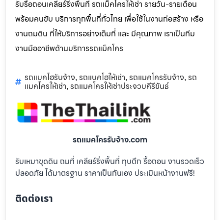
รับรื้อถอนเคลียร์ริ่งพื้นที่ รถแม็คโครให้เช่า รายวัน-รายเดือน
พร้อมคนขับ บริการทุกพื้นที่ทั่วไทย เพื่อใช้ในงานก่อสร้าง หรือ
งานถมดิน ที่ให้บริการอย่างเต็มที่ และ มีคุณภาพ เราเป็นทีม
งานมืออาชีพด้านบริการรถแม็คโคร
รถแบคโฮรับจ้าง
รถแบคโฮให้เช่า
รถแมคโครรับจ้าง
รถ
,
,
,
แมคโครให้เช่า
รถแมคโครให้เช่าประจวบคีรีขันธ์
,
รถแมคโครรับจ้าง.com
รับเหมาขุดดิน ถมที่ เคลียร์ริ่งพื้นที่ ทุบตึก รื้อถอน งานรวดเร็ว
ปลอดภัย ได้มาตรฐาน ราคาเป็นกันเอง ประเมินหน้างานฟรี!
ติดต่อเรา