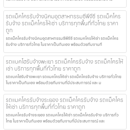
รถแม็คโครรับจ้างนิคมอุตสาหกรรมซีพีจีซี รถแม็คโคร
รับจ้าง รถแม็คโครให้เช่า บริการทุกพื้นที่ทั่วไทย ราคา
ถูก
รถแม็คโครรับจ้างนิคมอุตสาหกรรมซีพีจีซี รถแมคโครให้เช่า รถแม็คโคร
รับจ้าง บริการทั่วไทย ในราคาเป็นกันเอง พร้อมด้วยทีมงานที
รถแบคโฮรับจ้างพะเยา รถแม็คโครรับจ้าง รถแม็คโครให้
เช่า บริการทุกพื้นที่ทั่วไทย ราคาถูก
รถแบคโฮรับจ้างพะเยา รถแมคโครให้เช่า รถแม็คโครรับจ้าง บริการทั่วไทย
ในราคาเป็นกันเอง พร้อมด้วยทีมงานที่มีประสบการณ์ และ ม
รถแมคโครรับจ้างระยอง รถแม็คโครรับจ้าง รถแม็คโคร
ให้เช่า บริการทุกพื้นที่ทั่วไทย ราคาถูก
รถแมคโครรับจ้างระยอง รถแมคโครให้เช่า รถแม็คโครรับจ้าง บริการทั่ว
ไทย ในราคาเป็นกันเอง พร้อมด้วยทีมงานที่มีประสบการณ์ และ