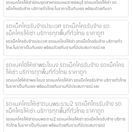
รถแมคโครให้เช่านิคมอุตสาหกรรมเหมราชชลบุรี รถแมคโครให้เช่า รถ
แม็คโครรับจ้าง บริการทั่วไทย ในราคาเป็นกันเอง พร้อมด้วยทีมงา
รถแม็คโครรับจ้างประเวศ รถแม็คโครรับจ้าง รถ
แม็คโครให้เช่า บริการทุกพื้นที่ทั่วไทย ราคาถูก
รถแม็คโครรับจ้างประเวศ รถแมคโครให้เช่า รถแม็คโครรับจ้าง บริการทั่ว
ไทย ในราคาเป็นกันเอง พร้อมด้วยทีมงานที่มีประสบการณ์ แล
รถแบคโฮให้เช่าพระโขนง รถแม็คโครรับจ้าง รถแม็คโคร
ให้เช่า บริการทุกพื้นที่ทั่วไทย ราคาถูก
รถแบคโฮให้เช่าพระโขนง รถแมคโครให้เช่า รถแม็คโครรับจ้าง บริการทั่วไทย
ในราคาเป็นกันเอง พร้อมด้วยทีมงานที่มีประสบการณ์ และ
รถแมคโครให้เช่าถนนพระราม2 รถแม็คโครรับจ้าง รถ
แม็คโครให้เช่า บริการทุกพื้นที่ทั่วไทย ราคาถูก
รถแมคโครให้เช่าถนนพระราม2 รถแมคโครให้เช่า รถแม็คโครรับจ้าง บริการ
ทั่วไทย ในราคาเป็นกันเอง พร้อมด้วยทีมงานที่มีประสบการณ์