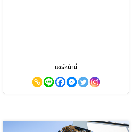
แชร์หน้านี้