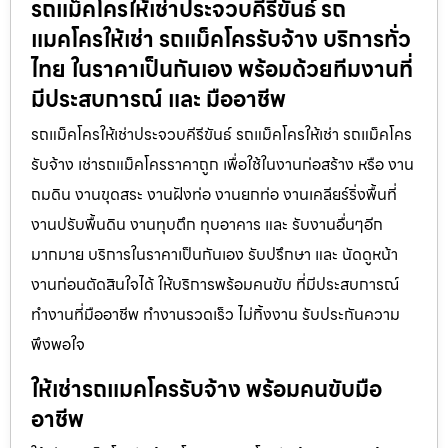
รถแม็คโครให้เช่าประจวบคีรีขันธ์ รถ
แมคโครให้เช่า รถแม็คโครรับจ้าง บริการทั่ว
ไทย ในราคาเป็นกันเอง พร้อมด้วยทีมงานที่
มีประสบการณ์ และ มืออาชีพ
รถแม็คโครให้เช่าประจวบคีรีขันธ์ รถแม็คโครให้เช่า รถแม็คโคร
รับจ้าง เช่ารถแม็คโครราคาถูก เพื่อใช้ในงานก่อสร้าง หรือ งาน
ถมดิน งานขุดสระ งานฝังท่อ งานยกท่อ งานเคลียร์ริ่งพื้นที่
งานปรับพื้นดิน งานทุบตึก ทุบอาคาร และ รับงานอื่นๆอีก
มากมาย บริการในราคาเป็นกันเอง รับปรึกษา และ นัดดูหน้า
งานก่อนตัดสินใจได้ ให้บริการพร้อมคนขับ ที่มีประสบการณ์
ทำงานที่มืออาชีพ ทำงานรวดเร็ว ไม่ทิ้งงาน รับประกันความ
พึงพอใจ
ให้เช่ารถแมคโครรับจ้าง พร้อมคนขับมือ
อาชีพ