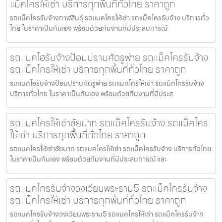
แม็คโครให้เช่า บริการทุกพื้นที่ทั่วไทย ราคาถูก
รถแม็คโครรับจ้างกาฬสินธุ์ รถแมคโครให้เช่า รถแม็คโครรับจ้าง บริการทั่ว
ไทย ในราคาเป็นกันเอง พร้อมด้วยทีมงานที่มีประสบการณ์
รถแบคโฮรับจ้างป้อมปราบศัตรูพ่าย รถแม็คโครรับจ้าง
รถแม็คโครให้เช่า บริการทุกพื้นที่ทั่วไทย ราคาถูก
รถแบคโฮรับจ้างป้อมปราบศัตรูพ่าย รถแมคโครให้เช่า รถแม็คโครรับจ้าง
บริการทั่วไทย ในราคาเป็นกันเอง พร้อมด้วยทีมงานที่มีประส
รถแมคโครให้เช่าชัยนาท รถแม็คโครรับจ้าง รถแม็คโคร
ให้เช่า บริการทุกพื้นที่ทั่วไทย ราคาถูก
รถแมคโครให้เช่าชัยนาท รถแมคโครให้เช่า รถแม็คโครรับจ้าง บริการทั่วไทย
ในราคาเป็นกันเอง พร้อมด้วยทีมงานที่มีประสบการณ์ และ
รถแมคโครรับจ้างวงเวียนพระราม5 รถแม็คโครรับจ้าง
รถแม็คโครให้เช่า บริการทุกพื้นที่ทั่วไทย ราคาถูก
รถแมคโครรับจ้างวงเวียนพระราม5 รถแมคโครให้เช่า รถแม็คโครรับจ้าง