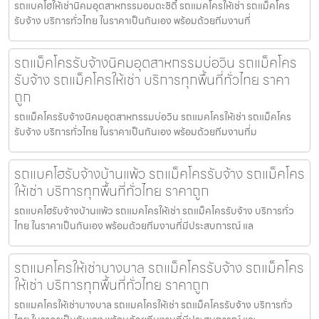
รถแบคโฮให้เช่านิคมอุตสาหกรรมอมตะซิตี้ รถแมคโครให้เช่า รถแม็คโคร
รับจ้าง บริการทั่วไทย ในราคาเป็นกันเอง พร้อมด้วยทีมงานที่
รถแม็คโครรับจ้างนิคมอุตสาหกรรมบ่อวิน รถแม็คโคร
รับจ้าง รถแม็คโครให้เช่า บริการทุกพื้นที่ทั่วไทย ราคา
ถูก
รถแม็คโครรับจ้างนิคมอุตสาหกรรมบ่อวิน รถแมคโครให้เช่า รถแม็คโคร
รับจ้าง บริการทั่วไทย ในราคาเป็นกันเอง พร้อมด้วยทีมงานที่ม
รถแบคโฮรับจ้างบ้านแพ้ว รถแม็คโครรับจ้าง รถแม็คโคร
ให้เช่า บริการทุกพื้นที่ทั่วไทย ราคาถูก
รถแบคโฮรับจ้างบ้านแพ้ว รถแมคโครให้เช่า รถแม็คโครรับจ้าง บริการทั่ว
ไทย ในราคาเป็นกันเอง พร้อมด้วยทีมงานที่มีประสบการณ์ แล
รถแมคโครให้เช่าบางบาล รถแม็คโครรับจ้าง รถแม็คโคร
ให้เช่า บริการทุกพื้นที่ทั่วไทย ราคาถูก
รถแมคโครให้เช่าบางบาล รถแมคโครให้เช่า รถแม็คโครรับจ้าง บริการทั่ว