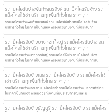
รถแบคโฮรับจ้างพันท้ายนรสิงห์ รถแม็คโครรับจ้าง รถ
แม็คโครให้เช่า บริการทุกพื้นที่ทั่วไทย ราคาถูก
รถแบคโฮรับจ้างพันท้ายนรสิงห์ รถแมคโครให้เช่า รถแม็คโครรับจ้าง
บริการทั่วไทย ในราคาเป็นกันเอง พร้อมด้วยทีมงานที่มีประสบกา
รถแม็คโครรับจ้างบางกอกใหญ่ รถแม็คโครรับจ้าง รถ
แม็คโครให้เช่า บริการทุกพื้นที่ทั่วไทย ราคาถูก
รถแม็คโครรับจ้างบางกอกใหญ่ รถแมคโครให้เช่า รถแม็คโครรับจ้าง
บริการทั่วไทย ในราคาเป็นกันเอง พร้อมด้วยทีมงานที่มีประสบการณ
รถแม็คโครรับจ้างเลย รถแม็คโครรับจ้าง รถแม็คโครให้
เช่า บริการทุกพื้นที่ทั่วไทย ราคาถูก
รถแม็คโครรับจ้างเลย รถแมคโครให้เช่า รถแม็คโครรับจ้าง บริการทั่วไทย
ในราคาเป็นกันเอง พร้อมด้วยทีมงานที่มีประสบการณ์ และ ม
รถแมคโครรับจ้างธัญบุรี รถแม็คโครรับจ้าง รถแม็คโคร