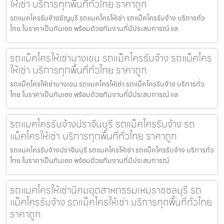
ให้เช่า บริการทุกพื้นที่ทั่วไทย ราคาถูก
รถแมคโครรับจ้างธัญบุรี รถแมคโครให้เช่า รถแม็คโครรับจ้าง บริการทั่ว
ไทย ในราคาเป็นกันเอง พร้อมด้วยทีมงานที่มีประสบการณ์ แล
รถแม็คโครให้เช่าบางเขน รถแม็คโครรับจ้าง รถแม็คโคร
ให้เช่า บริการทุกพื้นที่ทั่วไทย ราคาถูก
รถแม็คโครให้เช่าบางเขน รถแมคโครให้เช่า รถแม็คโครรับจ้าง บริการทั่ว
ไทย ในราคาเป็นกันเอง พร้อมด้วยทีมงานที่มีประสบการณ์ แล
รถแมคโครรับจ้างปราจีนบุรี รถแม็คโครรับจ้าง รถ
แม็คโครให้เช่า บริการทุกพื้นที่ทั่วไทย ราคาถูก
รถแมคโครรับจ้างปราจีนบุรี รถแมคโครให้เช่า รถแม็คโครรับจ้าง บริการทั่ว
ไทย ในราคาเป็นกันเอง พร้อมด้วยทีมงานที่มีประสบการณ์
รถแมคโครให้เช่านิคมอุตสาหกรรมเหมราชชลบุรี รถ
แม็คโครรับจ้าง รถแม็คโครให้เช่า บริการทุกพื้นที่ทั่วไทย
ราคาถูก