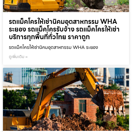
รถแม็คโครให้เช่านิคมอุตสาหกรรม WHA
ระยอง รถแม็คโครรับจ้าง รถแม็คโครให้เช่า
บริการทุกพื้นที่ทั่วไทย ราคาถูก
รถแม็คโครให้เช่านิคมอุตสาหกรรม WHA ระยอง
ดูเพิ่มเติม »