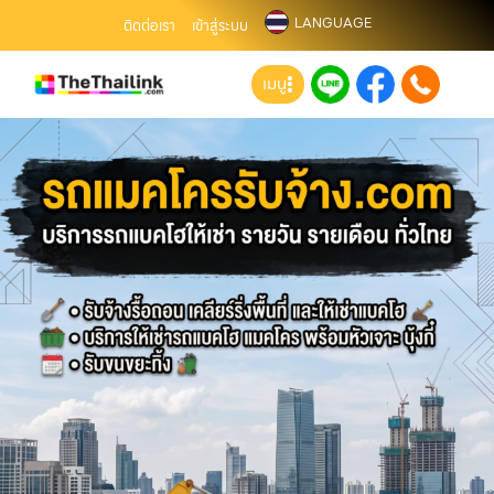
LANGUAGE
ติดต่อเรา
เข้าสู่ระบบ
เมนู