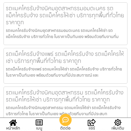
รถแมคโครรับจ้างนิคมอุตสาหกรรมอมตะนคร รถ
แม็คโครรับจ้าง รถแม็คโครให้เช่า บริการทุกพื้นที่ทั่วไทย
ราคาถูก
รถแมคโครรับจ้างนิคมอุตสาหกรรมอมตะนคร รถแมคโครให้เช่า รถ
แม็คโครรับจ้าง บริการทั่วไทย ในราคาเป็นกันเอง พร้อมด้วยทีมงานที่ม
รถแม็คโครรับจ้างแพร่ รถแม็คโครรับจ้าง รถแม็คโครให้
เช่า บริการทุกพื้นที่ทั่วไทย ราคาถูก
รถแม็คโครรับจ้างแพร่ รถแมคโครให้เช่า รถแม็คโครรับจ้าง บริการทั่วไทย
ในราคาเป็นกันเอง พร้อมด้วยทีมงานที่มีประสบการณ์ และ
รถแมคโครรับจ้างนิคมอุตสาหกรรม รถแม็คโครรับจ้าง
รถแม็คโครให้เช่า บริการทุกพื้นที่ทั่วไทย ราคาถูก
รถแมคโครรับจ้างนิคมอุตสาหกรรม รถแมคโครให้เช่า รถแม็คโครรับจ้าง
บริการทั่วไทย ในราคาเป็นกันเอง พร้อมด้วยทีมงานที่มีประสบก
หน้าหลัก
เมนู
ติดต่อ
แชร์
เพิ่มเติม