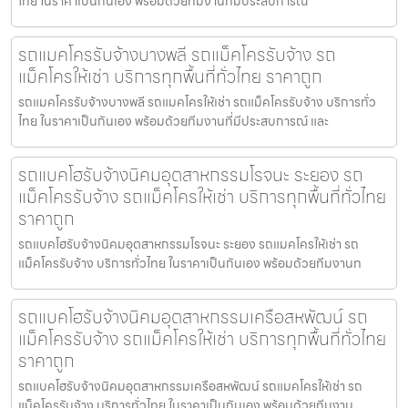
ไทย ในราคาเป็นกันเอง พร้อมด้วยทีมงานที่มีประสบการณ์
รถแมคโครรับจ้างบางพลี รถแม็คโครรับจ้าง รถ
แม็คโครให้เช่า บริการทุกพื้นที่ทั่วไทย ราคาถูก
รถแมคโครรับจ้างบางพลี รถแมคโครให้เช่า รถแม็คโครรับจ้าง บริการทั่ว
ไทย ในราคาเป็นกันเอง พร้อมด้วยทีมงานที่มีประสบการณ์ และ
รถแบคโฮรับจ้างนิคมอุตสาหกรรมโรจนะ ระยอง รถ
แม็คโครรับจ้าง รถแม็คโครให้เช่า บริการทุกพื้นที่ทั่วไทย
ราคาถูก
รถแบคโฮรับจ้างนิคมอุตสาหกรรมโรจนะ ระยอง รถแมคโครให้เช่า รถ
แม็คโครรับจ้าง บริการทั่วไทย ในราคาเป็นกันเอง พร้อมด้วยทีมงานท
รถแบคโฮรับจ้างนิคมอุตสาหกรรมเครือสหพัฒน์ รถ
แม็คโครรับจ้าง รถแม็คโครให้เช่า บริการทุกพื้นที่ทั่วไทย
ราคาถูก
รถแบคโฮรับจ้างนิคมอุตสาหกรรมเครือสหพัฒน์ รถแมคโครให้เช่า รถ
แม็คโครรับจ้าง บริการทั่วไทย ในราคาเป็นกันเอง พร้อมด้วยทีมงาน