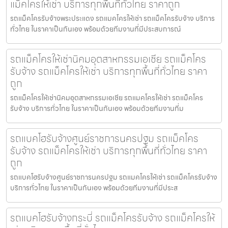
แม็คโครให้เช่า บริการทุกพื้นที่ทั่วไทย ราคาถูก
รถแม็คโครรับจ้างพระประแดง รถแมคโครให้เช่า รถแม็คโครรับจ้าง บริการ
ทั่วไทย ในราคาเป็นกันเอง พร้อมด้วยทีมงานที่มีประสบการณ์
รถแม็คโครให้เช่านิคมอุตสาหกรรมเอเชีย รถแม็คโคร
รับจ้าง รถแม็คโครให้เช่า บริการทุกพื้นที่ทั่วไทย ราคา
ถูก
รถแม็คโครให้เช่านิคมอุตสาหกรรมเอเชีย รถแมคโครให้เช่า รถแม็คโคร
รับจ้าง บริการทั่วไทย ในราคาเป็นกันเอง พร้อมด้วยทีมงานที่ม
รถแบคโฮรับจ้างศูนย์ราชการนครปฐม รถแม็คโคร
รับจ้าง รถแม็คโครให้เช่า บริการทุกพื้นที่ทั่วไทย ราคา
ถูก
รถแบคโฮรับจ้างศูนย์ราชการนครปฐม รถแมคโครให้เช่า รถแม็คโครรับจ้าง
บริการทั่วไทย ในราคาเป็นกันเอง พร้อมด้วยทีมงานที่มีประส
รถแบคโฮรับจ้างกระบี่ รถแม็คโครรับจ้าง รถแม็คโครให้