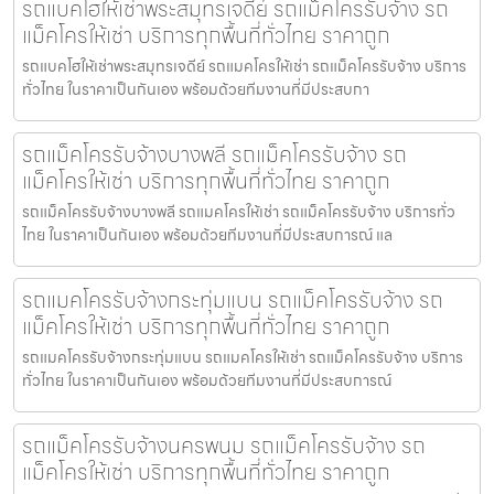
รถแบคโฮให้เช่าพระสมุทรเจดีย์ รถแม็คโครรับจ้าง รถ
แม็คโครให้เช่า บริการทุกพื้นที่ทั่วไทย ราคาถูก
รถแบคโฮให้เช่าพระสมุทรเจดีย์ รถแมคโครให้เช่า รถแม็คโครรับจ้าง บริการ
ทั่วไทย ในราคาเป็นกันเอง พร้อมด้วยทีมงานที่มีประสบกา
รถแม็คโครรับจ้างบางพลี รถแม็คโครรับจ้าง รถ
แม็คโครให้เช่า บริการทุกพื้นที่ทั่วไทย ราคาถูก
รถแม็คโครรับจ้างบางพลี รถแมคโครให้เช่า รถแม็คโครรับจ้าง บริการทั่ว
ไทย ในราคาเป็นกันเอง พร้อมด้วยทีมงานที่มีประสบการณ์ แล
รถแมคโครรับจ้างกระทุ่มแบน รถแม็คโครรับจ้าง รถ
แม็คโครให้เช่า บริการทุกพื้นที่ทั่วไทย ราคาถูก
รถแมคโครรับจ้างกระทุ่มแบน รถแมคโครให้เช่า รถแม็คโครรับจ้าง บริการ
ทั่วไทย ในราคาเป็นกันเอง พร้อมด้วยทีมงานที่มีประสบการณ์
รถแม็คโครรับจ้างนครพนม รถแม็คโครรับจ้าง รถ
แม็คโครให้เช่า บริการทุกพื้นที่ทั่วไทย ราคาถูก