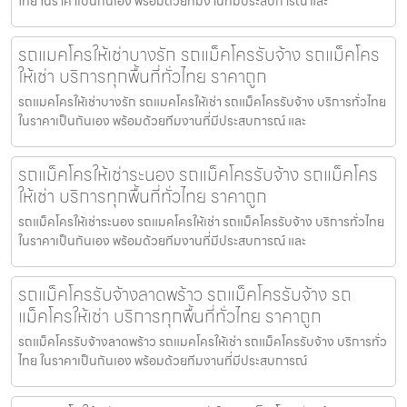
ไทย ในราคาเป็นกันเอง พร้อมด้วยทีมงานที่มีประสบการณ์ และ
รถแมคโครให้เช่าบางรัก รถแม็คโครรับจ้าง รถแม็คโคร
ให้เช่า บริการทุกพื้นที่ทั่วไทย ราคาถูก
รถแมคโครให้เช่าบางรัก รถแมคโครให้เช่า รถแม็คโครรับจ้าง บริการทั่วไทย
ในราคาเป็นกันเอง พร้อมด้วยทีมงานที่มีประสบการณ์ และ
รถแม็คโครให้เช่าระนอง รถแม็คโครรับจ้าง รถแม็คโคร
ให้เช่า บริการทุกพื้นที่ทั่วไทย ราคาถูก
รถแม็คโครให้เช่าระนอง รถแมคโครให้เช่า รถแม็คโครรับจ้าง บริการทั่วไทย
ในราคาเป็นกันเอง พร้อมด้วยทีมงานที่มีประสบการณ์ และ
รถแม็คโครรับจ้างลาดพร้าว รถแม็คโครรับจ้าง รถ
แม็คโครให้เช่า บริการทุกพื้นที่ทั่วไทย ราคาถูก
รถแม็คโครรับจ้างลาดพร้าว รถแมคโครให้เช่า รถแม็คโครรับจ้าง บริการทั่ว
ไทย ในราคาเป็นกันเอง พร้อมด้วยทีมงานที่มีประสบการณ์