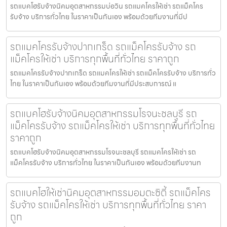
รถแบคโฮรับจ้างนิคมอุตสาหกรรมบ่อวิน รถแมคโครให้เช่า รถแม็คโคร
รับจ้าง บริการทั่วไทย ในราคาเป็นกันเอง พร้อมด้วยทีมงานที่มีป
รถแมคโครรับจ้างปากเกร็ด รถแม็คโครรับจ้าง รถ
แม็คโครให้เช่า บริการทุกพื้นที่ทั่วไทย ราคาถูก
รถแมคโครรับจ้างปากเกร็ด รถแมคโครให้เช่า รถแม็คโครรับจ้าง บริการทั่ว
ไทย ในราคาเป็นกันเอง พร้อมด้วยทีมงานที่มีประสบการณ์ แ
รถแบคโฮรับจ้างนิคมอุตสาหกรรมโรจนะชลบุรี รถ
แม็คโครรับจ้าง รถแม็คโครให้เช่า บริการทุกพื้นที่ทั่วไทย
ราคาถูก
รถแบคโฮรับจ้างนิคมอุตสาหกรรมโรจนะชลบุรี รถแมคโครให้เช่า รถ
แม็คโครรับจ้าง บริการทั่วไทย ในราคาเป็นกันเอง พร้อมด้วยทีมงานท
รถแบคโฮให้เช่านิคมอุตสาหกรรมอมตะซิตี้ รถแม็คโคร
รับจ้าง รถแม็คโครให้เช่า บริการทุกพื้นที่ทั่วไทย ราคา
ถูก