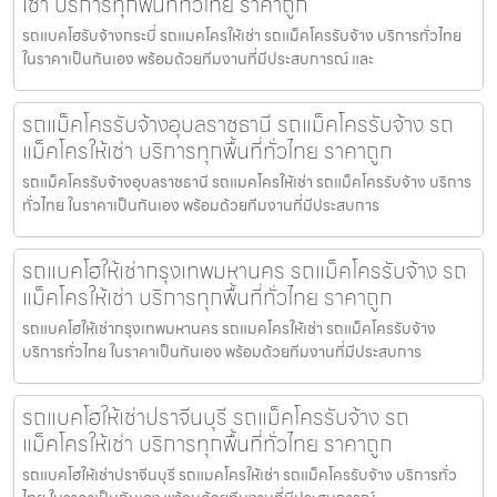
เช่า บริการทุกพื้นที่ทั่วไทย ราคาถูก
รถแบคโฮรับจ้างกระบี่ รถแมคโครให้เช่า รถแม็คโครรับจ้าง บริการทั่วไทย
ในราคาเป็นกันเอง พร้อมด้วยทีมงานที่มีประสบการณ์ และ
รถแม็คโครรับจ้างอุบลราชธานี รถแม็คโครรับจ้าง รถ
แม็คโครให้เช่า บริการทุกพื้นที่ทั่วไทย ราคาถูก
รถแม็คโครรับจ้างอุบลราชธานี รถแมคโครให้เช่า รถแม็คโครรับจ้าง บริการ
ทั่วไทย ในราคาเป็นกันเอง พร้อมด้วยทีมงานที่มีประสบการ
รถแบคโฮให้เช่ากรุงเทพมหานคร รถแม็คโครรับจ้าง รถ
แม็คโครให้เช่า บริการทุกพื้นที่ทั่วไทย ราคาถูก
รถแบคโฮให้เช่ากรุงเทพมหานคร รถแมคโครให้เช่า รถแม็คโครรับจ้าง
บริการทั่วไทย ในราคาเป็นกันเอง พร้อมด้วยทีมงานที่มีประสบการ
รถแบคโฮให้เช่าปราจีนบุรี รถแม็คโครรับจ้าง รถ
แม็คโครให้เช่า บริการทุกพื้นที่ทั่วไทย ราคาถูก
รถแบคโฮให้เช่าปราจีนบุรี รถแมคโครให้เช่า รถแม็คโครรับจ้าง บริการทั่ว