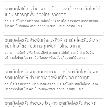
รถแบคโฮให้เช่าลำปาง รถแม็คโครรับจ้าง รถแม็คโครให้
เช่า บริการทุกพื้นที่ทั่วไทย ราคาถูก
รถแบคโฮให้เช่าลำปาง รถแมคโครให้เช่า รถแม็คโครรับจ้าง บริการทั่วไทย
ในราคาเป็นกันเอง พร้อมด้วยทีมงานที่มีประสบการณ์ และ ม
รถแมคโครรับจ้างพันท้ายนรสิงห์ รถแม็คโครรับจ้าง รถ
แม็คโครให้เช่า บริการทุกพื้นที่ทั่วไทย ราคาถูก
รถแมคโครรับจ้างพันท้ายนรสิงห์ รถแมคโครให้เช่า รถแม็คโครรับจ้าง
บริการทั่วไทย ในราคาเป็นกันเอง พร้อมด้วยทีมงานที่มีประสบก
รถแม็คโครรับจ้างถนนรัตนาธิเบศร์ รถแม็คโครรับจ้าง
รถแม็คโครให้เช่า บริการทุกพื้นที่ทั่วไทย ราคาถูก
รถแม็คโครรับจ้างถนนรัตนาธิเบศร์ รถแมคโครให้เช่า รถแม็คโครรับจ้าง
บริการทั่วไทย ในราคาเป็นกันเอง พร้อมด้วยทีมงานที่มีประส
รถแม็คโครรับจ้างพระประแดง รถแม็คโครรับจ้าง รถ