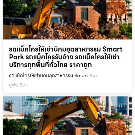
รถแม็คโครให้เช่านิคมอุตสาหกรรม Smart
Park รถแม็คโครรับจ้าง รถแม็คโครให้เช่า
บริการทุกพื้นที่ทั่วไทย ราคาถูก
รถแม็คโครให้เช่านิคมอุตสาหกรรม Smart Par
ดูเพิ่มเติม »