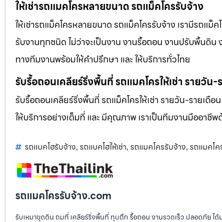
ให้เช่ารถแมคโครหลายขนาด รถแม็คโครรับจ้าง
ให้เช่ารถแม็คโครหลายขนาด รถแม็คโครรับจ้าง เรามีรถแม
รับงานทุกชนิด ไม่ว่าจะเป็นงาน งานรื้อถอน งานปรับพื้นดิน
ทางทีมงานพร้อมให้คำปรึกษา และ ให้บริการทั่วไทย
รับรื้อถอนเคลียร์ริ่งพื้นที่ รถแมคโครให้เช่า รายวัน
รับรื้อถอนเคลียร์ริ่งพื้นที่ รถแม็คโครให้เช่า รายวัน-รายเดือ
ให้บริการอย่างเต็มที่ และ มีคุณภาพ เราเป็นทีมงานมืออาชี
รถแบคโฮรับจ้าง
รถแบคโฮให้เช่า
รถแมคโครรับจ้าง
รถแมคโครใ
,
,
,
รถแมคโครรับจ้าง.com
รับเหมาขุดดิน ถมที่ เคลียร์ริ่งพื้นที่ ทุบตึก รื้อถอน งานรวดเร็ว ปลอดภัย 