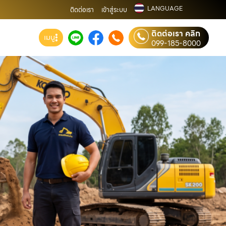
LANGUAGE
ติดต่อเรา
เข้าสู่ระบบ
ติดต่อเรา คลิก
เมนู
099-185-8000