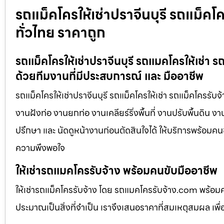
รถแม็คโครให้เช่าปราจีนบุรี รถแม็คโคร
ทั่วไทย ราคาถูก
รถแม็คโครให้เช่าปราจีนบุรี รถแมคโครให้เช่า ร
ด้วยทีมงานที่มีประสบการณ์ และ มืออาชีพ
รถแม็คโครให้เช่าปราจีนบุรี รถแม็คโครให้เช่า รถแม็คโครรับ
งานฝังท่อ งานยกท่อ งานเคลียร์ริ่งพื้นที่ งานปรับพื้นดิน 
ปรึกษา และ นัดดูหน้างานก่อนตัดสินใจได้ ให้บริการพร้อมคนข
ความพึงพอใจ
ให้เช่ารถแมคโครรับจ้าง พร้อมคนขับมืออาชีพ
ให้เช่ารถแม็คโครรับจ้าง โดย รถแมคโครรับจ้าง.com พร้อม
ประมาณเป็นสิ่งที่จำเป็น เราจึงเสนอราคาที่สมเหตุสมผล เพื่อใ