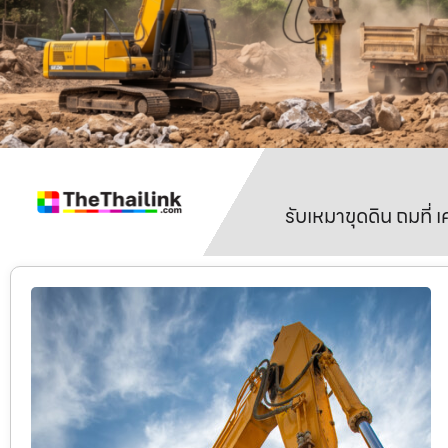
รับเหมาขุดดิน ถมที่ 