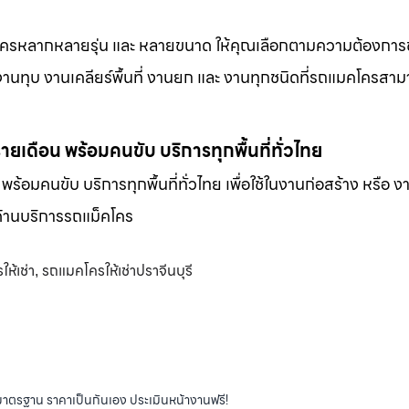
็คโครหลากหลายรุ่น และ หลายขนาด ให้คุณเลือกตามความต้องกา
 งานทุบ งานเคลียร์พื้นที่ งานยก และ งานทุกชนิดที่รถแมคโครสาม
-รายเดือน พร้อมคนขับ บริการทุกพื้นที่ทั่วไทย
น พร้อมคนขับ บริการทุกพื้นที่ทั่วไทย เพื่อใช้ในงานก่อสร้าง หรือ ง
พด้านบริการรถแม็คโคร
ห้เช่า
รถแมคโครให้เช่าปราจีนบุรี
,
ได้มาตรฐาน ราคาเป็นกันเอง ประเมินหน้างานฟรี!