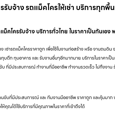
รับจ้าง รถแม็คโครให้เช่า บริการทุกพื้นท
ถแม็คโครรับจ้าง บริการทั่วไทย ในราคาเป็นกันเอง 
จ้าง เช่ารถแม็คโครราคาถูก เพื่อใช้ในงานก่อสร้าง หรือ งานถมดิน
งานทุบตึก ทุบอาคาร และ รับงานอื่นๆอีกมากมาย บริการในราคาเป็น
ับ ที่มีประสบการณ์ ทำงานที่มืออาชีพ ทำงานรวดเร็ว ไม่ทิ้งงาน 
คนขับที่มีประสบการณ์ และ ทีมงานมืออาชีพ ราคาถูก และคุ้มมาก
ห้คุณได้ใช้บริการที่มีคุณภาพในราคาที่เข้าถึงได้