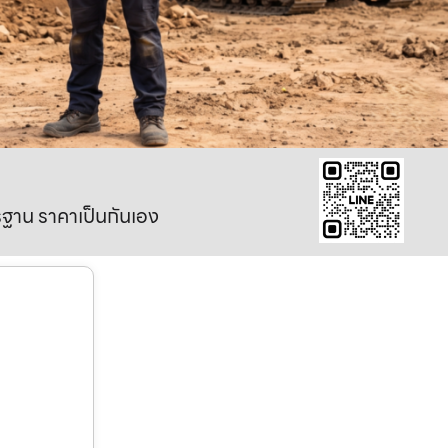
าตรฐาน ราคาเป็นกันเอง