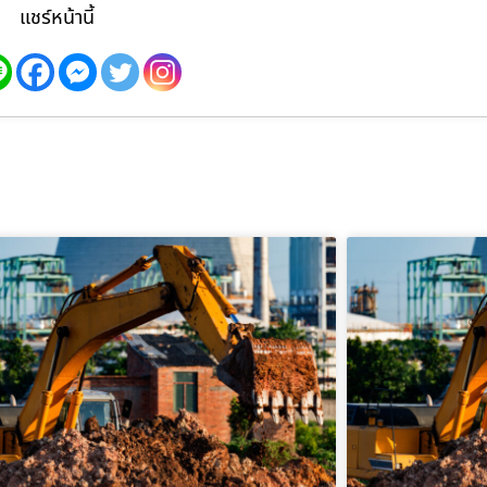
แชร์หน้านี้