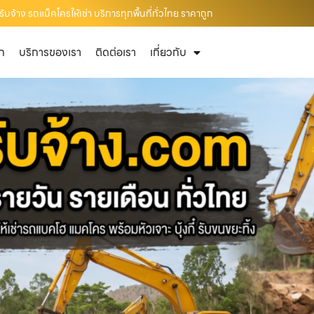
ับจ้าง รถแม็คโครให้เช่า บริการทุกพื้นที่ทั่วไทย ราคาถูก
ัก
บริการของเรา
ติดต่อเรา
เกี่ยวกับ