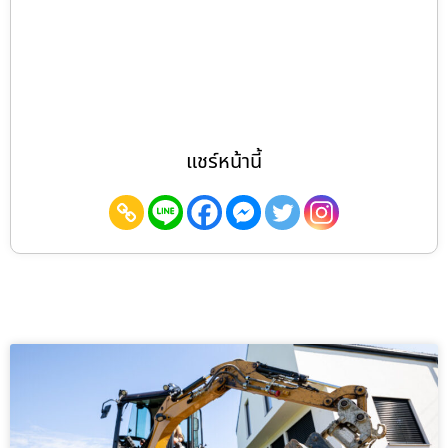
แชร์หน้านี้