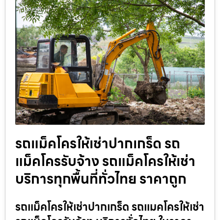
รถแม็คโครให้เช่าปากเกร็ด รถ
แม็คโครรับจ้าง รถแม็คโครให้เช่า
บริการทุกพื้นที่ทั่วไทย ราคาถูก
รถแม็คโครให้เช่าปากเกร็ด รถแมคโครให้เช่า