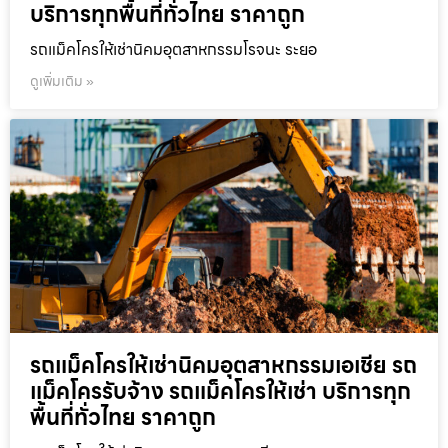
บริการทุกพื้นที่ทั่วไทย ราคาถูก
รถแม็คโครให้เช่านิคมอุตสาหกรรมโรจนะ ระยอ
ดูเพิ่มเติม »
รถแม็คโครให้เช่านิคมอุตสาหกรรมเอเชีย รถ
แม็คโครรับจ้าง รถแม็คโครให้เช่า บริการทุก
พื้นที่ทั่วไทย ราคาถูก