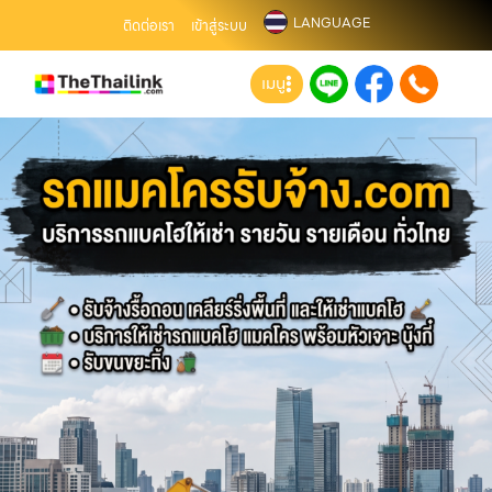
LANGUAGE
ติดต่อเรา
เข้าสู่ระบบ
เมนู