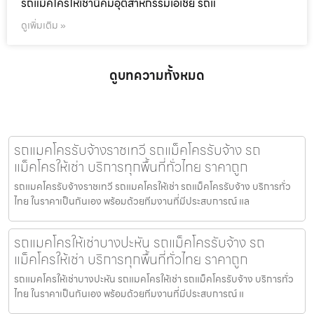
รถแม็คโครให้เช่านิคมอุตสาหกรรมเอเชีย รถแ
ดูเพิ่มเติม »
ดูบทความทั้งหมด
รถแมคโครรับจ้างราชเทวี รถแม็คโครรับจ้าง รถ
แม็คโครให้เช่า บริการทุกพื้นที่ทั่วไทย ราคาถูก
รถแมคโครรับจ้างราชเทวี รถแมคโครให้เช่า รถแม็คโครรับจ้าง บริการทั่ว
ไทย ในราคาเป็นกันเอง พร้อมด้วยทีมงานที่มีประสบการณ์ แล
รถแมคโครให้เช่าบางปะหัน รถแม็คโครรับจ้าง รถ
แม็คโครให้เช่า บริการทุกพื้นที่ทั่วไทย ราคาถูก
รถแมคโครให้เช่าบางปะหัน รถแมคโครให้เช่า รถแม็คโครรับจ้าง บริการทั่ว
ไทย ในราคาเป็นกันเอง พร้อมด้วยทีมงานที่มีประสบการณ์ แ