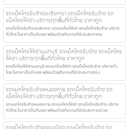
รถแม็คโครรับจ้างฉะเชิงเทรา รถแม็คโครรับจ้าง รถ
แม็คโครให้เช่า บริการทุกพื้นที่ทั่วไทย ราคาถูก
รถแม็คโครรับจ้างฉะเชิงเทรา รถแมคโครให้เช่า รถแม็คโครรับจ้าง บริการ
ทั่วไทย ในราคาเป็นกันเอง พร้อมด้วยทีมงานที่มีประสบการณ
รถแม็คโครให้เช่านนทบุรี รถแม็คโครรับจ้าง รถแม็คโคร
ให้เช่า บริการทุกพื้นที่ทั่วไทย ราคาถูก
รถแม็คโครให้เช่านนทบุรี รถแมคโครให้เช่า รถแม็คโครรับจ้าง บริการทั่ว
ไทย ในราคาเป็นกันเอง พร้อมด้วยทีมงานที่มีประสบการณ์ แ
รถแมคโครรับจ้างหนองคาย รถแม็คโครรับจ้าง รถ
แม็คโครให้เช่า บริการทุกพื้นที่ทั่วไทย ราคาถูก
รถแมคโครรับจ้างหนองคาย รถแมคโครให้เช่า รถแม็คโครรับจ้าง บริการ
ทั่วไทย ในราคาเป็นกันเอง พร้อมด้วยทีมงานที่มีประสบการณ์ แล
รถแม็คโครรับจ้างดอนเมือง รถแม็คโครรับจ้าง รถ