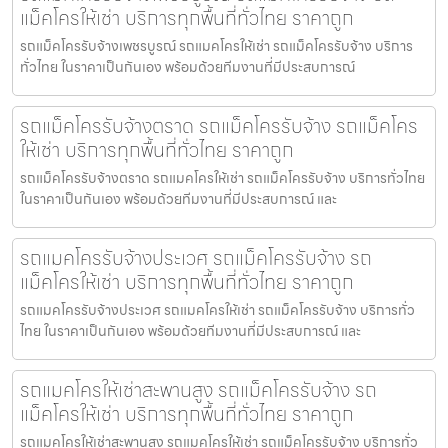
แม็คโครให้เช่า บริการทุกพื้นที่ทั่วไทย ราคาถูก
รถแม็คโครรับจ้างเพชรบูรณ์ รถแมคโครให้เช่า รถแม็คโครรับจ้าง บริการ
ทั่วไทย ในราคาเป็นกันเอง พร้อมด้วยทีมงานที่มีประสบการณ์
รถแม็คโครรับจ้างตราด รถแม็คโครรับจ้าง รถแม็คโคร
ให้เช่า บริการทุกพื้นที่ทั่วไทย ราคาถูก
รถแม็คโครรับจ้างตราด รถแมคโครให้เช่า รถแม็คโครรับจ้าง บริการทั่วไทย
ในราคาเป็นกันเอง พร้อมด้วยทีมงานที่มีประสบการณ์ และ
รถแมคโครรับจ้างประเวศ รถแม็คโครรับจ้าง รถ
แม็คโครให้เช่า บริการทุกพื้นที่ทั่วไทย ราคาถูก
รถแมคโครรับจ้างประเวศ รถแมคโครให้เช่า รถแม็คโครรับจ้าง บริการทั่ว
ไทย ในราคาเป็นกันเอง พร้อมด้วยทีมงานที่มีประสบการณ์ และ
รถแมคโครให้เช่าสะพานสูง รถแม็คโครรับจ้าง รถ
แม็คโครให้เช่า บริการทุกพื้นที่ทั่วไทย ราคาถูก
รถแมคโครให้เช่าสะพานสูง รถแมคโครให้เช่า รถแม็คโครรับจ้าง บริการทั่ว