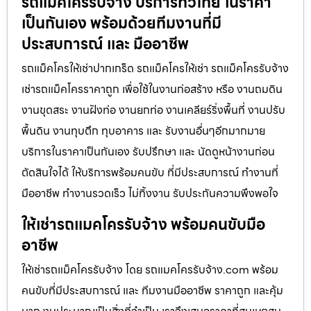
รถแม็คโครรับจ้าง บริการทั่วไทย ในราคา
เป็นกันเอง พร้อมด้วยทีมงานที่มี
ประสบการณ์ และ มืออาชีพ
รถแม็คโครให้เช่าปากเกร็ด รถแม็คโครให้เช่า รถแม็คโครรับจ้าง
เช่ารถแม็คโครราคาถูก เพื่อใช้ในงานก่อสร้าง หรือ งานถมดิน
งานขุดสระ งานฝังท่อ งานยกท่อ งานเคลียร์ริ่งพื้นที่ งานปรับ
พื้นดิน งานทุบตึก ทุบอาคาร และ รับงานอื่นๆอีกมากมาย
บริการในราคาเป็นกันเอง รับปรึกษา และ นัดดูหน้างานก่อน
ตัดสินใจได้ ให้บริการพร้อมคนขับ ที่มีประสบการณ์ ทำงานที่
มืออาชีพ ทำงานรวดเร็ว ไม่ทิ้งงาน รับประกันความพึงพอใจ
ให้เช่ารถแมคโครรับจ้าง พร้อมคนขับมือ
อาชีพ
ให้เช่ารถแม็คโครรับจ้าง โดย รถแมคโครรับจ้าง.com พร้อม
คนขับที่มีประสบการณ์ และ ทีมงานมืออาชีพ ราคาถูก และคุ้ม