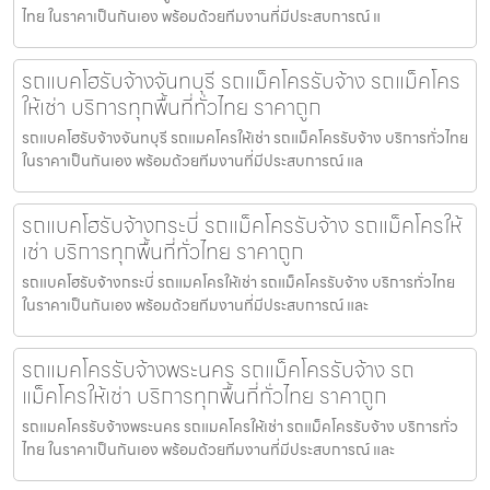
ไทย ในราคาเป็นกันเอง พร้อมด้วยทีมงานที่มีประสบการณ์ แ
รถแบคโฮรับจ้างจันทบุรี รถแม็คโครรับจ้าง รถแม็คโคร
ให้เช่า บริการทุกพื้นที่ทั่วไทย ราคาถูก
รถแบคโฮรับจ้างจันทบุรี รถแมคโครให้เช่า รถแม็คโครรับจ้าง บริการทั่วไทย
ในราคาเป็นกันเอง พร้อมด้วยทีมงานที่มีประสบการณ์ แล
รถแบคโฮรับจ้างกระบี่ รถแม็คโครรับจ้าง รถแม็คโครให้
เช่า บริการทุกพื้นที่ทั่วไทย ราคาถูก
รถแบคโฮรับจ้างกระบี่ รถแมคโครให้เช่า รถแม็คโครรับจ้าง บริการทั่วไทย
ในราคาเป็นกันเอง พร้อมด้วยทีมงานที่มีประสบการณ์ และ
รถแมคโครรับจ้างพระนคร รถแม็คโครรับจ้าง รถ
แม็คโครให้เช่า บริการทุกพื้นที่ทั่วไทย ราคาถูก
รถแมคโครรับจ้างพระนคร รถแมคโครให้เช่า รถแม็คโครรับจ้าง บริการทั่ว
ไทย ในราคาเป็นกันเอง พร้อมด้วยทีมงานที่มีประสบการณ์ และ