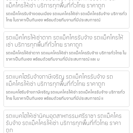
แม็คโครให้เช่า บริการทุกพื้นที่ทั่วไทย ราคาถูก
รถแม็คโครรับจ้างดอนเมือง รถแมคโครให้เช่า รถแม็คโครรับจ้าง บริการทั่ว
ไทย ในราคาเป็นกันเอง พร้อมด้วยทีมงานที่มีประสบการณ์
รถแม็คโครให้เช่าตาก รถแม็คโครรับจ้าง รถแม็คโครให้
เช่า บริการทุกพื้นที่ทั่วไทย ราคาถูก
รถแม็คโครให้เช่าตาก รถแมคโครให้เช่า รถแม็คโครรับจ้าง บริการทั่วไทย ใน
ราคาเป็นกันเอง พร้อมด้วยทีมงานที่มีประสบการณ์ และ ม
รถแบคโฮรับจ้างภาษีเจริญ รถแม็คโครรับจ้าง รถ
แม็คโครให้เช่า บริการทุกพื้นที่ทั่วไทย ราคาถูก
รถแบคโฮรับจ้างภาษีเจริญ รถแมคโครให้เช่า รถแม็คโครรับจ้าง บริการทั่ว
ไทย ในราคาเป็นกันเอง พร้อมด้วยทีมงานที่มีประสบการณ์ แ
รถแบคโฮให้เช่านิคมอุตสาหกรรมศรีราชา รถแม็คโคร
รับจ้าง รถแม็คโครให้เช่า บริการทุกพื้นที่ทั่วไทย ราคา
ถูก