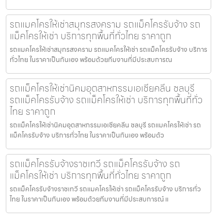
รถแมคโครให้เช่าสมุทรสงคราม รถแม็คโครรับจ้าง รถ
แม็คโครให้เช่า บริการทุกพื้นที่ทั่วไทย ราคาถูก
รถแมคโครให้เช่าสมุทรสงคราม รถแมคโครให้เช่า รถแม็คโครรับจ้าง บริการ
ทั่วไทย ในราคาเป็นกันเอง พร้อมด้วยทีมงานที่มีประสบการณ
รถแม็คโครให้เช่านิคมอุตสาหกรรมเอเชียคลีน ชลบุรี
รถแม็คโครรับจ้าง รถแม็คโครให้เช่า บริการทุกพื้นที่ทั่ว
ไทย ราคาถูก
รถแม็คโครให้เช่านิคมอุตสาหกรรมเอเชียคลีน ชลบุรี รถแมคโครให้เช่า รถ
แม็คโครรับจ้าง บริการทั่วไทย ในราคาเป็นกันเอง พร้อมด้ว
รถแม็คโครรับจ้างราชเทวี รถแม็คโครรับจ้าง รถ
แม็คโครให้เช่า บริการทุกพื้นที่ทั่วไทย ราคาถูก
รถแม็คโครรับจ้างราชเทวี รถแมคโครให้เช่า รถแม็คโครรับจ้าง บริการทั่ว
ไทย ในราคาเป็นกันเอง พร้อมด้วยทีมงานที่มีประสบการณ์ แ