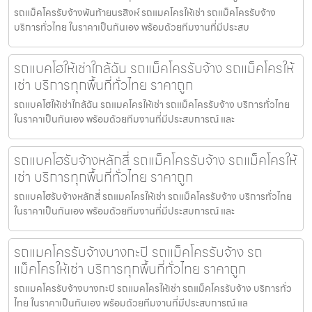
รถแม็คโครรับจ้างพันท้ายนรสิงห์ รถแมคโครให้เช่า รถแม็คโครรับจ้าง
บริการทั่วไทย ในราคาเป็นกันเอง พร้อมด้วยทีมงานที่มีประสบ
รถแบคโฮให้เช่าใกล้ฉัน รถแม็คโครรับจ้าง รถแม็คโครให้
เช่า บริการทุกพื้นที่ทั่วไทย ราคาถูก
รถแบคโฮให้เช่าใกล้ฉัน รถแมคโครให้เช่า รถแม็คโครรับจ้าง บริการทั่วไทย
ในราคาเป็นกันเอง พร้อมด้วยทีมงานที่มีประสบการณ์ และ
รถแบคโฮรับจ้างหลักสี่ รถแม็คโครรับจ้าง รถแม็คโครให้
เช่า บริการทุกพื้นที่ทั่วไทย ราคาถูก
รถแบคโฮรับจ้างหลักสี่ รถแมคโครให้เช่า รถแม็คโครรับจ้าง บริการทั่วไทย
ในราคาเป็นกันเอง พร้อมด้วยทีมงานที่มีประสบการณ์ และ
รถแมคโครรับจ้างบางกะปิ รถแม็คโครรับจ้าง รถ
แม็คโครให้เช่า บริการทุกพื้นที่ทั่วไทย ราคาถูก
รถแมคโครรับจ้างบางกะปิ รถแมคโครให้เช่า รถแม็คโครรับจ้าง บริการทั่ว
ไทย ในราคาเป็นกันเอง พร้อมด้วยทีมงานที่มีประสบการณ์ แล