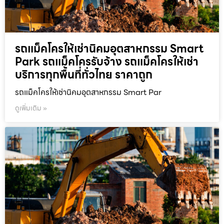
รถแม็คโครให้เช่านิคมอุตสาหกรรม Smart
Park รถแม็คโครรับจ้าง รถแม็คโครให้เช่า
บริการทุกพื้นที่ทั่วไทย ราคาถูก
รถแม็คโครให้เช่านิคมอุตสาหกรรม Smart Par
ดูเพิ่มเติม »