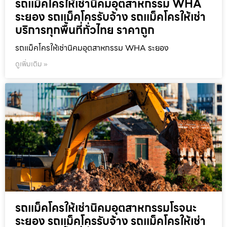
รถแม็คโครให้เช่านิคมอุตสาหกรรม WHA
ระยอง รถแม็คโครรับจ้าง รถแม็คโครให้เช่า
บริการทุกพื้นที่ทั่วไทย ราคาถูก
รถแม็คโครให้เช่านิคมอุตสาหกรรม WHA ระยอง
ดูเพิ่มเติม »
รถแม็คโครให้เช่านิคมอุตสาหกรรมโรจนะ
ระยอง รถแม็คโครรับจ้าง รถแม็คโครให้เช่า