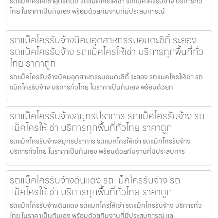
รถแมคโครให้เช่าอุตรดิตถ์ รถแมคโครให้เช่า รถแม็คโครรับจ้าง บริการทั่ว
ไทย ในราคาเป็นกันเอง พร้อมด้วยทีมงานที่มีประสบการณ์
รถแม็คโครรับจ้างนิคมอุตสาหกรรมอมตะซิตี้ ระยอง
รถแม็คโครรับจ้าง รถแม็คโครให้เช่า บริการทุกพื้นที่ทั่ว
ไทย ราคาถูก
รถแม็คโครรับจ้างนิคมอุตสาหกรรมอมตะซิตี้ ระยอง รถแมคโครให้เช่า รถ
แม็คโครรับจ้าง บริการทั่วไทย ในราคาเป็นกันเอง พร้อมด้วยท
รถแม็คโครรับจ้างสมุทรปราการ รถแม็คโครรับจ้าง รถ
แม็คโครให้เช่า บริการทุกพื้นที่ทั่วไทย ราคาถูก
รถแม็คโครรับจ้างสมุทรปราการ รถแมคโครให้เช่า รถแม็คโครรับจ้าง
บริการทั่วไทย ในราคาเป็นกันเอง พร้อมด้วยทีมงานที่มีประสบการ
รถแม็คโครรับจ้างดินแดง รถแม็คโครรับจ้าง รถ
แม็คโครให้เช่า บริการทุกพื้นที่ทั่วไทย ราคาถูก
รถแม็คโครรับจ้างดินแดง รถแมคโครให้เช่า รถแม็คโครรับจ้าง บริการทั่ว
ไทย ในราคาเป็นกันเอง พร้อมด้วยทีมงานที่มีประสบการณ์ แล