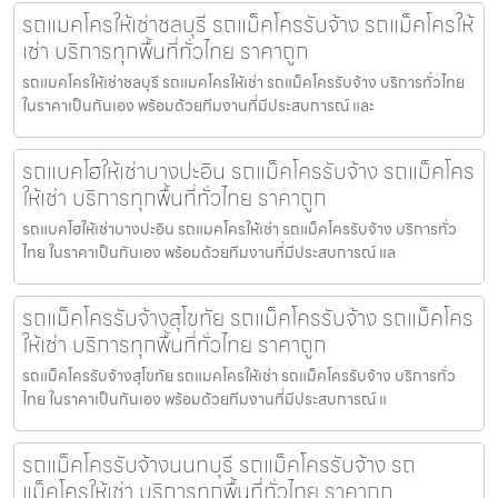
รถแมคโครให้เช่าชลบุรี รถแม็คโครรับจ้าง รถแม็คโครให้
เช่า บริการทุกพื้นที่ทั่วไทย ราคาถูก
รถแมคโครให้เช่าชลบุรี รถแมคโครให้เช่า รถแม็คโครรับจ้าง บริการทั่วไทย
ในราคาเป็นกันเอง พร้อมด้วยทีมงานที่มีประสบการณ์ และ
รถแบคโฮให้เช่าบางปะอิน รถแม็คโครรับจ้าง รถแม็คโคร
ให้เช่า บริการทุกพื้นที่ทั่วไทย ราคาถูก
รถแบคโฮให้เช่าบางปะอิน รถแมคโครให้เช่า รถแม็คโครรับจ้าง บริการทั่ว
ไทย ในราคาเป็นกันเอง พร้อมด้วยทีมงานที่มีประสบการณ์ แล
รถแม็คโครรับจ้างสุโขทัย รถแม็คโครรับจ้าง รถแม็คโคร
ให้เช่า บริการทุกพื้นที่ทั่วไทย ราคาถูก
รถแม็คโครรับจ้างสุโขทัย รถแมคโครให้เช่า รถแม็คโครรับจ้าง บริการทั่ว
ไทย ในราคาเป็นกันเอง พร้อมด้วยทีมงานที่มีประสบการณ์ แ
รถแม็คโครรับจ้างนนทบุรี รถแม็คโครรับจ้าง รถ
แม็คโครให้เช่า บริการทุกพื้นที่ทั่วไทย ราคาถูก