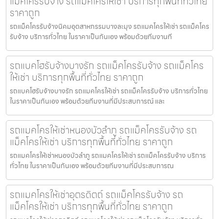
แม็คโครรับจ้าง รถแม็คโครให้เช่า บริการทุกพื้นที่ทั่วไทย
ราคาถูก
รถแม็คโครรับจ้างนิคมอุตสาหกรรมบางละมุง รถแมคโครให้เช่า รถแม็คโคร
รับจ้าง บริการทั่วไทย ในราคาเป็นกันเอง พร้อมด้วยทีมงานที
รถแบคโฮรับจ้างบางรัก รถแม็คโครรับจ้าง รถแม็คโคร
ให้เช่า บริการทุกพื้นที่ทั่วไทย ราคาถูก
รถแบคโฮรับจ้างบางรัก รถแมคโครให้เช่า รถแม็คโครรับจ้าง บริการทั่วไทย
ในราคาเป็นกันเอง พร้อมด้วยทีมงานที่มีประสบการณ์ และ
รถแมคโครให้เช่าหนองบัวลำภู รถแม็คโครรับจ้าง รถ
แม็คโครให้เช่า บริการทุกพื้นที่ทั่วไทย ราคาถูก
รถแมคโครให้เช่าหนองบัวลำภู รถแมคโครให้เช่า รถแม็คโครรับจ้าง บริการ
ทั่วไทย ในราคาเป็นกันเอง พร้อมด้วยทีมงานที่มีประสบการณ
รถแมคโครให้เช่าอุตรดิตถ์ รถแม็คโครรับจ้าง รถ
แม็คโครให้เช่า บริการทุกพื้นที่ทั่วไทย ราคาถูก