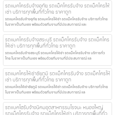
รถแมคโครรับจ้างอุทัย รถแม็คโครรับจ้าง รถแม็คโครให้
เช่า บริการทุกพื้นที่ทั่วไทย ราคาถูก
รถแมคโครรับจ้างอุทัย รถแมคโครให้เช่า รถแม็คโครรับจ้าง บริการทั่วไทย
ในราคาเป็นกันเอง พร้อมด้วยทีมงานที่มีประสบการณ์ และ
รถแมคโครรับจ้างสระบุรี รถแม็คโครรับจ้าง รถแม็คโคร
ให้เช่า บริการทุกพื้นที่ทั่วไทย ราคาถูก
รถแมคโครรับจ้างสระบุรี รถแมคโครให้เช่า รถแม็คโครรับจ้าง บริการทั่ว
ไทย ในราคาเป็นกันเอง พร้อมด้วยทีมงานที่มีประสบการณ์ แล
รถแมคโครให้เช่าชัยภูมิ รถแม็คโครรับจ้าง รถแม็คโครให้
เช่า บริการทุกพื้นที่ทั่วไทย ราคาถูก
รถแมคโครให้เช่าชัยภูมิ รถแมคโครให้เช่า รถแม็คโครรับจ้าง บริการทั่วไทย
ในราคาเป็นกันเอง พร้อมด้วยทีมงานที่มีประสบการณ์ แล
รถแบคโฮรับจ้างนิคมอุตสาหกรรมโรจนะ หนองใหญ่
รถแม็คโครรับจ้าง รถแม็คโครให้เช่า บริการทุกพื้นที่ทั่ว