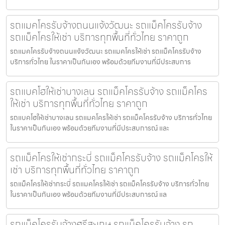
รถแมคโครรับจ้างถนนแจ้งวัฒนะ รถแม็คโครรับจ้าง
รถแม็คโครให้เช่า บริการทุกพื้นที่ทั่วไทย ราคาถูก
รถแมคโครรับจ้างถนนแจ้งวัฒนะ รถแมคโครให้เช่า รถแม็คโครรับจ้าง
บริการทั่วไทย ในราคาเป็นกันเอง พร้อมด้วยทีมงานที่มีประสบการ
รถแบคโฮให้เช่าบางเลน รถแม็คโครรับจ้าง รถแม็คโคร
ให้เช่า บริการทุกพื้นที่ทั่วไทย ราคาถูก
รถแบคโฮให้เช่าบางเลน รถแมคโครให้เช่า รถแม็คโครรับจ้าง บริการทั่วไทย
ในราคาเป็นกันเอง พร้อมด้วยทีมงานที่มีประสบการณ์ และ
รถแม็คโครให้เช่ากระบี่ รถแม็คโครรับจ้าง รถแม็คโครให้
เช่า บริการทุกพื้นที่ทั่วไทย ราคาถูก
รถแม็คโครให้เช่ากระบี่ รถแมคโครให้เช่า รถแม็คโครรับจ้าง บริการทั่วไทย
ในราคาเป็นกันเอง พร้อมด้วยทีมงานที่มีประสบการณ์ แล
รถแม็คโครรับจ้างศรีสะเกษ รถแม็คโครรับจ้าง รถ