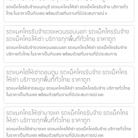
รถแม็คโครรับจ้างนนทบุรี รถแมคโครให้เช่า รถแม็คโครรับจ้าง บริการทั่ว
ไทย ในราคาเป็นกันเอง พร้อมด้วยทีมงานที่มีประสบการณ์ แ
รถแมคโครรับจ้างวงแหวนรอบนอก รถแม็คโครรับจ้าง
รถแม็คโครให้เช่า บริการทุกพื้นที่ทั่วไทย ราคาถูก
รถแมคโครรับจ้างวงแหวนรอบนอก รถแมคโครให้เช่า รถแม็คโครรับจ้าง
บริการทั่วไทย ในราคาเป็นกันเอง พร้อมด้วยทีมงานที่มีประสบการ
รถแบคโฮให้เช่าดอนตูม รถแม็คโครรับจ้าง รถแม็คโคร
ให้เช่า บริการทุกพื้นที่ทั่วไทย ราคาถูก
รถแบคโฮให้เช่าดอนตูม รถแมคโครให้เช่า รถแม็คโครรับจ้าง บริการทั่วไทย
ในราคาเป็นกันเอง พร้อมด้วยทีมงานที่มีประสบการณ์ และ
รถแมคโครให้เช่าบางแค รถแม็คโครรับจ้าง รถแม็คโคร
ให้เช่า บริการทุกพื้นที่ทั่วไทย ราคาถูก
รถแมคโครให้เช่าบางแค รถแมคโครให้เช่า รถแม็คโครรับจ้าง บริการทั่วไทย
ในราคาเป็นกันเอง พร้อมด้วยทีมงานที่มีประสบการณ์ และ