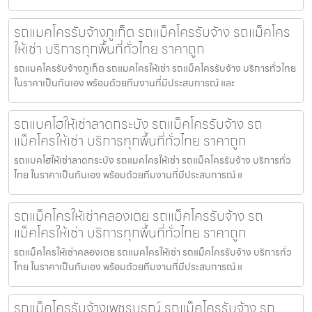
รถแมคโครรับจ้างภูเก็ต รถแม็คโครรับจ้าง รถแม็คโคร
ให้เช่า บริการทุกพื้นที่ทั่วไทย ราคาถูก
รถแมคโครรับจ้างภูเก็ต รถแมคโครให้เช่า รถแม็คโครรับจ้าง บริการทั่วไทย
ในราคาเป็นกันเอง พร้อมด้วยทีมงานที่มีประสบการณ์ และ
รถแบคโฮให้เช่าลาดกระบัง รถแม็คโครรับจ้าง รถ
แม็คโครให้เช่า บริการทุกพื้นที่ทั่วไทย ราคาถูก
รถแบคโฮให้เช่าลาดกระบัง รถแมคโครให้เช่า รถแม็คโครรับจ้าง บริการทั่ว
ไทย ในราคาเป็นกันเอง พร้อมด้วยทีมงานที่มีประสบการณ์ แ
รถแม็คโครให้เช่าคลองเตย รถแม็คโครรับจ้าง รถ
แม็คโครให้เช่า บริการทุกพื้นที่ทั่วไทย ราคาถูก
รถแม็คโครให้เช่าคลองเตย รถแมคโครให้เช่า รถแม็คโครรับจ้าง บริการทั่ว
ไทย ในราคาเป็นกันเอง พร้อมด้วยทีมงานที่มีประสบการณ์ แ
รถแม็คโครรับจ้างเพชรบูรณ์ รถแม็คโครรับจ้าง รถ