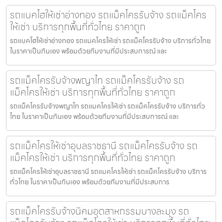
รถแบคโฮให้เช่าอ่างทอง รถแม็คโครรับจ้าง รถแม็คโคร
ให้เช่า บริการทุกพื้นที่ทั่วไทย ราคาถูก
รถแบคโฮให้เช่าอ่างทอง รถแมคโครให้เช่า รถแม็คโครรับจ้าง บริการทั่วไทย
ในราคาเป็นกันเอง พร้อมด้วยทีมงานที่มีประสบการณ์ และ
รถแม็คโครรับจ้างพญาไท รถแม็คโครรับจ้าง รถ
แม็คโครให้เช่า บริการทุกพื้นที่ทั่วไทย ราคาถูก
รถแม็คโครรับจ้างพญาไท รถแมคโครให้เช่า รถแม็คโครรับจ้าง บริการทั่ว
ไทย ในราคาเป็นกันเอง พร้อมด้วยทีมงานที่มีประสบการณ์ และ
รถแม็คโครให้เช่าอุบลราชธานี รถแม็คโครรับจ้าง รถ
แม็คโครให้เช่า บริการทุกพื้นที่ทั่วไทย ราคาถูก
รถแม็คโครให้เช่าอุบลราชธานี รถแมคโครให้เช่า รถแม็คโครรับจ้าง บริการ
ทั่วไทย ในราคาเป็นกันเอง พร้อมด้วยทีมงานที่มีประสบการ
รถแม็คโครรับจ้างนิคมอุตสาหกรรมบางละมุง รถ