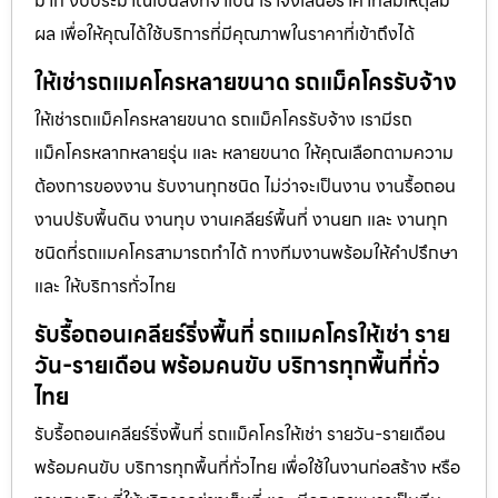
มาก งบประมาณเป็นสิ่งที่จำเป็น เราจึงเสนอราคาที่สมเหตุสม
ผล เพื่อให้คุณได้ใช้บริการที่มีคุณภาพในราคาที่เข้าถึงได้
ให้เช่ารถแมคโครหลายขนาด รถแม็คโครรับจ้าง
ให้เช่ารถแม็คโครหลายขนาด รถแม็คโครรับจ้าง เรามีรถ
แม็คโครหลากหลายรุ่น และ หลายขนาด ให้คุณเลือกตามความ
ต้องการของงาน รับงานทุกชนิด ไม่ว่าจะเป็นงาน งานรื้อถอน
งานปรับพื้นดิน งานทุบ งานเคลียร์พื้นที่ งานยก และ งานทุก
ชนิดที่รถแมคโครสามารถทำได้ ทางทีมงานพร้อมให้คำปรึกษา
และ ให้บริการทั่วไทย
รับรื้อถอนเคลียร์ริ่งพื้นที่ รถแมคโครให้เช่า ราย
วัน-รายเดือน พร้อมคนขับ บริการทุกพื้นที่ทั่ว
ไทย
รับรื้อถอนเคลียร์ริ่งพื้นที่ รถแม็คโครให้เช่า รายวัน-รายเดือน
พร้อมคนขับ บริการทุกพื้นที่ทั่วไทย เพื่อใช้ในงานก่อสร้าง หรือ