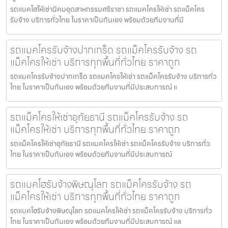
รถแบคโฮให้เช่านิคมอุตสาหกรรมศรีราชา รถแมคโครให้เช่า รถแม็คโคร
รับจ้าง บริการทั่วไทย ในราคาเป็นกันเอง พร้อมด้วยทีมงานที่มี
รถแมคโครรับจ้างปากเกร็ด รถแม็คโครรับจ้าง รถ
แม็คโครให้เช่า บริการทุกพื้นที่ทั่วไทย ราคาถูก
รถแมคโครรับจ้างปากเกร็ด รถแมคโครให้เช่า รถแม็คโครรับจ้าง บริการทั่ว
ไทย ในราคาเป็นกันเอง พร้อมด้วยทีมงานที่มีประสบการณ์ แ
รถแม็คโครให้เช่าอุทัยธานี รถแม็คโครรับจ้าง รถ
แม็คโครให้เช่า บริการทุกพื้นที่ทั่วไทย ราคาถูก
รถแม็คโครให้เช่าอุทัยธานี รถแมคโครให้เช่า รถแม็คโครรับจ้าง บริการทั่ว
ไทย ในราคาเป็นกันเอง พร้อมด้วยทีมงานที่มีประสบการณ์
รถแบคโฮรับจ้างพิษณุโลก รถแม็คโครรับจ้าง รถ
แม็คโครให้เช่า บริการทุกพื้นที่ทั่วไทย ราคาถูก
รถแบคโฮรับจ้างพิษณุโลก รถแมคโครให้เช่า รถแม็คโครรับจ้าง บริการทั่ว
ไทย ในราคาเป็นกันเอง พร้อมด้วยทีมงานที่มีประสบการณ์ แล