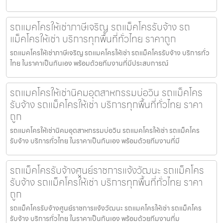
รถแมคโครให้เช่าภาษีเจริญ รถแม็คโครรับจ้าง รถ
แม็คโครให้เช่า บริการทุกพื้นที่ทั่วไทย ราคาถูก
รถแมคโครให้เช่าภาษีเจริญ รถแมคโครให้เช่า รถแม็คโครรับจ้าง บริการทั่ว
ไทย ในราคาเป็นกันเอง พร้อมด้วยทีมงานที่มีประสบการณ์
รถแมคโครให้เช่านิคมอุตสาหกรรมบ่อวิน รถแม็คโคร
รับจ้าง รถแม็คโครให้เช่า บริการทุกพื้นที่ทั่วไทย ราคา
ถูก
รถแมคโครให้เช่านิคมอุตสาหกรรมบ่อวิน รถแมคโครให้เช่า รถแม็คโคร
รับจ้าง บริการทั่วไทย ในราคาเป็นกันเอง พร้อมด้วยทีมงานที่มี
รถแม็คโครรับจ้างศูนย์ราชการแจ้งวัฒนะ รถแม็คโคร
รับจ้าง รถแม็คโครให้เช่า บริการทุกพื้นที่ทั่วไทย ราคา
ถูก
รถแม็คโครรับจ้างศูนย์ราชการแจ้งวัฒนะ รถแมคโครให้เช่า รถแม็คโคร
รับจ้าง บริการทั่วไทย ในราคาเป็นกันเอง พร้อมด้วยทีมงานที่ม