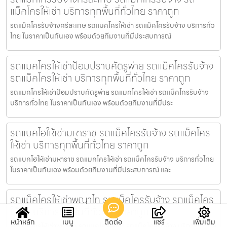
แม็คโครให้เช่า บริการทุกพื้นที่ทั่วไทย ราคาถูก
รถแม็คโครรับจ้างศรีสะเกษ รถแมคโครให้เช่า รถแม็คโครรับจ้าง บริการทั่ว
ไทย ในราคาเป็นกันเอง พร้อมด้วยทีมงานที่มีประสบการณ์
รถแมคโครให้เช่าป้อมปราบศัตรูพ่าย รถแม็คโครรับจ้าง
รถแม็คโครให้เช่า บริการทุกพื้นที่ทั่วไทย ราคาถูก
รถแมคโครให้เช่าป้อมปราบศัตรูพ่าย รถแมคโครให้เช่า รถแม็คโครรับจ้าง
บริการทั่วไทย ในราคาเป็นกันเอง พร้อมด้วยทีมงานที่มีประ
รถแบคโฮให้เช่ามหาราช รถแม็คโครรับจ้าง รถแม็คโคร
ให้เช่า บริการทุกพื้นที่ทั่วไทย ราคาถูก
รถแบคโฮให้เช่ามหาราช รถแมคโครให้เช่า รถแม็คโครรับจ้าง บริการทั่วไทย
ในราคาเป็นกันเอง พร้อมด้วยทีมงานที่มีประสบการณ์ และ
รถแม็คโครให้เช่าพญาไท รถแม็คโครรับจ้าง รถแม็คโคร
ให้เช่า บริการทุกพื้นที่ทั่วไทย ราคาถูก
หน้าหลัก
เมนู
ติดต่อ
แชร์
เพิ่มเติม
รถแม็คโครให้เช่าพญาไท รถแมคโครให้เช่า รถแม็คโครรับจ้าง บริการทั่วไทย