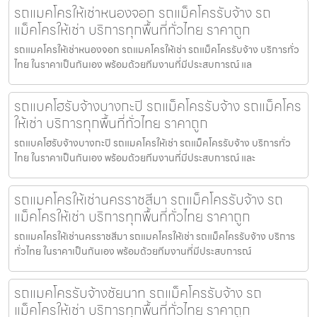
รถแมคโครให้เช่าหนองจอก รถแม็คโครรับจ้าง รถ
แม็คโครให้เช่า บริการทุกพื้นที่ทั่วไทย ราคาถูก
รถแมคโครให้เช่าหนองจอก รถแมคโครให้เช่า รถแม็คโครรับจ้าง บริการทั่ว
ไทย ในราคาเป็นกันเอง พร้อมด้วยทีมงานที่มีประสบการณ์ แล
รถแบคโฮรับจ้างบางกะปิ รถแม็คโครรับจ้าง รถแม็คโคร
ให้เช่า บริการทุกพื้นที่ทั่วไทย ราคาถูก
รถแบคโฮรับจ้างบางกะปิ รถแมคโครให้เช่า รถแม็คโครรับจ้าง บริการทั่ว
ไทย ในราคาเป็นกันเอง พร้อมด้วยทีมงานที่มีประสบการณ์ และ
รถแมคโครให้เช่านครราชสีมา รถแม็คโครรับจ้าง รถ
แม็คโครให้เช่า บริการทุกพื้นที่ทั่วไทย ราคาถูก
รถแมคโครให้เช่านครราชสีมา รถแมคโครให้เช่า รถแม็คโครรับจ้าง บริการ
ทั่วไทย ในราคาเป็นกันเอง พร้อมด้วยทีมงานที่มีประสบการณ์
รถแมคโครรับจ้างชัยนาท รถแม็คโครรับจ้าง รถ
แม็คโครให้เช่า บริการทุกพื้นที่ทั่วไทย ราคาถูก