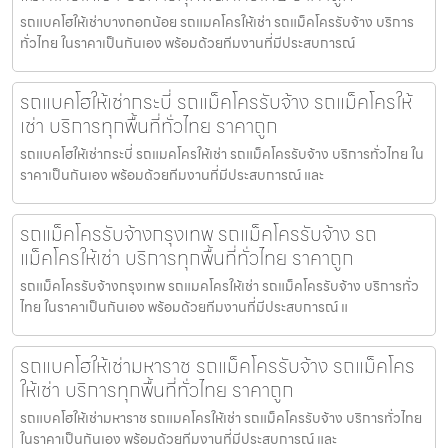
รถแบคโฮให้เช่าบางกอกน้อย รถแมคโครให้เช่า รถแม็คโครรับจ้าง บริการ
ทั่วไทย ในราคาเป็นกันเอง พร้อมด้วยทีมงานที่มีประสบการณ์
รถแบคโฮให้เช่ากระบี่ รถแม็คโครรับจ้าง รถแม็คโครให้
เช่า บริการทุกพื้นที่ทั่วไทย ราคาถูก
รถแบคโฮให้เช่ากระบี่ รถแมคโครให้เช่า รถแม็คโครรับจ้าง บริการทั่วไทย ใน
ราคาเป็นกันเอง พร้อมด้วยทีมงานที่มีประสบการณ์ และ
รถแม็คโครรับจ้างกรุงเทพ รถแม็คโครรับจ้าง รถ
แม็คโครให้เช่า บริการทุกพื้นที่ทั่วไทย ราคาถูก
รถแม็คโครรับจ้างกรุงเทพ รถแมคโครให้เช่า รถแม็คโครรับจ้าง บริการทั่ว
ไทย ในราคาเป็นกันเอง พร้อมด้วยทีมงานที่มีประสบการณ์ แ
รถแบคโฮให้เช่ามหาราช รถแม็คโครรับจ้าง รถแม็คโคร
ให้เช่า บริการทุกพื้นที่ทั่วไทย ราคาถูก
รถแบคโฮให้เช่ามหาราช รถแมคโครให้เช่า รถแม็คโครรับจ้าง บริการทั่วไทย
ในราคาเป็นกันเอง พร้อมด้วยทีมงานที่มีประสบการณ์ และ