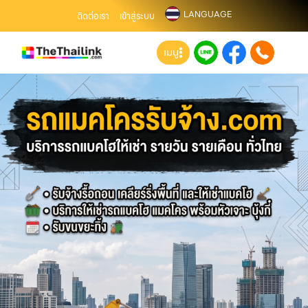
LANGUAGE
ติดต่อเรา
เข้าสู่ระบบ
เมนู