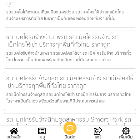
ถูก
รถแบคโฮให้เช่าถนนเลี่ยงเมืองนครปฐม รถแมคโครให้เช่า รถแม็คโคร
รับจ้าง บริการทั่วไทย ในราคาเป็นกันเอง พร้อมด้วยทีมงานที่มีป
รถแบคโฮรับจ้างบ้านแพรก รถแม็คโครรับจ้าง รถ
แม็คโครให้เช่า บริการทุกพื้นที่ทั่วไทย ราคาถูก
รถแบคโฮรับจ้างบ้านแพรก รถแมคโครให้เช่า รถแม็คโครรับจ้าง บริการทั่ว
ไทย ในราคาเป็นกันเอง พร้อมด้วยทีมงานที่มีประสบการณ์ แล
รถแม็คโครรับจ้างดุสิต รถแม็คโครรับจ้าง รถแม็คโครให้
เช่า บริการทุกพื้นที่ทั่วไทย ราคาถูก
รถแม็คโครรับจ้างดุสิต รถแมคโครให้เช่า รถแม็คโครรับจ้าง บริการทั่วไทย
ในราคาเป็นกันเอง พร้อมด้วยทีมงานที่มีประสบการณ์ และ
รถแมคโครรับจ้างนิคมอุตสาหกรรม Smart Park รถ
แม็คโครรับจ้าง รถแม็คโครให้เช่า บริการทุกพื้นที่ทั่วไทย
ราคาถูก
หน้าหลัก
เมนู
ติดต่อ
แชร์
เพิ่มเติม