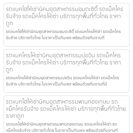
รถแบคโฮให้เช่านิคมอุตสาหกรรมอมตะซิตี้ รถแม็คโคร
รับจ้าง รถแม็คโครให้เช่า บริการทุกพื้นที่ทั่วไทย ราคา
ถูก
รถแบคโฮให้เช่านิคมอุตสาหกรรมอมตะซิตี้ รถแมคโครให้เช่า รถแม็คโคร
รับจ้าง บริการทั่วไทย ในราคาเป็นกันเอง พร้อมด้วยทีมงานที่
รถแมคโครให้เช่านิคมอุตสาหกรรมบ่อวิน รถแม็คโคร
รับจ้าง รถแม็คโครให้เช่า บริการทุกพื้นที่ทั่วไทย ราคา
ถูก
รถแมคโครให้เช่านิคมอุตสาหกรรมบ่อวิน รถแมคโครให้เช่า รถแม็คโคร
รับจ้าง บริการทั่วไทย ในราคาเป็นกันเอง พร้อมด้วยทีมงานที่มี
รถแบคโฮให้เช่านิคมอุตสาหกรรมพานทองเกษม รถ
แม็คโครรับจ้าง รถแม็คโครให้เช่า บริการทุกพื้นที่ทั่วไทย
ราคาถูก
รถแบคโฮให้เช่านิคมอุตสาหกรรมพานทองเกษม รถแมคโครให้เช่า รถ
แม็คโครรับจ้าง บริการทั่วไทย ในราคาเป็นกันเอง พร้อมด้วยทีมงานที