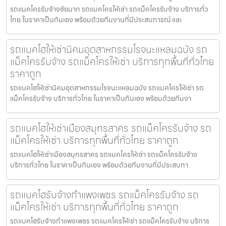
รถแมคโครรับจ้างชัยนาท รถแมคโครให้เช่า รถแม็คโครรับจ้าง บริการทั่ว
ไทย ในราคาเป็นกันเอง พร้อมด้วยทีมงานที่มีประสบการณ์ และ
รถแบคโฮให้เช่านิคมอุตสาหกรรมโรจนะแหลมฉบัง รถ
แม็คโครรับจ้าง รถแม็คโครให้เช่า บริการทุกพื้นที่ทั่วไทย
ราคาถูก
รถแบคโฮให้เช่านิคมอุตสาหกรรมโรจนะแหลมฉบัง รถแมคโครให้เช่า รถ
แม็คโครรับจ้าง บริการทั่วไทย ในราคาเป็นกันเอง พร้อมด้วยทีมงา
รถแบคโฮให้เช่าเมืองสมุทรสาคร รถแม็คโครรับจ้าง รถ
แม็คโครให้เช่า บริการทุกพื้นที่ทั่วไทย ราคาถูก
รถแบคโฮให้เช่าเมืองสมุทรสาคร รถแมคโครให้เช่า รถแม็คโครรับจ้าง
บริการทั่วไทย ในราคาเป็นกันเอง พร้อมด้วยทีมงานที่มีประสบกา
รถแบคโฮรับจ้างกำแพงเพชร รถแม็คโครรับจ้าง รถ
แม็คโครให้เช่า บริการทุกพื้นที่ทั่วไทย ราคาถูก
รถแบคโฮรับจ้างกำแพงเพชร รถแมคโครให้เช่า รถแม็คโครรับจ้าง บริการ