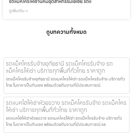
รถแม็คโครให้เช่านิคมอุตสาหกรรมเอเชีย รถแ
ดูเพิ่มเติม »
ดูบทความทั้งหมด
รถแม็คโครรับจ้างอุทัยธานี รถแม็คโครรับจ้าง รถ
แม็คโครให้เช่า บริการทุกพื้นที่ทั่วไทย ราคาถูก
รถแม็คโครรับจ้างอุทัยธานี รถแมคโครให้เช่า รถแม็คโครรับจ้าง บริการทั่ว
ไทย ในราคาเป็นกันเอง พร้อมด้วยทีมงานที่มีประสบการณ์
รถแบคโฮให้เช่าห้วยขวาง รถแม็คโครรับจ้าง รถแม็คโคร
ให้เช่า บริการทุกพื้นที่ทั่วไทย ราคาถูก
รถแบคโฮให้เช่าห้วยขวาง รถแมคโครให้เช่า รถแม็คโครรับจ้าง บริการทั่ว
ไทย ในราคาเป็นกันเอง พร้อมด้วยทีมงานที่มีประสบการณ์ แล