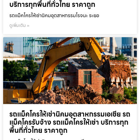
บริการทุกพื้นที่ทั่วไทย ราคาถูก
รถแม็คโครให้เช่านิคมอุตสาหกรรมโรจนะ ระยอ
ดูเพิ่มเติม »
รถแม็คโครให้เช่านิคมอุตสาหกรรมเอเชีย รถ
แม็คโครรับจ้าง รถแม็คโครให้เช่า บริการทุก
พื้นที่ทั่วไทย ราคาถูก