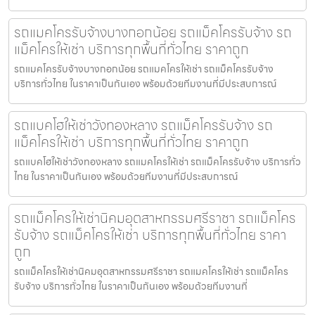
รถแมคโครรับจ้างบางกอกน้อย รถแม็คโครรับจ้าง รถ
แม็คโครให้เช่า บริการทุกพื้นที่ทั่วไทย ราคาถูก
รถแมคโครรับจ้างบางกอกน้อย รถแมคโครให้เช่า รถแม็คโครรับจ้าง
บริการทั่วไทย ในราคาเป็นกันเอง พร้อมด้วยทีมงานที่มีประสบการณ์
รถแบคโฮให้เช่าวังทองหลาง รถแม็คโครรับจ้าง รถ
แม็คโครให้เช่า บริการทุกพื้นที่ทั่วไทย ราคาถูก
รถแบคโฮให้เช่าวังทองหลาง รถแมคโครให้เช่า รถแม็คโครรับจ้าง บริการทั่ว
ไทย ในราคาเป็นกันเอง พร้อมด้วยทีมงานที่มีประสบการณ์
รถแม็คโครให้เช่านิคมอุตสาหกรรมศรีราชา รถแม็คโคร
รับจ้าง รถแม็คโครให้เช่า บริการทุกพื้นที่ทั่วไทย ราคา
ถูก
รถแม็คโครให้เช่านิคมอุตสาหกรรมศรีราชา รถแมคโครให้เช่า รถแม็คโคร
รับจ้าง บริการทั่วไทย ในราคาเป็นกันเอง พร้อมด้วยทีมงานที่