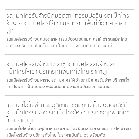
รถแมคโครรับจ้างนิคมอุตสาหกรรมบ่อวิน รถแม็คโคร
รับจ้าง รถแม็คโครให้เช่า บริการทุกพื้นที่ทั่วไทย ราคา
ถูก
รถแมคโครรับจ้างนิคมอุตสาหกรรมบ่อวิน รถแมคโครให้เช่า รถแม็คโคร
รับจ้าง บริการทั่วไทย ในราคาเป็นกันเอง พร้อมด้วยทีมงานที่มี
รถแม็คโครรับจ้างมหาราช รถแม็คโครรับจ้าง รถ
แม็คโครให้เช่า บริการทุกพื้นที่ทั่วไทย ราคาถูก
รถแม็คโครรับจ้างมหาราช รถแมคโครให้เช่า รถแม็คโครรับจ้าง บริการทั่ว
ไทย ในราคาเป็นกันเอง พร้อมด้วยทีมงานที่มีประสบการณ์ แล
รถแบคโฮให้เช่านิคมอุตสาหกรรมยามาโตะ อินดัสตรีส์
รถแม็คโครรับจ้าง รถแม็คโครให้เช่า บริการทุกพื้นที่ทั่ว
ไทย ราคาถูก
รถแบคโฮให้เช่านิคมอุตสาหกรรมยามาโตะ อินดัสตรีส์ รถแมคโครให้เช่า รถ
แม็คโครรับจ้าง บริการทั่วไทย ในราคาเป็นกันเอง พร้อมด้ว