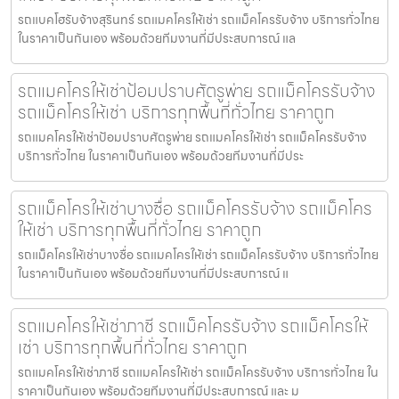
รถแบคโฮรับจ้างสุรินทร์ รถแมคโครให้เช่า รถแม็คโครรับจ้าง บริการทั่วไทย
ในราคาเป็นกันเอง พร้อมด้วยทีมงานที่มีประสบการณ์ แล
รถแมคโครให้เช่าป้อมปราบศัตรูพ่าย รถแม็คโครรับจ้าง
รถแม็คโครให้เช่า บริการทุกพื้นที่ทั่วไทย ราคาถูก
รถแมคโครให้เช่าป้อมปราบศัตรูพ่าย รถแมคโครให้เช่า รถแม็คโครรับจ้าง
บริการทั่วไทย ในราคาเป็นกันเอง พร้อมด้วยทีมงานที่มีประ
รถแม็คโครให้เช่าบางซื่อ รถแม็คโครรับจ้าง รถแม็คโคร
ให้เช่า บริการทุกพื้นที่ทั่วไทย ราคาถูก
รถแม็คโครให้เช่าบางซื่อ รถแมคโครให้เช่า รถแม็คโครรับจ้าง บริการทั่วไทย
ในราคาเป็นกันเอง พร้อมด้วยทีมงานที่มีประสบการณ์ แ
รถแมคโครให้เช่าภาชี รถแม็คโครรับจ้าง รถแม็คโครให้
เช่า บริการทุกพื้นที่ทั่วไทย ราคาถูก
รถแมคโครให้เช่าภาชี รถแมคโครให้เช่า รถแม็คโครรับจ้าง บริการทั่วไทย ใน
ราคาเป็นกันเอง พร้อมด้วยทีมงานที่มีประสบการณ์ และ ม