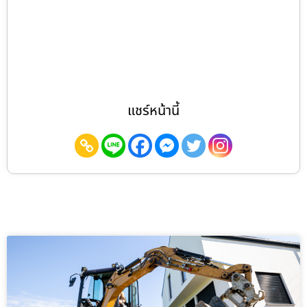
แชร์หน้านี้