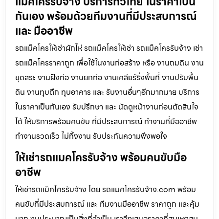
แม็คโครรับจ้าง บริการทั่วไทย ในราคาเป็น
กันเอง พร้อมด้วยทีมงานที่มีประสบการณ์
และ มืออาชีพ
รถแม็คโครให้เช่าผักไห่ รถแม็คโครให้เช่า รถแม็คโครรับจ้าง เช่า
รถแม็คโครราคาถูก เพื่อใช้ในงานก่อสร้าง หรือ งานถมดิน งาน
ขุดสระ งานฝังท่อ งานยกท่อ งานเคลียร์ริ่งพื้นที่ งานปรับพื้น
ดิน งานทุบตึก ทุบอาคาร และ รับงานอื่นๆอีกมากมาย บริการ
ในราคาเป็นกันเอง รับปรึกษา และ นัดดูหน้างานก่อนตัดสินใจ
ได้ ให้บริการพร้อมคนขับ ที่มีประสบการณ์ ทำงานที่มืออาชีพ
ทำงานรวดเร็ว ไม่ทิ้งงาน รับประกันความพึงพอใจ
ให้เช่ารถแมคโครรับจ้าง พร้อมคนขับมือ
อาชีพ
ให้เช่ารถแม็คโครรับจ้าง โดย รถแมคโครรับจ้าง.com พร้อม
คนขับที่มีประสบการณ์ และ ทีมงานมืออาชีพ ราคาถูก และคุ้ม
มาก งบประมาณเป็นสิ่งที่จำเป็น เราจึงเสนอราคาที่สมเหตุสม