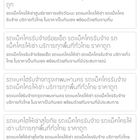
ถูก
รถแม็คโครให้เช่าศูนย์ราชการแจ้งวัฒนะ รถแมคโครให้เช่า รถแม็คโคร
รับจ้าง บริการทั่วไทย ในราคาเป็นกันเอง พร้อมด้วยทีมงานที่ม
รถแม็คโครรับจ้างร้อยเอ็ด รถแม็คโครรับจ้าง รถ
แม็คโครให้เช่า บริการทุกพื้นที่ทั่วไทย ราคาถูก
รถแม็คโครรับจ้างร้อยเอ็ด รถแมคโครให้เช่า รถแม็คโครรับจ้าง บริการทั่ว
ไทย ในราคาเป็นกันเอง พร้อมด้วยทีมงานที่มีประสบการณ์
รถแบคโฮรับจ้างกรุงเทพมหานคร รถแม็คโครรับจ้าง
รถแม็คโครให้เช่า บริการทุกพื้นที่ทั่วไทย ราคาถูก
รถแบคโฮรับจ้างกรุงเทพมหานคร รถแมคโครให้เช่า รถแม็คโครรับจ้าง
บริการทั่วไทย ในราคาเป็นกันเอง พร้อมด้วยทีมงานที่มีประสบการ
รถแบคโฮให้เช่าสุโขทัย รถแม็คโครรับจ้าง รถแม็คโครให้
เช่า บริการทุกพื้นที่ทั่วไทย ราคาถูก
รถแบคโฮให้เช่าสุโขทัย รถแมคโครให้เช่า รถแม็คโครรับจ้าง บริการทั่วไทย