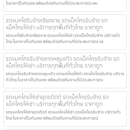
ในราคาเป็นกันเอง พร้อมด้วยทีมงานที่มีประสบการณ์ และ
รถแบคโฮรับจ้างเชียงราย รถแม็คโครรับจ้าง รถ
แม็คโครให้เช่า บริการทุกพื้นที่ทั่วไทย ราคาถูก
รถแบคโฮรับจ้างเชียงราย รถแมคโครให้เช่า รถแม็คโครรับจ้าง บริการทั่ว
ไทย ในราคาเป็นกันเอง พร้อมด้วยทีมงานที่มีประสบการณ์ แล
รถแมคโครรับจ้างลาดหลุมแก้ว รถแม็คโครรับจ้าง รถ
แม็คโครให้เช่า บริการทุกพื้นที่ทั่วไทย ราคาถูก
รถแมคโครรับจ้างลาดหลุมแก้ว รถแมคโครให้เช่า รถแม็คโครรับจ้าง บริการ
ทั่วไทย ในราคาเป็นกันเอง พร้อมด้วยทีมงานที่มีประสบการณ
รถแมคโครให้เช่าอุตรดิตถ์ รถแม็คโครรับจ้าง รถ
แม็คโครให้เช่า บริการทุกพื้นที่ทั่วไทย ราคาถูก
รถแมคโครให้เช่าอุตรดิตถ์ รถแมคโครให้เช่า รถแม็คโครรับจ้าง บริการทั่ว
ไทย ในราคาเป็นกันเอง พร้อมด้วยทีมงานที่มีประสบการณ์