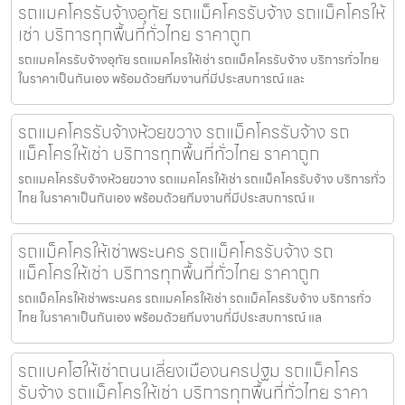
รถแมคโครรับจ้างอุทัย รถแม็คโครรับจ้าง รถแม็คโครให้
เช่า บริการทุกพื้นที่ทั่วไทย ราคาถูก
รถแมคโครรับจ้างอุทัย รถแมคโครให้เช่า รถแม็คโครรับจ้าง บริการทั่วไทย
ในราคาเป็นกันเอง พร้อมด้วยทีมงานที่มีประสบการณ์ และ
รถแมคโครรับจ้างห้วยขวาง รถแม็คโครรับจ้าง รถ
แม็คโครให้เช่า บริการทุกพื้นที่ทั่วไทย ราคาถูก
รถแมคโครรับจ้างห้วยขวาง รถแมคโครให้เช่า รถแม็คโครรับจ้าง บริการทั่ว
ไทย ในราคาเป็นกันเอง พร้อมด้วยทีมงานที่มีประสบการณ์ แ
รถแม็คโครให้เช่าพระนคร รถแม็คโครรับจ้าง รถ
แม็คโครให้เช่า บริการทุกพื้นที่ทั่วไทย ราคาถูก
รถแม็คโครให้เช่าพระนคร รถแมคโครให้เช่า รถแม็คโครรับจ้าง บริการทั่ว
ไทย ในราคาเป็นกันเอง พร้อมด้วยทีมงานที่มีประสบการณ์ แล
รถแบคโฮให้เช่าถนนเลี่ยงเมืองนครปฐม รถแม็คโคร
รับจ้าง รถแม็คโครให้เช่า บริการทุกพื้นที่ทั่วไทย ราคา