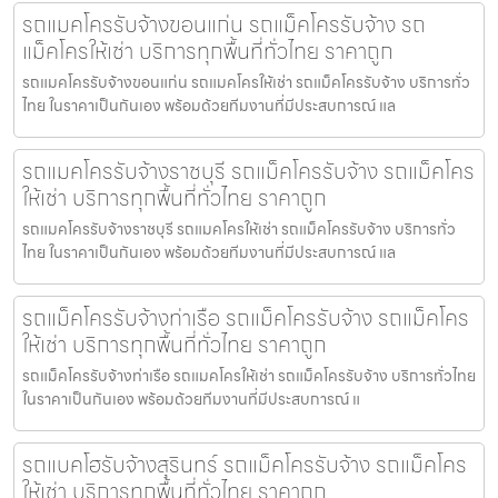
รถแมคโครรับจ้างขอนแก่น รถแม็คโครรับจ้าง รถ
แม็คโครให้เช่า บริการทุกพื้นที่ทั่วไทย ราคาถูก
รถแมคโครรับจ้างขอนแก่น รถแมคโครให้เช่า รถแม็คโครรับจ้าง บริการทั่ว
ไทย ในราคาเป็นกันเอง พร้อมด้วยทีมงานที่มีประสบการณ์ แล
รถแมคโครรับจ้างราชบุรี รถแม็คโครรับจ้าง รถแม็คโคร
ให้เช่า บริการทุกพื้นที่ทั่วไทย ราคาถูก
รถแมคโครรับจ้างราชบุรี รถแมคโครให้เช่า รถแม็คโครรับจ้าง บริการทั่ว
ไทย ในราคาเป็นกันเอง พร้อมด้วยทีมงานที่มีประสบการณ์ แล
รถแม็คโครรับจ้างท่าเรือ รถแม็คโครรับจ้าง รถแม็คโคร
ให้เช่า บริการทุกพื้นที่ทั่วไทย ราคาถูก
รถแม็คโครรับจ้างท่าเรือ รถแมคโครให้เช่า รถแม็คโครรับจ้าง บริการทั่วไทย
ในราคาเป็นกันเอง พร้อมด้วยทีมงานที่มีประสบการณ์ แ
รถแบคโฮรับจ้างสุรินทร์ รถแม็คโครรับจ้าง รถแม็คโคร
ให้เช่า บริการทุกพื้นที่ทั่วไทย ราคาถูก