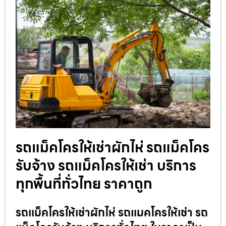
รถแม็คโครให้เช่าผักไห่ รถแม็คโคร
รับจ้าง รถแม็คโครให้เช่า บริการ
ทุกพื้นที่ทั่วไทย ราคาถูก
รถแม็คโครให้เช่าผักไห่ รถแมคโครให้เช่า รถ