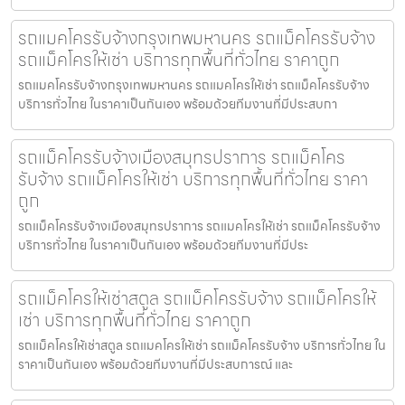
รถแมคโครรับจ้างกรุงเทพมหานคร รถแม็คโครรับจ้าง
รถแม็คโครให้เช่า บริการทุกพื้นที่ทั่วไทย ราคาถูก
รถแมคโครรับจ้างกรุงเทพมหานคร รถแมคโครให้เช่า รถแม็คโครรับจ้าง
บริการทั่วไทย ในราคาเป็นกันเอง พร้อมด้วยทีมงานที่มีประสบกา
รถแม็คโครรับจ้างเมืองสมุทรปราการ รถแม็คโคร
รับจ้าง รถแม็คโครให้เช่า บริการทุกพื้นที่ทั่วไทย ราคา
ถูก
รถแม็คโครรับจ้างเมืองสมุทรปราการ รถแมคโครให้เช่า รถแม็คโครรับจ้าง
บริการทั่วไทย ในราคาเป็นกันเอง พร้อมด้วยทีมงานที่มีประ
รถแม็คโครให้เช่าสตูล รถแม็คโครรับจ้าง รถแม็คโครให้
เช่า บริการทุกพื้นที่ทั่วไทย ราคาถูก
รถแม็คโครให้เช่าสตูล รถแมคโครให้เช่า รถแม็คโครรับจ้าง บริการทั่วไทย ใน
ราคาเป็นกันเอง พร้อมด้วยทีมงานที่มีประสบการณ์ และ