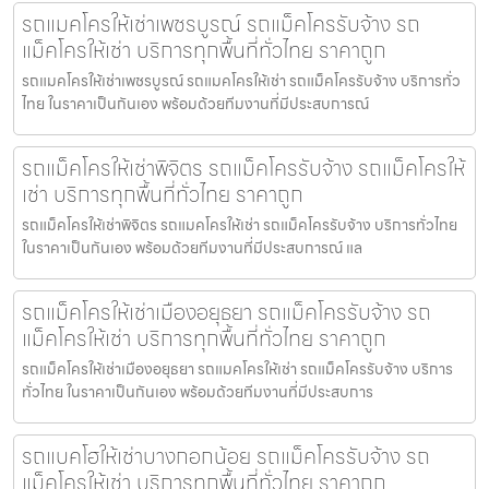
รถแมคโครให้เช่าเพชรบูรณ์ รถแม็คโครรับจ้าง รถ
แม็คโครให้เช่า บริการทุกพื้นที่ทั่วไทย ราคาถูก
รถแมคโครให้เช่าเพชรบูรณ์ รถแมคโครให้เช่า รถแม็คโครรับจ้าง บริการทั่ว
ไทย ในราคาเป็นกันเอง พร้อมด้วยทีมงานที่มีประสบการณ์
รถแม็คโครให้เช่าพิจิตร รถแม็คโครรับจ้าง รถแม็คโครให้
เช่า บริการทุกพื้นที่ทั่วไทย ราคาถูก
รถแม็คโครให้เช่าพิจิตร รถแมคโครให้เช่า รถแม็คโครรับจ้าง บริการทั่วไทย
ในราคาเป็นกันเอง พร้อมด้วยทีมงานที่มีประสบการณ์ แล
รถแม็คโครให้เช่าเมืองอยุธยา รถแม็คโครรับจ้าง รถ
แม็คโครให้เช่า บริการทุกพื้นที่ทั่วไทย ราคาถูก
รถแม็คโครให้เช่าเมืองอยุธยา รถแมคโครให้เช่า รถแม็คโครรับจ้าง บริการ
ทั่วไทย ในราคาเป็นกันเอง พร้อมด้วยทีมงานที่มีประสบการ
รถแบคโฮให้เช่าบางกอกน้อย รถแม็คโครรับจ้าง รถ
แม็คโครให้เช่า บริการทุกพื้นที่ทั่วไทย ราคาถูก