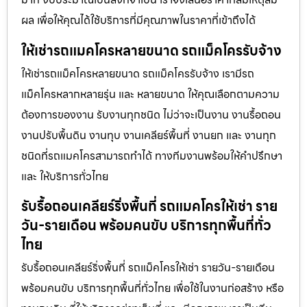
ผล เพื่อให้คุณได้ใช้บริการที่มีคุณภาพในราคาที่เข้าถึงได้
ให้เช่ารถแมคโครหลายขนาด รถแม็คโครรับจ้าง
ให้เช่ารถแม็คโครหลายขนาด รถแม็คโครรับจ้าง เรามีรถ
แม็คโครหลากหลายรุ่น และ หลายขนาด ให้คุณเลือกตามความ
ต้องการของงาน รับงานทุกชนิด ไม่ว่าจะเป็นงาน งานรื้อถอน
งานปรับพื้นดิน งานทุบ งานเคลียร์พื้นที่ งานยก และ งานทุก
ชนิดที่รถแมคโครสามารถทำได้ ทางทีมงานพร้อมให้คำปรึกษา
และ ให้บริการทั่วไทย
รับรื้อถอนเคลียร์ริ่งพื้นที่ รถแมคโครให้เช่า ราย
วัน-รายเดือน พร้อมคนขับ บริการทุกพื้นที่ทั่ว
ไทย
รับรื้อถอนเคลียร์ริ่งพื้นที่ รถแม็คโครให้เช่า รายวัน-รายเดือน
พร้อมคนขับ บริการทุกพื้นที่ทั่วไทย เพื่อใช้ในงานก่อสร้าง หรือ