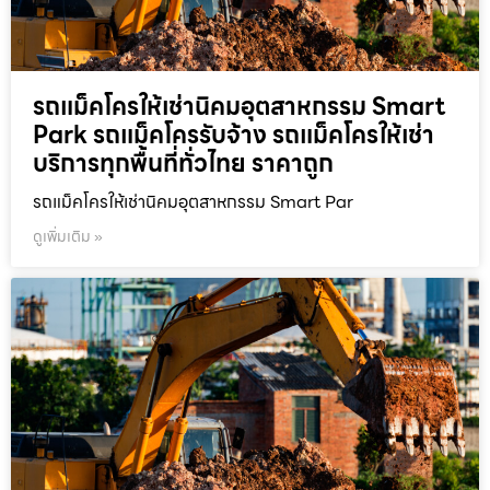
รถแม็คโครให้เช่านิคมอุตสาหกรรม Smart
Park รถแม็คโครรับจ้าง รถแม็คโครให้เช่า
บริการทุกพื้นที่ทั่วไทย ราคาถูก
รถแม็คโครให้เช่านิคมอุตสาหกรรม Smart Par
ดูเพิ่มเติม »