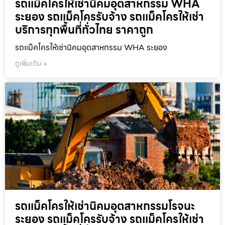
รถแม็คโครให้เช่านิคมอุตสาหกรรม WHA
ระยอง รถแม็คโครรับจ้าง รถแม็คโครให้เช่า
บริการทุกพื้นที่ทั่วไทย ราคาถูก
รถแม็คโครให้เช่านิคมอุตสาหกรรม WHA ระยอง
ดูเพิ่มเติม »
รถแม็คโครให้เช่านิคมอุตสาหกรรมโรจนะ
ระยอง รถแม็คโครรับจ้าง รถแม็คโครให้เช่า