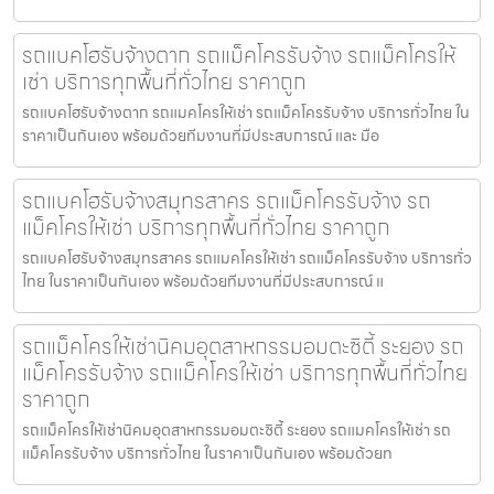
รถแบคโฮรับจ้างตาก รถแม็คโครรับจ้าง รถแม็คโครให้
เช่า บริการทุกพื้นที่ทั่วไทย ราคาถูก
รถแบคโฮรับจ้างตาก รถแมคโครให้เช่า รถแม็คโครรับจ้าง บริการทั่วไทย ใน
ราคาเป็นกันเอง พร้อมด้วยทีมงานที่มีประสบการณ์ และ มือ
รถแบคโฮรับจ้างสมุทรสาคร รถแม็คโครรับจ้าง รถ
แม็คโครให้เช่า บริการทุกพื้นที่ทั่วไทย ราคาถูก
รถแบคโฮรับจ้างสมุทรสาคร รถแมคโครให้เช่า รถแม็คโครรับจ้าง บริการทั่ว
ไทย ในราคาเป็นกันเอง พร้อมด้วยทีมงานที่มีประสบการณ์ แ
รถแม็คโครให้เช่านิคมอุตสาหกรรมอมตะซิตี้ ระยอง รถ
แม็คโครรับจ้าง รถแม็คโครให้เช่า บริการทุกพื้นที่ทั่วไทย
ราคาถูก
รถแม็คโครให้เช่านิคมอุตสาหกรรมอมตะซิตี้ ระยอง รถแมคโครให้เช่า รถ
แม็คโครรับจ้าง บริการทั่วไทย ในราคาเป็นกันเอง พร้อมด้วยท