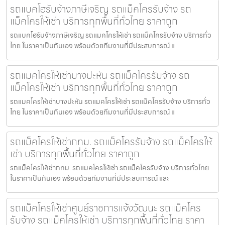
รถแบคโฮรับจ้างภาษีเจริญ รถแม็คโครรับจ้าง รถ
แม็คโครให้เช่า บริการทุกพื้นที่ทั่วไทย ราคาถูก
รถแบคโฮรับจ้างภาษีเจริญ รถแมคโครให้เช่า รถแม็คโครรับจ้าง บริการทั่ว
ไทย ในราคาเป็นกันเอง พร้อมด้วยทีมงานที่มีประสบการณ์ แ
รถแมคโครให้เช่าบางปะหัน รถแม็คโครรับจ้าง รถ
แม็คโครให้เช่า บริการทุกพื้นที่ทั่วไทย ราคาถูก
รถแมคโครให้เช่าบางปะหัน รถแมคโครให้เช่า รถแม็คโครรับจ้าง บริการทั่ว
ไทย ในราคาเป็นกันเอง พร้อมด้วยทีมงานที่มีประสบการณ์ แ
รถแม็คโครให้เช่ากทม. รถแม็คโครรับจ้าง รถแม็คโครให้
เช่า บริการทุกพื้นที่ทั่วไทย ราคาถูก
รถแม็คโครให้เช่ากทม. รถแมคโครให้เช่า รถแม็คโครรับจ้าง บริการทั่วไทย
ในราคาเป็นกันเอง พร้อมด้วยทีมงานที่มีประสบการณ์ และ
รถแม็คโครให้เช่าศูนย์ราชการแจ้งวัฒนะ รถแม็คโคร
รับจ้าง รถแม็คโครให้เช่า บริการทุกพื้นที่ทั่วไทย ราคา