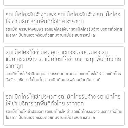
รถแม็คโครรับจ้างชุมพร รถแม็คโครรับจ้าง รถแม็คโคร
ให้เช่า บริการทุกพื้นที่ทั่วไทย ราคาถูก
รถแม็คโครรับจ้างชุมพร รถแมคโครให้เช่า รถแม็คโครรับจ้าง บริการทั่วไทย
ในราคาเป็นกันเอง พร้อมด้วยทีมงานที่มีประสบการณ์ และ
รถแม็คโครให้เช่านิคมอุตสาหกรรมอมตะนคร รถ
แม็คโครรับจ้าง รถแม็คโครให้เช่า บริการทุกพื้นที่ทั่วไทย
ราคาถูก
รถแม็คโครให้เช่านิคมอุตสาหกรรมอมตะนคร รถแมคโครให้เช่า รถแม็คโคร
รับจ้าง บริการทั่วไทย ในราคาเป็นกันเอง พร้อมด้วยทีมงานที่
รถแม็คโครให้เช่าประเวศ รถแม็คโครรับจ้าง รถแม็คโคร
ให้เช่า บริการทุกพื้นที่ทั่วไทย ราคาถูก
รถแม็คโครให้เช่าประเวศ รถแมคโครให้เช่า รถแม็คโครรับจ้าง บริการทั่วไทย
ในราคาเป็นกันเอง พร้อมด้วยทีมงานที่มีประสบการณ์ แล