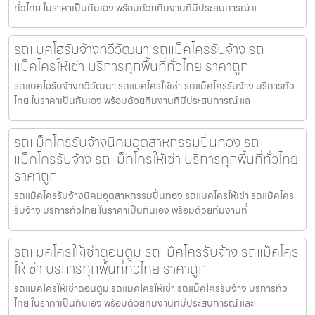
ทั่วไทย ในราคาเป็นกันเอง พร้อมด้วยทีมงานที่มีประสบการณ์ แ
รถแบคโฮรับจ้างทวีวัฒนา รถแม็คโครรับจ้าง รถ
แม็คโครให้เช่า บริการทุกพื้นที่ทั่วไทย ราคาถูก
รถแบคโฮรับจ้างทวีวัฒนา รถแมคโครให้เช่า รถแม็คโครรับจ้าง บริการทั่ว
ไทย ในราคาเป็นกันเอง พร้อมด้วยทีมงานที่มีประสบการณ์ แล
รถแม็คโครรับจ้างนิคมอุตสาหกรรมปิ่นทอง รถ
แม็คโครรับจ้าง รถแม็คโครให้เช่า บริการทุกพื้นที่ทั่วไทย
ราคาถูก
รถแม็คโครรับจ้างนิคมอุตสาหกรรมปิ่นทอง รถแมคโครให้เช่า รถแม็คโคร
รับจ้าง บริการทั่วไทย ในราคาเป็นกันเอง พร้อมด้วยทีมงานที่
รถแมคโครให้เช่าดอนตูม รถแม็คโครรับจ้าง รถแม็คโคร
ให้เช่า บริการทุกพื้นที่ทั่วไทย ราคาถูก
รถแมคโครให้เช่าดอนตูม รถแมคโครให้เช่า รถแม็คโครรับจ้าง บริการทั่ว
ไทย ในราคาเป็นกันเอง พร้อมด้วยทีมงานที่มีประสบการณ์ และ