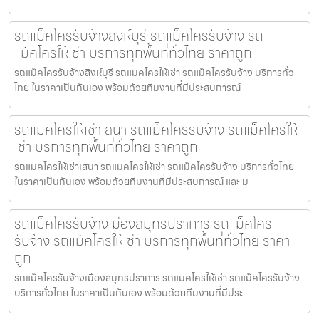
รถแม็คโครรับจ้างสิงห์บุรี รถแม็คโครรับจ้าง รถ
แม็คโครให้เช่า บริการทุกพื้นที่ทั่วไทย ราคาถูก
รถแม็คโครรับจ้างสิงห์บุรี รถแมคโครให้เช่า รถแม็คโครรับจ้าง บริการทั่ว
ไทย ในราคาเป็นกันเอง พร้อมด้วยทีมงานที่มีประสบการณ์
รถแมคโครให้เช่าเสนา รถแม็คโครรับจ้าง รถแม็คโครให้
เช่า บริการทุกพื้นที่ทั่วไทย ราคาถูก
รถแมคโครให้เช่าเสนา รถแมคโครให้เช่า รถแม็คโครรับจ้าง บริการทั่วไทย
ในราคาเป็นกันเอง พร้อมด้วยทีมงานที่มีประสบการณ์ และ ม
รถแม็คโครรับจ้างเมืองสมุทรปราการ รถแม็คโคร
รับจ้าง รถแม็คโครให้เช่า บริการทุกพื้นที่ทั่วไทย ราคา
ถูก
รถแม็คโครรับจ้างเมืองสมุทรปราการ รถแมคโครให้เช่า รถแม็คโครรับจ้าง
บริการทั่วไทย ในราคาเป็นกันเอง พร้อมด้วยทีมงานที่มีประ