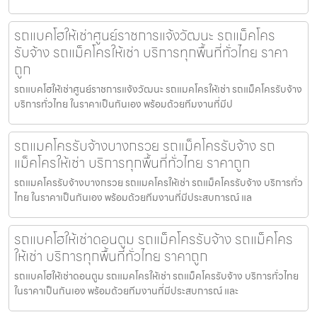
รถแบคโฮให้เช่าศูนย์ราชการแจ้งวัฒนะ รถแม็คโคร
รับจ้าง รถแม็คโครให้เช่า บริการทุกพื้นที่ทั่วไทย ราคา
ถูก
รถแบคโฮให้เช่าศูนย์ราชการแจ้งวัฒนะ รถแมคโครให้เช่า รถแม็คโครรับจ้าง
บริการทั่วไทย ในราคาเป็นกันเอง พร้อมด้วยทีมงานที่มีป
รถแมคโครรับจ้างบางกรวย รถแม็คโครรับจ้าง รถ
แม็คโครให้เช่า บริการทุกพื้นที่ทั่วไทย ราคาถูก
รถแมคโครรับจ้างบางกรวย รถแมคโครให้เช่า รถแม็คโครรับจ้าง บริการทั่ว
ไทย ในราคาเป็นกันเอง พร้อมด้วยทีมงานที่มีประสบการณ์ แล
รถแบคโฮให้เช่าดอนตูม รถแม็คโครรับจ้าง รถแม็คโคร
ให้เช่า บริการทุกพื้นที่ทั่วไทย ราคาถูก
รถแบคโฮให้เช่าดอนตูม รถแมคโครให้เช่า รถแม็คโครรับจ้าง บริการทั่วไทย
ในราคาเป็นกันเอง พร้อมด้วยทีมงานที่มีประสบการณ์ และ