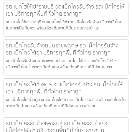
รถแบคโฮให้เช่าราชบุรี รถแม็คโครรับจ้าง รถแม็คโครให้
เช่า บริการทุกพื้นที่ทั่วไทย ราคาถูก
รถแบคโฮให้เช่าราชบุรี รถแมคโครให้เช่า รถแม็คโครรับจ้าง บริการทั่วไทย
ในราคาเป็นกันเอง พร้อมด้วยทีมงานที่มีประสบการณ์ และ
รถแม็คโครรับจ้างถนนราชพฤกษ์ รถแม็คโครรับจ้าง
รถแม็คโครให้เช่า บริการทุกพื้นที่ทั่วไทย ราคาถูก
รถแม็คโครรับจ้างถนนราชพฤกษ์ รถแมคโครให้เช่า รถแม็คโครรับจ้าง
บริการทั่วไทย ในราคาเป็นกันเอง พร้อมด้วยทีมงานที่มีประสบการ
รถแม็คโครให้เช่าสตูล รถแม็คโครรับจ้าง รถแม็คโครให้
เช่า บริการทุกพื้นที่ทั่วไทย ราคาถูก
รถแม็คโครให้เช่าสตูล รถแมคโครให้เช่า รถแม็คโครรับจ้าง บริการทั่วไทย ใน
ราคาเป็นกันเอง พร้อมด้วยทีมงานที่มีประสบการณ์ และ
รถแม็คโครรับจ้างเพชรบุรี รถแม็คโครรับจ้าง รถ
แม็คโครให้เช่า บริการทุกพื้นที่ทั่วไทย ราคาถูก