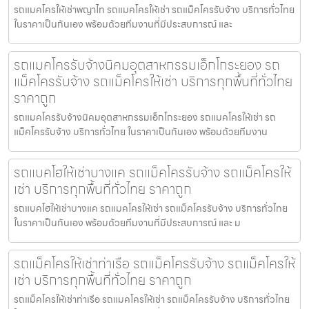
รถแมคโครให้เช่าพญาไท รถแมคโครให้เช่า รถแม็คโครรับจ้าง บริการทั่วไทย
ในราคาเป็นกันเอง พร้อมด้วยทีมงานที่มีประสบการณ์ และ
รถแมคโครรับจ้างนิคมอุตสาหกรรมเอ็กโกระยอง รถ
แม็คโครรับจ้าง รถแม็คโครให้เช่า บริการทุกพื้นที่ทั่วไทย
ราคาถูก
รถแมคโครรับจ้างนิคมอุตสาหกรรมเอ็กโกระยอง รถแมคโครให้เช่า รถ
แม็คโครรับจ้าง บริการทั่วไทย ในราคาเป็นกันเอง พร้อมด้วยทีมงาน
รถแบคโฮให้เช่าบางแค รถแม็คโครรับจ้าง รถแม็คโครให้
เช่า บริการทุกพื้นที่ทั่วไทย ราคาถูก
รถแบคโฮให้เช่าบางแค รถแมคโครให้เช่า รถแม็คโครรับจ้าง บริการทั่วไทย
ในราคาเป็นกันเอง พร้อมด้วยทีมงานที่มีประสบการณ์ และ ม
รถแม็คโครให้เช่าท่าเรือ รถแม็คโครรับจ้าง รถแม็คโครให้
เช่า บริการทุกพื้นที่ทั่วไทย ราคาถูก
รถแม็คโครให้เช่าท่าเรือ รถแมคโครให้เช่า รถแม็คโครรับจ้าง บริการทั่วไทย