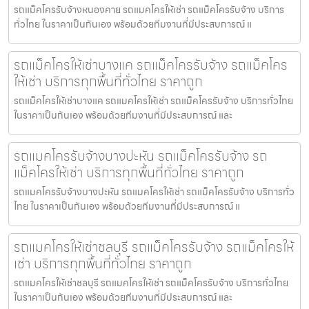
รถแม็คโครรับจ้างหนองคาย รถแมคโครให้เช่า รถแม็คโครรับจ้าง บริการ
ทั่วไทย ในราคาเป็นกันเอง พร้อมด้วยทีมงานที่มีประสบการณ์ แ
รถแม็คโครให้เช่าบางแค รถแม็คโครรับจ้าง รถแม็คโคร
ให้เช่า บริการทุกพื้นที่ทั่วไทย ราคาถูก
รถแม็คโครให้เช่าบางแค รถแมคโครให้เช่า รถแม็คโครรับจ้าง บริการทั่วไทย
ในราคาเป็นกันเอง พร้อมด้วยทีมงานที่มีประสบการณ์ และ
รถแมคโครรับจ้างบางปะหัน รถแม็คโครรับจ้าง รถ
แม็คโครให้เช่า บริการทุกพื้นที่ทั่วไทย ราคาถูก
รถแมคโครรับจ้างบางปะหัน รถแมคโครให้เช่า รถแม็คโครรับจ้าง บริการทั่ว
ไทย ในราคาเป็นกันเอง พร้อมด้วยทีมงานที่มีประสบการณ์ แ
รถแมคโครให้เช่าชลบุรี รถแม็คโครรับจ้าง รถแม็คโครให้
เช่า บริการทุกพื้นที่ทั่วไทย ราคาถูก
รถแมคโครให้เช่าชลบุรี รถแมคโครให้เช่า รถแม็คโครรับจ้าง บริการทั่วไทย
ในราคาเป็นกันเอง พร้อมด้วยทีมงานที่มีประสบการณ์ และ