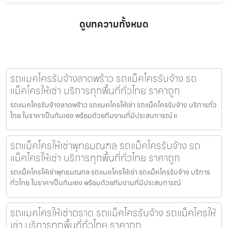
ดูบทความทั้งหมด
รถแมคโครรับจ้างลาดพร้าว รถแม็คโครรับจ้าง รถ
แม็คโครให้เช่า บริการทุกพื้นที่ทั่วไทย ราคาถูก
รถแมคโครรับจ้างลาดพร้าว รถแมคโครให้เช่า รถแม็คโครรับจ้าง บริการทั่ว
ไทย ในราคาเป็นกันเอง พร้อมด้วยทีมงานที่มีประสบการณ์ แ
รถแม็คโครให้เช่าพุทธมณฑล รถแม็คโครรับจ้าง รถ
แม็คโครให้เช่า บริการทุกพื้นที่ทั่วไทย ราคาถูก
รถแม็คโครให้เช่าพุทธมณฑล รถแมคโครให้เช่า รถแม็คโครรับจ้าง บริการ
ทั่วไทย ในราคาเป็นกันเอง พร้อมด้วยทีมงานที่มีประสบการณ์
รถแมคโครให้เช่าตราด รถแม็คโครรับจ้าง รถแม็คโครให้
เช่า บริการทุกพื้นที่ทั่วไทย ราคาถูก