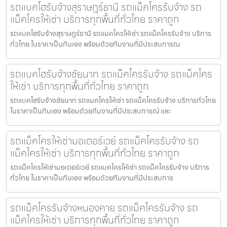
รถแบคโฮรับจ้างสุราษฎร์ธานี รถแม็คโครรับจ้าง รถ
แม็คโครให้เช่า บริการทุกพื้นที่ทั่วไทย ราคาถูก
รถแบคโฮรับจ้างสุราษฎร์ธานี รถแมคโครให้เช่า รถแม็คโครรับจ้าง บริการ
ทั่วไทย ในราคาเป็นกันเอง พร้อมด้วยทีมงานที่มีประสบการณ
รถแบคโฮรับจ้างชัยนาท รถแม็คโครรับจ้าง รถแม็คโคร
ให้เช่า บริการทุกพื้นที่ทั่วไทย ราคาถูก
รถแบคโฮรับจ้างชัยนาท รถแมคโครให้เช่า รถแม็คโครรับจ้าง บริการทั่วไทย
ในราคาเป็นกันเอง พร้อมด้วยทีมงานที่มีประสบการณ์ และ
รถแม็คโครให้เช่ามอเตอร์เวย์ รถแม็คโครรับจ้าง รถ
แม็คโครให้เช่า บริการทุกพื้นที่ทั่วไทย ราคาถูก
รถแม็คโครให้เช่ามอเตอร์เวย์ รถแมคโครให้เช่า รถแม็คโครรับจ้าง บริการ
ทั่วไทย ในราคาเป็นกันเอง พร้อมด้วยทีมงานที่มีประสบการ
รถแม็คโครรับจ้างหนองคาย รถแม็คโครรับจ้าง รถ
แม็คโครให้เช่า บริการทุกพื้นที่ทั่วไทย ราคาถูก