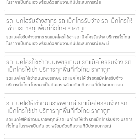
ในราคาเป็นกันเอง พร้อมด้วยทีมงานที่มีประสบการณ์ แ
รถแบคโฮรับจ้างสาทร รถแม็คโครรับจ้าง รถแม็คโครให้
เช่า บริการทุกพื้นที่ทั่วไทย ราคาถูก
รถแบคโฮรับจ้างสาทร รถแมคโครให้เช่า รถแม็คโครรับจ้าง บริการทั่วไทย
ในราคาเป็นกันเอง พร้อมด้วยทีมงานที่มีประสบการณ์ และ มื
รถแมคโครให้เช่าถนนเพชรเกษม รถแม็คโครรับจ้าง รถ
แม็คโครให้เช่า บริการทุกพื้นที่ทั่วไทย ราคาถูก
รถแมคโครให้เช่าถนนเพชรเกษม รถแมคโครให้เช่า รถแม็คโครรับจ้าง
บริการทั่วไทย ในราคาเป็นกันเอง พร้อมด้วยทีมงานที่มีประสบการณ
รถแบคโฮให้เช่าถนนราชพฤกษ์ รถแม็คโครรับจ้าง รถ
แม็คโครให้เช่า บริการทุกพื้นที่ทั่วไทย ราคาถูก
รถแบคโฮให้เช่าถนนราชพฤกษ์ รถแมคโครให้เช่า รถแม็คโครรับจ้าง บริการ
ทั่วไทย ในราคาเป็นกันเอง พร้อมด้วยทีมงานที่มีประสบการณ์