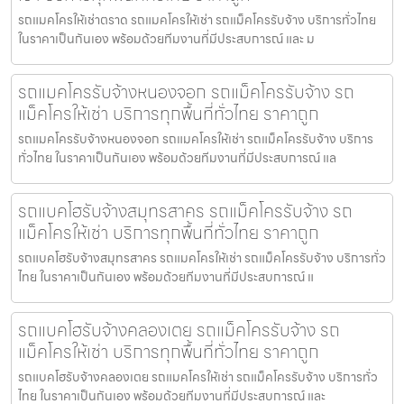
รถแมคโครให้เช่าตราด รถแมคโครให้เช่า รถแม็คโครรับจ้าง บริการทั่วไทย
ในราคาเป็นกันเอง พร้อมด้วยทีมงานที่มีประสบการณ์ และ ม
รถแมคโครรับจ้างหนองจอก รถแม็คโครรับจ้าง รถ
แม็คโครให้เช่า บริการทุกพื้นที่ทั่วไทย ราคาถูก
รถแมคโครรับจ้างหนองจอก รถแมคโครให้เช่า รถแม็คโครรับจ้าง บริการ
ทั่วไทย ในราคาเป็นกันเอง พร้อมด้วยทีมงานที่มีประสบการณ์ แล
รถแบคโฮรับจ้างสมุทรสาคร รถแม็คโครรับจ้าง รถ
แม็คโครให้เช่า บริการทุกพื้นที่ทั่วไทย ราคาถูก
รถแบคโฮรับจ้างสมุทรสาคร รถแมคโครให้เช่า รถแม็คโครรับจ้าง บริการทั่ว
ไทย ในราคาเป็นกันเอง พร้อมด้วยทีมงานที่มีประสบการณ์ แ
รถแบคโฮรับจ้างคลองเตย รถแม็คโครรับจ้าง รถ
แม็คโครให้เช่า บริการทุกพื้นที่ทั่วไทย ราคาถูก
รถแบคโฮรับจ้างคลองเตย รถแมคโครให้เช่า รถแม็คโครรับจ้าง บริการทั่ว
ไทย ในราคาเป็นกันเอง พร้อมด้วยทีมงานที่มีประสบการณ์ และ