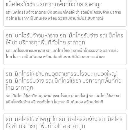
แม็คโครให้เช่า บริการทุกพื้นที่ทั่วไทย ราคาถูก
รถแมคโครรับจ้างลาดกระบัง รถแมคโครให้เช่า รถแม็คโครรับจ้าง บริการ
ทั่วไทย ในราคาเป็นกันเอง พร้อมด้วยทีมงานที่มีประสบการณ์
รถแบคโฮรับจ้างมหาราช รถแม็คโครรับจ้าง รถแม็คโคร
ให้เช่า บริการทุกพื้นที่ทั่วไทย ราคาถูก
รถแบคโฮรับจ้างมหาราช รถแมคโครให้เช่า รถแม็คโครรับจ้าง บริการทั่ว
ไทย ในราคาเป็นกันเอง พร้อมด้วยทีมงานที่มีประสบการณ์ และ
รถแม็คโครให้เช่านิคมอุตสาหกรรมโรจนะ หนองใหญ่
รถแม็คโครรับจ้าง รถแม็คโครให้เช่า บริการทุกพื้นที่ทั่ว
ไทย ราคาถูก
รถแม็คโครให้เช่านิคมอุตสาหกรรมโรจนะ หนองใหญ่ รถแมคโครให้เช่า รถ
แม็คโครรับจ้าง บริการทั่วไทย ในราคาเป็นกันเอง พร้อมด้วยที
รถแมคโครให้เช่าพญาไท รถแม็คโครรับจ้าง รถแม็คโคร
ให้เช่า บริการทุกพื้นที่ทั่วไทย ราคาถูก