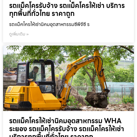
รถแม็คโครรับจ้าง รถแม็คโครให้เช่า บริการ
ทุกพื้นที่ทั่วไทย ราคาถูก
รถแม็คโครให้เช่านิคมอุตสาหกรรมซีพีจีซี ร
ดูเพิ่มเติม »
รถแม็คโครให้เช่านิคมอุตสาหกรรม WHA
ระยอง รถแม็คโครรับจ้าง รถแม็คโครให้เช่า
บริการทุกพื้นที่ทั่วไทย ราคาถูก