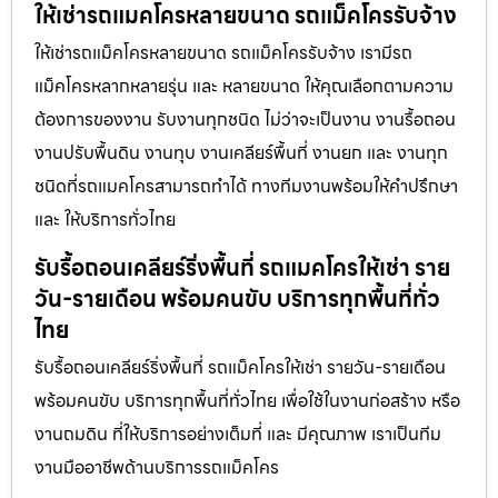
ให้เช่ารถแมคโครหลายขนาด รถแม็คโครรับจ้าง
ให้เช่ารถแม็คโครหลายขนาด รถแม็คโครรับจ้าง เรามีรถ
แม็คโครหลากหลายรุ่น และ หลายขนาด ให้คุณเลือกตามความ
ต้องการของงาน รับงานทุกชนิด ไม่ว่าจะเป็นงาน งานรื้อถอน
งานปรับพื้นดิน งานทุบ งานเคลียร์พื้นที่ งานยก และ งานทุก
ชนิดที่รถแมคโครสามารถทำได้ ทางทีมงานพร้อมให้คำปรึกษา
และ ให้บริการทั่วไทย
รับรื้อถอนเคลียร์ริ่งพื้นที่ รถแมคโครให้เช่า ราย
วัน-รายเดือน พร้อมคนขับ บริการทุกพื้นที่ทั่ว
ไทย
รับรื้อถอนเคลียร์ริ่งพื้นที่ รถแม็คโครให้เช่า รายวัน-รายเดือน
พร้อมคนขับ บริการทุกพื้นที่ทั่วไทย เพื่อใช้ในงานก่อสร้าง หรือ
งานถมดิน ที่ให้บริการอย่างเต็มที่ และ มีคุณภาพ เราเป็นทีม
งานมืออาชีพด้านบริการรถแม็คโคร