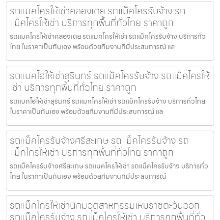
รถแมคโครให้เช่าคลองเตย รถแม็คโครรับจ้าง รถ
แม็คโครให้เช่า บริการทุกพื้นที่ทั่วไทย ราคาถูก
รถแมคโครให้เช่าคลองเตย รถแมคโครให้เช่า รถแม็คโครรับจ้าง บริการทั่ว
ไทย ในราคาเป็นกันเอง พร้อมด้วยทีมงานที่มีประสบการณ์ แล
รถแบคโฮให้เช่าสุรินทร์ รถแม็คโครรับจ้าง รถแม็คโครให้
เช่า บริการทุกพื้นที่ทั่วไทย ราคาถูก
รถแบคโฮให้เช่าสุรินทร์ รถแมคโครให้เช่า รถแม็คโครรับจ้าง บริการทั่วไทย
ในราคาเป็นกันเอง พร้อมด้วยทีมงานที่มีประสบการณ์ แล
รถแม็คโครรับจ้างศรีสะเกษ รถแม็คโครรับจ้าง รถ
แม็คโครให้เช่า บริการทุกพื้นที่ทั่วไทย ราคาถูก
รถแม็คโครรับจ้างศรีสะเกษ รถแมคโครให้เช่า รถแม็คโครรับจ้าง บริการทั่ว
ไทย ในราคาเป็นกันเอง พร้อมด้วยทีมงานที่มีประสบการณ์
รถแม็คโครให้เช่านิคมอุตสาหกรรมเหมราชตะวันออก
รถแม็คโครรับจ้าง รถแม็คโครให้เช่า บริการทุกพื้นที่ทั่ว