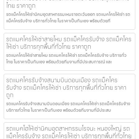
ไทย ราคาถูก
รถแม็คโครให้เช่านิคมอุตสาหกรรมเหมราชตะวันออก รถแมคโครให้เช่า รถ
แม็คโครรับจ้าง บริการทั่วไทย ในราคาเป็นกันเอง พร้อมด้วยที
รถแมคโครให้เช่าสายไหม รถแม็คโครรับจ้าง รถแม็คโคร
ให้เช่า บริการทุกพื้นที่ทั่วไทย ราคาถูก
รถแมคโครให้เช่าสายไหม รถแมคโครให้เช่า รถแม็คโครรับจ้าง บริการทั่ว
ไทย ในราคาเป็นกันเอง พร้อมด้วยทีมงานที่มีประสบการณ์ และ
รถแมคโครรับจ้างสนามบินดอนเมือง รถแม็คโคร
รับจ้าง รถแม็คโครให้เช่า บริการทุกพื้นที่ทั่วไทย ราคา
ถูก
รถแมคโครรับจ้างสนามบินดอนเมือง รถแมคโครให้เช่า รถแม็คโครรับจ้าง
บริการทั่วไทย ในราคาเป็นกันเอง พร้อมด้วยทีมงานที่มีประสบ
รถแบคโฮให้เช่านิคมอุตสาหกรรมโรจนะ หนองใหญ่ รถ
แม็คโครรับจ้าง รถแม็คโครให้เช่า บริการทุกพื้นที่ทั่วไทย