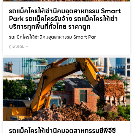
รถแม็คโครให้เช่านิคมอุตสาหกรรม Smart
Park รถแม็คโครรับจ้าง รถแม็คโครให้เช่า
บริการทุกพื้นที่ทั่วไทย ราคาถูก
รถแม็คโครให้เช่านิคมอุตสาหกรรม Smart Par
ดูเพิ่มเติม »
รถแม็คโครให้เช่านิคมอุตสาหกรรมซีพีจีซี