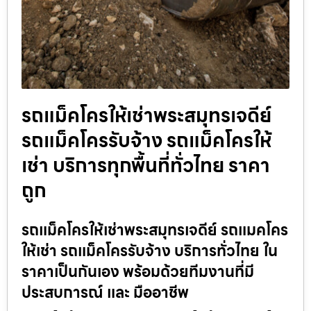
รถแม็คโครให้เช่าพระสมุทรเจดีย์
รถแม็คโครรับจ้าง รถแม็คโครให้
เช่า บริการทุกพื้นที่ทั่วไทย ราคา
ถูก
รถแม็คโครให้เช่าพระสมุทรเจดีย์ รถแมคโคร
ให้เช่า รถแม็คโครรับจ้าง บริการทั่วไทย ใน
ราคาเป็นกันเอง พร้อมด้วยทีมงานที่มี
ประสบการณ์ และ มืออาชีพ