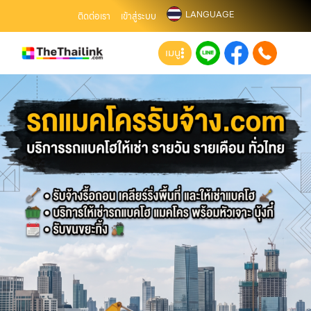
LANGUAGE
ติดต่อเรา
เข้าสู่ระบบ
เมนู