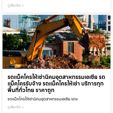
ดูเพิ่มเติม »
รถแม็คโครให้เช่านิคมอุตสาหกรรมเอเชีย รถ
แม็คโครรับจ้าง รถแม็คโครให้เช่า บริการทุก
พื้นที่ทั่วไทย ราคาถูก
รถแม็คโครให้เช่านิคมอุตสาหกรรมเอเชีย รถแ
ดูเพิ่มเติม »