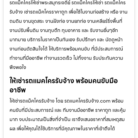
รถแม็คโครให้เช่าพระสมุทรเจดีย์ รถแม็คโครให้เช่า รถแม็คโคร
รับจ้าง เช่ารถแม็คโครราคาถูก เพื่อใช้ในงานก่อสร้าง หรือ งาน
ถมดิน งานขุดสระ งานฝังท่อ งานยกท่อ งานเคลียร์ริ่งพื้นที่
งานปรับพื้นดิน งานทุบตึก ทุบอาคาร และ รับงานอื่นๆอีก
มากมาย บริการในราคาเป็นกันเอง รับปรึกษา และ นัดดูหน้า
งานก่อนตัดสินใจได้ ให้บริการพร้อมคนขับ ที่มีประสบการณ์
ทำงานที่มืออาชีพ ทำงานรวดเร็ว ไม่ทิ้งงาน รับประกันความ
พึงพอใจ
ให้เช่ารถแมคโครรับจ้าง พร้อมคนขับมือ
อาชีพ
ให้เช่ารถแม็คโครรับจ้าง โดย รถแมคโครรับจ้าง.com พร้อม
คนขับที่มีประสบการณ์ และ ทีมงานมืออาชีพ ราคาถูก และคุ้ม
มาก งบประมาณเป็นสิ่งที่จำเป็น เราจึงเสนอราคาที่สมเหตุสม
ผล เพื่อให้คุณได้ใช้บริการที่มีคุณภาพในราคาที่เข้าถึงได้