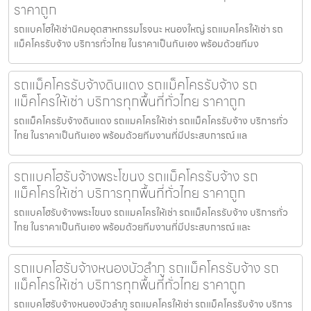
ราคาถูก
รถแบคโฮให้เช่านิคมอุตสาหกรรมโรจนะ หนองใหญ่ รถแมคโครให้เช่า รถ
แม็คโครรับจ้าง บริการทั่วไทย ในราคาเป็นกันเอง พร้อมด้วยทีมง
รถแม็คโครรับจ้างดินแดง รถแม็คโครรับจ้าง รถ
แม็คโครให้เช่า บริการทุกพื้นที่ทั่วไทย ราคาถูก
รถแม็คโครรับจ้างดินแดง รถแมคโครให้เช่า รถแม็คโครรับจ้าง บริการทั่ว
ไทย ในราคาเป็นกันเอง พร้อมด้วยทีมงานที่มีประสบการณ์ แล
รถแบคโฮรับจ้างพระโขนง รถแม็คโครรับจ้าง รถ
แม็คโครให้เช่า บริการทุกพื้นที่ทั่วไทย ราคาถูก
รถแบคโฮรับจ้างพระโขนง รถแมคโครให้เช่า รถแม็คโครรับจ้าง บริการทั่ว
ไทย ในราคาเป็นกันเอง พร้อมด้วยทีมงานที่มีประสบการณ์ และ
รถแบคโฮรับจ้างหนองบัวลำภู รถแม็คโครรับจ้าง รถ
แม็คโครให้เช่า บริการทุกพื้นที่ทั่วไทย ราคาถูก
รถแบคโฮรับจ้างหนองบัวลำภู รถแมคโครให้เช่า รถแม็คโครรับจ้าง บริการ