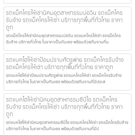
รถแม็คโครให้เช่านิคมอุตสาหกรรมบ่อวิน รถแม็คโคร
รับจ้าง รถแม็คโครให้เช่า บริการทุกพื้นที่ทั่วไทย ราคา
ถูก
รถแม็คโครให้เช่านิคมอุตสาหกรรมบ่อวิน รถแมคโครให้เช่า รถแม็คโคร
รับจ้าง บริการทั่วไทย ในราคาเป็นกันเอง พร้อมด้วยทีมงานที่ม
รถแบคโฮให้เช่าป้อมปราบศัตรูพ่าย รถแม็คโครรับจ้าง
รถแม็คโครให้เช่า บริการทุกพื้นที่ทั่วไทย ราคาถูก
รถแบคโฮให้เช่าป้อมปราบศัตรูพ่าย รถแมคโครให้เช่า รถแม็คโครรับจ้าง
บริการทั่วไทย ในราคาเป็นกันเอง พร้อมด้วยทีมงานที่มีประส
รถแบคโฮให้เช่านิคมอุตสาหกรรมซีบีไอ รถแม็คโคร
รับจ้าง รถแม็คโครให้เช่า บริการทุกพื้นที่ทั่วไทย ราคา
ถูก
รถแบคโฮให้เช่านิคมอุตสาหกรรมซีบีไอ รถแมคโครให้เช่า รถแม็คโครรับจ้าง
บริการทั่วไทย ในราคาเป็นกันเอง พร้อมด้วยทีมงานที่มีป