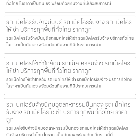
ทั่วไทย ในราคาเป็นกันเอง พร้อมด้วยทีมงานที่มีประสบการณ์
รถแม็คโครรับจ้างมีนบุรี รถแม็คโครรับจ้าง รถแม็คโคร
ให้เช่า บริการทุกพื้นที่ทั่วไทย ราคาถูก
รถแม็คโครรับจ้างมีนบุรี รถแมคโครให้เช่า รถแม็คโครรับจ้าง บริการทั่วไทย
ในราคาเป็นกันเอง พร้อมด้วยทีมงานที่มีประสบการณ์ แ
รถแม็คโครให้เช่าใกล้ฉัน รถแม็คโครรับจ้าง รถแม็คโคร
ให้เช่า บริการทุกพื้นที่ทั่วไทย ราคาถูก
รถแม็คโครให้เช่าใกล้ฉัน รถแมคโครให้เช่า รถแม็คโครรับจ้าง บริการทั่วไทย
ในราคาเป็นกันเอง พร้อมด้วยทีมงานที่มีประสบการณ์ แ
รถแบคโฮรับจ้างนิคมอุตสาหกรรมปิ่นทอง รถแม็คโคร
รับจ้าง รถแม็คโครให้เช่า บริการทุกพื้นที่ทั่วไทย ราคา
ถูก
รถแบคโฮรับจ้างนิคมอุตสาหกรรมปิ่นทอง รถแมคโครให้เช่า รถแม็คโคร
รับจ้าง บริการทั่วไทย ในราคาเป็นกันเอง พร้อมด้วยทีมงานที่มี