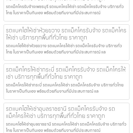
รถแม็คโครรับจ้างเพชรบุรี รถแมคโครให้เช่า รถแม็คโครรับจ้าง บริการทั่ว
ไทย ในราคาเป็นกันเอง พร้อมด้วยทีมงานที่มีประสบการณ์
รถแบคโฮให้เช่าห้วยขวาง รถแม็คโครรับจ้าง รถแม็คโคร
ให้เช่า บริการทุกพื้นที่ทั่วไทย ราคาถูก
รถแบคโฮให้เช่าห้วยขวาง รถแมคโครให้เช่า รถแม็คโครรับจ้าง บริการทั่ว
ไทย ในราคาเป็นกันเอง พร้อมด้วยทีมงานที่มีประสบการณ์ แล
รถแม็คโครให้เช่ากระบี่ รถแม็คโครรับจ้าง รถแม็คโครให้
เช่า บริการทุกพื้นที่ทั่วไทย ราคาถูก
รถแม็คโครให้เช่ากระบี่ รถแมคโครให้เช่า รถแม็คโครรับจ้าง บริการทั่วไทย
ในราคาเป็นกันเอง พร้อมด้วยทีมงานที่มีประสบการณ์ แล
รถแบคโฮให้เช่าอุบลราชธานี รถแม็คโครรับจ้าง รถ
แม็คโครให้เช่า บริการทุกพื้นที่ทั่วไทย ราคาถูก
รถแบคโฮให้เช่าอุบลราชธานี รถแมคโครให้เช่า รถแม็คโครรับจ้าง บริการทั่ว
ไทย ในราคาเป็นกันเอง พร้อมด้วยทีมงานที่มีประสบการณ์