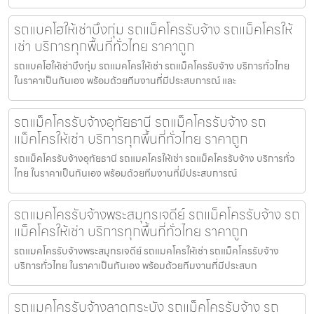
รถแบคโฮให้เช่าบึงกุ่ม รถแม็คโครรับจ้าง รถแม็คโครให้
เช่า บริการทุกพื้นที่ทั่วไทย ราคาถูก
รถแบคโฮให้เช่าบึงกุ่ม รถแมคโครให้เช่า รถแม็คโครรับจ้าง บริการทั่วไทย
ในราคาเป็นกันเอง พร้อมด้วยทีมงานที่มีประสบการณ์ และ
รถแม็คโครรับจ้างอุทัยธานี รถแม็คโครรับจ้าง รถ
แม็คโครให้เช่า บริการทุกพื้นที่ทั่วไทย ราคาถูก
รถแม็คโครรับจ้างอุทัยธานี รถแมคโครให้เช่า รถแม็คโครรับจ้าง บริการทั่ว
ไทย ในราคาเป็นกันเอง พร้อมด้วยทีมงานที่มีประสบการณ์
รถแมคโครรับจ้างพระสมุทรเจดีย์ รถแม็คโครรับจ้าง รถ
แม็คโครให้เช่า บริการทุกพื้นที่ทั่วไทย ราคาถูก
รถแมคโครรับจ้างพระสมุทรเจดีย์ รถแมคโครให้เช่า รถแม็คโครรับจ้าง
บริการทั่วไทย ในราคาเป็นกันเอง พร้อมด้วยทีมงานที่มีประสบก
รถแมคโครรับจ้างลาดกระบัง รถแม็คโครรับจ้าง รถ