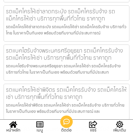
รถแม็คโครให้เช่าลาดกระบัง รถแม็คโครรับจ้าง รถ
แม็คโครให้เช่า บริการทุกพื้นที่ทั่วไทย ราคาถูก
รถแม็คโครให้เช่าลาดกระบัง รถแมคโครให้เช่า รถแม็คโครรับจ้าง บริการทั่ว
ไทย ในราคาเป็นกันเอง พร้อมด้วยทีมงานที่มีประสบการณ์
รถแบคโฮรับจ้างพระนครศรีอยุธยา รถแม็คโครรับจ้าง
รถแม็คโครให้เช่า บริการทุกพื้นที่ทั่วไทย ราคาถูก
รถแบคโฮรับจ้างพระนครศรีอยุธยา รถแมคโครให้เช่า รถแม็คโครรับจ้าง
บริการทั่วไทย ในราคาเป็นกันเอง พร้อมด้วยทีมงานที่มีประสบก
รถแมคโครให้เช่าพิจิตร รถแม็คโครรับจ้าง รถแม็คโครให้
เช่า บริการทุกพื้นที่ทั่วไทย ราคาถูก
รถแมคโครให้เช่าพิจิตร รถแมคโครให้เช่า รถแม็คโครรับจ้าง บริการทั่วไทย
ในราคาเป็นกันเอง พร้อมด้วยทีมงานที่มีประสบการณ์ และ
รถแม็คโครให้เช่าถนนพระราม2 รถแม็คโครรับจ้าง รถ
หน้าหลัก
เมนู
ติดต่อ
แชร์
เพิ่มเติม