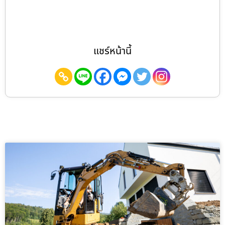
แชร์หน้านี้