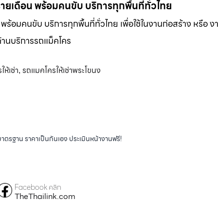
-รายเดือน พร้อมคนขับ บริการทุกพื้นที่ทั่วไทย
น พร้อมคนขับ บริการทุกพื้นที่ทั่วไทย เพื่อใช้ในงานก่อสร้าง หรือ ง
พด้านบริการรถแม็คโคร
ห้เช่า
รถแมคโครให้เช่าพระโขนง
,
ได้มาตรฐาน ราคาเป็นกันเอง ประเมินหน้างานฟรี!
Facebook คลิก
TheThailink.com