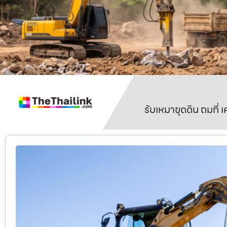
รับเหมาขุดดิน ถมที่ 