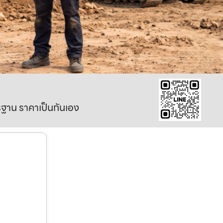
าตรฐาน ราคาเป็นกันเอง