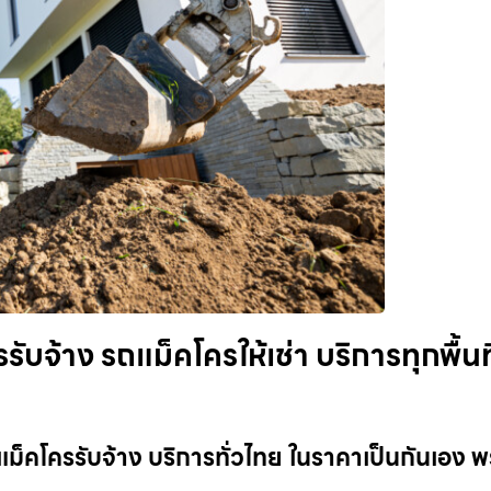
บจ้าง รถแม็คโครให้เช่า บริการทุกพื้นที
ม็คโครรับจ้าง บริการทั่วไทย ในราคาเป็นกันเอง พ