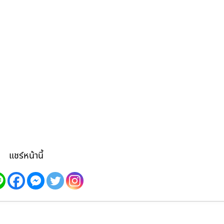
แชร์หน้านี้