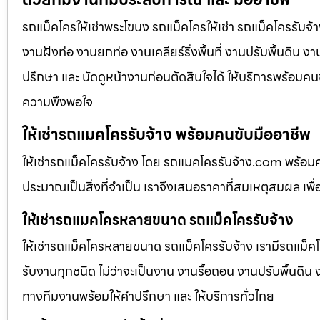
รถแม็คโครให้เช่าพระโขนง รถแม็คโครให้เช่า รถแม็คโครรับจ้
งานฝังท่อ งานยกท่อ งานเคลียร์ริ่งพื้นที่ งานปรับพื้นดิน 
ปรึกษา และ นัดดูหน้างานก่อนตัดสินใจได้ ให้บริการพร้อมคนข
ความพึงพอใจ
ให้เช่ารถแมคโครรับจ้าง พร้อมคนขับมืออาชีพ
ให้เช่ารถแม็คโครรับจ้าง โดย รถแมคโครรับจ้าง.com พร้อม
ประมาณเป็นสิ่งที่จำเป็น เราจึงเสนอราคาที่สมเหตุสมผล เพื่อใ
ให้เช่ารถแมคโครหลายขนาด รถแม็คโครรับจ้าง
ให้เช่ารถแม็คโครหลายขนาด รถแม็คโครรับจ้าง เรามีรถแม
รับงานทุกชนิด ไม่ว่าจะเป็นงาน งานรื้อถอน งานปรับพื้นดิน
ทางทีมงานพร้อมให้คำปรึกษา และ ให้บริการทั่วไทย