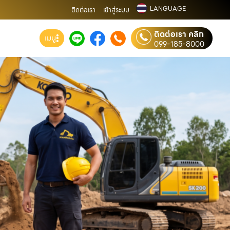
LANGUAGE
ติดต่อเรา
เข้าสู่ระบบ
ติดต่อเรา คลิก
เมนู
099-185-8000