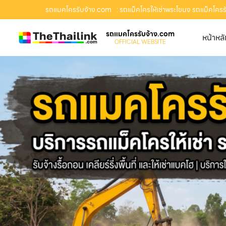
รถแมคโครรับจ้าง.com
: รถแม็คโครให้เช่าพระโขนง รถแม็คโครรับ
รถแมคโครรับจ้าง.com
หน้าหล
OFFICIAL WEBSITE