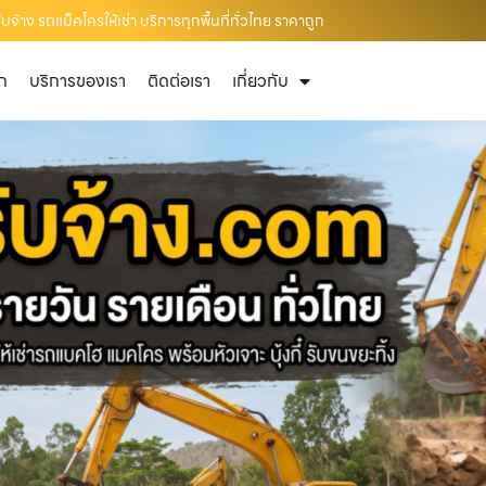
จ้าง รถแม็คโครให้เช่า บริการทุกพื้นที่ทั่วไทย ราคาถูก
ัก
บริการของเรา
ติดต่อเรา
เกี่ยวกับ