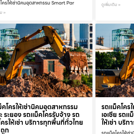
โครให้เช่านิคมอุตสาหกรรม Smart Par
ดูเพิ่มเติม »
ิม »
็คโครให้เช่านิคมอุตสาหกรรม
รถแม็คโครใ
ะ ระยอง รถแม็คโครรับจ้าง รถ
เอเชีย รถแม
ครให้เช่า บริการทุกพื้นที่ทั่วไทย
ให้เช่า บริก
ถูก
รถแม็คโครให้เช่