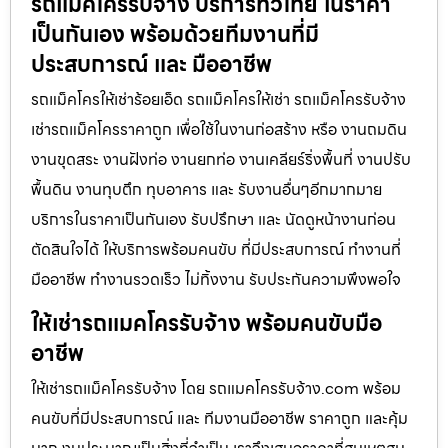
รถแม็คโครรับจ้าง บริการทั่วไทย ในราคา
เป็นกันเอง พร้อมด้วยทีมงานที่มี
ประสบการณ์ และ มืออาชีพ
รถแม็คโครให้เช่าร้อยเอ็ด รถแม็คโครให้เช่า รถแม็คโครรับจ้าง
เช่ารถแม็คโครราคาถูก เพื่อใช้ในงานก่อสร้าง หรือ งานถมดิน
งานขุดสระ งานฝังท่อ งานยกท่อ งานเคลียร์ริ่งพื้นที่ งานปรับ
พื้นดิน งานทุบตึก ทุบอาคาร และ รับงานอื่นๆอีกมากมาย
บริการในราคาเป็นกันเอง รับปรึกษา และ นัดดูหน้างานก่อน
ตัดสินใจได้ ให้บริการพร้อมคนขับ ที่มีประสบการณ์ ทำงานที่
มืออาชีพ ทำงานรวดเร็ว ไม่ทิ้งงาน รับประกันความพึงพอใจ
ให้เช่ารถแมคโครรับจ้าง พร้อมคนขับมือ
อาชีพ
ให้เช่ารถแม็คโครรับจ้าง โดย รถแมคโครรับจ้าง.com พร้อม
คนขับที่มีประสบการณ์ และ ทีมงานมืออาชีพ ราคาถูก และคุ้ม