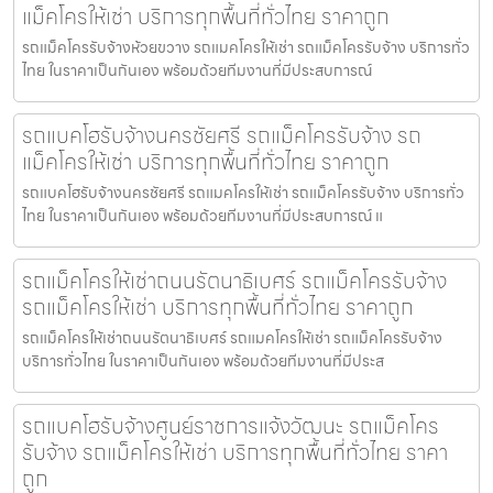
แม็คโครให้เช่า บริการทุกพื้นที่ทั่วไทย ราคาถูก
รถแม็คโครรับจ้างห้วยขวาง รถแมคโครให้เช่า รถแม็คโครรับจ้าง บริการทั่ว
ไทย ในราคาเป็นกันเอง พร้อมด้วยทีมงานที่มีประสบการณ์
รถแบคโฮรับจ้างนครชัยศรี รถแม็คโครรับจ้าง รถ
แม็คโครให้เช่า บริการทุกพื้นที่ทั่วไทย ราคาถูก
รถแบคโฮรับจ้างนครชัยศรี รถแมคโครให้เช่า รถแม็คโครรับจ้าง บริการทั่ว
ไทย ในราคาเป็นกันเอง พร้อมด้วยทีมงานที่มีประสบการณ์ แ
รถแม็คโครให้เช่าถนนรัตนาธิเบศร์ รถแม็คโครรับจ้าง
รถแม็คโครให้เช่า บริการทุกพื้นที่ทั่วไทย ราคาถูก
รถแม็คโครให้เช่าถนนรัตนาธิเบศร์ รถแมคโครให้เช่า รถแม็คโครรับจ้าง
บริการทั่วไทย ในราคาเป็นกันเอง พร้อมด้วยทีมงานที่มีประส
รถแบคโฮรับจ้างศูนย์ราชการแจ้งวัฒนะ รถแม็คโคร
รับจ้าง รถแม็คโครให้เช่า บริการทุกพื้นที่ทั่วไทย ราคา
ถูก