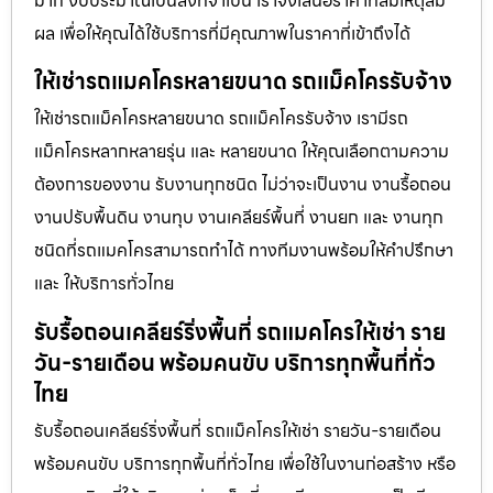
มาก งบประมาณเป็นสิ่งที่จำเป็น เราจึงเสนอราคาที่สมเหตุสม
ผล เพื่อให้คุณได้ใช้บริการที่มีคุณภาพในราคาที่เข้าถึงได้
ให้เช่ารถแมคโครหลายขนาด รถแม็คโครรับจ้าง
ให้เช่ารถแม็คโครหลายขนาด รถแม็คโครรับจ้าง เรามีรถ
แม็คโครหลากหลายรุ่น และ หลายขนาด ให้คุณเลือกตามความ
ต้องการของงาน รับงานทุกชนิด ไม่ว่าจะเป็นงาน งานรื้อถอน
งานปรับพื้นดิน งานทุบ งานเคลียร์พื้นที่ งานยก และ งานทุก
ชนิดที่รถแมคโครสามารถทำได้ ทางทีมงานพร้อมให้คำปรึกษา
และ ให้บริการทั่วไทย
รับรื้อถอนเคลียร์ริ่งพื้นที่ รถแมคโครให้เช่า ราย
วัน-รายเดือน พร้อมคนขับ บริการทุกพื้นที่ทั่ว
ไทย
รับรื้อถอนเคลียร์ริ่งพื้นที่ รถแม็คโครให้เช่า รายวัน-รายเดือน
พร้อมคนขับ บริการทุกพื้นที่ทั่วไทย เพื่อใช้ในงานก่อสร้าง หรือ