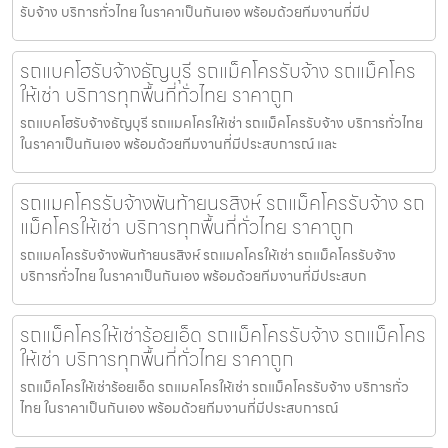
รับจ้าง บริการทั่วไทย ในราคาเป็นกันเอง พร้อมด้วยทีมงานที่มีป
รถแบคโฮรับจ้างธัญบุรี รถแม็คโครรับจ้าง รถแม็คโคร
ให้เช่า บริการทุกพื้นที่ทั่วไทย ราคาถูก
รถแบคโฮรับจ้างธัญบุรี รถแมคโครให้เช่า รถแม็คโครรับจ้าง บริการทั่วไทย
ในราคาเป็นกันเอง พร้อมด้วยทีมงานที่มีประสบการณ์ และ
รถแมคโครรับจ้างพันท้ายนรสิงห์ รถแม็คโครรับจ้าง รถ
แม็คโครให้เช่า บริการทุกพื้นที่ทั่วไทย ราคาถูก
รถแมคโครรับจ้างพันท้ายนรสิงห์ รถแมคโครให้เช่า รถแม็คโครรับจ้าง
บริการทั่วไทย ในราคาเป็นกันเอง พร้อมด้วยทีมงานที่มีประสบก
รถแม็คโครให้เช่าร้อยเอ็ด รถแม็คโครรับจ้าง รถแม็คโคร
ให้เช่า บริการทุกพื้นที่ทั่วไทย ราคาถูก
รถแม็คโครให้เช่าร้อยเอ็ด รถแมคโครให้เช่า รถแม็คโครรับจ้าง บริการทั่ว
ไทย ในราคาเป็นกันเอง พร้อมด้วยทีมงานที่มีประสบการณ์