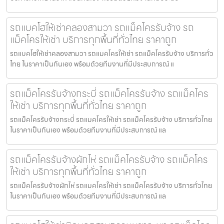
รถแบคโฮให้เช่าคลองสามวา รถแม็คโครรับจ้าง รถ
แม็คโครให้เช่า บริการทุกพื้นที่ทั่วไทย ราคาถูก
รถแบคโฮให้เช่าคลองสามวา รถแมคโครให้เช่า รถแม็คโครรับจ้าง บริการทั่ว
ไทย ในราคาเป็นกันเอง พร้อมด้วยทีมงานที่มีประสบการณ์ แ
รถแม็คโครรับจ้างกระบี่ รถแม็คโครรับจ้าง รถแม็คโคร
ให้เช่า บริการทุกพื้นที่ทั่วไทย ราคาถูก
รถแม็คโครรับจ้างกระบี่ รถแมคโครให้เช่า รถแม็คโครรับจ้าง บริการทั่วไทย
ในราคาเป็นกันเอง พร้อมด้วยทีมงานที่มีประสบการณ์ แล
รถแม็คโครรับจ้างผักไห่ รถแม็คโครรับจ้าง รถแม็คโคร
ให้เช่า บริการทุกพื้นที่ทั่วไทย ราคาถูก
รถแม็คโครรับจ้างผักไห่ รถแมคโครให้เช่า รถแม็คโครรับจ้าง บริการทั่วไทย
ในราคาเป็นกันเอง พร้อมด้วยทีมงานที่มีประสบการณ์ แล