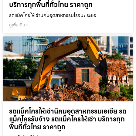
บริการทุกพื้นที่ทั่วไทย ราคาถูก
รถแม็คโครให้เช่านิคมอุตสาหกรรมโรจนะ ระยอ
ดูเพิ่มเติม »
รถแม็คโครให้เช่านิคมอุตสาหกรรมเอเชีย รถ
แม็คโครรับจ้าง รถแม็คโครให้เช่า บริการทุก
พื้นที่ทั่วไทย ราคาถูก