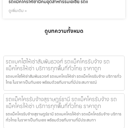
รถแม็คโครให้เช่านิคมอุตสาหกรรมเอเชีย รถแ
ดูเพิ่มเติม »
ดูบทความทั้งหมด
รถแบคโฮให้เช่าสัมพันธวงศ์ รถแม็คโครรับจ้าง รถ
แม็คโครให้เช่า บริการทุกพื้นที่ทั่วไทย ราคาถูก
รถแบคโฮให้เช่าสัมพันธวงศ์ รถแมคโครให้เช่า รถแม็คโครรับจ้าง บริการทั่ว
ไทย ในราคาเป็นกันเอง พร้อมด้วยทีมงานที่มีประสบการณ์
รถแม็คโครรับจ้างสุราษฎร์ธานี รถแม็คโครรับจ้าง รถ
แม็คโครให้เช่า บริการทุกพื้นที่ทั่วไทย ราคาถูก
รถแม็คโครรับจ้างสุราษฎร์ธานี รถแมคโครให้เช่า รถแม็คโครรับจ้าง บริการ
ทั่วไทย ในราคาเป็นกันเอง พร้อมด้วยทีมงานที่มีประสบกา