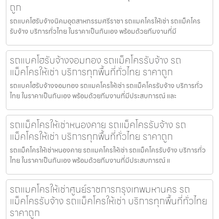
ถูก
รถแบคโฮรับจ้างนิคมอุตสาหกรรมศรีราชา รถแมคโครให้เช่า รถแม็คโคร
รับจ้าง บริการทั่วไทย ในราคาเป็นกันเอง พร้อมด้วยทีมงานที่มี
รถแบคโฮรับจ้างจอมทอง รถแม็คโครรับจ้าง รถ
แม็คโครให้เช่า บริการทุกพื้นที่ทั่วไทย ราคาถูก
รถแบคโฮรับจ้างจอมทอง รถแมคโครให้เช่า รถแม็คโครรับจ้าง บริการทั่ว
ไทย ในราคาเป็นกันเอง พร้อมด้วยทีมงานที่มีประสบการณ์ และ
รถแม็คโครให้เช่าหนองคาย รถแม็คโครรับจ้าง รถ
แม็คโครให้เช่า บริการทุกพื้นที่ทั่วไทย ราคาถูก
รถแม็คโครให้เช่าหนองคาย รถแมคโครให้เช่า รถแม็คโครรับจ้าง บริการทั่ว
ไทย ในราคาเป็นกันเอง พร้อมด้วยทีมงานที่มีประสบการณ์ แ
รถแมคโครให้เช่าศูนย์ราชการกรุงเทพมหานคร รถ
แม็คโครรับจ้าง รถแม็คโครให้เช่า บริการทุกพื้นที่ทั่วไทย
ราคาถูก