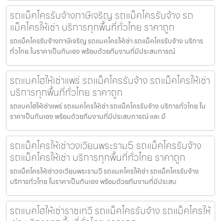
รถแม็คโครรับจ้างภาษีเจริญ รถแม็คโครรับจ้าง รถ
แม็คโครให้เช่า บริการทุกพื้นที่ทั่วไทย ราคาถูก
รถแม็คโครรับจ้างภาษีเจริญ รถแมคโครให้เช่า รถแม็คโครรับจ้าง บริการ
ทั่วไทย ในราคาเป็นกันเอง พร้อมด้วยทีมงานที่มีประสบการณ์
รถแบคโฮให้เช่าแพร่ รถแม็คโครรับจ้าง รถแม็คโครให้เช่า
บริการทุกพื้นที่ทั่วไทย ราคาถูก
รถแบคโฮให้เช่าแพร่ รถแมคโครให้เช่า รถแม็คโครรับจ้าง บริการทั่วไทย ใน
ราคาเป็นกันเอง พร้อมด้วยทีมงานที่มีประสบการณ์ และ มื
รถแม็คโครให้เช่าวงเวียนพระราม5 รถแม็คโครรับจ้าง
รถแม็คโครให้เช่า บริการทุกพื้นที่ทั่วไทย ราคาถูก
รถแม็คโครให้เช่าวงเวียนพระราม5 รถแมคโครให้เช่า รถแม็คโครรับจ้าง
บริการทั่วไทย ในราคาเป็นกันเอง พร้อมด้วยทีมงานที่มีประสบ
รถแบคโฮให้เช่าราชเทวี รถแม็คโครรับจ้าง รถแม็คโครให้