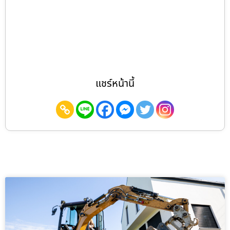
แชร์หน้านี้