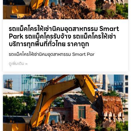
รถแม็คโครให้เช่านิคมอุตสาหกรรม Smart
Park รถแม็คโครรับจ้าง รถแม็คโครให้เช่า
บริการทุกพื้นที่ทั่วไทย ราคาถูก
รถแม็คโครให้เช่านิคมอุตสาหกรรม Smart Par
ดูเพิ่มเติม »