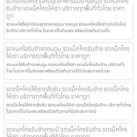
รถแบคโฮให้เช่านิคมอุตสาหกรรมบางละมุง รถแม็คโคร
รับจ้าง รถแม็คโครให้เช่า บริการทุกพื้นที่ทั่วไทย ราคา
ถูก
รถแบคโฮให้เช่านิคมอุตสาหกรรมบางละมุง รถแมคโครให้เช่า รถแม็คโคร
รับจ้าง บริการทั่วไทย ในราคาเป็นกันเอง พร้อมด้วยทีมงานที่ม
รถแบคโฮรับจ้างดอนตูม รถแม็คโครรับจ้าง รถแม็คโคร
ให้เช่า บริการทุกพื้นที่ทั่วไทย ราคาถูก
รถแบคโฮรับจ้างดอนตูม รถแมคโครให้เช่า รถแม็คโครรับจ้าง บริการทั่ว
ไทย ในราคาเป็นกันเอง พร้อมด้วยทีมงานที่มีประสบการณ์ และ
รถแม็คโครให้เช่าตลิ่งชัน รถแม็คโครรับจ้าง รถแม็คโคร
ให้เช่า บริการทุกพื้นที่ทั่วไทย ราคาถูก
รถแม็คโครให้เช่าตลิ่งชัน รถแมคโครให้เช่า รถแม็คโครรับจ้าง บริการทั่วไทย
ในราคาเป็นกันเอง พร้อมด้วยทีมงานที่มีประสบการณ์
รถแมคโครรับจ้างกระบี่ รถแม็คโครรับจ้าง รถแม็คโคร
ให้เช่า บริการทุกพื้นที่ทั่วไทย ราคาถูก