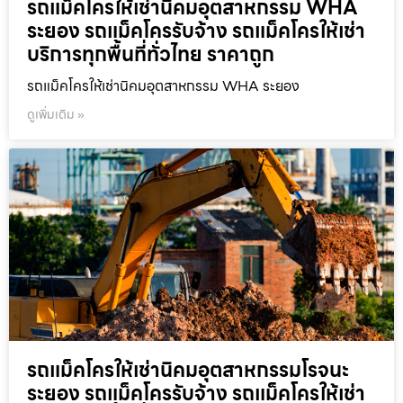
รถแม็คโครให้เช่านิคมอุตสาหกรรม WHA
ระยอง รถแม็คโครรับจ้าง รถแม็คโครให้เช่า
บริการทุกพื้นที่ทั่วไทย ราคาถูก
รถแม็คโครให้เช่านิคมอุตสาหกรรม WHA ระยอง
ดูเพิ่มเติม »
รถแม็คโครให้เช่านิคมอุตสาหกรรมโรจนะ
ระยอง รถแม็คโครรับจ้าง รถแม็คโครให้เช่า