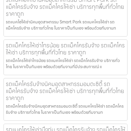
แม็คโครรับจ้าง รถแม็คโครให้เช่า บริการทุกพื้นที่ทั่วไทย
ราคาถูก
รถแบคโฮให้เช่านิคมอุตสาหกรรม Smart Park รถแมคโครให้เช่า รถ
แม็คโครรับจ้าง บริการทั่วไทย ในราคาเป็นกันเอง พร้อมด้วยทีมงานท
รถแม็คโครให้เช่าไทรน้อย รถแม็คโครรับจ้าง รถแม็คโคร
ให้เช่า บริการทุกพื้นที่ทั่วไทย ราคาถูก
รถแม็คโครให้เช่าไทรน้อย รถแมคโครให้เช่า รถแม็คโครรับจ้าง บริการทั่ว
ไทย ในราคาเป็นกันเอง พร้อมด้วยทีมงานที่มีประสบการณ์ แ
รถแม็คโครรับจ้างนิคมอุตสาหกรรมอมตะซิตี้ รถ
แม็คโครรับจ้าง รถแม็คโครให้เช่า บริการทุกพื้นที่ทั่วไทย
ราคาถูก
รถแม็คโครรับจ้างนิคมอุตสาหกรรมอมตะซิตี้ รถแมคโครให้เช่า รถแม็คโคร
รับจ้าง บริการทั่วไทย ในราคาเป็นกันเอง พร้อมด้วยทีมงานท
รถแมคโครให้เช่าบึงกุ่ม รถแม็คโครรับจ้าง รถแม็คโครให้