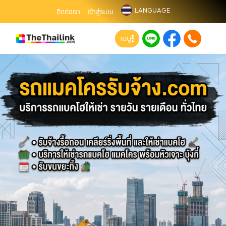
LANGUAGE
ติดต่อเรา
เข้าสู่ระบบ
เมนู