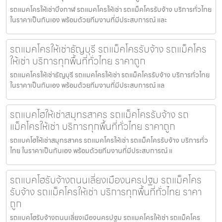
รถแมคโครให้เช่าบึงกาฬ รถแมคโครให้เช่า รถแม็คโครรับจ้าง บริการทั่วไทย
ในราคาเป็นกันเอง พร้อมด้วยทีมงานที่มีประสบการณ์ และ
รถแมคโครให้เช่าธัญบุรี รถแม็คโครรับจ้าง รถแม็คโคร
ให้เช่า บริการทุกพื้นที่ทั่วไทย ราคาถูก
รถแมคโครให้เช่าธัญบุรี รถแมคโครให้เช่า รถแม็คโครรับจ้าง บริการทั่วไทย
ในราคาเป็นกันเอง พร้อมด้วยทีมงานที่มีประสบการณ์ แล
รถแบคโฮให้เช่าสมุทรสาคร รถแม็คโครรับจ้าง รถ
แม็คโครให้เช่า บริการทุกพื้นที่ทั่วไทย ราคาถูก
รถแบคโฮให้เช่าสมุทรสาคร รถแมคโครให้เช่า รถแม็คโครรับจ้าง บริการทั่ว
ไทย ในราคาเป็นกันเอง พร้อมด้วยทีมงานที่มีประสบการณ์ แ
รถแบคโฮรับจ้างถนนเลี่ยงเมืองนครปฐม รถแม็คโคร
รับจ้าง รถแม็คโครให้เช่า บริการทุกพื้นที่ทั่วไทย ราคา
ถูก
รถแบคโฮรับจ้างถนนเลี่ยงเมืองนครปฐม รถแมคโครให้เช่า รถแม็คโคร