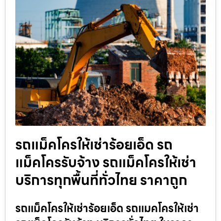
รถแม็คโครให้เช่าร้อยเอ็ด รถ
แม็คโครรับจ้าง รถแม็คโครให้เช่า
บริการทุกพื้นที่ทั่วไทย ราคาถูก
รถแม็คโครให้เช่าร้อยเอ็ด รถแมคโครให้เช่า