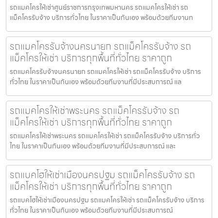
รถแมคโครให้เช่าศูนย์ราชการกรุงเทพมหานคร รถแมคโครให้เช่า รถ
แม็คโครรับจ้าง บริการทั่วไทย ในราคาเป็นกันเอง พร้อมด้วยทีมงานท
รถแมคโครรับจ้างนครนายก รถแม็คโครรับจ้าง รถ
แม็คโครให้เช่า บริการทุกพื้นที่ทั่วไทย ราคาถูก
รถแมคโครรับจ้างนครนายก รถแมคโครให้เช่า รถแม็คโครรับจ้าง บริการ
ทั่วไทย ในราคาเป็นกันเอง พร้อมด้วยทีมงานที่มีประสบการณ์ แล
รถแมคโครให้เช่าพระนคร รถแม็คโครรับจ้าง รถ
แม็คโครให้เช่า บริการทุกพื้นที่ทั่วไทย ราคาถูก
รถแมคโครให้เช่าพระนคร รถแมคโครให้เช่า รถแม็คโครรับจ้าง บริการทั่ว
ไทย ในราคาเป็นกันเอง พร้อมด้วยทีมงานที่มีประสบการณ์ และ
รถแบคโฮให้เช่าเมืองนครปฐม รถแม็คโครรับจ้าง รถ
แม็คโครให้เช่า บริการทุกพื้นที่ทั่วไทย ราคาถูก
รถแบคโฮให้เช่าเมืองนครปฐม รถแมคโครให้เช่า รถแม็คโครรับจ้าง บริการ
ทั่วไทย ในราคาเป็นกันเอง พร้อมด้วยทีมงานที่มีประสบการณ์