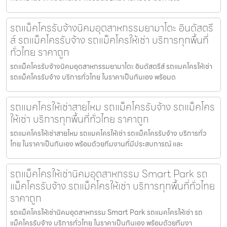
รถแม็คโครรับจ้างนิคมอุตสาหกรรมยามาโตะ อินดัสตรี
ส์ รถแม็คโครรับจ้าง รถแม็คโครให้เช่า บริการทุกพื้นที่
ทั่วไทย ราคาถูก
รถแม็คโครรับจ้างนิคมอุตสาหกรรมยามาโตะ อินดัสตรีส์ รถแมคโครให้เช่า
รถแม็คโครรับจ้าง บริการทั่วไทย ในราคาเป็นกันเอง พร้อมด
รถแมคโครให้เช่าสายไหม รถแม็คโครรับจ้าง รถแม็คโคร
ให้เช่า บริการทุกพื้นที่ทั่วไทย ราคาถูก
รถแมคโครให้เช่าสายไหม รถแมคโครให้เช่า รถแม็คโครรับจ้าง บริการทั่ว
ไทย ในราคาเป็นกันเอง พร้อมด้วยทีมงานที่มีประสบการณ์ และ
รถแม็คโครให้เช่านิคมอุตสาหกรรม Smart Park รถ
แม็คโครรับจ้าง รถแม็คโครให้เช่า บริการทุกพื้นที่ทั่วไทย
ราคาถูก
รถแม็คโครให้เช่านิคมอุตสาหกรรม Smart Park รถแมคโครให้เช่า รถ
แม็คโครรับจ้าง บริการทั่วไทย ในราคาเป็นกันเอง พร้อมด้วยทีมงา