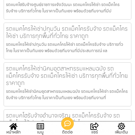
รถแบคโฮรับจ้างศูนย์ราชการแจ้งวัฒนะ รถแมคโครให้เช่า รถแม็คโคร
รับจ้าง บริการทั่วไทย ในราคาเป็นกันเอง พร้อมด้วยทีมงานที่มีป
รถแมคโครให้เช่าปทุมวัน รถแม็คโครรับจ้าง รถแม็คโคร
ให้เช่า บริการทุกพื้นที่ทั่วไทย ราคาถูก
รถแมคโครให้เช่าปทุมวัน รถแมคโครให้เช่า รถแม็คโครรับจ้าง บริการทั่ว
ไทย ในราคาเป็นกันเอง พร้อมด้วยทีมงานที่มีประสบการณ์ แล
รถแมคโครให้เช่านิคมอุตสาหกรรมแหลมฉบัง รถ
แม็คโครรับจ้าง รถแม็คโครให้เช่า บริการทุกพื้นที่ทั่วไทย
ราคาถูก
รถแมคโครให้เช่านิคมอุตสาหกรรมแหลมฉบัง รถแมคโครให้เช่า รถแม็คโคร
รับจ้าง บริการทั่วไทย ในราคาเป็นกันเอง พร้อมด้วยทีมงานที่
รถแบคโฮรับจ้างอำนาจเจริญ รถแม็คโครรับจ้าง รถ
แม็คโครให้เช่า บริการทุกพื้นที่ทั่วไทย ราคาถูก
รถแบคโฮรับจ้างอำนาจเจริญ รถแมคโครให้เช่า รถแม็คโครรับจ้าง บริการ
หน้าหลัก
เมนู
ติดต่อ
แชร์
เพิ่มเติม