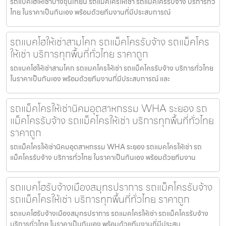
รถแบคโฮให้เช่าบางขุนเทียน รถแมคโครให้เช่า รถแม็คโครรับจ้าง บริการทั่ว
ไทย ในราคาเป็นกันเอง พร้อมด้วยทีมงานที่มีประสบการณ์
รถแบคโฮให้เช่าสามโคก รถแม็คโครรับจ้าง รถแม็คโคร
ให้เช่า บริการทุกพื้นที่ทั่วไทย ราคาถูก
รถแบคโฮให้เช่าสามโคก รถแมคโครให้เช่า รถแม็คโครรับจ้าง บริการทั่วไทย
ในราคาเป็นกันเอง พร้อมด้วยทีมงานที่มีประสบการณ์ และ
รถแม็คโครให้เช่านิคมอุตสาหกรรม WHA ระยอง รถ
แม็คโครรับจ้าง รถแม็คโครให้เช่า บริการทุกพื้นที่ทั่วไทย
ราคาถูก
รถแม็คโครให้เช่านิคมอุตสาหกรรม WHA ระยอง รถแมคโครให้เช่า รถ
แม็คโครรับจ้าง บริการทั่วไทย ในราคาเป็นกันเอง พร้อมด้วยทีมงาน
รถแบคโฮรับจ้างเมืองสมุทรปราการ รถแม็คโครรับจ้าง
รถแม็คโครให้เช่า บริการทุกพื้นที่ทั่วไทย ราคาถูก
รถแบคโฮรับจ้างเมืองสมุทรปราการ รถแมคโครให้เช่า รถแม็คโครรับจ้าง
บริการทั่วไทย ในราคาเป็นกันเอง พร้อมด้วยทีมงานที่มีประสบ