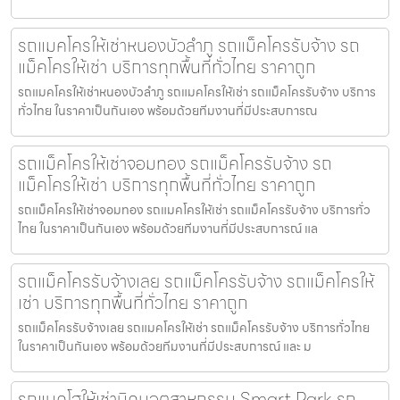
รถแมคโครให้เช่าหนองบัวลำภู รถแม็คโครรับจ้าง รถ
แม็คโครให้เช่า บริการทุกพื้นที่ทั่วไทย ราคาถูก
รถแมคโครให้เช่าหนองบัวลำภู รถแมคโครให้เช่า รถแม็คโครรับจ้าง บริการ
ทั่วไทย ในราคาเป็นกันเอง พร้อมด้วยทีมงานที่มีประสบการณ
รถแม็คโครให้เช่าจอมทอง รถแม็คโครรับจ้าง รถ
แม็คโครให้เช่า บริการทุกพื้นที่ทั่วไทย ราคาถูก
รถแม็คโครให้เช่าจอมทอง รถแมคโครให้เช่า รถแม็คโครรับจ้าง บริการทั่ว
ไทย ในราคาเป็นกันเอง พร้อมด้วยทีมงานที่มีประสบการณ์ แล
รถแม็คโครรับจ้างเลย รถแม็คโครรับจ้าง รถแม็คโครให้
เช่า บริการทุกพื้นที่ทั่วไทย ราคาถูก
รถแม็คโครรับจ้างเลย รถแมคโครให้เช่า รถแม็คโครรับจ้าง บริการทั่วไทย
ในราคาเป็นกันเอง พร้อมด้วยทีมงานที่มีประสบการณ์ และ ม
รถแบคโฮให้เช่านิคมอุตสาหกรรม Smart Park รถ