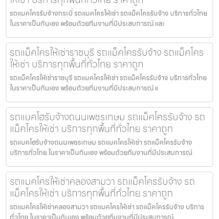
รถแมคโครรับจ้างกระบี่ รถแมคโครให้เช่า รถแม็คโครรับจ้าง บริการทั่วไทย
ในราคาเป็นกันเอง พร้อมด้วยทีมงานที่มีประสบการณ์ และ
รถแม็คโครให้เช่าราชบุรี รถแม็คโครรับจ้าง รถแม็คโคร
ให้เช่า บริการทุกพื้นที่ทั่วไทย ราคาถูก
รถแม็คโครให้เช่าราชบุรี รถแมคโครให้เช่า รถแม็คโครรับจ้าง บริการทั่วไทย
ในราคาเป็นกันเอง พร้อมด้วยทีมงานที่มีประสบการณ์ แ
รถแบคโฮรับจ้างถนนเพชรเกษม รถแม็คโครรับจ้าง รถ
แม็คโครให้เช่า บริการทุกพื้นที่ทั่วไทย ราคาถูก
รถแบคโฮรับจ้างถนนเพชรเกษม รถแมคโครให้เช่า รถแม็คโครรับจ้าง
บริการทั่วไทย ในราคาเป็นกันเอง พร้อมด้วยทีมงานที่มีประสบการณ์
รถแมคโครให้เช่าคลองสามวา รถแม็คโครรับจ้าง รถ
แม็คโครให้เช่า บริการทุกพื้นที่ทั่วไทย ราคาถูก
รถแมคโครให้เช่าคลองสามวา รถแมคโครให้เช่า รถแม็คโครรับจ้าง บริการ
ทั่วไทย ในราคาเป็นกันเอง พร้อมด้วยทีมงานที่มีประสบการณ์