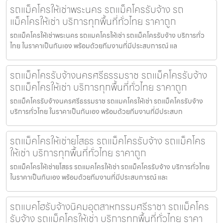
รถแม็คโครให้เช่าพระนคร รถแม็คโครรับจ้าง รถ
แม็คโครให้เช่า บริการทุกพื้นที่ทั่วไทย ราคาถูก
รถแม็คโครให้เช่าพระนคร รถแมคโครให้เช่า รถแม็คโครรับจ้าง บริการทั่ว
ไทย ในราคาเป็นกันเอง พร้อมด้วยทีมงานที่มีประสบการณ์ แล
รถแม็คโครรับจ้างนครศรีธรรมราช รถแม็คโครรับจ้าง
รถแม็คโครให้เช่า บริการทุกพื้นที่ทั่วไทย ราคาถูก
รถแม็คโครรับจ้างนครศรีธรรมราช รถแมคโครให้เช่า รถแม็คโครรับจ้าง
บริการทั่วไทย ในราคาเป็นกันเอง พร้อมด้วยทีมงานที่มีประสบก
รถแม็คโครให้เช่ายโสธร รถแม็คโครรับจ้าง รถแม็คโคร
ให้เช่า บริการทุกพื้นที่ทั่วไทย ราคาถูก
รถแม็คโครให้เช่ายโสธร รถแมคโครให้เช่า รถแม็คโครรับจ้าง บริการทั่วไทย
ในราคาเป็นกันเอง พร้อมด้วยทีมงานที่มีประสบการณ์ และ
รถแบคโฮรับจ้างนิคมอุตสาหกรรมศรีราชา รถแม็คโคร
รับจ้าง รถแม็คโครให้เช่า บริการทุกพื้นที่ทั่วไทย ราคา