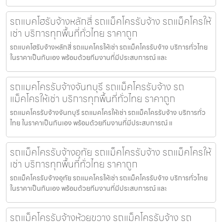
รถแบคโฮรับจ้างหลักสี่ รถแม็คโครรับจ้าง รถแม็คโครให้
เช่า บริการทุกพื้นที่ทั่วไทย ราคาถูก
รถแบคโฮรับจ้างหลักสี่ รถแมคโครให้เช่า รถแม็คโครรับจ้าง บริการทั่วไทย
ในราคาเป็นกันเอง พร้อมด้วยทีมงานที่มีประสบการณ์ และ
รถแมคโครรับจ้างจันทบุรี รถแม็คโครรับจ้าง รถ
แม็คโครให้เช่า บริการทุกพื้นที่ทั่วไทย ราคาถูก
รถแมคโครรับจ้างจันทบุรี รถแมคโครให้เช่า รถแม็คโครรับจ้าง บริการทั่ว
ไทย ในราคาเป็นกันเอง พร้อมด้วยทีมงานที่มีประสบการณ์ แ
รถแม็คโครรับจ้างอุทัย รถแม็คโครรับจ้าง รถแม็คโครให้
เช่า บริการทุกพื้นที่ทั่วไทย ราคาถูก
รถแม็คโครรับจ้างอุทัย รถแมคโครให้เช่า รถแม็คโครรับจ้าง บริการทั่วไทย
ในราคาเป็นกันเอง พร้อมด้วยทีมงานที่มีประสบการณ์ และ
รถแม็คโครรับจ้างห้วยขวาง รถแม็คโครรับจ้าง รถ