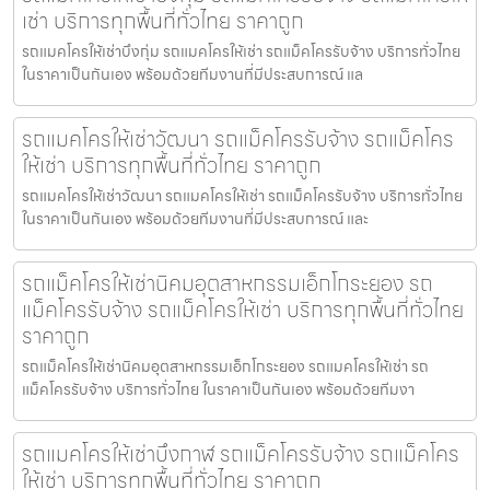
เช่า บริการทุกพื้นที่ทั่วไทย ราคาถูก
รถแมคโครให้เช่าบึงกุ่ม รถแมคโครให้เช่า รถแม็คโครรับจ้าง บริการทั่วไทย
ในราคาเป็นกันเอง พร้อมด้วยทีมงานที่มีประสบการณ์ แล
รถแมคโครให้เช่าวัฒนา รถแม็คโครรับจ้าง รถแม็คโคร
ให้เช่า บริการทุกพื้นที่ทั่วไทย ราคาถูก
รถแมคโครให้เช่าวัฒนา รถแมคโครให้เช่า รถแม็คโครรับจ้าง บริการทั่วไทย
ในราคาเป็นกันเอง พร้อมด้วยทีมงานที่มีประสบการณ์ และ
รถแม็คโครให้เช่านิคมอุตสาหกรรมเอ็กโกระยอง รถ
แม็คโครรับจ้าง รถแม็คโครให้เช่า บริการทุกพื้นที่ทั่วไทย
ราคาถูก
รถแม็คโครให้เช่านิคมอุตสาหกรรมเอ็กโกระยอง รถแมคโครให้เช่า รถ
แม็คโครรับจ้าง บริการทั่วไทย ในราคาเป็นกันเอง พร้อมด้วยทีมงา
รถแมคโครให้เช่าบึงกาฬ รถแม็คโครรับจ้าง รถแม็คโคร
ให้เช่า บริการทุกพื้นที่ทั่วไทย ราคาถูก