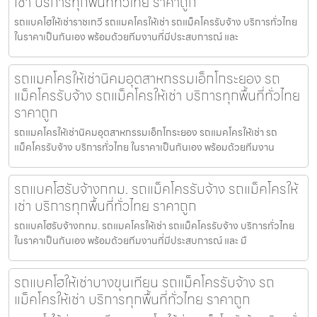
เช่า บริการทุกพื้นที่ทั่วไทย ราคาถูก
รถแบคโฮให้เช่าราชเทวี รถแมคโครให้เช่า รถแม็คโครรับจ้าง บริการทั่วไทย
ในราคาเป็นกันเอง พร้อมด้วยทีมงานที่มีประสบการณ์ และ
รถแมคโครให้เช่านิคมอุตสาหกรรมเอ็กโกระยอง รถ
แม็คโครรับจ้าง รถแม็คโครให้เช่า บริการทุกพื้นที่ทั่วไทย
ราคาถูก
รถแมคโครให้เช่านิคมอุตสาหกรรมเอ็กโกระยอง รถแมคโครให้เช่า รถ
แม็คโครรับจ้าง บริการทั่วไทย ในราคาเป็นกันเอง พร้อมด้วยทีมงาน
รถแบคโฮรับจ้างกทม. รถแม็คโครรับจ้าง รถแม็คโครให้
เช่า บริการทุกพื้นที่ทั่วไทย ราคาถูก
รถแบคโฮรับจ้างกทม. รถแมคโครให้เช่า รถแม็คโครรับจ้าง บริการทั่วไทย
ในราคาเป็นกันเอง พร้อมด้วยทีมงานที่มีประสบการณ์ และ มื
รถแบคโฮให้เช่าบางขุนเทียน รถแม็คโครรับจ้าง รถ
แม็คโครให้เช่า บริการทุกพื้นที่ทั่วไทย ราคาถูก