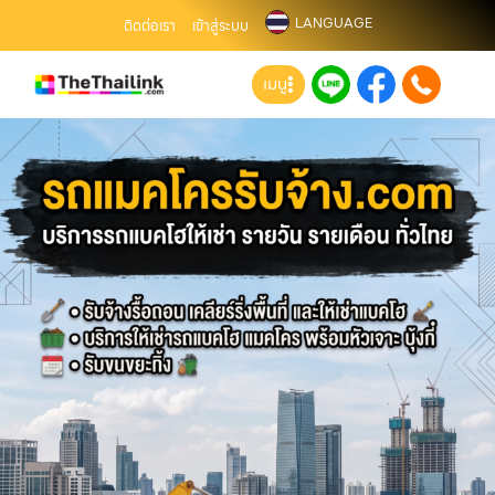
LANGUAGE
ติดต่อเรา
เข้าสู่ระบบ
เมนู