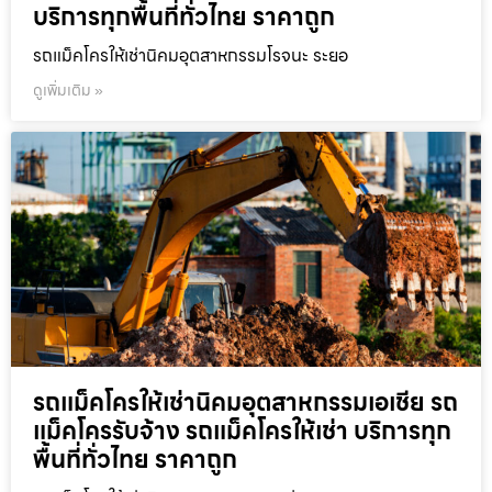
บริการทุกพื้นที่ทั่วไทย ราคาถูก
รถแม็คโครให้เช่านิคมอุตสาหกรรมโรจนะ ระยอ
ดูเพิ่มเติม »
รถแม็คโครให้เช่านิคมอุตสาหกรรมเอเชีย รถ
แม็คโครรับจ้าง รถแม็คโครให้เช่า บริการทุก
พื้นที่ทั่วไทย ราคาถูก