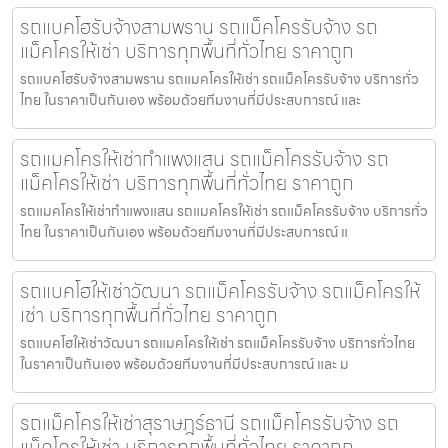
รถแบคโฮรับจ้างสามพราน รถแม็คโครรับจ้าง รถ
แม็คโครให้เช่า บริการทุกพื้นที่ทั่วไทย ราคาถูก
รถแบคโฮรับจ้างสามพราน รถแมคโครให้เช่า รถแม็คโครรับจ้าง บริการทั่ว
ไทย ในราคาเป็นกันเอง พร้อมด้วยทีมงานที่มีประสบการณ์ และ
รถแมคโครให้เช่ากำแพงแสน รถแม็คโครรับจ้าง รถ
แม็คโครให้เช่า บริการทุกพื้นที่ทั่วไทย ราคาถูก
รถแมคโครให้เช่ากำแพงแสน รถแมคโครให้เช่า รถแม็คโครรับจ้าง บริการทั่ว
ไทย ในราคาเป็นกันเอง พร้อมด้วยทีมงานที่มีประสบการณ์ แ
รถแบคโฮให้เช่าวัฒนา รถแม็คโครรับจ้าง รถแม็คโครให้
เช่า บริการทุกพื้นที่ทั่วไทย ราคาถูก
รถแบคโฮให้เช่าวัฒนา รถแมคโครให้เช่า รถแม็คโครรับจ้าง บริการทั่วไทย
ในราคาเป็นกันเอง พร้อมด้วยทีมงานที่มีประสบการณ์ และ ม
รถแม็คโครให้เช่าสุราษฎร์ธานี รถแม็คโครรับจ้าง รถ
แม็คโครให้เช่า บริการทุกพื้นที่ทั่วไทย ราคาถูก