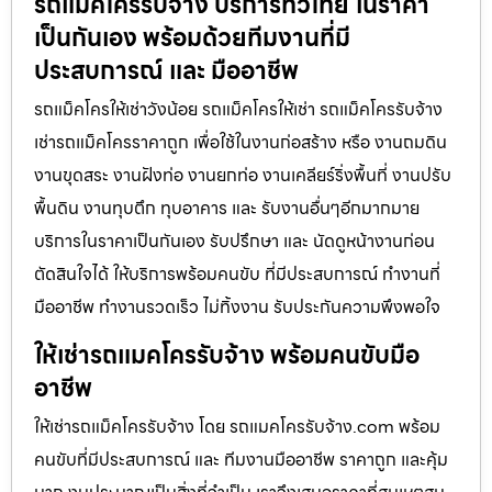
รถแม็คโครรับจ้าง บริการทั่วไทย ในราคา
เป็นกันเอง พร้อมด้วยทีมงานที่มี
ประสบการณ์ และ มืออาชีพ
รถแม็คโครให้เช่าวังน้อย รถแม็คโครให้เช่า รถแม็คโครรับจ้าง
เช่ารถแม็คโครราคาถูก เพื่อใช้ในงานก่อสร้าง หรือ งานถมดิน
งานขุดสระ งานฝังท่อ งานยกท่อ งานเคลียร์ริ่งพื้นที่ งานปรับ
พื้นดิน งานทุบตึก ทุบอาคาร และ รับงานอื่นๆอีกมากมาย
บริการในราคาเป็นกันเอง รับปรึกษา และ นัดดูหน้างานก่อน
ตัดสินใจได้ ให้บริการพร้อมคนขับ ที่มีประสบการณ์ ทำงานที่
มืออาชีพ ทำงานรวดเร็ว ไม่ทิ้งงาน รับประกันความพึงพอใจ
ให้เช่ารถแมคโครรับจ้าง พร้อมคนขับมือ
อาชีพ
ให้เช่ารถแม็คโครรับจ้าง โดย รถแมคโครรับจ้าง.com พร้อม
คนขับที่มีประสบการณ์ และ ทีมงานมืออาชีพ ราคาถูก และคุ้ม