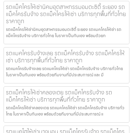
รถแม็คโครให้เช่านิคมอุตสาหกรรมอมตะซิตี้ ระยอง รถ
แม็คโครรับจ้าง รถแม็คโครให้เช่า บริการทุกพื้นที่ทั่วไทย
ราคาถูก
รถแม็คโครให้เช่านิคมอุตสาหกรรมอมตะซิตี้ ระยอง รถแมคโครให้เช่า รถ
แม็คโครรับจ้าง บริการทั่วไทย ในราคาเป็นกันเอง พร้อมด้วยท
รถแมคโครรับจ้างเลย รถแม็คโครรับจ้าง รถแม็คโครให้
เช่า บริการทุกพื้นที่ทั่วไทย ราคาถูก
รถแมคโครรับจ้างเลย รถแมคโครให้เช่า รถแม็คโครรับจ้าง บริการทั่วไทย
ในราคาเป็นกันเอง พร้อมด้วยทีมงานที่มีประสบการณ์ และ มื
รถแม็คโครให้เช่าคลองเตย รถแม็คโครรับจ้าง รถ
แม็คโครให้เช่า บริการทุกพื้นที่ทั่วไทย ราคาถูก
รถแม็คโครให้เช่าคลองเตย รถแมคโครให้เช่า รถแม็คโครรับจ้าง บริการทั่ว
ไทย ในราคาเป็นกันเอง พร้อมด้วยทีมงานที่มีประสบการณ์ แ
รถแบคโฮให้เช่าบางบอน รถแม็คโครรับจ้าง รถแม็คโคร