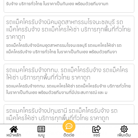
รับจ้าง บริการทั่วไทย ในราคาเป็นกันเอง พร้อมด้วยทีมงานท
รถแม็คโครรับจ้างนิคมอุตสาหกรรมโรจนะชลบุรี รถ
แม็คโครรับจ้าง รถแม็คโครให้เช่า บริการทุกพื้นที่ทั่วไทย
ราคาถูก
รถแม็คโครรับจ้างนิคมอุตสาหกรรมโรจนะชลบุรี รถแมคโครให้เช่า รถ
แม็คโครรับจ้าง บริการทั่วไทย ในราคาเป็นกันเอง พร้อมด้วยทีมงา
รถแมคโครรับจ้างกทม. รถแม็คโครรับจ้าง รถแม็คโคร
ให้เช่า บริการทุกพื้นที่ทั่วไทย ราคาถูก
รถแมคโครรับจ้างกทม. รถแมคโครให้เช่า รถแม็คโครรับจ้าง บริการทั่วไทย
ในราคาเป็นกันเอง พร้อมด้วยทีมงานที่มีประสบการณ์ และ ม
รถแมคโครรับจ้างปทุมธานี รถแม็คโครรับจ้าง รถ
แม็คโครให้เช่า บริการทุกพื้นที่ทั่วไทย ราคาถูก
รถแมคโครรับจ้างปทุมธานี รถแมคโครให้เช่า รถแม็คโครรับจ้าง บริการทั่ว
ไทย ในราคาเป็นกันเอง พร้อมด้วยทีมงานที่มีประสบการณ์ แ
หน้าหลัก
เมนู
ติดต่อ
แชร์
เพิ่มเติม