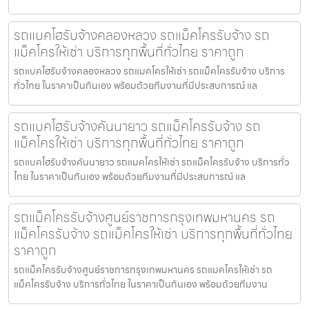
รถแบคโฮรับจ้างคลองหลวง รถแม็คโครรับจ้าง รถ
แม็คโครให้เช่า บริการทุกพื้นที่ทั่วไทย ราคาถูก
รถแบคโฮรับจ้างคลองหลวง รถแมคโครให้เช่า รถแม็คโครรับจ้าง บริการ
ทั่วไทย ในราคาเป็นกันเอง พร้อมด้วยทีมงานที่มีประสบการณ์ แล
รถแบคโฮรับจ้างคันนายาว รถแม็คโครรับจ้าง รถ
แม็คโครให้เช่า บริการทุกพื้นที่ทั่วไทย ราคาถูก
รถแบคโฮรับจ้างคันนายาว รถแมคโครให้เช่า รถแม็คโครรับจ้าง บริการทั่ว
ไทย ในราคาเป็นกันเอง พร้อมด้วยทีมงานที่มีประสบการณ์ แล
รถแม็คโครรับจ้างศูนย์ราชการกรุงเทพมหานคร รถ
แม็คโครรับจ้าง รถแม็คโครให้เช่า บริการทุกพื้นที่ทั่วไทย
ราคาถูก
รถแม็คโครรับจ้างศูนย์ราชการกรุงเทพมหานคร รถแมคโครให้เช่า รถ
แม็คโครรับจ้าง บริการทั่วไทย ในราคาเป็นกันเอง พร้อมด้วยทีมงาน