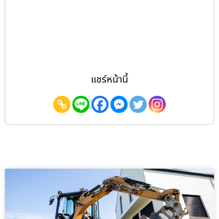
แชร์หน้านี้