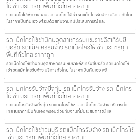
ให้เช่า บริการทุกพื้นที่ทั่วไทย ราคาถูก
รถแบคโฮให้เช่าบางบอน รถแมคโครให้เช่า รถแม็คโครรับจ้าง บริการทั่วไทย
ในราคาเป็นกันเอง พร้อมด้วยทีมงานที่มีประสบการณ์ และ
รถแม็คโครให้เช่านิคมอุตสาหกรรมเหมราชอีสเทิร์นซี
บอร์ด รถแม็คโครรับจ้าง รถแม็คโครให้เช่า บริการทุก
พื้นที่ทั่วไทย ราคาถูก
รถแม็คโครให้เช่านิคมอุตสาหกรรมเหมราชอีสเทิร์นซีบอร์ด รถแมคโครให้
เช่า รถแม็คโครรับจ้าง บริการทั่วไทย ในราคาเป็นกันเอง พร้
รถแมคโครรับจ้างบึงกุ่ม รถแม็คโครรับจ้าง รถแม็คโคร
ให้เช่า บริการทุกพื้นที่ทั่วไทย ราคาถูก
รถแมคโครรับจ้างบึงกุ่ม รถแมคโครให้เช่า รถแม็คโครรับจ้าง บริการทั่ว
ไทย ในราคาเป็นกันเอง พร้อมด้วยทีมงานที่มีประสบการณ์ แล
รถแม็คโครให้เช่าธนบุรี รถแม็คโครรับจ้าง รถแม็คโครให้
เช่า บริการทุกพื้นที่ทั่วไทย ราคาถูก