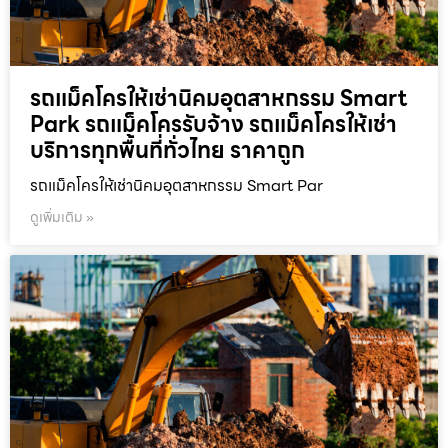
รถแม็คโครให้เช่านิคมอุตสาหกรรม Smart
Park รถแม็คโครรับจ้าง รถแม็คโครให้เช่า
บริการทุกพื้นที่ทั่วไทย ราคาถูก
รถแม็คโครให้เช่านิคมอุตสาหกรรม Smart Par
ดูเพิ่มเติม »