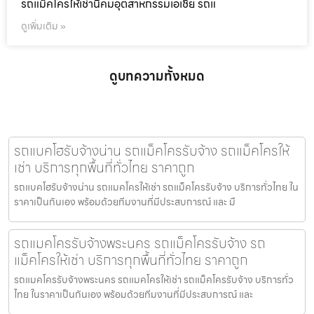
รถแม็คโครให้เช่านิคมอุตสาหกรรมเอเชีย รถแ
ดูเพิ่มเติม »
ดูบทความทั้งหมด
รถแบคโฮรับจ้างน่าน รถแม็คโครรับจ้าง รถแม็คโครให้
เช่า บริการทุกพื้นที่ทั่วไทย ราคาถูก
รถแบคโฮรับจ้างน่าน รถแมคโครให้เช่า รถแม็คโครรับจ้าง บริการทั่วไทย ใน
ราคาเป็นกันเอง พร้อมด้วยทีมงานที่มีประสบการณ์ และ มื
รถแมคโครรับจ้างพระนคร รถแม็คโครรับจ้าง รถ
แม็คโครให้เช่า บริการทุกพื้นที่ทั่วไทย ราคาถูก
รถแมคโครรับจ้างพระนคร รถแมคโครให้เช่า รถแม็คโครรับจ้าง บริการทั่ว
ไทย ในราคาเป็นกันเอง พร้อมด้วยทีมงานที่มีประสบการณ์ และ