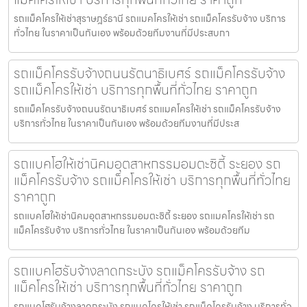
รถแม็คโครให้เช่าสุราษฎร์ธานี รถแมคโครให้เช่า รถแม็คโครรับจ้าง บริการ
ทั่วไทย ในราคาเป็นกันเอง พร้อมด้วยทีมงานที่มีประสบกา
รถแม็คโครรับจ้างถนนรัตนาธิเบศร์ รถแม็คโครรับจ้าง
รถแม็คโครให้เช่า บริการทุกพื้นที่ทั่วไทย ราคาถูก
รถแม็คโครรับจ้างถนนรัตนาธิเบศร์ รถแมคโครให้เช่า รถแม็คโครรับจ้าง
บริการทั่วไทย ในราคาเป็นกันเอง พร้อมด้วยทีมงานที่มีประส
รถแบคโฮให้เช่านิคมอุตสาหกรรมอมตะซิตี้ ระยอง รถ
แม็คโครรับจ้าง รถแม็คโครให้เช่า บริการทุกพื้นที่ทั่วไทย
ราคาถูก
รถแบคโฮให้เช่านิคมอุตสาหกรรมอมตะซิตี้ ระยอง รถแมคโครให้เช่า รถ
แม็คโครรับจ้าง บริการทั่วไทย ในราคาเป็นกันเอง พร้อมด้วยทีม
รถแบคโฮรับจ้างลาดกระบัง รถแม็คโครรับจ้าง รถ
แม็คโครให้เช่า บริการทุกพื้นที่ทั่วไทย ราคาถูก
รถแบคโฮรับจ้างลาดกระบัง รถแมคโครให้เช่า รถแม็คโครรับจ้าง บริการทั่ว