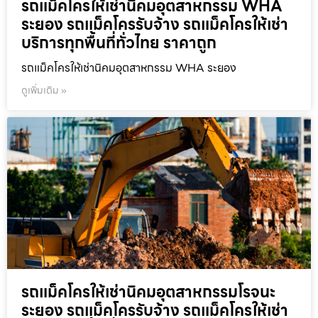
รถแม็คโครให้เช่านิคมอุตสาหกรรม WHA
ระยอง รถแม็คโครรับจ้าง รถแม็คโครให้เช่า
บริการทุกพื้นที่ทั่วไทย ราคาถูก
รถแม็คโครให้เช่านิคมอุตสาหกรรม WHA ระยอง
ดูเพิ่มเติม »
รถแม็คโครให้เช่านิคมอุตสาหกรรมโรจนะ
ระยอง รถแม็คโครรับจ้าง รถแม็คโครให้เช่า