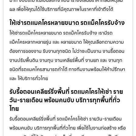
มาก งบประมาณเป็นสิ่งที่จำเป็น เราจึงเสนอราคาที่สมเหตุสม
ผล เพื่อให้คุณได้ใช้บริการที่มีคุณภาพในราคาที่เข้าถึงได้
ให้เช่ารถแมคโครหลายขนาด รถแม็คโครรับจ้าง
ให้เช่ารถแม็คโครหลายขนาด รถแม็คโครรับจ้าง เรามีรถ
แม็คโครหลากหลายรุ่น และ หลายขนาด ให้คุณเลือกตามความ
ต้องการของงาน รับงานทุกชนิด ไม่ว่าจะเป็นงาน งานรื้อถอน
งานปรับพื้นดิน งานทุบ งานเคลียร์พื้นที่ งานยก และ งานทุก
ชนิดที่รถแมคโครสามารถทำได้ ทางทีมงานพร้อมให้คำปรึกษา
และ ให้บริการทั่วไทย
รับรื้อถอนเคลียร์ริ่งพื้นที่ รถแมคโครให้เช่า ราย
วัน-รายเดือน พร้อมคนขับ บริการทุกพื้นที่ทั่ว
ไทย
รับรื้อถอนเคลียร์ริ่งพื้นที่ รถแม็คโครให้เช่า รายวัน-รายเดือน
พร้อมคนขับ บริการทุกพื้นที่ทั่วไทย เพื่อใช้ในงานก่อสร้าง หรือ