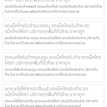
รถแม็คโครรับจ้างลพบุรี รถแมคโครให้เช่า รถแม็คโครรับจ้าง บริการทั่วไทย
ในราคาเป็นกันเอง พร้อมด้วยทีมงานที่มีประสบการณ์ แล
รถแม็คโครรับจ้างบางเลน รถแม็คโครรับจ้าง รถ
แม็คโครให้เช่า บริการทุกพื้นที่ทั่วไทย ราคาถูก
รถแม็คโครรับจ้างบางเลน รถแมคโครให้เช่า รถแม็คโครรับจ้าง บริการทั่ว
ไทย ในราคาเป็นกันเอง พร้อมด้วยทีมงานที่มีประสบการณ์ แล
รถแบคโฮรับจ้างดอนตูม รถแม็คโครรับจ้าง รถแม็คโคร
ให้เช่า บริการทุกพื้นที่ทั่วไทย ราคาถูก
รถแบคโฮรับจ้างดอนตูม รถแมคโครให้เช่า รถแม็คโครรับจ้าง บริการทั่ว
ไทย ในราคาเป็นกันเอง พร้อมด้วยทีมงานที่มีประสบการณ์ และ
รถแบคโฮให้เช่าปราจีนบุรี รถแม็คโครรับจ้าง รถ
แม็คโครให้เช่า บริการทุกพื้นที่ทั่วไทย ราคาถูก
รถแบคโฮให้เช่าปราจีนบุรี รถแมคโครให้เช่า รถแม็คโครรับจ้าง บริการทั่ว
ไทย ในราคาเป็นกันเอง พร้อมด้วยทีมงานที่มีประสบการณ์