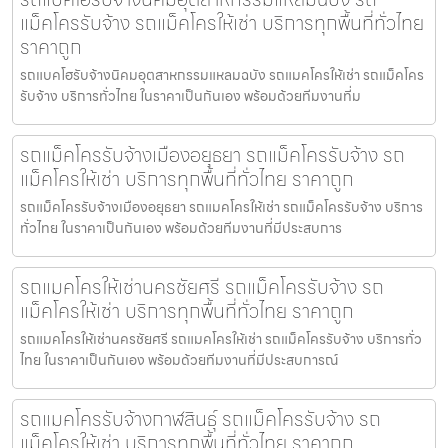
แม็คโครรับจ้าง รถแม็คโครให้เช่า บริการทุกพื้นที่ทั่วไทย
ราคาถูก
รถแบคโฮรับจ้างนิคมอุตสาหกรรมแหลมฉบัง รถแมคโครให้เช่า รถแม็คโคร
รับจ้าง บริการทั่วไทย ในราคาเป็นกันเอง พร้อมด้วยทีมงานที่ม
รถแม็คโครรับจ้างเมืองอยุธยา รถแม็คโครรับจ้าง รถ
แม็คโครให้เช่า บริการทุกพื้นที่ทั่วไทย ราคาถูก
รถแม็คโครรับจ้างเมืองอยุธยา รถแมคโครให้เช่า รถแม็คโครรับจ้าง บริการ
ทั่วไทย ในราคาเป็นกันเอง พร้อมด้วยทีมงานที่มีประสบการ
รถแมคโครให้เช่านครชัยศรี รถแม็คโครรับจ้าง รถ
แม็คโครให้เช่า บริการทุกพื้นที่ทั่วไทย ราคาถูก
รถแมคโครให้เช่านครชัยศรี รถแมคโครให้เช่า รถแม็คโครรับจ้าง บริการทั่ว
ไทย ในราคาเป็นกันเอง พร้อมด้วยทีมงานที่มีประสบการณ์
รถแมคโครรับจ้างกาฬสินธุ์ รถแม็คโครรับจ้าง รถ
แม็คโครให้เช่า บริการทุกพื้นที่ทั่วไทย ราคาถูก