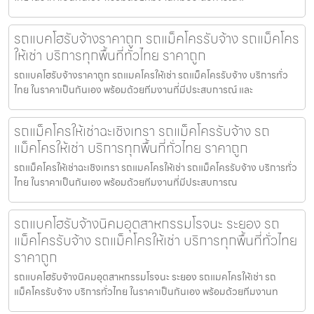
รถแบคโฮรับจ้างราคาถูก รถแม็คโครรับจ้าง รถแม็คโคร
ให้เช่า บริการทุกพื้นที่ทั่วไทย ราคาถูก
รถแบคโฮรับจ้างราคาถูก รถแมคโครให้เช่า รถแม็คโครรับจ้าง บริการทั่ว
ไทย ในราคาเป็นกันเอง พร้อมด้วยทีมงานที่มีประสบการณ์ และ
รถแม็คโครให้เช่าฉะเชิงเทรา รถแม็คโครรับจ้าง รถ
แม็คโครให้เช่า บริการทุกพื้นที่ทั่วไทย ราคาถูก
รถแม็คโครให้เช่าฉะเชิงเทรา รถแมคโครให้เช่า รถแม็คโครรับจ้าง บริการทั่ว
ไทย ในราคาเป็นกันเอง พร้อมด้วยทีมงานที่มีประสบการณ
รถแบคโฮรับจ้างนิคมอุตสาหกรรมโรจนะ ระยอง รถ
แม็คโครรับจ้าง รถแม็คโครให้เช่า บริการทุกพื้นที่ทั่วไทย
ราคาถูก
รถแบคโฮรับจ้างนิคมอุตสาหกรรมโรจนะ ระยอง รถแมคโครให้เช่า รถ
แม็คโครรับจ้าง บริการทั่วไทย ในราคาเป็นกันเอง พร้อมด้วยทีมงานท