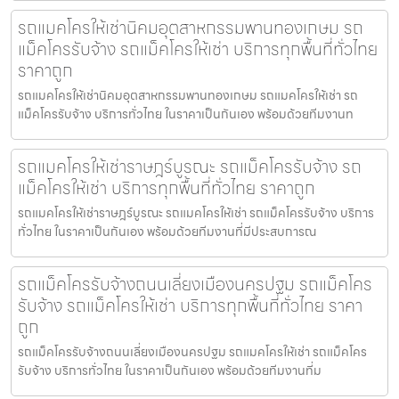
รถแมคโครให้เช่านิคมอุตสาหกรรมพานทองเกษม รถ
แม็คโครรับจ้าง รถแม็คโครให้เช่า บริการทุกพื้นที่ทั่วไทย
ราคาถูก
รถแมคโครให้เช่านิคมอุตสาหกรรมพานทองเกษม รถแมคโครให้เช่า รถ
แม็คโครรับจ้าง บริการทั่วไทย ในราคาเป็นกันเอง พร้อมด้วยทีมงานท
รถแมคโครให้เช่าราษฎร์บูรณะ รถแม็คโครรับจ้าง รถ
แม็คโครให้เช่า บริการทุกพื้นที่ทั่วไทย ราคาถูก
รถแมคโครให้เช่าราษฎร์บูรณะ รถแมคโครให้เช่า รถแม็คโครรับจ้าง บริการ
ทั่วไทย ในราคาเป็นกันเอง พร้อมด้วยทีมงานที่มีประสบการณ
รถแม็คโครรับจ้างถนนเลี่ยงเมืองนครปฐม รถแม็คโคร
รับจ้าง รถแม็คโครให้เช่า บริการทุกพื้นที่ทั่วไทย ราคา
ถูก
รถแม็คโครรับจ้างถนนเลี่ยงเมืองนครปฐม รถแมคโครให้เช่า รถแม็คโคร
รับจ้าง บริการทั่วไทย ในราคาเป็นกันเอง พร้อมด้วยทีมงานที่ม