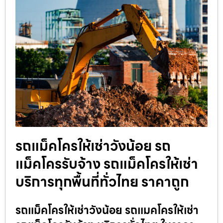
รถแม็คโครให้เช่าวังน้อย รถ
แม็คโครรับจ้าง รถแม็คโครให้เช่า
บริการทุกพื้นที่ทั่วไทย ราคาถูก
รถแม็คโครให้เช่าวังน้อย รถแมคโครให้เช่า