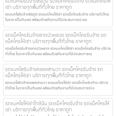
รถแบคโฮรับจ้างชัยภูมิ รถแม็คโครรับจ้าง รถแม็คโครให้
เช่า บริการทุกพื้นที่ทั่วไทย ราคาถูก
รถแบคโฮรับจ้างชัยภูมิ รถแมคโครให้เช่า รถแม็คโครรับจ้าง บริการทั่วไทย
ในราคาเป็นกันเอง พร้อมด้วยทีมงานที่มีประสบการณ์ และ
รถแม็คโครรับจ้างลาดบัวหลวง รถแม็คโครรับจ้าง รถ
แม็คโครให้เช่า บริการทุกพื้นที่ทั่วไทย ราคาถูก
รถแม็คโครรับจ้างลาดบัวหลวง รถแมคโครให้เช่า รถแม็คโครรับจ้าง บริการ
ทั่วไทย ในราคาเป็นกันเอง พร้อมด้วยทีมงานที่มีประสบการณ
รถแบคโฮรับจ้างคลองสามวา รถแม็คโครรับจ้าง รถ
แม็คโครให้เช่า บริการทุกพื้นที่ทั่วไทย ราคาถูก
รถแบคโฮรับจ้างคลองสามวา รถแมคโครให้เช่า รถแม็คโครรับจ้าง บริการ
ทั่วไทย ในราคาเป็นกันเอง พร้อมด้วยทีมงานที่มีประสบการณ์ แ
รถแบคโฮให้เช่าใกล้ฉัน รถแม็คโครรับจ้าง รถแม็คโครให้
เช่า บริการทุกพื้นที่ทั่วไทย ราคาถูก