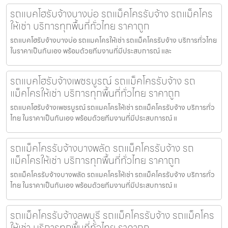
รถแบคโฮรับจ้างบางบ่อ รถแม็คโครรับจ้าง รถแม็คโคร
ให้เช่า บริการทุกพื้นที่ทั่วไทย ราคาถูก
รถแบคโฮรับจ้างบางบ่อ รถแมคโครให้เช่า รถแม็คโครรับจ้าง บริการทั่วไทย
ในราคาเป็นกันเอง พร้อมด้วยทีมงานที่มีประสบการณ์ และ
รถแบคโฮรับจ้างเพชรบูรณ์ รถแม็คโครรับจ้าง รถ
แม็คโครให้เช่า บริการทุกพื้นที่ทั่วไทย ราคาถูก
รถแบคโฮรับจ้างเพชรบูรณ์ รถแมคโครให้เช่า รถแม็คโครรับจ้าง บริการทั่ว
ไทย ในราคาเป็นกันเอง พร้อมด้วยทีมงานที่มีประสบการณ์ แ
รถแม็คโครรับจ้างบางพลัด รถแม็คโครรับจ้าง รถ
แม็คโครให้เช่า บริการทุกพื้นที่ทั่วไทย ราคาถูก
รถแม็คโครรับจ้างบางพลัด รถแมคโครให้เช่า รถแม็คโครรับจ้าง บริการทั่ว
ไทย ในราคาเป็นกันเอง พร้อมด้วยทีมงานที่มีประสบการณ์ แ
รถแม็คโครรับจ้างลพบุรี รถแม็คโครรับจ้าง รถแม็คโคร
ให้เช่า บริการทุกพื้นที่ทั่วไทย ราคาถูก