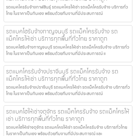
รถแมคโครรับจ้างกาฬสินธุ์ รถแมคโครให้เช่า รถแม็คโครรับจ้าง บริการทั่ว
ไทย ในราคาเป็นกันเอง พร้อมด้วยทีมงานที่มีประสบการณ์
รถแบคโฮรับจ้างกาญจนบุรี รถแม็คโครรับจ้าง รถ
แม็คโครให้เช่า บริการทุกพื้นที่ทั่วไทย ราคาถูก
รถแบคโฮรับจ้างกาญจนบุรี รถแมคโครให้เช่า รถแม็คโครรับจ้าง บริการทั่ว
ไทย ในราคาเป็นกันเอง พร้อมด้วยทีมงานที่มีประสบการณ์ แ
รถแมคโครรับจ้างปราจีนบุรี รถแม็คโครรับจ้าง รถ
แม็คโครให้เช่า บริการทุกพื้นที่ทั่วไทย ราคาถูก
รถแมคโครรับจ้างปราจีนบุรี รถแมคโครให้เช่า รถแม็คโครรับจ้าง บริการทั่ว
ไทย ในราคาเป็นกันเอง พร้อมด้วยทีมงานที่มีประสบการณ์
รถแบคโฮให้เช่าจตุจักร รถแม็คโครรับจ้าง รถแม็คโครให้
เช่า บริการทุกพื้นที่ทั่วไทย ราคาถูก
รถแบคโฮให้เช่าจตุจักร รถแมคโครให้เช่า รถแม็คโครรับจ้าง บริการทั่วไทย
ในราคาเป็นกันเอง พร้อมด้วยทีมงานที่มีประสบการณ์ และ