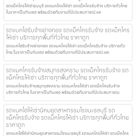
รถแม็คโครให้เช่าธนบุรี รถแมคโครให้เช่า รถแม็คโครรับจ้าง บริการทั่วไทย
ในราคาเป็นกันเอง พร้อมด้วยทีมงานที่มีประสบการณ์ แล
รถแบคโฮรับจ้างอ่างทอง รถแม็คโครรับจ้าง รถแม็คโคร
ให้เช่า บริการทุกพื้นที่ทั่วไทย ราคาถูก
รถแบคโฮรับจ้างอ่างทอง รถแมคโครให้เช่า รถแม็คโครรับจ้าง บริการทั่ว
ไทย ในราคาเป็นกันเอง พร้อมด้วยทีมงานที่มีประสบการณ์ และ
รถแมคโครรับจ้างสมุทรสงคราม รถแม็คโครรับจ้าง รถ
แม็คโครให้เช่า บริการทุกพื้นที่ทั่วไทย ราคาถูก
รถแมคโครรับจ้างสมุทรสงคราม รถแมคโครให้เช่า รถแม็คโครรับจ้าง
บริการทั่วไทย ในราคาเป็นกันเอง พร้อมด้วยทีมงานที่มีประสบการณ
รถแบคโฮให้เช่านิคมอุตสาหกรรมโรจนะชลบุรี รถ
แม็คโครรับจ้าง รถแม็คโครให้เช่า บริการทุกพื้นที่ทั่วไทย
ราคาถูก
รถแบคโฮให้เช่านิคมอุตสาหกรรมโรจนะชลบุรี รถแมคโครให้เช่า รถแม็คโคร