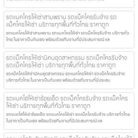
รถแมคโครให้เช่าสามพราน รถแม็คโครรับจ้าง รถ
แม็คโครให้เช่า บริการทุกพื้นที่ทั่วไทย ราคาถูก
รถแมคโครให้เช่าสามพราน รถแมคโครให้เช่า รถแม็คโครรับจ้าง บริการทั่ว
ไทย ในราคาเป็นกันเอง พร้อมด้วยทีมงานที่มีประสบการณ์ แล
รถแม็คโครให้เช่านิคมอุตสาหกรรม รถแม็คโครรับจ้าง
รถแม็คโครให้เช่า บริการทุกพื้นที่ทั่วไทย ราคาถูก
รถแม็คโครให้เช่านิคมอุตสาหกรรม รถแมคโครให้เช่า รถแม็คโครรับจ้าง
บริการทั่วไทย ในราคาเป็นกันเอง พร้อมด้วยทีมงานที่มีประสบ
รถแบคโฮให้เช่าร้อยเอ็ด รถแม็คโครรับจ้าง รถแม็คโคร
ให้เช่า บริการทุกพื้นที่ทั่วไทย ราคาถูก
รถแบคโฮให้เช่าร้อยเอ็ด รถแมคโครให้เช่า รถแม็คโครรับจ้าง บริการทั่วไทย
ในราคาเป็นกันเอง พร้อมด้วยทีมงานที่มีประสบการณ์ แล