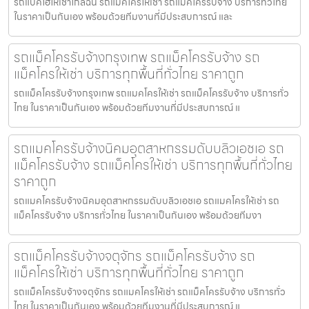
รถแบคโฮให้เช่าใกล้ฉัน รถแมคโครให้เช่า รถแม็คโครรับจ้าง บริการทั่วไทย
ในราคาเป็นกันเอง พร้อมด้วยทีมงานที่มีประสบการณ์ และ
รถแม็คโครรับจ้างกรุงเทพ รถแม็คโครรับจ้าง รถ
แม็คโครให้เช่า บริการทุกพื้นที่ทั่วไทย ราคาถูก
รถแม็คโครรับจ้างกรุงเทพ รถแมคโครให้เช่า รถแม็คโครรับจ้าง บริการทั่ว
ไทย ในราคาเป็นกันเอง พร้อมด้วยทีมงานที่มีประสบการณ์ แ
รถแมคโครรับจ้างนิคมอุตสาหกรรมดับบลิวเอชเอ รถ
แม็คโครรับจ้าง รถแม็คโครให้เช่า บริการทุกพื้นที่ทั่วไทย
ราคาถูก
รถแมคโครรับจ้างนิคมอุตสาหกรรมดับบลิวเอชเอ รถแมคโครให้เช่า รถ
แม็คโครรับจ้าง บริการทั่วไทย ในราคาเป็นกันเอง พร้อมด้วยทีมงา
รถแม็คโครรับจ้างจตุจักร รถแม็คโครรับจ้าง รถ
แม็คโครให้เช่า บริการทุกพื้นที่ทั่วไทย ราคาถูก
รถแม็คโครรับจ้างจตุจักร รถแมคโครให้เช่า รถแม็คโครรับจ้าง บริการทั่ว
ไทย ในราคาเป็นกันเอง พร้อมด้วยทีมงานที่มีประสบการณ์ แ