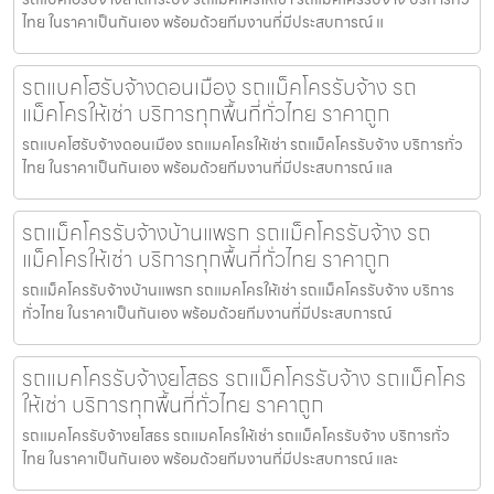
ไทย ในราคาเป็นกันเอง พร้อมด้วยทีมงานที่มีประสบการณ์ แ
รถแบคโฮรับจ้างดอนเมือง รถแม็คโครรับจ้าง รถ
แม็คโครให้เช่า บริการทุกพื้นที่ทั่วไทย ราคาถูก
รถแบคโฮรับจ้างดอนเมือง รถแมคโครให้เช่า รถแม็คโครรับจ้าง บริการทั่ว
ไทย ในราคาเป็นกันเอง พร้อมด้วยทีมงานที่มีประสบการณ์ แล
รถแม็คโครรับจ้างบ้านแพรก รถแม็คโครรับจ้าง รถ
แม็คโครให้เช่า บริการทุกพื้นที่ทั่วไทย ราคาถูก
รถแม็คโครรับจ้างบ้านแพรก รถแมคโครให้เช่า รถแม็คโครรับจ้าง บริการ
ทั่วไทย ในราคาเป็นกันเอง พร้อมด้วยทีมงานที่มีประสบการณ์
รถแมคโครรับจ้างยโสธร รถแม็คโครรับจ้าง รถแม็คโคร
ให้เช่า บริการทุกพื้นที่ทั่วไทย ราคาถูก
รถแมคโครรับจ้างยโสธร รถแมคโครให้เช่า รถแม็คโครรับจ้าง บริการทั่ว
ไทย ในราคาเป็นกันเอง พร้อมด้วยทีมงานที่มีประสบการณ์ และ