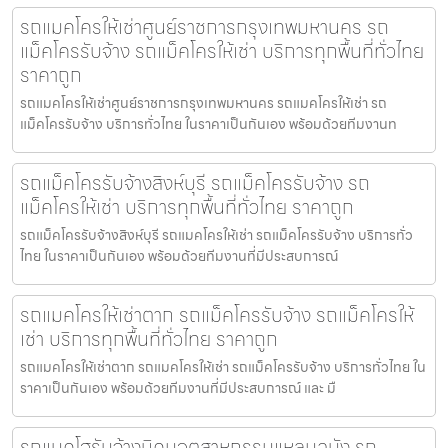
รถแมคโครให้เช่าศูนย์ราชการกรุงเทพมหานคร รถ
แม็คโครรับจ้าง รถแม็คโครให้เช่า บริการทุกพื้นที่ทั่วไทย
ราคาถูก
รถแมคโครให้เช่าศูนย์ราชการกรุงเทพมหานคร รถแมคโครให้เช่า รถ
แม็คโครรับจ้าง บริการทั่วไทย ในราคาเป็นกันเอง พร้อมด้วยทีมงานท
รถแม็คโครรับจ้างสิงห์บุรี รถแม็คโครรับจ้าง รถ
แม็คโครให้เช่า บริการทุกพื้นที่ทั่วไทย ราคาถูก
รถแม็คโครรับจ้างสิงห์บุรี รถแมคโครให้เช่า รถแม็คโครรับจ้าง บริการทั่ว
ไทย ในราคาเป็นกันเอง พร้อมด้วยทีมงานที่มีประสบการณ์
รถแมคโครให้เช่าตาก รถแม็คโครรับจ้าง รถแม็คโครให้
เช่า บริการทุกพื้นที่ทั่วไทย ราคาถูก
รถแมคโครให้เช่าตาก รถแมคโครให้เช่า รถแม็คโครรับจ้าง บริการทั่วไทย ใน
ราคาเป็นกันเอง พร้อมด้วยทีมงานที่มีประสบการณ์ และ มื
รถแบคโฮรับจ้างนิคมอุตสาหกรรมแหลมฉบัง รถ