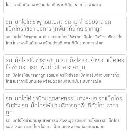
ในราคาเป็นกันเอง พร้อมด้วยทีมงานที่มีประสบการณ์ และ ม
รถแบคโฮให้เช่าพุทธมณฑล รถแม็คโครรับจ้าง รถ
แม็คโครให้เช่า บริการทุกพื้นที่ทั่วไทย ราคาถูก
รถแบคโฮให้เช่าพุทธมณฑล รถแมคโครให้เช่า รถแม็คโครรับจ้าง บริการทั่ว
ไทย ในราคาเป็นกันเอง พร้อมด้วยทีมงานที่มีประสบการณ์ แล
รถแม็คโครให้เช่าราคาถูก รถแม็คโครรับจ้าง รถแม็คโคร
ให้เช่า บริการทุกพื้นที่ทั่วไทย ราคาถูก
รถแม็คโครให้เช่าราคาถูก รถแมคโครให้เช่า รถแม็คโครรับจ้าง บริการทั่ว
ไทย ในราคาเป็นกันเอง พร้อมด้วยทีมงานที่มีประสบการณ์ แ
รถแบคโฮให้เช่านิคมอุตสาหกรรมบางละมุง รถแม็คโคร
รับจ้าง รถแม็คโครให้เช่า บริการทุกพื้นที่ทั่วไทย ราคา
ถูก
รถแบคโฮให้เช่านิคมอุตสาหกรรมบางละมุง รถแมคโครให้เช่า รถแม็คโคร
รับจ้าง บริการทั่วไทย ในราคาเป็นกันเอง พร้อมด้วยทีมงานที่ม