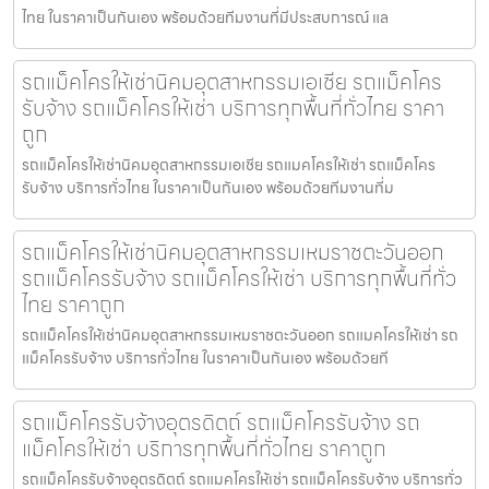
ไทย ในราคาเป็นกันเอง พร้อมด้วยทีมงานที่มีประสบการณ์ แล
รถแม็คโครให้เช่านิคมอุตสาหกรรมเอเชีย รถแม็คโคร
รับจ้าง รถแม็คโครให้เช่า บริการทุกพื้นที่ทั่วไทย ราคา
ถูก
รถแม็คโครให้เช่านิคมอุตสาหกรรมเอเชีย รถแมคโครให้เช่า รถแม็คโคร
รับจ้าง บริการทั่วไทย ในราคาเป็นกันเอง พร้อมด้วยทีมงานที่ม
รถแม็คโครให้เช่านิคมอุตสาหกรรมเหมราชตะวันออก
รถแม็คโครรับจ้าง รถแม็คโครให้เช่า บริการทุกพื้นที่ทั่ว
ไทย ราคาถูก
รถแม็คโครให้เช่านิคมอุตสาหกรรมเหมราชตะวันออก รถแมคโครให้เช่า รถ
แม็คโครรับจ้าง บริการทั่วไทย ในราคาเป็นกันเอง พร้อมด้วยที
รถแม็คโครรับจ้างอุตรดิตถ์ รถแม็คโครรับจ้าง รถ
แม็คโครให้เช่า บริการทุกพื้นที่ทั่วไทย ราคาถูก
รถแม็คโครรับจ้างอุตรดิตถ์ รถแมคโครให้เช่า รถแม็คโครรับจ้าง บริการทั่ว