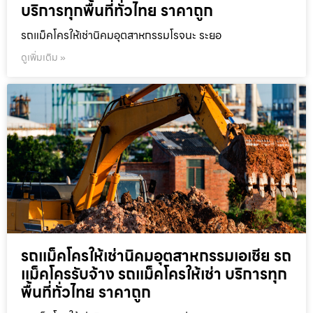
บริการทุกพื้นที่ทั่วไทย ราคาถูก
รถแม็คโครให้เช่านิคมอุตสาหกรรมโรจนะ ระยอ
ดูเพิ่มเติม »
รถแม็คโครให้เช่านิคมอุตสาหกรรมเอเชีย รถ
แม็คโครรับจ้าง รถแม็คโครให้เช่า บริการทุก
พื้นที่ทั่วไทย ราคาถูก