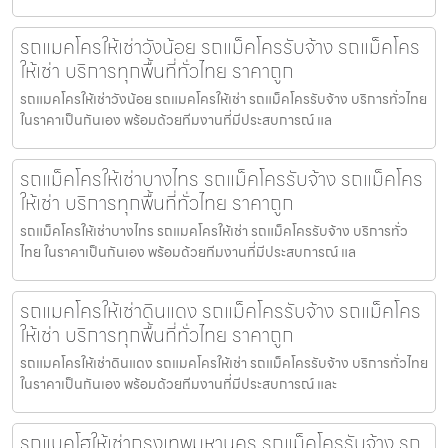
รถแมคโครให้เช่าวังน้อย รถแม็คโครรับจ้าง รถแม็คโคร
ให้เช่า บริการทุกพื้นที่ทั่วไทย ราคาถูก
รถแมคโครให้เช่าวังน้อย รถแมคโครให้เช่า รถแม็คโครรับจ้าง บริการทั่วไทย
ในราคาเป็นกันเอง พร้อมด้วยทีมงานที่มีประสบการณ์ แล
รถแม็คโครให้เช่าบางไทร รถแม็คโครรับจ้าง รถแม็คโคร
ให้เช่า บริการทุกพื้นที่ทั่วไทย ราคาถูก
รถแม็คโครให้เช่าบางไทร รถแมคโครให้เช่า รถแม็คโครรับจ้าง บริการทั่ว
ไทย ในราคาเป็นกันเอง พร้อมด้วยทีมงานที่มีประสบการณ์ แล
รถแมคโครให้เช่าดินแดง รถแม็คโครรับจ้าง รถแม็คโคร
ให้เช่า บริการทุกพื้นที่ทั่วไทย ราคาถูก
รถแมคโครให้เช่าดินแดง รถแมคโครให้เช่า รถแม็คโครรับจ้าง บริการทั่วไทย
ในราคาเป็นกันเอง พร้อมด้วยทีมงานที่มีประสบการณ์ และ
รถแบคโฮให้เช่ากรุงเทพมหานคร รถแม็คโครรับจ้าง รถ