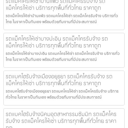
รถแม็คโครให้เช่าบ้านแพ้ว รถแม็คโครรับจ้าง รถ
แม็คโครให้เช่า บริการทุกพื้นที่ทั่วไทย ราคาถูก
รถแม็คโครให้เช่าบ้านแพ้ว รถแมคโครให้เช่า รถแม็คโครรับจ้าง บริการทั่ว
ไทย ในราคาเป็นกันเอง พร้อมด้วยทีมงานที่มีประสบการณ์
รถแม็คโครให้เช่าบางปะอิน รถแม็คโครรับจ้าง รถ
แม็คโครให้เช่า บริการทุกพื้นที่ทั่วไทย ราคาถูก
รถแม็คโครให้เช่าบางปะอิน รถแมคโครให้เช่า รถแม็คโครรับจ้าง บริการทั่ว
ไทย ในราคาเป็นกันเอง พร้อมด้วยทีมงานที่มีประสบการณ์
รถแบคโฮรับจ้างเมืองอยุธยา รถแม็คโครรับจ้าง รถ
แม็คโครให้เช่า บริการทุกพื้นที่ทั่วไทย ราคาถูก
รถแบคโฮรับจ้างเมืองอยุธยา รถแมคโครให้เช่า รถแม็คโครรับจ้าง บริการ
ทั่วไทย ในราคาเป็นกันเอง พร้อมด้วยทีมงานที่มีประสบการณ์
รถแบคโฮรับจ้างนิคมอุตสาหกรรมซัมมิท รถแม็คโคร
รับจ้าง รถแม็คโครให้เช่า บริการทุกพื้นที่ทั่วไทย ราคา
ถูก