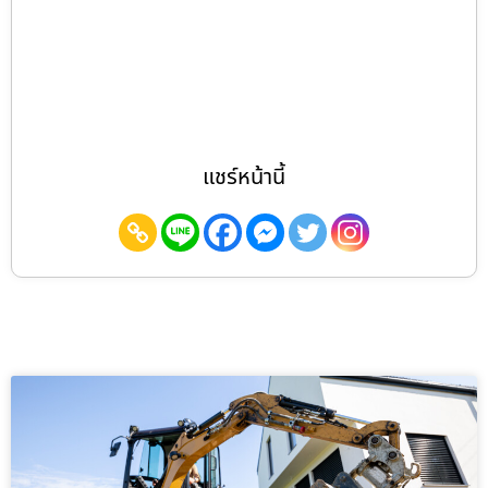
แชร์หน้านี้