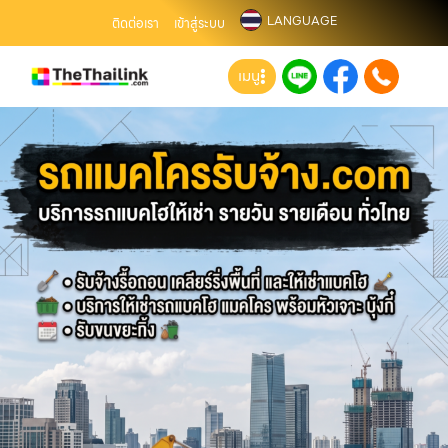
LANGUAGE
ติดต่อเรา
เข้าสู่ระบบ
เมนู