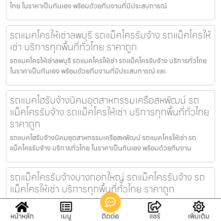
ไทย ในราคาเป็นกันเอง พร้อมด้วยทีมงานที่มีประสบการณ์
รถแมคโครให้เช่าลพบุรี รถแม็คโครรับจ้าง รถแม็คโครให้
เช่า บริการทุกพื้นที่ทั่วไทย ราคาถูก
รถแมคโครให้เช่าลพบุรี รถแมคโครให้เช่า รถแม็คโครรับจ้าง บริการทั่วไทย
ในราคาเป็นกันเอง พร้อมด้วยทีมงานที่มีประสบการณ์ และ
รถแบคโฮรับจ้างนิคมอุตสาหกรรมเครือสหพัฒน์ รถ
แม็คโครรับจ้าง รถแม็คโครให้เช่า บริการทุกพื้นที่ทั่วไทย
ราคาถูก
รถแบคโฮรับจ้างนิคมอุตสาหกรรมเครือสหพัฒน์ รถแมคโครให้เช่า รถ
แม็คโครรับจ้าง บริการทั่วไทย ในราคาเป็นกันเอง พร้อมด้วยทีมงาน
รถแม็คโครรับจ้างบางกอกใหญ่ รถแม็คโครรับจ้าง รถ
แม็คโครให้เช่า บริการทุกพื้นที่ทั่วไทย ราคาถูก
รถแม็คโครรับจ้างบางกอกใหญ่ รถแมคโครให้เช่า รถแม็คโครรับจ้าง
บริการทั่วไทย ในราคาเป็นกันเอง พร้อมด้วยทีมงานที่มีประสบการณ
หน้าหลัก
เมนู
ติดต่อ
แชร์
เพิ่มเติม