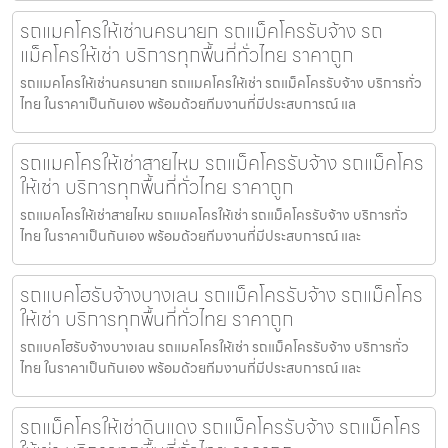
รถแมคโครให้เช่านครนายก รถแม็คโครรับจ้าง รถ
แม็คโครให้เช่า บริการทุกพื้นที่ทั่วไทย ราคาถูก
รถแมคโครให้เช่านครนายก รถแมคโครให้เช่า รถแม็คโครรับจ้าง บริการทั่ว
ไทย ในราคาเป็นกันเอง พร้อมด้วยทีมงานที่มีประสบการณ์ แล
รถแมคโครให้เช่าสายไหม รถแม็คโครรับจ้าง รถแม็คโคร
ให้เช่า บริการทุกพื้นที่ทั่วไทย ราคาถูก
รถแมคโครให้เช่าสายไหม รถแมคโครให้เช่า รถแม็คโครรับจ้าง บริการทั่ว
ไทย ในราคาเป็นกันเอง พร้อมด้วยทีมงานที่มีประสบการณ์ และ
รถแบคโฮรับจ้างบางเลน รถแม็คโครรับจ้าง รถแม็คโคร
ให้เช่า บริการทุกพื้นที่ทั่วไทย ราคาถูก
รถแบคโฮรับจ้างบางเลน รถแมคโครให้เช่า รถแม็คโครรับจ้าง บริการทั่ว
ไทย ในราคาเป็นกันเอง พร้อมด้วยทีมงานที่มีประสบการณ์ และ
รถแม็คโครให้เช่าดินแดง รถแม็คโครรับจ้าง รถแม็คโคร