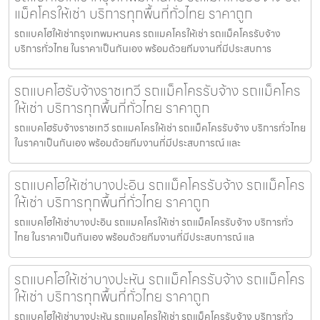
แม็คโครให้เช่า บริการทุกพื้นที่ทั่วไทย ราคาถูก
รถแบคโฮให้เช่ากรุงเทพมหานคร รถแมคโครให้เช่า รถแม็คโครรับจ้าง
บริการทั่วไทย ในราคาเป็นกันเอง พร้อมด้วยทีมงานที่มีประสบการ
รถแบคโฮรับจ้างราชเทวี รถแม็คโครรับจ้าง รถแม็คโคร
ให้เช่า บริการทุกพื้นที่ทั่วไทย ราคาถูก
รถแบคโฮรับจ้างราชเทวี รถแมคโครให้เช่า รถแม็คโครรับจ้าง บริการทั่วไทย
ในราคาเป็นกันเอง พร้อมด้วยทีมงานที่มีประสบการณ์ และ
รถแบคโฮให้เช่าบางปะอิน รถแม็คโครรับจ้าง รถแม็คโคร
ให้เช่า บริการทุกพื้นที่ทั่วไทย ราคาถูก
รถแบคโฮให้เช่าบางปะอิน รถแมคโครให้เช่า รถแม็คโครรับจ้าง บริการทั่ว
ไทย ในราคาเป็นกันเอง พร้อมด้วยทีมงานที่มีประสบการณ์ แล
รถแบคโฮให้เช่าบางปะหัน รถแม็คโครรับจ้าง รถแม็คโคร
ให้เช่า บริการทุกพื้นที่ทั่วไทย ราคาถูก
รถแบคโฮให้เช่าบางปะหัน รถแมคโครให้เช่า รถแม็คโครรับจ้าง บริการทั่ว