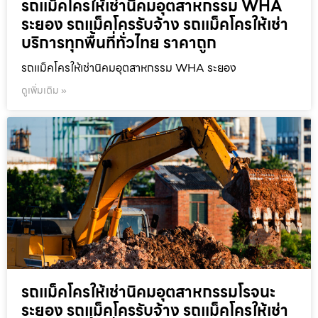
รถแม็คโครให้เช่านิคมอุตสาหกรรม WHA
ระยอง รถแม็คโครรับจ้าง รถแม็คโครให้เช่า
บริการทุกพื้นที่ทั่วไทย ราคาถูก
รถแม็คโครให้เช่านิคมอุตสาหกรรม WHA ระยอง
ดูเพิ่มเติม »
รถแม็คโครให้เช่านิคมอุตสาหกรรมโรจนะ
ระยอง รถแม็คโครรับจ้าง รถแม็คโครให้เช่า