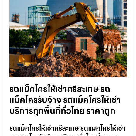
รถแม็คโครให้เช่าศรีสะเกษ รถ
แม็คโครรับจ้าง รถแม็คโครให้เช่า
บริการทุกพื้นที่ทั่วไทย ราคาถูก
รถแม็คโครให้เช่าศรีสะเกษ รถแมคโครให้เช่า