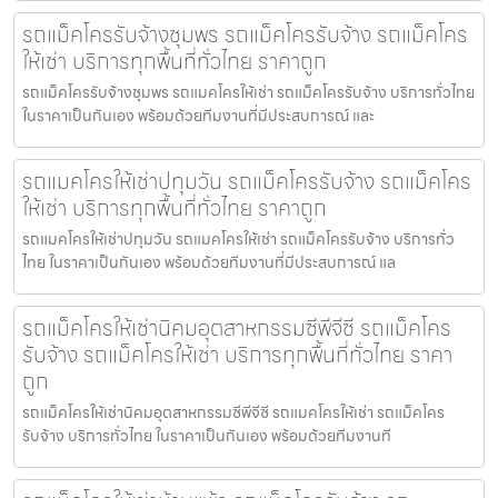
รถแม็คโครรับจ้างชุมพร รถแม็คโครรับจ้าง รถแม็คโคร
ให้เช่า บริการทุกพื้นที่ทั่วไทย ราคาถูก
รถแม็คโครรับจ้างชุมพร รถแมคโครให้เช่า รถแม็คโครรับจ้าง บริการทั่วไทย
ในราคาเป็นกันเอง พร้อมด้วยทีมงานที่มีประสบการณ์ และ
รถแมคโครให้เช่าปทุมวัน รถแม็คโครรับจ้าง รถแม็คโคร
ให้เช่า บริการทุกพื้นที่ทั่วไทย ราคาถูก
รถแมคโครให้เช่าปทุมวัน รถแมคโครให้เช่า รถแม็คโครรับจ้าง บริการทั่ว
ไทย ในราคาเป็นกันเอง พร้อมด้วยทีมงานที่มีประสบการณ์ แล
รถแม็คโครให้เช่านิคมอุตสาหกรรมซีพีจีซี รถแม็คโคร
รับจ้าง รถแม็คโครให้เช่า บริการทุกพื้นที่ทั่วไทย ราคา
ถูก
รถแม็คโครให้เช่านิคมอุตสาหกรรมซีพีจีซี รถแมคโครให้เช่า รถแม็คโคร
รับจ้าง บริการทั่วไทย ในราคาเป็นกันเอง พร้อมด้วยทีมงานที