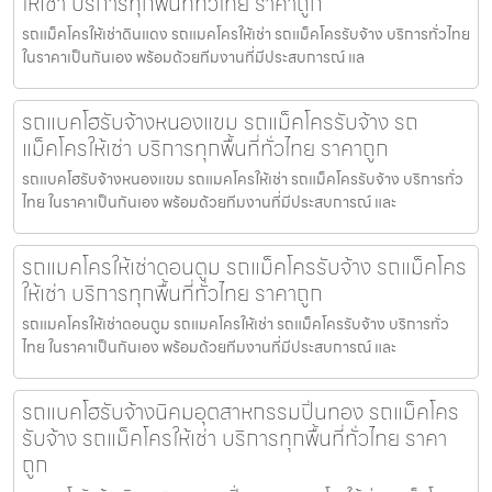
ให้เช่า บริการทุกพื้นที่ทั่วไทย ราคาถูก
รถแม็คโครให้เช่าดินแดง รถแมคโครให้เช่า รถแม็คโครรับจ้าง บริการทั่วไทย
ในราคาเป็นกันเอง พร้อมด้วยทีมงานที่มีประสบการณ์ แล
รถแบคโฮรับจ้างหนองแขม รถแม็คโครรับจ้าง รถ
แม็คโครให้เช่า บริการทุกพื้นที่ทั่วไทย ราคาถูก
รถแบคโฮรับจ้างหนองแขม รถแมคโครให้เช่า รถแม็คโครรับจ้าง บริการทั่ว
ไทย ในราคาเป็นกันเอง พร้อมด้วยทีมงานที่มีประสบการณ์ และ
รถแมคโครให้เช่าดอนตูม รถแม็คโครรับจ้าง รถแม็คโคร
ให้เช่า บริการทุกพื้นที่ทั่วไทย ราคาถูก
รถแมคโครให้เช่าดอนตูม รถแมคโครให้เช่า รถแม็คโครรับจ้าง บริการทั่ว
ไทย ในราคาเป็นกันเอง พร้อมด้วยทีมงานที่มีประสบการณ์ และ
รถแบคโฮรับจ้างนิคมอุตสาหกรรมปิ่นทอง รถแม็คโคร
รับจ้าง รถแม็คโครให้เช่า บริการทุกพื้นที่ทั่วไทย ราคา
ถูก