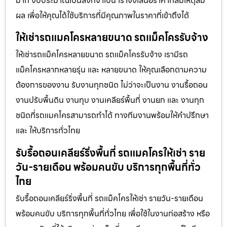
มาก งบประมาณเป็นสิ่งที่จำเป็น เราจึงเสนอราคาที่สมเหตุสม
ผล เพื่อให้คุณได้ใช้บริการที่มีคุณภาพในราคาที่เข้าถึงได้
ให้เช่ารถแมคโครหลายขนาด รถแม็คโครรับจ้าง
ให้เช่ารถแม็คโครหลายขนาด รถแม็คโครรับจ้าง เรามีรถ
แม็คโครหลากหลายรุ่น และ หลายขนาด ให้คุณเลือกตามความ
ต้องการของงาน รับงานทุกชนิด ไม่ว่าจะเป็นงาน งานรื้อถอน
งานปรับพื้นดิน งานทุบ งานเคลียร์พื้นที่ งานยก และ งานทุก
ชนิดที่รถแมคโครสามารถทำได้ ทางทีมงานพร้อมให้คำปรึกษา
และ ให้บริการทั่วไทย
รับรื้อถอนเคลียร์ริ่งพื้นที่ รถแมคโครให้เช่า ราย
วัน-รายเดือน พร้อมคนขับ บริการทุกพื้นที่ทั่ว
ไทย
รับรื้อถอนเคลียร์ริ่งพื้นที่ รถแม็คโครให้เช่า รายวัน-รายเดือน
พร้อมคนขับ บริการทุกพื้นที่ทั่วไทย เพื่อใช้ในงานก่อสร้าง หรือ