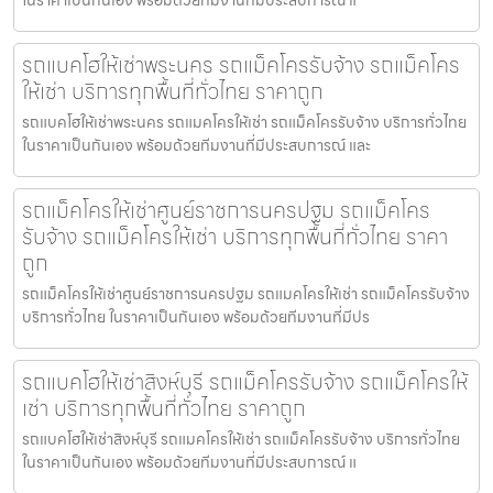
รถแบคโฮให้เช่าพระนคร รถแม็คโครรับจ้าง รถแม็คโคร
ให้เช่า บริการทุกพื้นที่ทั่วไทย ราคาถูก
รถแบคโฮให้เช่าพระนคร รถแมคโครให้เช่า รถแม็คโครรับจ้าง บริการทั่วไทย
ในราคาเป็นกันเอง พร้อมด้วยทีมงานที่มีประสบการณ์ และ
รถแม็คโครให้เช่าศูนย์ราชการนครปฐม รถแม็คโคร
รับจ้าง รถแม็คโครให้เช่า บริการทุกพื้นที่ทั่วไทย ราคา
ถูก
รถแม็คโครให้เช่าศูนย์ราชการนครปฐม รถแมคโครให้เช่า รถแม็คโครรับจ้าง
บริการทั่วไทย ในราคาเป็นกันเอง พร้อมด้วยทีมงานที่มีปร
รถแบคโฮให้เช่าสิงห์บุรี รถแม็คโครรับจ้าง รถแม็คโครให้
เช่า บริการทุกพื้นที่ทั่วไทย ราคาถูก
รถแบคโฮให้เช่าสิงห์บุรี รถแมคโครให้เช่า รถแม็คโครรับจ้าง บริการทั่วไทย
ในราคาเป็นกันเอง พร้อมด้วยทีมงานที่มีประสบการณ์ แ