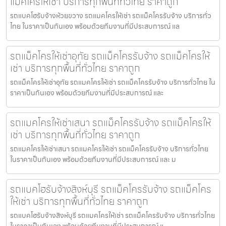
แม็คโครให้เช่า บริการทุกพื้นที่ทั่วไทย ราคาถูก
รถแบคโฮรับจ้างห้วยขวาง รถแมคโครให้เช่า รถแม็คโครรับจ้าง บริการทั่ว
ไทย ในราคาเป็นกันเอง พร้อมด้วยทีมงานที่มีประสบการณ์ แล
รถแม็คโครให้เช่าอุทัย รถแม็คโครรับจ้าง รถแม็คโครให้
เช่า บริการทุกพื้นที่ทั่วไทย ราคาถูก
รถแม็คโครให้เช่าอุทัย รถแมคโครให้เช่า รถแม็คโครรับจ้าง บริการทั่วไทย ใน
ราคาเป็นกันเอง พร้อมด้วยทีมงานที่มีประสบการณ์ และ
รถแมคโครให้เช่าเสนา รถแม็คโครรับจ้าง รถแม็คโครให้
เช่า บริการทุกพื้นที่ทั่วไทย ราคาถูก
รถแมคโครให้เช่าเสนา รถแมคโครให้เช่า รถแม็คโครรับจ้าง บริการทั่วไทย
ในราคาเป็นกันเอง พร้อมด้วยทีมงานที่มีประสบการณ์ และ ม
รถแบคโฮรับจ้างสิงห์บุรี รถแม็คโครรับจ้าง รถแม็คโคร
ให้เช่า บริการทุกพื้นที่ทั่วไทย ราคาถูก
รถแบคโฮรับจ้างสิงห์บุรี รถแมคโครให้เช่า รถแม็คโครรับจ้าง บริการทั่วไทย
ในราคาเป็นกันเอง พร้อมด้วยทีมงานที่มีประสบการณ์ แ