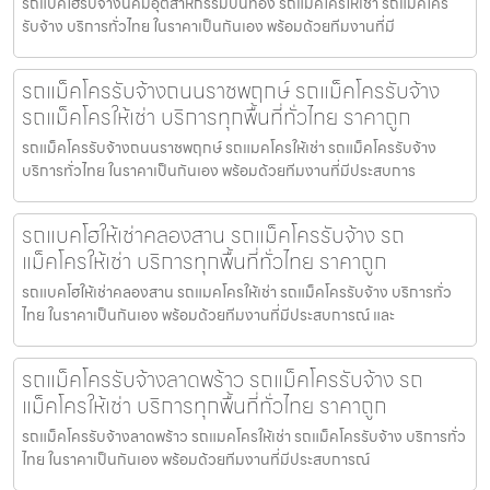
รถแบคโฮรับจ้างนิคมอุตสาหกรรมปิ่นทอง รถแมคโครให้เช่า รถแม็คโคร
รับจ้าง บริการทั่วไทย ในราคาเป็นกันเอง พร้อมด้วยทีมงานที่มี
รถแม็คโครรับจ้างถนนราชพฤกษ์ รถแม็คโครรับจ้าง
รถแม็คโครให้เช่า บริการทุกพื้นที่ทั่วไทย ราคาถูก
รถแม็คโครรับจ้างถนนราชพฤกษ์ รถแมคโครให้เช่า รถแม็คโครรับจ้าง
บริการทั่วไทย ในราคาเป็นกันเอง พร้อมด้วยทีมงานที่มีประสบการ
รถแบคโฮให้เช่าคลองสาน รถแม็คโครรับจ้าง รถ
แม็คโครให้เช่า บริการทุกพื้นที่ทั่วไทย ราคาถูก
รถแบคโฮให้เช่าคลองสาน รถแมคโครให้เช่า รถแม็คโครรับจ้าง บริการทั่ว
ไทย ในราคาเป็นกันเอง พร้อมด้วยทีมงานที่มีประสบการณ์ และ
รถแม็คโครรับจ้างลาดพร้าว รถแม็คโครรับจ้าง รถ
แม็คโครให้เช่า บริการทุกพื้นที่ทั่วไทย ราคาถูก
รถแม็คโครรับจ้างลาดพร้าว รถแมคโครให้เช่า รถแม็คโครรับจ้าง บริการทั่ว
ไทย ในราคาเป็นกันเอง พร้อมด้วยทีมงานที่มีประสบการณ์