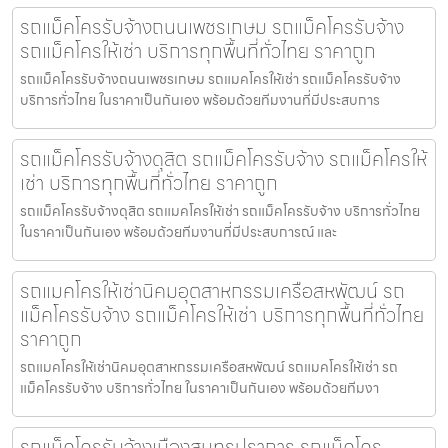
รถแม็คโครรับจ้างถนนเพชรเกษม รถแม็คโครรับจ้าง
รถแม็คโครให้เช่า บริการทุกพื้นที่ทั่วไทย ราคาถูก
รถแม็คโครรับจ้างถนนเพชรเกษม รถแมคโครให้เช่า รถแม็คโครรับจ้าง
บริการทั่วไทย ในราคาเป็นกันเอง พร้อมด้วยทีมงานที่มีประสบการ
รถแม็คโครรับจ้างดุสิต รถแม็คโครรับจ้าง รถแม็คโครให้
เช่า บริการทุกพื้นที่ทั่วไทย ราคาถูก
รถแม็คโครรับจ้างดุสิต รถแมคโครให้เช่า รถแม็คโครรับจ้าง บริการทั่วไทย
ในราคาเป็นกันเอง พร้อมด้วยทีมงานที่มีประสบการณ์ และ
รถแมคโครให้เช่านิคมอุตสาหกรรมเครือสหพัฒน์ รถ
แม็คโครรับจ้าง รถแม็คโครให้เช่า บริการทุกพื้นที่ทั่วไทย
ราคาถูก
รถแมคโครให้เช่านิคมอุตสาหกรรมเครือสหพัฒน์ รถแมคโครให้เช่า รถ
แม็คโครรับจ้าง บริการทั่วไทย ในราคาเป็นกันเอง พร้อมด้วยทีมงา
รถแม็คโครรับจ้างเมืองสมุทรปราการ รถแม็คโคร