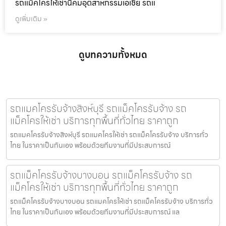
รถแม็คโครให้เช่านิคมอุตสาหกรรมเอเชีย รถแ
ดูเพิ่มเติม »
ดูบทความทั้งหมด
รถแมคโครรับจ้างสิงห์บุรี รถแม็คโครรับจ้าง รถ
แม็คโครให้เช่า บริการทุกพื้นที่ทั่วไทย ราคาถูก
รถแมคโครรับจ้างสิงห์บุรี รถแมคโครให้เช่า รถแม็คโครรับจ้าง บริการทั่ว
ไทย ในราคาเป็นกันเอง พร้อมด้วยทีมงานที่มีประสบการณ์
รถแม็คโครรับจ้างบางบอน รถแม็คโครรับจ้าง รถ
แม็คโครให้เช่า บริการทุกพื้นที่ทั่วไทย ราคาถูก
รถแม็คโครรับจ้างบางบอน รถแมคโครให้เช่า รถแม็คโครรับจ้าง บริการทั่ว
ไทย ในราคาเป็นกันเอง พร้อมด้วยทีมงานที่มีประสบการณ์ แล