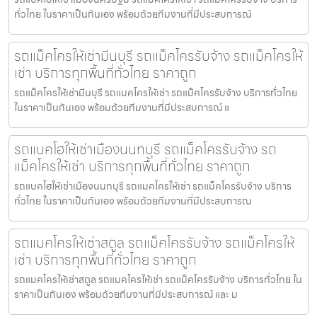
ทั่วไทย ในราคาเป็นกันเอง พร้อมด้วยทีมงานที่มีประสบการณ์
รถแม็คโครให้เช่ามีนบุรี รถแม็คโครรับจ้าง รถแม็คโครให้
เช่า บริการทุกพื้นที่ทั่วไทย ราคาถูก
รถแม็คโครให้เช่ามีนบุรี รถแมคโครให้เช่า รถแม็คโครรับจ้าง บริการทั่วไทย
ในราคาเป็นกันเอง พร้อมด้วยทีมงานที่มีประสบการณ์ แ
รถแบคโฮให้เช่าเมืองนนทบุรี รถแม็คโครรับจ้าง รถ
แม็คโครให้เช่า บริการทุกพื้นที่ทั่วไทย ราคาถูก
รถแบคโฮให้เช่าเมืองนนทบุรี รถแมคโครให้เช่า รถแม็คโครรับจ้าง บริการ
ทั่วไทย ในราคาเป็นกันเอง พร้อมด้วยทีมงานที่มีประสบการณ
รถแมคโครให้เช่าสตูล รถแม็คโครรับจ้าง รถแม็คโครให้
เช่า บริการทุกพื้นที่ทั่วไทย ราคาถูก
รถแมคโครให้เช่าสตูล รถแมคโครให้เช่า รถแม็คโครรับจ้าง บริการทั่วไทย ใน
ราคาเป็นกันเอง พร้อมด้วยทีมงานที่มีประสบการณ์ และ ม