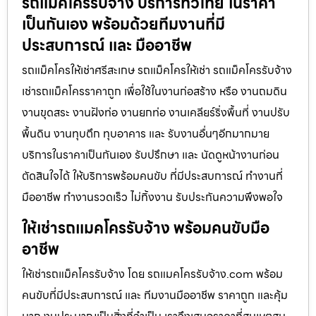
รถแม็คโครรับจ้าง บริการทั่วไทย ในราคา
เป็นกันเอง พร้อมด้วยทีมงานที่มี
ประสบการณ์ และ มืออาชีพ
รถแม็คโครให้เช่าศรีสะเกษ รถแม็คโครให้เช่า รถแม็คโครรับจ้าง
เช่ารถแม็คโครราคาถูก เพื่อใช้ในงานก่อสร้าง หรือ งานถมดิน
งานขุดสระ งานฝังท่อ งานยกท่อ งานเคลียร์ริ่งพื้นที่ งานปรับ
พื้นดิน งานทุบตึก ทุบอาคาร และ รับงานอื่นๆอีกมากมาย
บริการในราคาเป็นกันเอง รับปรึกษา และ นัดดูหน้างานก่อน
ตัดสินใจได้ ให้บริการพร้อมคนขับ ที่มีประสบการณ์ ทำงานที่
มืออาชีพ ทำงานรวดเร็ว ไม่ทิ้งงาน รับประกันความพึงพอใจ
ให้เช่ารถแมคโครรับจ้าง พร้อมคนขับมือ
อาชีพ
ให้เช่ารถแม็คโครรับจ้าง โดย รถแมคโครรับจ้าง.com พร้อม
คนขับที่มีประสบการณ์ และ ทีมงานมืออาชีพ ราคาถูก และคุ้ม