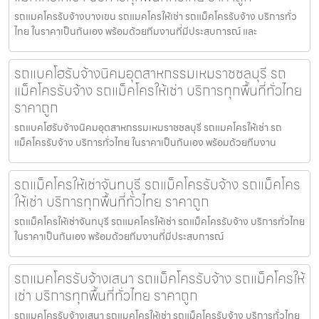
รถแมคโครรับจ้างบางเขน รถแมคโครให้เช่า รถแม็คโครรับจ้าง บริการทั่ว
ไทย ในราคาเป็นกันเอง พร้อมด้วยทีมงานที่มีประสบการณ์ และ
รถแบคโฮรับจ้างนิคมอุตสาหกรรมเหมราชชลบุรี รถ
แม็คโครรับจ้าง รถแม็คโครให้เช่า บริการทุกพื้นที่ทั่วไทย
ราคาถูก
รถแบคโฮรับจ้างนิคมอุตสาหกรรมเหมราชชลบุรี รถแมคโครให้เช่า รถ
แม็คโครรับจ้าง บริการทั่วไทย ในราคาเป็นกันเอง พร้อมด้วยทีมงาน
รถแม็คโครให้เช่าจันทบุรี รถแม็คโครรับจ้าง รถแม็คโคร
ให้เช่า บริการทุกพื้นที่ทั่วไทย ราคาถูก
รถแม็คโครให้เช่าจันทบุรี รถแมคโครให้เช่า รถแม็คโครรับจ้าง บริการทั่วไทย
ในราคาเป็นกันเอง พร้อมด้วยทีมงานที่มีประสบการณ์
รถแมคโครรับจ้างเสนา รถแม็คโครรับจ้าง รถแม็คโครให้
เช่า บริการทุกพื้นที่ทั่วไทย ราคาถูก
รถแมคโครรับจ้างเสนา รถแมคโครให้เช่า รถแม็คโครรับจ้าง บริการทั่วไทย