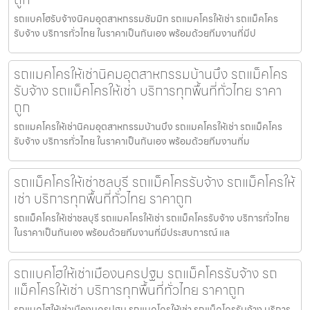
รถแบคโฮรับจ้างนิคมอุตสาหกรรมซัมมิท รถแมคโครให้เช่า รถแม็คโคร
รับจ้าง บริการทั่วไทย ในราคาเป็นกันเอง พร้อมด้วยทีมงานที่มีป
รถแมคโครให้เช่านิคมอุตสาหกรรมบ้านบึง รถแม็คโคร
รับจ้าง รถแม็คโครให้เช่า บริการทุกพื้นที่ทั่วไทย ราคา
ถูก
รถแมคโครให้เช่านิคมอุตสาหกรรมบ้านบึง รถแมคโครให้เช่า รถแม็คโคร
รับจ้าง บริการทั่วไทย ในราคาเป็นกันเอง พร้อมด้วยทีมงานที่ม
รถแม็คโครให้เช่าชลบุรี รถแม็คโครรับจ้าง รถแม็คโครให้
เช่า บริการทุกพื้นที่ทั่วไทย ราคาถูก
รถแม็คโครให้เช่าชลบุรี รถแมคโครให้เช่า รถแม็คโครรับจ้าง บริการทั่วไทย
ในราคาเป็นกันเอง พร้อมด้วยทีมงานที่มีประสบการณ์ แล
รถแบคโฮให้เช่าเมืองนครปฐม รถแม็คโครรับจ้าง รถ
แม็คโครให้เช่า บริการทุกพื้นที่ทั่วไทย ราคาถูก
รถแบคโฮให้เช่าเมืองนครปฐม รถแมคโครให้เช่า รถแม็คโครรับจ้าง บริการ