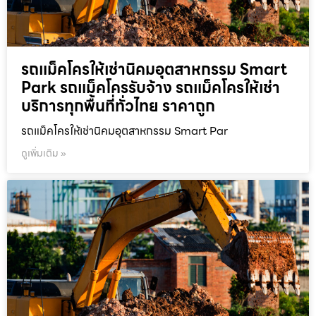
รถแม็คโครให้เช่านิคมอุตสาหกรรม Smart
Park รถแม็คโครรับจ้าง รถแม็คโครให้เช่า
บริการทุกพื้นที่ทั่วไทย ราคาถูก
รถแม็คโครให้เช่านิคมอุตสาหกรรม Smart Par
ดูเพิ่มเติม »