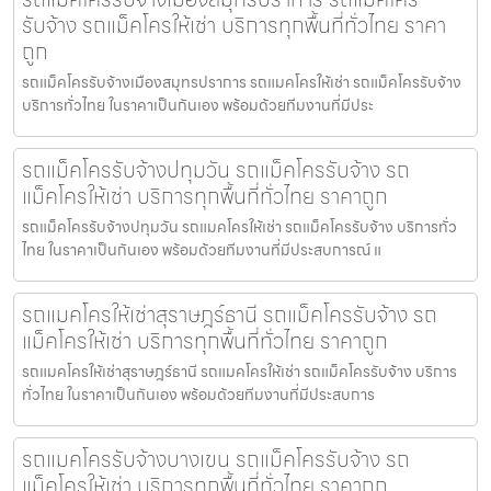
รับจ้าง รถแม็คโครให้เช่า บริการทุกพื้นที่ทั่วไทย ราคา
ถูก
รถแม็คโครรับจ้างเมืองสมุทรปราการ รถแมคโครให้เช่า รถแม็คโครรับจ้าง
บริการทั่วไทย ในราคาเป็นกันเอง พร้อมด้วยทีมงานที่มีประ
รถแม็คโครรับจ้างปทุมวัน รถแม็คโครรับจ้าง รถ
แม็คโครให้เช่า บริการทุกพื้นที่ทั่วไทย ราคาถูก
รถแม็คโครรับจ้างปทุมวัน รถแมคโครให้เช่า รถแม็คโครรับจ้าง บริการทั่ว
ไทย ในราคาเป็นกันเอง พร้อมด้วยทีมงานที่มีประสบการณ์ แ
รถแมคโครให้เช่าสุราษฎร์ธานี รถแม็คโครรับจ้าง รถ
แม็คโครให้เช่า บริการทุกพื้นที่ทั่วไทย ราคาถูก
รถแมคโครให้เช่าสุราษฎร์ธานี รถแมคโครให้เช่า รถแม็คโครรับจ้าง บริการ
ทั่วไทย ในราคาเป็นกันเอง พร้อมด้วยทีมงานที่มีประสบการ
รถแมคโครรับจ้างบางเขน รถแม็คโครรับจ้าง รถ
แม็คโครให้เช่า บริการทุกพื้นที่ทั่วไทย ราคาถูก