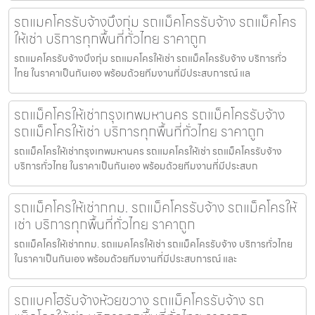
รถแมคโครรับจ้างบึงกุ่ม รถแม็คโครรับจ้าง รถแม็คโคร
ให้เช่า บริการทุกพื้นที่ทั่วไทย ราคาถูก
รถแมคโครรับจ้างบึงกุ่ม รถแมคโครให้เช่า รถแม็คโครรับจ้าง บริการทั่ว
ไทย ในราคาเป็นกันเอง พร้อมด้วยทีมงานที่มีประสบการณ์ แล
รถแม็คโครให้เช่ากรุงเทพมหานคร รถแม็คโครรับจ้าง
รถแม็คโครให้เช่า บริการทุกพื้นที่ทั่วไทย ราคาถูก
รถแม็คโครให้เช่ากรุงเทพมหานคร รถแมคโครให้เช่า รถแม็คโครรับจ้าง
บริการทั่วไทย ในราคาเป็นกันเอง พร้อมด้วยทีมงานที่มีประสบก
รถแม็คโครให้เช่ากทม. รถแม็คโครรับจ้าง รถแม็คโครให้
เช่า บริการทุกพื้นที่ทั่วไทย ราคาถูก
รถแม็คโครให้เช่ากทม. รถแมคโครให้เช่า รถแม็คโครรับจ้าง บริการทั่วไทย
ในราคาเป็นกันเอง พร้อมด้วยทีมงานที่มีประสบการณ์ และ
รถแบคโฮรับจ้างห้วยขวาง รถแม็คโครรับจ้าง รถ