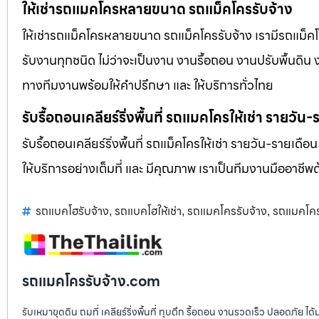
ให้เช่ารถแมคโครหลายขนาด รถแม็คโครรับจ้าง
ให้เช่ารถแม็คโครหลายขนาด รถแม็คโครรับจ้าง เรามีรถแม
รับงานทุกชนิด ไม่ว่าจะเป็นงาน งานรื้อถอน งานปรับพื้นดิน
ทางทีมงานพร้อมให้คำปรึกษา และ ให้บริการทั่วไทย
รับรื้อถอนเคลียร์ริ่งพื้นที่ รถแมคโครให้เช่า รายวัน
รับรื้อถอนเคลียร์ริ่งพื้นที่ รถแม็คโครให้เช่า รายวัน-รายเดือ
ให้บริการอย่างเต็มที่ และ มีคุณภาพ เราเป็นทีมงานมืออาชี
รถแบคโฮรับจ้าง
รถแบคโฮให้เช่า
รถแมคโครรับจ้าง
รถแมคโครใ
,
,
,
รถแมคโครรับจ้าง.com
รับเหมาขุดดิน ถมที่ เคลียร์ริ่งพื้นที่ ทุบตึก รื้อถอน งานรวดเร็ว ปลอดภัย 