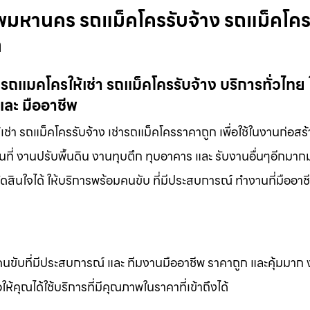
ทพมหานคร รถแม็คโครรับจ้าง รถแม็คโค
ก
ถแมคโครให้เช่า รถแม็คโครรับจ้าง บริการทั่วไทย
และ มืออาชีพ
่า รถแม็คโครรับจ้าง เช่ารถแม็คโครราคาถูก เพื่อใช้ในงานก่อสร้
นที่ งานปรับพื้นดิน งานทุบตึก ทุบอาคาร และ รับงานอื่นๆอีกมา
ดสินใจได้ ให้บริการพร้อมคนขับ ที่มีประสบการณ์ ทำงานที่มืออา
คนขับที่มีประสบการณ์ และ ทีมงานมืออาชีพ ราคาถูก และคุ้มมาก
ห้คุณได้ใช้บริการที่มีคุณภาพในราคาที่เข้าถึงได้