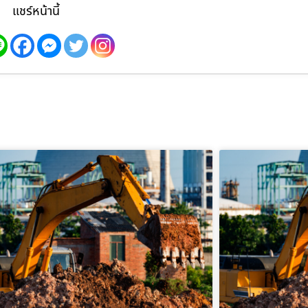
แชร์หน้านี้