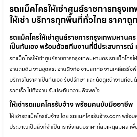
รถแม็คโครให้เช่าศูนย์ราชการกรุงเ
ให้เช่า บริการทุกพื้นที่ทั่วไทย ราคาถู
รถแม็คโครให้เช่าศูนย์ราชการกรุงเทพมหานคร ร
เป็นกันเอง พร้อมด้วยทีมงานที่มีประสบการณ์ 
รถแม็คโครให้เช่าศูนย์ราชการกรุงเทพมหานคร รถแม็คโครให้เช
งานถมดิน งานขุดสระ งานฝังท่อ งานยกท่อ งานเคลียร์ริ่งพื้
บริการในราคาเป็นกันเอง รับปรึกษา และ นัดดูหน้างานก่อนตั
รวดเร็ว ไม่ทิ้งงาน รับประกันความพึงพอใจ
ให้เช่ารถแมคโครรับจ้าง พร้อมคนขับมืออาชีพ
ให้เช่ารถแม็คโครรับจ้าง โดย รถแมคโครรับจ้าง.com พร้อม
ประมาณเป็นสิ่งที่จำเป็น เราจึงเสนอราคาที่สมเหตุสมผล เพื่อใ