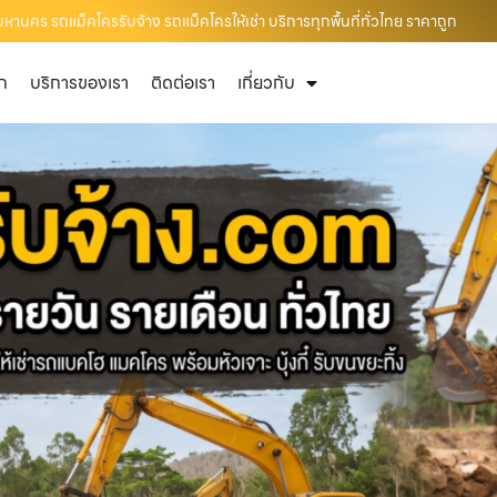
หานคร รถแม็คโครรับจ้าง รถแม็คโครให้เช่า บริการทุกพื้นที่ทั่วไทย ราคาถูก
ัก
บริการของเรา
ติดต่อเรา
เกี่ยวกับ