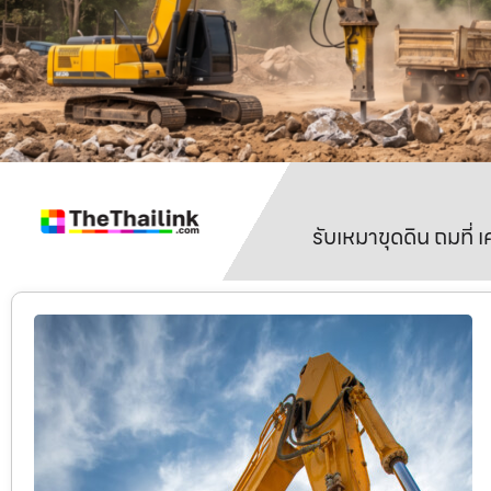
รับเหมาขุดดิน ถมที่ 