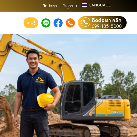
LANGUAGE
ติดต่อเรา
เข้าสู่ระบบ
ติดต่อเรา คลิก
เมนู
099-185-8000