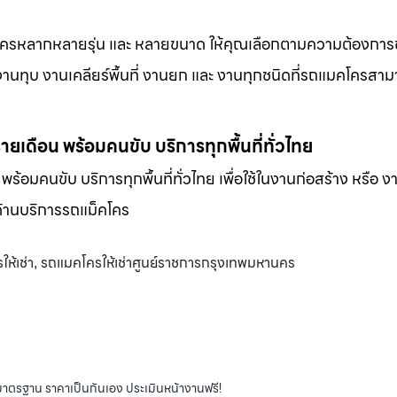
็คโครหลากหลายรุ่น และ หลายขนาด ให้คุณเลือกตามความต้องกา
 งานทุบ งานเคลียร์พื้นที่ งานยก และ งานทุกชนิดที่รถแมคโครสาม
-รายเดือน พร้อมคนขับ บริการทุกพื้นที่ทั่วไทย
น พร้อมคนขับ บริการทุกพื้นที่ทั่วไทย เพื่อใช้ในงานก่อสร้าง หรือ ง
พด้านบริการรถแม็คโคร
ห้เช่า
รถแมคโครให้เช่าศูนย์ราชการกรุงเทพมหานคร
,
ได้มาตรฐาน ราคาเป็นกันเอง ประเมินหน้างานฟรี!