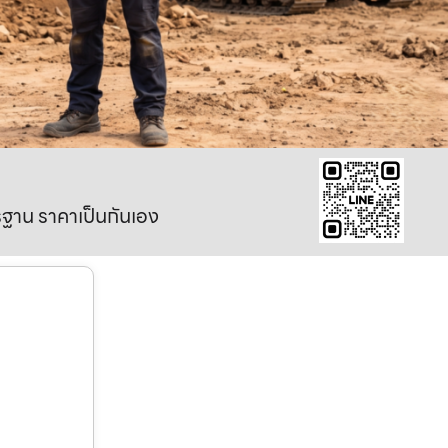
าตรฐาน ราคาเป็นกันเอง