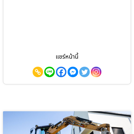
แชร์หน้านี้