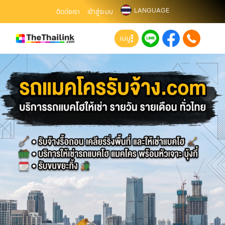
LANGUAGE
ติดต่อเรา
เข้าสู่ระบบ
เมนู