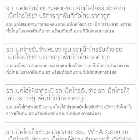
รถแบคโฮรับจ้างบางคอแหลม รถแม็คโครรับจ้าง รถ
แม็คโครให้เช่า บริการทุกพื้นที่ทั่วไทย ราคาถูก
รถแบคโฮรับจ้างบางคอแหลม รถแมคโครให้เช่า รถแม็คโครรับจ้าง บริการ
ทั่วไทย ในราคาเป็นกันเอง พร้อมด้วยทีมงานที่มีประสบการณ์ แ
รถแมคโครรับจ้างหนองแขม รถแม็คโครรับจ้าง รถ
แม็คโครให้เช่า บริการทุกพื้นที่ทั่วไทย ราคาถูก
รถแมคโครรับจ้างหนองแขม รถแมคโครให้เช่า รถแม็คโครรับจ้าง บริการ
ทั่วไทย ในราคาเป็นกันเอง พร้อมด้วยทีมงานที่มีประสบการณ์ แล
รถแบคโฮให้เช่ากระบี่ รถแม็คโครรับจ้าง รถแม็คโครให้
เช่า บริการทุกพื้นที่ทั่วไทย ราคาถูก
รถแบคโฮให้เช่ากระบี่ รถแมคโครให้เช่า รถแม็คโครรับจ้าง บริการทั่วไทย ใน
ราคาเป็นกันเอง พร้อมด้วยทีมงานที่มีประสบการณ์ และ
รถแม็คโครให้เช่านิคมอุตสาหกรรม WHA ระยอง รถ
แม็คโครรับจ้าง รถแม็คโครให้เช่า บริการทุกพื้นที่ทั่วไทย