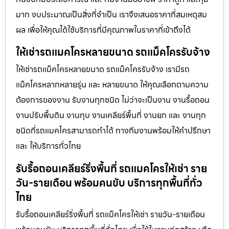
มาก งบประมาณเป็นสิ่งที่จำเป็น เราจึงเสนอราคาที่สมเหตุสม
ผล เพื่อให้คุณได้ใช้บริการที่มีคุณภาพในราคาที่เข้าถึงได้
ให้เช่ารถแมคโครหลายขนาด รถแม็คโครรับจ้าง
ให้เช่ารถแม็คโครหลายขนาด รถแม็คโครรับจ้าง เรามีรถ
แม็คโครหลากหลายรุ่น และ หลายขนาด ให้คุณเลือกตามความ
ต้องการของงาน รับงานทุกชนิด ไม่ว่าจะเป็นงาน งานรื้อถอน
งานปรับพื้นดิน งานทุบ งานเคลียร์พื้นที่ งานยก และ งานทุก
ชนิดที่รถแมคโครสามารถทำได้ ทางทีมงานพร้อมให้คำปรึกษา
และ ให้บริการทั่วไทย
รับรื้อถอนเคลียร์ริ่งพื้นที่ รถแมคโครให้เช่า ราย
วัน-รายเดือน พร้อมคนขับ บริการทุกพื้นที่ทั่ว
ไทย
รับรื้อถอนเคลียร์ริ่งพื้นที่ รถแม็คโครให้เช่า รายวัน-รายเดือน