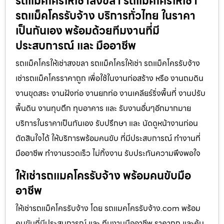
รถแม็คโครให้เช่าสงขลา รถแมคโครให้เช่า
รถแม็คโครรับจ้าง บริการทั่วไทย ในราคา
เป็นกันเอง พร้อมด้วยทีมงานที่มี
ประสบการณ์ และ มืออาชีพ
รถแม็คโครให้เช่าสงขลา รถแม็คโครให้เช่า รถแม็คโครรับจ้าง
เช่ารถแม็คโครราคาถูก เพื่อใช้ในงานก่อสร้าง หรือ งานถมดิน
งานขุดสระ งานฝังท่อ งานยกท่อ งานเคลียร์ริ่งพื้นที่ งานปรับ
พื้นดิน งานทุบตึก ทุบอาคาร และ รับงานอื่นๆอีกมากมาย
บริการในราคาเป็นกันเอง รับปรึกษา และ นัดดูหน้างานก่อน
ตัดสินใจได้ ให้บริการพร้อมคนขับ ที่มีประสบการณ์ ทำงานที่
มืออาชีพ ทำงานรวดเร็ว ไม่ทิ้งงาน รับประกันความพึงพอใจ
ให้เช่ารถแมคโครรับจ้าง พร้อมคนขับมือ
อาชีพ
ให้เช่ารถแม็คโครรับจ้าง โดย รถแมคโครรับจ้าง.com พร้อม
คนขับที่มีประสบการณ์ และ ทีมงานมืออาชีพ ราคาถูก และคุ้ม