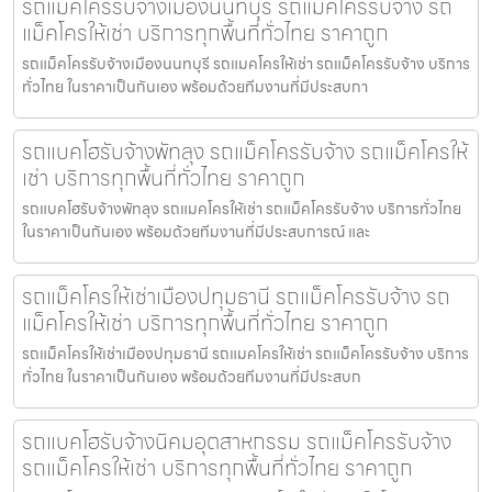
รถแม็คโครรับจ้างเมืองนนทบุรี รถแม็คโครรับจ้าง รถ
แม็คโครให้เช่า บริการทุกพื้นที่ทั่วไทย ราคาถูก
รถแม็คโครรับจ้างเมืองนนทบุรี รถแมคโครให้เช่า รถแม็คโครรับจ้าง บริการ
ทั่วไทย ในราคาเป็นกันเอง พร้อมด้วยทีมงานที่มีประสบกา
รถแบคโฮรับจ้างพัทลุง รถแม็คโครรับจ้าง รถแม็คโครให้
เช่า บริการทุกพื้นที่ทั่วไทย ราคาถูก
รถแบคโฮรับจ้างพัทลุง รถแมคโครให้เช่า รถแม็คโครรับจ้าง บริการทั่วไทย
ในราคาเป็นกันเอง พร้อมด้วยทีมงานที่มีประสบการณ์ และ
รถแม็คโครให้เช่าเมืองปทุมธานี รถแม็คโครรับจ้าง รถ
แม็คโครให้เช่า บริการทุกพื้นที่ทั่วไทย ราคาถูก
รถแม็คโครให้เช่าเมืองปทุมธานี รถแมคโครให้เช่า รถแม็คโครรับจ้าง บริการ
ทั่วไทย ในราคาเป็นกันเอง พร้อมด้วยทีมงานที่มีประสบก
รถแบคโฮรับจ้างนิคมอุตสาหกรรม รถแม็คโครรับจ้าง
รถแม็คโครให้เช่า บริการทุกพื้นที่ทั่วไทย ราคาถูก