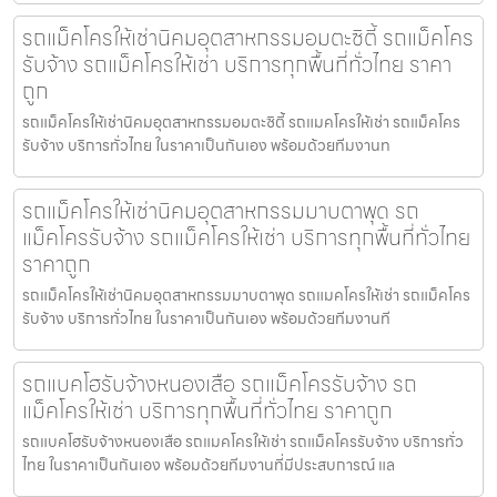
รถแม็คโครให้เช่านิคมอุตสาหกรรมอมตะซิตี้ รถแม็คโคร
รับจ้าง รถแม็คโครให้เช่า บริการทุกพื้นที่ทั่วไทย ราคา
ถูก
รถแม็คโครให้เช่านิคมอุตสาหกรรมอมตะซิตี้ รถแมคโครให้เช่า รถแม็คโคร
รับจ้าง บริการทั่วไทย ในราคาเป็นกันเอง พร้อมด้วยทีมงานท
รถแม็คโครให้เช่านิคมอุตสาหกรรมมาบตาพุด รถ
แม็คโครรับจ้าง รถแม็คโครให้เช่า บริการทุกพื้นที่ทั่วไทย
ราคาถูก
รถแม็คโครให้เช่านิคมอุตสาหกรรมมาบตาพุด รถแมคโครให้เช่า รถแม็คโคร
รับจ้าง บริการทั่วไทย ในราคาเป็นกันเอง พร้อมด้วยทีมงานที
รถแบคโฮรับจ้างหนองเสือ รถแม็คโครรับจ้าง รถ
แม็คโครให้เช่า บริการทุกพื้นที่ทั่วไทย ราคาถูก
รถแบคโฮรับจ้างหนองเสือ รถแมคโครให้เช่า รถแม็คโครรับจ้าง บริการทั่ว
ไทย ในราคาเป็นกันเอง พร้อมด้วยทีมงานที่มีประสบการณ์ แล