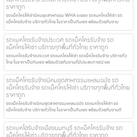
ราคาถูก
รถแม็คโครให้เช่านิคมอุตสาหกรรม WHA ระยอง รถแมคโครให้เช่า รถ
แม็คโครรับจ้าง บริการทั่วไทย ในราคาเป็นกันเอง พร้อมด้วยทีมงาน
รถแมคโครรับจ้างประเวศ รถแม็คโครรับจ้าง รถ
แม็คโครให้เช่า บริการทุกพื้นที่ทั่วไทย ราคาถูก
รถแมคโครรับจ้างประเวศ รถแมคโครให้เช่า รถแม็คโครรับจ้าง บริการทั่ว
ไทย ในราคาเป็นกันเอง พร้อมด้วยทีมงานที่มีประสบการณ์ และ
รถแม็คโครรับจ้างนิคมอุตสาหกรรมแหลมฉบัง รถ
แม็คโครรับจ้าง รถแม็คโครให้เช่า บริการทุกพื้นที่ทั่วไทย
ราคาถูก
รถแม็คโครรับจ้างนิคมอุตสาหกรรมแหลมฉบัง รถแมคโครให้เช่า รถ
แม็คโครรับจ้าง บริการทั่วไทย ในราคาเป็นกันเอง พร้อมด้วยทีมงานที
รถแบคโฮรับจ้างเมืองนนทบุรี รถแม็คโครรับจ้าง รถ
แม็คโครให้เช่า บริการทุกพื้นที่ทั่วไทย ราคาถูก