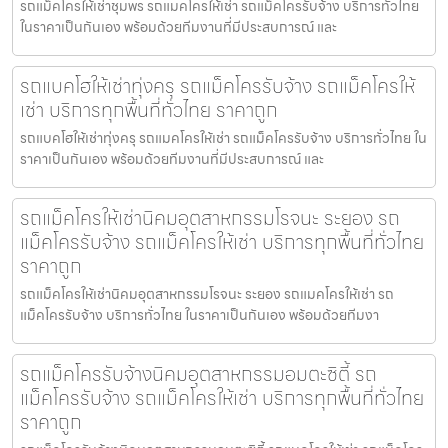
รถแม็คโครให้เช่าชุมพร รถแมคโครให้เช่า รถแม็คโครรับจ้าง บริการทั่วไทย
ในราคาเป็นกันเอง พร้อมด้วยทีมงานที่มีประสบการณ์ และ
รถแบคโฮให้เช่าทุ่งครุ รถแม็คโครรับจ้าง รถแม็คโครให้
เช่า บริการทุกพื้นที่ทั่วไทย ราคาถูก
รถแบคโฮให้เช่าทุ่งครุ รถแมคโครให้เช่า รถแม็คโครรับจ้าง บริการทั่วไทย ใน
ราคาเป็นกันเอง พร้อมด้วยทีมงานที่มีประสบการณ์ และ
รถแม็คโครให้เช่านิคมอุตสาหกรรมโรจนะ ระยอง รถ
แม็คโครรับจ้าง รถแม็คโครให้เช่า บริการทุกพื้นที่ทั่วไทย
ราคาถูก
รถแม็คโครให้เช่านิคมอุตสาหกรรมโรจนะ ระยอง รถแมคโครให้เช่า รถ
แม็คโครรับจ้าง บริการทั่วไทย ในราคาเป็นกันเอง พร้อมด้วยทีมงา
รถแม็คโครรับจ้างนิคมอุตสาหกรรมอมตะซิตี้ รถ
แม็คโครรับจ้าง รถแม็คโครให้เช่า บริการทุกพื้นที่ทั่วไทย
ราคาถูก