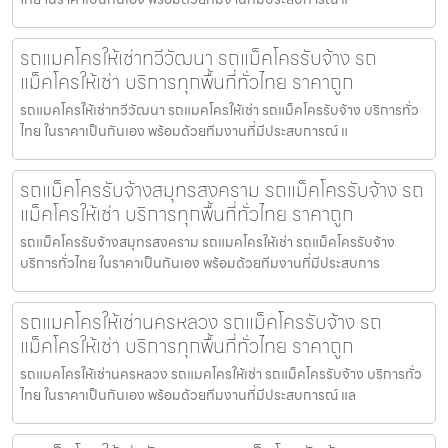
รถแมคโครให้เช่าทวีวัฒนา รถแม็คโครรับจ้าง รถ
แม็คโครให้เช่า บริการทุกพื้นที่ทั่วไทย ราคาถูก
รถแมคโครให้เช่าทวีวัฒนา รถแมคโครให้เช่า รถแม็คโครรับจ้าง บริการทั่ว
ไทย ในราคาเป็นกันเอง พร้อมด้วยทีมงานที่มีประสบการณ์ แ
รถแม็คโครรับจ้างสมุทรสงคราม รถแม็คโครรับจ้าง รถ
แม็คโครให้เช่า บริการทุกพื้นที่ทั่วไทย ราคาถูก
รถแม็คโครรับจ้างสมุทรสงคราม รถแมคโครให้เช่า รถแม็คโครรับจ้าง
บริการทั่วไทย ในราคาเป็นกันเอง พร้อมด้วยทีมงานที่มีประสบการ
รถแมคโครให้เช่านครหลวง รถแม็คโครรับจ้าง รถ
แม็คโครให้เช่า บริการทุกพื้นที่ทั่วไทย ราคาถูก
รถแมคโครให้เช่านครหลวง รถแมคโครให้เช่า รถแม็คโครรับจ้าง บริการทั่ว
ไทย ในราคาเป็นกันเอง พร้อมด้วยทีมงานที่มีประสบการณ์ แล