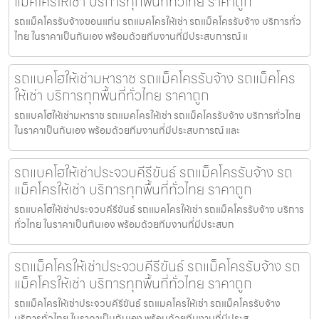
แม็คโครให้เช่า บริการทุกพื้นที่ทั่วไทย ราคาถูก
รถแม็คโครรับจ้างขอนแก่น รถแมคโครให้เช่า รถแม็คโครรับจ้าง บริการทั่ว
ไทย ในราคาเป็นกันเอง พร้อมด้วยทีมงานที่มีประสบการณ์ แ
รถแบคโฮให้เช่ามหาราช รถแม็คโครรับจ้าง รถแม็คโคร
ให้เช่า บริการทุกพื้นที่ทั่วไทย ราคาถูก
รถแบคโฮให้เช่ามหาราช รถแมคโครให้เช่า รถแม็คโครรับจ้าง บริการทั่วไทย
ในราคาเป็นกันเอง พร้อมด้วยทีมงานที่มีประสบการณ์ และ
รถแบคโฮให้เช่าประจวบคีรีขันธ์ รถแม็คโครรับจ้าง รถ
แม็คโครให้เช่า บริการทุกพื้นที่ทั่วไทย ราคาถูก
รถแบคโฮให้เช่าประจวบคีรีขันธ์ รถแมคโครให้เช่า รถแม็คโครรับจ้าง บริการ
ทั่วไทย ในราคาเป็นกันเอง พร้อมด้วยทีมงานที่มีประสบก
รถแม็คโครให้เช่าประจวบคีรีขันธ์ รถแม็คโครรับจ้าง รถ
แม็คโครให้เช่า บริการทุกพื้นที่ทั่วไทย ราคาถูก
รถแม็คโครให้เช่าประจวบคีรีขันธ์ รถแมคโครให้เช่า รถแม็คโครรับจ้าง
บริการทั่วไทย ในราคาเป็นกันเอง พร้อมด้วยทีมงานที่มีประส