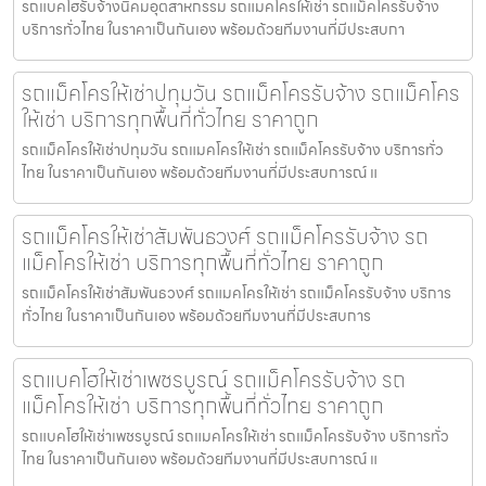
รถแบคโฮรับจ้างนิคมอุตสาหกรรม รถแมคโครให้เช่า รถแม็คโครรับจ้าง
บริการทั่วไทย ในราคาเป็นกันเอง พร้อมด้วยทีมงานที่มีประสบกา
รถแม็คโครให้เช่าปทุมวัน รถแม็คโครรับจ้าง รถแม็คโคร
ให้เช่า บริการทุกพื้นที่ทั่วไทย ราคาถูก
รถแม็คโครให้เช่าปทุมวัน รถแมคโครให้เช่า รถแม็คโครรับจ้าง บริการทั่ว
ไทย ในราคาเป็นกันเอง พร้อมด้วยทีมงานที่มีประสบการณ์ แ
รถแม็คโครให้เช่าสัมพันธวงศ์ รถแม็คโครรับจ้าง รถ
แม็คโครให้เช่า บริการทุกพื้นที่ทั่วไทย ราคาถูก
รถแม็คโครให้เช่าสัมพันธวงศ์ รถแมคโครให้เช่า รถแม็คโครรับจ้าง บริการ
ทั่วไทย ในราคาเป็นกันเอง พร้อมด้วยทีมงานที่มีประสบการ
รถแบคโฮให้เช่าเพชรบูรณ์ รถแม็คโครรับจ้าง รถ
แม็คโครให้เช่า บริการทุกพื้นที่ทั่วไทย ราคาถูก
รถแบคโฮให้เช่าเพชรบูรณ์ รถแมคโครให้เช่า รถแม็คโครรับจ้าง บริการทั่ว
ไทย ในราคาเป็นกันเอง พร้อมด้วยทีมงานที่มีประสบการณ์ แ