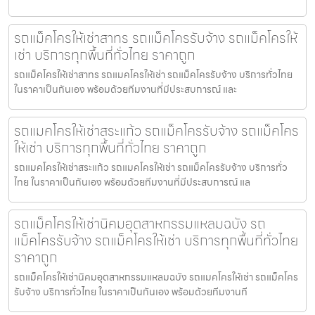
รถแม็คโครให้เช่าสาทร รถแม็คโครรับจ้าง รถแม็คโครให้
เช่า บริการทุกพื้นที่ทั่วไทย ราคาถูก
รถแม็คโครให้เช่าสาทร รถแมคโครให้เช่า รถแม็คโครรับจ้าง บริการทั่วไทย
ในราคาเป็นกันเอง พร้อมด้วยทีมงานที่มีประสบการณ์ และ
รถแมคโครให้เช่าสระแก้ว รถแม็คโครรับจ้าง รถแม็คโคร
ให้เช่า บริการทุกพื้นที่ทั่วไทย ราคาถูก
รถแมคโครให้เช่าสระแก้ว รถแมคโครให้เช่า รถแม็คโครรับจ้าง บริการทั่ว
ไทย ในราคาเป็นกันเอง พร้อมด้วยทีมงานที่มีประสบการณ์ แล
รถแม็คโครให้เช่านิคมอุตสาหกรรมแหลมฉบัง รถ
แม็คโครรับจ้าง รถแม็คโครให้เช่า บริการทุกพื้นที่ทั่วไทย
ราคาถูก
รถแม็คโครให้เช่านิคมอุตสาหกรรมแหลมฉบัง รถแมคโครให้เช่า รถแม็คโคร
รับจ้าง บริการทั่วไทย ในราคาเป็นกันเอง พร้อมด้วยทีมงานที