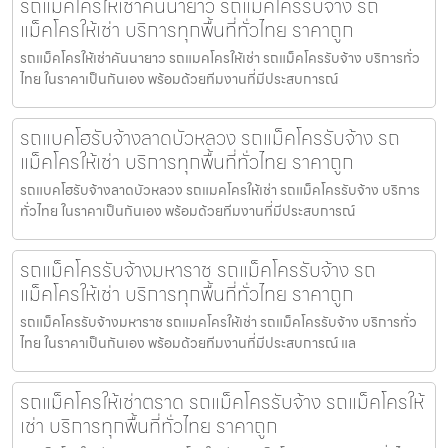
รถแม็คโครให้เช่าคันนายาว รถแม็คโครรับจ้าง รถ
แม็คโครให้เช่า บริการทุกพื้นที่ทั่วไทย ราคาถูก
รถแม็คโครให้เช่าคันนายาว รถแมคโครให้เช่า รถแม็คโครรับจ้าง บริการทั่ว
ไทย ในราคาเป็นกันเอง พร้อมด้วยทีมงานที่มีประสบการณ์
รถแบคโฮรับจ้างลาดบัวหลวง รถแม็คโครรับจ้าง รถ
แม็คโครให้เช่า บริการทุกพื้นที่ทั่วไทย ราคาถูก
รถแบคโฮรับจ้างลาดบัวหลวง รถแมคโครให้เช่า รถแม็คโครรับจ้าง บริการ
ทั่วไทย ในราคาเป็นกันเอง พร้อมด้วยทีมงานที่มีประสบการณ์
รถแม็คโครรับจ้างมหาราช รถแม็คโครรับจ้าง รถ
แม็คโครให้เช่า บริการทุกพื้นที่ทั่วไทย ราคาถูก
รถแม็คโครรับจ้างมหาราช รถแมคโครให้เช่า รถแม็คโครรับจ้าง บริการทั่ว
ไทย ในราคาเป็นกันเอง พร้อมด้วยทีมงานที่มีประสบการณ์ แล
รถแม็คโครให้เช่าตราด รถแม็คโครรับจ้าง รถแม็คโครให้
เช่า บริการทุกพื้นที่ทั่วไทย ราคาถูก