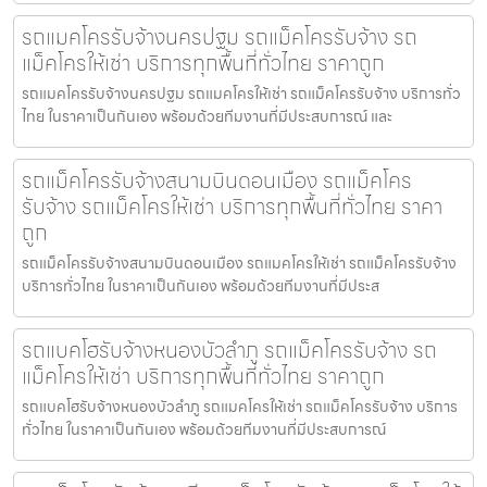
รถแมคโครรับจ้างนครปฐม รถแม็คโครรับจ้าง รถ
แม็คโครให้เช่า บริการทุกพื้นที่ทั่วไทย ราคาถูก
รถแมคโครรับจ้างนครปฐม รถแมคโครให้เช่า รถแม็คโครรับจ้าง บริการทั่ว
ไทย ในราคาเป็นกันเอง พร้อมด้วยทีมงานที่มีประสบการณ์ และ
รถแม็คโครรับจ้างสนามบินดอนเมือง รถแม็คโคร
รับจ้าง รถแม็คโครให้เช่า บริการทุกพื้นที่ทั่วไทย ราคา
ถูก
รถแม็คโครรับจ้างสนามบินดอนเมือง รถแมคโครให้เช่า รถแม็คโครรับจ้าง
บริการทั่วไทย ในราคาเป็นกันเอง พร้อมด้วยทีมงานที่มีประส
รถแบคโฮรับจ้างหนองบัวลำภู รถแม็คโครรับจ้าง รถ
แม็คโครให้เช่า บริการทุกพื้นที่ทั่วไทย ราคาถูก
รถแบคโฮรับจ้างหนองบัวลำภู รถแมคโครให้เช่า รถแม็คโครรับจ้าง บริการ
ทั่วไทย ในราคาเป็นกันเอง พร้อมด้วยทีมงานที่มีประสบการณ์