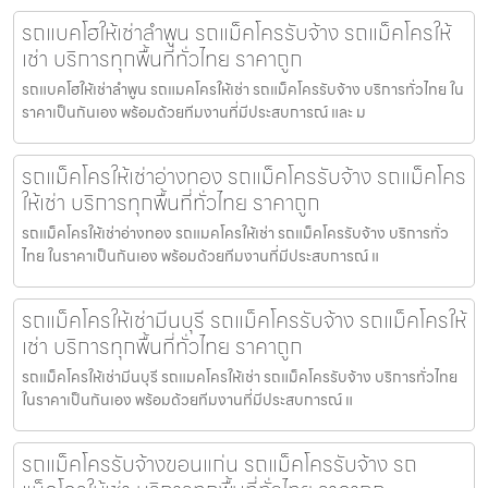
รถแบคโฮให้เช่าลำพูน รถแม็คโครรับจ้าง รถแม็คโครให้
เช่า บริการทุกพื้นที่ทั่วไทย ราคาถูก
รถแบคโฮให้เช่าลำพูน รถแมคโครให้เช่า รถแม็คโครรับจ้าง บริการทั่วไทย ใน
ราคาเป็นกันเอง พร้อมด้วยทีมงานที่มีประสบการณ์ และ ม
รถแม็คโครให้เช่าอ่างทอง รถแม็คโครรับจ้าง รถแม็คโคร
ให้เช่า บริการทุกพื้นที่ทั่วไทย ราคาถูก
รถแม็คโครให้เช่าอ่างทอง รถแมคโครให้เช่า รถแม็คโครรับจ้าง บริการทั่ว
ไทย ในราคาเป็นกันเอง พร้อมด้วยทีมงานที่มีประสบการณ์ แ
รถแม็คโครให้เช่ามีนบุรี รถแม็คโครรับจ้าง รถแม็คโครให้
เช่า บริการทุกพื้นที่ทั่วไทย ราคาถูก
รถแม็คโครให้เช่ามีนบุรี รถแมคโครให้เช่า รถแม็คโครรับจ้าง บริการทั่วไทย
ในราคาเป็นกันเอง พร้อมด้วยทีมงานที่มีประสบการณ์ แ
รถแม็คโครรับจ้างขอนแก่น รถแม็คโครรับจ้าง รถ