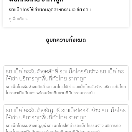
รถแม็คโครให้เช่านิคมอุตสาหกรรมเอเชีย รถแ
ดูเพิ่มเติม »
ดูบทความทั้งหมด
รถแม็คโครรับจ้างหลักสี่ รถแม็คโครรับจ้าง รถแม็คโคร
ให้เช่า บริการทุกพื้นที่ทั่วไทย ราคาถูก
รถแม็คโครรับจ้างหลักสี่ รถแมคโครให้เช่า รถแม็คโครรับจ้าง บริการทั่วไทย
ในราคาเป็นกันเอง พร้อมด้วยทีมงานที่มีประสบการณ์ แ
รถแม็คโครรับจ้างธัญบุรี รถแม็คโครรับจ้าง รถแม็คโคร
ให้เช่า บริการทุกพื้นที่ทั่วไทย ราคาถูก
รถแม็คโครรับจ้างธัญบุรี รถแมคโครให้เช่า รถแม็คโครรับจ้าง บริการทั่ว
ไทย ในราคาเป็นกันเอง พร้อมด้วยทีมงานที่มีประสบการณ์ แ