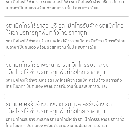
รถแม็คโครให้เช่าตราด รถแมคโครให้เช่า รถแม็คโครรับจ้าง บริการทั่วไทย
ในราคาเป็นกันเอง พร้อมด้วยทีมงานที่มีประสบการณ์ และ
รถแม็คโครให้เช่าสระบุรี รถแม็คโครรับจ้าง รถแม็คโคร
ให้เช่า บริการทุกพื้นที่ทั่วไทย ราคาถูก
รถแม็คโครให้เช่าสระบุรี รถแมคโครให้เช่า รถแม็คโครรับจ้าง บริการทั่วไทย
ในราคาเป็นกันเอง พร้อมด้วยทีมงานที่มีประสบการณ์ แ
รถแมคโครให้เช่าพระนคร รถแม็คโครรับจ้าง รถ
แม็คโครให้เช่า บริการทุกพื้นที่ทั่วไทย ราคาถูก
รถแมคโครให้เช่าพระนคร รถแมคโครให้เช่า รถแม็คโครรับจ้าง บริการทั่ว
ไทย ในราคาเป็นกันเอง พร้อมด้วยทีมงานที่มีประสบการณ์ และ
รถแมคโครรับจ้างบางบาล รถแม็คโครรับจ้าง รถ
แม็คโครให้เช่า บริการทุกพื้นที่ทั่วไทย ราคาถูก
รถแมคโครรับจ้างบางบาล รถแมคโครให้เช่า รถแม็คโครรับจ้าง บริการทั่ว
ไทย ในราคาเป็นกันเอง พร้อมด้วยทีมงานที่มีประสบการณ์ และ