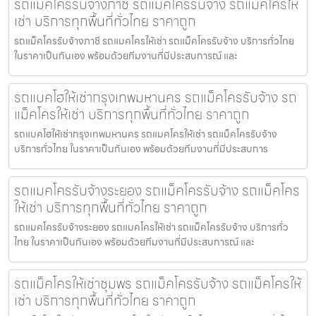
รถแม็คโครรับจ้างภาชี รถแม็คโครรับจ้าง รถแม็คโครให้
เช่า บริการทุกพื้นที่ทั่วไทย ราคาถูก
รถแม็คโครรับจ้างภาชี รถแมคโครให้เช่า รถแม็คโครรับจ้าง บริการทั่วไทย
ในราคาเป็นกันเอง พร้อมด้วยทีมงานที่มีประสบการณ์ และ
รถแบคโฮให้เช่ากรุงเทพมหานคร รถแม็คโครรับจ้าง รถ
แม็คโครให้เช่า บริการทุกพื้นที่ทั่วไทย ราคาถูก
รถแบคโฮให้เช่ากรุงเทพมหานคร รถแมคโครให้เช่า รถแม็คโครรับจ้าง
บริการทั่วไทย ในราคาเป็นกันเอง พร้อมด้วยทีมงานที่มีประสบการ
รถแมคโครรับจ้างระยอง รถแม็คโครรับจ้าง รถแม็คโคร
ให้เช่า บริการทุกพื้นที่ทั่วไทย ราคาถูก
รถแมคโครรับจ้างระยอง รถแมคโครให้เช่า รถแม็คโครรับจ้าง บริการทั่ว
ไทย ในราคาเป็นกันเอง พร้อมด้วยทีมงานที่มีประสบการณ์ และ
รถแม็คโครให้เช่าชุมพร รถแม็คโครรับจ้าง รถแม็คโครให้
เช่า บริการทุกพื้นที่ทั่วไทย ราคาถูก