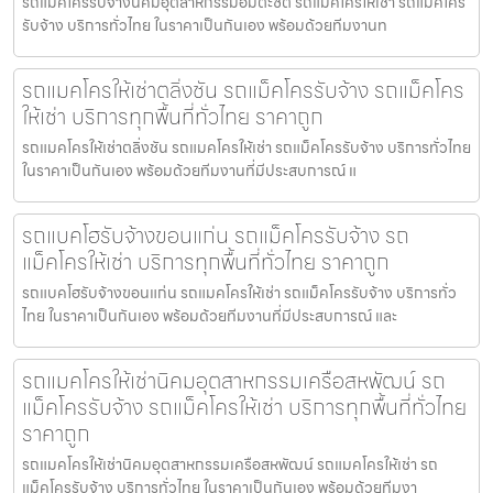
รถแม็คโครรับจ้างนิคมอุตสาหกรรมอมตะซิตี้ รถแมคโครให้เช่า รถแม็คโคร
รับจ้าง บริการทั่วไทย ในราคาเป็นกันเอง พร้อมด้วยทีมงานท
รถแมคโครให้เช่าตลิ่งชัน รถแม็คโครรับจ้าง รถแม็คโคร
ให้เช่า บริการทุกพื้นที่ทั่วไทย ราคาถูก
รถแมคโครให้เช่าตลิ่งชัน รถแมคโครให้เช่า รถแม็คโครรับจ้าง บริการทั่วไทย
ในราคาเป็นกันเอง พร้อมด้วยทีมงานที่มีประสบการณ์ แ
รถแบคโฮรับจ้างขอนแก่น รถแม็คโครรับจ้าง รถ
แม็คโครให้เช่า บริการทุกพื้นที่ทั่วไทย ราคาถูก
รถแบคโฮรับจ้างขอนแก่น รถแมคโครให้เช่า รถแม็คโครรับจ้าง บริการทั่ว
ไทย ในราคาเป็นกันเอง พร้อมด้วยทีมงานที่มีประสบการณ์ และ
รถแมคโครให้เช่านิคมอุตสาหกรรมเครือสหพัฒน์ รถ
แม็คโครรับจ้าง รถแม็คโครให้เช่า บริการทุกพื้นที่ทั่วไทย
ราคาถูก
รถแมคโครให้เช่านิคมอุตสาหกรรมเครือสหพัฒน์ รถแมคโครให้เช่า รถ
แม็คโครรับจ้าง บริการทั่วไทย ในราคาเป็นกันเอง พร้อมด้วยทีมงา