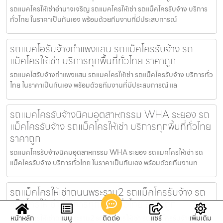
รถแมคโครให้เช่าอำนาจเจริญ รถแมคโครให้เช่า รถแม็คโครรับจ้าง บริการ
ทั่วไทย ในราคาเป็นกันเอง พร้อมด้วยทีมงานที่มีประสบการณ์
รถแบคโฮรับจ้างกำแพงแสน รถแม็คโครรับจ้าง รถ
แม็คโครให้เช่า บริการทุกพื้นที่ทั่วไทย ราคาถูก
รถแบคโฮรับจ้างกำแพงแสน รถแมคโครให้เช่า รถแม็คโครรับจ้าง บริการทั่ว
ไทย ในราคาเป็นกันเอง พร้อมด้วยทีมงานที่มีประสบการณ์ แล
รถแมคโครรับจ้างนิคมอุตสาหกรรม WHA ระยอง รถ
แม็คโครรับจ้าง รถแม็คโครให้เช่า บริการทุกพื้นที่ทั่วไทย
ราคาถูก
รถแมคโครรับจ้างนิคมอุตสาหกรรม WHA ระยอง รถแมคโครให้เช่า รถ
แม็คโครรับจ้าง บริการทั่วไทย ในราคาเป็นกันเอง พร้อมด้วยทีมงานท
รถแม็คโครให้เช่าถนนพระราม2 รถแม็คโครรับจ้าง รถ
แม็คโครให้เช่า บริการทุกพื้นที่ทั่วไทย ราคาถูก
หน้าหลัก
เมนู
ติดต่อ
แชร์
เพิ่มเติม
รถแม็คโครให้เช่าถนนพระราม2 รถแมคโครให้เช่า รถแม็คโครรับจ้าง บริการ