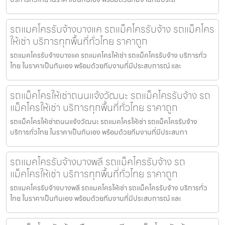
รถแมคโครรับจ้างบางแค รถแม็คโครรับจ้าง รถแม็คโคร
ให้เช่า บริการทุกพื้นที่ทั่วไทย ราคาถูก
รถแมคโครรับจ้างบางแค รถแมคโครให้เช่า รถแม็คโครรับจ้าง บริการทั่ว
ไทย ในราคาเป็นกันเอง พร้อมด้วยทีมงานที่มีประสบการณ์ และ
รถแม็คโครให้เช่าถนนแจ้งวัฒนะ รถแม็คโครรับจ้าง รถ
แม็คโครให้เช่า บริการทุกพื้นที่ทั่วไทย ราคาถูก
รถแม็คโครให้เช่าถนนแจ้งวัฒนะ รถแมคโครให้เช่า รถแม็คโครรับจ้าง
บริการทั่วไทย ในราคาเป็นกันเอง พร้อมด้วยทีมงานที่มีประสบกา
รถแมคโครรับจ้างบางพลี รถแม็คโครรับจ้าง รถ
แม็คโครให้เช่า บริการทุกพื้นที่ทั่วไทย ราคาถูก
รถแมคโครรับจ้างบางพลี รถแมคโครให้เช่า รถแม็คโครรับจ้าง บริการทั่ว
ไทย ในราคาเป็นกันเอง พร้อมด้วยทีมงานที่มีประสบการณ์ และ