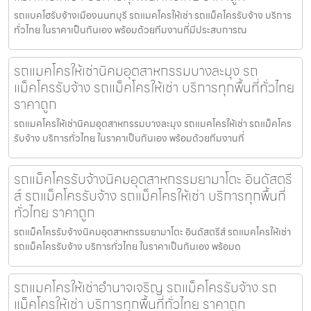
รถแบคโฮรับจ้างเมืองนนทบุรี รถแมคโครให้เช่า รถแม็คโครรับจ้าง บริการ
ทั่วไทย ในราคาเป็นกันเอง พร้อมด้วยทีมงานที่มีประสบการณ
รถแมคโครให้เช่านิคมอุตสาหกรรมบางละมุง รถ
แม็คโครรับจ้าง รถแม็คโครให้เช่า บริการทุกพื้นที่ทั่วไทย
ราคาถูก
รถแมคโครให้เช่านิคมอุตสาหกรรมบางละมุง รถแมคโครให้เช่า รถแม็คโคร
รับจ้าง บริการทั่วไทย ในราคาเป็นกันเอง พร้อมด้วยทีมงานที่
รถแม็คโครรับจ้างนิคมอุตสาหกรรมยามาโตะ อินดัสตรี
ส์ รถแม็คโครรับจ้าง รถแม็คโครให้เช่า บริการทุกพื้นที่
ทั่วไทย ราคาถูก
รถแม็คโครรับจ้างนิคมอุตสาหกรรมยามาโตะ อินดัสตรีส์ รถแมคโครให้เช่า
รถแม็คโครรับจ้าง บริการทั่วไทย ในราคาเป็นกันเอง พร้อมด
รถแมคโครให้เช่าอำนาจเจริญ รถแม็คโครรับจ้าง รถ
แม็คโครให้เช่า บริการทุกพื้นที่ทั่วไทย ราคาถูก