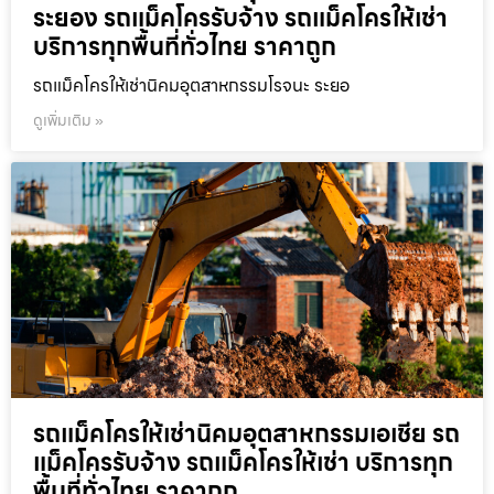
ระยอง รถแม็คโครรับจ้าง รถแม็คโครให้เช่า
บริการทุกพื้นที่ทั่วไทย ราคาถูก
รถแม็คโครให้เช่านิคมอุตสาหกรรมโรจนะ ระยอ
ดูเพิ่มเติม »
รถแม็คโครให้เช่านิคมอุตสาหกรรมเอเชีย รถ
แม็คโครรับจ้าง รถแม็คโครให้เช่า บริการทุก
พื้นที่ทั่วไทย ราคาถูก