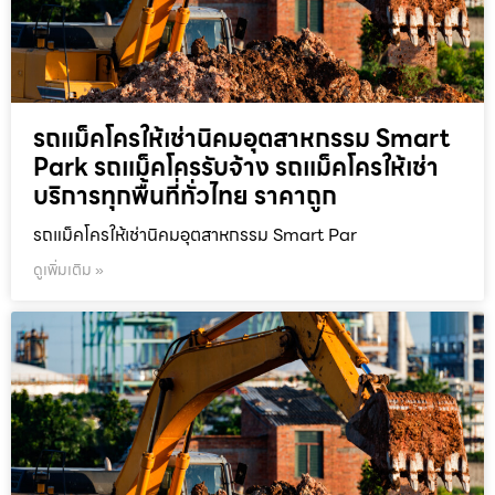
รถแม็คโครให้เช่านิคมอุตสาหกรรม Smart
Park รถแม็คโครรับจ้าง รถแม็คโครให้เช่า
บริการทุกพื้นที่ทั่วไทย ราคาถูก
รถแม็คโครให้เช่านิคมอุตสาหกรรม Smart Par
ดูเพิ่มเติม »