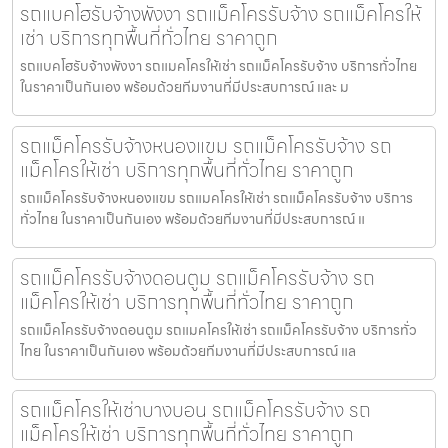
รถแบคโฮรับจ้างพังงา รถแม็คโครรับจ้าง รถแม็คโครให้
เช่า บริการทุกพื้นที่ทั่วไทย ราคาถูก
รถแบคโฮรับจ้างพังงา รถแมคโครให้เช่า รถแม็คโครรับจ้าง บริการทั่วไทย
ในราคาเป็นกันเอง พร้อมด้วยทีมงานที่มีประสบการณ์ และ ม
รถแม็คโครรับจ้างหนองแขม รถแม็คโครรับจ้าง รถ
แม็คโครให้เช่า บริการทุกพื้นที่ทั่วไทย ราคาถูก
รถแม็คโครรับจ้างหนองแขม รถแมคโครให้เช่า รถแม็คโครรับจ้าง บริการ
ทั่วไทย ในราคาเป็นกันเอง พร้อมด้วยทีมงานที่มีประสบการณ์ แ
รถแม็คโครรับจ้างดอนตูม รถแม็คโครรับจ้าง รถ
แม็คโครให้เช่า บริการทุกพื้นที่ทั่วไทย ราคาถูก
รถแม็คโครรับจ้างดอนตูม รถแมคโครให้เช่า รถแม็คโครรับจ้าง บริการทั่ว
ไทย ในราคาเป็นกันเอง พร้อมด้วยทีมงานที่มีประสบการณ์ แล
รถแม็คโครให้เช่าบางบอน รถแม็คโครรับจ้าง รถ
แม็คโครให้เช่า บริการทุกพื้นที่ทั่วไทย ราคาถูก