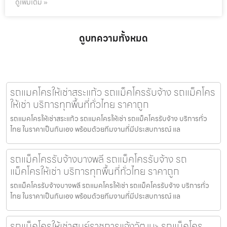
ดูเพิ่มเติม »
ดูบทความทั้งหมด
รถแมคโครให้เช่าสระแก้ว รถแม็คโครรับจ้าง รถแม็คโคร
ให้เช่า บริการทุกพื้นที่ทั่วไทย ราคาถูก
รถแมคโครให้เช่าสระแก้ว รถแมคโครให้เช่า รถแม็คโครรับจ้าง บริการทั่ว
ไทย ในราคาเป็นกันเอง พร้อมด้วยทีมงานที่มีประสบการณ์ แล
รถแม็คโครรับจ้างบางพลี รถแม็คโครรับจ้าง รถ
แม็คโครให้เช่า บริการทุกพื้นที่ทั่วไทย ราคาถูก
รถแม็คโครรับจ้างบางพลี รถแมคโครให้เช่า รถแม็คโครรับจ้าง บริการทั่ว
ไทย ในราคาเป็นกันเอง พร้อมด้วยทีมงานที่มีประสบการณ์ แล
รถแม็คโครให้เช่าศูนย์ราชการแจ้งวัฒนะ รถแม็คโคร