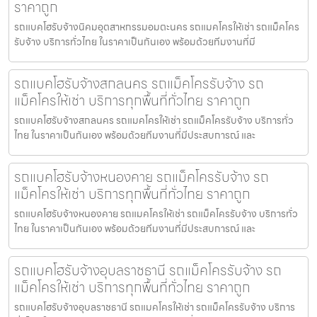
ราคาถูก
รถแบคโฮรับจ้างนิคมอุตสาหกรรมอมตะนคร รถแมคโครให้เช่า รถแม็คโคร
รับจ้าง บริการทั่วไทย ในราคาเป็นกันเอง พร้อมด้วยทีมงานที่มี
รถแบคโฮรับจ้างสกลนคร รถแม็คโครรับจ้าง รถ
แม็คโครให้เช่า บริการทุกพื้นที่ทั่วไทย ราคาถูก
รถแบคโฮรับจ้างสกลนคร รถแมคโครให้เช่า รถแม็คโครรับจ้าง บริการทั่ว
ไทย ในราคาเป็นกันเอง พร้อมด้วยทีมงานที่มีประสบการณ์ และ
รถแบคโฮรับจ้างหนองคาย รถแม็คโครรับจ้าง รถ
แม็คโครให้เช่า บริการทุกพื้นที่ทั่วไทย ราคาถูก
รถแบคโฮรับจ้างหนองคาย รถแมคโครให้เช่า รถแม็คโครรับจ้าง บริการทั่ว
ไทย ในราคาเป็นกันเอง พร้อมด้วยทีมงานที่มีประสบการณ์ และ
รถแบคโฮรับจ้างอุบลราชธานี รถแม็คโครรับจ้าง รถ
แม็คโครให้เช่า บริการทุกพื้นที่ทั่วไทย ราคาถูก
รถแบคโฮรับจ้างอุบลราชธานี รถแมคโครให้เช่า รถแม็คโครรับจ้าง บริการ