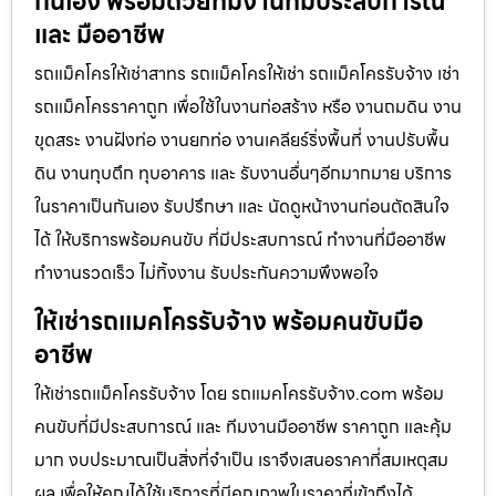
กันเอง พร้อมด้วยทีมงานที่มีประสบการณ์
และ มืออาชีพ
รถแม็คโครให้เช่าสาทร รถแม็คโครให้เช่า รถแม็คโครรับจ้าง เช่า
รถแม็คโครราคาถูก เพื่อใช้ในงานก่อสร้าง หรือ งานถมดิน งาน
ขุดสระ งานฝังท่อ งานยกท่อ งานเคลียร์ริ่งพื้นที่ งานปรับพื้น
ดิน งานทุบตึก ทุบอาคาร และ รับงานอื่นๆอีกมากมาย บริการ
ในราคาเป็นกันเอง รับปรึกษา และ นัดดูหน้างานก่อนตัดสินใจ
ได้ ให้บริการพร้อมคนขับ ที่มีประสบการณ์ ทำงานที่มืออาชีพ
ทำงานรวดเร็ว ไม่ทิ้งงาน รับประกันความพึงพอใจ
ให้เช่ารถแมคโครรับจ้าง พร้อมคนขับมือ
อาชีพ
ให้เช่ารถแม็คโครรับจ้าง โดย รถแมคโครรับจ้าง.com พร้อม
คนขับที่มีประสบการณ์ และ ทีมงานมืออาชีพ ราคาถูก และคุ้ม
มาก งบประมาณเป็นสิ่งที่จำเป็น เราจึงเสนอราคาที่สมเหตุสม
ผล เพื่อให้คุณได้ใช้บริการที่มีคุณภาพในราคาที่เข้าถึงได้