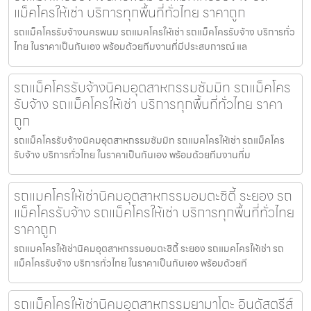
แม็คโครให้เช่า บริการทุกพื้นที่ทั่วไทย ราคาถูก
รถแม็คโครรับจ้างนครพนม รถแมคโครให้เช่า รถแม็คโครรับจ้าง บริการทั่ว
ไทย ในราคาเป็นกันเอง พร้อมด้วยทีมงานที่มีประสบการณ์ แล
รถแม็คโครรับจ้างนิคมอุตสาหกรรมซัมมิท รถแม็คโคร
รับจ้าง รถแม็คโครให้เช่า บริการทุกพื้นที่ทั่วไทย ราคา
ถูก
รถแม็คโครรับจ้างนิคมอุตสาหกรรมซัมมิท รถแมคโครให้เช่า รถแม็คโคร
รับจ้าง บริการทั่วไทย ในราคาเป็นกันเอง พร้อมด้วยทีมงานที่ม
รถแมคโครให้เช่านิคมอุตสาหกรรมอมตะซิตี้ ระยอง รถ
แม็คโครรับจ้าง รถแม็คโครให้เช่า บริการทุกพื้นที่ทั่วไทย
ราคาถูก
รถแมคโครให้เช่านิคมอุตสาหกรรมอมตะซิตี้ ระยอง รถแมคโครให้เช่า รถ
แม็คโครรับจ้าง บริการทั่วไทย ในราคาเป็นกันเอง พร้อมด้วยที
รถแม็คโครให้เช่านิคมอุตสาหกรรมยามาโตะ อินดัสตรีส์