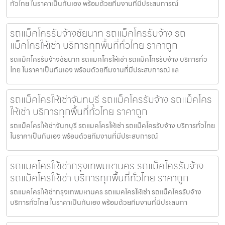
ทั่วไทย ในราคาเป็นกันเอง พร้อมด้วยทีมงานที่มีประสบการณ์
รถแม็คโครรับจ้างชัยนาท รถแม็คโครรับจ้าง รถ
แม็คโครให้เช่า บริการทุกพื้นที่ทั่วไทย ราคาถูก
รถแม็คโครรับจ้างชัยนาท รถแมคโครให้เช่า รถแม็คโครรับจ้าง บริการทั่ว
ไทย ในราคาเป็นกันเอง พร้อมด้วยทีมงานที่มีประสบการณ์ แล
รถแม็คโครให้เช่าจันทบุรี รถแม็คโครรับจ้าง รถแม็คโคร
ให้เช่า บริการทุกพื้นที่ทั่วไทย ราคาถูก
รถแม็คโครให้เช่าจันทบุรี รถแมคโครให้เช่า รถแม็คโครรับจ้าง บริการทั่วไทย
ในราคาเป็นกันเอง พร้อมด้วยทีมงานที่มีประสบการณ์
รถแมคโครให้เช่ากรุงเทพมหานคร รถแม็คโครรับจ้าง
รถแม็คโครให้เช่า บริการทุกพื้นที่ทั่วไทย ราคาถูก
รถแมคโครให้เช่ากรุงเทพมหานคร รถแมคโครให้เช่า รถแม็คโครรับจ้าง
บริการทั่วไทย ในราคาเป็นกันเอง พร้อมด้วยทีมงานที่มีประสบกา