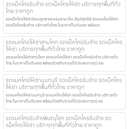
รถแม็คโครรับจ้าง รถแม็คโครให้เช่า บริการทุกพื้นที่ทั่ว
ไทย ราคาถูก
รถแม็คโครให้เช่านิคมอุตสาหกรรมยามาโตะ อินดัสตรีส์ รถแมคโครให้เช่า
รถแม็คโครรับจ้าง บริการทั่วไทย ในราคาเป็นกันเอง พร้อมด
รถแมคโครให้เช่าสามโคก รถแม็คโครรับจ้าง รถแม็คโคร
ให้เช่า บริการทุกพื้นที่ทั่วไทย ราคาถูก
รถแมคโครให้เช่าสามโคก รถแมคโครให้เช่า รถแม็คโครรับจ้าง บริการทั่ว
ไทย ในราคาเป็นกันเอง พร้อมด้วยทีมงานที่มีประสบการณ์ และ
รถแมคโครให้เช่านนทบุรี รถแม็คโครรับจ้าง รถแม็คโคร
ให้เช่า บริการทุกพื้นที่ทั่วไทย ราคาถูก
รถแมคโครให้เช่านนทบุรี รถแมคโครให้เช่า รถแม็คโครรับจ้าง บริการทั่ว
ไทย ในราคาเป็นกันเอง พร้อมด้วยทีมงานที่มีประสบการณ์ แล
รถแมคโครรับจ้างพิษณุโลก รถแม็คโครรับจ้าง รถ
แม็คโครให้เช่า บริการทุกพื้นที่ทั่วไทย ราคาถูก