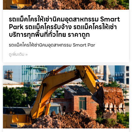
รถแม็คโครให้เช่านิคมอุตสาหกรรม Smart
Park รถแม็คโครรับจ้าง รถแม็คโครให้เช่า
บริการทุกพื้นที่ทั่วไทย ราคาถูก
รถแม็คโครให้เช่านิคมอุตสาหกรรม Smart Par
ดูเพิ่มเติม »