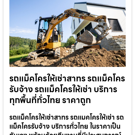
รถแม็คโครให้เช่าสาทร รถแม็คโคร
รับจ้าง รถแม็คโครให้เช่า บริการ
ทุกพื้นที่ทั่วไทย ราคาถูก
รถแม็คโครให้เช่าสาทร รถแมคโครให้เช่า รถ
แม็คโครรับจ้าง บริการทั่วไทย ในราคาเป็น