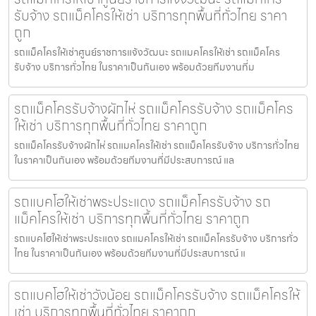
รับจ้าง รถแม็คโครให้เช่า บริการทุกพื้นที่ทั่วไทย ราคา
ถูก
รถแม็คโครให้เช่าศูนย์ราชการแจ้งวัฒนะ รถแมคโครให้เช่า รถแม็คโคร
รับจ้าง บริการทั่วไทย ในราคาเป็นกันเอง พร้อมด้วยทีมงานที่ม
รถแม็คโครรับจ้างผักไห่ รถแม็คโครรับจ้าง รถแม็คโคร
ให้เช่า บริการทุกพื้นที่ทั่วไทย ราคาถูก
รถแม็คโครรับจ้างผักไห่ รถแมคโครให้เช่า รถแม็คโครรับจ้าง บริการทั่วไทย
ในราคาเป็นกันเอง พร้อมด้วยทีมงานที่มีประสบการณ์ แล
รถแบคโฮให้เช่าพระประแดง รถแม็คโครรับจ้าง รถ
แม็คโครให้เช่า บริการทุกพื้นที่ทั่วไทย ราคาถูก
รถแบคโฮให้เช่าพระประแดง รถแมคโครให้เช่า รถแม็คโครรับจ้าง บริการทั่ว
ไทย ในราคาเป็นกันเอง พร้อมด้วยทีมงานที่มีประสบการณ์ แ
รถแบคโฮให้เช่าวังน้อย รถแม็คโครรับจ้าง รถแม็คโครให้
เช่า บริการทุกพื้นที่ทั่วไทย ราคาถูก