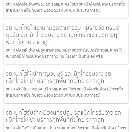
รถแมคโครรับจ้างพิษณุโลก รถแมคโครให้เช่า รถแม็คโครรับจ้าง บริการทั่ว
ไทย ในราคาเป็นกันเอง พร้อมด้วยทีมงานที่มีประสบการณ์ แ
รถแมคโครให้เช่านิคมอุตสาหกรรมเหมราชอีสเทิร์นซี
บอร์ด รถแม็คโครรับจ้าง รถแม็คโครให้เช่า บริการทุก
พื้นที่ทั่วไทย ราคาถูก
รถแมคโครให้เช่านิคมอุตสาหกรรมเหมราชอีสเทิร์นซีบอร์ด รถแมคโครให้
เช่า รถแม็คโครรับจ้าง บริการทั่วไทย ในราคาเป็นกันเอง พร้อ
รถแบคโฮให้เช่ากาญจนบุรี รถแม็คโครรับจ้าง รถ
แม็คโครให้เช่า บริการทุกพื้นที่ทั่วไทย ราคาถูก
รถแบคโฮให้เช่ากาญจนบุรี รถแมคโครให้เช่า รถแม็คโครรับจ้าง บริการทั่ว
ไทย ในราคาเป็นกันเอง พร้อมด้วยทีมงานที่มีประสบการณ์ แ
รถแบคโฮรับจ้างเมืองนครปฐม รถแม็คโครรับจ้าง รถ
แม็คโครให้เช่า บริการทุกพื้นที่ทั่วไทย ราคาถูก
รถแบคโฮรับจ้างเมืองนครปฐม รถแมคโครให้เช่า รถแม็คโครรับจ้าง บริการ