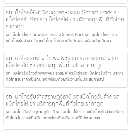
รถแม็คโครให้เช่านิคมอุตสาหกรรม Smart Park รถ
แม็คโครรับจ้าง รถแม็คโครให้เช่า บริการทุกพื้นที่ทั่วไทย
ราคาถูก
รถแม็คโครให้เช่านิคมอุตสาหกรรม Smart Park รถแมคโครให้เช่า รถ
แม็คโครรับจ้าง บริการทั่วไทย ในราคาเป็นกันเอง พร้อมด้วยทีมงา
รถแมคโครรับจ้างกำแพงเพชร รถแม็คโครรับจ้าง รถ
แม็คโครให้เช่า บริการทุกพื้นที่ทั่วไทย ราคาถูก
รถแมคโครรับจ้างกำแพงเพชร รถแมคโครให้เช่า รถแม็คโครรับจ้าง บริการ
ทั่วไทย ในราคาเป็นกันเอง พร้อมด้วยทีมงานที่มีประสบการณ์
รถแมคโครรับจ้างสุราษฎร์ธานี รถแม็คโครรับจ้าง รถ
แม็คโครให้เช่า บริการทุกพื้นที่ทั่วไทย ราคาถูก
รถแมคโครรับจ้างสุราษฎร์ธานี รถแมคโครให้เช่า รถแม็คโครรับจ้าง บริการ
ทั่วไทย ในราคาเป็นกันเอง พร้อมด้วยทีมงานที่มีประสบการ