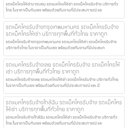
รถแม็คโครให้เช่าบางบอน รถแมคโครให้เช่า รถแม็คโครรับจ้าง บริการทั่ว
ไทย ในราคาเป็นกันเอง พร้อมด้วยทีมงานที่มีประสบการณ์ แล
รถแม็คโครรับจ้างกรุงเทพมหานคร รถแม็คโครรับจ้าง
รถแม็คโครให้เช่า บริการทุกพื้นที่ทั่วไทย ราคาถูก
รถแม็คโครรับจ้างกรุงเทพมหานคร รถแมคโครให้เช่า รถแม็คโครรับจ้าง
บริการทั่วไทย ในราคาเป็นกันเอง พร้อมด้วยทีมงานที่มีประสบก
รถแมคโครรับจ้างเลย รถแม็คโครรับจ้าง รถแม็คโครให้
เช่า บริการทุกพื้นที่ทั่วไทย ราคาถูก
รถแมคโครรับจ้างเลย รถแมคโครให้เช่า รถแม็คโครรับจ้าง บริการทั่วไทย
ในราคาเป็นกันเอง พร้อมด้วยทีมงานที่มีประสบการณ์ และ มื
รถแมคโครรับจ้างใกล้ฉัน รถแม็คโครรับจ้าง รถแม็คโคร
ให้เช่า บริการทุกพื้นที่ทั่วไทย ราคาถูก
รถแมคโครรับจ้างใกล้ฉัน รถแมคโครให้เช่า รถแม็คโครรับจ้าง บริการทั่ว
ไทย ในราคาเป็นกันเอง พร้อมด้วยทีมงานที่มีประสบการณ์ แล