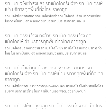
รถแบคโฮให้เช่าสงขลา รถแม็คโครรับจ้าง รถแม็คโครให้
เช่า บริการทุกพื้นที่ทั่วไทย ราคาถูก
รถแบคโฮให้เช่าสงขลา รถแมคโครให้เช่า รถแม็คโครรับจ้าง บริการทั่วไทย
ในราคาเป็นกันเอง พร้อมด้วยทีมงานที่มีประสบการณ์ และ ม
รถแมคโครรับจ้างบางซ้าย รถแม็คโครรับจ้าง รถ
แม็คโครให้เช่า บริการทุกพื้นที่ทั่วไทย ราคาถูก
รถแมคโครรับจ้างบางซ้าย รถแมคโครให้เช่า รถแม็คโครรับจ้าง บริการทั่ว
ไทย ในราคาเป็นกันเอง พร้อมด้วยทีมงานที่มีประสบการณ์ แล
รถแบคโฮให้เช่าศูนย์ราชการกรุงเทพมหานคร รถ
แม็คโครรับจ้าง รถแม็คโครให้เช่า บริการทุกพื้นที่ทั่วไทย
ราคาถูก
รถแบคโฮให้เช่าศูนย์ราชการกรุงเทพมหานคร รถแมคโครให้เช่า รถแม็คโคร
รับจ้าง บริการทั่วไทย ในราคาเป็นกันเอง พร้อมด้วยทีมงานที
รถแมคโครให้เช่าวังน้อย รถแม็คโครรับจ้าง รถแม็คโคร