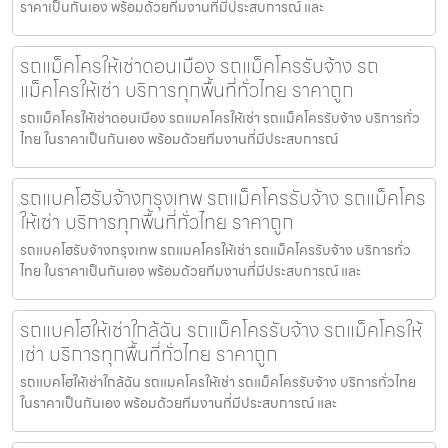
ราคาเป็นกันเอง พร้อมด้วยทีมงานที่มีประสบการณ์ และ
รถแม็คโครให้เช่าดอนเมือง รถแม็คโครรับจ้าง รถ
แม็คโครให้เช่า บริการทุกพื้นที่ทั่วไทย ราคาถูก
รถแม็คโครให้เช่าดอนเมือง รถแมคโครให้เช่า รถแม็คโครรับจ้าง บริการทั่ว
ไทย ในราคาเป็นกันเอง พร้อมด้วยทีมงานที่มีประสบการณ์
รถแบคโฮรับจ้างกรุงเทพ รถแม็คโครรับจ้าง รถแม็คโคร
ให้เช่า บริการทุกพื้นที่ทั่วไทย ราคาถูก
รถแบคโฮรับจ้างกรุงเทพ รถแมคโครให้เช่า รถแม็คโครรับจ้าง บริการทั่ว
ไทย ในราคาเป็นกันเอง พร้อมด้วยทีมงานที่มีประสบการณ์ และ
รถแบคโฮให้เช่าใกล้ฉัน รถแม็คโครรับจ้าง รถแม็คโครให้
เช่า บริการทุกพื้นที่ทั่วไทย ราคาถูก
รถแบคโฮให้เช่าใกล้ฉัน รถแมคโครให้เช่า รถแม็คโครรับจ้าง บริการทั่วไทย
ในราคาเป็นกันเอง พร้อมด้วยทีมงานที่มีประสบการณ์ และ