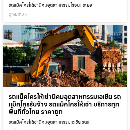
รถแม็คโครให้เช่านิคมอุตสาหกรรมโรจนะ ระยอ
ดูเพิ่มเติม »
รถแม็คโครให้เช่านิคมอุตสาหกรรมเอเชีย รถ
แม็คโครรับจ้าง รถแม็คโครให้เช่า บริการทุก
พื้นที่ทั่วไทย ราคาถูก
รถแม็คโครให้เช่านิคมอุตสาหกรรมเอเชีย รถแ