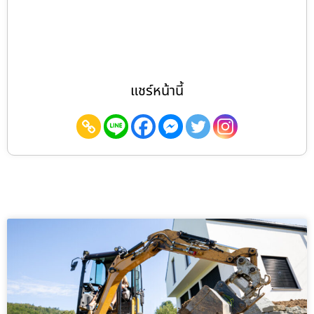
แชร์หน้านี้