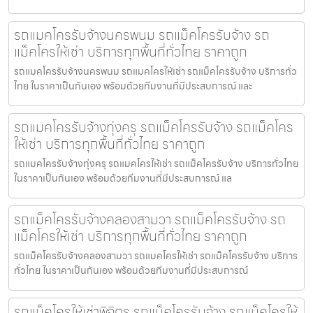
รถแมคโครรับจ้างนครพนม รถแม็คโครรับจ้าง รถ
แม็คโครให้เช่า บริการทุกพื้นที่ทั่วไทย ราคาถูก
รถแมคโครรับจ้างนครพนม รถแมคโครให้เช่า รถแม็คโครรับจ้าง บริการทั่ว
ไทย ในราคาเป็นกันเอง พร้อมด้วยทีมงานที่มีประสบการณ์ และ
รถแมคโครรับจ้างทุ่งครุ รถแม็คโครรับจ้าง รถแม็คโคร
ให้เช่า บริการทุกพื้นที่ทั่วไทย ราคาถูก
รถแมคโครรับจ้างทุ่งครุ รถแมคโครให้เช่า รถแม็คโครรับจ้าง บริการทั่วไทย
ในราคาเป็นกันเอง พร้อมด้วยทีมงานที่มีประสบการณ์ แล
รถแม็คโครรับจ้างคลองสามวา รถแม็คโครรับจ้าง รถ
แม็คโครให้เช่า บริการทุกพื้นที่ทั่วไทย ราคาถูก
รถแม็คโครรับจ้างคลองสามวา รถแมคโครให้เช่า รถแม็คโครรับจ้าง บริการ
ทั่วไทย ในราคาเป็นกันเอง พร้อมด้วยทีมงานที่มีประสบการณ์
รถแม็คโครให้เช่าพิจิตร รถแม็คโครรับจ้าง รถแม็คโครให้