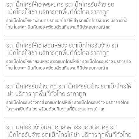
รถแม็คโครให้เช่าพระนคร รถแม็คโครรับจ้าง รถ
แม็คโครให้เช่า บริการทุกพื้นที่ทั่วไทย ราคาถูก
รถแม็คโครให้เช่าพระนคร รถแมคโครให้เช่า รถแม็คโครรับจ้าง บริการทั่ว
ไทย ในราคาเป็นกันเอง พร้อมด้วยทีมงานที่มีประสบการณ์ แล
รถแม็คโครให้เช่าสวนหลวง รถแม็คโครรับจ้าง รถ
แม็คโครให้เช่า บริการทุกพื้นที่ทั่วไทย ราคาถูก
รถแม็คโครให้เช่าสวนหลวง รถแมคโครให้เช่า รถแม็คโครรับจ้าง บริการทั่ว
ไทย ในราคาเป็นกันเอง พร้อมด้วยทีมงานที่มีประสบการณ์ แ
รถแม็คโครรับจ้างภาชี รถแม็คโครรับจ้าง รถแม็คโครให้
เช่า บริการทุกพื้นที่ทั่วไทย ราคาถูก
รถแม็คโครรับจ้างภาชี รถแมคโครให้เช่า รถแม็คโครรับจ้าง บริการทั่วไทย
ในราคาเป็นกันเอง พร้อมด้วยทีมงานที่มีประสบการณ์ และ
รถแบคโฮรับจ้างนิคมอุตสาหกรรมอมตะนคร รถ
แม็คโครรับจ้าง รถแม็คโครให้เช่า บริการทุกพื้นที่ทั่วไทย