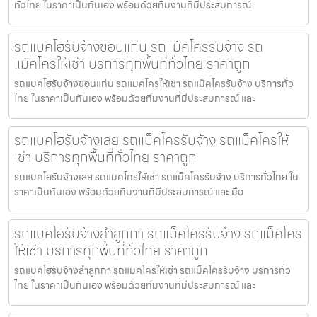
ทั่วไทย ในราคาเป็นกันเอง พร้อมด้วยทีมงานที่มีประสบการณ์
รถแบคโฮรับจ้างขอนแก่น รถแม็คโครรับจ้าง รถ
แม็คโครให้เช่า บริการทุกพื้นที่ทั่วไทย ราคาถูก
รถแบคโฮรับจ้างขอนแก่น รถแมคโครให้เช่า รถแม็คโครรับจ้าง บริการทั่ว
ไทย ในราคาเป็นกันเอง พร้อมด้วยทีมงานที่มีประสบการณ์ และ
รถแบคโฮรับจ้างเลย รถแม็คโครรับจ้าง รถแม็คโครให้
เช่า บริการทุกพื้นที่ทั่วไทย ราคาถูก
รถแบคโฮรับจ้างเลย รถแมคโครให้เช่า รถแม็คโครรับจ้าง บริการทั่วไทย ใน
ราคาเป็นกันเอง พร้อมด้วยทีมงานที่มีประสบการณ์ และ มือ
รถแบคโฮรับจ้างลำลูกกา รถแม็คโครรับจ้าง รถแม็คโคร
ให้เช่า บริการทุกพื้นที่ทั่วไทย ราคาถูก
รถแบคโฮรับจ้างลำลูกกา รถแมคโครให้เช่า รถแม็คโครรับจ้าง บริการทั่ว
ไทย ในราคาเป็นกันเอง พร้อมด้วยทีมงานที่มีประสบการณ์ และ