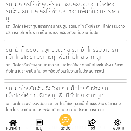
รถแม็คโครให้เช่าศูนย์ราชการนครปฐม รถแม็คโคร
รับจ้าง รถแม็คโครให้เช่า บริการทุกพื้นที่ทั่วไทย ราคา
ถูก
รถแม็คโครให้เช่าศูนย์ราชการนครปฐม รถแมคโครให้เช่า รถแม็คโครรับจ้าง
บริการทั่วไทย ในราคาเป็นกันเอง พร้อมด้วยทีมงานที่มีปร
รถแม็คโครรับจ้างพุทธมณฑล รถแม็คโครรับจ้าง รถ
แม็คโครให้เช่า บริการทุกพื้นที่ทั่วไทย ราคาถูก
รถแม็คโครรับจ้างพุทธมณฑล รถแมคโครให้เช่า รถแม็คโครรับจ้าง บริการ
ทั่วไทย ในราคาเป็นกันเอง พร้อมด้วยทีมงานที่มีประสบการณ์
รถแมคโครรับจ้างวังน้อย รถแม็คโครรับจ้าง รถ
แม็คโครให้เช่า บริการทุกพื้นที่ทั่วไทย ราคาถูก
รถแมคโครรับจ้างวังน้อย รถแมคโครให้เช่า รถแม็คโครรับจ้าง บริการทั่ว
ไทย ในราคาเป็นกันเอง พร้อมด้วยทีมงานที่มีประสบการณ์ แล
รถแม็คโครให้เช่าปทุมธานี รถแม็คโครรับจ้าง รถ
หน้าหลัก
เมนู
ติดต่อ
แชร์
เพิ่มเติม