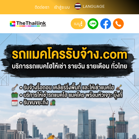
LANGUAGE
ติดต่อเรา
เข้าสู่ระบบ
เมนู