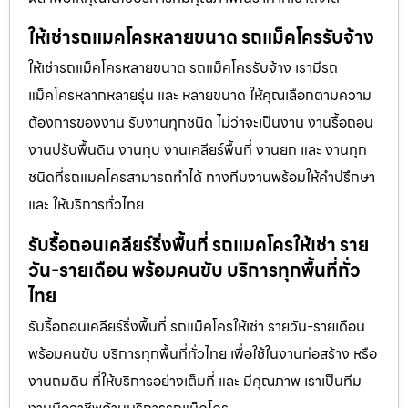
ให้เช่ารถแมคโครหลายขนาด รถแม็คโครรับจ้าง
ให้เช่ารถแม็คโครหลายขนาด รถแม็คโครรับจ้าง เรามีรถ
แม็คโครหลากหลายรุ่น และ หลายขนาด ให้คุณเลือกตามความ
ต้องการของงาน รับงานทุกชนิด ไม่ว่าจะเป็นงาน งานรื้อถอน
งานปรับพื้นดิน งานทุบ งานเคลียร์พื้นที่ งานยก และ งานทุก
ชนิดที่รถแมคโครสามารถทำได้ ทางทีมงานพร้อมให้คำปรึกษา
และ ให้บริการทั่วไทย
รับรื้อถอนเคลียร์ริ่งพื้นที่ รถแมคโครให้เช่า ราย
วัน-รายเดือน พร้อมคนขับ บริการทุกพื้นที่ทั่ว
ไทย
รับรื้อถอนเคลียร์ริ่งพื้นที่ รถแม็คโครให้เช่า รายวัน-รายเดือน
พร้อมคนขับ บริการทุกพื้นที่ทั่วไทย เพื่อใช้ในงานก่อสร้าง หรือ
งานถมดิน ที่ให้บริการอย่างเต็มที่ และ มีคุณภาพ เราเป็นทีม