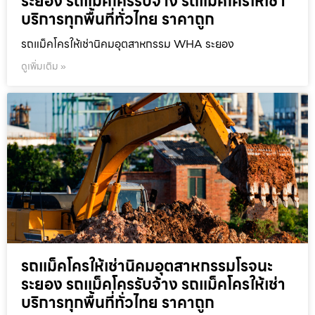
ระยอง รถแม็คโครรับจ้าง รถแม็คโครให้เช่า
บริการทุกพื้นที่ทั่วไทย ราคาถูก
รถแม็คโครให้เช่านิคมอุตสาหกรรม WHA ระยอง
ดูเพิ่มเติม »
รถแม็คโครให้เช่านิคมอุตสาหกรรมโรจนะ
ระยอง รถแม็คโครรับจ้าง รถแม็คโครให้เช่า
บริการทุกพื้นที่ทั่วไทย ราคาถูก