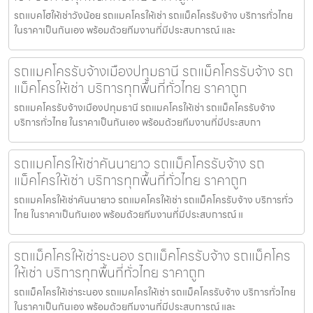
รถแบคโฮให้เช่าวังน้อย รถแมคโครให้เช่า รถแม็คโครรับจ้าง บริการทั่วไทย
ในราคาเป็นกันเอง พร้อมด้วยทีมงานที่มีประสบการณ์ และ
รถแมคโครรับจ้างเมืองปทุมธานี รถแม็คโครรับจ้าง รถ
แม็คโครให้เช่า บริการทุกพื้นที่ทั่วไทย ราคาถูก
รถแมคโครรับจ้างเมืองปทุมธานี รถแมคโครให้เช่า รถแม็คโครรับจ้าง
บริการทั่วไทย ในราคาเป็นกันเอง พร้อมด้วยทีมงานที่มีประสบกา
รถแมคโครให้เช่าคันนายาว รถแม็คโครรับจ้าง รถ
แม็คโครให้เช่า บริการทุกพื้นที่ทั่วไทย ราคาถูก
รถแมคโครให้เช่าคันนายาว รถแมคโครให้เช่า รถแม็คโครรับจ้าง บริการทั่ว
ไทย ในราคาเป็นกันเอง พร้อมด้วยทีมงานที่มีประสบการณ์ แ
รถแม็คโครให้เช่าระนอง รถแม็คโครรับจ้าง รถแม็คโคร
ให้เช่า บริการทุกพื้นที่ทั่วไทย ราคาถูก
รถแม็คโครให้เช่าระนอง รถแมคโครให้เช่า รถแม็คโครรับจ้าง บริการทั่วไทย
ในราคาเป็นกันเอง พร้อมด้วยทีมงานที่มีประสบการณ์ และ