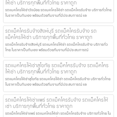
ให้เช่า บริการทุกพื้นที่ทั่วไทย ราคาถูก
รถแมคโครให้เช่าวังน้อย รถแมคโครให้เช่า รถแม็คโครรับจ้าง บริการทั่วไทย
ในราคาเป็นกันเอง พร้อมด้วยทีมงานที่มีประสบการณ์ แล
รถแม็คโครรับจ้างสิงห์บุรี รถแม็คโครรับจ้าง รถ
แม็คโครให้เช่า บริการทุกพื้นที่ทั่วไทย ราคาถูก
รถแม็คโครรับจ้างสิงห์บุรี รถแมคโครให้เช่า รถแม็คโครรับจ้าง บริการทั่ว
ไทย ในราคาเป็นกันเอง พร้อมด้วยทีมงานที่มีประสบการณ์
รถแมคโครให้เช่าสุโขทัย รถแม็คโครรับจ้าง รถแม็คโคร
ให้เช่า บริการทุกพื้นที่ทั่วไทย ราคาถูก
รถแมคโครให้เช่าสุโขทัย รถแมคโครให้เช่า รถแม็คโครรับจ้าง บริการทั่วไทย
ในราคาเป็นกันเอง พร้อมด้วยทีมงานที่มีประสบการณ์ แล
รถแม็คโครให้เช่าแพร่ รถแม็คโครรับจ้าง รถแม็คโครให้
เช่า บริการทุกพื้นที่ทั่วไทย ราคาถูก
รถแม็คโครให้เช่าแพร่ รถแมคโครให้เช่า รถแม็คโครรับจ้าง บริการทั่วไทย ใน