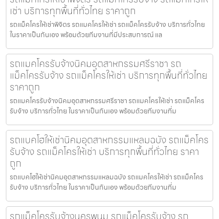
เช่า บริการทุกพื้นที่ทั่วไทย ราคาถูก
รถแม็คโครให้เช่าพิจิตร รถแมคโครให้เช่า รถแม็คโครรับจ้าง บริการทั่วไทย
ในราคาเป็นกันเอง พร้อมด้วยทีมงานที่มีประสบการณ์ แล
รถแมคโครรับจ้างนิคมอุตสาหกรรมศรีราชา รถ
แม็คโครรับจ้าง รถแม็คโครให้เช่า บริการทุกพื้นที่ทั่วไทย
ราคาถูก
รถแมคโครรับจ้างนิคมอุตสาหกรรมศรีราชา รถแมคโครให้เช่า รถแม็คโคร
รับจ้าง บริการทั่วไทย ในราคาเป็นกันเอง พร้อมด้วยทีมงานที่ม
รถแบคโฮให้เช่านิคมอุตสาหกรรมแหลมฉบัง รถแม็คโคร
รับจ้าง รถแม็คโครให้เช่า บริการทุกพื้นที่ทั่วไทย ราคา
ถูก
รถแบคโฮให้เช่านิคมอุตสาหกรรมแหลมฉบัง รถแมคโครให้เช่า รถแม็คโคร
รับจ้าง บริการทั่วไทย ในราคาเป็นกันเอง พร้อมด้วยทีมงานที่ม
รถแม็คโครรับจ้างนครพนม รถแม็คโครรับจ้าง รถ