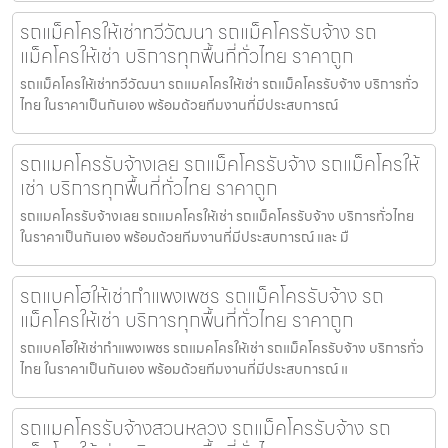
รถแม็คโครให้เช่าทวีวัฒนา รถแม็คโครรับจ้าง รถ
แม็คโครให้เช่า บริการทุกพื้นที่ทั่วไทย ราคาถูก
รถแม็คโครให้เช่าทวีวัฒนา รถแมคโครให้เช่า รถแม็คโครรับจ้าง บริการทั่ว
ไทย ในราคาเป็นกันเอง พร้อมด้วยทีมงานที่มีประสบการณ์
รถแมคโครรับจ้างเลย รถแม็คโครรับจ้าง รถแม็คโครให้
เช่า บริการทุกพื้นที่ทั่วไทย ราคาถูก
รถแมคโครรับจ้างเลย รถแมคโครให้เช่า รถแม็คโครรับจ้าง บริการทั่วไทย
ในราคาเป็นกันเอง พร้อมด้วยทีมงานที่มีประสบการณ์ และ มื
รถแบคโฮให้เช่ากำแพงเพชร รถแม็คโครรับจ้าง รถ
แม็คโครให้เช่า บริการทุกพื้นที่ทั่วไทย ราคาถูก
รถแบคโฮให้เช่ากำแพงเพชร รถแมคโครให้เช่า รถแม็คโครรับจ้าง บริการทั่ว
ไทย ในราคาเป็นกันเอง พร้อมด้วยทีมงานที่มีประสบการณ์ แ
รถแมคโครรับจ้างสวนหลวง รถแม็คโครรับจ้าง รถ