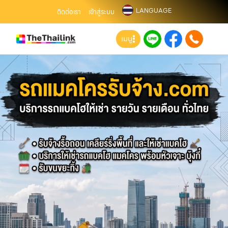
LANGUAGE
ติดต่อเรา
เข้าสู่ระบบ
เมนู