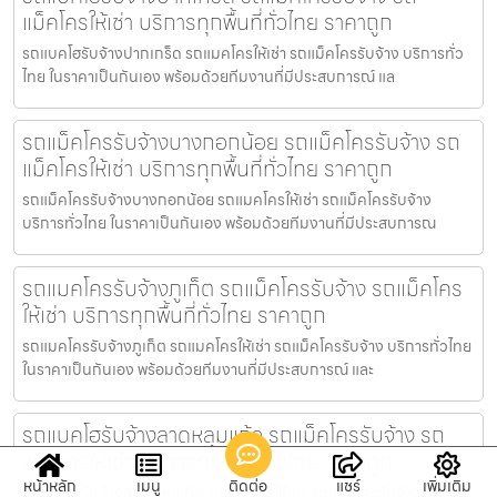
แม็คโครให้เช่า บริการทุกพื้นที่ทั่วไทย ราคาถูก
รถแบคโฮรับจ้างปากเกร็ด รถแมคโครให้เช่า รถแม็คโครรับจ้าง บริการทั่ว
ไทย ในราคาเป็นกันเอง พร้อมด้วยทีมงานที่มีประสบการณ์ แล
รถแม็คโครรับจ้างบางกอกน้อย รถแม็คโครรับจ้าง รถ
แม็คโครให้เช่า บริการทุกพื้นที่ทั่วไทย ราคาถูก
รถแม็คโครรับจ้างบางกอกน้อย รถแมคโครให้เช่า รถแม็คโครรับจ้าง
บริการทั่วไทย ในราคาเป็นกันเอง พร้อมด้วยทีมงานที่มีประสบการณ
รถแมคโครรับจ้างภูเก็ต รถแม็คโครรับจ้าง รถแม็คโคร
ให้เช่า บริการทุกพื้นที่ทั่วไทย ราคาถูก
รถแมคโครรับจ้างภูเก็ต รถแมคโครให้เช่า รถแม็คโครรับจ้าง บริการทั่วไทย
ในราคาเป็นกันเอง พร้อมด้วยทีมงานที่มีประสบการณ์ และ
รถแบคโฮรับจ้างลาดหลุมแก้ว รถแม็คโครรับจ้าง รถ
แม็คโครให้เช่า บริการทุกพื้นที่ทั่วไทย ราคาถูก
หน้าหลัก
เมนู
ติดต่อ
แชร์
เพิ่มเติม
รถแบคโฮรับจ้างลาดหลุมแก้ว รถแมคโครให้เช่า รถแม็คโครรับจ้าง บริการ