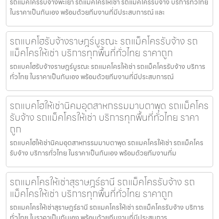
รถแมคโครรับจ้างพะเยา รถแมคโครให้เช่า รถแม็คโครรับจ้าง บริการทั่วไทย
ในราคาเป็นกันเอง พร้อมด้วยทีมงานที่มีประสบการณ์ และ
รถแบคโฮรับจ้างราษฎร์บูรณะ รถแม็คโครรับจ้าง รถ
แม็คโครให้เช่า บริการทุกพื้นที่ทั่วไทย ราคาถูก
รถแบคโฮรับจ้างราษฎร์บูรณะ รถแมคโครให้เช่า รถแม็คโครรับจ้าง บริการ
ทั่วไทย ในราคาเป็นกันเอง พร้อมด้วยทีมงานที่มีประสบการณ์
รถแบคโฮให้เช่านิคมอุตสาหกรรมมาบตาพุด รถแม็คโคร
รับจ้าง รถแม็คโครให้เช่า บริการทุกพื้นที่ทั่วไทย ราคา
ถูก
รถแบคโฮให้เช่านิคมอุตสาหกรรมมาบตาพุด รถแมคโครให้เช่า รถแม็คโคร
รับจ้าง บริการทั่วไทย ในราคาเป็นกันเอง พร้อมด้วยทีมงานที่ม
รถแมคโครให้เช่าสุราษฎร์ธานี รถแม็คโครรับจ้าง รถ
แม็คโครให้เช่า บริการทุกพื้นที่ทั่วไทย ราคาถูก
รถแมคโครให้เช่าสุราษฎร์ธานี รถแมคโครให้เช่า รถแม็คโครรับจ้าง บริการ
ทั่วไทย ในราคาเป็นกันเอง พร้อมด้วยทีมงานที่มีประสบการ