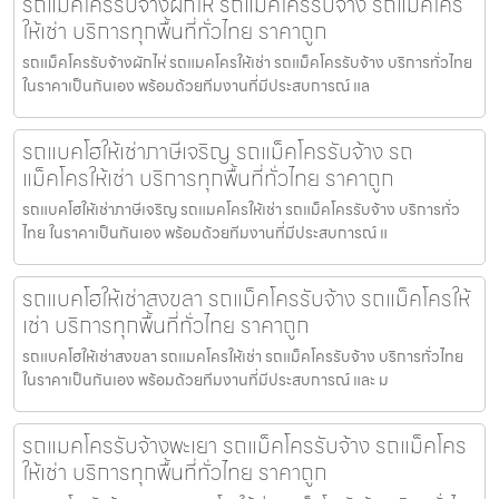
รถแม็คโครรับจ้างผักไห่ รถแม็คโครรับจ้าง รถแม็คโคร
ให้เช่า บริการทุกพื้นที่ทั่วไทย ราคาถูก
รถแม็คโครรับจ้างผักไห่ รถแมคโครให้เช่า รถแม็คโครรับจ้าง บริการทั่วไทย
ในราคาเป็นกันเอง พร้อมด้วยทีมงานที่มีประสบการณ์ แล
รถแบคโฮให้เช่าภาษีเจริญ รถแม็คโครรับจ้าง รถ
แม็คโครให้เช่า บริการทุกพื้นที่ทั่วไทย ราคาถูก
รถแบคโฮให้เช่าภาษีเจริญ รถแมคโครให้เช่า รถแม็คโครรับจ้าง บริการทั่ว
ไทย ในราคาเป็นกันเอง พร้อมด้วยทีมงานที่มีประสบการณ์ แ
รถแบคโฮให้เช่าสงขลา รถแม็คโครรับจ้าง รถแม็คโครให้
เช่า บริการทุกพื้นที่ทั่วไทย ราคาถูก
รถแบคโฮให้เช่าสงขลา รถแมคโครให้เช่า รถแม็คโครรับจ้าง บริการทั่วไทย
ในราคาเป็นกันเอง พร้อมด้วยทีมงานที่มีประสบการณ์ และ ม
รถแมคโครรับจ้างพะเยา รถแม็คโครรับจ้าง รถแม็คโคร
ให้เช่า บริการทุกพื้นที่ทั่วไทย ราคาถูก