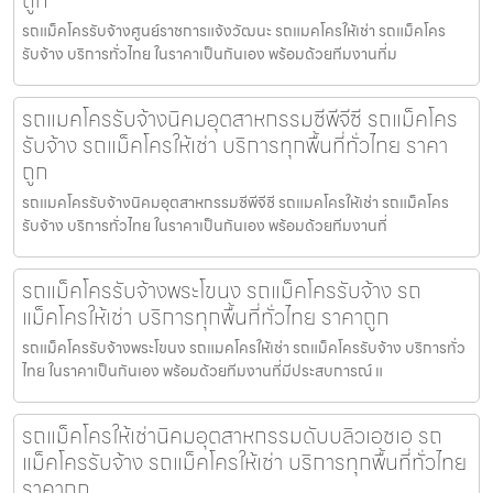
ถูก
รถแม็คโครรับจ้างศูนย์ราชการแจ้งวัฒนะ รถแมคโครให้เช่า รถแม็คโคร
รับจ้าง บริการทั่วไทย ในราคาเป็นกันเอง พร้อมด้วยทีมงานที่ม
รถแมคโครรับจ้างนิคมอุตสาหกรรมซีพีจีซี รถแม็คโคร
รับจ้าง รถแม็คโครให้เช่า บริการทุกพื้นที่ทั่วไทย ราคา
ถูก
รถแมคโครรับจ้างนิคมอุตสาหกรรมซีพีจีซี รถแมคโครให้เช่า รถแม็คโคร
รับจ้าง บริการทั่วไทย ในราคาเป็นกันเอง พร้อมด้วยทีมงานที่
รถแม็คโครรับจ้างพระโขนง รถแม็คโครรับจ้าง รถ
แม็คโครให้เช่า บริการทุกพื้นที่ทั่วไทย ราคาถูก
รถแม็คโครรับจ้างพระโขนง รถแมคโครให้เช่า รถแม็คโครรับจ้าง บริการทั่ว
ไทย ในราคาเป็นกันเอง พร้อมด้วยทีมงานที่มีประสบการณ์ แ
รถแม็คโครให้เช่านิคมอุตสาหกรรมดับบลิวเอชเอ รถ
แม็คโครรับจ้าง รถแม็คโครให้เช่า บริการทุกพื้นที่ทั่วไทย
ราคาถูก