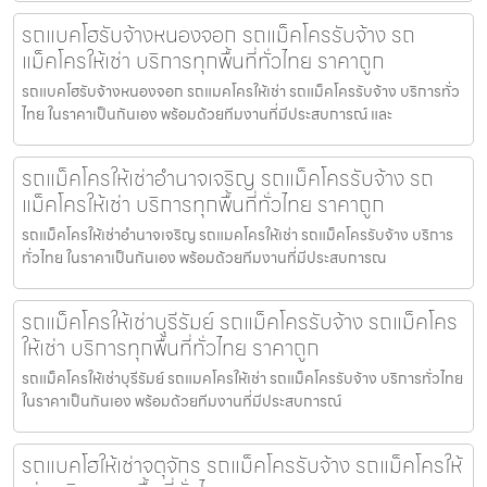
รถแบคโฮรับจ้างหนองจอก รถแม็คโครรับจ้าง รถ
แม็คโครให้เช่า บริการทุกพื้นที่ทั่วไทย ราคาถูก
รถแบคโฮรับจ้างหนองจอก รถแมคโครให้เช่า รถแม็คโครรับจ้าง บริการทั่ว
ไทย ในราคาเป็นกันเอง พร้อมด้วยทีมงานที่มีประสบการณ์ และ
รถแม็คโครให้เช่าอำนาจเจริญ รถแม็คโครรับจ้าง รถ
แม็คโครให้เช่า บริการทุกพื้นที่ทั่วไทย ราคาถูก
รถแม็คโครให้เช่าอำนาจเจริญ รถแมคโครให้เช่า รถแม็คโครรับจ้าง บริการ
ทั่วไทย ในราคาเป็นกันเอง พร้อมด้วยทีมงานที่มีประสบการณ
รถแม็คโครให้เช่าบุรีรัมย์ รถแม็คโครรับจ้าง รถแม็คโคร
ให้เช่า บริการทุกพื้นที่ทั่วไทย ราคาถูก
รถแม็คโครให้เช่าบุรีรัมย์ รถแมคโครให้เช่า รถแม็คโครรับจ้าง บริการทั่วไทย
ในราคาเป็นกันเอง พร้อมด้วยทีมงานที่มีประสบการณ์
รถแบคโฮให้เช่าจตุจักร รถแม็คโครรับจ้าง รถแม็คโครให้