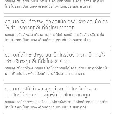
รถแบคโฮรับจ้างปทุมวัน รถแมคโครให้เช่า รถแม็คโครรับจ้าง บริการทั่ว
ไทย ในราคาเป็นกันเอง พร้อมด้วยทีมงานที่มีประสบการณ์ และ
รถแบคโฮรับจ้างสระแก้ว รถแม็คโครรับจ้าง รถแม็คโคร
ให้เช่า บริการทุกพื้นที่ทั่วไทย ราคาถูก
รถแบคโฮรับจ้างสระแก้ว รถแมคโครให้เช่า รถแม็คโครรับจ้าง บริการทั่ว
ไทย ในราคาเป็นกันเอง พร้อมด้วยทีมงานที่มีประสบการณ์ และ
รถแบคโฮให้เช่าลำพูน รถแม็คโครรับจ้าง รถแม็คโครให้
เช่า บริการทุกพื้นที่ทั่วไทย ราคาถูก
รถแบคโฮให้เช่าลำพูน รถแมคโครให้เช่า รถแม็คโครรับจ้าง บริการทั่วไทย ใน
ราคาเป็นกันเอง พร้อมด้วยทีมงานที่มีประสบการณ์ และ ม
รถแมคโครให้เช่าเพชรบูรณ์ รถแม็คโครรับจ้าง รถ
แม็คโครให้เช่า บริการทุกพื้นที่ทั่วไทย ราคาถูก
รถแมคโครให้เช่าเพชรบูรณ์ รถแมคโครให้เช่า รถแม็คโครรับจ้าง บริการทั่ว
ไทย ในราคาเป็นกันเอง พร้อมด้วยทีมงานที่มีประสบการณ์