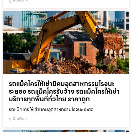
ดูเพิ่มเติม »
รถแม็คโครให้เช่านิคมอุตสาหกรรมโรจนะ
ระยอง รถแม็คโครรับจ้าง รถแม็คโครให้เช่า
บริการทุกพื้นที่ทั่วไทย ราคาถูก
รถแม็คโครให้เช่านิคมอุตสาหกรรมโรจนะ ระยอ
ดูเพิ่มเติม »