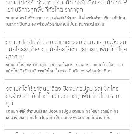
รถแมคโครรับจ้างตาก รถแม็คโครรับจ้าง รถแม็คโครให้
เช่า บริการทุกพื้นที่ทั่วไทย ราคาถูก
รถแมคโครรับจ้างตาก รถแมคโครให้เช่า รถแม็คโครรับจ้าง บริการทั่วไทย
ในราคาเป็นกันเอง พร้อมด้วยทีมงานที่มีประสบการณ์ และ มื
รถแมคโครให้เช่านิคมอุตสาหกรรมโรจนะแหลมฉบัง รถ
แม็คโครรับจ้าง รถแม็คโครให้เช่า บริการทุกพื้นที่ทั่วไทย
ราคาถูก
รถแมคโครให้เช่านิคมอุตสาหกรรมโรจนะแหลมฉบัง รถแมคโครให้เช่า รถ
แม็คโครรับจ้าง บริการทั่วไทย ในราคาเป็นกันเอง พร้อมด้วยทีมง
รถแบคโฮให้เช่าถนนเลี่ยงเมืองนครปฐม รถแม็คโคร
รับจ้าง รถแม็คโครให้เช่า บริการทุกพื้นที่ทั่วไทย ราคา
ถูก
รถแบคโฮให้เช่าถนนเลี่ยงเมืองนครปฐม รถแมคโครให้เช่า รถแม็คโคร
รับจ้าง บริการทั่วไทย ในราคาเป็นกันเอง พร้อมด้วยทีมงานที่มีป