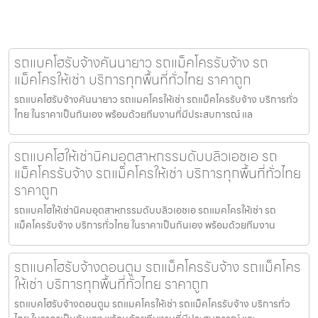
รถแบคโฮรับจ้างคันนายาว รถแม็คโครรับจ้าง รถ
แม็คโครให้เช่า บริการทุกพื้นที่ทั่วไทย ราคาถูก
รถแบคโฮรับจ้างคันนายาว รถแมคโครให้เช่า รถแม็คโครรับจ้าง บริการทั่ว
ไทย ในราคาเป็นกันเอง พร้อมด้วยทีมงานที่มีประสบการณ์ แล
รถแบคโฮให้เช่านิคมอุตสาหกรรมดับบลิวเอชเอ รถ
แม็คโครรับจ้าง รถแม็คโครให้เช่า บริการทุกพื้นที่ทั่วไทย
ราคาถูก
รถแบคโฮให้เช่านิคมอุตสาหกรรมดับบลิวเอชเอ รถแมคโครให้เช่า รถ
แม็คโครรับจ้าง บริการทั่วไทย ในราคาเป็นกันเอง พร้อมด้วยทีมงาน
รถแบคโฮรับจ้างดอนตูม รถแม็คโครรับจ้าง รถแม็คโคร
ให้เช่า บริการทุกพื้นที่ทั่วไทย ราคาถูก
รถแบคโฮรับจ้างดอนตูม รถแมคโครให้เช่า รถแม็คโครรับจ้าง บริการทั่ว