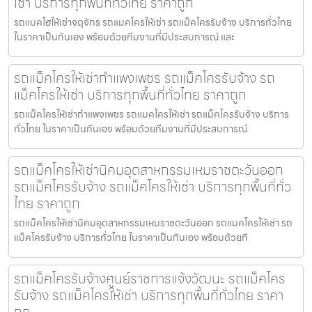
เช่า บริการทุกพื้นที่ทั่วไทย ราคาถูก
รถแบคโฮให้เช่าจตุจักร รถแมคโครให้เช่า รถแม็คโครรับจ้าง บริการทั่วไทย
ในราคาเป็นกันเอง พร้อมด้วยทีมงานที่มีประสบการณ์ และ
รถแม็คโครให้เช่ากำแพงเพชร รถแม็คโครรับจ้าง รถ
แม็คโครให้เช่า บริการทุกพื้นที่ทั่วไทย ราคาถูก
รถแม็คโครให้เช่ากำแพงเพชร รถแมคโครให้เช่า รถแม็คโครรับจ้าง บริการ
ทั่วไทย ในราคาเป็นกันเอง พร้อมด้วยทีมงานที่มีประสบการณ์
รถแม็คโครให้เช่านิคมอุตสาหกรรมเหมราชตะวันออก
รถแม็คโครรับจ้าง รถแม็คโครให้เช่า บริการทุกพื้นที่ทั่ว
ไทย ราคาถูก
รถแม็คโครให้เช่านิคมอุตสาหกรรมเหมราชตะวันออก รถแมคโครให้เช่า รถ
แม็คโครรับจ้าง บริการทั่วไทย ในราคาเป็นกันเอง พร้อมด้วยที
รถแม็คโครรับจ้างศูนย์ราชการแจ้งวัฒนะ รถแม็คโคร
รับจ้าง รถแม็คโครให้เช่า บริการทุกพื้นที่ทั่วไทย ราคา