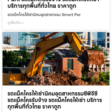
บริการทุกพื้นที่ทั่วไทย ราคาถูก
รถแม็คโครให้เช่านิคมอุตสาหกรรม Smart Par
ดูเพิ่มเติม »
รถแม็คโครให้เช่านิคมอุตสาหกรรมซีพีจีซี
รถแม็คโครรับจ้าง รถแม็คโครให้เช่า บริการ
ทุกพื้นที่ทั่วไทย ราคาถูก