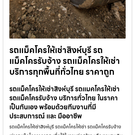
รถแม็คโครให้เช่าสิงห์บุรี รถ
แม็คโครรับจ้าง รถแม็คโครให้เช่า
บริการทุกพื้นที่ทั่วไทย ราคาถูก
รถแม็คโครให้เช่าสิงห์บุรี รถแมคโครให้เช่า
รถแม็คโครรับจ้าง บริการทั่วไทย ในราคา
เป็นกันเอง พร้อมด้วยทีมงานที่มี
ประสบการณ์ และ มืออาชีพ
รถแม็คโครให้เช่าสิงห์บุรี รถแม็คโครให้เช่า รถแม็คโครรับจ้าง