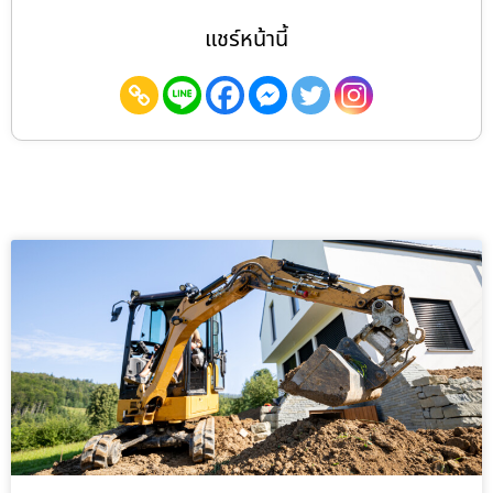
แชร์หน้านี้