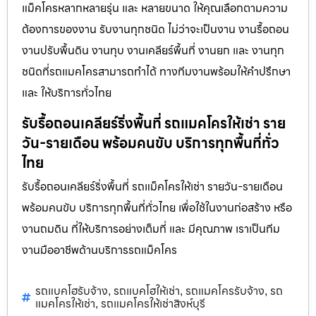
แม็คโครหลากหลายรุ่น และ หลายขนาด ให้คุณเลือกตามความ
ต้องการของงาน รับงานทุกชนิด ไม่ว่าจะเป็นงาน งานรื้อถอน
งานปรับพื้นดิน งานทุบ งานเคลียร์พื้นที่ งานยก และ งานทุก
ชนิดที่รถแมคโครสามารถทำได้ ทางทีมงานพร้อมให้คำปรึกษา
และ ให้บริการทั่วไทย
รับรื้อถอนเคลียร์ริ่งพื้นที่ รถแมคโครให้เช่า ราย
วัน-รายเดือน พร้อมคนขับ บริการทุกพื้นที่ทั่ว
ไทย
รับรื้อถอนเคลียร์ริ่งพื้นที่ รถแม็คโครให้เช่า รายวัน-รายเดือน
พร้อมคนขับ บริการทุกพื้นที่ทั่วไทย เพื่อใช้ในงานก่อสร้าง หรือ
งานถมดิน ที่ให้บริการอย่างเต็มที่ และ มีคุณภาพ เราเป็นทีม
งานมืออาชีพด้านบริการรถแม็คโคร
รถแบคโฮรับจ้าง
รถแบคโฮให้เช่า
รถแมคโครรับจ้าง
รถ
,
,
,
แมคโครให้เช่า
รถแมคโครให้เช่าสิงห์บุรี
,