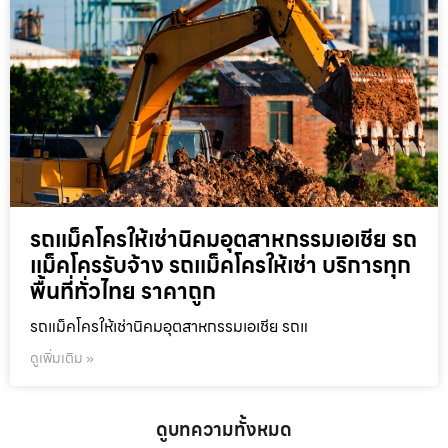
รถแม็คโครให้เช่านิคมอุตสาหกรรมเอเชีย รถ
แม็คโครรับจ้าง รถแม็คโครให้เช่า บริการทุก
พื้นที่ทั่วไทย ราคาถูก
รถแม็คโครให้เช่านิคมอุตสาหกรรมเอเชีย รถแ
ดูเพิ่มเติม »
ดูบทความทั้งหมด