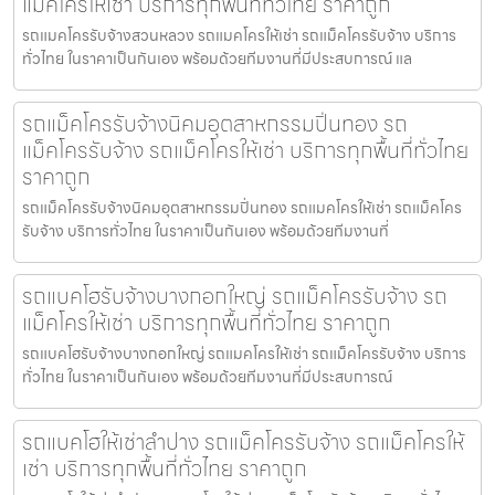
แม็คโครให้เช่า บริการทุกพื้นที่ทั่วไทย ราคาถูก
รถแมคโครรับจ้างสวนหลวง รถแมคโครให้เช่า รถแม็คโครรับจ้าง บริการ
ทั่วไทย ในราคาเป็นกันเอง พร้อมด้วยทีมงานที่มีประสบการณ์ แล
รถแม็คโครรับจ้างนิคมอุตสาหกรรมปิ่นทอง รถ
แม็คโครรับจ้าง รถแม็คโครให้เช่า บริการทุกพื้นที่ทั่วไทย
ราคาถูก
รถแม็คโครรับจ้างนิคมอุตสาหกรรมปิ่นทอง รถแมคโครให้เช่า รถแม็คโคร
รับจ้าง บริการทั่วไทย ในราคาเป็นกันเอง พร้อมด้วยทีมงานที่
รถแบคโฮรับจ้างบางกอกใหญ่ รถแม็คโครรับจ้าง รถ
แม็คโครให้เช่า บริการทุกพื้นที่ทั่วไทย ราคาถูก
รถแบคโฮรับจ้างบางกอกใหญ่ รถแมคโครให้เช่า รถแม็คโครรับจ้าง บริการ
ทั่วไทย ในราคาเป็นกันเอง พร้อมด้วยทีมงานที่มีประสบการณ์
รถแบคโฮให้เช่าลำปาง รถแม็คโครรับจ้าง รถแม็คโครให้
เช่า บริการทุกพื้นที่ทั่วไทย ราคาถูก