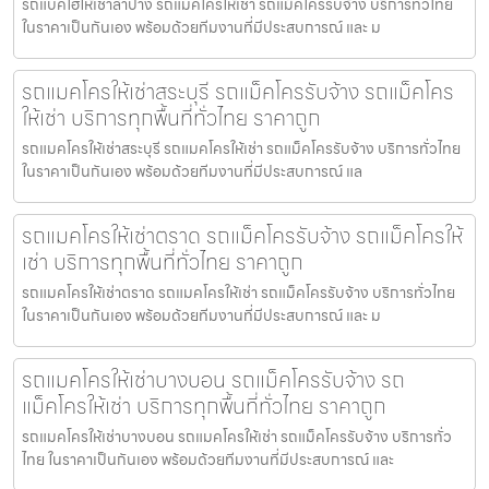
รถแบคโฮให้เช่าลำปาง รถแมคโครให้เช่า รถแม็คโครรับจ้าง บริการทั่วไทย
ในราคาเป็นกันเอง พร้อมด้วยทีมงานที่มีประสบการณ์ และ ม
รถแมคโครให้เช่าสระบุรี รถแม็คโครรับจ้าง รถแม็คโคร
ให้เช่า บริการทุกพื้นที่ทั่วไทย ราคาถูก
รถแมคโครให้เช่าสระบุรี รถแมคโครให้เช่า รถแม็คโครรับจ้าง บริการทั่วไทย
ในราคาเป็นกันเอง พร้อมด้วยทีมงานที่มีประสบการณ์ แล
รถแมคโครให้เช่าตราด รถแม็คโครรับจ้าง รถแม็คโครให้
เช่า บริการทุกพื้นที่ทั่วไทย ราคาถูก
รถแมคโครให้เช่าตราด รถแมคโครให้เช่า รถแม็คโครรับจ้าง บริการทั่วไทย
ในราคาเป็นกันเอง พร้อมด้วยทีมงานที่มีประสบการณ์ และ ม
รถแมคโครให้เช่าบางบอน รถแม็คโครรับจ้าง รถ
แม็คโครให้เช่า บริการทุกพื้นที่ทั่วไทย ราคาถูก
รถแมคโครให้เช่าบางบอน รถแมคโครให้เช่า รถแม็คโครรับจ้าง บริการทั่ว
ไทย ในราคาเป็นกันเอง พร้อมด้วยทีมงานที่มีประสบการณ์ และ