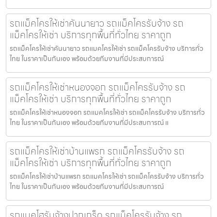
รถแม็คโครให้เช่าคันนายาว รถแม็คโครรับจ้าง รถ
แม็คโครให้เช่า บริการทุกพื้นที่ทั่วไทย ราคาถูก
รถแม็คโครให้เช่าคันนายาว รถแมคโครให้เช่า รถแม็คโครรับจ้าง บริการทั่ว
ไทย ในราคาเป็นกันเอง พร้อมด้วยทีมงานที่มีประสบการณ์
รถแม็คโครให้เช่าหนองจอก รถแม็คโครรับจ้าง รถ
แม็คโครให้เช่า บริการทุกพื้นที่ทั่วไทย ราคาถูก
รถแม็คโครให้เช่าหนองจอก รถแมคโครให้เช่า รถแม็คโครรับจ้าง บริการทั่ว
ไทย ในราคาเป็นกันเอง พร้อมด้วยทีมงานที่มีประสบการณ์ แ
รถแม็คโครให้เช่าบ้านแพรก รถแม็คโครรับจ้าง รถ
แม็คโครให้เช่า บริการทุกพื้นที่ทั่วไทย ราคาถูก
รถแม็คโครให้เช่าบ้านแพรก รถแมคโครให้เช่า รถแม็คโครรับจ้าง บริการทั่ว
ไทย ในราคาเป็นกันเอง พร้อมด้วยทีมงานที่มีประสบการณ์
รถแบคโฮรับจ้างปากเกร็ด รถแม็คโครรับจ้าง รถ