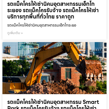
รถแม็คโครให้เช่านิคมอุตสาหกรรมเอ็กโก
ระยอง รถแม็คโครรับจ้าง รถแม็คโครให้เช่า
บริการทุกพื้นที่ทั่วไทย ราคาถูก
รถแม็คโครให้เช่านิคมอุตสาหกรรมเอ็กโกระยอ
ดูเพิ่มเติม »
รถแม็คโครให้เช่านิคมอุตสาหกรรม Smart
Park รถแม็คโครรับจ้าง รถแม็คโครให้เช่า