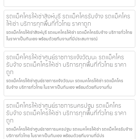
รถแม็คโครให้เช่าสิงห์บุรี รถแม็คโครรับจ้าง รถแม็คโคร
ให้เช่า บริการทุกพื้นที่ทั่วไทย ราคาถูก
รถแม็คโครให้เช่าสิงห์บุรี รถแมคโครให้เช่า รถแม็คโครรับจ้าง บริการทั่วไทย
ในราคาเป็นกันเอง พร้อมด้วยทีมงานที่มีประสบการณ์
รถแม็คโครให้เช่าศูนย์ราชการแจ้งวัฒนะ รถแม็คโคร
รับจ้าง รถแม็คโครให้เช่า บริการทุกพื้นที่ทั่วไทย ราคา
ถูก
รถแม็คโครให้เช่าศูนย์ราชการแจ้งวัฒนะ รถแมคโครให้เช่า รถแม็คโคร
รับจ้าง บริการทั่วไทย ในราคาเป็นกันเอง พร้อมด้วยทีมงานที่ม
รถแม็คโครให้เช่าศูนย์ราชการนครปฐม รถแม็คโคร
รับจ้าง รถแม็คโครให้เช่า บริการทุกพื้นที่ทั่วไทย ราคา
ถูก
รถแม็คโครให้เช่าศูนย์ราชการนครปฐม รถแมคโครให้เช่า รถแม็คโครรับจ้าง
บริการทั่วไทย ในราคาเป็นกันเอง พร้อมด้วยทีมงานที่มีปร