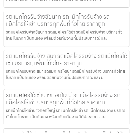
รถแมคโครรับจ้างชัยนาท รถแม็คโครรับจ้าง รถ
แม็คโครให้เช่า บริการทุกพื้นที่ทั่วไทย ราคาถูก
รถแมคโครรับจ้างชัยนาท รถแมคโครให้เช่า รถแม็คโครรับจ้าง บริการทั่ว
ไทย ในราคาเป็นกันเอง พร้อมด้วยทีมงานที่มีประสบการณ์ และ
รถแมคโครรับจ้างเสนา รถแม็คโครรับจ้าง รถแม็คโครให้
เช่า บริการทุกพื้นที่ทั่วไทย ราคาถูก
รถแมคโครรับจ้างเสนา รถแมคโครให้เช่า รถแม็คโครรับจ้าง บริการทั่วไทย
ในราคาเป็นกันเอง พร้อมด้วยทีมงานที่มีประสบการณ์ และ ม
รถแม็คโครให้เช่าบางกอกใหญ่ รถแม็คโครรับจ้าง รถ
แม็คโครให้เช่า บริการทุกพื้นที่ทั่วไทย ราคาถูก
รถแม็คโครให้เช่าบางกอกใหญ่ รถแมคโครให้เช่า รถแม็คโครรับจ้าง บริการ
ทั่วไทย ในราคาเป็นกันเอง พร้อมด้วยทีมงานที่มีประสบการณ