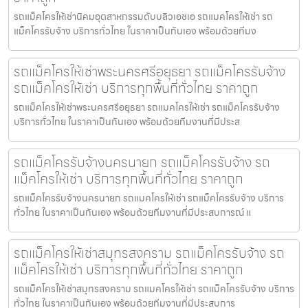
รถแม็คโครให้เช่านิคมอุตสาหกรรมดับบลิวเอชเอ รถแมคโครให้เช่า รถ
แม็คโครรับจ้าง บริการทั่วไทย ในราคาเป็นกันเอง พร้อมด้วยทีมง
รถแม็คโครให้เช่าพระนครศรีอยุธยา รถแม็คโครรับจ้าง
รถแม็คโครให้เช่า บริการทุกพื้นที่ทั่วไทย ราคาถูก
รถแม็คโครให้เช่าพระนครศรีอยุธยา รถแมคโครให้เช่า รถแม็คโครรับจ้าง
บริการทั่วไทย ในราคาเป็นกันเอง พร้อมด้วยทีมงานที่มีประส
รถแม็คโครรับจ้างนครนายก รถแม็คโครรับจ้าง รถ
แม็คโครให้เช่า บริการทุกพื้นที่ทั่วไทย ราคาถูก
รถแม็คโครรับจ้างนครนายก รถแมคโครให้เช่า รถแม็คโครรับจ้าง บริการ
ทั่วไทย ในราคาเป็นกันเอง พร้อมด้วยทีมงานที่มีประสบการณ์ แ
รถแม็คโครให้เช่าสมุทรสงคราม รถแม็คโครรับจ้าง รถ
แม็คโครให้เช่า บริการทุกพื้นที่ทั่วไทย ราคาถูก
รถแม็คโครให้เช่าสมุทรสงคราม รถแมคโครให้เช่า รถแม็คโครรับจ้าง บริการ
ทั่วไทย ในราคาเป็นกันเอง พร้อมด้วยทีมงานที่มีประสบการ