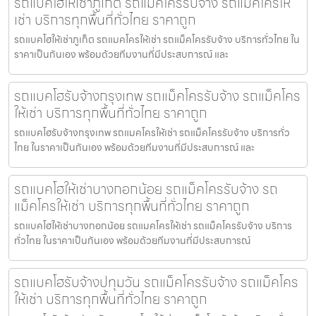
รถแบคโฮให้เช่าภูเก็ต รถแม็คโครรับจ้าง รถแม็คโครให้
เช่า บริการทุกพื้นที่ทั่วไทย ราคาถูก
รถแบคโฮให้เช่าภูเก็ต รถแมคโครให้เช่า รถแม็คโครรับจ้าง บริการทั่วไทย ใน
ราคาเป็นกันเอง พร้อมด้วยทีมงานที่มีประสบการณ์ และ
รถแบคโฮรับจ้างกรุงเทพ รถแม็คโครรับจ้าง รถแม็คโคร
ให้เช่า บริการทุกพื้นที่ทั่วไทย ราคาถูก
รถแบคโฮรับจ้างกรุงเทพ รถแมคโครให้เช่า รถแม็คโครรับจ้าง บริการทั่ว
ไทย ในราคาเป็นกันเอง พร้อมด้วยทีมงานที่มีประสบการณ์ และ
รถแบคโฮให้เช่าบางกอกน้อย รถแม็คโครรับจ้าง รถ
แม็คโครให้เช่า บริการทุกพื้นที่ทั่วไทย ราคาถูก
รถแบคโฮให้เช่าบางกอกน้อย รถแมคโครให้เช่า รถแม็คโครรับจ้าง บริการ
ทั่วไทย ในราคาเป็นกันเอง พร้อมด้วยทีมงานที่มีประสบการณ์
รถแบคโฮรับจ้างปทุมวัน รถแม็คโครรับจ้าง รถแม็คโคร
ให้เช่า บริการทุกพื้นที่ทั่วไทย ราคาถูก