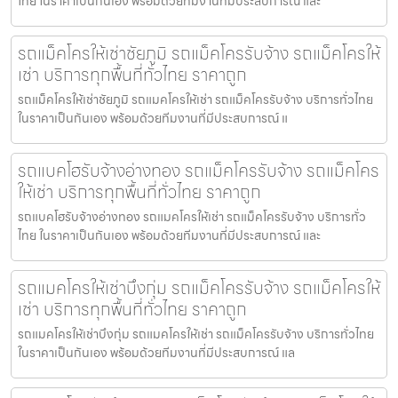
ไทย ในราคาเป็นกันเอง พร้อมด้วยทีมงานที่มีประสบการณ์ และ
รถแม็คโครให้เช่าชัยภูมิ รถแม็คโครรับจ้าง รถแม็คโครให้
เช่า บริการทุกพื้นที่ทั่วไทย ราคาถูก
รถแม็คโครให้เช่าชัยภูมิ รถแมคโครให้เช่า รถแม็คโครรับจ้าง บริการทั่วไทย
ในราคาเป็นกันเอง พร้อมด้วยทีมงานที่มีประสบการณ์ แ
รถแบคโฮรับจ้างอ่างทอง รถแม็คโครรับจ้าง รถแม็คโคร
ให้เช่า บริการทุกพื้นที่ทั่วไทย ราคาถูก
รถแบคโฮรับจ้างอ่างทอง รถแมคโครให้เช่า รถแม็คโครรับจ้าง บริการทั่ว
ไทย ในราคาเป็นกันเอง พร้อมด้วยทีมงานที่มีประสบการณ์ และ
รถแมคโครให้เช่าบึงกุ่ม รถแม็คโครรับจ้าง รถแม็คโครให้
เช่า บริการทุกพื้นที่ทั่วไทย ราคาถูก
รถแมคโครให้เช่าบึงกุ่ม รถแมคโครให้เช่า รถแม็คโครรับจ้าง บริการทั่วไทย
ในราคาเป็นกันเอง พร้อมด้วยทีมงานที่มีประสบการณ์ แล