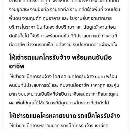
เช่ารถแม็คโครราคาถูก เพื่อใช้ในงานก่อสร้าง หรือ งานถมดิน
งานขุดสระ งานฝังท่อ งานยกท่อ งานเคลียร์ริ่งพื้นที่ งานปรับ
พื้นดิน งานทุบตึก ทุบอาคาร และ รับงานอื่นๆอีกมากมาย
บริการในราคาเป็นกันเอง รับปรึกษา และ นัดดูหน้างานก่อน
ตัดสินใจได้ ให้บริการพร้อมคนขับ ที่มีประสบการณ์ ทำงานที่
มืออาชีพ ทำงานรวดเร็ว ไม่ทิ้งงาน รับประกันความพึงพอใจ
ให้เช่ารถแมคโครรับจ้าง พร้อมคนขับมือ
อาชีพ
ให้เช่ารถแม็คโครรับจ้าง โดย รถแมคโครรับจ้าง.com พร้อม
คนขับที่มีประสบการณ์ และ ทีมงานมืออาชีพ ราคาถูก และคุ้ม
มาก งบประมาณเป็นสิ่งที่จำเป็น เราจึงเสนอราคาที่สมเหตุสม
ผล เพื่อให้คุณได้ใช้บริการที่มีคุณภาพในราคาที่เข้าถึงได้
ให้เช่ารถแมคโครหลายขนาด รถแม็คโครรับจ้าง
ให้เช่ารถแม็คโครหลายขนาด รถแม็คโครรับจ้าง เรามีรถ