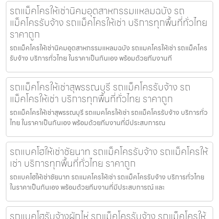
รถแม็คโครให้เช่านิคมอุตสาหกรรมแหลมฉบัง รถ
แม็คโครรับจ้าง รถแม็คโครให้เช่า บริการทุกพื้นที่ทั่วไทย
ราคาถูก
รถแม็คโครให้เช่านิคมอุตสาหกรรมแหลมฉบัง รถแมคโครให้เช่า รถแม็คโคร
รับจ้าง บริการทั่วไทย ในราคาเป็นกันเอง พร้อมด้วยทีมงานที
รถแม็คโครให้เช่าสุพรรณบุรี รถแม็คโครรับจ้าง รถ
แม็คโครให้เช่า บริการทุกพื้นที่ทั่วไทย ราคาถูก
รถแม็คโครให้เช่าสุพรรณบุรี รถแมคโครให้เช่า รถแม็คโครรับจ้าง บริการทั่ว
ไทย ในราคาเป็นกันเอง พร้อมด้วยทีมงานที่มีประสบการณ
รถแบคโฮให้เช่าชัยนาท รถแม็คโครรับจ้าง รถแม็คโครให้
เช่า บริการทุกพื้นที่ทั่วไทย ราคาถูก
รถแบคโฮให้เช่าชัยนาท รถแมคโครให้เช่า รถแม็คโครรับจ้าง บริการทั่วไทย
ในราคาเป็นกันเอง พร้อมด้วยทีมงานที่มีประสบการณ์ และ
รถแบคโฮรับจ้างผักไห่ รถแม็คโครรับจ้าง รถแม็คโครให้