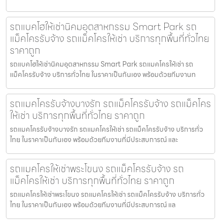
รถแบคโฮให้เช่านิคมอุตสาหกรรม Smart Park รถ
แม็คโครรับจ้าง รถแม็คโครให้เช่า บริการทุกพื้นที่ทั่วไทย
ราคาถูก
รถแบคโฮให้เช่านิคมอุตสาหกรรม Smart Park รถแมคโครให้เช่า รถ
แม็คโครรับจ้าง บริการทั่วไทย ในราคาเป็นกันเอง พร้อมด้วยทีมงานท
รถแมคโครรับจ้างบางรัก รถแม็คโครรับจ้าง รถแม็คโคร
ให้เช่า บริการทุกพื้นที่ทั่วไทย ราคาถูก
รถแมคโครรับจ้างบางรัก รถแมคโครให้เช่า รถแม็คโครรับจ้าง บริการทั่ว
ไทย ในราคาเป็นกันเอง พร้อมด้วยทีมงานที่มีประสบการณ์ และ
รถแมคโครให้เช่าพระโขนง รถแม็คโครรับจ้าง รถ
แม็คโครให้เช่า บริการทุกพื้นที่ทั่วไทย ราคาถูก
รถแมคโครให้เช่าพระโขนง รถแมคโครให้เช่า รถแม็คโครรับจ้าง บริการทั่ว
ไทย ในราคาเป็นกันเอง พร้อมด้วยทีมงานที่มีประสบการณ์ แล