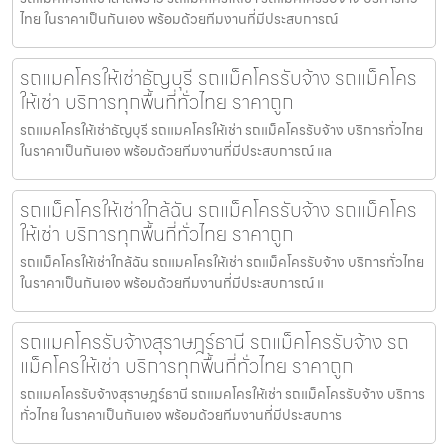
ไทย ในราคาเป็นกันเอง พร้อมด้วยทีมงานที่มีประสบการณ์
รถแมคโครให้เช่าธัญบุรี รถแม็คโครรับจ้าง รถแม็คโคร
ให้เช่า บริการทุกพื้นที่ทั่วไทย ราคาถูก
รถแมคโครให้เช่าธัญบุรี รถแมคโครให้เช่า รถแม็คโครรับจ้าง บริการทั่วไทย
ในราคาเป็นกันเอง พร้อมด้วยทีมงานที่มีประสบการณ์ แล
รถแม็คโครให้เช่าใกล้ฉัน รถแม็คโครรับจ้าง รถแม็คโคร
ให้เช่า บริการทุกพื้นที่ทั่วไทย ราคาถูก
รถแม็คโครให้เช่าใกล้ฉัน รถแมคโครให้เช่า รถแม็คโครรับจ้าง บริการทั่วไทย
ในราคาเป็นกันเอง พร้อมด้วยทีมงานที่มีประสบการณ์ แ
รถแมคโครรับจ้างสุราษฎร์ธานี รถแม็คโครรับจ้าง รถ
แม็คโครให้เช่า บริการทุกพื้นที่ทั่วไทย ราคาถูก
รถแมคโครรับจ้างสุราษฎร์ธานี รถแมคโครให้เช่า รถแม็คโครรับจ้าง บริการ
ทั่วไทย ในราคาเป็นกันเอง พร้อมด้วยทีมงานที่มีประสบการ