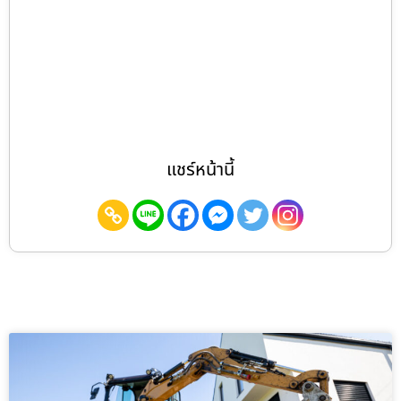
แชร์หน้านี้