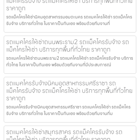
แม็คโครรับจ้าง รถแม็คโครให้เช่า บริการทุกพื้นที่ทั่วไทย
ราคาถูก
รถแม็คโครให้เช่านิคมอุตสาหกรรมอมตะนคร รถแมคโครให้เช่า รถแม็คโคร
รับจ้าง บริการทั่วไทย ในราคาเป็นกันเอง พร้อมด้วยทีมงานที่
รถแมคโครให้เช่าถนนพระราม2 รถแม็คโครรับจ้าง รถ
แม็คโครให้เช่า บริการทุกพื้นที่ทั่วไทย ราคาถูก
รถแมคโครให้เช่าถนนพระราม2 รถแมคโครให้เช่า รถแม็คโครรับจ้าง บริการ
ทั่วไทย ในราคาเป็นกันเอง พร้อมด้วยทีมงานที่มีประสบการณ์
รถแมคโครรับจ้างนิคมอุตสาหกรรมศรีราชา รถ
แม็คโครรับจ้าง รถแม็คโครให้เช่า บริการทุกพื้นที่ทั่วไทย
ราคาถูก
รถแมคโครรับจ้างนิคมอุตสาหกรรมศรีราชา รถแมคโครให้เช่า รถแม็คโคร
รับจ้าง บริการทั่วไทย ในราคาเป็นกันเอง พร้อมด้วยทีมงานที่ม
รถแมคโครให้เช่าสมุทรสาคร รถแม็คโครรับจ้าง รถ
แม็คโครให้เช่า บริการทุกพื้นที่ทั่วไทย ราคาถูก