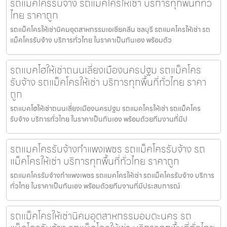
รถแม็คโครรับจ้าง รถแม็คโครให้เช่า บริการทุกพื้นที่ทั่ว
ไทย ราคาถูก
รถแม็คโครให้เช่านิคมอุตสาหกรรมเอเชียคลีน ชลบุรี รถแมคโครให้เช่า รถ
แม็คโครรับจ้าง บริการทั่วไทย ในราคาเป็นกันเอง พร้อมด้ว
รถแบคโฮให้เช่าถนนเลี่ยงเมืองนครปฐม รถแม็คโคร
รับจ้าง รถแม็คโครให้เช่า บริการทุกพื้นที่ทั่วไทย ราคา
ถูก
รถแบคโฮให้เช่าถนนเลี่ยงเมืองนครปฐม รถแมคโครให้เช่า รถแม็คโคร
รับจ้าง บริการทั่วไทย ในราคาเป็นกันเอง พร้อมด้วยทีมงานที่มีป
รถแมคโครรับจ้างกำแพงเพชร รถแม็คโครรับจ้าง รถ
แม็คโครให้เช่า บริการทุกพื้นที่ทั่วไทย ราคาถูก
รถแมคโครรับจ้างกำแพงเพชร รถแมคโครให้เช่า รถแม็คโครรับจ้าง บริการ
ทั่วไทย ในราคาเป็นกันเอง พร้อมด้วยทีมงานที่มีประสบการณ์
รถแม็คโครให้เช่านิคมอุตสาหกรรมอมตะนคร รถ