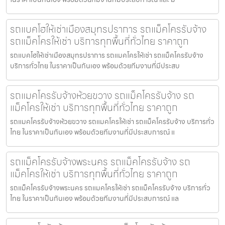
รถแบคโฮให้เช่าเมืองสมุทรปราการ รถแม็คโครรับจ้าง
รถแม็คโครให้เช่า บริการทุกพื้นที่ทั่วไทย ราคาถูก
รถแบคโฮให้เช่าเมืองสมุทรปราการ รถแมคโครให้เช่า รถแม็คโครรับจ้าง
บริการทั่วไทย ในราคาเป็นกันเอง พร้อมด้วยทีมงานที่มีประสบ
รถแมคโครรับจ้างห้วยขวาง รถแม็คโครรับจ้าง รถ
แม็คโครให้เช่า บริการทุกพื้นที่ทั่วไทย ราคาถูก
รถแมคโครรับจ้างห้วยขวาง รถแมคโครให้เช่า รถแม็คโครรับจ้าง บริการทั่ว
ไทย ในราคาเป็นกันเอง พร้อมด้วยทีมงานที่มีประสบการณ์ แ
รถแม็คโครรับจ้างพระนคร รถแม็คโครรับจ้าง รถ
แม็คโครให้เช่า บริการทุกพื้นที่ทั่วไทย ราคาถูก
รถแม็คโครรับจ้างพระนคร รถแมคโครให้เช่า รถแม็คโครรับจ้าง บริการทั่ว
ไทย ในราคาเป็นกันเอง พร้อมด้วยทีมงานที่มีประสบการณ์ แล