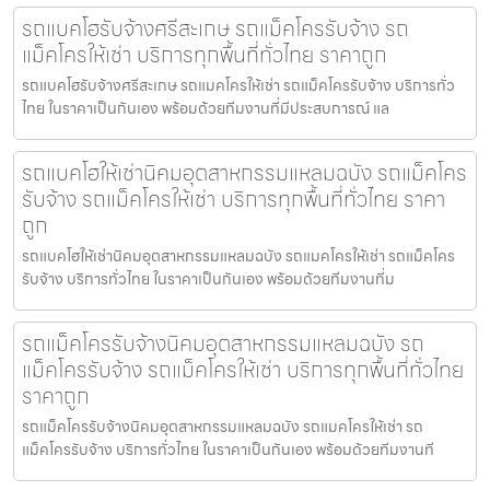
รถแบคโฮรับจ้างศรีสะเกษ รถแม็คโครรับจ้าง รถ
แม็คโครให้เช่า บริการทุกพื้นที่ทั่วไทย ราคาถูก
รถแบคโฮรับจ้างศรีสะเกษ รถแมคโครให้เช่า รถแม็คโครรับจ้าง บริการทั่ว
ไทย ในราคาเป็นกันเอง พร้อมด้วยทีมงานที่มีประสบการณ์ แล
รถแบคโฮให้เช่านิคมอุตสาหกรรมแหลมฉบัง รถแม็คโคร
รับจ้าง รถแม็คโครให้เช่า บริการทุกพื้นที่ทั่วไทย ราคา
ถูก
รถแบคโฮให้เช่านิคมอุตสาหกรรมแหลมฉบัง รถแมคโครให้เช่า รถแม็คโคร
รับจ้าง บริการทั่วไทย ในราคาเป็นกันเอง พร้อมด้วยทีมงานที่ม
รถแม็คโครรับจ้างนิคมอุตสาหกรรมแหลมฉบัง รถ
แม็คโครรับจ้าง รถแม็คโครให้เช่า บริการทุกพื้นที่ทั่วไทย
ราคาถูก
รถแม็คโครรับจ้างนิคมอุตสาหกรรมแหลมฉบัง รถแมคโครให้เช่า รถ
แม็คโครรับจ้าง บริการทั่วไทย ในราคาเป็นกันเอง พร้อมด้วยทีมงานที