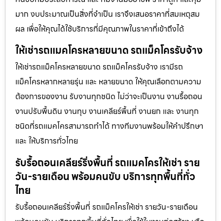
มาก งบประมาณเป็นสิ่งที่จำเป็น เราจึงเสนอราคาที่สมเหตุสม
ผล เพื่อให้คุณได้ใช้บริการที่มีคุณภาพในราคาที่เข้าถึงได้
ให้เช่ารถแมคโครหลายขนาด รถแม็คโครรับจ้าง
ให้เช่ารถแม็คโครหลายขนาด รถแม็คโครรับจ้าง เรามีรถ
แม็คโครหลากหลายรุ่น และ หลายขนาด ให้คุณเลือกตามความ
ต้องการของงาน รับงานทุกชนิด ไม่ว่าจะเป็นงาน งานรื้อถอน
งานปรับพื้นดิน งานทุบ งานเคลียร์พื้นที่ งานยก และ งานทุก
ชนิดที่รถแมคโครสามารถทำได้ ทางทีมงานพร้อมให้คำปรึกษา
และ ให้บริการทั่วไทย
รับรื้อถอนเคลียร์ริ่งพื้นที่ รถแมคโครให้เช่า ราย
วัน-รายเดือน พร้อมคนขับ บริการทุกพื้นที่ทั่ว
ไทย
รับรื้อถอนเคลียร์ริ่งพื้นที่ รถแม็คโครให้เช่า รายวัน-รายเดือน