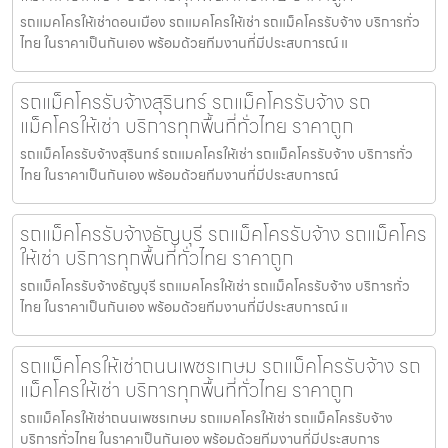
รถแมคโครให้เช่าดอนเมือง รถแมคโครให้เช่า รถแม็คโครรับจ้าง บริการทั่ว
ไทย ในราคาเป็นกันเอง พร้อมด้วยทีมงานที่มีประสบการณ์ แ
รถแม็คโครรับจ้างสุรินทร์ รถแม็คโครรับจ้าง รถ
แม็คโครให้เช่า บริการทุกพื้นที่ทั่วไทย ราคาถูก
รถแม็คโครรับจ้างสุรินทร์ รถแมคโครให้เช่า รถแม็คโครรับจ้าง บริการทั่ว
ไทย ในราคาเป็นกันเอง พร้อมด้วยทีมงานที่มีประสบการณ์
รถแม็คโครรับจ้างธัญบุรี รถแม็คโครรับจ้าง รถแม็คโคร
ให้เช่า บริการทุกพื้นที่ทั่วไทย ราคาถูก
รถแม็คโครรับจ้างธัญบุรี รถแมคโครให้เช่า รถแม็คโครรับจ้าง บริการทั่ว
ไทย ในราคาเป็นกันเอง พร้อมด้วยทีมงานที่มีประสบการณ์ แ
รถแม็คโครให้เช่าถนนเพชรเกษม รถแม็คโครรับจ้าง รถ
แม็คโครให้เช่า บริการทุกพื้นที่ทั่วไทย ราคาถูก
รถแม็คโครให้เช่าถนนเพชรเกษม รถแมคโครให้เช่า รถแม็คโครรับจ้าง
บริการทั่วไทย ในราคาเป็นกันเอง พร้อมด้วยทีมงานที่มีประสบการ