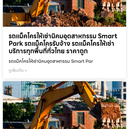
รถแม็คโครให้เช่านิคมอุตสาหกรรม Smart
Park รถแม็คโครรับจ้าง รถแม็คโครให้เช่า
บริการทุกพื้นที่ทั่วไทย ราคาถูก
รถแม็คโครให้เช่านิคมอุตสาหกรรม Smart Par
ดูเพิ่มเติม »