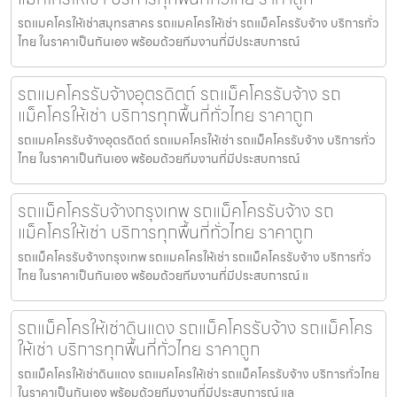
รถแมคโครให้เช่าสมุทรสาคร รถแมคโครให้เช่า รถแม็คโครรับจ้าง บริการทั่ว
ไทย ในราคาเป็นกันเอง พร้อมด้วยทีมงานที่มีประสบการณ์
รถแมคโครรับจ้างอุตรดิตถ์ รถแม็คโครรับจ้าง รถ
แม็คโครให้เช่า บริการทุกพื้นที่ทั่วไทย ราคาถูก
รถแมคโครรับจ้างอุตรดิตถ์ รถแมคโครให้เช่า รถแม็คโครรับจ้าง บริการทั่ว
ไทย ในราคาเป็นกันเอง พร้อมด้วยทีมงานที่มีประสบการณ์
รถแม็คโครรับจ้างกรุงเทพ รถแม็คโครรับจ้าง รถ
แม็คโครให้เช่า บริการทุกพื้นที่ทั่วไทย ราคาถูก
รถแม็คโครรับจ้างกรุงเทพ รถแมคโครให้เช่า รถแม็คโครรับจ้าง บริการทั่ว
ไทย ในราคาเป็นกันเอง พร้อมด้วยทีมงานที่มีประสบการณ์ แ
รถแม็คโครให้เช่าดินแดง รถแม็คโครรับจ้าง รถแม็คโคร
ให้เช่า บริการทุกพื้นที่ทั่วไทย ราคาถูก
รถแม็คโครให้เช่าดินแดง รถแมคโครให้เช่า รถแม็คโครรับจ้าง บริการทั่วไทย
ในราคาเป็นกันเอง พร้อมด้วยทีมงานที่มีประสบการณ์ แล