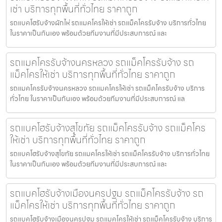
เช่า บริการทุกพื้นที่ทั่วไทย ราคาถูก
รถแบคโฮรับจ้างผักไห่ รถแมคโครให้เช่า รถแม็คโครรับจ้าง บริการทั่วไทย
ในราคาเป็นกันเอง พร้อมด้วยทีมงานที่มีประสบการณ์ และ
รถแมคโครรับจ้างนครหลวง รถแม็คโครรับจ้าง รถ
แม็คโครให้เช่า บริการทุกพื้นที่ทั่วไทย ราคาถูก
รถแมคโครรับจ้างนครหลวง รถแมคโครให้เช่า รถแม็คโครรับจ้าง บริการ
ทั่วไทย ในราคาเป็นกันเอง พร้อมด้วยทีมงานที่มีประสบการณ์ แล
รถแบคโฮรับจ้างสุโขทัย รถแม็คโครรับจ้าง รถแม็คโคร
ให้เช่า บริการทุกพื้นที่ทั่วไทย ราคาถูก
รถแบคโฮรับจ้างสุโขทัย รถแมคโครให้เช่า รถแม็คโครรับจ้าง บริการทั่วไทย
ในราคาเป็นกันเอง พร้อมด้วยทีมงานที่มีประสบการณ์ และ
รถแบคโฮรับจ้างเมืองนครปฐม รถแม็คโครรับจ้าง รถ
แม็คโครให้เช่า บริการทุกพื้นที่ทั่วไทย ราคาถูก
รถแบคโฮรับจ้างเมืองนครปฐม รถแมคโครให้เช่า รถแม็คโครรับจ้าง บริการ