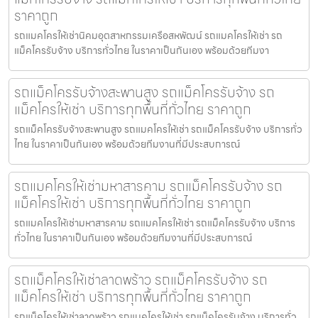
ราคาถูก
รถแมคโครให้เช่านิคมอุตสาหกรรมเครือสหพัฒน์ รถแมคโครให้เช่า รถ
แม็คโครรับจ้าง บริการทั่วไทย ในราคาเป็นกันเอง พร้อมด้วยทีมงา
รถแม็คโครรับจ้างสะพานสูง รถแม็คโครรับจ้าง รถ
แม็คโครให้เช่า บริการทุกพื้นที่ทั่วไทย ราคาถูก
รถแม็คโครรับจ้างสะพานสูง รถแมคโครให้เช่า รถแม็คโครรับจ้าง บริการทั่ว
ไทย ในราคาเป็นกันเอง พร้อมด้วยทีมงานที่มีประสบการณ์
รถแมคโครให้เช่ามหาสารคาม รถแม็คโครรับจ้าง รถ
แม็คโครให้เช่า บริการทุกพื้นที่ทั่วไทย ราคาถูก
รถแมคโครให้เช่ามหาสารคาม รถแมคโครให้เช่า รถแม็คโครรับจ้าง บริการ
ทั่วไทย ในราคาเป็นกันเอง พร้อมด้วยทีมงานที่มีประสบการณ์
รถแม็คโครให้เช่าลาดพร้าว รถแม็คโครรับจ้าง รถ
แม็คโครให้เช่า บริการทุกพื้นที่ทั่วไทย ราคาถูก
รถแม็คโครให้เช่าลาดพร้าว รถแมคโครให้เช่า รถแม็คโครรับจ้าง บริการทั่ว