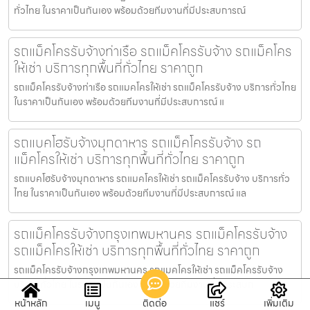
ทั่วไทย ในราคาเป็นกันเอง พร้อมด้วยทีมงานที่มีประสบการณ์
รถแม็คโครรับจ้างท่าเรือ รถแม็คโครรับจ้าง รถแม็คโคร
ให้เช่า บริการทุกพื้นที่ทั่วไทย ราคาถูก
รถแม็คโครรับจ้างท่าเรือ รถแมคโครให้เช่า รถแม็คโครรับจ้าง บริการทั่วไทย
ในราคาเป็นกันเอง พร้อมด้วยทีมงานที่มีประสบการณ์ แ
รถแบคโฮรับจ้างมุกดาหาร รถแม็คโครรับจ้าง รถ
แม็คโครให้เช่า บริการทุกพื้นที่ทั่วไทย ราคาถูก
รถแบคโฮรับจ้างมุกดาหาร รถแมคโครให้เช่า รถแม็คโครรับจ้าง บริการทั่ว
ไทย ในราคาเป็นกันเอง พร้อมด้วยทีมงานที่มีประสบการณ์ แล
รถแม็คโครรับจ้างกรุงเทพมหานคร รถแม็คโครรับจ้าง
รถแม็คโครให้เช่า บริการทุกพื้นที่ทั่วไทย ราคาถูก
รถแม็คโครรับจ้างกรุงเทพมหานคร รถแมคโครให้เช่า รถแม็คโครรับจ้าง
บริการทั่วไทย ในราคาเป็นกันเอง พร้อมด้วยทีมงานที่มีประสบก
หน้าหลัก
เมนู
ติดต่อ
แชร์
เพิ่มเติม