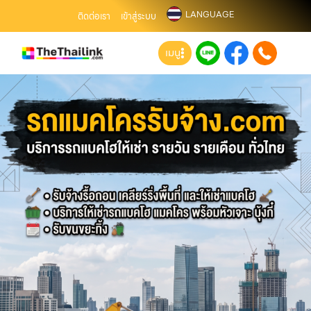
LANGUAGE
ติดต่อเรา
เข้าสู่ระบบ
เมนู