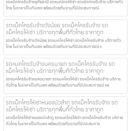
รถแม็คโครรับจ้างอุทัยธานี รถแมคโครให้เช่า รถแม็คโครรับจ้าง บริการทั่ว
ไทย ในราคาเป็นกันเอง พร้อมด้วยทีมงานที่มีประสบการณ์
รถแม็คโครรับจ้างวังน้อย รถแม็คโครรับจ้าง รถ
แม็คโครให้เช่า บริการทุกพื้นที่ทั่วไทย ราคาถูก
รถแม็คโครรับจ้างวังน้อย รถแมคโครให้เช่า รถแม็คโครรับจ้าง บริการทั่ว
ไทย ในราคาเป็นกันเอง พร้อมด้วยทีมงานที่มีประสบการณ์ แ
รถแมคโครรับจ้างนครนายก รถแม็คโครรับจ้าง รถ
แม็คโครให้เช่า บริการทุกพื้นที่ทั่วไทย ราคาถูก
รถแมคโครรับจ้างนครนายก รถแมคโครให้เช่า รถแม็คโครรับจ้าง บริการ
ทั่วไทย ในราคาเป็นกันเอง พร้อมด้วยทีมงานที่มีประสบการณ์ แล
รถแม็คโครให้เช่าหนองบัวลำภู รถแม็คโครรับจ้าง รถ
แม็คโครให้เช่า บริการทุกพื้นที่ทั่วไทย ราคาถูก
รถแม็คโครให้เช่าหนองบัวลำภู รถแมคโครให้เช่า รถแม็คโครรับจ้าง บริการ
ทั่วไทย ในราคาเป็นกันเอง พร้อมด้วยทีมงานที่มีประสบการ