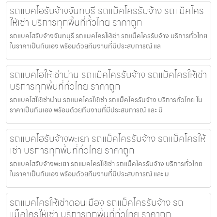
รถแบคโฮรับจ้างจันทบุรี รถแม็คโครรับจ้าง รถแม็คโคร
ให้เช่า บริการทุกพื้นที่ทั่วไทย ราคาถูก
รถแบคโฮรับจ้างจันทบุรี รถแมคโครให้เช่า รถแม็คโครรับจ้าง บริการทั่วไทย
ในราคาเป็นกันเอง พร้อมด้วยทีมงานที่มีประสบการณ์ แล
รถแบคโฮให้เช่าน่าน รถแม็คโครรับจ้าง รถแม็คโครให้เช่า
บริการทุกพื้นที่ทั่วไทย ราคาถูก
รถแบคโฮให้เช่าน่าน รถแมคโครให้เช่า รถแม็คโครรับจ้าง บริการทั่วไทย ใน
ราคาเป็นกันเอง พร้อมด้วยทีมงานที่มีประสบการณ์ และ มื
รถแบคโฮรับจ้างพะเยา รถแม็คโครรับจ้าง รถแม็คโครให้
เช่า บริการทุกพื้นที่ทั่วไทย ราคาถูก
รถแบคโฮรับจ้างพะเยา รถแมคโครให้เช่า รถแม็คโครรับจ้าง บริการทั่วไทย
ในราคาเป็นกันเอง พร้อมด้วยทีมงานที่มีประสบการณ์ และ ม
รถแมคโครให้เช่าดอนเมือง รถแม็คโครรับจ้าง รถ
แม็คโครให้เช่า บริการทุกพื้นที่ทั่วไทย ราคาถูก