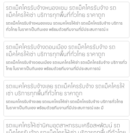
รถแม็คโครรับจ้างหนองแขม รถแม็คโครรับจ้าง รถ
แม็คโครให้เช่า บริการทุกพื้นที่ทั่วไทย ราคาถูก
รถแม็คโครรับจ้างหนองแขม รถแมคโครให้เช่า รถแม็คโครรับจ้าง บริการ
ทั่วไทย ในราคาเป็นกันเอง พร้อมด้วยทีมงานที่มีประสบการณ์ แ
รถแม็คโครรับจ้างดอนเมือง รถแม็คโครรับจ้าง รถ
แม็คโครให้เช่า บริการทุกพื้นที่ทั่วไทย ราคาถูก
รถแม็คโครรับจ้างดอนเมือง รถแมคโครให้เช่า รถแม็คโครรับจ้าง บริการทั่ว
ไทย ในราคาเป็นกันเอง พร้อมด้วยทีมงานที่มีประสบการณ์
รถแมคโครรับจ้างเลย รถแม็คโครรับจ้าง รถแม็คโครให้
เช่า บริการทุกพื้นที่ทั่วไทย ราคาถูก
รถแมคโครรับจ้างเลย รถแมคโครให้เช่า รถแม็คโครรับจ้าง บริการทั่วไทย
ในราคาเป็นกันเอง พร้อมด้วยทีมงานที่มีประสบการณ์ และ มื
รถแมคโครให้เช่านิคมอุตสาหกรรมเครือสหพัฒน์ รถ
แม็คโครรับจ้าง รถแม็คโครให้เช่า บริการทุกพื้นที่ทั่วไทย