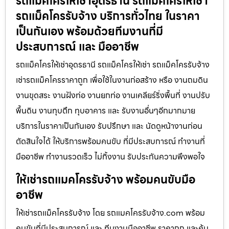
รถแม็คโครให้เช่าอุดรธานี รถแมคโครให้เช่า
รถแม็คโครรับจ้าง บริการทั่วไทย ในราคา
เป็นกันเอง พร้อมด้วยทีมงานที่มี
ประสบการณ์ และ มืออาชีพ
รถแม็คโครให้เช่าอุดรธานี รถแม็คโครให้เช่า รถแม็คโครรับจ้าง
เช่ารถแม็คโครราคาถูก เพื่อใช้ในงานก่อสร้าง หรือ งานถมดิน
งานขุดสระ งานฝังท่อ งานยกท่อ งานเคลียร์ริ่งพื้นที่ งานปรับ
พื้นดิน งานทุบตึก ทุบอาคาร และ รับงานอื่นๆอีกมากมาย
บริการในราคาเป็นกันเอง รับปรึกษา และ นัดดูหน้างานก่อน
ตัดสินใจได้ ให้บริการพร้อมคนขับ ที่มีประสบการณ์ ทำงานที่
มืออาชีพ ทำงานรวดเร็ว ไม่ทิ้งงาน รับประกันความพึงพอใจ
ให้เช่ารถแมคโครรับจ้าง พร้อมคนขับมือ
อาชีพ
ให้เช่ารถแม็คโครรับจ้าง โดย รถแมคโครรับจ้าง.com พร้อม
คนขับที่มีประสบการณ์ และ ทีมงานมืออาชีพ ราคาถูก และคุ้ม