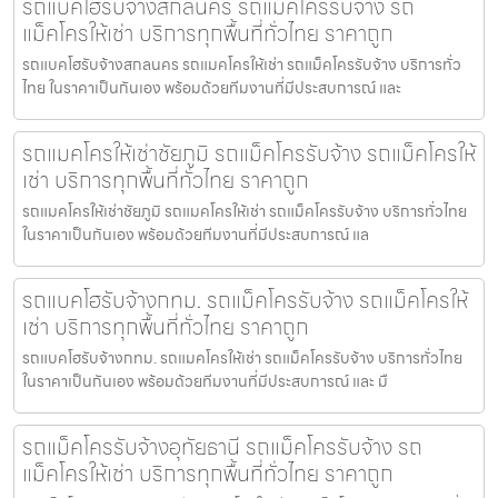
รถแบคโฮรับจ้างสกลนคร รถแม็คโครรับจ้าง รถ
แม็คโครให้เช่า บริการทุกพื้นที่ทั่วไทย ราคาถูก
รถแบคโฮรับจ้างสกลนคร รถแมคโครให้เช่า รถแม็คโครรับจ้าง บริการทั่ว
ไทย ในราคาเป็นกันเอง พร้อมด้วยทีมงานที่มีประสบการณ์ และ
รถแมคโครให้เช่าชัยภูมิ รถแม็คโครรับจ้าง รถแม็คโครให้
เช่า บริการทุกพื้นที่ทั่วไทย ราคาถูก
รถแมคโครให้เช่าชัยภูมิ รถแมคโครให้เช่า รถแม็คโครรับจ้าง บริการทั่วไทย
ในราคาเป็นกันเอง พร้อมด้วยทีมงานที่มีประสบการณ์ แล
รถแบคโฮรับจ้างกทม. รถแม็คโครรับจ้าง รถแม็คโครให้
เช่า บริการทุกพื้นที่ทั่วไทย ราคาถูก
รถแบคโฮรับจ้างกทม. รถแมคโครให้เช่า รถแม็คโครรับจ้าง บริการทั่วไทย
ในราคาเป็นกันเอง พร้อมด้วยทีมงานที่มีประสบการณ์ และ มื
รถแม็คโครรับจ้างอุทัยธานี รถแม็คโครรับจ้าง รถ
แม็คโครให้เช่า บริการทุกพื้นที่ทั่วไทย ราคาถูก