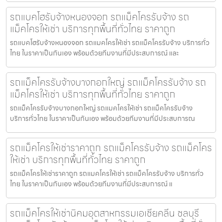
รถแบคโฮรับจ้างหนองจอก รถแม็คโครรับจ้าง รถ
แม็คโครให้เช่า บริการทุกพื้นที่ทั่วไทย ราคาถูก
รถแบคโฮรับจ้างหนองจอก รถแมคโครให้เช่า รถแม็คโครรับจ้าง บริการทั่ว
ไทย ในราคาเป็นกันเอง พร้อมด้วยทีมงานที่มีประสบการณ์ และ
รถแม็คโครรับจ้างบางกอกใหญ่ รถแม็คโครรับจ้าง รถ
แม็คโครให้เช่า บริการทุกพื้นที่ทั่วไทย ราคาถูก
รถแม็คโครรับจ้างบางกอกใหญ่ รถแมคโครให้เช่า รถแม็คโครรับจ้าง
บริการทั่วไทย ในราคาเป็นกันเอง พร้อมด้วยทีมงานที่มีประสบการณ
รถแม็คโครให้เช่าราคาถูก รถแม็คโครรับจ้าง รถแม็คโคร
ให้เช่า บริการทุกพื้นที่ทั่วไทย ราคาถูก
รถแม็คโครให้เช่าราคาถูก รถแมคโครให้เช่า รถแม็คโครรับจ้าง บริการทั่ว
ไทย ในราคาเป็นกันเอง พร้อมด้วยทีมงานที่มีประสบการณ์ แ
รถแม็คโครให้เช่านิคมอุตสาหกรรมเอเชียคลีน ชลบุรี