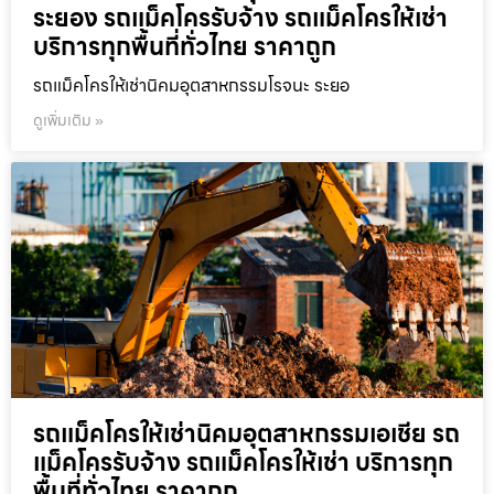
ระยอง รถแม็คโครรับจ้าง รถแม็คโครให้เช่า
บริการทุกพื้นที่ทั่วไทย ราคาถูก
รถแม็คโครให้เช่านิคมอุตสาหกรรมโรจนะ ระยอ
ดูเพิ่มเติม »
รถแม็คโครให้เช่านิคมอุตสาหกรรมเอเชีย รถ
แม็คโครรับจ้าง รถแม็คโครให้เช่า บริการทุก
พื้นที่ทั่วไทย ราคาถูก