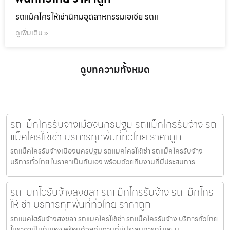
รถแม็คโครให้เช่านิคมอุตสาหกรรมเอเชีย รถแ
ดูเพิ่มเติม »
ดูบทความทั้งหมด
รถแม็คโครรับจ้างเมืองนครปฐม รถแม็คโครรับจ้าง รถ
แม็คโครให้เช่า บริการทุกพื้นที่ทั่วไทย ราคาถูก
รถแม็คโครรับจ้างเมืองนครปฐม รถแมคโครให้เช่า รถแม็คโครรับจ้าง
บริการทั่วไทย ในราคาเป็นกันเอง พร้อมด้วยทีมงานที่มีประสบการ
รถแบคโฮรับจ้างสงขลา รถแม็คโครรับจ้าง รถแม็คโคร
ให้เช่า บริการทุกพื้นที่ทั่วไทย ราคาถูก
รถแบคโฮรับจ้างสงขลา รถแมคโครให้เช่า รถแม็คโครรับจ้าง บริการทั่วไทย
ในราคาเป็นกันเอง พร้อมด้วยทีมงานที่มีประสบการณ์ และ ม