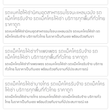
รถแบคโฮให้เช่านิคมอุตสาหกรรมโรจนะแหลมฉบัง รถ
แม็คโครรับจ้าง รถแม็คโครให้เช่า บริการทุกพื้นที่ทั่วไทย
ราคาถูก
รถแบคโฮให้เช่านิคมอุตสาหกรรมโรจนะแหลมฉบัง รถแมคโครให้เช่า รถ
แม็คโครรับจ้าง บริการทั่วไทย ในราคาเป็นกันเอง พร้อมด้วยทีมงา
รถแม็คโครให้เช่ากำแพงเพชร รถแม็คโครรับจ้าง รถ
แม็คโครให้เช่า บริการทุกพื้นที่ทั่วไทย ราคาถูก
รถแม็คโครให้เช่ากำแพงเพชร รถแมคโครให้เช่า รถแม็คโครรับจ้าง บริการ
ทั่วไทย ในราคาเป็นกันเอง พร้อมด้วยทีมงานที่มีประสบการณ์
รถแม็คโครให้เช่าบางไทร รถแม็คโครรับจ้าง รถแม็คโคร
ให้เช่า บริการทุกพื้นที่ทั่วไทย ราคาถูก
รถแม็คโครให้เช่าบางไทร รถแมคโครให้เช่า รถแม็คโครรับจ้าง บริการทั่ว
ไทย ในราคาเป็นกันเอง พร้อมด้วยทีมงานที่มีประสบการณ์ แล