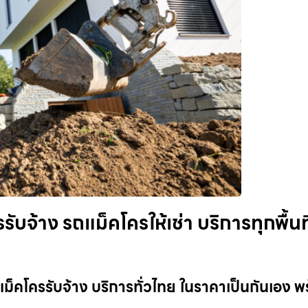
ับจ้าง รถแม็คโครให้เช่า บริการทุกพื้นที
แม็คโครรับจ้าง บริการทั่วไทย ในราคาเป็นกันเอง พ