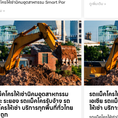
โครให้เช่านิคมอุตสาหกรรม Smart Par
ดูเพิ่มเติม »
ิม »
็คโครให้เช่านิคมอุตสาหกรรม
รถแม็คโครใ
ะ ระยอง รถแม็คโครรับจ้าง รถ
เอเชีย รถแม
ครให้เช่า บริการทุกพื้นที่ทั่วไทย
ให้เช่า บริก
ถูก
รถแม็คโครให้เช่