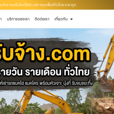
บจ้าง รถแม็คโครให้เช่า บริการทุกพื้นที่ทั่วไทย ราคาถูก
ัก
บริการของเรา
ติดต่อเรา
เกี่ยวกับ