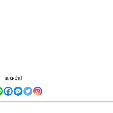
แชร์หน้านี้