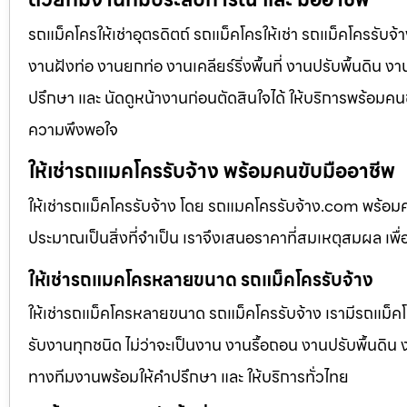
รถแม็คโครให้เช่าอุตรดิตถ์ รถแม็คโครให้เช่า รถแม็คโครรับจ
งานฝังท่อ งานยกท่อ งานเคลียร์ริ่งพื้นที่ งานปรับพื้นดิน 
ปรึกษา และ นัดดูหน้างานก่อนตัดสินใจได้ ให้บริการพร้อมคนข
ความพึงพอใจ
ให้เช่ารถแมคโครรับจ้าง พร้อมคนขับมืออาชีพ
ให้เช่ารถแม็คโครรับจ้าง โดย รถแมคโครรับจ้าง.com พร้อม
ประมาณเป็นสิ่งที่จำเป็น เราจึงเสนอราคาที่สมเหตุสมผล เพื่อใ
ให้เช่ารถแมคโครหลายขนาด รถแม็คโครรับจ้าง
ให้เช่ารถแม็คโครหลายขนาด รถแม็คโครรับจ้าง เรามีรถแม
รับงานทุกชนิด ไม่ว่าจะเป็นงาน งานรื้อถอน งานปรับพื้นดิน
ทางทีมงานพร้อมให้คำปรึกษา และ ให้บริการทั่วไทย