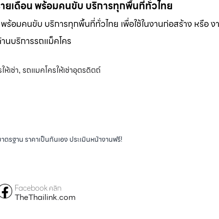
-รายเดือน พร้อมคนขับ บริการทุกพื้นที่ทั่วไทย
น พร้อมคนขับ บริการทุกพื้นที่ทั่วไทย เพื่อใช้ในงานก่อสร้าง หรือ ง
พด้านบริการรถแม็คโคร
ห้เช่า
รถแมคโครให้เช่าอุตรดิตถ์
,
ได้มาตรฐาน ราคาเป็นกันเอง ประเมินหน้างานฟรี!
Facebook คลิก
TheThailink.com