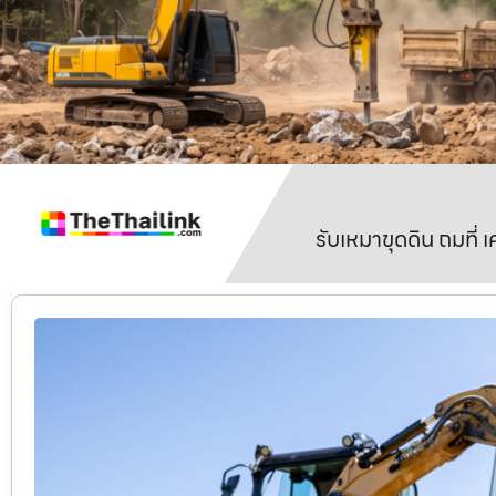
รับเหมาขุดดิน ถมที่ 