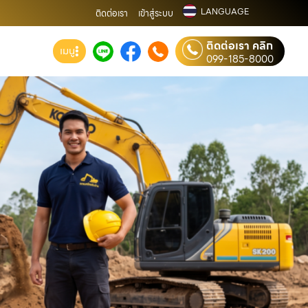
LANGUAGE
ติดต่อเรา
เข้าสู่ระบบ
ติดต่อเรา คลิก
เมนู
099-185-8000