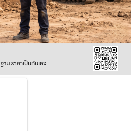
าตรฐาน ราคาเป็นกันเอง