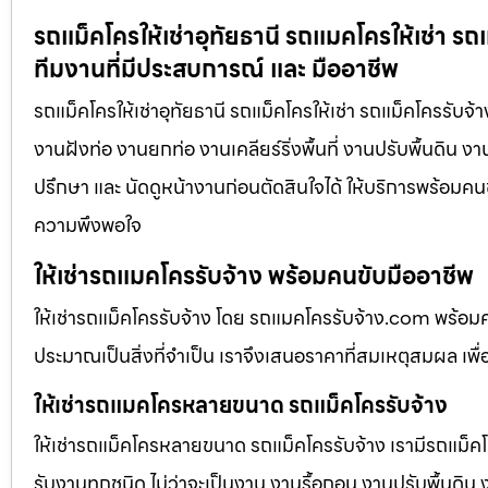
รถแม็คโครให้เช่าอุทัยธานี รถแมคโครให้เช่า รถ
ทีมงานที่มีประสบการณ์ และ มืออาชีพ
รถแม็คโครให้เช่าอุทัยธานี รถแม็คโครให้เช่า รถแม็คโครรับจ
งานฝังท่อ งานยกท่อ งานเคลียร์ริ่งพื้นที่ งานปรับพื้นดิน 
ปรึกษา และ นัดดูหน้างานก่อนตัดสินใจได้ ให้บริการพร้อมคนข
ความพึงพอใจ
ให้เช่ารถแมคโครรับจ้าง พร้อมคนขับมืออาชีพ
ให้เช่ารถแม็คโครรับจ้าง โดย รถแมคโครรับจ้าง.com พร้อม
ประมาณเป็นสิ่งที่จำเป็น เราจึงเสนอราคาที่สมเหตุสมผล เพื่อใ
ให้เช่ารถแมคโครหลายขนาด รถแม็คโครรับจ้าง
ให้เช่ารถแม็คโครหลายขนาด รถแม็คโครรับจ้าง เรามีรถแม
รับงานทุกชนิด ไม่ว่าจะเป็นงาน งานรื้อถอน งานปรับพื้นดิน