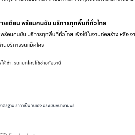
-รายเดือน พร้อมคนขับ บริการทุกพื้นที่ทั่วไทย
น พร้อมคนขับ บริการทุกพื้นที่ทั่วไทย เพื่อใช้ในงานก่อสร้าง หรือ ง
พด้านบริการรถแม็คโคร
ห้เช่า
รถแมคโครให้เช่าอุทัยธานี
,
ได้มาตรฐาน ราคาเป็นกันเอง ประเมินหน้างานฟรี!