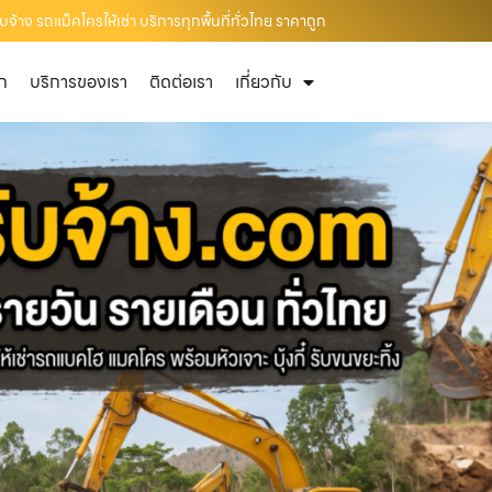
บจ้าง รถแม็คโครให้เช่า บริการทุกพื้นที่ทั่วไทย ราคาถูก
ัก
บริการของเรา
ติดต่อเรา
เกี่ยวกับ