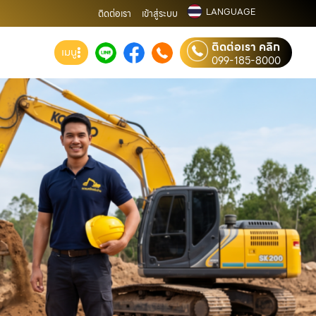
LANGUAGE
ติดต่อเรา
เข้าสู่ระบบ
ติดต่อเรา คลิก
เมนู
099-185-8000