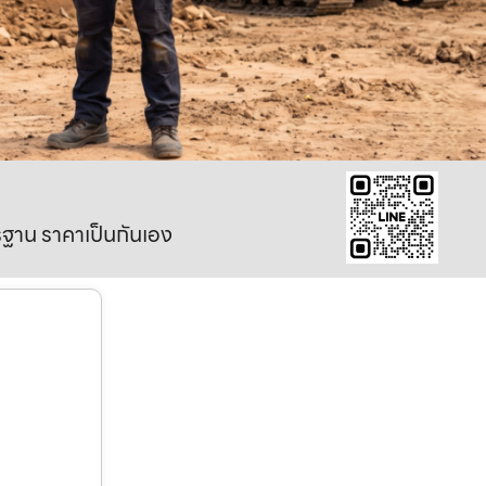
าตรฐาน ราคาเป็นกันเอง