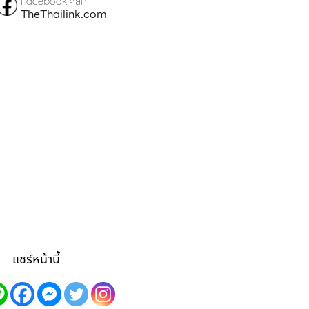
Facebook คลิก
TheThailink.com
แชร์หน้านี้