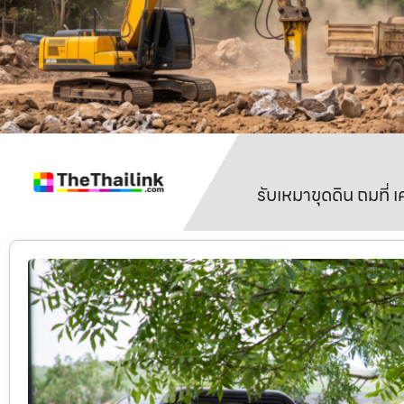
รับเหมาขุดดิน ถมที่ 