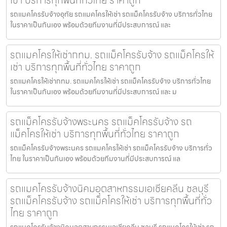
เช่า บริการทุกพื้นที่ทั่วไทย ราคาถูก
รถแมคโครรับจ้างอุทัย รถแมคโครให้เช่า รถแม็คโครรับจ้าง บริการทั่วไทย
ในราคาเป็นกันเอง พร้อมด้วยทีมงานที่มีประสบการณ์ และ
รถแมคโครให้เช่ากทม. รถแม็คโครรับจ้าง รถแม็คโครให้
เช่า บริการทุกพื้นที่ทั่วไทย ราคาถูก
รถแมคโครให้เช่ากทม. รถแมคโครให้เช่า รถแม็คโครรับจ้าง บริการทั่วไทย
ในราคาเป็นกันเอง พร้อมด้วยทีมงานที่มีประสบการณ์ และ ม
รถแม็คโครรับจ้างพระนคร รถแม็คโครรับจ้าง รถ
แม็คโครให้เช่า บริการทุกพื้นที่ทั่วไทย ราคาถูก
รถแม็คโครรับจ้างพระนคร รถแมคโครให้เช่า รถแม็คโครรับจ้าง บริการทั่ว
ไทย ในราคาเป็นกันเอง พร้อมด้วยทีมงานที่มีประสบการณ์ แล
รถแมคโครรับจ้างนิคมอุตสาหกรรมเอเชียคลีน ชลบุรี
รถแม็คโครรับจ้าง รถแม็คโครให้เช่า บริการทุกพื้นที่ทั่ว
ไทย ราคาถูก