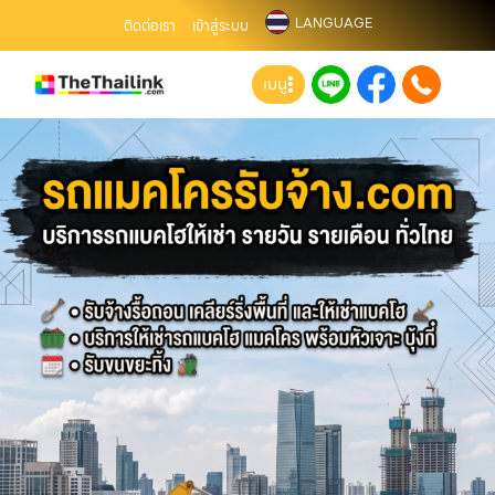
LANGUAGE
ติดต่อเรา
เข้าสู่ระบบ
เมนู