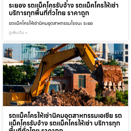
ระยอง รถแม็คโครรับจ้าง รถแม็คโครให้เช่า
บริการทุกพื้นที่ทั่วไทย ราคาถูก
รถแม็คโครให้เช่านิคมอุตสาหกรรมโรจนะ ระยอ
ดูเพิ่มเติม »
รถแม็คโครให้เช่านิคมอุตสาหกรรมเอเชีย รถ
แม็คโครรับจ้าง รถแม็คโครให้เช่า บริการทุก
พื้นที่ทั่วไทย ราคาถูก