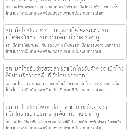
รถแบคโฮรับจ้างสายไหม รถแมคโครให้เช่า รถแม็คโครรับจ้าง บริการทั่ว
ไทย ในราคาเป็นกันเอง พร้อมด้วยทีมงานที่มีประสบการณ์ และ
รถแม็คโครให้เช่าขอนแก่น รถแม็คโครรับจ้าง รถ
แม็คโครให้เช่า บริการทุกพื้นที่ทั่วไทย ราคาถูก
รถแม็คโครให้เช่าขอนแก่น รถแมคโครให้เช่า รถแม็คโครรับจ้าง บริการทั่ว
ไทย ในราคาเป็นกันเอง พร้อมด้วยทีมงานที่มีประสบการณ์ แ
รถแมคโครรับจ้างสงขลา รถแม็คโครรับจ้าง รถแม็คโคร
ให้เช่า บริการทุกพื้นที่ทั่วไทย ราคาถูก
รถแมคโครรับจ้างสงขลา รถแมคโครให้เช่า รถแม็คโครรับจ้าง บริการทั่ว
ไทย ในราคาเป็นกันเอง พร้อมด้วยทีมงานที่มีประสบการณ์ และ
รถแมคโครให้เช่าพิษณุโลก รถแม็คโครรับจ้าง รถ
แม็คโครให้เช่า บริการทุกพื้นที่ทั่วไทย ราคาถูก
รถแมคโครให้เช่าพิษณุโลก รถแมคโครให้เช่า รถแม็คโครรับจ้าง บริการทั่ว
ไทย ในราคาเป็นกันเอง พร้อมด้วยทีมงานที่มีประสบการณ์ แ