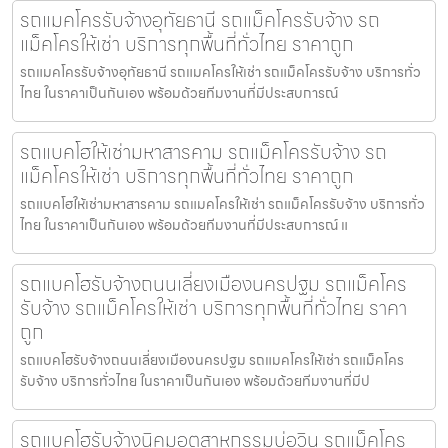
รถแมคโครรับจ้างอุทัยธานี รถแม็คโครรับจ้าง รถ
แม็คโครให้เช่า บริการทุกพื้นที่ทั่วไทย ราคาถูก
รถแมคโครรับจ้างอุทัยธานี รถแมคโครให้เช่า รถแม็คโครรับจ้าง บริการทั่ว
ไทย ในราคาเป็นกันเอง พร้อมด้วยทีมงานที่มีประสบการณ์
รถแบคโฮให้เช่ามหาสารคาม รถแม็คโครรับจ้าง รถ
แม็คโครให้เช่า บริการทุกพื้นที่ทั่วไทย ราคาถูก
รถแบคโฮให้เช่ามหาสารคาม รถแมคโครให้เช่า รถแม็คโครรับจ้าง บริการทั่ว
ไทย ในราคาเป็นกันเอง พร้อมด้วยทีมงานที่มีประสบการณ์ แ
รถแบคโฮรับจ้างถนนเลี่ยงเมืองนครปฐม รถแม็คโคร
รับจ้าง รถแม็คโครให้เช่า บริการทุกพื้นที่ทั่วไทย ราคา
ถูก
รถแบคโฮรับจ้างถนนเลี่ยงเมืองนครปฐม รถแมคโครให้เช่า รถแม็คโคร
รับจ้าง บริการทั่วไทย ในราคาเป็นกันเอง พร้อมด้วยทีมงานที่มีป
รถแบคโฮรับจ้างนิคมอุตสาหกรรมบ่อวิน รถแม็คโคร