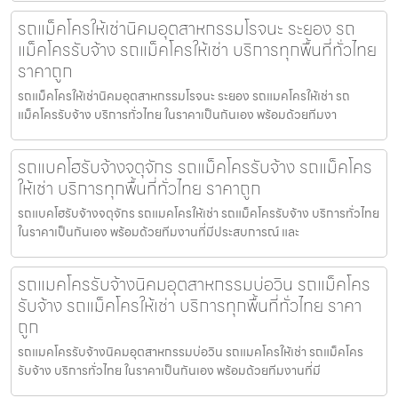
รถแม็คโครให้เช่านิคมอุตสาหกรรมโรจนะ ระยอง รถ
แม็คโครรับจ้าง รถแม็คโครให้เช่า บริการทุกพื้นที่ทั่วไทย
ราคาถูก
รถแม็คโครให้เช่านิคมอุตสาหกรรมโรจนะ ระยอง รถแมคโครให้เช่า รถ
แม็คโครรับจ้าง บริการทั่วไทย ในราคาเป็นกันเอง พร้อมด้วยทีมงา
รถแบคโฮรับจ้างจตุจักร รถแม็คโครรับจ้าง รถแม็คโคร
ให้เช่า บริการทุกพื้นที่ทั่วไทย ราคาถูก
รถแบคโฮรับจ้างจตุจักร รถแมคโครให้เช่า รถแม็คโครรับจ้าง บริการทั่วไทย
ในราคาเป็นกันเอง พร้อมด้วยทีมงานที่มีประสบการณ์ และ
รถแมคโครรับจ้างนิคมอุตสาหกรรมบ่อวิน รถแม็คโคร
รับจ้าง รถแม็คโครให้เช่า บริการทุกพื้นที่ทั่วไทย ราคา
ถูก
รถแมคโครรับจ้างนิคมอุตสาหกรรมบ่อวิน รถแมคโครให้เช่า รถแม็คโคร
รับจ้าง บริการทั่วไทย ในราคาเป็นกันเอง พร้อมด้วยทีมงานที่มี