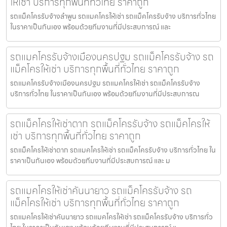
ให้เช่า บริการทุกพื้นที่ทั่วไทย ราคาถูก
รถแม็คโครรับจ้างลำพูน รถแมคโครให้เช่า รถแม็คโครรับจ้าง บริการทั่วไทย
ในราคาเป็นกันเอง พร้อมด้วยทีมงานที่มีประสบการณ์ และ
รถแมคโครรับจ้างเมืองนครปฐม รถแม็คโครรับจ้าง รถ
แม็คโครให้เช่า บริการทุกพื้นที่ทั่วไทย ราคาถูก
รถแมคโครรับจ้างเมืองนครปฐม รถแมคโครให้เช่า รถแม็คโครรับจ้าง
บริการทั่วไทย ในราคาเป็นกันเอง พร้อมด้วยทีมงานที่มีประสบการณ
รถแม็คโครให้เช่าตาก รถแม็คโครรับจ้าง รถแม็คโครให้
เช่า บริการทุกพื้นที่ทั่วไทย ราคาถูก
รถแม็คโครให้เช่าตาก รถแมคโครให้เช่า รถแม็คโครรับจ้าง บริการทั่วไทย ใน
ราคาเป็นกันเอง พร้อมด้วยทีมงานที่มีประสบการณ์ และ ม
รถแมคโครให้เช่าคันนายาว รถแม็คโครรับจ้าง รถ
แม็คโครให้เช่า บริการทุกพื้นที่ทั่วไทย ราคาถูก
รถแมคโครให้เช่าคันนายาว รถแมคโครให้เช่า รถแม็คโครรับจ้าง บริการทั่ว