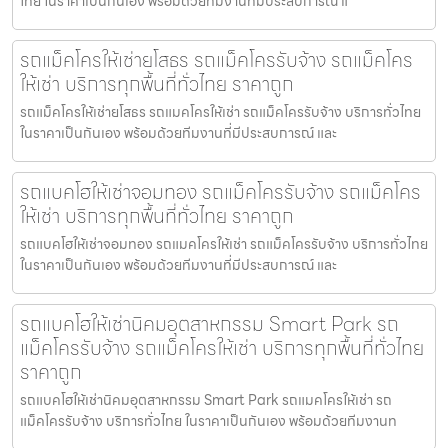
ไทย ในราคาเป็นกันเอง พร้อมด้วยทีมงานที่มีประสบการณ์ แ
รถแม็คโครให้เช่ายโสธร รถแม็คโครรับจ้าง รถแม็คโคร
ให้เช่า บริการทุกพื้นที่ทั่วไทย ราคาถูก
รถแม็คโครให้เช่ายโสธร รถแมคโครให้เช่า รถแม็คโครรับจ้าง บริการทั่วไทย
ในราคาเป็นกันเอง พร้อมด้วยทีมงานที่มีประสบการณ์ และ
รถแบคโฮให้เช่าจอมทอง รถแม็คโครรับจ้าง รถแม็คโคร
ให้เช่า บริการทุกพื้นที่ทั่วไทย ราคาถูก
รถแบคโฮให้เช่าจอมทอง รถแมคโครให้เช่า รถแม็คโครรับจ้าง บริการทั่วไทย
ในราคาเป็นกันเอง พร้อมด้วยทีมงานที่มีประสบการณ์ และ
รถแบคโฮให้เช่านิคมอุตสาหกรรม Smart Park รถ
แม็คโครรับจ้าง รถแม็คโครให้เช่า บริการทุกพื้นที่ทั่วไทย
ราคาถูก
รถแบคโฮให้เช่านิคมอุตสาหกรรม Smart Park รถแมคโครให้เช่า รถ
แม็คโครรับจ้าง บริการทั่วไทย ในราคาเป็นกันเอง พร้อมด้วยทีมงานท