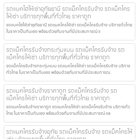
รถแบคโฮให้เช่าอุทัยธานี รถแม็คโครรับจ้าง รถแม็คโคร
ให้เช่า บริการทุกพื้นที่ทั่วไทย ราคาถูก
รถแบคโฮให้เช่าอุทัยธานี รถแมคโครให้เช่า รถแม็คโครรับจ้าง บริการทั่วไทย
ในราคาเป็นกันเอง พร้อมด้วยทีมงานที่มีประสบการณ์ แ
รถแม็คโครรับจ้างกระทุ่มแบน รถแม็คโครรับจ้าง รถ
แม็คโครให้เช่า บริการทุกพื้นที่ทั่วไทย ราคาถูก
รถแม็คโครรับจ้างกระทุ่มแบน รถแมคโครให้เช่า รถแม็คโครรับจ้าง บริการ
ทั่วไทย ในราคาเป็นกันเอง พร้อมด้วยทีมงานที่มีประสบการณ
รถแมคโครรับจ้างราคาถูก รถแม็คโครรับจ้าง รถ
แม็คโครให้เช่า บริการทุกพื้นที่ทั่วไทย ราคาถูก
รถแมคโครรับจ้างราคาถูก รถแมคโครให้เช่า รถแม็คโครรับจ้าง บริการทั่ว
ไทย ในราคาเป็นกันเอง พร้อมด้วยทีมงานที่มีประสบการณ์ แล
รถแมคโครรับจ้างอุทัย รถแม็คโครรับจ้าง รถแม็คโครให้