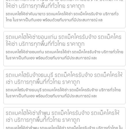
ให้เช่า บริการทุกพื้นที่ทั่วไทย ราคาถูก
รถแบคโฮให้เช่าคันนายาว รถแมคโครให้เช่า รถแม็คโครรับจ้าง บริการทั่ว
ไทย ในราคาเป็นกันเอง พร้อมด้วยทีมงานที่มีประสบการณ์ แล
รถแบคโฮให้เช่าขอนแก่น รถแม็คโครรับจ้าง รถแม็คโคร
ให้เช่า บริการทุกพื้นที่ทั่วไทย ราคาถูก
รถแบคโฮให้เช่าขอนแก่น รถแมคโครให้เช่า รถแม็คโครรับจ้าง บริการทั่วไทย
ในราคาเป็นกันเอง พร้อมด้วยทีมงานที่มีประสบการณ์ และ
รถแบคโฮรับจ้างธนบุรี รถแม็คโครรับจ้าง รถแม็คโครให้
เช่า บริการทุกพื้นที่ทั่วไทย ราคาถูก
รถแบคโฮรับจ้างธนบุรี รถแมคโครให้เช่า รถแม็คโครรับจ้าง บริการทั่วไทย
ในราคาเป็นกันเอง พร้อมด้วยทีมงานที่มีประสบการณ์ และ
รถแบคโฮให้เช่าลำพูน รถแม็คโครรับจ้าง รถแม็คโครให้
เช่า บริการทุกพื้นที่ทั่วไทย ราคาถูก
รถแบคโฮให้เช่าลำพูน รถแมคโครให้เช่า รถแม็คโครรับจ้าง บริการทั่วไทย ใน