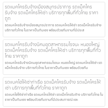
รถแมคโครรับจ้างเมืองสมุทรปราการ รถแม็คโคร
รับจ้าง รถแม็คโครให้เช่า บริการทุกพื้นที่ทั่วไทย ราคา
ถูก
รถแมคโครรับจ้างเมืองสมุทรปราการ รถแมคโครให้เช่า รถแม็คโครรับจ้าง
บริการทั่วไทย ในราคาเป็นกันเอง พร้อมด้วยทีมงานที่มีประส
รถแมคโครรับจ้างนิคมอุตสาหกรรมโรจนะ หนองใหญ่
รถแม็คโครรับจ้าง รถแม็คโครให้เช่า บริการทุกพื้นที่ทั่ว
ไทย ราคาถูก
รถแมคโครรับจ้างนิคมอุตสาหกรรมโรจนะ หนองใหญ่ รถแมคโครให้เช่า รถ
แม็คโครรับจ้าง บริการทั่วไทย ในราคาเป็นกันเอง พร้อมด้วยทีม
รถแบคโฮให้เช่าท่าเรือ รถแม็คโครรับจ้าง รถแม็คโครให้
เช่า บริการทุกพื้นที่ทั่วไทย ราคาถูก
รถแบคโฮให้เช่าท่าเรือ รถแมคโครให้เช่า รถแม็คโครรับจ้าง บริการทั่วไทย ใน
ราคาเป็นกันเอง พร้อมด้วยทีมงานที่มีประสบการณ์ และ