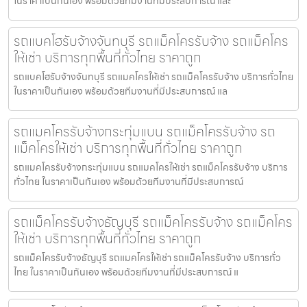
ในราคาเป็นกันเอง พร้อมด้วยทีมงานที่มีประสบการณ์ และ
รถแบคโฮรับจ้างจันทบุรี รถแม็คโครรับจ้าง รถแม็คโคร
ให้เช่า บริการทุกพื้นที่ทั่วไทย ราคาถูก
รถแบคโฮรับจ้างจันทบุรี รถแมคโครให้เช่า รถแม็คโครรับจ้าง บริการทั่วไทย
ในราคาเป็นกันเอง พร้อมด้วยทีมงานที่มีประสบการณ์ แล
รถแมคโครรับจ้างกระทุ่มแบน รถแม็คโครรับจ้าง รถ
แม็คโครให้เช่า บริการทุกพื้นที่ทั่วไทย ราคาถูก
รถแมคโครรับจ้างกระทุ่มแบน รถแมคโครให้เช่า รถแม็คโครรับจ้าง บริการ
ทั่วไทย ในราคาเป็นกันเอง พร้อมด้วยทีมงานที่มีประสบการณ์
รถแม็คโครรับจ้างธัญบุรี รถแม็คโครรับจ้าง รถแม็คโคร
ให้เช่า บริการทุกพื้นที่ทั่วไทย ราคาถูก
รถแม็คโครรับจ้างธัญบุรี รถแมคโครให้เช่า รถแม็คโครรับจ้าง บริการทั่ว
ไทย ในราคาเป็นกันเอง พร้อมด้วยทีมงานที่มีประสบการณ์ แ