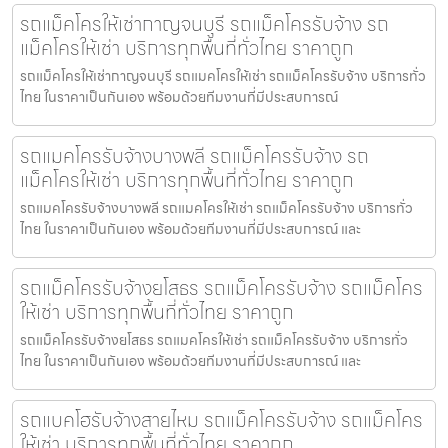
รถแม็คโครให้เช่ากาญจนบุรี รถแม็คโครรับจ้าง รถ
แม็คโครให้เช่า บริการทุกพื้นที่ทั่วไทย ราคาถูก
รถแม็คโครให้เช่ากาญจนบุรี รถแมคโครให้เช่า รถแม็คโครรับจ้าง บริการทั่ว
ไทย ในราคาเป็นกันเอง พร้อมด้วยทีมงานที่มีประสบการณ์
รถแมคโครรับจ้างบางพลี รถแม็คโครรับจ้าง รถ
แม็คโครให้เช่า บริการทุกพื้นที่ทั่วไทย ราคาถูก
รถแมคโครรับจ้างบางพลี รถแมคโครให้เช่า รถแม็คโครรับจ้าง บริการทั่ว
ไทย ในราคาเป็นกันเอง พร้อมด้วยทีมงานที่มีประสบการณ์ และ
รถแม็คโครรับจ้างยโสธร รถแม็คโครรับจ้าง รถแม็คโคร
ให้เช่า บริการทุกพื้นที่ทั่วไทย ราคาถูก
รถแม็คโครรับจ้างยโสธร รถแมคโครให้เช่า รถแม็คโครรับจ้าง บริการทั่ว
ไทย ในราคาเป็นกันเอง พร้อมด้วยทีมงานที่มีประสบการณ์ และ
รถแบคโฮรับจ้างสายไหม รถแม็คโครรับจ้าง รถแม็คโคร
ให้เช่า บริการทุกพื้นที่ทั่วไทย ราคาถูก