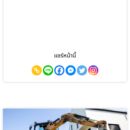
แชร์หน้านี้