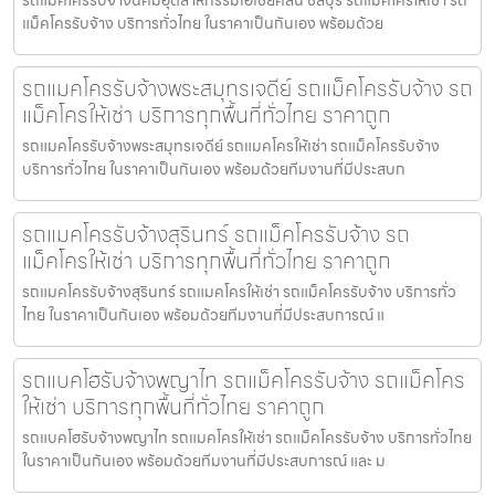
รถแมคโครรับจ้างนิคมอุตสาหกรรมเอเชียคลีน ชลบุรี รถแมคโครให้เช่า รถ
แม็คโครรับจ้าง บริการทั่วไทย ในราคาเป็นกันเอง พร้อมด้วย
รถแมคโครรับจ้างพระสมุทรเจดีย์ รถแม็คโครรับจ้าง รถ
แม็คโครให้เช่า บริการทุกพื้นที่ทั่วไทย ราคาถูก
รถแมคโครรับจ้างพระสมุทรเจดีย์ รถแมคโครให้เช่า รถแม็คโครรับจ้าง
บริการทั่วไทย ในราคาเป็นกันเอง พร้อมด้วยทีมงานที่มีประสบก
รถแมคโครรับจ้างสุรินทร์ รถแม็คโครรับจ้าง รถ
แม็คโครให้เช่า บริการทุกพื้นที่ทั่วไทย ราคาถูก
รถแมคโครรับจ้างสุรินทร์ รถแมคโครให้เช่า รถแม็คโครรับจ้าง บริการทั่ว
ไทย ในราคาเป็นกันเอง พร้อมด้วยทีมงานที่มีประสบการณ์ แ
รถแบคโฮรับจ้างพญาไท รถแม็คโครรับจ้าง รถแม็คโคร
ให้เช่า บริการทุกพื้นที่ทั่วไทย ราคาถูก
รถแบคโฮรับจ้างพญาไท รถแมคโครให้เช่า รถแม็คโครรับจ้าง บริการทั่วไทย
ในราคาเป็นกันเอง พร้อมด้วยทีมงานที่มีประสบการณ์ และ ม