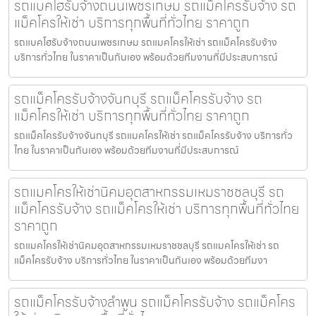
รถแบคโฮรับจ้างถนนเพชรเกษม รถแม็คโครรับจ้าง รถ
แม็คโครให้เช่า บริการทุกพื้นที่ทั่วไทย ราคาถูก
รถแบคโฮรับจ้างถนนเพชรเกษม รถแมคโครให้เช่า รถแม็คโครรับจ้าง
บริการทั่วไทย ในราคาเป็นกันเอง พร้อมด้วยทีมงานที่มีประสบการณ์
รถแม็คโครรับจ้างจันทบุรี รถแม็คโครรับจ้าง รถ
แม็คโครให้เช่า บริการทุกพื้นที่ทั่วไทย ราคาถูก
รถแม็คโครรับจ้างจันทบุรี รถแมคโครให้เช่า รถแม็คโครรับจ้าง บริการทั่ว
ไทย ในราคาเป็นกันเอง พร้อมด้วยทีมงานที่มีประสบการณ์
รถแมคโครให้เช่านิคมอุตสาหกรรมเหมราชชลบุรี รถ
แม็คโครรับจ้าง รถแม็คโครให้เช่า บริการทุกพื้นที่ทั่วไทย
ราคาถูก
รถแมคโครให้เช่านิคมอุตสาหกรรมเหมราชชลบุรี รถแมคโครให้เช่า รถ
แม็คโครรับจ้าง บริการทั่วไทย ในราคาเป็นกันเอง พร้อมด้วยทีมงา
รถแม็คโครรับจ้างลำพูน รถแม็คโครรับจ้าง รถแม็คโคร