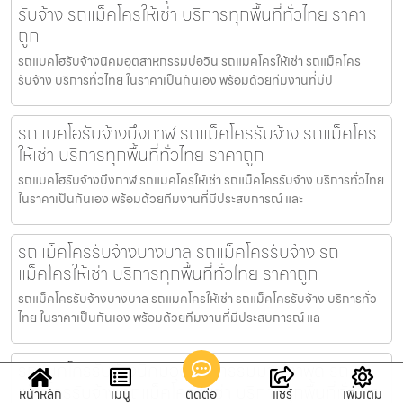
รับจ้าง รถแม็คโครให้เช่า บริการทุกพื้นที่ทั่วไทย ราคา
ถูก
รถแบคโฮรับจ้างนิคมอุตสาหกรรมบ่อวิน รถแมคโครให้เช่า รถแม็คโคร
รับจ้าง บริการทั่วไทย ในราคาเป็นกันเอง พร้อมด้วยทีมงานที่มีป
รถแบคโฮรับจ้างบึงกาฬ รถแม็คโครรับจ้าง รถแม็คโคร
ให้เช่า บริการทุกพื้นที่ทั่วไทย ราคาถูก
รถแบคโฮรับจ้างบึงกาฬ รถแมคโครให้เช่า รถแม็คโครรับจ้าง บริการทั่วไทย
ในราคาเป็นกันเอง พร้อมด้วยทีมงานที่มีประสบการณ์ และ
รถแม็คโครรับจ้างบางบาล รถแม็คโครรับจ้าง รถ
แม็คโครให้เช่า บริการทุกพื้นที่ทั่วไทย ราคาถูก
รถแม็คโครรับจ้างบางบาล รถแมคโครให้เช่า รถแม็คโครรับจ้าง บริการทั่ว
ไทย ในราคาเป็นกันเอง พร้อมด้วยทีมงานที่มีประสบการณ์ แล
รถแมคโครรับจ้างนิคมอุตสาหกรรมมาบตาพุด รถ
แม็คโครรับจ้าง รถแม็คโครให้เช่า บริการทุกพื้นที่ทั่วไทย
หน้าหลัก
เมนู
ติดต่อ
แชร์
เพิ่มเติม