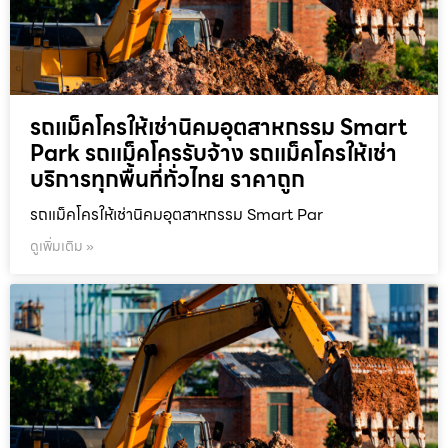
รถแม็คโครให้เช่านิคมอุตสาหกรรม Smart
Park รถแม็คโครรับจ้าง รถแม็คโครให้เช่า
บริการทุกพื้นที่ทั่วไทย ราคาถูก
รถแม็คโครให้เช่านิคมอุตสาหกรรม Smart Par
ดูเพิ่มเติม »