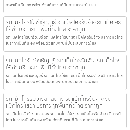
ราคาเป็นกันเอง พร้อมด้วยทีมงานที่มีประสบการณ์ และ ม
รถแมคโครให้เช่าธัญบุรี รถแม็คโครรับจ้าง รถแม็คโคร
ให้เช่า บริการทุกพื้นที่ทั่วไทย ราคาถูก
รถแมคโครให้เช่าธัญบุรี รถแมคโครให้เช่า รถแม็คโครรับจ้าง บริการทั่วไทย
ในราคาเป็นกันเอง พร้อมด้วยทีมงานที่มีประสบการณ์ แล
รถแบคโฮรับจ้างธัญบุรี รถแม็คโครรับจ้าง รถแม็คโคร
ให้เช่า บริการทุกพื้นที่ทั่วไทย ราคาถูก
รถแบคโฮรับจ้างธัญบุรี รถแมคโครให้เช่า รถแม็คโครรับจ้าง บริการทั่วไทย
ในราคาเป็นกันเอง พร้อมด้วยทีมงานที่มีประสบการณ์ และ
รถแม็คโครรับจ้างสกลนคร รถแม็คโครรับจ้าง รถ
แม็คโครให้เช่า บริการทุกพื้นที่ทั่วไทย ราคาถูก
รถแม็คโครรับจ้างสกลนคร รถแมคโครให้เช่า รถแม็คโครรับจ้าง บริการทั่ว
ไทย ในราคาเป็นกันเอง พร้อมด้วยทีมงานที่มีประสบการณ์ แล