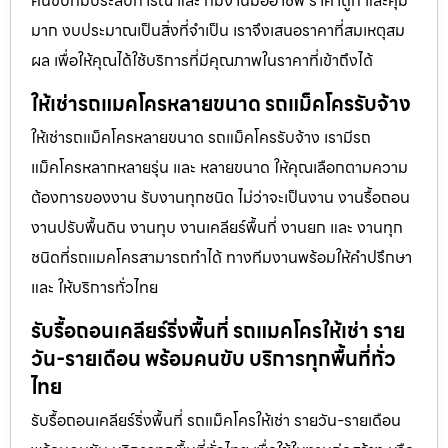
คนขับที่มีประสบการณ์ และ ทีมงานมืออาชีพ ราคาถูก และคุ้ม
มาก งบประมาณเป็นสิ่งที่จำเป็น เราจึงเสนอราคาที่สมเหตุสม
ผล เพื่อให้คุณได้ใช้บริการที่มีคุณภาพในราคาที่เข้าถึงได้
ให้เช่ารถแมคโครหลายขนาด รถแม็คโครรับจ้าง
ให้เช่ารถแม็คโครหลายขนาด รถแม็คโครรับจ้าง เรามีรถ
แม็คโครหลากหลายรุ่น และ หลายขนาด ให้คุณเลือกตามความ
ต้องการของงาน รับงานทุกชนิด ไม่ว่าจะเป็นงาน งานรื้อถอน
งานปรับพื้นดิน งานทุบ งานเคลียร์พื้นที่ งานยก และ งานทุก
ชนิดที่รถแมคโครสามารถทำได้ ทางทีมงานพร้อมให้คำปรึกษา
และ ให้บริการทั่วไทย
รับรื้อถอนเคลียร์ริ่งพื้นที่ รถแมคโครให้เช่า ราย
วัน-รายเดือน พร้อมคนขับ บริการทุกพื้นที่ทั่ว
ไทย
รับรื้อถอนเคลียร์ริ่งพื้นที่ รถแม็คโครให้เช่า รายวัน-รายเดือน