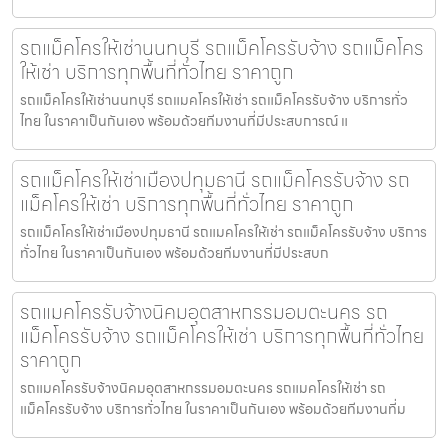
รถแม็คโครให้เช่านนทบุรี รถแม็คโครรับจ้าง รถแม็คโคร
ให้เช่า บริการทุกพื้นที่ทั่วไทย ราคาถูก
รถแม็คโครให้เช่านนทบุรี รถแมคโครให้เช่า รถแม็คโครรับจ้าง บริการทั่ว
ไทย ในราคาเป็นกันเอง พร้อมด้วยทีมงานที่มีประสบการณ์ แ
รถแม็คโครให้เช่าเมืองปทุมธานี รถแม็คโครรับจ้าง รถ
แม็คโครให้เช่า บริการทุกพื้นที่ทั่วไทย ราคาถูก
รถแม็คโครให้เช่าเมืองปทุมธานี รถแมคโครให้เช่า รถแม็คโครรับจ้าง บริการ
ทั่วไทย ในราคาเป็นกันเอง พร้อมด้วยทีมงานที่มีประสบก
รถแมคโครรับจ้างนิคมอุตสาหกรรมอมตะนคร รถ
แม็คโครรับจ้าง รถแม็คโครให้เช่า บริการทุกพื้นที่ทั่วไทย
ราคาถูก
รถแมคโครรับจ้างนิคมอุตสาหกรรมอมตะนคร รถแมคโครให้เช่า รถ
แม็คโครรับจ้าง บริการทั่วไทย ในราคาเป็นกันเอง พร้อมด้วยทีมงานที่ม