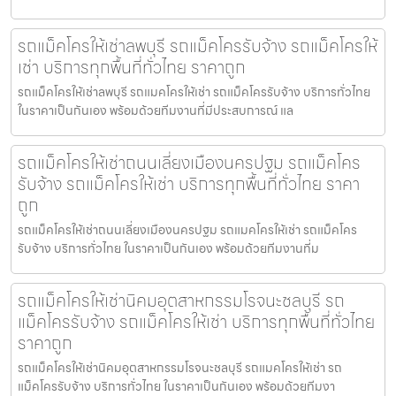
รถแม็คโครให้เช่าลพบุรี รถแม็คโครรับจ้าง รถแม็คโครให้
เช่า บริการทุกพื้นที่ทั่วไทย ราคาถูก
รถแม็คโครให้เช่าลพบุรี รถแมคโครให้เช่า รถแม็คโครรับจ้าง บริการทั่วไทย
ในราคาเป็นกันเอง พร้อมด้วยทีมงานที่มีประสบการณ์ แล
รถแม็คโครให้เช่าถนนเลี่ยงเมืองนครปฐม รถแม็คโคร
รับจ้าง รถแม็คโครให้เช่า บริการทุกพื้นที่ทั่วไทย ราคา
ถูก
รถแม็คโครให้เช่าถนนเลี่ยงเมืองนครปฐม รถแมคโครให้เช่า รถแม็คโคร
รับจ้าง บริการทั่วไทย ในราคาเป็นกันเอง พร้อมด้วยทีมงานที่ม
รถแม็คโครให้เช่านิคมอุตสาหกรรมโรจนะชลบุรี รถ
แม็คโครรับจ้าง รถแม็คโครให้เช่า บริการทุกพื้นที่ทั่วไทย
ราคาถูก
รถแม็คโครให้เช่านิคมอุตสาหกรรมโรจนะชลบุรี รถแมคโครให้เช่า รถ
แม็คโครรับจ้าง บริการทั่วไทย ในราคาเป็นกันเอง พร้อมด้วยทีมงา