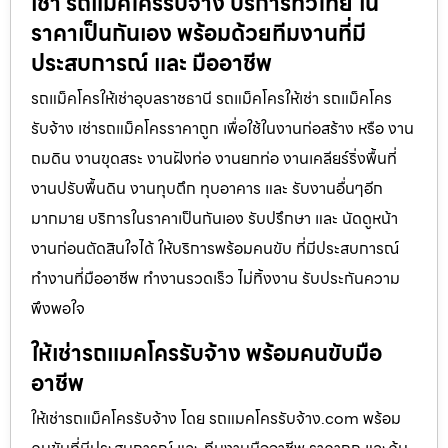
เช่า รถแม็คโครรับจ้าง บริการทั่วไทย ใน
ราคาเป็นกันเอง พร้อมด้วยทีมงานที่มี
ประสบการณ์ และ มืออาชีพ
รถแม็คโครให้เช่าอุบลราชธานี รถแม็คโครให้เช่า รถแม็คโคร
รับจ้าง เช่ารถแม็คโครราคาถูก เพื่อใช้ในงานก่อสร้าง หรือ งาน
ถมดิน งานขุดสระ งานฝังท่อ งานยกท่อ งานเคลียร์ริ่งพื้นที่
งานปรับพื้นดิน งานทุบตึก ทุบอาคาร และ รับงานอื่นๆอีก
มากมาย บริการในราคาเป็นกันเอง รับปรึกษา และ นัดดูหน้า
งานก่อนตัดสินใจได้ ให้บริการพร้อมคนขับ ที่มีประสบการณ์
ทำงานที่มืออาชีพ ทำงานรวดเร็ว ไม่ทิ้งงาน รับประกันความ
พึงพอใจ
ให้เช่ารถแมคโครรับจ้าง พร้อมคนขับมือ
อาชีพ
ให้เช่ารถแม็คโครรับจ้าง โดย รถแมคโครรับจ้าง.com พร้อม