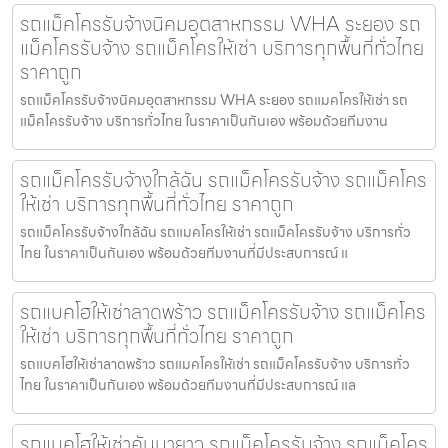
รถแม็คโครรับจ้างนิคมอุตสาหกรรม WHA ระยอง รถ
แม็คโครรับจ้าง รถแม็คโครให้เช่า บริการทุกพื้นที่ทั่วไทย
ราคาถูก
รถแม็คโครรับจ้างนิคมอุตสาหกรรม WHA ระยอง รถแมคโครให้เช่า รถ
แม็คโครรับจ้าง บริการทั่วไทย ในราคาเป็นกันเอง พร้อมด้วยทีมงาน
รถแม็คโครรับจ้างใกล้ฉัน รถแม็คโครรับจ้าง รถแม็คโคร
ให้เช่า บริการทุกพื้นที่ทั่วไทย ราคาถูก
รถแม็คโครรับจ้างใกล้ฉัน รถแมคโครให้เช่า รถแม็คโครรับจ้าง บริการทั่ว
ไทย ในราคาเป็นกันเอง พร้อมด้วยทีมงานที่มีประสบการณ์ แ
รถแบคโฮให้เช่าลาดพร้าว รถแม็คโครรับจ้าง รถแม็คโคร
ให้เช่า บริการทุกพื้นที่ทั่วไทย ราคาถูก
รถแบคโฮให้เช่าลาดพร้าว รถแมคโครให้เช่า รถแม็คโครรับจ้าง บริการทั่ว
ไทย ในราคาเป็นกันเอง พร้อมด้วยทีมงานที่มีประสบการณ์ แล
รถแบคโฮให้เช่าคันนายาว รถแม็คโครรับจ้าง รถแม็คโคร