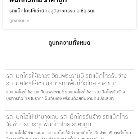
รถแม็คโครให้เช่านิคมอุตสาหกรรมเอเชีย รถแ
ดูเพิ่มเติม »
ดูบทความทั้งหมด
รถแมคโครให้เช่าวงเวียนพระราม5 รถแม็คโครรับจ้าง
รถแม็คโครให้เช่า บริการทุกพื้นที่ทั่วไทย ราคาถูก
รถแมคโครให้เช่าวงเวียนพระราม5 รถแมคโครให้เช่า รถแม็คโครรับจ้าง
บริการทั่วไทย ในราคาเป็นกันเอง พร้อมด้วยทีมงานที่มีประสบก
รถแบคโฮให้เช่าบางเลน รถแม็คโครรับจ้าง รถแม็คโคร
ให้เช่า บริการทุกพื้นที่ทั่วไทย ราคาถูก
รถแบคโฮให้เช่าบางเลน รถแมคโครให้เช่า รถแม็คโครรับจ้าง บริการทั่วไทย