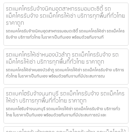
รถแมคโครรับจ้างนิคมอุตสาหกรรมอมตะซิตี้ รถ
แม็คโครรับจ้าง รถแม็คโครให้เช่า บริการทุกพื้นที่ทั่วไทย
ราคาถูก
รถแมคโครรับจ้างนิคมอุตสาหกรรมอมตะซิตี้ รถแมคโครให้เช่า รถแม็คโคร
รับจ้าง บริการทั่วไทย ในราคาเป็นกันเอง พร้อมด้วยทีมงานที
รถแมคโครให้เช่าหนองบัวลำภู รถแม็คโครรับจ้าง รถ
แม็คโครให้เช่า บริการทุกพื้นที่ทั่วไทย ราคาถูก
รถแมคโครให้เช่าหนองบัวลำภู รถแมคโครให้เช่า รถแม็คโครรับจ้าง บริการ
ทั่วไทย ในราคาเป็นกันเอง พร้อมด้วยทีมงานที่มีประสบการณ
รถแบคโฮรับจ้างนนทบุรี รถแม็คโครรับจ้าง รถแม็คโคร
ให้เช่า บริการทุกพื้นที่ทั่วไทย ราคาถูก
รถแบคโฮรับจ้างนนทบุรี รถแมคโครให้เช่า รถแม็คโครรับจ้าง บริการทั่ว
ไทย ในราคาเป็นกันเอง พร้อมด้วยทีมงานที่มีประสบการณ์ และ