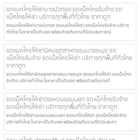
รถแมคโครให้เช่าบางบัวทอง รถแม็คโครรับจ้าง รถ
แม็คโครให้เช่า บริการทุกพื้นที่ทั่วไทย ราคาถูก
รถแมคโครให้เช่าบางบัวทอง รถแมคโครให้เช่า รถแม็คโครรับจ้าง บริการ
ทั่วไทย ในราคาเป็นกันเอง พร้อมด้วยทีมงานที่มีประสบการณ์
รถแมคโครให้เช่านิคมอุตสาหกรรมบางละมุง รถ
แม็คโครรับจ้าง รถแม็คโครให้เช่า บริการทุกพื้นที่ทั่วไทย
ราคาถูก
รถแมคโครให้เช่านิคมอุตสาหกรรมบางละมุง รถแมคโครให้เช่า รถแม็คโคร
รับจ้าง บริการทั่วไทย ในราคาเป็นกันเอง พร้อมด้วยทีมงานที่
รถแม็คโครให้เช่าวงแหวนรอบนอก รถแม็คโครรับจ้าง
รถแม็คโครให้เช่า บริการทุกพื้นที่ทั่วไทย ราคาถูก
รถแม็คโครให้เช่าวงแหวนรอบนอก รถแมคโครให้เช่า รถแม็คโครรับจ้าง
บริการทั่วไทย ในราคาเป็นกันเอง พร้อมด้วยทีมงานที่มีประสบกา