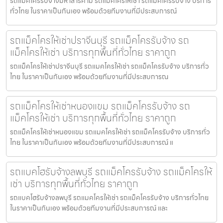
รถแม็คโครรับจ้างมหาสารคาม รถแมคโครให้เช่า รถแม็คโครรับจ้าง บริการ
ทั่วไทย ในราคาเป็นกันเอง พร้อมด้วยทีมงานที่มีประสบการณ์
รถแม็คโครให้เช่าปราจีนบุรี รถแม็คโครรับจ้าง รถ
แม็คโครให้เช่า บริการทุกพื้นที่ทั่วไทย ราคาถูก
รถแม็คโครให้เช่าปราจีนบุรี รถแมคโครให้เช่า รถแม็คโครรับจ้าง บริการทั่ว
ไทย ในราคาเป็นกันเอง พร้อมด้วยทีมงานที่มีประสบการณ
รถแม็คโครให้เช่าหนองแขม รถแม็คโครรับจ้าง รถ
แม็คโครให้เช่า บริการทุกพื้นที่ทั่วไทย ราคาถูก
รถแม็คโครให้เช่าหนองแขม รถแมคโครให้เช่า รถแม็คโครรับจ้าง บริการทั่ว
ไทย ในราคาเป็นกันเอง พร้อมด้วยทีมงานที่มีประสบการณ์ แ
รถแบคโฮรับจ้างลพบุรี รถแม็คโครรับจ้าง รถแม็คโครให้
เช่า บริการทุกพื้นที่ทั่วไทย ราคาถูก
รถแบคโฮรับจ้างลพบุรี รถแมคโครให้เช่า รถแม็คโครรับจ้าง บริการทั่วไทย
ในราคาเป็นกันเอง พร้อมด้วยทีมงานที่มีประสบการณ์ และ