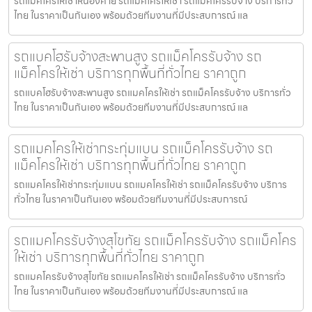
รถแมคโครให้เช่าหนองคาย รถแมคโครให้เช่า รถแม็คโครรับจ้าง บริการทั่ว
ไทย ในราคาเป็นกันเอง พร้อมด้วยทีมงานที่มีประสบการณ์ แล
รถแบคโฮรับจ้างสะพานสูง รถแม็คโครรับจ้าง รถ
แม็คโครให้เช่า บริการทุกพื้นที่ทั่วไทย ราคาถูก
รถแบคโฮรับจ้างสะพานสูง รถแมคโครให้เช่า รถแม็คโครรับจ้าง บริการทั่ว
ไทย ในราคาเป็นกันเอง พร้อมด้วยทีมงานที่มีประสบการณ์ แล
รถแมคโครให้เช่ากระทุ่มแบน รถแม็คโครรับจ้าง รถ
แม็คโครให้เช่า บริการทุกพื้นที่ทั่วไทย ราคาถูก
รถแมคโครให้เช่ากระทุ่มแบน รถแมคโครให้เช่า รถแม็คโครรับจ้าง บริการ
ทั่วไทย ในราคาเป็นกันเอง พร้อมด้วยทีมงานที่มีประสบการณ์
รถแมคโครรับจ้างสุโขทัย รถแม็คโครรับจ้าง รถแม็คโคร
ให้เช่า บริการทุกพื้นที่ทั่วไทย ราคาถูก
รถแมคโครรับจ้างสุโขทัย รถแมคโครให้เช่า รถแม็คโครรับจ้าง บริการทั่ว
ไทย ในราคาเป็นกันเอง พร้อมด้วยทีมงานที่มีประสบการณ์ แล