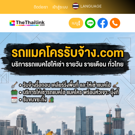
LANGUAGE
ติดต่อเรา
เข้าสู่ระบบ
เมนู