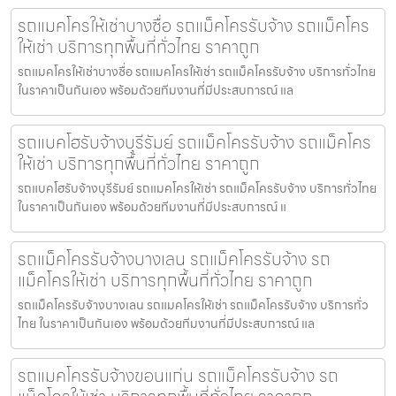
รถแมคโครให้เช่าบางซื่อ รถแม็คโครรับจ้าง รถแม็คโคร
ให้เช่า บริการทุกพื้นที่ทั่วไทย ราคาถูก
รถแมคโครให้เช่าบางซื่อ รถแมคโครให้เช่า รถแม็คโครรับจ้าง บริการทั่วไทย
ในราคาเป็นกันเอง พร้อมด้วยทีมงานที่มีประสบการณ์ แล
รถแบคโฮรับจ้างบุรีรัมย์ รถแม็คโครรับจ้าง รถแม็คโคร
ให้เช่า บริการทุกพื้นที่ทั่วไทย ราคาถูก
รถแบคโฮรับจ้างบุรีรัมย์ รถแมคโครให้เช่า รถแม็คโครรับจ้าง บริการทั่วไทย
ในราคาเป็นกันเอง พร้อมด้วยทีมงานที่มีประสบการณ์ แ
รถแม็คโครรับจ้างบางเลน รถแม็คโครรับจ้าง รถ
แม็คโครให้เช่า บริการทุกพื้นที่ทั่วไทย ราคาถูก
รถแม็คโครรับจ้างบางเลน รถแมคโครให้เช่า รถแม็คโครรับจ้าง บริการทั่ว
ไทย ในราคาเป็นกันเอง พร้อมด้วยทีมงานที่มีประสบการณ์ แล
รถแมคโครรับจ้างขอนแก่น รถแม็คโครรับจ้าง รถ