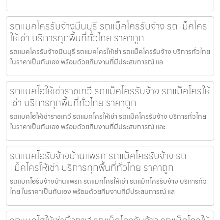
รถแมคโครรับจ้างมีนบุรี รถแม็คโครรับจ้าง รถแม็คโคร
ให้เช่า บริการทุกพื้นที่ทั่วไทย ราคาถูก
รถแมคโครรับจ้างมีนบุรี รถแมคโครให้เช่า รถแม็คโครรับจ้าง บริการทั่วไทย
ในราคาเป็นกันเอง พร้อมด้วยทีมงานที่มีประสบการณ์ แล
รถแบคโฮให้เช่าราชเทวี รถแม็คโครรับจ้าง รถแม็คโครให้
เช่า บริการทุกพื้นที่ทั่วไทย ราคาถูก
รถแบคโฮให้เช่าราชเทวี รถแมคโครให้เช่า รถแม็คโครรับจ้าง บริการทั่วไทย
ในราคาเป็นกันเอง พร้อมด้วยทีมงานที่มีประสบการณ์ และ
รถแบคโฮรับจ้างบ้านแพรก รถแม็คโครรับจ้าง รถ
แม็คโครให้เช่า บริการทุกพื้นที่ทั่วไทย ราคาถูก
รถแบคโฮรับจ้างบ้านแพรก รถแมคโครให้เช่า รถแม็คโครรับจ้าง บริการทั่ว
ไทย ในราคาเป็นกันเอง พร้อมด้วยทีมงานที่มีประสบการณ์ แล