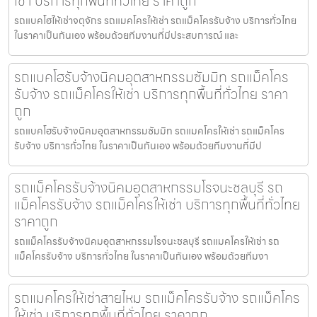
เช่า บริการทุกพื้นที่ทั่วไทย ราคาถูก
รถแบคโฮให้เช่าจตุจักร รถแมคโครให้เช่า รถแม็คโครรับจ้าง บริการทั่วไทย
ในราคาเป็นกันเอง พร้อมด้วยทีมงานที่มีประสบการณ์ และ
รถแบคโฮรับจ้างนิคมอุตสาหกรรมซัมมิท รถแม็คโคร
รับจ้าง รถแม็คโครให้เช่า บริการทุกพื้นที่ทั่วไทย ราคา
ถูก
รถแบคโฮรับจ้างนิคมอุตสาหกรรมซัมมิท รถแมคโครให้เช่า รถแม็คโคร
รับจ้าง บริการทั่วไทย ในราคาเป็นกันเอง พร้อมด้วยทีมงานที่มีป
รถแม็คโครรับจ้างนิคมอุตสาหกรรมโรจนะชลบุรี รถ
แม็คโครรับจ้าง รถแม็คโครให้เช่า บริการทุกพื้นที่ทั่วไทย
ราคาถูก
รถแม็คโครรับจ้างนิคมอุตสาหกรรมโรจนะชลบุรี รถแมคโครให้เช่า รถ
แม็คโครรับจ้าง บริการทั่วไทย ในราคาเป็นกันเอง พร้อมด้วยทีมงา
รถแมคโครให้เช่าสายไหม รถแม็คโครรับจ้าง รถแม็คโคร
ให้เช่า บริการทุกพื้นที่ทั่วไทย ราคาถูก