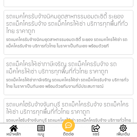
รถแมคโครรับจ้างนิคมอุตสาหกรรมอมตะซิตี้ ระยอง
รถแม็คโครรับจ้าง รถแม็คโครให้เช่า บริการทุกพื้นที่ทั่ว
ไทย ราคาถูก
รถแมคโครรับจ้างนิคมอุตสาหกรรมอมตะซิตี้ ระยอง รถแมคโครให้เช่า รถ
แม็คโครรับจ้าง บริการทั่วไทย ในราคาเป็นกันเอง พร้อมด้วยที
รถแม็คโครให้เช่าภาษีเจริญ รถแม็คโครรับจ้าง รถ
แม็คโครให้เช่า บริการทุกพื้นที่ทั่วไทย ราคาถูก
รถแม็คโครให้เช่าภาษีเจริญ รถแมคโครให้เช่า รถแม็คโครรับจ้าง บริการทั่ว
ไทย ในราคาเป็นกันเอง พร้อมด้วยทีมงานที่มีประสบการณ์
รถแบคโฮรับจ้างจันทบุรี รถแม็คโครรับจ้าง รถแม็คโคร
ให้เช่า บริการทุกพื้นที่ทั่วไทย ราคาถูก
รถแบคโฮรับจ้างจันทบุรี รถแมคโครให้เช่า รถแม็คโครรับจ้าง บริการทั่วไทย
ในราคาเป็นกันเอง พร้อมด้วยทีมงานที่มีประสบการณ์ แล
หน้าหลัก
เมนู
ติดต่อ
แชร์
เพิ่มเติม