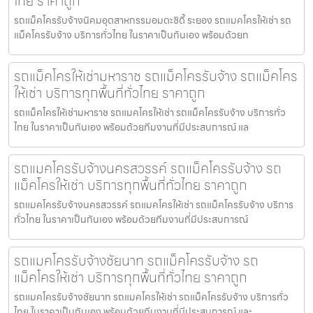
ไทย ราคาถูก
รถแม็คโครรับจ้างนิคมอุตสาหกรรมอมตะซิตี้ ระยอง รถแมคโครให้เช่า รถ
แม็คโครรับจ้าง บริการทั่วไทย ในราคาเป็นกันเอง พร้อมด้วยท
รถแม็คโครให้เช่ามหาราช รถแม็คโครรับจ้าง รถแม็คโคร
ให้เช่า บริการทุกพื้นที่ทั่วไทย ราคาถูก
รถแม็คโครให้เช่ามหาราช รถแมคโครให้เช่า รถแม็คโครรับจ้าง บริการทั่ว
ไทย ในราคาเป็นกันเอง พร้อมด้วยทีมงานที่มีประสบการณ์ แล
รถแมคโครรับจ้างนครสวรรค์ รถแม็คโครรับจ้าง รถ
แม็คโครให้เช่า บริการทุกพื้นที่ทั่วไทย ราคาถูก
รถแมคโครรับจ้างนครสวรรค์ รถแมคโครให้เช่า รถแม็คโครรับจ้าง บริการ
ทั่วไทย ในราคาเป็นกันเอง พร้อมด้วยทีมงานที่มีประสบการณ์
รถแมคโครรับจ้างชัยนาท รถแม็คโครรับจ้าง รถ
แม็คโครให้เช่า บริการทุกพื้นที่ทั่วไทย ราคาถูก
รถแมคโครรับจ้างชัยนาท รถแมคโครให้เช่า รถแม็คโครรับจ้าง บริการทั่ว
ไทย ในราคาเป็นกันเอง พร้อมด้วยทีมงานที่มีประสบการณ์ และ