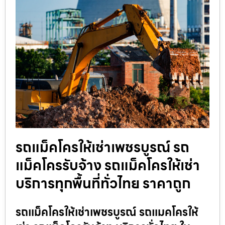
รถแม็คโครให้เช่าเพชรบูรณ์ รถ
แม็คโครรับจ้าง รถแม็คโครให้เช่า
บริการทุกพื้นที่ทั่วไทย ราคาถูก
รถแม็คโครให้เช่าเพชรบูรณ์ รถแมคโครให้