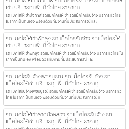
รถแบคโฮให้เช่าบึงกาฬ รถแม็คโครรับจ้าง รถแม็คโครให้
เช่า บริการทุกพื้นที่ทั่วไทย ราคาถูก
รถแบคโฮให้เช่าบึงกาฬ รถแมคโครให้เช่า รถแม็คโครรับจ้าง บริการทั่วไทย
ในราคาเป็นกันเอง พร้อมด้วยทีมงานที่มีประสบการณ์ และ
รถแบคโฮให้เช่าพัทลุง รถแม็คโครรับจ้าง รถแม็คโครให้
เช่า บริการทุกพื้นที่ทั่วไทย ราคาถูก
รถแบคโฮให้เช่าพัทลุง รถแมคโครให้เช่า รถแม็คโครรับจ้าง บริการทั่วไทย ใน
ราคาเป็นกันเอง พร้อมด้วยทีมงานที่มีประสบการณ์ และ
รถแบคโฮรับจ้างเพชรบูรณ์ รถแม็คโครรับจ้าง รถ
แม็คโครให้เช่า บริการทุกพื้นที่ทั่วไทย ราคาถูก
รถแบคโฮรับจ้างเพชรบูรณ์ รถแมคโครให้เช่า รถแม็คโครรับจ้าง บริการทั่ว
ไทย ในราคาเป็นกันเอง พร้อมด้วยทีมงานที่มีประสบการณ์ แ
รถแบคโฮให้เช่าลาดบัวหลวง รถแม็คโครรับจ้าง รถ
แม็คโครให้เช่า บริการทุกพื้นที่ทั่วไทย ราคาถูก