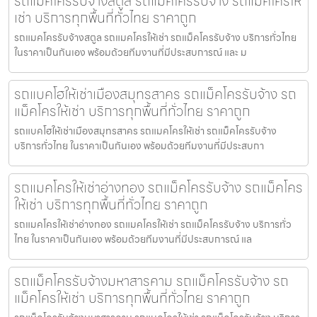
รถแมคโครรับจ้างสตูล รถแม็คโครรับจ้าง รถแม็คโครให้
เช่า บริการทุกพื้นที่ทั่วไทย ราคาถูก
รถแมคโครรับจ้างสตูล รถแมคโครให้เช่า รถแม็คโครรับจ้าง บริการทั่วไทย
ในราคาเป็นกันเอง พร้อมด้วยทีมงานที่มีประสบการณ์ และ ม
รถแบคโฮให้เช่าเมืองสมุทรสาคร รถแม็คโครรับจ้าง รถ
แม็คโครให้เช่า บริการทุกพื้นที่ทั่วไทย ราคาถูก
รถแบคโฮให้เช่าเมืองสมุทรสาคร รถแมคโครให้เช่า รถแม็คโครรับจ้าง
บริการทั่วไทย ในราคาเป็นกันเอง พร้อมด้วยทีมงานที่มีประสบกา
รถแมคโครให้เช่าอ่างทอง รถแม็คโครรับจ้าง รถแม็คโคร
ให้เช่า บริการทุกพื้นที่ทั่วไทย ราคาถูก
รถแมคโครให้เช่าอ่างทอง รถแมคโครให้เช่า รถแม็คโครรับจ้าง บริการทั่ว
ไทย ในราคาเป็นกันเอง พร้อมด้วยทีมงานที่มีประสบการณ์ แล
รถแม็คโครรับจ้างมหาสารคาม รถแม็คโครรับจ้าง รถ
แม็คโครให้เช่า บริการทุกพื้นที่ทั่วไทย ราคาถูก