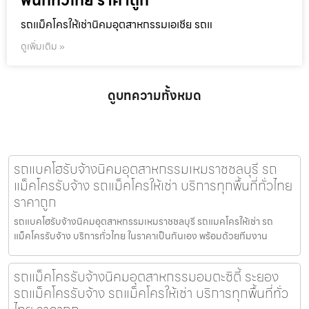
พื้นที่ทั่วไทย ราคาถูก
รถแม็คโครให้เช่านิคมอุตสาหกรรมเอเชีย รถแ
ดูเพิ่มเติม »
ดูบทความทั้งหมด
รถแบคโฮรับจ้างนิคมอุตสาหกรรมเหมราชชลบุรี รถ
แม็คโครรับจ้าง รถแม็คโครให้เช่า บริการทุกพื้นที่ทั่วไทย
ราคาถูก
รถแบคโฮรับจ้างนิคมอุตสาหกรรมเหมราชชลบุรี รถแมคโครให้เช่า รถ
แม็คโครรับจ้าง บริการทั่วไทย ในราคาเป็นกันเอง พร้อมด้วยทีมงาน
รถแม็คโครรับจ้างนิคมอุตสาหกรรมอมตะซิตี้ ระยอง
รถแม็คโครรับจ้าง รถแม็คโครให้เช่า บริการทุกพื้นที่ทั่ว