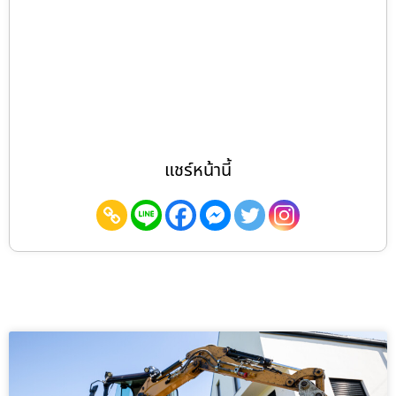
แชร์หน้านี้