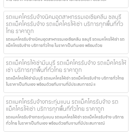
รถแมคโครรับจ้างนิคมอุตสาหกรรมเอเชียคลีน ชลบุรี
รถแม็คโครรับจ้าง รถแม็คโครให้เช่า บริการทุกพื้นที่ทั่ว
ไทย ราคาถูก
รถแมคโครรับจ้างนิคมอุตสาหกรรมเอเชียคลีน ชลบุรี รถแมคโครให้เช่า รถ
แม็คโครรับจ้าง บริการทั่วไทย ในราคาเป็นกันเอง พร้อมด้วย
รถแม็คโครให้เช่ามีนบุรี รถแม็คโครรับจ้าง รถแม็คโครให้
เช่า บริการทุกพื้นที่ทั่วไทย ราคาถูก
รถแม็คโครให้เช่ามีนบุรี รถแมคโครให้เช่า รถแม็คโครรับจ้าง บริการทั่วไทย
ในราคาเป็นกันเอง พร้อมด้วยทีมงานที่มีประสบการณ์ แ
รถแมคโครรับจ้างกระทุ่มแบน รถแม็คโครรับจ้าง รถ
แม็คโครให้เช่า บริการทุกพื้นที่ทั่วไทย ราคาถูก
รถแมคโครรับจ้างกระทุ่มแบน รถแมคโครให้เช่า รถแม็คโครรับจ้าง บริการ
ทั่วไทย ในราคาเป็นกันเอง พร้อมด้วยทีมงานที่มีประสบการณ์