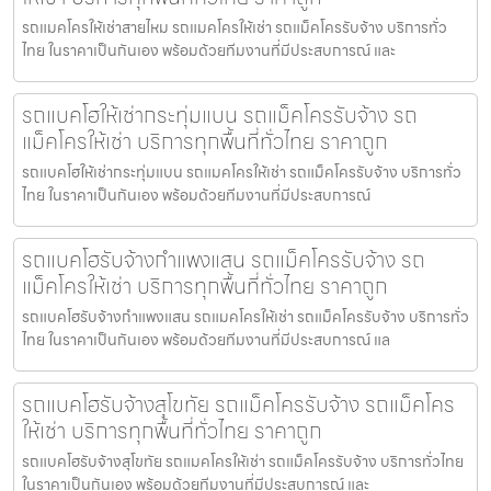
รถแมคโครให้เช่าสายไหม รถแมคโครให้เช่า รถแม็คโครรับจ้าง บริการทั่ว
ไทย ในราคาเป็นกันเอง พร้อมด้วยทีมงานที่มีประสบการณ์ และ
รถแบคโฮให้เช่ากระทุ่มแบน รถแม็คโครรับจ้าง รถ
แม็คโครให้เช่า บริการทุกพื้นที่ทั่วไทย ราคาถูก
รถแบคโฮให้เช่ากระทุ่มแบน รถแมคโครให้เช่า รถแม็คโครรับจ้าง บริการทั่ว
ไทย ในราคาเป็นกันเอง พร้อมด้วยทีมงานที่มีประสบการณ์
รถแบคโฮรับจ้างกำแพงแสน รถแม็คโครรับจ้าง รถ
แม็คโครให้เช่า บริการทุกพื้นที่ทั่วไทย ราคาถูก
รถแบคโฮรับจ้างกำแพงแสน รถแมคโครให้เช่า รถแม็คโครรับจ้าง บริการทั่ว
ไทย ในราคาเป็นกันเอง พร้อมด้วยทีมงานที่มีประสบการณ์ แล
รถแบคโฮรับจ้างสุโขทัย รถแม็คโครรับจ้าง รถแม็คโคร
ให้เช่า บริการทุกพื้นที่ทั่วไทย ราคาถูก
รถแบคโฮรับจ้างสุโขทัย รถแมคโครให้เช่า รถแม็คโครรับจ้าง บริการทั่วไทย
ในราคาเป็นกันเอง พร้อมด้วยทีมงานที่มีประสบการณ์ และ