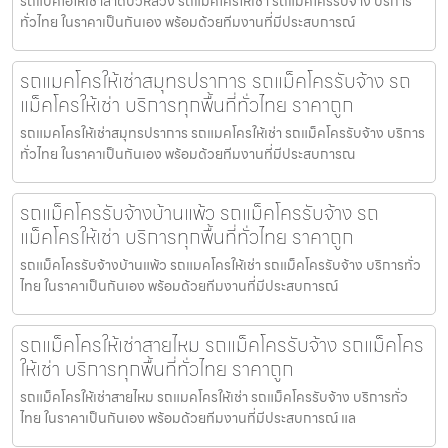
รถแบคโฮให้เช่าลาดบัวหลวง รถแมคโครให้เช่า รถแม็คโครรับจ้าง บริการ
ทั่วไทย ในราคาเป็นกันเอง พร้อมด้วยทีมงานที่มีประสบการณ์
รถแมคโครให้เช่าสมุทรปราการ รถแม็คโครรับจ้าง รถ
แม็คโครให้เช่า บริการทุกพื้นที่ทั่วไทย ราคาถูก
รถแมคโครให้เช่าสมุทรปราการ รถแมคโครให้เช่า รถแม็คโครรับจ้าง บริการ
ทั่วไทย ในราคาเป็นกันเอง พร้อมด้วยทีมงานที่มีประสบการณ
รถแม็คโครรับจ้างบ้านแพ้ว รถแม็คโครรับจ้าง รถ
แม็คโครให้เช่า บริการทุกพื้นที่ทั่วไทย ราคาถูก
รถแม็คโครรับจ้างบ้านแพ้ว รถแมคโครให้เช่า รถแม็คโครรับจ้าง บริการทั่ว
ไทย ในราคาเป็นกันเอง พร้อมด้วยทีมงานที่มีประสบการณ์
รถแม็คโครให้เช่าสายไหม รถแม็คโครรับจ้าง รถแม็คโคร
ให้เช่า บริการทุกพื้นที่ทั่วไทย ราคาถูก
รถแม็คโครให้เช่าสายไหม รถแมคโครให้เช่า รถแม็คโครรับจ้าง บริการทั่ว
ไทย ในราคาเป็นกันเอง พร้อมด้วยทีมงานที่มีประสบการณ์ แล