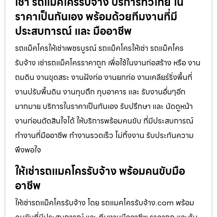
เช่า รถแม็คโครรับจ้าง บริการทั่วไทย ใน
ราคาเป็นกันเอง พร้อมด้วยทีมงานที่มี
ประสบการณ์ และ มืออาชีพ
รถแม็คโครให้เช่าเพชรบูรณ์ รถแม็คโครให้เช่า รถแม็คโคร
รับจ้าง เช่ารถแม็คโครราคาถูก เพื่อใช้ในงานก่อสร้าง หรือ งาน
ถมดิน งานขุดสระ งานฝังท่อ งานยกท่อ งานเคลียร์ริ่งพื้นที่
งานปรับพื้นดิน งานทุบตึก ทุบอาคาร และ รับงานอื่นๆอีก
มากมาย บริการในราคาเป็นกันเอง รับปรึกษา และ นัดดูหน้า
งานก่อนตัดสินใจได้ ให้บริการพร้อมคนขับ ที่มีประสบการณ์
ทำงานที่มืออาชีพ ทำงานรวดเร็ว ไม่ทิ้งงาน รับประกันความ
พึงพอใจ
ให้เช่ารถแมคโครรับจ้าง พร้อมคนขับมือ
อาชีพ
ให้เช่ารถแม็คโครรับจ้าง โดย รถแมคโครรับจ้าง.com พร้อม