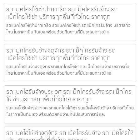
รถแมคโครให้เช่าปากเกร็ด รถแม็คโครรับจ้าง รถ
แม็คโครให้เช่า บริการทุกพื้นที่ทั่วไทย ราคาถูก
รถแมคโครให้เช่าปากเกร็ด รถแมคโครให้เช่า รถแม็คโครรับจ้าง บริการทั่ว
ไทย ในราคาเป็นกันเอง พร้อมด้วยทีมงานที่มีประสบการณ์ แ
รถแมคโครรับจ้างจตุจักร รถแม็คโครรับจ้าง รถ
แม็คโครให้เช่า บริการทุกพื้นที่ทั่วไทย ราคาถูก
รถแมคโครรับจ้างจตุจักร รถแมคโครให้เช่า รถแม็คโครรับจ้าง บริการทั่ว
ไทย ในราคาเป็นกันเอง พร้อมด้วยทีมงานที่มีประสบการณ์ แล
รถแบคโฮรับจ้างประเวศ รถแม็คโครรับจ้าง รถแม็คโคร
ให้เช่า บริการทุกพื้นที่ทั่วไทย ราคาถูก
รถแบคโฮรับจ้างประเวศ รถแมคโครให้เช่า รถแม็คโครรับจ้าง บริการทั่วไทย
ในราคาเป็นกันเอง พร้อมด้วยทีมงานที่มีประสบการณ์ และ
รถแบคโฮให้เช่าจตุจักร รถแม็คโครรับจ้าง รถแม็คโครให้