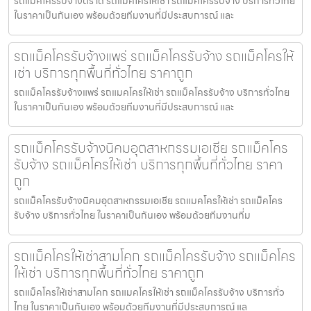
รถแม็คโครรับจ้างตราด รถแมคโครให้เช่า รถแม็คโครรับจ้าง บริการทั่วไทย
ในราคาเป็นกันเอง พร้อมด้วยทีมงานที่มีประสบการณ์ และ
รถแม็คโครรับจ้างแพร่ รถแม็คโครรับจ้าง รถแม็คโครให้
เช่า บริการทุกพื้นที่ทั่วไทย ราคาถูก
รถแม็คโครรับจ้างแพร่ รถแมคโครให้เช่า รถแม็คโครรับจ้าง บริการทั่วไทย
ในราคาเป็นกันเอง พร้อมด้วยทีมงานที่มีประสบการณ์ และ
รถแม็คโครรับจ้างนิคมอุตสาหกรรมเอเชีย รถแม็คโคร
รับจ้าง รถแม็คโครให้เช่า บริการทุกพื้นที่ทั่วไทย ราคา
ถูก
รถแม็คโครรับจ้างนิคมอุตสาหกรรมเอเชีย รถแมคโครให้เช่า รถแม็คโคร
รับจ้าง บริการทั่วไทย ในราคาเป็นกันเอง พร้อมด้วยทีมงานที่ม
รถแม็คโครให้เช่าสามโคก รถแม็คโครรับจ้าง รถแม็คโคร
ให้เช่า บริการทุกพื้นที่ทั่วไทย ราคาถูก
รถแม็คโครให้เช่าสามโคก รถแมคโครให้เช่า รถแม็คโครรับจ้าง บริการทั่ว
ไทย ในราคาเป็นกันเอง พร้อมด้วยทีมงานที่มีประสบการณ์ แล