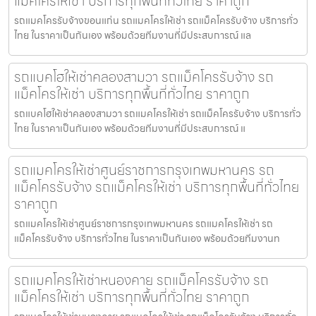
แม็คโครให้เช่า บริการทุกพื้นที่ทั่วไทย ราคาถูก
รถแมคโครรับจ้างขอนแก่น รถแมคโครให้เช่า รถแม็คโครรับจ้าง บริการทั่ว
ไทย ในราคาเป็นกันเอง พร้อมด้วยทีมงานที่มีประสบการณ์ แล
รถแบคโฮให้เช่าคลองสามวา รถแม็คโครรับจ้าง รถ
แม็คโครให้เช่า บริการทุกพื้นที่ทั่วไทย ราคาถูก
รถแบคโฮให้เช่าคลองสามวา รถแมคโครให้เช่า รถแม็คโครรับจ้าง บริการทั่ว
ไทย ในราคาเป็นกันเอง พร้อมด้วยทีมงานที่มีประสบการณ์ แ
รถแมคโครให้เช่าศูนย์ราชการกรุงเทพมหานคร รถ
แม็คโครรับจ้าง รถแม็คโครให้เช่า บริการทุกพื้นที่ทั่วไทย
ราคาถูก
รถแมคโครให้เช่าศูนย์ราชการกรุงเทพมหานคร รถแมคโครให้เช่า รถ
แม็คโครรับจ้าง บริการทั่วไทย ในราคาเป็นกันเอง พร้อมด้วยทีมงานท
รถแมคโครให้เช่าหนองคาย รถแม็คโครรับจ้าง รถ
แม็คโครให้เช่า บริการทุกพื้นที่ทั่วไทย ราคาถูก