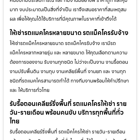
คนขับที่มีประสบการณ์ และ ทีมงานมืออาชีพ ราคาถูก และคุ้ม
มาก งบประมาณเป็นสิ่งที่จำเป็น เราจึงเสนอราคาที่สมเหตุสม
ผล เพื่อให้คุณได้ใช้บริการที่มีคุณภาพในราคาที่เข้าถึงได้
ให้เช่ารถแมคโครหลายขนาด รถแม็คโครรับจ้าง
ให้เช่ารถแม็คโครหลายขนาด รถแม็คโครรับจ้าง เรามีรถ
แม็คโครหลากหลายรุ่น และ หลายขนาด ให้คุณเลือกตามความ
ต้องการของงาน รับงานทุกชนิด ไม่ว่าจะเป็นงาน งานรื้อถอน
งานปรับพื้นดิน งานทุบ งานเคลียร์พื้นที่ งานยก และ งานทุก
ชนิดที่รถแมคโครสามารถทำได้ ทางทีมงานพร้อมให้คำปรึกษา
และ ให้บริการทั่วไทย
รับรื้อถอนเคลียร์ริ่งพื้นที่ รถแมคโครให้เช่า ราย
วัน-รายเดือน พร้อมคนขับ บริการทุกพื้นที่ทั่ว
ไทย
รับรื้อถอนเคลียร์ริ่งพื้นที่ รถแม็คโครให้เช่า รายวัน-รายเดือน