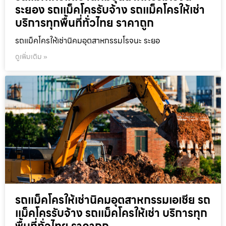
ระยอง รถแม็คโครรับจ้าง รถแม็คโครให้เช่า
บริการทุกพื้นที่ทั่วไทย ราคาถูก
รถแม็คโครให้เช่านิคมอุตสาหกรรมโรจนะ ระยอ
ดูเพิ่มเติม »
รถแม็คโครให้เช่านิคมอุตสาหกรรมเอเชีย รถ
แม็คโครรับจ้าง รถแม็คโครให้เช่า บริการทุก