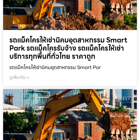
รถแม็คโครให้เช่านิคมอุตสาหกรรม Smart
Park รถแม็คโครรับจ้าง รถแม็คโครให้เช่า
บริการทุกพื้นที่ทั่วไทย ราคาถูก
รถแม็คโครให้เช่านิคมอุตสาหกรรม Smart Par
ดูเพิ่มเติม »