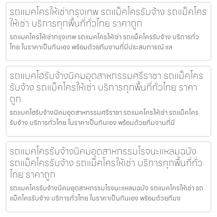
รถแมคโครให้เช่ากรุงเทพ รถแม็คโครรับจ้าง รถแม็คโคร
ให้เช่า บริการทุกพื้นที่ทั่วไทย ราคาถูก
รถแมคโครให้เช่ากรุงเทพ รถแมคโครให้เช่า รถแม็คโครรับจ้าง บริการทั่ว
ไทย ในราคาเป็นกันเอง พร้อมด้วยทีมงานที่มีประสบการณ์ แล
รถแบคโฮรับจ้างนิคมอุตสาหกรรมศรีราชา รถแม็คโคร
รับจ้าง รถแม็คโครให้เช่า บริการทุกพื้นที่ทั่วไทย ราคา
ถูก
รถแบคโฮรับจ้างนิคมอุตสาหกรรมศรีราชา รถแมคโครให้เช่า รถแม็คโคร
รับจ้าง บริการทั่วไทย ในราคาเป็นกันเอง พร้อมด้วยทีมงานที่มี
รถแมคโครรับจ้างนิคมอุตสาหกรรมโรจนะแหลมฉบัง
รถแม็คโครรับจ้าง รถแม็คโครให้เช่า บริการทุกพื้นที่ทั่ว
ไทย ราคาถูก
รถแมคโครรับจ้างนิคมอุตสาหกรรมโรจนะแหลมฉบัง รถแมคโครให้เช่า รถ
แม็คโครรับจ้าง บริการทั่วไทย ในราคาเป็นกันเอง พร้อมด้วยทีมง