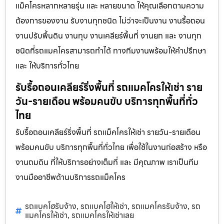
แม็คโครหลากหลายรุ่น และ หลายขนาด ให้คุณเลือกตามความ
ต้องการของงาน รับงานทุกชนิด ไม่ว่าจะเป็นงาน งานรื้อถอน
งานปรับพื้นดิน งานทุบ งานเคลียร์พื้นที่ งานยก และ งานทุก
ชนิดที่รถแมคโครสามารถทำได้ ทางทีมงานพร้อมให้คำปรึกษา
และ ให้บริการทั่วไทย
รับรื้อถอนเคลียร์ริ่งพื้นที่ รถแมคโครให้เช่า ราย
วัน-รายเดือน พร้อมคนขับ บริการทุกพื้นที่ทั่ว
ไทย
รับรื้อถอนเคลียร์ริ่งพื้นที่ รถแม็คโครให้เช่า รายวัน-รายเดือน
พร้อมคนขับ บริการทุกพื้นที่ทั่วไทย เพื่อใช้ในงานก่อสร้าง หรือ
งานถมดิน ที่ให้บริการอย่างเต็มที่ และ มีคุณภาพ เราเป็นทีม
งานมืออาชีพด้านบริการรถแม็คโคร
รถแบคโฮรับจ้าง
รถแบคโฮให้เช่า
รถแมคโครรับจ้าง
รถ
,
,
,
แมคโครให้เช่า
รถแมคโครให้เช่าเลย
,