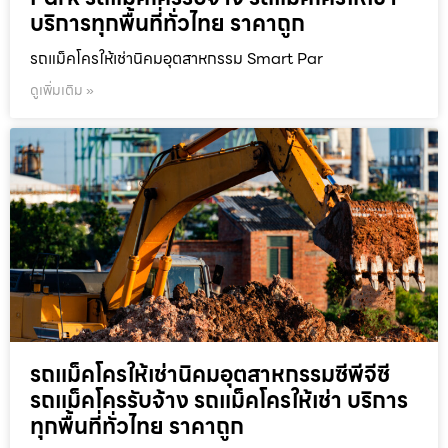
บริการทุกพื้นที่ทั่วไทย ราคาถูก
รถแม็คโครให้เช่านิคมอุตสาหกรรม Smart Par
ดูเพิ่มเติม »
รถแม็คโครให้เช่านิคมอุตสาหกรรมซีพีจีซี
รถแม็คโครรับจ้าง รถแม็คโครให้เช่า บริการ
ทุกพื้นที่ทั่วไทย ราคาถูก