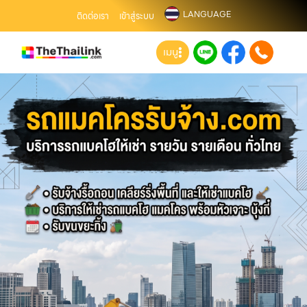
LANGUAGE
ติดต่อเรา
เข้าสู่ระบบ
เมนู