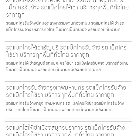
รถแมคโครรับจ้างนิคมอุตสาหกรรมพานทองเกษม รถ
แม็คโครรับจ้าง รถแม็คโครให้เช่า บริการทุกพื้นที่ทั่วไทย
ราคาถูก
รถแมคโครรับจ้างนิคมอุตสาหกรรมพานทองเกษม รถแมคโครให้เช่า รถ
แม็คโครรับจ้าง บริการทั่วไทย ในราคาเป็นกันเอง พร้อมด้วยทีมงานท
รถแมคโครให้เช่าธัญบุรี รถแม็คโครรับจ้าง รถแม็คโคร
ให้เช่า บริการทุกพื้นที่ทั่วไทย ราคาถูก
รถแมคโครให้เช่าธัญบุรี รถแมคโครให้เช่า รถแม็คโครรับจ้าง บริการทั่วไทย
ในราคาเป็นกันเอง พร้อมด้วยทีมงานที่มีประสบการณ์ แล
รถแมคโครรับจ้างกรุงเทพมหานคร รถแม็คโครรับจ้าง
รถแม็คโครให้เช่า บริการทุกพื้นที่ทั่วไทย ราคาถูก
รถแมคโครรับจ้างกรุงเทพมหานคร รถแมคโครให้เช่า รถแม็คโครรับจ้าง
บริการทั่วไทย ในราคาเป็นกันเอง พร้อมด้วยทีมงานที่มีประสบกา
รถแบคโฮให้เช่าเมืองสมุทรปราการ รถแม็คโครรับจ้าง
รถแม็คโครให้เช่า บริการทุกพื้นที่ทั่วไทย ราคาถูก