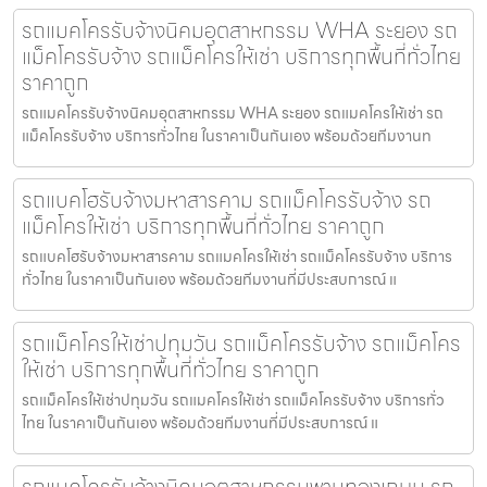
รถแมคโครรับจ้างนิคมอุตสาหกรรม WHA ระยอง รถ
แม็คโครรับจ้าง รถแม็คโครให้เช่า บริการทุกพื้นที่ทั่วไทย
ราคาถูก
รถแมคโครรับจ้างนิคมอุตสาหกรรม WHA ระยอง รถแมคโครให้เช่า รถ
แม็คโครรับจ้าง บริการทั่วไทย ในราคาเป็นกันเอง พร้อมด้วยทีมงานท
รถแบคโฮรับจ้างมหาสารคาม รถแม็คโครรับจ้าง รถ
แม็คโครให้เช่า บริการทุกพื้นที่ทั่วไทย ราคาถูก
รถแบคโฮรับจ้างมหาสารคาม รถแมคโครให้เช่า รถแม็คโครรับจ้าง บริการ
ทั่วไทย ในราคาเป็นกันเอง พร้อมด้วยทีมงานที่มีประสบการณ์ แ
รถแม็คโครให้เช่าปทุมวัน รถแม็คโครรับจ้าง รถแม็คโคร
ให้เช่า บริการทุกพื้นที่ทั่วไทย ราคาถูก
รถแม็คโครให้เช่าปทุมวัน รถแมคโครให้เช่า รถแม็คโครรับจ้าง บริการทั่ว
ไทย ในราคาเป็นกันเอง พร้อมด้วยทีมงานที่มีประสบการณ์ แ