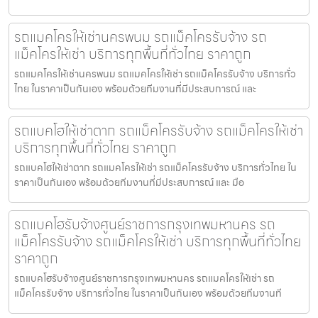
รถแมคโครให้เช่านครพนม รถแม็คโครรับจ้าง รถ
แม็คโครให้เช่า บริการทุกพื้นที่ทั่วไทย ราคาถูก
รถแมคโครให้เช่านครพนม รถแมคโครให้เช่า รถแม็คโครรับจ้าง บริการทั่ว
ไทย ในราคาเป็นกันเอง พร้อมด้วยทีมงานที่มีประสบการณ์ และ
รถแบคโฮให้เช่าตาก รถแม็คโครรับจ้าง รถแม็คโครให้เช่า
บริการทุกพื้นที่ทั่วไทย ราคาถูก
รถแบคโฮให้เช่าตาก รถแมคโครให้เช่า รถแม็คโครรับจ้าง บริการทั่วไทย ใน
ราคาเป็นกันเอง พร้อมด้วยทีมงานที่มีประสบการณ์ และ มือ
รถแบคโฮรับจ้างศูนย์ราชการกรุงเทพมหานคร รถ
แม็คโครรับจ้าง รถแม็คโครให้เช่า บริการทุกพื้นที่ทั่วไทย
ราคาถูก
รถแบคโฮรับจ้างศูนย์ราชการกรุงเทพมหานคร รถแมคโครให้เช่า รถ
แม็คโครรับจ้าง บริการทั่วไทย ในราคาเป็นกันเอง พร้อมด้วยทีมงานที