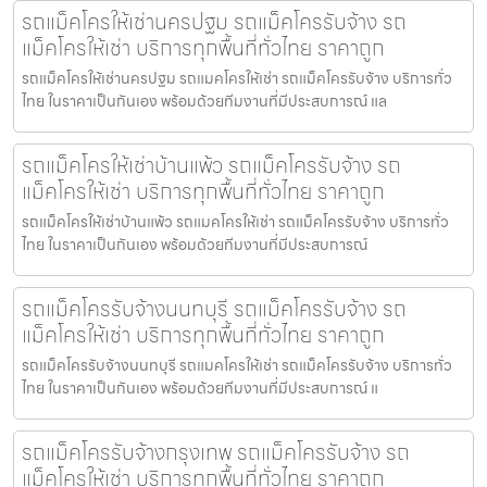
รถแม็คโครให้เช่านครปฐม รถแม็คโครรับจ้าง รถ
แม็คโครให้เช่า บริการทุกพื้นที่ทั่วไทย ราคาถูก
รถแม็คโครให้เช่านครปฐม รถแมคโครให้เช่า รถแม็คโครรับจ้าง บริการทั่ว
ไทย ในราคาเป็นกันเอง พร้อมด้วยทีมงานที่มีประสบการณ์ แล
รถแม็คโครให้เช่าบ้านแพ้ว รถแม็คโครรับจ้าง รถ
แม็คโครให้เช่า บริการทุกพื้นที่ทั่วไทย ราคาถูก
รถแม็คโครให้เช่าบ้านแพ้ว รถแมคโครให้เช่า รถแม็คโครรับจ้าง บริการทั่ว
ไทย ในราคาเป็นกันเอง พร้อมด้วยทีมงานที่มีประสบการณ์
รถแม็คโครรับจ้างนนทบุรี รถแม็คโครรับจ้าง รถ
แม็คโครให้เช่า บริการทุกพื้นที่ทั่วไทย ราคาถูก
รถแม็คโครรับจ้างนนทบุรี รถแมคโครให้เช่า รถแม็คโครรับจ้าง บริการทั่ว
ไทย ในราคาเป็นกันเอง พร้อมด้วยทีมงานที่มีประสบการณ์ แ
รถแม็คโครรับจ้างกรุงเทพ รถแม็คโครรับจ้าง รถ
แม็คโครให้เช่า บริการทุกพื้นที่ทั่วไทย ราคาถูก