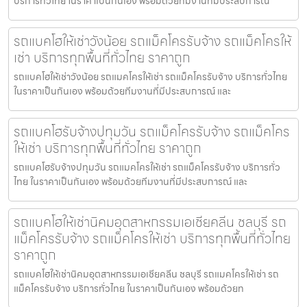
บริการทั่วไทย ในราคาเป็นกันเอง พร้อมด้วยทีมงานที่มีประสบการณ
รถแบคโฮให้เช่าวังน้อย รถแม็คโครรับจ้าง รถแม็คโครให้
เช่า บริการทุกพื้นที่ทั่วไทย ราคาถูก
รถแบคโฮให้เช่าวังน้อย รถแมคโครให้เช่า รถแม็คโครรับจ้าง บริการทั่วไทย
ในราคาเป็นกันเอง พร้อมด้วยทีมงานที่มีประสบการณ์ และ
รถแบคโฮรับจ้างปทุมวัน รถแม็คโครรับจ้าง รถแม็คโคร
ให้เช่า บริการทุกพื้นที่ทั่วไทย ราคาถูก
รถแบคโฮรับจ้างปทุมวัน รถแมคโครให้เช่า รถแม็คโครรับจ้าง บริการทั่ว
ไทย ในราคาเป็นกันเอง พร้อมด้วยทีมงานที่มีประสบการณ์ และ
รถแบคโฮให้เช่านิคมอุตสาหกรรมเอเชียคลีน ชลบุรี รถ
แม็คโครรับจ้าง รถแม็คโครให้เช่า บริการทุกพื้นที่ทั่วไทย
ราคาถูก
รถแบคโฮให้เช่านิคมอุตสาหกรรมเอเชียคลีน ชลบุรี รถแมคโครให้เช่า รถ
แม็คโครรับจ้าง บริการทั่วไทย ในราคาเป็นกันเอง พร้อมด้วยท