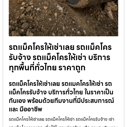
รถแม็คโครให้เช่าเลย รถแม็คโคร
รับจ้าง รถแม็คโครให้เช่า บริการ
ทุกพื้นที่ทั่วไทย ราคาถูก
รถแม็คโครให้เช่าเลย รถแมคโครให้เช่า รถ
แม็คโครรับจ้าง บริการทั่วไทย ในราคาเป็น
กันเอง พร้อมด้วยทีมงานที่มีประสบการณ์
และ มืออาชีพ
รถแม็คโครให้เช่าเลย รถแม็คโครให้เช่า รถแม็คโครรับจ้าง เช่า