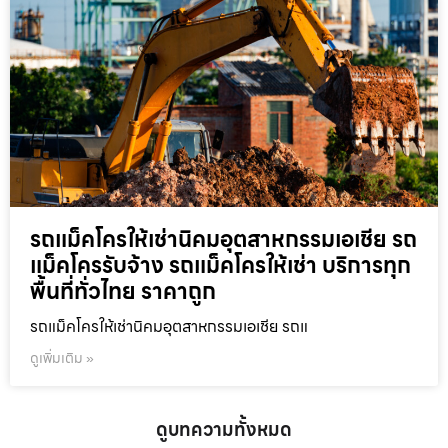
รถแม็คโครให้เช่านิคมอุตสาหกรรมเอเชีย รถ
แม็คโครรับจ้าง รถแม็คโครให้เช่า บริการทุก
พื้นที่ทั่วไทย ราคาถูก
รถแม็คโครให้เช่านิคมอุตสาหกรรมเอเชีย รถแ
ดูเพิ่มเติม »
ดูบทความทั้งหมด