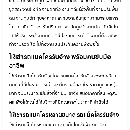
รถแม็คโครราคาถูก เพื่อใช้ในงานก่อสร้าง หรือ งานถมดิน งาน
ขุดสระ งานฝังท่อ งานยกท่อ งานเคลียร์ริ่งพื้นที่ งานปรับพื้น
ดิน งานทุบตึก ทุบอาคาร และ รับงานอื่นๆอีกมากมาย บริการ
ในราคาเป็นกันเอง รับปรึกษา และ นัดดูหน้างานก่อนตัดสินใจ
ได้ ให้บริการพร้อมคนขับ ที่มีประสบการณ์ ทำงานที่มืออาชีพ
ทำงานรวดเร็ว ไม่ทิ้งงาน รับประกันความพึงพอใจ
ให้เช่ารถแมคโครรับจ้าง พร้อมคนขับมือ
อาชีพ
ให้เช่ารถแม็คโครรับจ้าง โดย รถแมคโครรับจ้าง.com พร้อม
คนขับที่มีประสบการณ์ และ ทีมงานมืออาชีพ ราคาถูก และคุ้ม
มาก งบประมาณเป็นสิ่งที่จำเป็น เราจึงเสนอราคาที่สมเหตุสม
ผล เพื่อให้คุณได้ใช้บริการที่มีคุณภาพในราคาที่เข้าถึงได้
ให้เช่ารถแมคโครหลายขนาด รถแม็คโครรับจ้าง
ให้เช่ารถแม็คโครหลายขนาด รถแม็คโครรับจ้าง เรามีรถ