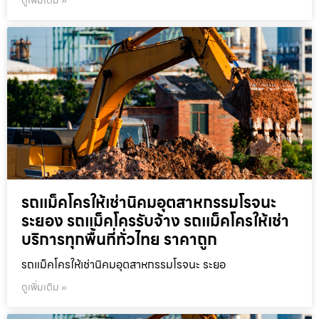
ดูเพิ่มเติม »
รถแม็คโครให้เช่านิคมอุตสาหกรรมโรจนะ
ระยอง รถแม็คโครรับจ้าง รถแม็คโครให้เช่า
บริการทุกพื้นที่ทั่วไทย ราคาถูก
รถแม็คโครให้เช่านิคมอุตสาหกรรมโรจนะ ระยอ
ดูเพิ่มเติม »