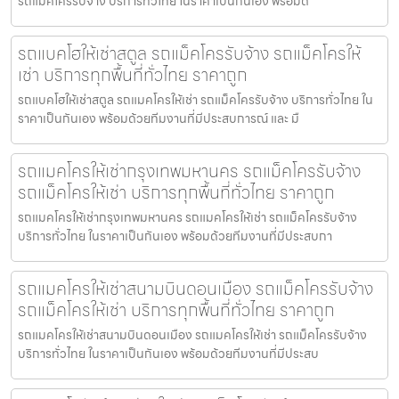
รถแม็คโครรับจ้าง บริการทั่วไทย ในราคาเป็นกันเอง พร้อมด
รถแบคโฮให้เช่าสตูล รถแม็คโครรับจ้าง รถแม็คโครให้
เช่า บริการทุกพื้นที่ทั่วไทย ราคาถูก
รถแบคโฮให้เช่าสตูล รถแมคโครให้เช่า รถแม็คโครรับจ้าง บริการทั่วไทย ใน
ราคาเป็นกันเอง พร้อมด้วยทีมงานที่มีประสบการณ์ และ มื
รถแมคโครให้เช่ากรุงเทพมหานคร รถแม็คโครรับจ้าง
รถแม็คโครให้เช่า บริการทุกพื้นที่ทั่วไทย ราคาถูก
รถแมคโครให้เช่ากรุงเทพมหานคร รถแมคโครให้เช่า รถแม็คโครรับจ้าง
บริการทั่วไทย ในราคาเป็นกันเอง พร้อมด้วยทีมงานที่มีประสบกา
รถแมคโครให้เช่าสนามบินดอนเมือง รถแม็คโครรับจ้าง
รถแม็คโครให้เช่า บริการทุกพื้นที่ทั่วไทย ราคาถูก
รถแมคโครให้เช่าสนามบินดอนเมือง รถแมคโครให้เช่า รถแม็คโครรับจ้าง
บริการทั่วไทย ในราคาเป็นกันเอง พร้อมด้วยทีมงานที่มีประสบ