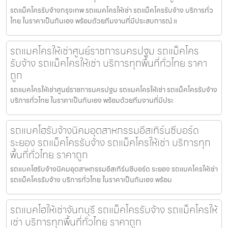
รถแม็คโครรับจ้างกรุงเทพ รถแมคโครให้เช่า รถแม็คโครรับจ้าง บริการทั่ว
ไทย ในราคาเป็นกันเอง พร้อมด้วยทีมงานที่มีประสบการณ์ แ
รถแมคโครให้เช่าศูนย์ราชการนครปฐม รถแม็คโคร
รับจ้าง รถแม็คโครให้เช่า บริการทุกพื้นที่ทั่วไทย ราคา
ถูก
รถแมคโครให้เช่าศูนย์ราชการนครปฐม รถแมคโครให้เช่า รถแม็คโครรับจ้าง
บริการทั่วไทย ในราคาเป็นกันเอง พร้อมด้วยทีมงานที่มีประ
รถแบคโฮรับจ้างนิคมอุตสาหกรรมอีสเทิร์นซีบอร์ด
ระยอง รถแม็คโครรับจ้าง รถแม็คโครให้เช่า บริการทุก
พื้นที่ทั่วไทย ราคาถูก
รถแบคโฮรับจ้างนิคมอุตสาหกรรมอีสเทิร์นซีบอร์ด ระยอง รถแมคโครให้เช่า
รถแม็คโครรับจ้าง บริการทั่วไทย ในราคาเป็นกันเอง พร้อม
รถแบคโฮให้เช่าจันทบุรี รถแม็คโครรับจ้าง รถแม็คโครให้
เช่า บริการทุกพื้นที่ทั่วไทย ราคาถูก