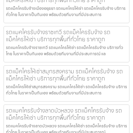
แม็คโครให้เช่า บริการทุกพื้นที่ทั่วไทย ราคาถูก
รถแม็คโครรับจ้างเมืองอยุธยา รถแมคโครให้เช่า รถแม็คโครรับจ้าง บริการ
ทั่วไทย ในราคาเป็นกันเอง พร้อมด้วยทีมงานที่มีประสบการ
รถแมคโครรับจ้างราชเทวี รถแม็คโครรับจ้าง รถ
แม็คโครให้เช่า บริการทุกพื้นที่ทั่วไทย ราคาถูก
รถแมคโครรับจ้างราชเทวี รถแมคโครให้เช่า รถแม็คโครรับจ้าง บริการทั่ว
ไทย ในราคาเป็นกันเอง พร้อมด้วยทีมงานที่มีประสบการณ์ แล
รถแม็คโครให้เช่าสมุทรสงคราม รถแม็คโครรับจ้าง รถ
แม็คโครให้เช่า บริการทุกพื้นที่ทั่วไทย ราคาถูก
รถแม็คโครให้เช่าสมุทรสงคราม รถแมคโครให้เช่า รถแม็คโครรับจ้าง บริการ
ทั่วไทย ในราคาเป็นกันเอง พร้อมด้วยทีมงานที่มีประสบการ
รถแมคโครรับจ้างลาดบัวหลวง รถแม็คโครรับจ้าง รถ
แม็คโครให้เช่า บริการทุกพื้นที่ทั่วไทย ราคาถูก
รถแมคโครรับจ้างลาดบัวหลวง รถแมคโครให้เช่า รถแม็คโครรับจ้าง บริการ
ทั่วไทย ในราคาเป็นกันเอง พร้อมด้วยทีมงานที่มีประสบการณ์