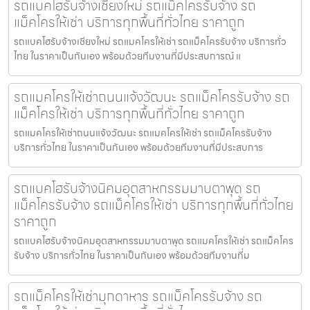
รถแบคโฮรับจ้างเชียงใหม่ รถแม็คโครรับจ้าง รถ
แม็คโครให้เช่า บริการทุกพื้นที่ทั่วไทย ราคาถูก
รถแบคโฮรับจ้างเชียงใหม่ รถแมคโครให้เช่า รถแม็คโครรับจ้าง บริการทั่ว
ไทย ในราคาเป็นกันเอง พร้อมด้วยทีมงานที่มีประสบการณ์ แ
รถแมคโครให้เช่าถนนแจ้งวัฒนะ รถแม็คโครรับจ้าง รถ
แม็คโครให้เช่า บริการทุกพื้นที่ทั่วไทย ราคาถูก
รถแมคโครให้เช่าถนนแจ้งวัฒนะ รถแมคโครให้เช่า รถแม็คโครรับจ้าง
บริการทั่วไทย ในราคาเป็นกันเอง พร้อมด้วยทีมงานที่มีประสบการ
รถแบคโฮรับจ้างนิคมอุตสาหกรรมมาบตาพุด รถ
แม็คโครรับจ้าง รถแม็คโครให้เช่า บริการทุกพื้นที่ทั่วไทย
ราคาถูก
รถแบคโฮรับจ้างนิคมอุตสาหกรรมมาบตาพุด รถแมคโครให้เช่า รถแม็คโคร
รับจ้าง บริการทั่วไทย ในราคาเป็นกันเอง พร้อมด้วยทีมงานที่ม
รถแม็คโครให้เช่ามุกดาหาร รถแม็คโครรับจ้าง รถ