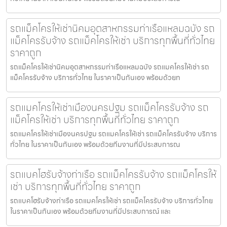
รถแม็คโครให้เช่านิคมอุตสาหกรรมท่าเรือแหลมฉบัง รถ
แม็คโครรับจ้าง รถแม็คโครให้เช่า บริการทุกพื้นที่ทั่วไทย
ราคาถูก
รถแม็คโครให้เช่านิคมอุตสาหกรรมท่าเรือแหลมฉบัง รถแมคโครให้เช่า รถ
แม็คโครรับจ้าง บริการทั่วไทย ในราคาเป็นกันเอง พร้อมด้วยท
รถแมคโครให้เช่าเมืองนครปฐม รถแม็คโครรับจ้าง รถ
แม็คโครให้เช่า บริการทุกพื้นที่ทั่วไทย ราคาถูก
รถแมคโครให้เช่าเมืองนครปฐม รถแมคโครให้เช่า รถแม็คโครรับจ้าง บริการ
ทั่วไทย ในราคาเป็นกันเอง พร้อมด้วยทีมงานที่มีประสบการณ
รถแบคโฮรับจ้างท่าเรือ รถแม็คโครรับจ้าง รถแม็คโครให้
เช่า บริการทุกพื้นที่ทั่วไทย ราคาถูก
รถแบคโฮรับจ้างท่าเรือ รถแมคโครให้เช่า รถแม็คโครรับจ้าง บริการทั่วไทย
ในราคาเป็นกันเอง พร้อมด้วยทีมงานที่มีประสบการณ์ และ