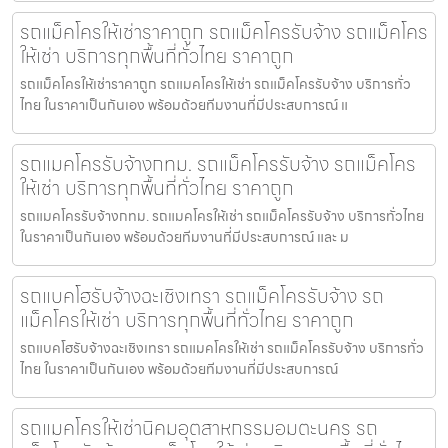
รถแม็คโครให้เช่าราคาถูก รถแม็คโครรับจ้าง รถแม็คโคร
ให้เช่า บริการทุกพื้นที่ทั่วไทย ราคาถูก
รถแม็คโครให้เช่าราคาถูก รถแมคโครให้เช่า รถแม็คโครรับจ้าง บริการทั่ว
ไทย ในราคาเป็นกันเอง พร้อมด้วยทีมงานที่มีประสบการณ์ แ
รถแมคโครรับจ้างกทม. รถแม็คโครรับจ้าง รถแม็คโคร
ให้เช่า บริการทุกพื้นที่ทั่วไทย ราคาถูก
รถแมคโครรับจ้างกทม. รถแมคโครให้เช่า รถแม็คโครรับจ้าง บริการทั่วไทย
ในราคาเป็นกันเอง พร้อมด้วยทีมงานที่มีประสบการณ์ และ ม
รถแบคโฮรับจ้างฉะเชิงเทรา รถแม็คโครรับจ้าง รถ
แม็คโครให้เช่า บริการทุกพื้นที่ทั่วไทย ราคาถูก
รถแบคโฮรับจ้างฉะเชิงเทรา รถแมคโครให้เช่า รถแม็คโครรับจ้าง บริการทั่ว
ไทย ในราคาเป็นกันเอง พร้อมด้วยทีมงานที่มีประสบการณ์
รถแมคโครให้เช่านิคมอุตสาหกรรมอมตะนคร รถ