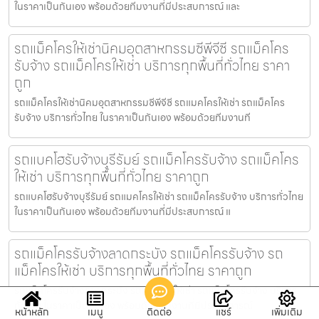
ในราคาเป็นกันเอง พร้อมด้วยทีมงานที่มีประสบการณ์ และ
รถแม็คโครให้เช่านิคมอุตสาหกรรมซีพีจีซี รถแม็คโคร
รับจ้าง รถแม็คโครให้เช่า บริการทุกพื้นที่ทั่วไทย ราคา
ถูก
รถแม็คโครให้เช่านิคมอุตสาหกรรมซีพีจีซี รถแมคโครให้เช่า รถแม็คโคร
รับจ้าง บริการทั่วไทย ในราคาเป็นกันเอง พร้อมด้วยทีมงานที
รถแบคโฮรับจ้างบุรีรัมย์ รถแม็คโครรับจ้าง รถแม็คโคร
ให้เช่า บริการทุกพื้นที่ทั่วไทย ราคาถูก
รถแบคโฮรับจ้างบุรีรัมย์ รถแมคโครให้เช่า รถแม็คโครรับจ้าง บริการทั่วไทย
ในราคาเป็นกันเอง พร้อมด้วยทีมงานที่มีประสบการณ์ แ
รถแม็คโครรับจ้างลาดกระบัง รถแม็คโครรับจ้าง รถ
แม็คโครให้เช่า บริการทุกพื้นที่ทั่วไทย ราคาถูก
รถแม็คโครรับจ้างลาดกระบัง รถแมคโครให้เช่า รถแม็คโครรับจ้าง บริการ
ทั่วไทย ในราคาเป็นกันเอง พร้อมด้วยทีมงานที่มีประสบการณ์
หน้าหลัก
เมนู
ติดต่อ
แชร์
เพิ่มเติม