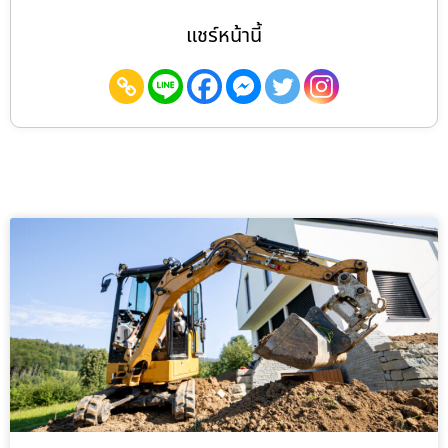
แชร์หน้านี้