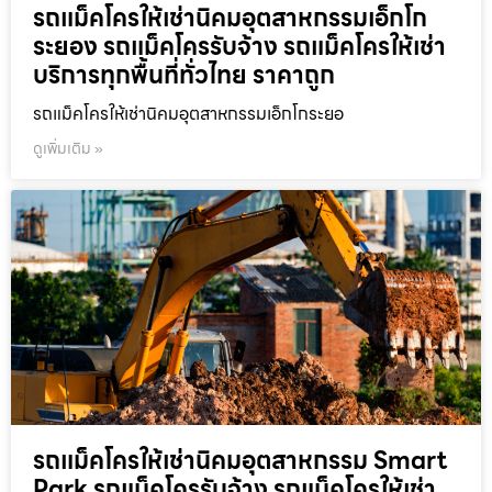
รถแม็คโครให้เช่านิคมอุตสาหกรรมเอ็กโก
ระยอง รถแม็คโครรับจ้าง รถแม็คโครให้เช่า
บริการทุกพื้นที่ทั่วไทย ราคาถูก
รถแม็คโครให้เช่านิคมอุตสาหกรรมเอ็กโกระยอ
ดูเพิ่มเติม »
รถแม็คโครให้เช่านิคมอุตสาหกรรม Smart
Park รถแม็คโครรับจ้าง รถแม็คโครให้เช่า