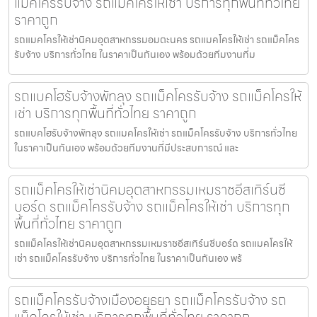
แม็คโครรับจ้าง รถแม็คโครให้เช่า บริการทุกพื้นที่ทั่วไทย
ราคาถูก
รถแมคโครให้เช่านิคมอุตสาหกรรมอมตะนคร รถแมคโครให้เช่า รถแม็คโคร
รับจ้าง บริการทั่วไทย ในราคาเป็นกันเอง พร้อมด้วยทีมงานที่ม
รถแบคโฮรับจ้างพัทลุง รถแม็คโครรับจ้าง รถแม็คโครให้
เช่า บริการทุกพื้นที่ทั่วไทย ราคาถูก
รถแบคโฮรับจ้างพัทลุง รถแมคโครให้เช่า รถแม็คโครรับจ้าง บริการทั่วไทย
ในราคาเป็นกันเอง พร้อมด้วยทีมงานที่มีประสบการณ์ และ
รถแม็คโครให้เช่านิคมอุตสาหกรรมเหมราชอีสเทิร์นซี
บอร์ด รถแม็คโครรับจ้าง รถแม็คโครให้เช่า บริการทุก
พื้นที่ทั่วไทย ราคาถูก
รถแม็คโครให้เช่านิคมอุตสาหกรรมเหมราชอีสเทิร์นซีบอร์ด รถแมคโครให้
เช่า รถแม็คโครรับจ้าง บริการทั่วไทย ในราคาเป็นกันเอง พร้
รถแม็คโครรับจ้างเมืองอยุธยา รถแม็คโครรับจ้าง รถ