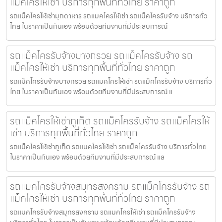
แม็คโครให้เช่า บริการทุกพื้นที่ทั่วไทย ราคาถูก
รถแม็คโครให้เช่ามุกดาหาร รถแมคโครให้เช่า รถแม็คโครรับจ้าง บริการทั่ว
ไทย ในราคาเป็นกันเอง พร้อมด้วยทีมงานที่มีประสบการณ์
รถแม็คโครรับจ้างบางกรวย รถแม็คโครรับจ้าง รถ
แม็คโครให้เช่า บริการทุกพื้นที่ทั่วไทย ราคาถูก
รถแม็คโครรับจ้างบางกรวย รถแมคโครให้เช่า รถแม็คโครรับจ้าง บริการทั่ว
ไทย ในราคาเป็นกันเอง พร้อมด้วยทีมงานที่มีประสบการณ์ แ
รถแม็คโครให้เช่าภูเก็ต รถแม็คโครรับจ้าง รถแม็คโครให้
เช่า บริการทุกพื้นที่ทั่วไทย ราคาถูก
รถแม็คโครให้เช่าภูเก็ต รถแมคโครให้เช่า รถแม็คโครรับจ้าง บริการทั่วไทย
ในราคาเป็นกันเอง พร้อมด้วยทีมงานที่มีประสบการณ์ แล
รถแมคโครรับจ้างสมุทรสงคราม รถแม็คโครรับจ้าง รถ
แม็คโครให้เช่า บริการทุกพื้นที่ทั่วไทย ราคาถูก
รถแมคโครรับจ้างสมุทรสงคราม รถแมคโครให้เช่า รถแม็คโครรับจ้าง