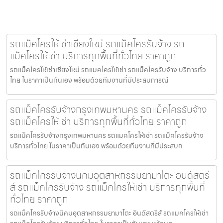
รถแม็คโครให้เช่าเชียงใหม่ รถแม็คโครรับจ้าง รถ
แม็คโครให้เช่า บริการทุกพื้นที่ทั่วไทย ราคาถูก
รถแม็คโครให้เช่าเชียงใหม่ รถแมคโครให้เช่า รถแม็คโครรับจ้าง บริการทั่ว
ไทย ในราคาเป็นกันเอง พร้อมด้วยทีมงานที่มีประสบการณ์
รถแม็คโครรับจ้างกรุงเทพมหานคร รถแม็คโครรับจ้าง
รถแม็คโครให้เช่า บริการทุกพื้นที่ทั่วไทย ราคาถูก
รถแม็คโครรับจ้างกรุงเทพมหานคร รถแมคโครให้เช่า รถแม็คโครรับจ้าง
บริการทั่วไทย ในราคาเป็นกันเอง พร้อมด้วยทีมงานที่มีประสบก
รถแม็คโครรับจ้างนิคมอุตสาหกรรมยามาโตะ อินดัสตรี
ส์ รถแม็คโครรับจ้าง รถแม็คโครให้เช่า บริการทุกพื้นที่
ทั่วไทย ราคาถูก
รถแม็คโครรับจ้างนิคมอุตสาหกรรมยามาโตะ อินดัสตรีส์ รถแมคโครให้เช่า