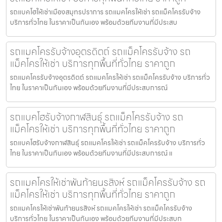
รถแบคโฮให้เช่าเมืองสมุทรปราการ รถแมคโครให้เช่า รถแม็คโครรับจ้าง
บริการทั่วไทย ในราคาเป็นกันเอง พร้อมด้วยทีมงานที่มีประสบ
รถแมคโครรับจ้างอุตรดิตถ์ รถแม็คโครรับจ้าง รถ
แม็คโครให้เช่า บริการทุกพื้นที่ทั่วไทย ราคาถูก
รถแมคโครรับจ้างอุตรดิตถ์ รถแมคโครให้เช่า รถแม็คโครรับจ้าง บริการทั่ว
ไทย ในราคาเป็นกันเอง พร้อมด้วยทีมงานที่มีประสบการณ์
รถแบคโฮรับจ้างกาฬสินธุ์ รถแม็คโครรับจ้าง รถ
แม็คโครให้เช่า บริการทุกพื้นที่ทั่วไทย ราคาถูก
รถแบคโฮรับจ้างกาฬสินธุ์ รถแมคโครให้เช่า รถแม็คโครรับจ้าง บริการทั่ว
ไทย ในราคาเป็นกันเอง พร้อมด้วยทีมงานที่มีประสบการณ์ แ
รถแมคโครให้เช่าพันท้ายนรสิงห์ รถแม็คโครรับจ้าง รถ
แม็คโครให้เช่า บริการทุกพื้นที่ทั่วไทย ราคาถูก
รถแมคโครให้เช่าพันท้ายนรสิงห์ รถแมคโครให้เช่า รถแม็คโครรับจ้าง
บริการทั่วไทย ในราคาเป็นกันเอง พร้อมด้วยทีมงานที่มีประสบก