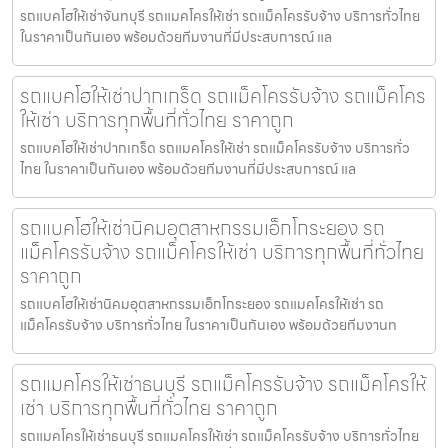
รถแบคโฮให้เช่าจันทบุรี รถแมคโครให้เช่า รถแม็คโครรับจ้าง บริการทั่วไทย
ในราคาเป็นกันเอง พร้อมด้วยทีมงานที่มีประสบการณ์ แล
รถแบคโฮให้เช่าปากเกร็ด รถแม็คโครรับจ้าง รถแม็คโคร
ให้เช่า บริการทุกพื้นที่ทั่วไทย ราคาถูก
รถแบคโฮให้เช่าปากเกร็ด รถแมคโครให้เช่า รถแม็คโครรับจ้าง บริการทั่ว
ไทย ในราคาเป็นกันเอง พร้อมด้วยทีมงานที่มีประสบการณ์ แล
รถแบคโฮให้เช่านิคมอุตสาหกรรมเอ็กโกระยอง รถ
แม็คโครรับจ้าง รถแม็คโครให้เช่า บริการทุกพื้นที่ทั่วไทย
ราคาถูก
รถแบคโฮให้เช่านิคมอุตสาหกรรมเอ็กโกระยอง รถแมคโครให้เช่า รถ
แม็คโครรับจ้าง บริการทั่วไทย ในราคาเป็นกันเอง พร้อมด้วยทีมงานท
รถแมคโครให้เช่าธนบุรี รถแม็คโครรับจ้าง รถแม็คโครให้
เช่า บริการทุกพื้นที่ทั่วไทย ราคาถูก
รถแมคโครให้เช่าธนบุรี รถแมคโครให้เช่า รถแม็คโครรับจ้าง บริการทั่วไทย