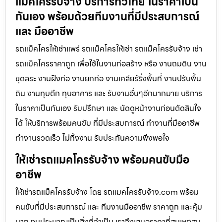
แม็คโครรับจ้าง บริการทั่วไทย ในราคาเป็น
กันเอง พร้อมด้วยทีมงานที่มีประสบการณ์
และ มืออาชีพ
รถแม็คโครให้เช่าแพร่ รถแม็คโครให้เช่า รถแม็คโครรับจ้าง เช่า
รถแม็คโครราคาถูก เพื่อใช้ในงานก่อสร้าง หรือ งานถมดิน งาน
ขุดสระ งานฝังท่อ งานยกท่อ งานเคลียร์ริ่งพื้นที่ งานปรับพื้น
ดิน งานทุบตึก ทุบอาคาร และ รับงานอื่นๆอีกมากมาย บริการ
ในราคาเป็นกันเอง รับปรึกษา และ นัดดูหน้างานก่อนตัดสินใจ
ได้ ให้บริการพร้อมคนขับ ที่มีประสบการณ์ ทำงานที่มืออาชีพ
ทำงานรวดเร็ว ไม่ทิ้งงาน รับประกันความพึงพอใจ
ให้เช่ารถแมคโครรับจ้าง พร้อมคนขับมือ
อาชีพ
ให้เช่ารถแม็คโครรับจ้าง โดย รถแมคโครรับจ้าง.com พร้อม
คนขับที่มีประสบการณ์ และ ทีมงานมืออาชีพ ราคาถูก และคุ้ม
มาก งบประมาณเป็นสิ่งที่จำเป็น เราจึงเสนอราคาที่สมเหตุสม