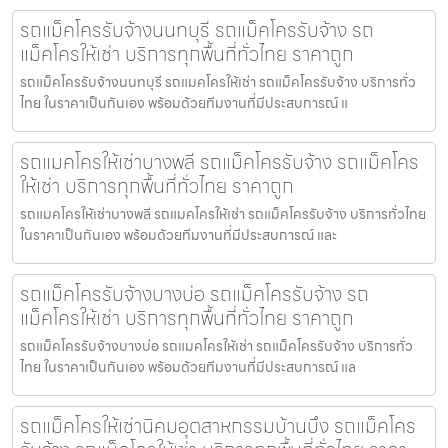
รถแม็คโครรับจ้างนนทบุรี รถแม็คโครรับจ้าง รถ
แม็คโครให้เช่า บริการทุกพื้นที่ทั่วไทย ราคาถูก
รถแม็คโครรับจ้างนนทบุรี รถแมคโครให้เช่า รถแม็คโครรับจ้าง บริการทั่ว
ไทย ในราคาเป็นกันเอง พร้อมด้วยทีมงานที่มีประสบการณ์ แ
รถแมคโครให้เช่าบางพลี รถแม็คโครรับจ้าง รถแม็คโคร
ให้เช่า บริการทุกพื้นที่ทั่วไทย ราคาถูก
รถแมคโครให้เช่าบางพลี รถแมคโครให้เช่า รถแม็คโครรับจ้าง บริการทั่วไทย
ในราคาเป็นกันเอง พร้อมด้วยทีมงานที่มีประสบการณ์ และ
รถแม็คโครรับจ้างบางบ่อ รถแม็คโครรับจ้าง รถ
แม็คโครให้เช่า บริการทุกพื้นที่ทั่วไทย ราคาถูก
รถแม็คโครรับจ้างบางบ่อ รถแมคโครให้เช่า รถแม็คโครรับจ้าง บริการทั่ว
ไทย ในราคาเป็นกันเอง พร้อมด้วยทีมงานที่มีประสบการณ์ แล
รถแม็คโครให้เช่านิคมอุตสาหกรรมบ้านบึง รถแม็คโคร