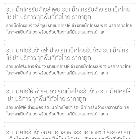
รถแม็คโครรับจ้างลำพูน รถแม็คโครรับจ้าง รถแม็คโคร
ให้เช่า บริการทุกพื้นที่ทั่วไทย ราคาถูก
รถแม็คโครรับจ้างลำพูน รถแมคโครให้เช่า รถแม็คโครรับจ้าง บริการทั่วไทย
ในราคาเป็นกันเอง พร้อมด้วยทีมงานที่มีประสบการณ์ และ
รถแบคโฮรับจ้างลำปาง รถแม็คโครรับจ้าง รถแม็คโคร
ให้เช่า บริการทุกพื้นที่ทั่วไทย ราคาถูก
รถแบคโฮรับจ้างลำปาง รถแมคโครให้เช่า รถแม็คโครรับจ้าง บริการทั่วไทย
ในราคาเป็นกันเอง พร้อมด้วยทีมงานที่มีประสบการณ์ และ ม
รถแบคโฮให้เช่าระนอง รถแม็คโครรับจ้าง รถแม็คโครให้
เช่า บริการทุกพื้นที่ทั่วไทย ราคาถูก
รถแบคโฮให้เช่าระนอง รถแมคโครให้เช่า รถแม็คโครรับจ้าง บริการทั่วไทย
ในราคาเป็นกันเอง พร้อมด้วยทีมงานที่มีประสบการณ์ และ ม
รถแบคโฮรับจ้างนิคมอุตสาหกรรมอมตะซิตี้ ระยอง รถ