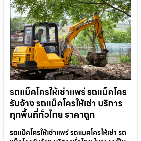
รถแม็คโครให้เช่าแพร่ รถแม็คโคร
รับจ้าง รถแม็คโครให้เช่า บริการ
ทุกพื้นที่ทั่วไทย ราคาถูก
รถแม็คโครให้เช่าแพร่ รถแมคโครให้เช่า รถ