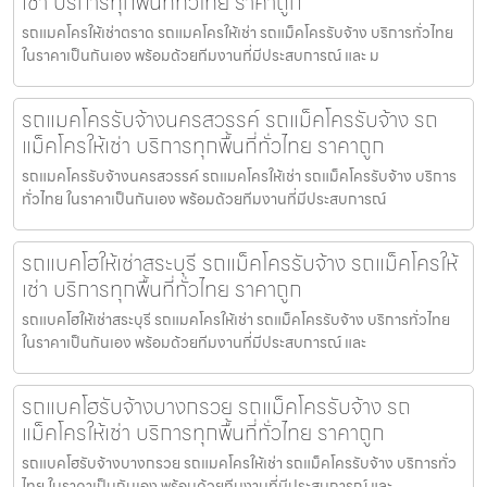
เช่า บริการทุกพื้นที่ทั่วไทย ราคาถูก
รถแมคโครให้เช่าตราด รถแมคโครให้เช่า รถแม็คโครรับจ้าง บริการทั่วไทย
ในราคาเป็นกันเอง พร้อมด้วยทีมงานที่มีประสบการณ์ และ ม
รถแมคโครรับจ้างนครสวรรค์ รถแม็คโครรับจ้าง รถ
แม็คโครให้เช่า บริการทุกพื้นที่ทั่วไทย ราคาถูก
รถแมคโครรับจ้างนครสวรรค์ รถแมคโครให้เช่า รถแม็คโครรับจ้าง บริการ
ทั่วไทย ในราคาเป็นกันเอง พร้อมด้วยทีมงานที่มีประสบการณ์
รถแบคโฮให้เช่าสระบุรี รถแม็คโครรับจ้าง รถแม็คโครให้
เช่า บริการทุกพื้นที่ทั่วไทย ราคาถูก
รถแบคโฮให้เช่าสระบุรี รถแมคโครให้เช่า รถแม็คโครรับจ้าง บริการทั่วไทย
ในราคาเป็นกันเอง พร้อมด้วยทีมงานที่มีประสบการณ์ และ
รถแบคโฮรับจ้างบางกรวย รถแม็คโครรับจ้าง รถ
แม็คโครให้เช่า บริการทุกพื้นที่ทั่วไทย ราคาถูก
รถแบคโฮรับจ้างบางกรวย รถแมคโครให้เช่า รถแม็คโครรับจ้าง บริการทั่ว
ไทย ในราคาเป็นกันเอง พร้อมด้วยทีมงานที่มีประสบการณ์ และ