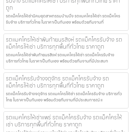
รับจ้าง รถแม็คโครให้เช่า บริการทุกพื้นที่ทั่วไทย ราคา
ถูก
รถแม็คโครให้เช่านิคมอุตสาหกรรมบ้านบึง รถแมคโครให้เช่า รถแม็คโคร
รับจ้าง บริการทั่วไทย ในราคาเป็นกันเอง พร้อมด้วยทีมงานที่
รถแมคโครให้เช่าพันท้ายนรสิงห์ รถแม็คโครรับจ้าง รถ
แม็คโครให้เช่า บริการทุกพื้นที่ทั่วไทย ราคาถูก
รถแมคโครให้เช่าพันท้ายนรสิงห์ รถแมคโครให้เช่า รถแม็คโครรับจ้าง
บริการทั่วไทย ในราคาเป็นกันเอง พร้อมด้วยทีมงานที่มีประสบก
รถแม็คโครรับจ้างจตุจักร รถแม็คโครรับจ้าง รถ
แม็คโครให้เช่า บริการทุกพื้นที่ทั่วไทย ราคาถูก
รถแม็คโครรับจ้างจตุจักร รถแมคโครให้เช่า รถแม็คโครรับจ้าง บริการทั่ว
ไทย ในราคาเป็นกันเอง พร้อมด้วยทีมงานที่มีประสบการณ์ แ
รถแมคโครให้เช่าแพร่ รถแม็คโครรับจ้าง รถแม็คโครให้
เช่า บริการทุกพื้นที่ทั่วไทย ราคาถูก