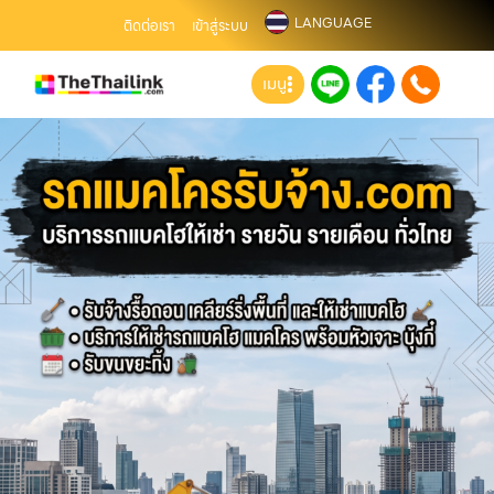
LANGUAGE
ติดต่อเรา
เข้าสู่ระบบ
เมนู