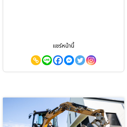
แชร์หน้านี้