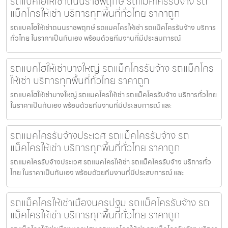
รถแบคโฮให้เช่าถนนราชพฤกษ์ รถแม็คโครรับจ้าง รถ
แม็คโครให้เช่า บริการทุกพื้นที่ทั่วไทย ราคาถูก
รถแบคโฮให้เช่าถนนราชพฤกษ์ รถแมคโครให้เช่า รถแม็คโครรับจ้าง บริการ
ทั่วไทย ในราคาเป็นกันเอง พร้อมด้วยทีมงานที่มีประสบการณ์
รถแบคโฮให้เช่าบางใหญ่ รถแม็คโครรับจ้าง รถแม็คโคร
ให้เช่า บริการทุกพื้นที่ทั่วไทย ราคาถูก
รถแบคโฮให้เช่าบางใหญ่ รถแมคโครให้เช่า รถแม็คโครรับจ้าง บริการทั่วไทย
ในราคาเป็นกันเอง พร้อมด้วยทีมงานที่มีประสบการณ์ และ
รถแมคโครรับจ้างประเวศ รถแม็คโครรับจ้าง รถ
แม็คโครให้เช่า บริการทุกพื้นที่ทั่วไทย ราคาถูก
รถแมคโครรับจ้างประเวศ รถแมคโครให้เช่า รถแม็คโครรับจ้าง บริการทั่ว
ไทย ในราคาเป็นกันเอง พร้อมด้วยทีมงานที่มีประสบการณ์ และ
รถแม็คโครให้เช่าเมืองนครปฐม รถแม็คโครรับจ้าง รถ
แม็คโครให้เช่า บริการทุกพื้นที่ทั่วไทย ราคาถูก