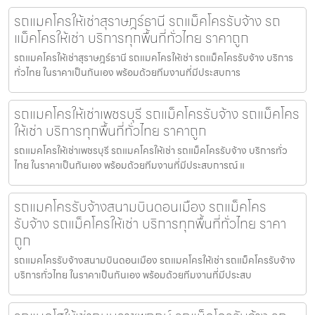
รถแมคโครให้เช่าสุราษฎร์ธานี รถแม็คโครรับจ้าง รถ
แม็คโครให้เช่า บริการทุกพื้นที่ทั่วไทย ราคาถูก
รถแมคโครให้เช่าสุราษฎร์ธานี รถแมคโครให้เช่า รถแม็คโครรับจ้าง บริการ
ทั่วไทย ในราคาเป็นกันเอง พร้อมด้วยทีมงานที่มีประสบการ
รถแมคโครให้เช่าเพชรบุรี รถแม็คโครรับจ้าง รถแม็คโคร
ให้เช่า บริการทุกพื้นที่ทั่วไทย ราคาถูก
รถแมคโครให้เช่าเพชรบุรี รถแมคโครให้เช่า รถแม็คโครรับจ้าง บริการทั่ว
ไทย ในราคาเป็นกันเอง พร้อมด้วยทีมงานที่มีประสบการณ์ แ
รถแมคโครรับจ้างสนามบินดอนเมือง รถแม็คโคร
รับจ้าง รถแม็คโครให้เช่า บริการทุกพื้นที่ทั่วไทย ราคา
ถูก
รถแมคโครรับจ้างสนามบินดอนเมือง รถแมคโครให้เช่า รถแม็คโครรับจ้าง
บริการทั่วไทย ในราคาเป็นกันเอง พร้อมด้วยทีมงานที่มีประสบ