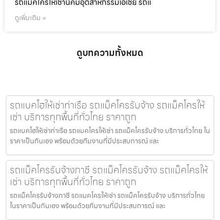
รถแม็คโครให้เช่านิคมอุตสาหกรรมเอเชีย รถแ
ดูเพิ่มเติม »
ดูบทความทั้งหมด
รถแบคโฮให้เช่าท่าเรือ รถแม็คโครรับจ้าง รถแม็คโครให้
เช่า บริการทุกพื้นที่ทั่วไทย ราคาถูก
รถแบคโฮให้เช่าท่าเรือ รถแมคโครให้เช่า รถแม็คโครรับจ้าง บริการทั่วไทย ใน
ราคาเป็นกันเอง พร้อมด้วยทีมงานที่มีประสบการณ์ และ
รถแม็คโครรับจ้างภาชี รถแม็คโครรับจ้าง รถแม็คโครให้
เช่า บริการทุกพื้นที่ทั่วไทย ราคาถูก
รถแม็คโครรับจ้างภาชี รถแมคโครให้เช่า รถแม็คโครรับจ้าง บริการทั่วไทย
ในราคาเป็นกันเอง พร้อมด้วยทีมงานที่มีประสบการณ์ และ