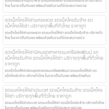
รถแบคโฮรับจ้างมุกดาหาร รถแมคโครให้เช่า รถแม็คโครรับจ้าง บริการทั่ว
ไทย ในราคาเป็นกันเอง พร้อมด้วยทีมงานที่มีประสบการณ์ แล
รถแม็คโครให้เช่านครหลวง รถแม็คโครรับจ้าง รถ
แม็คโครให้เช่า บริการทุกพื้นที่ทั่วไทย ราคาถูก
รถแม็คโครให้เช่านครหลวง รถแมคโครให้เช่า รถแม็คโครรับจ้าง บริการทั่ว
ไทย ในราคาเป็นกันเอง พร้อมด้วยทีมงานที่มีประสบการณ์ แ
รถแม็คโครให้เช่านิคมอุตสาหกรรมเครือสหพัฒน์ รถ
แม็คโครรับจ้าง รถแม็คโครให้เช่า บริการทุกพื้นที่ทั่วไทย
ราคาถูก
รถแม็คโครให้เช่านิคมอุตสาหกรรมเครือสหพัฒน์ รถแมคโครให้เช่า รถ
แม็คโครรับจ้าง บริการทั่วไทย ในราคาเป็นกันเอง พร้อมด้วยทีมง
รถแมคโครให้เช่าประเวศ รถแม็คโครรับจ้าง รถแม็คโคร
ให้เช่า บริการทุกพื้นที่ทั่วไทย ราคาถูก
รถแมคโครให้เช่าประเวศ รถแมคโครให้เช่า รถแม็คโครรับจ้าง บริการทั่วไทย
ในราคาเป็นกันเอง พร้อมด้วยทีมงานที่มีประสบการณ์ และ