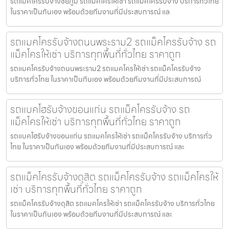
รถแมคโครรับจ้างชัยภูมิ รถแมคโครให้เช่า รถแม็คโครรับจ้าง บริการทั่วไทย
ในราคาเป็นกันเอง พร้อมด้วยทีมงานที่มีประสบการณ์ แล
รถแมคโครรับจ้างถนนพระราม2 รถแม็คโครรับจ้าง รถ
แม็คโครให้เช่า บริการทุกพื้นที่ทั่วไทย ราคาถูก
รถแมคโครรับจ้างถนนพระราม2 รถแมคโครให้เช่า รถแม็คโครรับจ้าง
บริการทั่วไทย ในราคาเป็นกันเอง พร้อมด้วยทีมงานที่มีประสบการณ์
รถแบคโฮรับจ้างขอนแก่น รถแม็คโครรับจ้าง รถ
แม็คโครให้เช่า บริการทุกพื้นที่ทั่วไทย ราคาถูก
รถแบคโฮรับจ้างขอนแก่น รถแมคโครให้เช่า รถแม็คโครรับจ้าง บริการทั่ว
ไทย ในราคาเป็นกันเอง พร้อมด้วยทีมงานที่มีประสบการณ์ และ
รถแม็คโครรับจ้างดุสิต รถแม็คโครรับจ้าง รถแม็คโครให้
เช่า บริการทุกพื้นที่ทั่วไทย ราคาถูก
รถแม็คโครรับจ้างดุสิต รถแมคโครให้เช่า รถแม็คโครรับจ้าง บริการทั่วไทย
ในราคาเป็นกันเอง พร้อมด้วยทีมงานที่มีประสบการณ์ และ