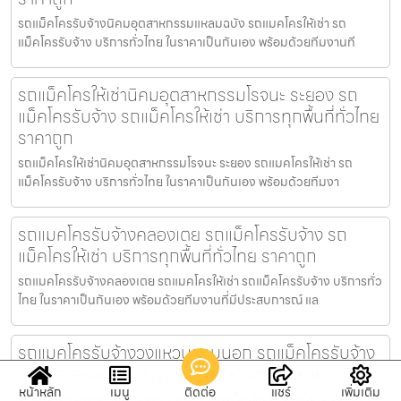
รถแม็คโครรับจ้างนิคมอุตสาหกรรมแหลมฉบัง รถแมคโครให้เช่า รถ
แม็คโครรับจ้าง บริการทั่วไทย ในราคาเป็นกันเอง พร้อมด้วยทีมงานที
รถแม็คโครให้เช่านิคมอุตสาหกรรมโรจนะ ระยอง รถ
แม็คโครรับจ้าง รถแม็คโครให้เช่า บริการทุกพื้นที่ทั่วไทย
ราคาถูก
รถแม็คโครให้เช่านิคมอุตสาหกรรมโรจนะ ระยอง รถแมคโครให้เช่า รถ
แม็คโครรับจ้าง บริการทั่วไทย ในราคาเป็นกันเอง พร้อมด้วยทีมงา
รถแมคโครรับจ้างคลองเตย รถแม็คโครรับจ้าง รถ
แม็คโครให้เช่า บริการทุกพื้นที่ทั่วไทย ราคาถูก
รถแมคโครรับจ้างคลองเตย รถแมคโครให้เช่า รถแม็คโครรับจ้าง บริการทั่ว
ไทย ในราคาเป็นกันเอง พร้อมด้วยทีมงานที่มีประสบการณ์ แล
รถแมคโครรับจ้างวงแหวนรอบนอก รถแม็คโครรับจ้าง
รถแม็คโครให้เช่า บริการทุกพื้นที่ทั่วไทย ราคาถูก
หน้าหลัก
เมนู
ติดต่อ
แชร์
เพิ่มเติม
รถแมคโครรับจ้างวงแหวนรอบนอก รถแมคโครให้เช่า รถแม็คโครรับจ้าง