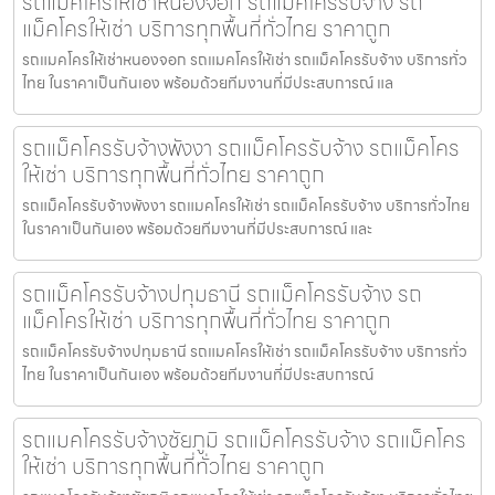
รถแมคโครให้เช่าหนองจอก รถแม็คโครรับจ้าง รถ
แม็คโครให้เช่า บริการทุกพื้นที่ทั่วไทย ราคาถูก
รถแมคโครให้เช่าหนองจอก รถแมคโครให้เช่า รถแม็คโครรับจ้าง บริการทั่ว
ไทย ในราคาเป็นกันเอง พร้อมด้วยทีมงานที่มีประสบการณ์ แล
รถแม็คโครรับจ้างพังงา รถแม็คโครรับจ้าง รถแม็คโคร
ให้เช่า บริการทุกพื้นที่ทั่วไทย ราคาถูก
รถแม็คโครรับจ้างพังงา รถแมคโครให้เช่า รถแม็คโครรับจ้าง บริการทั่วไทย
ในราคาเป็นกันเอง พร้อมด้วยทีมงานที่มีประสบการณ์ และ
รถแม็คโครรับจ้างปทุมธานี รถแม็คโครรับจ้าง รถ
แม็คโครให้เช่า บริการทุกพื้นที่ทั่วไทย ราคาถูก
รถแม็คโครรับจ้างปทุมธานี รถแมคโครให้เช่า รถแม็คโครรับจ้าง บริการทั่ว
ไทย ในราคาเป็นกันเอง พร้อมด้วยทีมงานที่มีประสบการณ์
รถแมคโครรับจ้างชัยภูมิ รถแม็คโครรับจ้าง รถแม็คโคร
ให้เช่า บริการทุกพื้นที่ทั่วไทย ราคาถูก