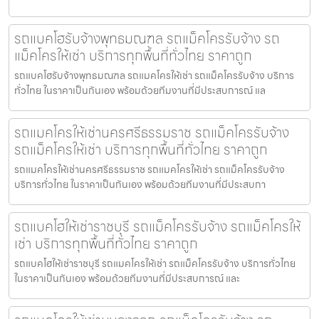
รถแบคโฮรับจ้างพุทธมณฑล รถแม็คโครรับจ้าง รถ
แม็คโครให้เช่า บริการทุกพื้นที่ทั่วไทย ราคาถูก
รถแบคโฮรับจ้างพุทธมณฑล รถแมคโครให้เช่า รถแม็คโครรับจ้าง บริการ
ทั่วไทย ในราคาเป็นกันเอง พร้อมด้วยทีมงานที่มีประสบการณ์ แล
รถแมคโครให้เช่านครศรีธรรมราช รถแม็คโครรับจ้าง
รถแม็คโครให้เช่า บริการทุกพื้นที่ทั่วไทย ราคาถูก
รถแมคโครให้เช่านครศรีธรรมราช รถแมคโครให้เช่า รถแม็คโครรับจ้าง
บริการทั่วไทย ในราคาเป็นกันเอง พร้อมด้วยทีมงานที่มีประสบกา
รถแบคโฮให้เช่าราชบุรี รถแม็คโครรับจ้าง รถแม็คโครให้
เช่า บริการทุกพื้นที่ทั่วไทย ราคาถูก
รถแบคโฮให้เช่าราชบุรี รถแมคโครให้เช่า รถแม็คโครรับจ้าง บริการทั่วไทย
ในราคาเป็นกันเอง พร้อมด้วยทีมงานที่มีประสบการณ์ และ