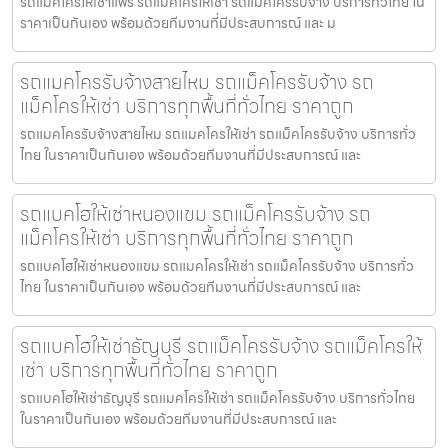
รถแมคโครให้เช่าแพร่ รถแมคโครให้เช่า รถแม็คโครรับจ้าง บริการทั่วไทย ใน
ราคาเป็นกันเอง พร้อมด้วยทีมงานที่มีประสบการณ์ และ ม
รถแมคโครรับจ้างสายไหม รถแม็คโครรับจ้าง รถ
แม็คโครให้เช่า บริการทุกพื้นที่ทั่วไทย ราคาถูก
รถแมคโครรับจ้างสายไหม รถแมคโครให้เช่า รถแม็คโครรับจ้าง บริการทั่ว
ไทย ในราคาเป็นกันเอง พร้อมด้วยทีมงานที่มีประสบการณ์ และ
รถแบคโฮให้เช่าหนองแขม รถแม็คโครรับจ้าง รถ
แม็คโครให้เช่า บริการทุกพื้นที่ทั่วไทย ราคาถูก
รถแบคโฮให้เช่าหนองแขม รถแมคโครให้เช่า รถแม็คโครรับจ้าง บริการทั่ว
ไทย ในราคาเป็นกันเอง พร้อมด้วยทีมงานที่มีประสบการณ์ และ
รถแบคโฮให้เช่าธัญบุรี รถแม็คโครรับจ้าง รถแม็คโครให้
เช่า บริการทุกพื้นที่ทั่วไทย ราคาถูก
รถแบคโฮให้เช่าธัญบุรี รถแมคโครให้เช่า รถแม็คโครรับจ้าง บริการทั่วไทย
ในราคาเป็นกันเอง พร้อมด้วยทีมงานที่มีประสบการณ์ และ