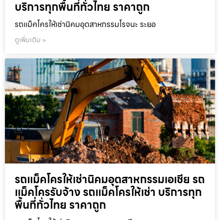
บริการทุกพื้นที่ทั่วไทย ราคาถูก
รถแม็คโครให้เช่านิคมอุตสาหกรรมโรจนะ ระยอ
ดูเพิ่มเติม »
รถแม็คโครให้เช่านิคมอุตสาหกรรมเอเชีย รถ
แม็คโครรับจ้าง รถแม็คโครให้เช่า บริการทุก
พื้นที่ทั่วไทย ราคาถูก