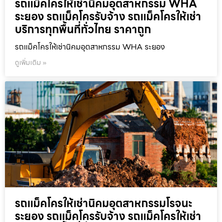
รถแม็คโครให้เช่านิคมอุตสาหกรรม WHA
ระยอง รถแม็คโครรับจ้าง รถแม็คโครให้เช่า
บริการทุกพื้นที่ทั่วไทย ราคาถูก
รถแม็คโครให้เช่านิคมอุตสาหกรรม WHA ระยอง
ดูเพิ่มเติม »
รถแม็คโครให้เช่านิคมอุตสาหกรรมโรจนะ
ระยอง รถแม็คโครรับจ้าง รถแม็คโครให้เช่า