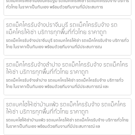
รถแม็คโครให้เช่าเมืองนครปฐม รถแมคโครให้เช่า รถแม็คโครรับจ้าง บริการ
ทั่วไทย ในราคาเป็นกันเอง พร้อมด้วยทีมงานที่มีประสบการ
รถแม็คโครรับจ้างปราจีนบุรี รถแม็คโครรับจ้าง รถ
แม็คโครให้เช่า บริการทุกพื้นที่ทั่วไทย ราคาถูก
รถแม็คโครรับจ้างปราจีนบุรี รถแมคโครให้เช่า รถแม็คโครรับจ้าง บริการทั่ว
ไทย ในราคาเป็นกันเอง พร้อมด้วยทีมงานที่มีประสบการณ
รถแม็คโครรับจ้างลำปาง รถแม็คโครรับจ้าง รถแม็คโคร
ให้เช่า บริการทุกพื้นที่ทั่วไทย ราคาถูก
รถแม็คโครรับจ้างลำปาง รถแมคโครให้เช่า รถแม็คโครรับจ้าง บริการทั่ว
ไทย ในราคาเป็นกันเอง พร้อมด้วยทีมงานที่มีประสบการณ์ และ
รถแบคโฮให้เช่าบ้านแพ้ว รถแม็คโครรับจ้าง รถแม็คโคร
ให้เช่า บริการทุกพื้นที่ทั่วไทย ราคาถูก
รถแบคโฮให้เช่าบ้านแพ้ว รถแมคโครให้เช่า รถแม็คโครรับจ้าง บริการทั่วไทย
ในราคาเป็นกันเอง พร้อมด้วยทีมงานที่มีประสบการณ์ แล