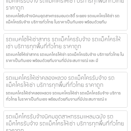
แม็คโครรับจ้าง รถแม็คโครให้เช่า บริการทุกพื้นที่ทั่วไทย
ราคาถูก
รถแบคโฮรับจ้างนิคมอุตสาหกรรมอมตะซิตี้ ระยอง รถแมคโครให้เช่า รถ
แม็คโครรับจ้าง บริการทั่วไทย ในราคาเป็นกันเอง พร้อมด้วยทีม
รถแบคโฮให้เช่าสาทร รถแม็คโครรับจ้าง รถแม็คโครให้
เช่า บริการทุกพื้นที่ทั่วไทย ราคาถูก
รถแบคโฮให้เช่าสาทร รถแมคโครให้เช่า รถแม็คโครรับจ้าง บริการทั่วไทย ใน
ราคาเป็นกันเอง พร้อมด้วยทีมงานที่มีประสบการณ์ และ มื
รถแมคโครให้เช่าคลองหลวง รถแม็คโครรับจ้าง รถ
แม็คโครให้เช่า บริการทุกพื้นที่ทั่วไทย ราคาถูก
รถแมคโครให้เช่าคลองหลวง รถแมคโครให้เช่า รถแม็คโครรับจ้าง บริการ
ทั่วไทย ในราคาเป็นกันเอง พร้อมด้วยทีมงานที่มีประสบการณ์ แ
รถแม็คโครรับจ้างนิคมอุตสาหกรรมแหลมฉบัง รถ
แม็คโครรับจ้าง รถแม็คโครให้เช่า บริการทุกพื้นที่ทั่วไทย
ราคาถูก