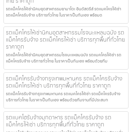
ไทย ราคาถูก
รถแม็คโครให้เช่านิคมอุตสาหกรรมยามาโตะ อินดัสตรีส์ รถแมคโครให้เช่า
รถแม็คโครรับจ้าง บริการทั่วไทย ในราคาเป็นกันเอง พร้อมด
รถแม็คโครให้เช่านิคมอุตสาหกรรมโรจนะแหลมฉบัง รถ
แม็คโครรับจ้าง รถแม็คโครให้เช่า บริการทุกพื้นที่ทั่วไทย
ราคาถูก
รถแม็คโครให้เช่านิคมอุตสาหกรรมโรจนะแหลมฉบัง รถแมคโครให้เช่า รถ
แม็คโครรับจ้าง บริการทั่วไทย ในราคาเป็นกันเอง พร้อมด้วยทีม
รถแม็คโครรับจ้างกรุงเทพมหานคร รถแม็คโครรับจ้าง
รถแม็คโครให้เช่า บริการทุกพื้นที่ทั่วไทย ราคาถูก
รถแม็คโครรับจ้างกรุงเทพมหานคร รถแมคโครให้เช่า รถแม็คโครรับจ้าง
บริการทั่วไทย ในราคาเป็นกันเอง พร้อมด้วยทีมงานที่มีประสบก
รถแบคโฮรับจ้างมุกดาหาร รถแม็คโครรับจ้าง รถ
แม็คโครให้เช่า บริการทุกพื้นที่ทั่วไทย ราคาถูก