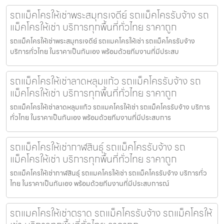
รถแม็คโครให้เช่าพระสมุทรเจดีย์ รถแม็คโครรับจ้าง รถ
แม็คโครให้เช่า บริการทุกพื้นที่ทั่วไทย ราคาถูก
รถแม็คโครให้เช่าพระสมุทรเจดีย์ รถแมคโครให้เช่า รถแม็คโครรับจ้าง
บริการทั่วไทย ในราคาเป็นกันเอง พร้อมด้วยทีมงานที่มีประสบ
รถแม็คโครให้เช่าลาดหลุมแก้ว รถแม็คโครรับจ้าง รถ
แม็คโครให้เช่า บริการทุกพื้นที่ทั่วไทย ราคาถูก
รถแม็คโครให้เช่าลาดหลุมแก้ว รถแมคโครให้เช่า รถแม็คโครรับจ้าง บริการ
ทั่วไทย ในราคาเป็นกันเอง พร้อมด้วยทีมงานที่มีประสบการ
รถแม็คโครให้เช่ากาฬสินธุ์ รถแม็คโครรับจ้าง รถ
แม็คโครให้เช่า บริการทุกพื้นที่ทั่วไทย ราคาถูก
รถแม็คโครให้เช่ากาฬสินธุ์ รถแมคโครให้เช่า รถแม็คโครรับจ้าง บริการทั่ว
ไทย ในราคาเป็นกันเอง พร้อมด้วยทีมงานที่มีประสบการณ์
รถแมคโครให้เช่าตราด รถแม็คโครรับจ้าง รถแม็คโครให้