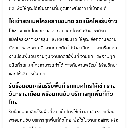
ผล เพื่อให้คุณได้ใช้บริการที่มีคุณภาพในราคาที่เข้าถึงได้
ให้เช่ารถแมคโครหลายขนาด รถแม็คโครรับจ้าง
ให้เช่ารถแม็คโครหลายขนาด รถแม็คโครรับจ้าง เรามีรถ
แม็คโครหลากหลายรุ่น และ หลายขนาด ให้คุณเลือกตามความ
ต้องการของงาน รับงานทุกชนิด ไม่ว่าจะเป็นงาน งานรื้อถอน
งานปรับพื้นดิน งานทุบ งานเคลียร์พื้นที่ งานยก และ งานทุก
ชนิดที่รถแมคโครสามารถทำได้ ทางทีมงานพร้อมให้คำปรึกษา
และ ให้บริการทั่วไทย
รับรื้อถอนเคลียร์ริ่งพื้นที่ รถแมคโครให้เช่า ราย
วัน-รายเดือน พร้อมคนขับ บริการทุกพื้นที่ทั่ว
ไทย
รับรื้อถอนเคลียร์ริ่งพื้นที่ รถแม็คโครให้เช่า รายวัน-รายเดือน
พร้อมคนขับ บริการทุกพื้นที่ทั่วไทย เพื่อใช้ในงานก่อสร้าง หรือ