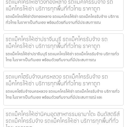
รถแม็คโครให้เช่าวังทองหลาง รถแม็คโครรับจ้าง รถ
แม็คโครให้เช่า บริการทุกพื้นที่ทั่วไทย ราคาถูก
รถแม็คโครให้เช่าวังทองหลาง รถแมคโครให้เช่า รถแม็คโครรับจ้าง บริการ
ทั่วไทย ในราคาเป็นกันเอง พร้อมด้วยทีมงานที่มีประสบการณ
รถแม็คโครให้เช่าปราจีนบุรี รถแม็คโครรับจ้าง รถ
แม็คโครให้เช่า บริการทุกพื้นที่ทั่วไทย ราคาถูก
รถแม็คโครให้เช่าปราจีนบุรี รถแมคโครให้เช่า รถแม็คโครรับจ้าง บริการทั่ว
ไทย ในราคาเป็นกันเอง พร้อมด้วยทีมงานที่มีประสบการณ
รถแบคโฮรับจ้างนครหลวง รถแม็คโครรับจ้าง รถ
แม็คโครให้เช่า บริการทุกพื้นที่ทั่วไทย ราคาถูก
รถแบคโฮรับจ้างนครหลวง รถแมคโครให้เช่า รถแม็คโครรับจ้าง บริการทั่ว
ไทย ในราคาเป็นกันเอง พร้อมด้วยทีมงานที่มีประสบการณ์ และ
รถแม็คโครให้เช่านิคมอุตสาหกรรมยามาโตะ อินดัสตรีส์
รถแม็คโครรับจ้าง รถแม็คโครให้เช่า บริการทุกพื้นที่ทั่ว