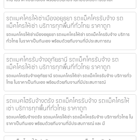
รถแมคโครให้เช่าเมืองอยุธยา รถแม็คโครรับจ้าง รถ
แม็คโครให้เช่า บริการทุกพื้นที่ทั่วไทย ราคาถูก
รถแมคโครให้เช่าเมืองอยุธยา รถแมคโครให้เช่า รถแม็คโครรับจ้าง บริการ
ทั่วไทย ในราคาเป็นกันเอง พร้อมด้วยทีมงานที่มีประสบการณ
รถแมคโครรับจ้างอุทัยธานี รถแม็คโครรับจ้าง รถ
แม็คโครให้เช่า บริการทุกพื้นที่ทั่วไทย ราคาถูก
รถแมคโครรับจ้างอุทัยธานี รถแมคโครให้เช่า รถแม็คโครรับจ้าง บริการทั่ว
ไทย ในราคาเป็นกันเอง พร้อมด้วยทีมงานที่มีประสบการณ์
รถแบคโฮรับจ้างตรัง รถแม็คโครรับจ้าง รถแม็คโครให้
เช่า บริการทุกพื้นที่ทั่วไทย ราคาถูก
รถแบคโฮรับจ้างตรัง รถแมคโครให้เช่า รถแม็คโครรับจ้าง บริการทั่วไทย ใน
ราคาเป็นกันเอง พร้อมด้วยทีมงานที่มีประสบการณ์ และ มื