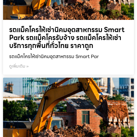
รถแม็คโครให้เช่านิคมอุตสาหกรรม Smart
Park รถแม็คโครรับจ้าง รถแม็คโครให้เช่า
บริการทุกพื้นที่ทั่วไทย ราคาถูก
รถแม็คโครให้เช่านิคมอุตสาหกรรม Smart Par
ดูเพิ่มเติม »